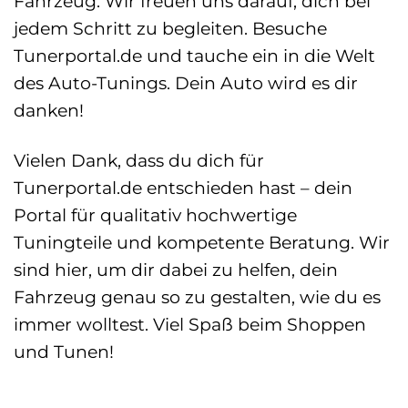
Fahrzeug. Wir freuen uns darauf, dich bei
jedem Schritt zu begleiten. Besuche
Tunerportal.de und tauche ein in die Welt
des Auto-Tunings. Dein Auto wird es dir
danken!
Vielen Dank, dass du dich für
Tunerportal.de entschieden hast – dein
Portal für qualitativ hochwertige
Tuningteile und kompetente Beratung. Wir
sind hier, um dir dabei zu helfen, dein
Fahrzeug genau so zu gestalten, wie du es
immer wolltest. Viel Spaß beim Shoppen
und Tunen!