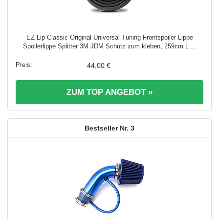
EZ Lip Classic Original Universal Tuning Frontspoiler Lippe
Spoilerlippe Splitter 3M JDM Schutz zum kleben, 259cm L ...
44,00 €
ZUM TOP ANGEBOT »
3