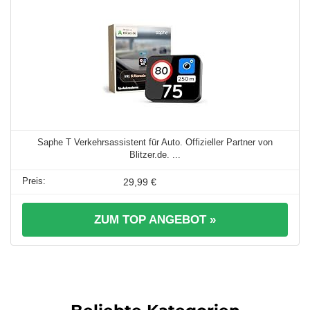
Saphe T Verkehrsassistent für Auto. Offizieller Partner von
Blitzer.de. ...
29,99 €
ZUM TOP ANGEBOT »