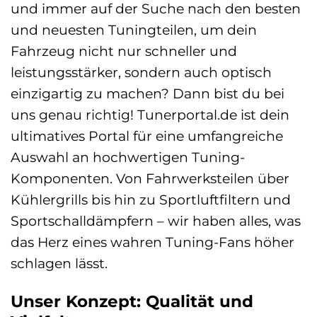
und immer auf der Suche nach den besten
und neuesten Tuningteilen, um dein
Fahrzeug nicht nur schneller und
leistungsstärker, sondern auch optisch
einzigartig zu machen? Dann bist du bei
uns genau richtig! Tunerportal.de ist dein
ultimatives Portal für eine umfangreiche
Auswahl an hochwertigen Tuning-
Komponenten. Von Fahrwerksteilen über
Kühlergrills bis hin zu Sportluftfiltern und
Sportschalldämpfern – wir haben alles, was
das Herz eines wahren Tuning-Fans höher
schlagen lässt.
Unser Konzept: Qualität und