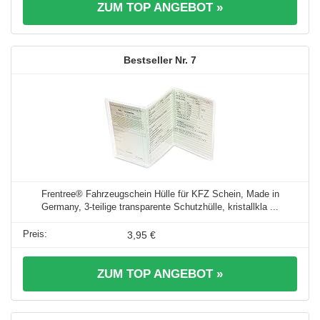
ZUM TOP ANGEBOT »
7
Frentree® Fahrzeugschein Hülle für KFZ Schein, Made in
Germany, 3-teilige transparente Schutzhülle, kristallkla ...
3,95 €
ZUM TOP ANGEBOT »