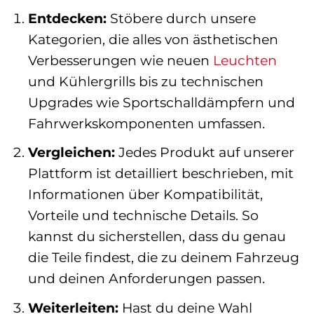
Entdecken:
Stöbere durch unsere
Kategorien, die alles von ästhetischen
Verbesserungen wie neuen
Leuchten
und Kühlergrills bis zu technischen
Upgrades wie Sportschalldämpfern und
Fahrwerkskomponenten umfassen.
Vergleichen:
Jedes Produkt auf unserer
Plattform ist detailliert beschrieben, mit
Informationen über Kompatibilität,
Vorteile und technische Details. So
kannst du sicherstellen, dass du genau
die Teile findest, die zu deinem Fahrzeug
und deinen Anforderungen passen.
Weiterleiten:
Hast du deine Wahl