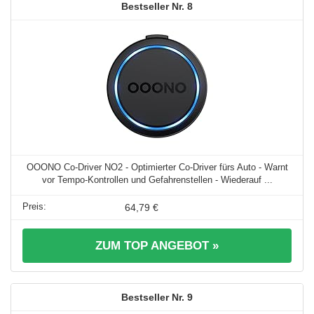
8
OOONO Co-Driver NO2 - Optimierter Co-Driver fürs Auto - Warnt
vor Tempo-Kontrollen und Gefahrenstellen - Wiederauf ...
64,79 €
ZUM TOP ANGEBOT »
9