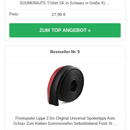
SOURKRAUTS T-Shirt SK in Schwarz in Größe XL ...
27,90 €
ZUM TOP ANGEBOT »
5
Frontspoiler Lippe 2.5m Original Universal Spoilerlippe Auto
Schutz Zum Kleben Gummistreifen Selbstklebend Front St ...