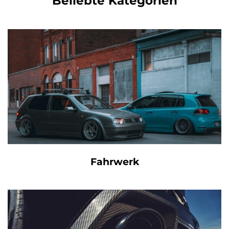
Beliebte Kategorien
Fahrwerk