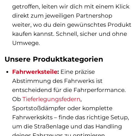
getroffen, leiten wir dich mit einem Klick
direkt zum jeweiligen Partnershop
weiter, wo du dein gewünschtes Produkt
kaufen kannst. Schnell, sicher und ohne
Umwege.
Unsere Produktkategorien
Fahrwerksteile
:
Eine präzise
Abstimmung des Fahrwerks ist
entscheidend für die Fahrperformance.
Ob
Tieferlegungsfedern
,
Sportstoßdämpfer oder komplette
Fahrwerkskits – finde das richtige Setup,
um die Straßenlage und das Handling
deines Fahrzeugs zu optimieren.