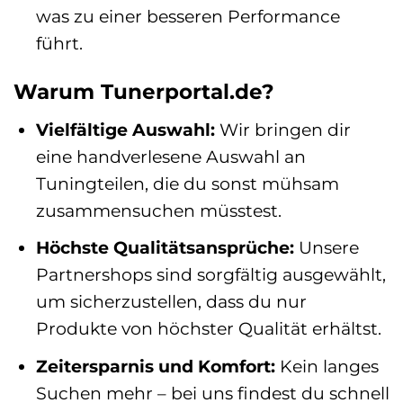
was zu einer besseren Performance
führt.
Warum Tunerportal.de?
Vielfältige Auswahl:
Wir bringen dir
eine handverlesene Auswahl an
Tuningteilen, die du sonst mühsam
zusammensuchen müsstest.
Höchste Qualitätsansprüche:
Unsere
Partnershops sind sorgfältig ausgewählt,
um sicherzustellen, dass du nur
Produkte von höchster Qualität erhältst.
Zeitersparnis und Komfort:
Kein langes
Suchen mehr – bei uns findest du schnell