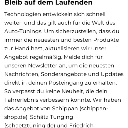
Bleib auf dem Laufenden
Technologien entwickeln sich schnell
weiter, und das gilt auch für die Welt des
Auto-Tunings. Um sicherzustellen, dass du
immer die neuesten und besten Produkte
zur Hand hast, aktualisieren wir unser
Angebot regelmäßig. Melde dich für
unseren Newsletter an, um die neuesten
Nachrichten, Sonderangebote und Updates
direkt in deinen Posteingang zu erhalten.
So verpasst du keine Neuheit, die dein
Fahrerlebnis verbessern könnte. Wir haben
das Angebot von Schippan (schippan-
shop.de), Schätz Tunging
(schaetztuning.de) und Friedrich