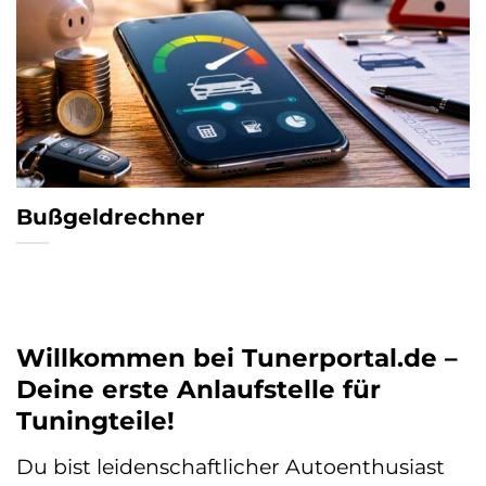
Bußgeldrechner
Willkommen bei Tunerportal.de –
Deine erste Anlaufstelle für
Tuningteile!
Du bist leidenschaftlicher Autoenthusiast