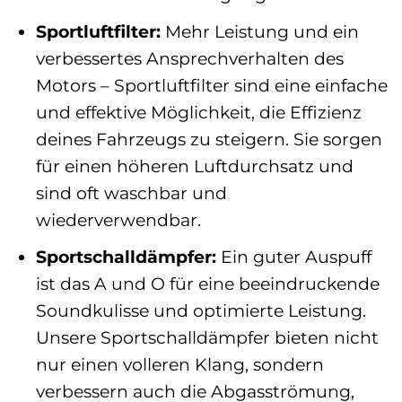
Sportluftfilter:
Mehr Leistung und ein
verbessertes Ansprechverhalten des
Motors – Sportluftfilter sind eine einfache
und effektive Möglichkeit, die Effizienz
deines Fahrzeugs zu steigern. Sie sorgen
für einen höheren Luftdurchsatz und
sind oft waschbar und
wiederverwendbar.
Sportschalldämpfer:
Ein guter Auspuff
ist das A und O für eine beeindruckende
Soundkulisse und optimierte Leistung.
Unsere Sportschalldämpfer bieten nicht
nur einen volleren Klang, sondern
verbessern auch die Abgasströmung,