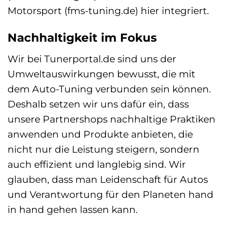
Motorsport (fms-tuning.de) hier integriert.
Nachhaltigkeit im Fokus
Wir bei Tunerportal.de sind uns der
Umweltauswirkungen bewusst, die mit
dem Auto-Tuning verbunden sein können.
Deshalb setzen wir uns dafür ein, dass
unsere Partnershops nachhaltige Praktiken
anwenden und Produkte anbieten, die
nicht nur die Leistung steigern, sondern
auch effizient und langlebig sind. Wir
glauben, dass man Leidenschaft für Autos
und Verantwortung für den Planeten hand
in hand gehen lassen kann.