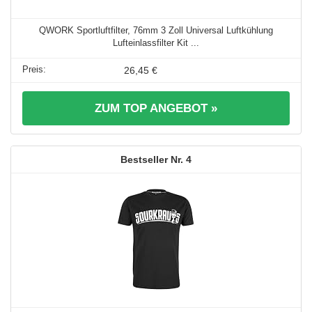
QWORK Sportluftfilter, 76mm 3 Zoll Universal Luftkühlung
Lufteinlassfilter Kit ...
26,45 €
ZUM TOP ANGEBOT »
4