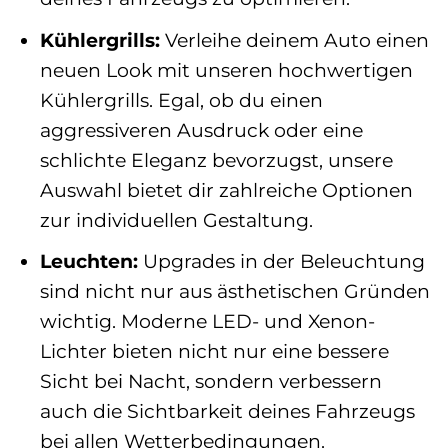
Kühlergrills:
Verleihe deinem Auto einen
neuen Look mit unseren hochwertigen
Kühlergrills. Egal, ob du einen
aggressiveren Ausdruck oder eine
schlichte Eleganz bevorzugst, unsere
Auswahl bietet dir zahlreiche Optionen
zur individuellen Gestaltung.
Leuchten:
Upgrades in der Beleuchtung
sind nicht nur aus ästhetischen Gründen
wichtig. Moderne LED- und Xenon-
Lichter bieten nicht nur eine bessere
Sicht bei Nacht, sondern verbessern
auch die Sichtbarkeit deines Fahrzeugs
bei allen Wetterbedingungen.