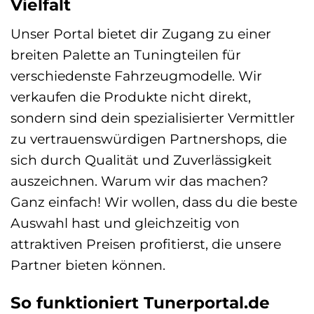
Vielfalt
Unser Portal bietet dir Zugang zu einer
breiten Palette an Tuningteilen für
verschiedenste Fahrzeugmodelle. Wir
verkaufen die Produkte nicht direkt,
sondern sind dein spezialisierter Vermittler
zu vertrauenswürdigen Partnershops, die
sich durch Qualität und Zuverlässigkeit
auszeichnen. Warum wir das machen?
Ganz einfach! Wir wollen, dass du die beste
Auswahl hast und gleichzeitig von
attraktiven Preisen profitierst, die unsere
Partner bieten können.
So funktioniert Tunerportal.de