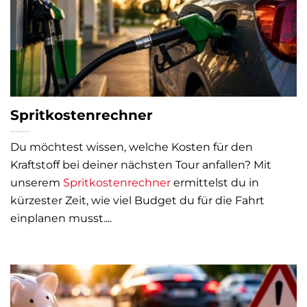
Spritkostenrechner
Du möchtest wissen, welche Kosten für den
Kraftstoff bei deiner nächsten Tour anfallen? Mit
unserem
Spritkostenrechner
ermittelst du in
kürzester Zeit, wie viel Budget du für die Fahrt
einplanen musst....