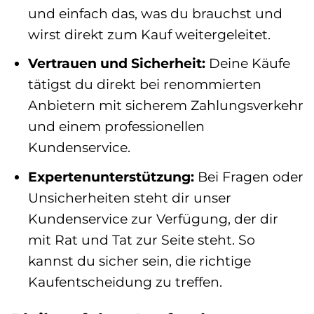
und einfach das, was du brauchst und
wirst direkt zum Kauf weitergeleitet.
Vertrauen und Sicherheit:
Deine Käufe
tätigst du direkt bei renommierten
Anbietern mit sicherem Zahlungsverkehr
und einem professionellen
Kundenservice.
Expertenunterstützung:
Bei Fragen oder
Unsicherheiten steht dir unser
Kundenservice zur Verfügung, der dir
mit Rat und Tat zur Seite steht. So
kannst du sicher sein, die richtige
Kaufentscheidung zu treffen.