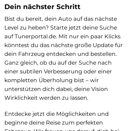
Dein nächster Schritt
Bist du bereit, dein Auto auf das nächste
Level zu heben? Starte jetzt deine Suche
auf Tunerportal.de. Mit nur ein paar Klicks
könntest du das nächste große Update für
dein Fahrzeug entdecken und bestellen.
Ganz gleich, ob du auf der Suche nach
einer subtilen Verbesserung oder einer
kompletten Überholung bist – wir
unterstützen dich dabei, deine Vision
Wirklichkeit werden zu lassen.
Entdecke jetzt die Möglichkeiten und
beginne deine Reise zum perfekten