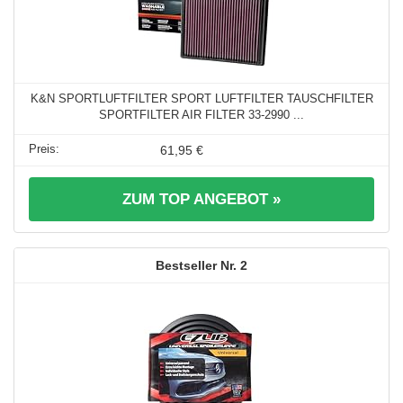
K&N SPORTLUFTFILTER SPORT LUFTFILTER TAUSCHFILTER
SPORTFILTER AIR FILTER 33-2990 ...
61,95 €
ZUM TOP ANGEBOT »
2