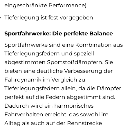
eingeschränkte Performance)
Tieferlegung ist fest vorgegeben
Sportfahrwerke: Die perfekte Balance
Sportfahrwerke sind eine Kombination aus
Tieferlegungsfedern und speziell
abgestimmten Sportstoßdämpfern. Sie
bieten eine deutliche Verbesserung der
Fahrdynamik im Vergleich zu
Tieferlegungsfedern allein, da die Dämpfer
perfekt auf die Federn abgestimmt sind.
Dadurch wird ein harmonisches
Fahrverhalten erreicht, das sowohl im
Alltag als auch auf der Rennstrecke