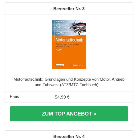
3
Motorradtechnik: Grundlagen und Konzepte von Motor, Antrieb
und Fahrwerk (ATZ/MTZ-Fachbuch) ...
54,99 €
ZUM TOP ANGEBOT »
4