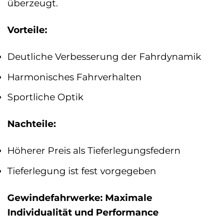
überzeugt.
Vorteile:
Deutliche Verbesserung der Fahrdynamik
Harmonisches Fahrverhalten
Sportliche Optik
Nachteile:
Höherer Preis als Tieferlegungsfedern
Tieferlegung ist fest vorgegeben
Gewindefahrwerke: Maximale
Individualität und Performance