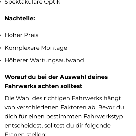
Spektakuläre Optik
Nachteile:
Hoher Preis
Komplexere Montage
Höherer Wartungsaufwand
Worauf du bei der Auswahl deines
Fahrwerks achten solltest
Die Wahl des richtigen Fahrwerks hängt
von verschiedenen Faktoren ab. Bevor du
dich für einen bestimmten Fahrwerkstyp
entscheidest, solltest du dir folgende
Fragen stellen: