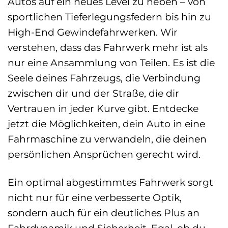
Autos auf ein neues Level zu heben – von
sportlichen Tieferlegungsfedern bis hin zu
High-End Gewindefahrwerken. Wir
verstehen, dass das Fahrwerk mehr ist als
nur eine Ansammlung von Teilen. Es ist die
Seele deines Fahrzeugs, die Verbindung
zwischen dir und der Straße, die dir
Vertrauen in jeder Kurve gibt. Entdecke
jetzt die Möglichkeiten, dein Auto in eine
Fahrmaschine zu verwandeln, die deinen
persönlichen Ansprüchen gerecht wird.
Ein optimal abgestimmtes Fahrwerk sorgt
nicht nur für eine verbesserte Optik,
sondern auch für ein deutliches Plus an