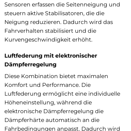
Sensoren erfassen die Seitenneigung und
steuern aktive Stabilisatoren, die die
Neigung reduzieren. Dadurch wird das
Fahrverhalten stabilisiert und die
Kurvengeschwindigkeit erhöht.
Luftfederung mit elektronischer
Dämpferregelung
Diese Kombination bietet maximalen
Komfort und Performance. Die
Luftfederung ermöglicht eine individuelle
Höheneinstellung, während die
elektronische Dämpferregelung die
Dämpferhärte automatisch an die
Fahrbedingungen anpasst. Dadurch wird