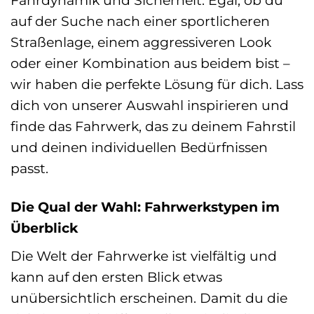
Fahrdynamik und Sicherheit. Egal, ob du
auf der Suche nach einer sportlicheren
Straßenlage, einem aggressiveren Look
oder einer Kombination aus beidem bist –
wir haben die perfekte Lösung für dich. Lass
dich von unserer Auswahl inspirieren und
finde das Fahrwerk, das zu deinem Fahrstil
und deinen individuellen Bedürfnissen
passt.
Die Qual der Wahl: Fahrwerkstypen im
Überblick
Die Welt der Fahrwerke ist vielfältig und
kann auf den ersten Blick etwas
unübersichtlich erscheinen. Damit du die