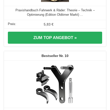
Praxishandbuch Fahrwerk & Räder: Theorie – Technik –
Optimierung (Edition Oldtimer Markt) ...
5,83 €
ZUM TOP ANGEBOT »
10