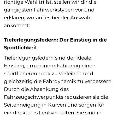
richtige Wahl triffst, stellen wir dir die
gängigsten Fahrwerkstypen vor und
erklären, worauf es bei der Auswahl
ankommt:
Tieferlegungsfedern: Der Einstieg in die
Sportlichkeit
Tieferlegungsfedern sind der ideale
Einstieg, um deinem Fahrzeug einen
sportlicheren Look zu verleihen und
gleichzeitig die Fahrdynamik zu verbessern.
Durch die Absenkung des
Fahrzeugschwerpunkts reduzieren sie die
Seitenneigung in Kurven und sorgen für
ein direkteres Lenkverhalten. Sie sind in