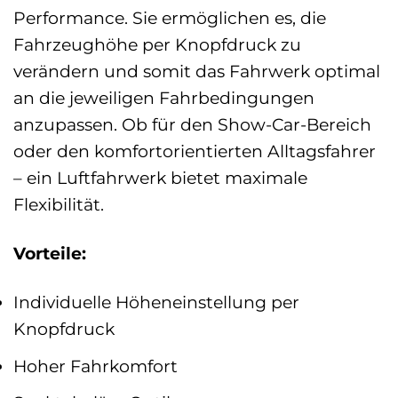
Performance. Sie ermöglichen es, die
Fahrzeughöhe per Knopfdruck zu
verändern und somit das Fahrwerk optimal
an die jeweiligen Fahrbedingungen
anzupassen. Ob für den Show-Car-Bereich
oder den komfortorientierten Alltagsfahrer
– ein Luftfahrwerk bietet maximale
Flexibilität.
Vorteile:
Individuelle Höheneinstellung per
Knopfdruck
Hoher Fahrkomfort