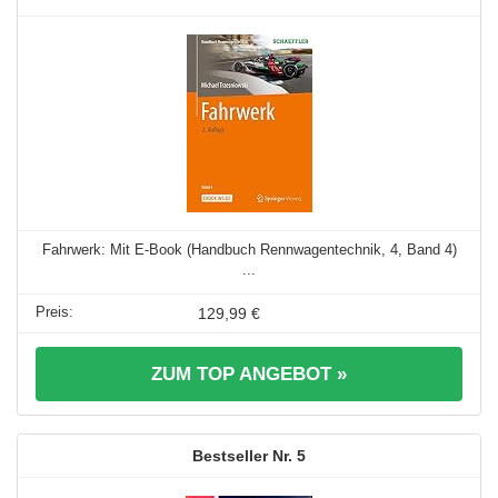
Fahrwerk: Mit E-Book (Handbuch Rennwagentechnik, 4, Band 4)
...
129,99 €
ZUM TOP ANGEBOT »
5