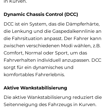
in Kurven.
Dynamic Chassis Control (DCC)
DCC ist ein System, das die Dämpferhärte,
die Lenkung und die Gaspedalkennlinie an
die Fahrsituation anpasst. Der Fahrer kann
zwischen verschiedenen Modi wählen, z.B.
Comfort, Normal oder Sport, um das
Fahrverhalten individuell anzupassen. DCC
sorgt für ein dynamisches und
komfortables Fahrerlebnis.
Aktive Wankstabilisierung
Die aktive Wankstabilisierung reduziert die
Seitenneigung des Fahrzeugs in Kurven.