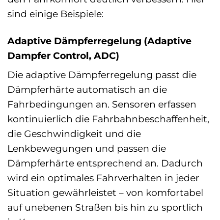
sind einige Beispiele:
Adaptive Dämpferregelung (Adaptive
Dampfer Control, ADC)
Die adaptive Dämpferregelung passt die
Dämpferhärte automatisch an die
Fahrbedingungen an. Sensoren erfassen
kontinuierlich die Fahrbahnbeschaffenheit,
die Geschwindigkeit und die
Lenkbewegungen und passen die
Dämpferhärte entsprechend an. Dadurch
wird ein optimales Fahrverhalten in jeder
Situation gewährleistet – von komfortabel
auf unebenen Straßen bis hin zu sportlich