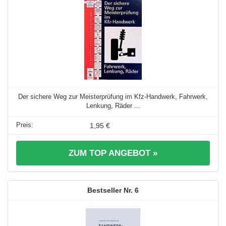
Der sichere Weg zur Meisterprüfung im Kfz-Handwerk, Fahrwerk,
Lenkung, Räder ...
1,95 €
ZUM TOP ANGEBOT »
6