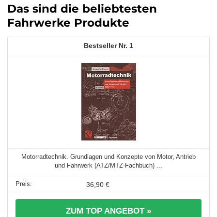
Das sind die beliebtesten
Fahrwerke Produkte
1
Motorradtechnik. Grundlagen und Konzepte von Motor, Antrieb
und Fahrwerk (ATZ/MTZ-Fachbuch) ...
36,90 €
ZUM TOP ANGEBOT »