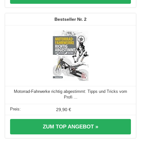
2
Motorrad-Fahrwerke richtig abgestimmt: Tipps und Tricks vom
Profi ...
29,90 €
ZUM TOP ANGEBOT »