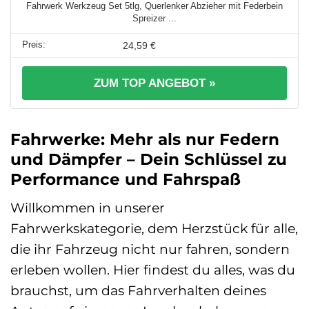
Fahrwerk Werkzeug Set 5tlg, Querlenker Abzieher mit Federbein
Spreizer ...
24,59 €
ZUM TOP ANGEBOT »
Fahrwerke: Mehr als nur Federn
und Dämpfer – Dein Schlüssel zu
Performance und Fahrspaß
Willkommen in unserer
Fahrwerkskategorie, dem Herzstück für alle,
die ihr Fahrzeug nicht nur fahren, sondern
erleben wollen. Hier findest du alles, was du
brauchst, um das Fahrverhalten deines