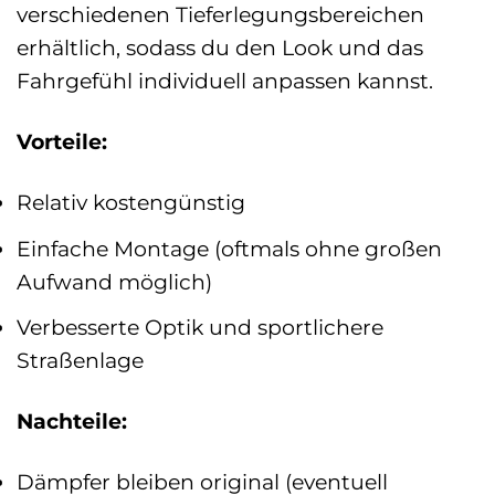
verschiedenen Tieferlegungsbereichen
erhältlich, sodass du den Look und das
Fahrgefühl individuell anpassen kannst.
Vorteile:
Relativ kostengünstig
Einfache Montage (oftmals ohne großen
Aufwand möglich)
Verbesserte Optik und sportlichere
Straßenlage
Nachteile:
Dämpfer bleiben original (eventuell