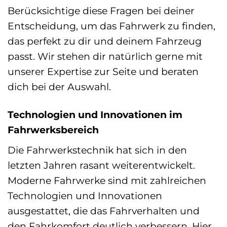
Berücksichtige diese Fragen bei deiner
Entscheidung, um das Fahrwerk zu finden,
das perfekt zu dir und deinem Fahrzeug
passt. Wir stehen dir natürlich gerne mit
unserer Expertise zur Seite und beraten
dich bei der Auswahl.
Technologien und Innovationen im
Fahrwerksbereich
Die Fahrwerkstechnik hat sich in den
letzten Jahren rasant weiterentwickelt.
Moderne Fahrwerke sind mit zahlreichen
Technologien und Innovationen
ausgestattet, die das Fahrverhalten und
den Fahrkomfort deutlich verbessern. Hier