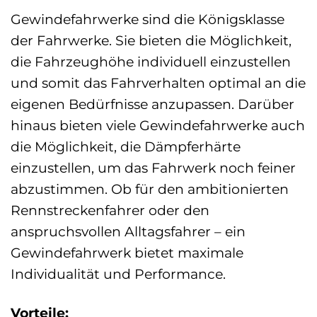
Gewindefahrwerke sind die Königsklasse
der Fahrwerke. Sie bieten die Möglichkeit,
die Fahrzeughöhe individuell einzustellen
und somit das Fahrverhalten optimal an die
eigenen Bedürfnisse anzupassen. Darüber
hinaus bieten viele Gewindefahrwerke auch
die Möglichkeit, die Dämpferhärte
einzustellen, um das Fahrwerk noch feiner
abzustimmen. Ob für den ambitionierten
Rennstreckenfahrer oder den
anspruchsvollen Alltagsfahrer – ein
Gewindefahrwerk bietet maximale
Individualität und Performance.
Vorteile: