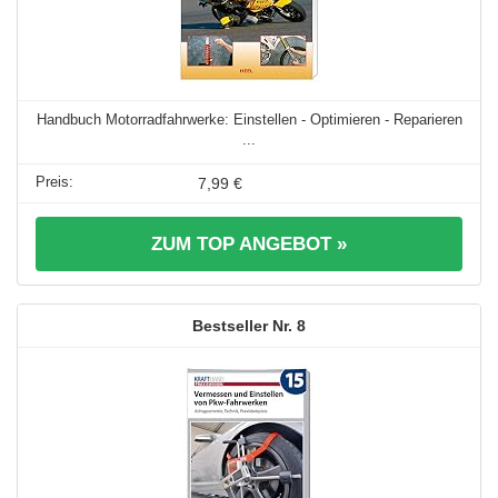
Handbuch Motorradfahrwerke: Einstellen - Optimieren - Reparieren
...
7,99 €
ZUM TOP ANGEBOT »
8