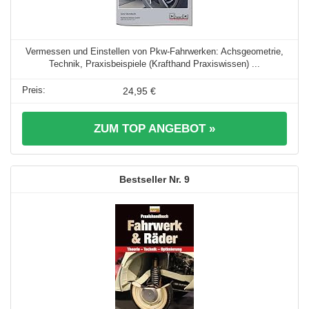
Vermessen und Einstellen von Pkw-Fahrwerken: Achsgeometrie,
Technik, Praxisbeispiele (Krafthand Praxiswissen) ...
24,95 €
ZUM TOP ANGEBOT »
9