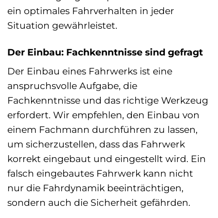
ein optimales Fahrverhalten in jeder
Situation gewährleistet.
Der Einbau: Fachkenntnisse sind gefragt
Der Einbau eines Fahrwerks ist eine
anspruchsvolle Aufgabe, die
Fachkenntnisse und das richtige Werkzeug
erfordert. Wir empfehlen, den Einbau von
einem Fachmann durchführen zu lassen,
um sicherzustellen, dass das Fahrwerk
korrekt eingebaut und eingestellt wird. Ein
falsch eingebautes Fahrwerk kann nicht
nur die Fahrdynamik beeinträchtigen,
sondern auch die Sicherheit gefährden.