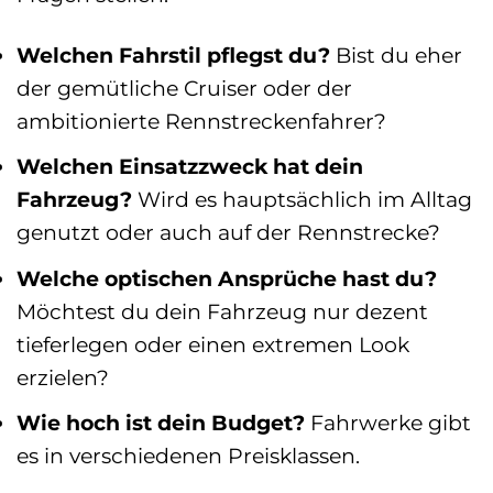
Welchen Fahrstil pflegst du?
Bist du eher
der gemütliche Cruiser oder der
ambitionierte Rennstreckenfahrer?
Welchen Einsatzzweck hat dein
Fahrzeug?
Wird es hauptsächlich im Alltag
genutzt oder auch auf der Rennstrecke?
Welche optischen Ansprüche hast du?
Möchtest du dein Fahrzeug nur dezent
tieferlegen oder einen extremen Look
erzielen?
Wie hoch ist dein Budget?
Fahrwerke gibt
es in verschiedenen Preisklassen.