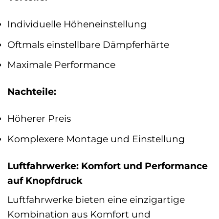
Individuelle Höheneinstellung
Oftmals einstellbare Dämpferhärte
Maximale Performance
Nachteile:
Höherer Preis
Komplexere Montage und Einstellung
Luftfahrwerke: Komfort und Performance
auf Knopfdruck
Luftfahrwerke bieten eine einzigartige
Kombination aus Komfort und