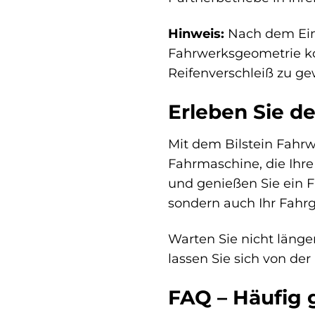
Hinweis:
Nach dem Einb
Fahrwerksgeometrie kor
Reifenverschleiß zu ge
Erleben Sie d
Mit dem Bilstein Fahrw
Fahrmaschine, die Ihre
und genießen Sie ein F
sondern auch Ihr Fahrge
Warten Sie nicht länge
lassen Sie sich von de
FAQ – Häufig 