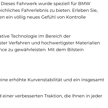
s. Dieses Fahrwerk wurde speziell für BMW
hliches Fahrerlebnis zu bieten. Erleben Sie,
n ein völlig neues Gefühl von Kontrolle
vative Technologie im Bereich der
er Verfahren und hochwertigster Materialien
ce zu gewährleisten. Mit dem Bilstein
eine erhöhte Kurvenstabilität und ein insgesamt
 einer verbesserten Traktion, die Ihnen in jeder