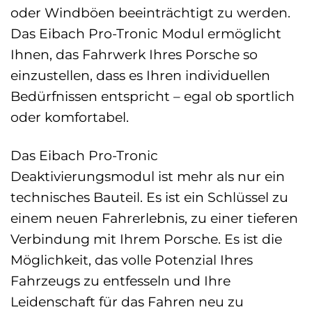
oder Windböen beeinträchtigt zu werden.
Das Eibach Pro-Tronic Modul ermöglicht
Ihnen, das Fahrwerk Ihres Porsche so
einzustellen, dass es Ihren individuellen
Bedürfnissen entspricht – egal ob sportlich
oder komfortabel.
Das Eibach Pro-Tronic
Deaktivierungsmodul ist mehr als nur ein
technisches Bauteil. Es ist ein Schlüssel zu
einem neuen Fahrerlebnis, zu einer tieferen
Verbindung mit Ihrem Porsche. Es ist die
Möglichkeit, das volle Potenzial Ihres
Fahrzeugs zu entfesseln und Ihre
Leidenschaft für das Fahren neu zu