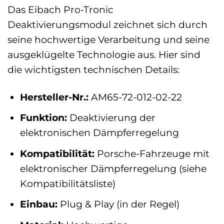
Das Eibach Pro-Tronic
Deaktivierungsmodul zeichnet sich durch
seine hochwertige Verarbeitung und seine
ausgeklügelte Technologie aus. Hier sind
die wichtigsten technischen Details:
Hersteller-Nr.:
AM65-72-012-02-22
Funktion:
Deaktivierung der
elektronischen Dämpferregelung
Kompatibilität:
Porsche-Fahrzeuge mit
elektronischer Dämpferregelung (siehe
Kompatibilitätsliste)
Einbau:
Plug & Play (in der Regel)