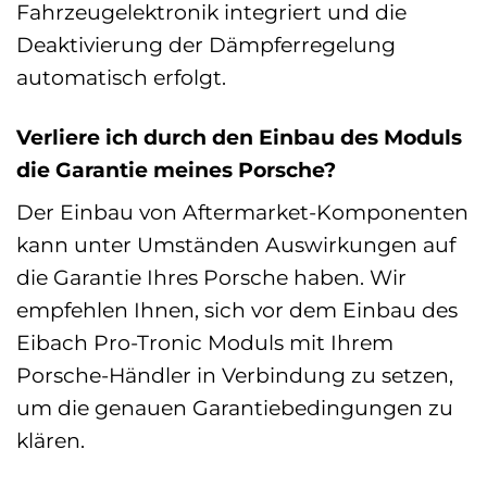
Fahrzeugelektronik integriert und die
Deaktivierung der Dämpferregelung
automatisch erfolgt.
Verliere ich durch den Einbau des Moduls
die Garantie meines Porsche?
Der Einbau von Aftermarket-Komponenten
kann unter Umständen Auswirkungen auf
die Garantie Ihres Porsche haben. Wir
empfehlen Ihnen, sich vor dem Einbau des
Eibach Pro-Tronic Moduls mit Ihrem
Porsche-Händler in Verbindung zu setzen,
um die genauen Garantiebedingungen zu
klären.