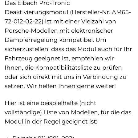
Das Eibach Pro-Tronic
Deaktivierungsmodul (Hersteller-Nr. AM65-
72-012-02-22) ist mit einer Vielzahl von
Porsche-Modellen mit elektronischer
Dämpferregelung kompatibel. Um
sicherzustellen, dass das Modul auch für Ihr
Fahrzeug geeignet ist, empfehlen wir
Ihnen, die Kompatibilitätsliste zu prüfen
oder sich direkt mit uns in Verbindung zu
setzen. Wir helfen Ihnen gerne weiter!
Hier ist eine beispielhafte (nicht
vollständige) Liste von Modellen, für die das
Modul in der Regel geeignet ist: