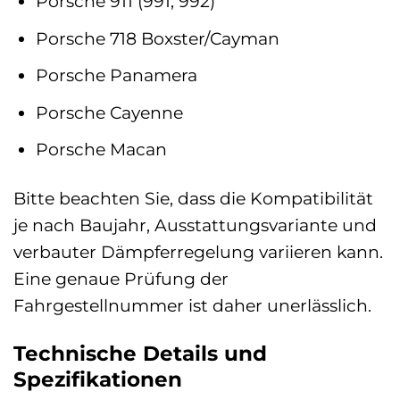
Porsche 911 (991, 992)
Porsche 718 Boxster/Cayman
Porsche Panamera
Porsche Cayenne
Porsche Macan
Bitte beachten Sie, dass die Kompatibilität
je nach Baujahr, Ausstattungsvariante und
verbauter Dämpferregelung variieren kann.
Eine genaue Prüfung der
Fahrgestellnummer ist daher unerlässlich.
Technische Details und
Spezifikationen