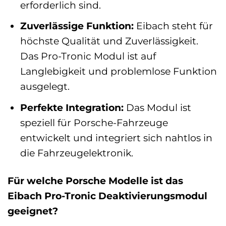
erforderlich sind.
Zuverlässige Funktion:
Eibach steht für
höchste Qualität und Zuverlässigkeit.
Das Pro-Tronic Modul ist auf
Langlebigkeit und problemlose Funktion
ausgelegt.
Perfekte Integration:
Das Modul ist
speziell für Porsche-Fahrzeuge
entwickelt und integriert sich nahtlos in
die Fahrzeugelektronik.
Für welche Porsche Modelle ist das
Eibach Pro-Tronic Deaktivierungsmodul
geeignet?