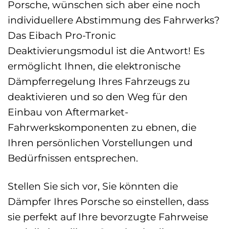
Porsche, wünschen sich aber eine noch
individuellere Abstimmung des Fahrwerks?
Das Eibach Pro-Tronic
Deaktivierungsmodul ist die Antwort! Es
ermöglicht Ihnen, die elektronische
Dämpferregelung Ihres Fahrzeugs zu
deaktivieren und so den Weg für den
Einbau von Aftermarket-
Fahrwerkskomponenten zu ebnen, die
Ihren persönlichen Vorstellungen und
Bedürfnissen entsprechen.
Stellen Sie sich vor, Sie könnten die
Dämpfer Ihres Porsche so einstellen, dass
sie perfekt auf Ihre bevorzugte Fahrweise