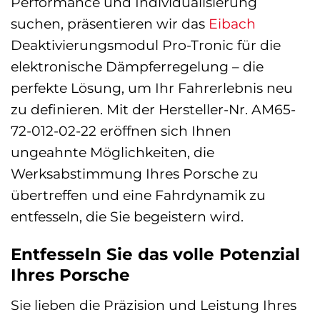
Performance und Individualisierung
suchen, präsentieren wir das
Eibach
Deaktivierungsmodul Pro-Tronic für die
elektronische Dämpferregelung – die
perfekte Lösung, um Ihr Fahrerlebnis neu
zu definieren. Mit der Hersteller-Nr. AM65-
72-012-02-22 eröffnen sich Ihnen
ungeahnte Möglichkeiten, die
Werksabstimmung Ihres Porsche zu
übertreffen und eine Fahrdynamik zu
entfesseln, die Sie begeistern wird.
Entfesseln Sie das volle Potenzial
Ihres Porsche
Sie lieben die Präzision und Leistung Ihres