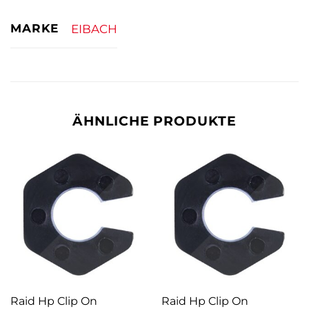
MARKE
EIBACH
ÄHNLICHE PRODUKTE
Raid Hp Clip On
Raid Hp Clip On