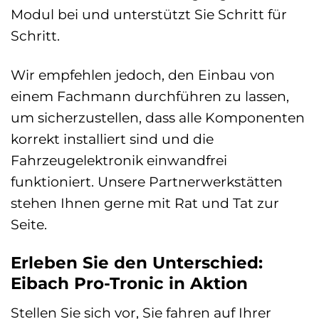
Modul bei und unterstützt Sie Schritt für
Schritt.
Wir empfehlen jedoch, den Einbau von
einem Fachmann durchführen zu lassen,
um sicherzustellen, dass alle Komponenten
korrekt installiert sind und die
Fahrzeugelektronik einwandfrei
funktioniert. Unsere Partnerwerkstätten
stehen Ihnen gerne mit Rat und Tat zur
Seite.
Erleben Sie den Unterschied:
Eibach Pro-Tronic in Aktion
Stellen Sie sich vor, Sie fahren auf Ihrer