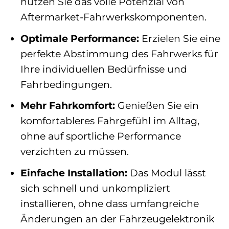
nutzen Sie das volle Potenzial von
Aftermarket-Fahrwerkskomponenten.
Optimale Performance:
Erzielen Sie eine
perfekte Abstimmung des Fahrwerks für
Ihre individuellen Bedürfnisse und
Fahrbedingungen.
Mehr Fahrkomfort:
Genießen Sie ein
komfortableres Fahrgefühl im Alltag,
ohne auf sportliche Performance
verzichten zu müssen.
Einfache Installation:
Das Modul lässt
sich schnell und unkompliziert
installieren, ohne dass umfangreiche
Änderungen an der Fahrzeugelektronik