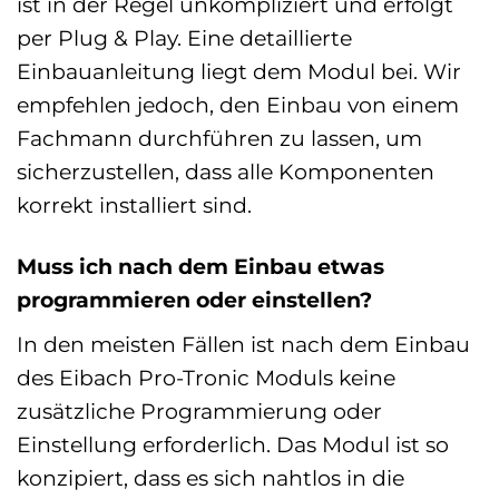
ist in der Regel unkompliziert und erfolgt
per Plug & Play. Eine detaillierte
Einbauanleitung liegt dem Modul bei. Wir
empfehlen jedoch, den Einbau von einem
Fachmann durchführen zu lassen, um
sicherzustellen, dass alle Komponenten
korrekt installiert sind.
Muss ich nach dem Einbau etwas
programmieren oder einstellen?
In den meisten Fällen ist nach dem Einbau
des Eibach Pro-Tronic Moduls keine
zusätzliche Programmierung oder
Einstellung erforderlich. Das Modul ist so
konzipiert, dass es sich nahtlos in die