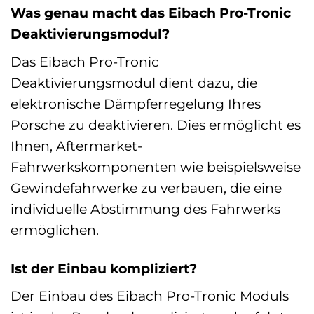
Was genau macht das Eibach Pro-Tronic
Deaktivierungsmodul?
Das Eibach Pro-Tronic
Deaktivierungsmodul dient dazu, die
elektronische Dämpferregelung Ihres
Porsche zu deaktivieren. Dies ermöglicht es
Ihnen, Aftermarket-
Fahrwerkskomponenten wie beispielsweise
Gewindefahrwerke zu verbauen, die eine
individuelle Abstimmung des Fahrwerks
ermöglichen.
Ist der Einbau kompliziert?
Der Einbau des Eibach Pro-Tronic Moduls