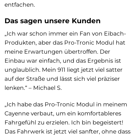
entfachen.
Das sagen unsere Kunden
„Ich war schon immer ein Fan von Eibach-
Produkten, aber das Pro-Tronic Modul hat
meine Erwartungen übertroffen. Der
Einbau war einfach, und das Ergebnis ist
unglaublich. Mein 911 liegt jetzt viel satter
auf der Straße und lässt sich viel präziser
lenken.“ – Michael S.
„Ich habe das Pro-Tronic Modul in meinem
Cayenne verbaut, um ein komfortableres
Fahrgefühl zu erzielen. Ich bin begeistert!
Das Fahrwerk ist jetzt viel sanfter, ohne dass