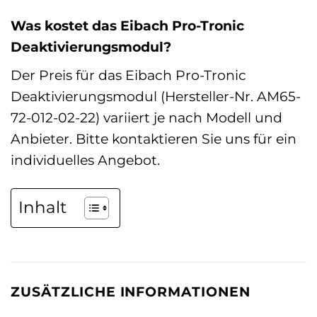
Was kostet das Eibach Pro-Tronic
Deaktivierungsmodul?
Der Preis für das Eibach Pro-Tronic
Deaktivierungsmodul (Hersteller-Nr. AM65-
72-012-02-22) variiert je nach Modell und
Anbieter. Bitte kontaktieren Sie uns für ein
individuelles Angebot.
Inhalt
ZUSÄTZLICHE INFORMATIONEN