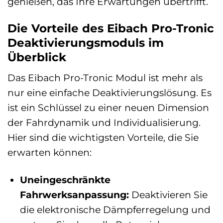
genießen, das Ihre Erwartungen übertrifft.
Die Vorteile des Eibach Pro-Tronic
Deaktivierungsmoduls im
Überblick
Das Eibach Pro-Tronic Modul ist mehr als
nur eine einfache Deaktivierungslösung. Es
ist ein Schlüssel zu einer neuen Dimension
der Fahrdynamik und Individualisierung.
Hier sind die wichtigsten Vorteile, die Sie
erwarten können:
Uneingeschränkte
Fahrwerksanpassung:
Deaktivieren Sie
die elektronische Dämpferregelung und