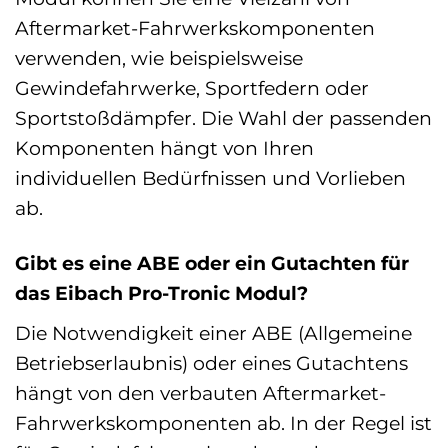
Aftermarket-Fahrwerkskomponenten
verwenden, wie beispielsweise
Gewindefahrwerke, Sportfedern oder
Sportstoßdämpfer. Die Wahl der passenden
Komponenten hängt von Ihren
individuellen Bedürfnissen und Vorlieben
ab.
Gibt es eine ABE oder ein Gutachten für
das Eibach Pro-Tronic Modul?
Die Notwendigkeit einer ABE (Allgemeine
Betriebserlaubnis) oder eines Gutachtens
hängt von den verbauten Aftermarket-
Fahrwerkskomponenten ab. In der Regel ist