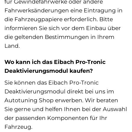
für Gewindefahrwerke oder andere
Fahrwerksänderungen eine Eintragung in
die Fahrzeugpapiere erforderlich. Bitte
informieren Sie sich vor dem Einbau über
die geltenden Bestimmungen in Ihrem
Land.
Wo kann ich das Eibach Pro-Tronic
Deaktivierungsmodul kaufen?
Sie können das Eibach Pro-Tronic
Deaktivierungsmodul direkt bei uns im
Autotuning Shop erwerben. Wir beraten
Sie gerne und helfen Ihnen bei der Auswahl
der passenden Komponenten für Ihr
Fahrzeug.