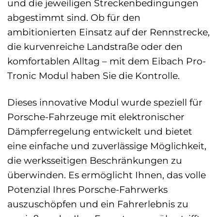
und die jeweiligen Streckenbedingungen
abgestimmt sind. Ob für den
ambitionierten Einsatz auf der Rennstrecke,
die kurvenreiche Landstraße oder den
komfortablen Alltag – mit dem Eibach Pro-
Tronic Modul haben Sie die Kontrolle.
Dieses innovative Modul wurde speziell für
Porsche-Fahrzeuge mit elektronischer
Dämpferregelung entwickelt und bietet
eine einfache und zuverlässige Möglichkeit,
die werksseitigen Beschränkungen zu
überwinden. Es ermöglicht Ihnen, das volle
Potenzial Ihres Porsche-Fahrwerks
auszuschöpfen und ein Fahrerlebnis zu