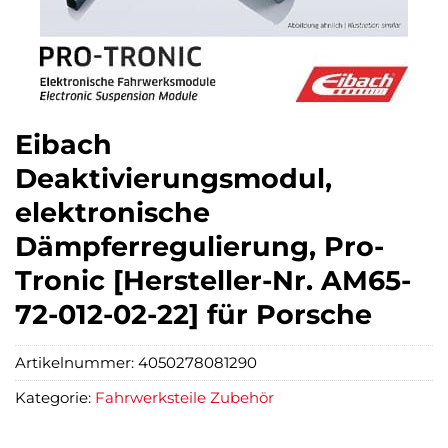
Eibach
Deaktivierungsmodul,
elektronische
Dämpferregulierung, Pro-
Tronic [Hersteller-Nr. AM65-
72-012-02-22] für Porsche
Artikelnummer:
4050278081290
Kategorie:
Fahrwerksteile Zubehör