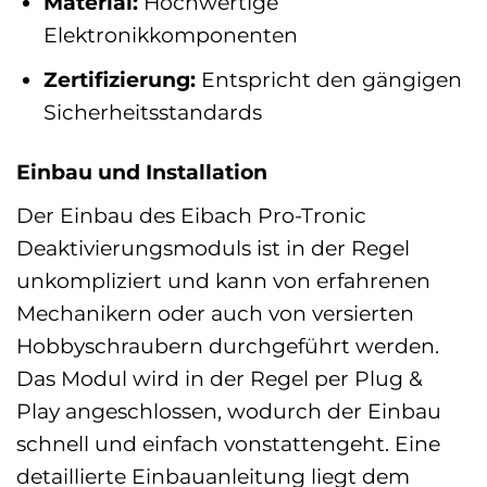
Material:
Hochwertige
Elektronikkomponenten
Zertifizierung:
Entspricht den gängigen
Sicherheitsstandards
Einbau und Installation
Der Einbau des Eibach Pro-Tronic
Deaktivierungsmoduls ist in der Regel
unkompliziert und kann von erfahrenen
Mechanikern oder auch von versierten
Hobbyschraubern durchgeführt werden.
Das Modul wird in der Regel per Plug &
Play angeschlossen, wodurch der Einbau
schnell und einfach vonstattengeht. Eine
detaillierte Einbauanleitung liegt dem