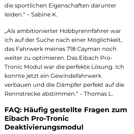
die sportlichen Eigenschaften darunter
leiden.“ – Sabine K.
„Als ambitionierter Hobbyrennfahrer war
ich auf der Suche nach einer Möglichkeit,
das Fahrwerk meines 718 Cayman noch
weiter zu optimieren. Das Eibach Pro-
Tronic Modul war die perfekte Lösung. Ich
konnte jetzt ein Gewindefahrwerk
verbauen und die Dämpfer perfekt auf die
Rennstrecke abstimmen.“ – Thomas L.
FAQ: Häufig gestellte Fragen zum
Eibach Pro-Tronic
Deaktivierungsmodul