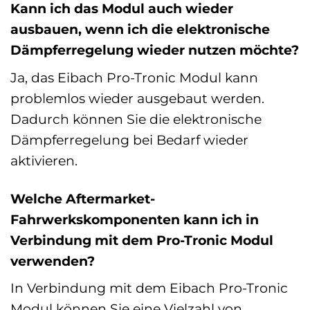
Kann ich das Modul auch wieder
ausbauen, wenn ich die elektronische
Dämpferregelung wieder nutzen möchte?
Ja, das Eibach Pro-Tronic Modul kann
problemlos wieder ausgebaut werden.
Dadurch können Sie die elektronische
Dämpferregelung bei Bedarf wieder
aktivieren.
Welche Aftermarket-
Fahrwerkskomponenten kann ich in
Verbindung mit dem Pro-Tronic Modul
verwenden?
In Verbindung mit dem Eibach Pro-Tronic
Modul können Sie eine Vielzahl von