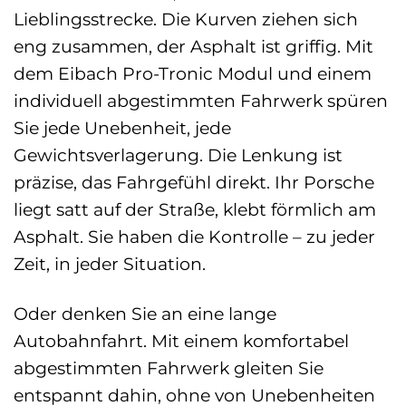
Lieblingsstrecke. Die Kurven ziehen sich
eng zusammen, der Asphalt ist griffig. Mit
dem Eibach Pro-Tronic Modul und einem
individuell abgestimmten Fahrwerk spüren
Sie jede Unebenheit, jede
Gewichtsverlagerung. Die Lenkung ist
präzise, das Fahrgefühl direkt. Ihr Porsche
liegt satt auf der Straße, klebt förmlich am
Asphalt. Sie haben die Kontrolle – zu jeder
Zeit, in jeder Situation.
Oder denken Sie an eine lange
Autobahnfahrt. Mit einem komfortabel
abgestimmten Fahrwerk gleiten Sie
entspannt dahin, ohne von Unebenheiten