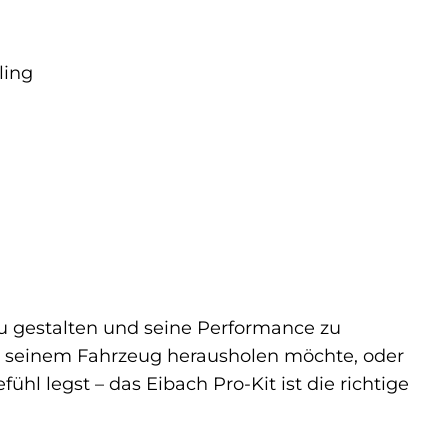
ling
 zu gestalten und seine Performance zu
aus seinem Fahrzeug herausholen möchte, oder
hl legst – das Eibach Pro-Kit ist die richtige