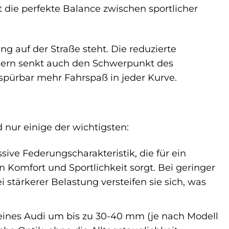
t die perfekte Balance zwischen sportlicher
ng auf der Straße steht. Die reduzierte
ndern senkt auch den Schwerpunkt des
spürbar mehr Fahrspaß in jeder Kurve.
d nur einige der wichtigsten:
sive Federungscharakteristik, die für ein
Komfort und Sportlichkeit sorgt. Bei geringer
stärkerer Belastung versteifen sie sich, was
ines Audi um bis zu 30-40 mm (je nach Modell