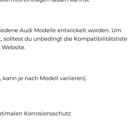
rschiedene Audi Modelle entwickelt worden. Um
 solltest du unbedingt die Kompatibilitätsliste
h Website.
kann je nach Modell variieren).
ptimalen Korrosionsschutz