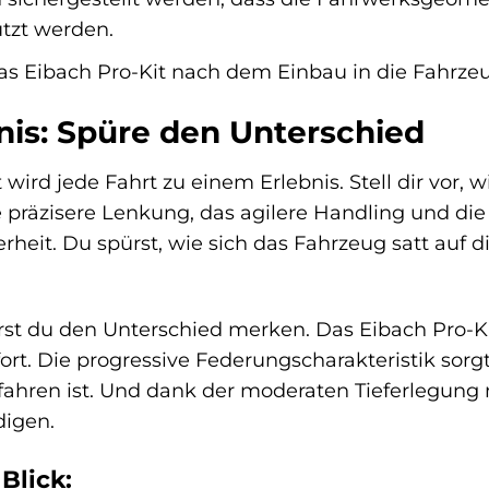
tzt werden.
s Eibach Pro-Kit nach dem Einbau in die Fahrzeu
nis: Spüre den Unterschied
wird jede Fahrt zu einem Erlebnis. Stell dir vor,
 präzisere Lenkung, das agilere Handling und die 
rheit. Du spürst, wie sich das Fahrzeug satt auf 
irst du den Unterschied merken. Das Eibach Pro-
ort. Die progressive Federungscharakteristik sorg
ahren ist. Und dank der moderaten Tieferlegung 
digen.
Blick: