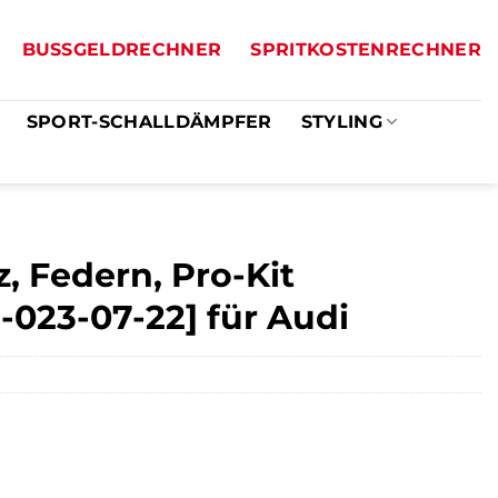
BUSSGELDRECHNER
SPRITKOSTENRECHNER
SPORT-SCHALLDÄMPFER
STYLING
, Federn, Pro-Kit
5-023-07-22] für Audi