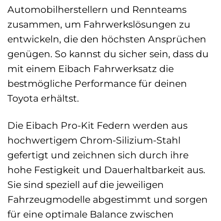
Automobilherstellern und Rennteams
zusammen, um Fahrwerkslösungen zu
entwickeln, die den höchsten Ansprüchen
genügen. So kannst du sicher sein, dass du
mit einem Eibach Fahrwerksatz die
bestmögliche Performance für deinen
Toyota erhältst.
Die Eibach Pro-Kit Federn werden aus
hochwertigem Chrom-Silizium-Stahl
gefertigt und zeichnen sich durch ihre
hohe Festigkeit und Dauerhaltbarkeit aus.
Sie sind speziell auf die jeweiligen
Fahrzeugmodelle abgestimmt und sorgen
für eine optimale Balance zwischen