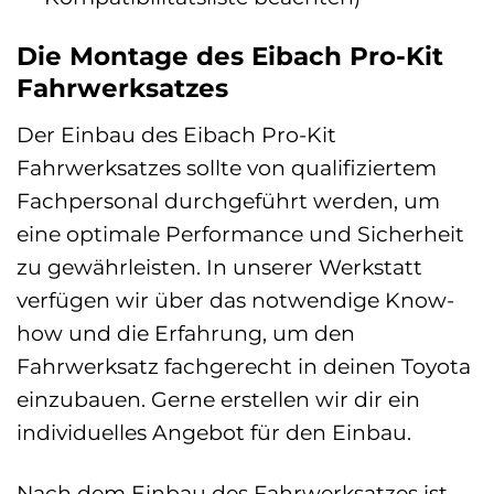
Die Montage des Eibach Pro-Kit
Fahrwerksatzes
Der Einbau des Eibach Pro-Kit
Fahrwerksatzes sollte von qualifiziertem
Fachpersonal durchgeführt werden, um
eine optimale Performance und Sicherheit
zu gewährleisten. In unserer Werkstatt
verfügen wir über das notwendige Know-
how und die Erfahrung, um den
Fahrwerksatz fachgerecht in deinen Toyota
einzubauen. Gerne erstellen wir dir ein
individuelles Angebot für den Einbau.
Nach dem Einbau des Fahrwerksatzes ist