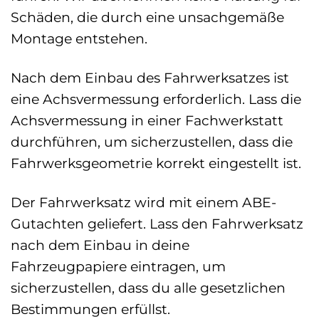
Schäden, die durch eine unsachgemäße
Montage entstehen.
Nach dem Einbau des Fahrwerksatzes ist
eine Achsvermessung erforderlich. Lass die
Achsvermessung in einer Fachwerkstatt
durchführen, um sicherzustellen, dass die
Fahrwerksgeometrie korrekt eingestellt ist.
Der Fahrwerksatz wird mit einem ABE-
Gutachten geliefert. Lass den Fahrwerksatz
nach dem Einbau in deine
Fahrzeugpapiere eintragen, um
sicherzustellen, dass du alle gesetzlichen
Bestimmungen erfüllst.