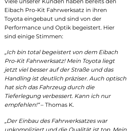
Viele unserer Kunden haben bereits den
Eibach Pro-Kit Fahrwerksatz in ihren
Toyota eingebaut und sind von der
Performance und Optik begeistert. Hier
sind einige Stimmen:
„Ich bin total begeistert von dem Eibach
Pro-Kit Fahrwerksatz! Mein Toyota liegt
jetzt viel besser auf der Straße und das
Handling ist deutlich präziser. Auch optisch
hat sich das Fahrzeug durch die
Tieferlegung verbessert. Kann ich nur
empfehlen!“
– Thomas K.
„Der Einbau des Fahrwerksatzes war
unkompliziert und die Qualität ist top. Mein