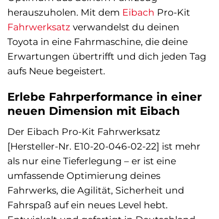
herauszuholen. Mit dem
Eibach
Pro-Kit
Fahrwerksatz
verwandelst du deinen
Toyota in eine Fahrmaschine, die deine
Erwartungen übertrifft und dich jeden Tag
aufs Neue begeistert.
Erlebe Fahrperformance in einer
neuen Dimension mit Eibach
Der Eibach Pro-Kit Fahrwerksatz
[Hersteller-Nr. E10-20-046-02-22] ist mehr
als nur eine Tieferlegung – er ist eine
umfassende Optimierung deines
Fahrwerks, die Agilität, Sicherheit und
Fahrspaß auf ein neues Level hebt.