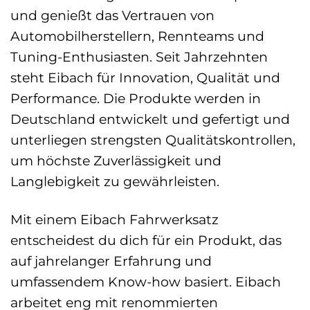
und genießt das Vertrauen von
Automobilherstellern, Rennteams und
Tuning-Enthusiasten. Seit Jahrzehnten
steht Eibach für Innovation, Qualität und
Performance. Die Produkte werden in
Deutschland entwickelt und gefertigt und
unterliegen strengsten Qualitätskontrollen,
um höchste Zuverlässigkeit und
Langlebigkeit zu gewährleisten.
Mit einem Eibach Fahrwerksatz
entscheidest du dich für ein Produkt, das
auf jahrelanger Erfahrung und
umfassendem Know-how basiert. Eibach
arbeitet eng mit renommierten