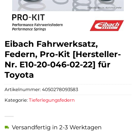
Eibach Fahrwerksatz,
Federn, Pro-Kit [Hersteller-
Nr. E10-20-046-02-22] für
Toyota
Artikelnummer:
4050278093583
Kategorie:
Tieferlegungsfedern
Versandfertig in 2-3 Werktagen