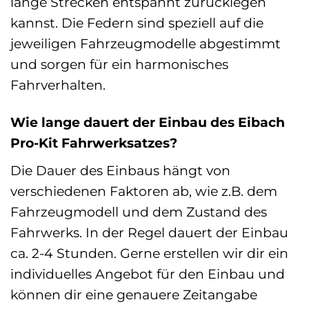
lange Strecken entspannt zurücklegen
kannst. Die Federn sind speziell auf die
jeweiligen Fahrzeugmodelle abgestimmt
und sorgen für ein harmonisches
Fahrverhalten.
Wie lange dauert der Einbau des Eibach
Pro-Kit Fahrwerksatzes?
Die Dauer des Einbaus hängt von
verschiedenen Faktoren ab, wie z.B. dem
Fahrzeugmodell und dem Zustand des
Fahrwerks. In der Regel dauert der Einbau
ca. 2-4 Stunden. Gerne erstellen wir dir ein
individuelles Angebot für den Einbau und
können dir eine genauere Zeitangabe