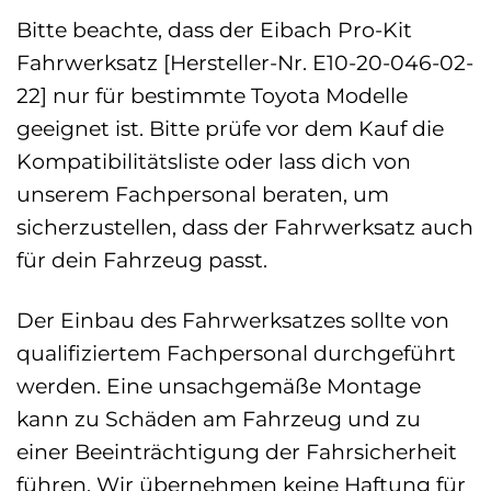
Bitte beachte, dass der Eibach Pro-Kit
Fahrwerksatz [Hersteller-Nr. E10-20-046-02-
22] nur für bestimmte Toyota Modelle
geeignet ist. Bitte prüfe vor dem Kauf die
Kompatibilitätsliste oder lass dich von
unserem Fachpersonal beraten, um
sicherzustellen, dass der Fahrwerksatz auch
für dein Fahrzeug passt.
Der Einbau des Fahrwerksatzes sollte von
qualifiziertem Fachpersonal durchgeführt
werden. Eine unsachgemäße Montage
kann zu Schäden am Fahrzeug und zu
einer Beeinträchtigung der Fahrsicherheit
führen. Wir übernehmen keine Haftung für