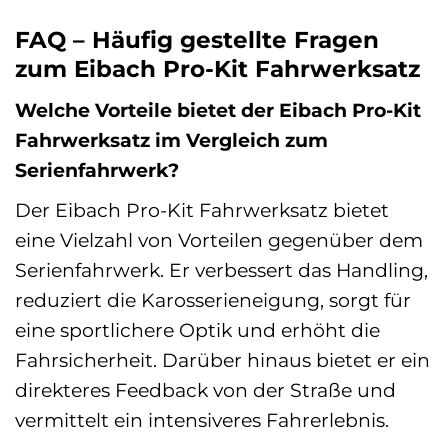
FAQ – Häufig gestellte Fragen
zum Eibach Pro-Kit Fahrwerksatz
Welche Vorteile bietet der Eibach Pro-Kit
Fahrwerksatz im Vergleich zum
Serienfahrwerk?
Der Eibach Pro-Kit Fahrwerksatz bietet
eine Vielzahl von Vorteilen gegenüber dem
Serienfahrwerk. Er verbessert das Handling,
reduziert die Karosserieneigung, sorgt für
eine sportlichere Optik und erhöht die
Fahrsicherheit. Darüber hinaus bietet er ein
direkteres Feedback von der Straße und
vermittelt ein intensiveres Fahrerlebnis.