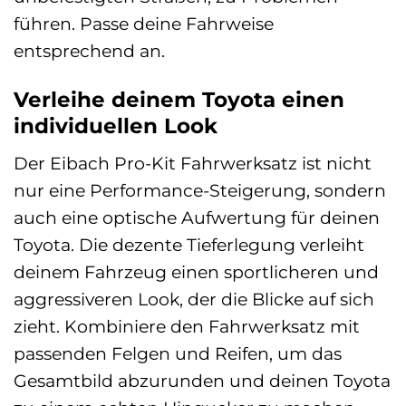
führen. Passe deine Fahrweise
entsprechend an.
Verleihe deinem Toyota einen
individuellen Look
Der Eibach Pro-Kit Fahrwerksatz ist nicht
nur eine Performance-Steigerung, sondern
auch eine optische Aufwertung für deinen
Toyota. Die dezente Tieferlegung verleiht
deinem Fahrzeug einen sportlicheren und
aggressiveren Look, der die Blicke auf sich
zieht. Kombiniere den Fahrwerksatz mit
passenden Felgen und Reifen, um das
Gesamtbild abzurunden und deinen Toyota