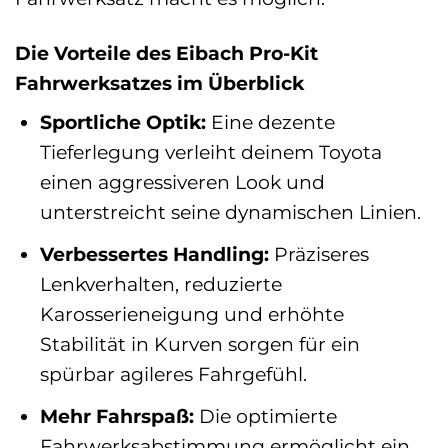
Die Vorteile des Eibach Pro-Kit
Fahrwerksatzes im Überblick
Sportliche Optik:
Eine dezente
Tieferlegung verleiht deinem Toyota
einen aggressiveren Look und
unterstreicht seine dynamischen Linien.
Verbessertes Handling:
Präziseres
Lenkverhalten, reduzierte
Karosserieneigung und erhöhte
Stabilität in Kurven sorgen für ein
spürbar agileres Fahrgefühl.
Mehr Fahrspaß:
Die optimierte
Fahrwerksabstimmung ermöglicht ein