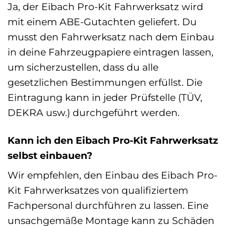
Ja, der Eibach Pro-Kit Fahrwerksatz wird
mit einem ABE-Gutachten geliefert. Du
musst den Fahrwerksatz nach dem Einbau
in deine Fahrzeugpapiere eintragen lassen,
um sicherzustellen, dass du alle
gesetzlichen Bestimmungen erfüllst. Die
Eintragung kann in jeder Prüfstelle (TÜV,
DEKRA usw.) durchgeführt werden.
Kann ich den Eibach Pro-Kit Fahrwerksatz
selbst einbauen?
Wir empfehlen, den Einbau des Eibach Pro-
Kit Fahrwerksatzes von qualifiziertem
Fachpersonal durchführen zu lassen. Eine
unsachgemäße Montage kann zu Schäden