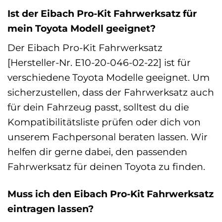
Ist der Eibach Pro-Kit Fahrwerksatz für
mein Toyota Modell geeignet?
Der Eibach Pro-Kit Fahrwerksatz
[Hersteller-Nr. E10-20-046-02-22] ist für
verschiedene Toyota Modelle geeignet. Um
sicherzustellen, dass der Fahrwerksatz auch
für dein Fahrzeug passt, solltest du die
Kompatibilitätsliste prüfen oder dich von
unserem Fachpersonal beraten lassen. Wir
helfen dir gerne dabei, den passenden
Fahrwerksatz für deinen Toyota zu finden.
Muss ich den Eibach Pro-Kit Fahrwerksatz
eintragen lassen?