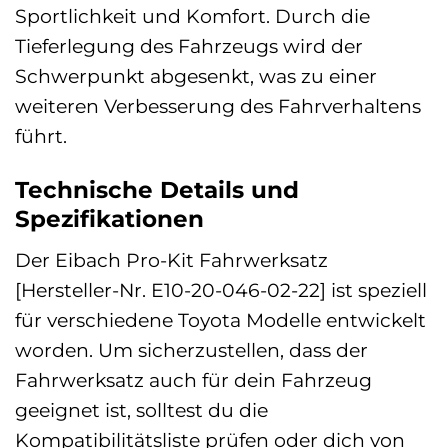
Sportlichkeit und Komfort. Durch die
Tieferlegung des Fahrzeugs wird der
Schwerpunkt abgesenkt, was zu einer
weiteren Verbesserung des Fahrverhaltens
führt.
Technische Details und
Spezifikationen
Der Eibach Pro-Kit Fahrwerksatz
[Hersteller-Nr. E10-20-046-02-22] ist speziell
für verschiedene Toyota Modelle entwickelt
worden. Um sicherzustellen, dass der
Fahrwerksatz auch für dein Fahrzeug
geeignet ist, solltest du die
Kompatibilitätsliste prüfen oder dich von