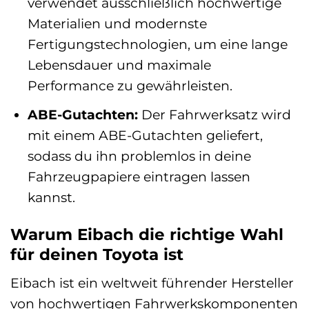
verwendet ausschließlich hochwertige
Materialien und modernste
Fertigungstechnologien, um eine lange
Lebensdauer und maximale
Performance zu gewährleisten.
ABE-Gutachten:
Der Fahrwerksatz wird
mit einem ABE-Gutachten geliefert,
sodass du ihn problemlos in deine
Fahrzeugpapiere eintragen lassen
kannst.
Warum Eibach die richtige Wahl
für deinen Toyota ist
Eibach ist ein weltweit führender Hersteller
von hochwertigen Fahrwerkskomponenten