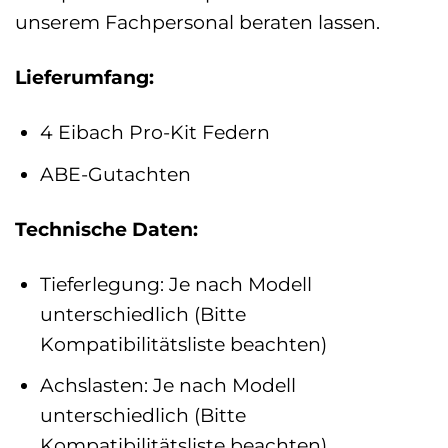
unserem Fachpersonal beraten lassen.
Lieferumfang:
4 Eibach Pro-Kit Federn
ABE-Gutachten
Technische Daten:
Tieferlegung: Je nach Modell
unterschiedlich (Bitte
Kompatibilitätsliste beachten)
Achslasten: Je nach Modell
unterschiedlich (Bitte
Kompatibilitätsliste beachten)