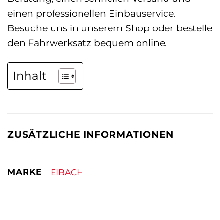
einen professionellen Einbauservice.
Besuche uns in unserem Shop oder bestelle
den Fahrwerksatz bequem online.
Inhalt
ZUSÄTZLICHE INFORMATIONEN
MARKE
EIBACH