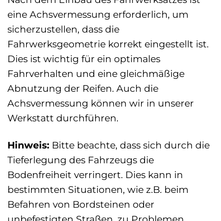
eine Achsvermessung erforderlich, um
sicherzustellen, dass die
Fahrwerksgeometrie korrekt eingestellt ist.
Dies ist wichtig für ein optimales
Fahrverhalten und eine gleichmäßige
Abnutzung der Reifen. Auch die
Achsvermessung können wir in unserer
Werkstatt durchführen.
Hinweis:
Bitte beachte, dass sich durch die
Tieferlegung des Fahrzeugs die
Bodenfreiheit verringert. Dies kann in
bestimmten Situationen, wie z.B. beim
Befahren von Bordsteinen oder
unbefestigten Straßen, zu Problemen