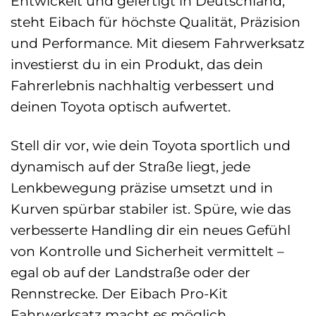
Entwickelt und gefertigt in Deutschland,
steht Eibach für höchste Qualität, Präzision
und Performance. Mit diesem Fahrwerksatz
investierst du in ein Produkt, das dein
Fahrerlebnis nachhaltig verbessert und
deinen Toyota optisch aufwertet.
Stell dir vor, wie dein Toyota sportlich und
dynamisch auf der Straße liegt, jede
Lenkbewegung präzise umsetzt und in
Kurven spürbar stabiler ist. Spüre, wie das
verbesserte Handling dir ein neues Gefühl
von Kontrolle und Sicherheit vermittelt –
egal ob auf der Landstraße oder der
Rennstrecke. Der Eibach Pro-Kit
Fahrwerksatz macht es möglich.