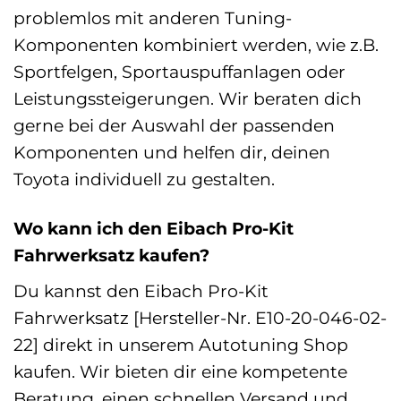
problemlos mit anderen Tuning-
Komponenten kombiniert werden, wie z.B.
Sportfelgen, Sportauspuffanlagen oder
Leistungssteigerungen. Wir beraten dich
gerne bei der Auswahl der passenden
Komponenten und helfen dir, deinen
Toyota individuell zu gestalten.
Wo kann ich den Eibach Pro-Kit
Fahrwerksatz kaufen?
Du kannst den Eibach Pro-Kit
Fahrwerksatz [Hersteller-Nr. E10-20-046-02-
22] direkt in unserem Autotuning Shop
kaufen. Wir bieten dir eine kompetente
Beratung, einen schnellen Versand und