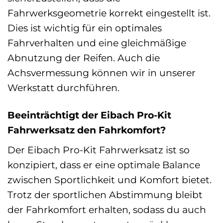
Fahrwerksgeometrie korrekt eingestellt ist.
Dies ist wichtig für ein optimales
Fahrverhalten und eine gleichmäßige
Abnutzung der Reifen. Auch die
Achsvermessung können wir in unserer
Werkstatt durchführen.
Beeinträchtigt der Eibach Pro-Kit
Fahrwerksatz den Fahrkomfort?
Der Eibach Pro-Kit Fahrwerksatz ist so
konzipiert, dass er eine optimale Balance
zwischen Sportlichkeit und Komfort bietet.
Trotz der sportlichen Abstimmung bleibt
der Fahrkomfort erhalten, sodass du auch