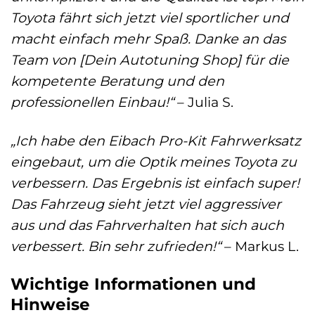
Toyota fährt sich jetzt viel sportlicher und
macht einfach mehr Spaß. Danke an das
Team von [Dein Autotuning Shop] für die
kompetente Beratung und den
professionellen Einbau!“
– Julia S.
„Ich habe den Eibach Pro-Kit Fahrwerksatz
eingebaut, um die Optik meines Toyota zu
verbessern. Das Ergebnis ist einfach super!
Das Fahrzeug sieht jetzt viel aggressiver
aus und das Fahrverhalten hat sich auch
verbessert. Bin sehr zufrieden!“
– Markus L.
Wichtige Informationen und
Hinweise