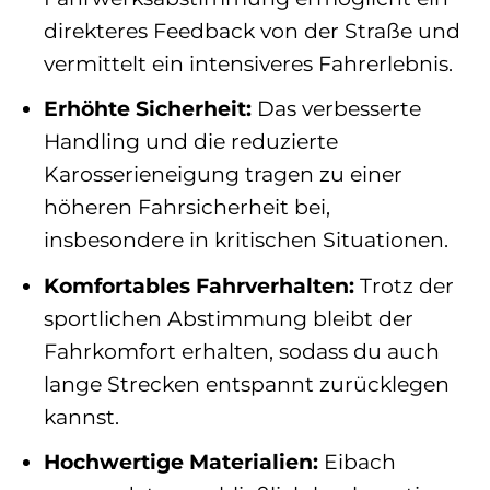
direkteres Feedback von der Straße und
vermittelt ein intensiveres Fahrerlebnis.
Erhöhte Sicherheit:
Das verbesserte
Handling und die reduzierte
Karosserieneigung tragen zu einer
höheren Fahrsicherheit bei,
insbesondere in kritischen Situationen.
Komfortables Fahrverhalten:
Trotz der
sportlichen Abstimmung bleibt der
Fahrkomfort erhalten, sodass du auch
lange Strecken entspannt zurücklegen
kannst.
Hochwertige Materialien:
Eibach