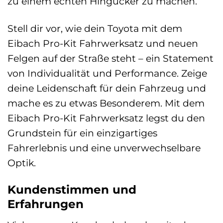
zu einem echten Hingucker zu machen.
Stell dir vor, wie dein Toyota mit dem
Eibach Pro-Kit Fahrwerksatz und neuen
Felgen auf der Straße steht – ein Statement
von Individualität und Performance. Zeige
deine Leidenschaft für dein Fahrzeug und
mache es zu etwas Besonderem. Mit dem
Eibach Pro-Kit Fahrwerksatz legst du den
Grundstein für ein einzigartiges
Fahrerlebnis und eine unverwechselbare
Optik.
Kundenstimmen und
Erfahrungen