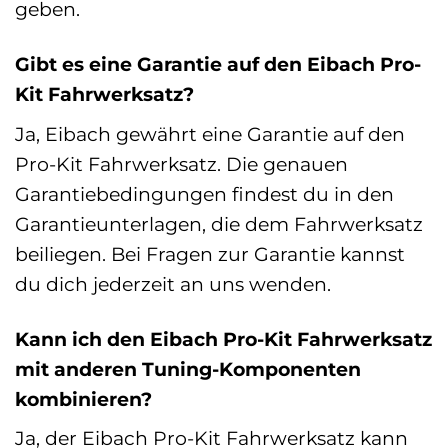
geben.
Gibt es eine Garantie auf den Eibach Pro-
Kit Fahrwerksatz?
Ja, Eibach gewährt eine Garantie auf den
Pro-Kit Fahrwerksatz. Die genauen
Garantiebedingungen findest du in den
Garantieunterlagen, die dem Fahrwerksatz
beiliegen. Bei Fragen zur Garantie kannst
du dich jederzeit an uns wenden.
Kann ich den Eibach Pro-Kit Fahrwerksatz
mit anderen Tuning-Komponenten
kombinieren?
Ja, der Eibach Pro-Kit Fahrwerksatz kann