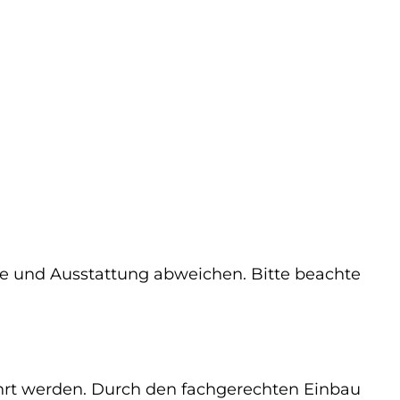
e und Ausstattung abweichen. Bitte beachte
ührt werden. Durch den fachgerechten Einbau