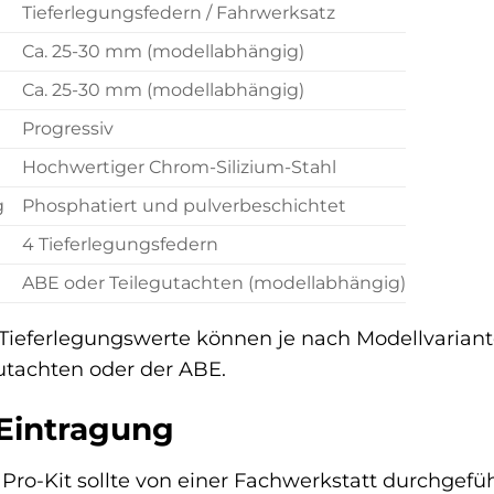
Tieferlegungsfedern / Fahrwerksatz
Ca. 25-30 mm (modellabhängig)
Ca. 25-30 mm (modellabhängig)
Progressiv
Hochwertiger Chrom-Silizium-Stahl
g
Phosphatiert und pulverbeschichtet
4 Tieferlegungsfedern
ABE oder Teilegutachten (modellabhängig)
ieferlegungswerte können je nach Modellvariant
utachten oder der ABE.
Eintragung
Pro-Kit sollte von einer Fachwerkstatt durchgef