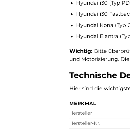
Hyundai i30 (Typ PD
Hyundai i30 Fastbac
Hyundai Kona (Typ 
Hyundai Elantra (Ty
Wichtig:
Bitte überprü
und Motorisierung. Di
Technische De
Hier sind die wichtigs
MERKMAL
Hersteller
Hersteller-Nr.