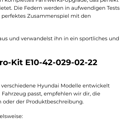
ietet. Die Federn werden in aufwendigen Tests
n perfektes Zusammenspiel mit den
s und verwandelst ihn in ein sportliches und
ro-Kit E10-42-029-02-22
für verschiedene Hyundai Modelle entwickelt
 Fahrzeug passt, empfehlen wir dir, die
en oder der Produktbeschreibung.
ielsweise: