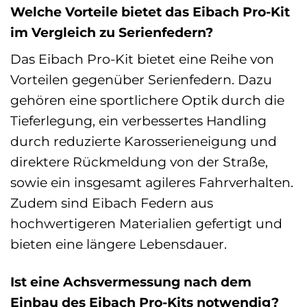
Welche Vorteile bietet das Eibach Pro-Kit
im Vergleich zu Serienfedern?
Das Eibach Pro-Kit bietet eine Reihe von
Vorteilen gegenüber Serienfedern. Dazu
gehören eine sportlichere Optik durch die
Tieferlegung, ein verbessertes Handling
durch reduzierte Karosserieneigung und
direktere Rückmeldung von der Straße,
sowie ein insgesamt agileres Fahrverhalten.
Zudem sind Eibach Federn aus
hochwertigeren Materialien gefertigt und
bieten eine längere Lebensdauer.
Ist eine Achsvermessung nach dem
Einbau des Eibach Pro-Kits notwendig?