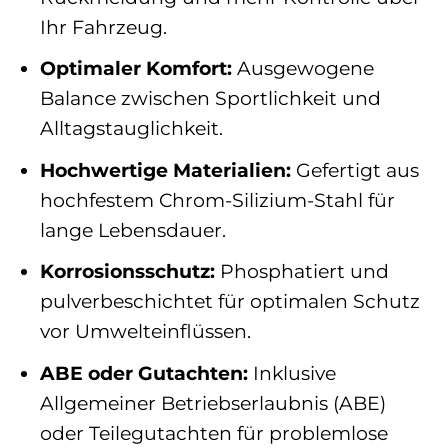
Ihr Fahrzeug.
Optimaler Komfort:
Ausgewogene
Balance zwischen Sportlichkeit und
Alltagstauglichkeit.
Hochwertige Materialien:
Gefertigt aus
hochfestem Chrom-Silizium-Stahl für
lange Lebensdauer.
Korrosionsschutz:
Phosphatiert und
pulverbeschichtet für optimalen Schutz
vor Umwelteinflüssen.
ABE oder Gutachten:
Inklusive
Allgemeiner Betriebserlaubnis (ABE)
oder Teilegutachten für problemlose