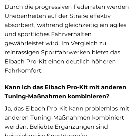
Durch die progressiven Federraten werden
Unebenheiten auf der Straße effektiv
absorbiert, während gleichzeitig ein agiles
und sportliches Fahrverhalten
gewährleistet wird. Im Vergleich zu
reinrassigen Sportfahrwerken bietet das
Eibach Pro-Kit einen deutlich höheren
Fahrkomfort.
Kann ich das Eibach Pro-Kit mit anderen
Tuning-Maßnahmen kombinieren?
Ja, das Eibach Pro-Kit kann problemlos mit
anderen Tuning-Maßnahmen kombiniert
werden. Beliebte Ergänzungen sind
beispielsweise Sportdämpfer,