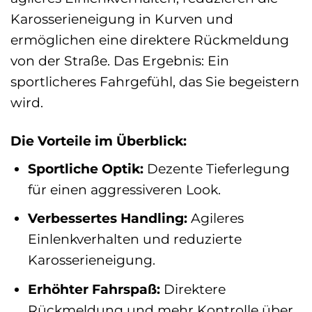
Karosserieneigung in Kurven und
ermöglichen eine direktere Rückmeldung
von der Straße. Das Ergebnis: Ein
sportlicheres Fahrgefühl, das Sie begeistern
wird.
Die Vorteile im Überblick:
Sportliche Optik:
Dezente Tieferlegung
für einen aggressiveren Look.
Verbessertes Handling:
Agileres
Einlenkverhalten und reduzierte
Karosserieneigung.
Erhöhter Fahrspaß:
Direktere
Rückmeldung und mehr Kontrolle über