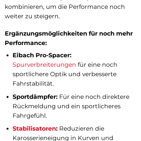
kombinieren, um die Performance noch
weiter zu steigern.
Ergänzungsmöglichkeiten für noch mehr
Performance:
Eibach Pro-Spacer:
Spurverbreiterungen
für eine noch
sportlichere Optik und verbesserte
Fahrstabilität.
Sportdämpfer:
Für eine noch direktere
Rückmeldung und ein sportlicheres
Fahrgefühl.
Stabilisatoren
:
Reduzieren die
Karosserieneigung in Kurven und