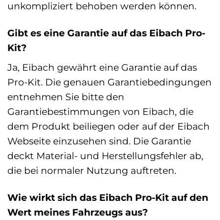
unkompliziert behoben werden können.
Gibt es eine Garantie auf das Eibach Pro-
Kit?
Ja, Eibach gewährt eine Garantie auf das
Pro-Kit. Die genauen Garantiebedingungen
entnehmen Sie bitte den
Garantiebestimmungen von Eibach, die
dem Produkt beiliegen oder auf der Eibach
Webseite einzusehen sind. Die Garantie
deckt Material- und Herstellungsfehler ab,
die bei normaler Nutzung auftreten.
Wie wirkt sich das Eibach Pro-Kit auf den
Wert meines Fahrzeugs aus?