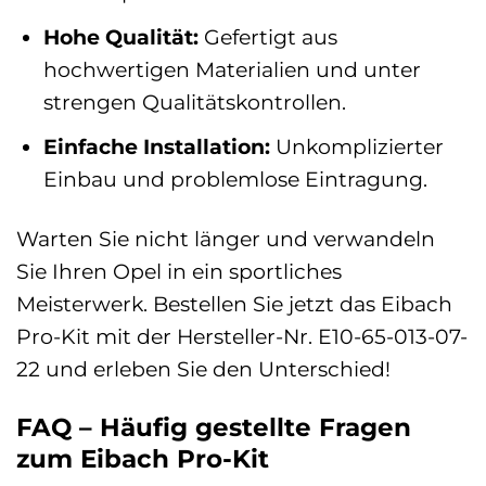
Hohe Qualität:
Gefertigt aus
hochwertigen Materialien und unter
strengen Qualitätskontrollen.
Einfache Installation:
Unkomplizierter
Einbau und problemlose Eintragung.
Warten Sie nicht länger und verwandeln
Sie Ihren Opel in ein sportliches
Meisterwerk. Bestellen Sie jetzt das Eibach
Pro-Kit mit der Hersteller-Nr. E10-65-013-07-
22 und erleben Sie den Unterschied!
FAQ – Häufig gestellte Fragen
zum Eibach Pro-Kit