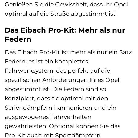
Genießen Sie die Gewissheit, dass Ihr Opel
optimal auf die Straße abgestimmt ist.
Das Eibach Pro-Kit: Mehr als nur
Federn
Das Eibach Pro-Kit ist mehr als nur ein Satz
Federn; es ist ein komplettes
Fahrwerksystem, das perfekt auf die
spezifischen Anforderungen Ihres Opel
abgestimmt ist. Die Federn sind so
konzipiert, dass sie optimal mit den
Seriendämpfern harmonieren und ein
ausgewogenes Fahrverhalten
gewährleisten. Optional können Sie das
Pro-Kit auch mit Sportdämpfern