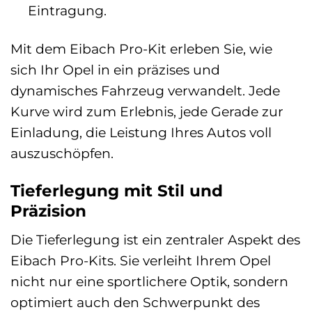
Eintragung.
Mit dem Eibach Pro-Kit erleben Sie, wie
sich Ihr Opel in ein präzises und
dynamisches Fahrzeug verwandelt. Jede
Kurve wird zum Erlebnis, jede Gerade zur
Einladung, die Leistung Ihres Autos voll
auszuschöpfen.
Tieferlegung mit Stil und
Präzision
Die Tieferlegung ist ein zentraler Aspekt des
Eibach Pro-Kits. Sie verleiht Ihrem Opel
nicht nur eine sportlichere Optik, sondern
optimiert auch den Schwerpunkt des