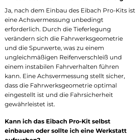
Ja, nach dem Einbau des Eibach Pro-Kits ist
eine Achsvermessung unbedingt
erforderlich. Durch die Tieferlegung
verändern sich die Fahrwerksgeometrie
und die Spurwerte, was zu einem
ungleichmäßigen Reifenverschleiß und
einem instabilen Fahrverhalten führen
kann. Eine Achsvermessung stellt sicher,
dass die Fahrwerksgeometrie optimal
eingestellt ist und die Fahrsicherheit
gewährleistet ist.
Kann ich das Eibach Pro-Kit selbst
einbauen oder sollte ich eine Werkstatt
aufsuchen?