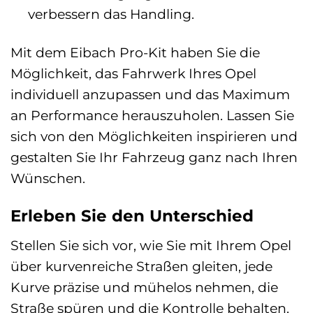
verbessern das Handling.
Mit dem Eibach Pro-Kit haben Sie die
Möglichkeit, das Fahrwerk Ihres Opel
individuell anzupassen und das Maximum
an Performance herauszuholen. Lassen Sie
sich von den Möglichkeiten inspirieren und
gestalten Sie Ihr Fahrzeug ganz nach Ihren
Wünschen.
Erleben Sie den Unterschied
Stellen Sie sich vor, wie Sie mit Ihrem Opel
über kurvenreiche Straßen gleiten, jede
Kurve präzise und mühelos nehmen, die
Straße spüren und die Kontrolle behalten.