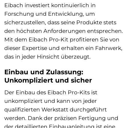
Eibach investiert kontinuierlich in
Forschung und Entwicklung, um
sicherzustellen, dass seine Produkte stets
den höchsten Anforderungen entsprechen.
Mit dem Eibach Pro-Kit profitieren Sie von
dieser Expertise und erhalten ein Fahrwerk,
das in jeder Hinsicht überzeugt.
Einbau und Zulassung:
Unkompliziert und sicher
Der Einbau des Eibach Pro-Kits ist
unkompliziert und kann von jeder
qualifizierten Werkstatt durchgeführt
werden. Dank der präzisen Fertigung und
der detaillierten Einbauanleitung ist eine