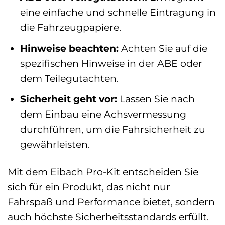
eine einfache und schnelle Eintragung in
die Fahrzeugpapiere.
Hinweise beachten:
Achten Sie auf die
spezifischen Hinweise in der ABE oder
dem Teilegutachten.
Sicherheit geht vor:
Lassen Sie nach
dem Einbau eine Achsvermessung
durchführen, um die Fahrsicherheit zu
gewährleisten.
Mit dem Eibach Pro-Kit entscheiden Sie
sich für ein Produkt, das nicht nur
Fahrspaß und Performance bietet, sondern
auch höchste Sicherheitsstandards erfüllt.