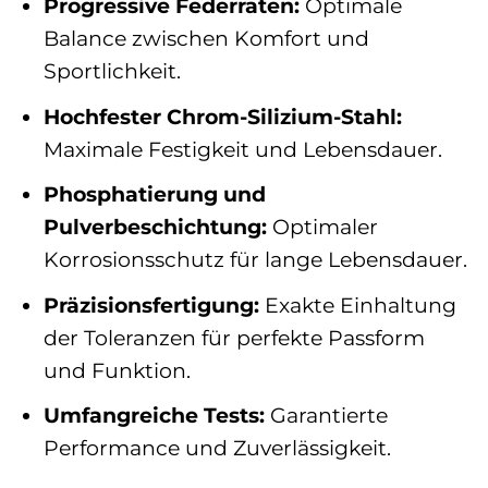
Progressive Federraten:
Optimale
Balance zwischen Komfort und
Sportlichkeit.
Hochfester Chrom-Silizium-Stahl:
Maximale Festigkeit und Lebensdauer.
Phosphatierung und
Pulverbeschichtung:
Optimaler
Korrosionsschutz für lange Lebensdauer.
Präzisionsfertigung:
Exakte Einhaltung
der Toleranzen für perfekte Passform
und Funktion.
Umfangreiche Tests:
Garantierte
Performance und Zuverlässigkeit.