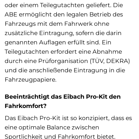
oder einem Teilegutachten geliefert. Die
ABE ermöglicht den legalen Betrieb des
Fahrzeugs mit dem Fahrwerk ohne
zusätzliche Eintragung, sofern die darin
genannten Auflagen erfüllt sind. Ein
Teilegutachten erfordert eine Abnahme
durch eine Prüforganisation (TÜV, DEKRA)
und die anschließende Eintragung in die
Fahrzeugpapiere.
Beeinträchtigt das Eibach Pro-Kit den
Fahrkomfort?
Das Eibach Pro-Kit ist so konzipiert, dass es
eine optimale Balance zwischen
Sportlichkeit und Fahrkomfort bietet.