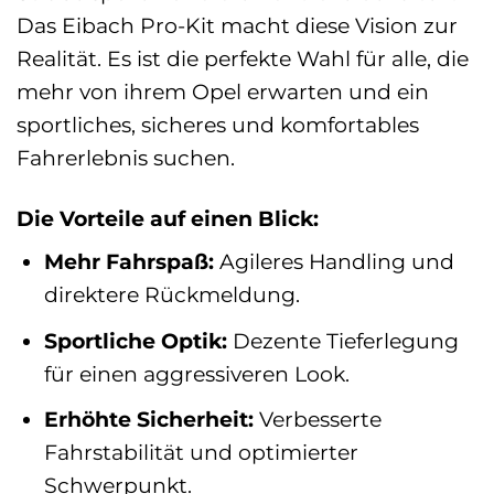
Das Eibach Pro-Kit macht diese Vision zur
Realität. Es ist die perfekte Wahl für alle, die
mehr von ihrem Opel erwarten und ein
sportliches, sicheres und komfortables
Fahrerlebnis suchen.
Die Vorteile auf einen Blick:
Mehr Fahrspaß:
Agileres Handling und
direktere Rückmeldung.
Sportliche Optik:
Dezente Tieferlegung
für einen aggressiveren Look.
Erhöhte Sicherheit:
Verbesserte
Fahrstabilität und optimierter
Schwerpunkt.