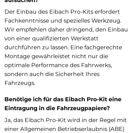
Der Einbau des Eibach Pro-Kits erfordert
Fachkenntnisse und spezielles Werkzeug.
Wir empfehlen daher dringend, den Einbau
von einer qualifizierten Werkstatt
durchführen zu lassen. Eine fachgerechte
Montage gewährleistet nicht nur die
optimale Performance des Fahrwerks,
sondern auch die Sicherheit Ihres
Fahrzeugs.
Benötige ich für das Eibach Pro-Kit eine
Eintragung in die Fahrzeugpapiere?
Ja, das Eibach Pro-Kit wird in der Regel mit
einer Allgemeinen Betriebserlaubnis (ABE)