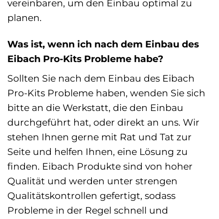
vereinbaren, um den Einbau optimal zu
planen.
Was ist, wenn ich nach dem Einbau des
Eibach Pro-Kits Probleme habe?
Sollten Sie nach dem Einbau des Eibach
Pro-Kits Probleme haben, wenden Sie sich
bitte an die Werkstatt, die den Einbau
durchgeführt hat, oder direkt an uns. Wir
stehen Ihnen gerne mit Rat und Tat zur
Seite und helfen Ihnen, eine Lösung zu
finden. Eibach Produkte sind von hoher
Qualität und werden unter strengen
Qualitätskontrollen gefertigt, sodass
Probleme in der Regel schnell und