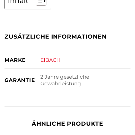
Inhalt
ZUSÄTZLICHE INFORMATIONEN
MARKE
EIBACH
2 Jahre gesetzliche
GARANTIE
Gewährleistung
ÄHNLICHE PRODUKTE