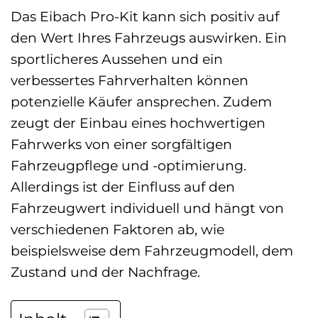
Das Eibach Pro-Kit kann sich positiv auf
den Wert Ihres Fahrzeugs auswirken. Ein
sportlicheres Aussehen und ein
verbessertes Fahrverhalten können
potenzielle Käufer ansprechen. Zudem
zeugt der Einbau eines hochwertigen
Fahrwerks von einer sorgfältigen
Fahrzeugpflege und -optimierung.
Allerdings ist der Einfluss auf den
Fahrzeugwert individuell und hängt von
verschiedenen Faktoren ab, wie
beispielsweise dem Fahrzeugmodell, dem
Zustand und der Nachfrage.