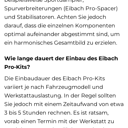
Spurverbreiterungen (Eibach Pro-Spacer)
und Stabilisatoren. Achten Sie jedoch
darauf, dass die einzelnen Komponenten
optimal aufeinander abgestimmt sind, um
ein harmonisches Gesamtbild zu erzielen.
Wie lange dauert der Einbau des Eibach
Pro-Kits?
Die Einbaudauer des Eibach Pro-Kits
variiert je nach Fahrzeugmodell und
Werkstattauslastung. In der Regel sollten
Sie jedoch mit einem Zeitaufwand von etwa
3 bis 5 Stunden rechnen. Es ist ratsam,
vorab einen Termin mit der Werkstatt zu