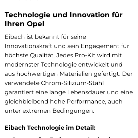
Technologie und Innovation für
Ihren Opel
Eibach ist bekannt für seine
Innovationskraft und sein Engagement für
höchste Qualität. Jedes Pro-Kit wird mit
modernster Technologie entwickelt und
aus hochwertigen Materialien gefertigt. Der
verwendete Chrom-Silizium-Stahl
garantiert eine lange Lebensdauer und eine
gleichbleibend hohe Performance, auch
unter extremen Bedingungen.
Eibach Technologie im Detail: