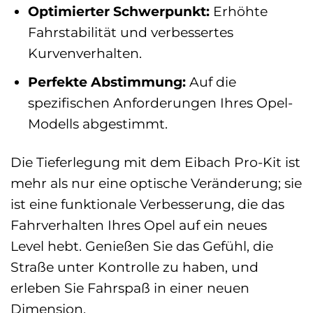
Optimierter Schwerpunkt:
Erhöhte
Fahrstabilität und verbessertes
Kurvenverhalten.
Perfekte Abstimmung:
Auf die
spezifischen Anforderungen Ihres Opel-
Modells abgestimmt.
Die Tieferlegung mit dem Eibach Pro-Kit ist
mehr als nur eine optische Veränderung; sie
ist eine funktionale Verbesserung, die das
Fahrverhalten Ihres Opel auf ein neues
Level hebt. Genießen Sie das Gefühl, die
Straße unter Kontrolle zu haben, und
erleben Sie Fahrspaß in einer neuen
Dimension.