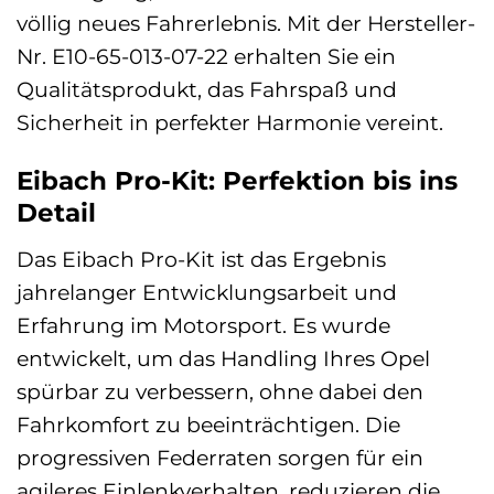
völlig neues Fahrerlebnis. Mit der Hersteller-
Nr. E10-65-013-07-22 erhalten Sie ein
Qualitätsprodukt, das Fahrspaß und
Sicherheit in perfekter Harmonie vereint.
Eibach Pro-Kit: Perfektion bis ins
Detail
Das Eibach Pro-Kit ist das Ergebnis
jahrelanger Entwicklungsarbeit und
Erfahrung im Motorsport. Es wurde
entwickelt, um das Handling Ihres Opel
spürbar zu verbessern, ohne dabei den
Fahrkomfort zu beeinträchtigen. Die
progressiven Federraten sorgen für ein
agileres Einlenkverhalten, reduzieren die