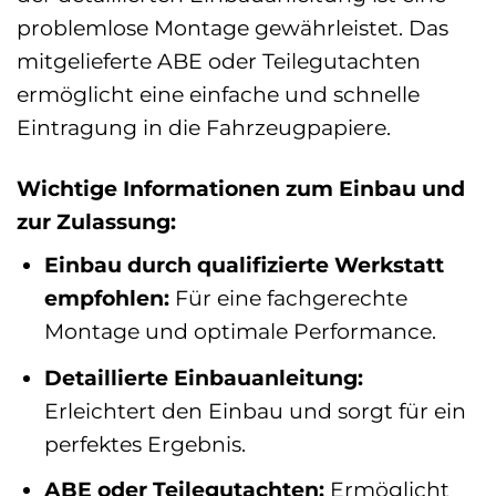
problemlose Montage gewährleistet. Das
mitgelieferte ABE oder Teilegutachten
ermöglicht eine einfache und schnelle
Eintragung in die Fahrzeugpapiere.
Wichtige Informationen zum Einbau und
zur Zulassung:
Einbau durch qualifizierte Werkstatt
empfohlen:
Für eine fachgerechte
Montage und optimale Performance.
Detaillierte Einbauanleitung:
Erleichtert den Einbau und sorgt für ein
perfektes Ergebnis.
ABE oder Teilegutachten:
Ermöglicht