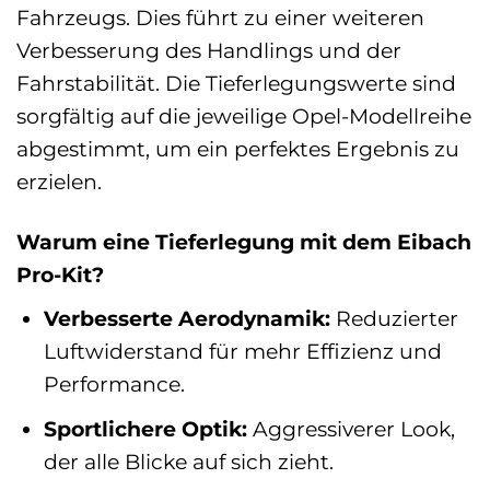
Fahrzeugs. Dies führt zu einer weiteren
Verbesserung des Handlings und der
Fahrstabilität. Die Tieferlegungswerte sind
sorgfältig auf die jeweilige Opel-Modellreihe
abgestimmt, um ein perfektes Ergebnis zu
erzielen.
Warum eine Tieferlegung mit dem Eibach
Pro-Kit?
Verbesserte Aerodynamik:
Reduzierter
Luftwiderstand für mehr Effizienz und
Performance.
Sportlichere Optik:
Aggressiverer Look,
der alle Blicke auf sich zieht.