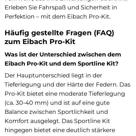
Erleben Sie Fahrspaß und Sicherheit in
Perfektion – mit dem Eibach Pro-Kit.
Häufig gestellte Fragen (FAQ)
zum Eibach Pro-Kit
Was ist der Unterschied zwischen dem
Eibach Pro-Kit und dem Sportline Kit?
Der Hauptunterschied liegt in der
Tieferlegung und der Härte der Federn. Das
Pro-Kit bietet eine moderate Tieferlegung
(ca. 30-40 mm) und ist auf eine gute
Balance zwischen Sportlichkeit und
Komfort ausgelegt. Das Sportline Kit
hingegen bietet eine deutlich stärkere