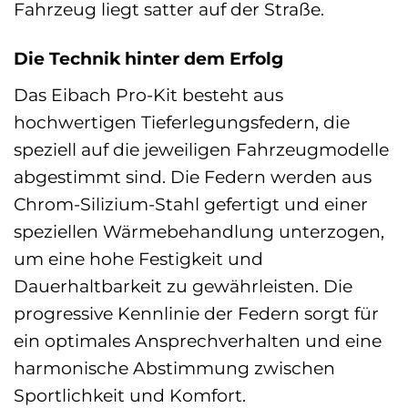
Fahrzeug liegt satter auf der Straße.
Die Technik hinter dem Erfolg
Das Eibach Pro-Kit besteht aus
hochwertigen Tieferlegungsfedern, die
speziell auf die jeweiligen Fahrzeugmodelle
abgestimmt sind. Die Federn werden aus
Chrom-Silizium-Stahl gefertigt und einer
speziellen Wärmebehandlung unterzogen,
um eine hohe Festigkeit und
Dauerhaltbarkeit zu gewährleisten. Die
progressive Kennlinie der Federn sorgt für
ein optimales Ansprechverhalten und eine
harmonische Abstimmung zwischen
Sportlichkeit und Komfort.