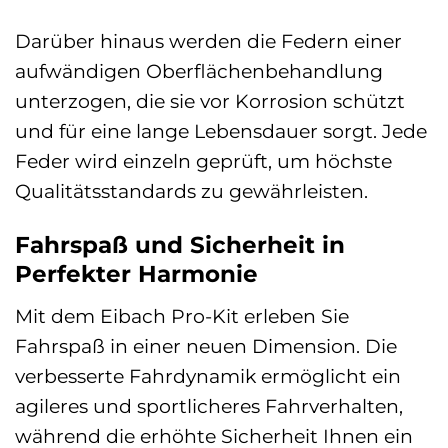
Darüber hinaus werden die Federn einer
aufwändigen Oberflächenbehandlung
unterzogen, die sie vor Korrosion schützt
und für eine lange Lebensdauer sorgt. Jede
Feder wird einzeln geprüft, um höchste
Qualitätsstandards zu gewährleisten.
Fahrspaß und Sicherheit in
Perfekter Harmonie
Mit dem Eibach Pro-Kit erleben Sie
Fahrspaß in einer neuen Dimension. Die
verbesserte Fahrdynamik ermöglicht ein
agileres und sportlicheres Fahrverhalten,
während die erhöhte Sicherheit Ihnen ein