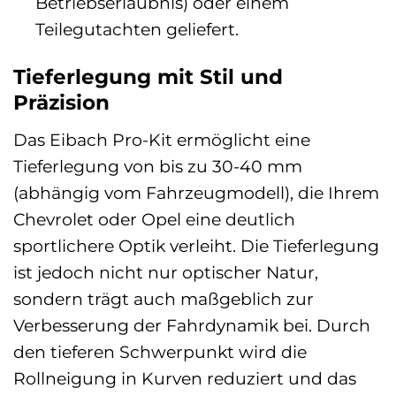
Betriebserlaubnis) oder einem
Teilegutachten geliefert.
Tieferlegung mit Stil und
Präzision
Das Eibach Pro-Kit ermöglicht eine
Tieferlegung von bis zu 30-40 mm
(abhängig vom Fahrzeugmodell), die Ihrem
Chevrolet oder Opel eine deutlich
sportlichere Optik verleiht. Die Tieferlegung
ist jedoch nicht nur optischer Natur,
sondern trägt auch maßgeblich zur
Verbesserung der Fahrdynamik bei. Durch
den tieferen Schwerpunkt wird die
Rollneigung in Kurven reduziert und das