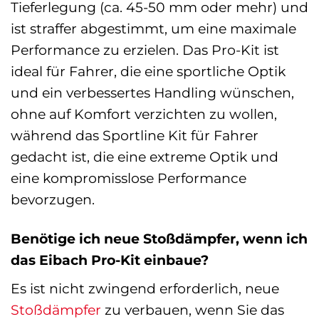
Tieferlegung (ca. 45-50 mm oder mehr) und
ist straffer abgestimmt, um eine maximale
Performance zu erzielen. Das Pro-Kit ist
ideal für Fahrer, die eine sportliche Optik
und ein verbessertes Handling wünschen,
ohne auf Komfort verzichten zu wollen,
während das Sportline Kit für Fahrer
gedacht ist, die eine extreme Optik und
eine kompromisslose Performance
bevorzugen.
Benötige ich neue Stoßdämpfer, wenn ich
das Eibach Pro-Kit einbaue?
Es ist nicht zwingend erforderlich, neue
Stoßdämpfer
zu verbauen, wenn Sie das