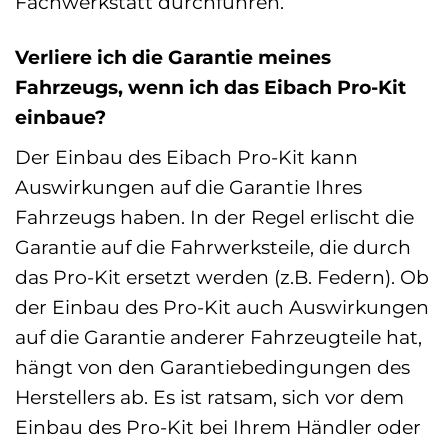
Fachwerkstatt durchführen.
Verliere ich die Garantie meines
Fahrzeugs, wenn ich das Eibach Pro-Kit
einbaue?
Der Einbau des Eibach Pro-Kit kann
Auswirkungen auf die Garantie Ihres
Fahrzeugs haben. In der Regel erlischt die
Garantie auf die Fahrwerksteile, die durch
das Pro-Kit ersetzt werden (z.B. Federn). Ob
der Einbau des Pro-Kit auch Auswirkungen
auf die Garantie anderer Fahrzeugteile hat,
hängt von den Garantiebedingungen des
Herstellers ab. Es ist ratsam, sich vor dem
Einbau des Pro-Kit bei Ihrem Händler oder