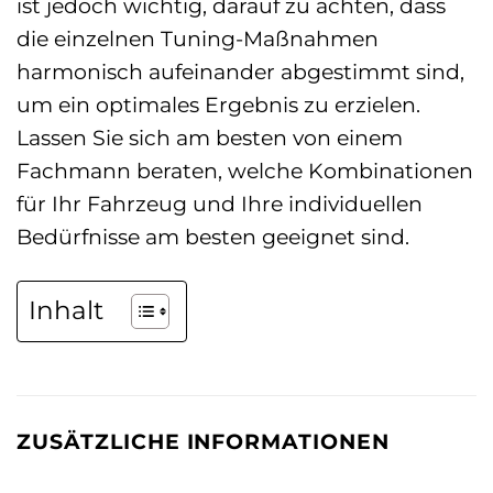
ist jedoch wichtig, darauf zu achten, dass
die einzelnen Tuning-Maßnahmen
harmonisch aufeinander abgestimmt sind,
um ein optimales Ergebnis zu erzielen.
Lassen Sie sich am besten von einem
Fachmann beraten, welche Kombinationen
für Ihr Fahrzeug und Ihre individuellen
Bedürfnisse am besten geeignet sind.
Inhalt
ZUSÄTZLICHE INFORMATIONEN