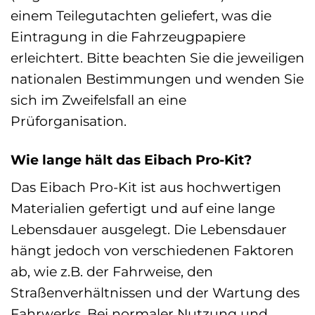
einem Teilegutachten geliefert, was die
Eintragung in die Fahrzeugpapiere
erleichtert. Bitte beachten Sie die jeweiligen
nationalen Bestimmungen und wenden Sie
sich im Zweifelsfall an eine
Prüforganisation.
Wie lange hält das Eibach Pro-Kit?
Das Eibach Pro-Kit ist aus hochwertigen
Materialien gefertigt und auf eine lange
Lebensdauer ausgelegt. Die Lebensdauer
hängt jedoch von verschiedenen Faktoren
ab, wie z.B. der Fahrweise, den
Straßenverhältnissen und der Wartung des
Fahrwerks. Bei normaler Nutzung und