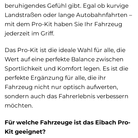
beruhigendes Gefühl gibt. Egal ob kurvige
Landstraßen oder lange Autobahnfahrten –
mit dem Pro-Kit haben Sie Ihr Fahrzeug
jederzeit im Griff.
Das Pro-Kit ist die ideale Wahl für alle, die
Wert auf eine perfekte Balance zwischen
Sportlichkeit und Komfort legen. Es ist die
perfekte Ergänzung für alle, die ihr
Fahrzeug nicht nur optisch aufwerten,
sondern auch das Fahrerlebnis verbessern
möchten.
Für welche Fahrzeuge ist das Eibach Pro-
Kit geeignet?