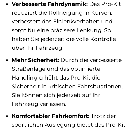
Verbesserte Fahrdynamik:
Das Pro-Kit
reduziert die Rollneigung in Kurven,
verbessert das Einlenkverhalten und
sorgt für eine präzisere Lenkung. So
haben Sie jederzeit die volle Kontrolle
über Ihr Fahrzeug.
Mehr Sicherheit:
Durch die verbesserte
Straßenlage und das optimierte
Handling erhöht das Pro-Kit die
Sicherheit in kritischen Fahrsituationen.
Sie können sich jederzeit auf Ihr
Fahrzeug verlassen.
Komfortabler Fahrkomfort:
Trotz der
sportlichen Auslegung bietet das Pro-Kit