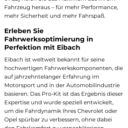
Fahrzeug heraus – für mehr Performance,
mehr Sicherheit und mehr Fahrspaß.
Erleben Sie
Fahrwerksoptimierung in
Perfektion mit Eibach
Eibach ist weltweit bekannt für seine
hochwertigen Fahrwerkskomponenten, die
auf jahrzehntelanger Erfahrung im
Motorsport und in der Automobilindustrie
basieren. Das Pro-Kit ist das Ergebnis dieser
Expertise und wurde speziell entwickelt,
um die Fahrdynamik Ihres Chevrolet oder
Opel spürbar zu verbessern, ohne dabei
den Fahrkomfort zu vernachlässigen.