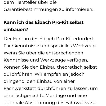
dem Hersteller über die
Garantiebestimmungen zu informieren.
Kann ich das Eibach Pro-Kit selbst
einbauen?
Der Einbau des Eibach Pro-Kit erfordert
Fachkenntnisse und spezielles Werkzeug.
Wenn Sie über die entsprechenden
Kenntnisse und Werkzeuge verfügen,
können Sie den Einbau theoretisch selbst
durchführen. Wir empfehlen jedoch
dringend, den Einbau von einer
Fachwerkstatt durchführen zu lassen, um
eine fachgerechte Montage und eine
optimale Abstimmung des Fahrwerks zu