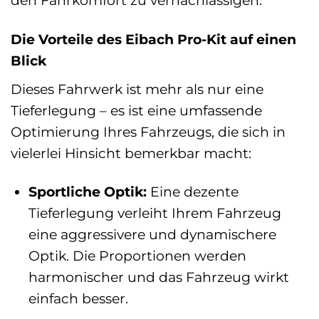
Die Vorteile des Eibach Pro-Kit auf einen
Blick
Dieses Fahrwerk ist mehr als nur eine
Tieferlegung – es ist eine umfassende
Optimierung Ihres Fahrzeugs, die sich in
vielerlei Hinsicht bemerkbar macht:
Sportliche Optik:
Eine dezente
Tieferlegung verleiht Ihrem Fahrzeug
eine aggressivere und dynamischere
Optik. Die Proportionen werden
harmonischer und das Fahrzeug wirkt
einfach besser.