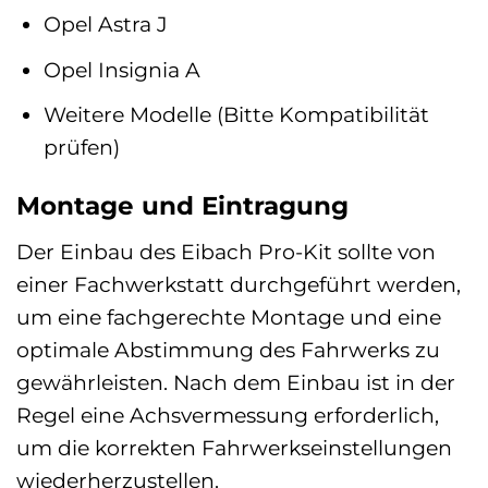
Opel Astra J
Opel Insignia A
Weitere Modelle (Bitte Kompatibilität
prüfen)
Montage und Eintragung
Der Einbau des Eibach Pro-Kit sollte von
einer Fachwerkstatt durchgeführt werden,
um eine fachgerechte Montage und eine
optimale Abstimmung des Fahrwerks zu
gewährleisten. Nach dem Einbau ist in der
Regel eine Achsvermessung erforderlich,
um die korrekten Fahrwerkseinstellungen
wiederherzustellen.