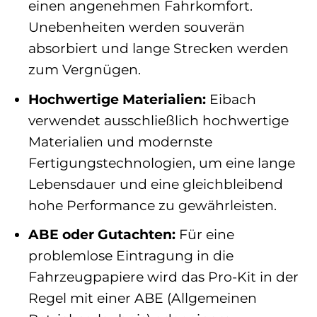
einen angenehmen Fahrkomfort.
Unebenheiten werden souverän
absorbiert und lange Strecken werden
zum Vergnügen.
Hochwertige Materialien:
Eibach
verwendet ausschließlich hochwertige
Materialien und modernste
Fertigungstechnologien, um eine lange
Lebensdauer und eine gleichbleibend
hohe Performance zu gewährleisten.
ABE oder Gutachten:
Für eine
problemlose Eintragung in die
Fahrzeugpapiere wird das Pro-Kit in der
Regel mit einer ABE (Allgemeinen