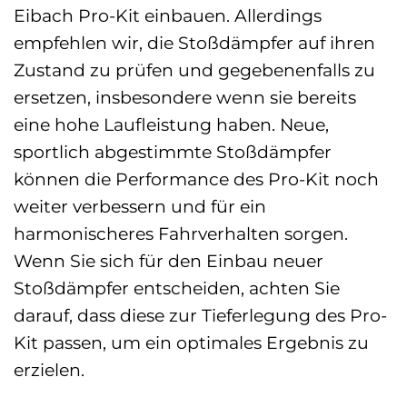
Eibach Pro-Kit einbauen. Allerdings
empfehlen wir, die Stoßdämpfer auf ihren
Zustand zu prüfen und gegebenenfalls zu
ersetzen, insbesondere wenn sie bereits
eine hohe Laufleistung haben. Neue,
sportlich abgestimmte Stoßdämpfer
können die Performance des Pro-Kit noch
weiter verbessern und für ein
harmonischeres Fahrverhalten sorgen.
Wenn Sie sich für den Einbau neuer
Stoßdämpfer entscheiden, achten Sie
darauf, dass diese zur Tieferlegung des Pro-
Kit passen, um ein optimales Ergebnis zu
erzielen.