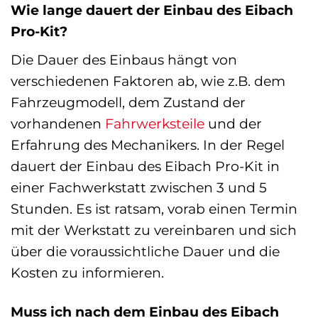
Wie lange dauert der Einbau des Eibach
Pro-Kit?
Die Dauer des Einbaus hängt von
verschiedenen Faktoren ab, wie z.B. dem
Fahrzeugmodell, dem Zustand der
vorhandenen
Fahrwerksteile
und der
Erfahrung des Mechanikers. In der Regel
dauert der Einbau des Eibach Pro-Kit in
einer Fachwerkstatt zwischen 3 und 5
Stunden. Es ist ratsam, vorab einen Termin
mit der Werkstatt zu vereinbaren und sich
über die voraussichtliche Dauer und die
Kosten zu informieren.
Muss ich nach dem Einbau des Eibach