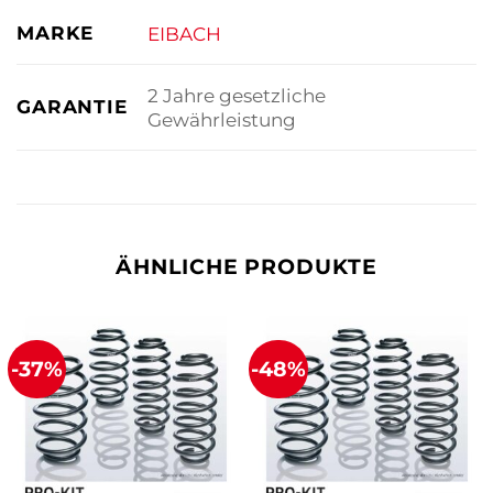
MARKE
EIBACH
2 Jahre gesetzliche
GARANTIE
Gewährleistung
ÄHNLICHE PRODUKTE
-37%
-48%