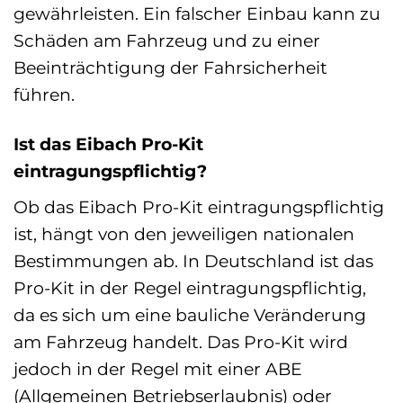
gewährleisten. Ein falscher Einbau kann zu
Schäden am Fahrzeug und zu einer
Beeinträchtigung der Fahrsicherheit
führen.
Ist das Eibach Pro-Kit
eintragungspflichtig?
Ob das Eibach Pro-Kit eintragungspflichtig
ist, hängt von den jeweiligen nationalen
Bestimmungen ab. In Deutschland ist das
Pro-Kit in der Regel eintragungspflichtig,
da es sich um eine bauliche Veränderung
am Fahrzeug handelt. Das Pro-Kit wird
jedoch in der Regel mit einer ABE
(Allgemeinen Betriebserlaubnis) oder