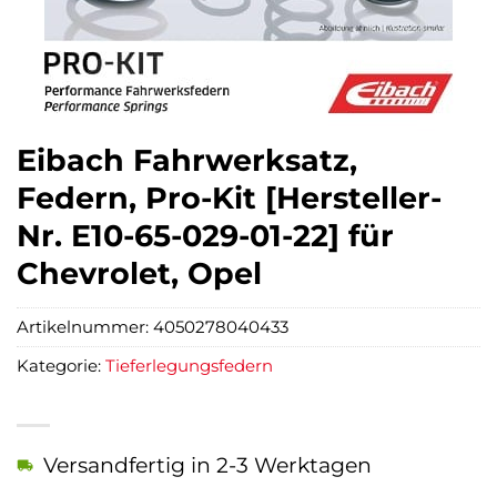
Eibach Fahrwerksatz,
Federn, Pro-Kit [Hersteller-
Nr. E10-65-029-01-22] für
Chevrolet, Opel
Artikelnummer:
4050278040433
Kategorie:
Tieferlegungsfedern
Versandfertig in 2-3 Werktagen