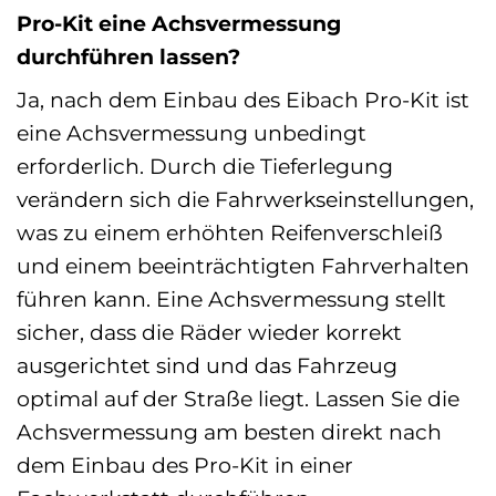
Pro-Kit eine Achsvermessung
durchführen lassen?
Ja, nach dem Einbau des Eibach Pro-Kit ist
eine Achsvermessung unbedingt
erforderlich. Durch die Tieferlegung
verändern sich die Fahrwerkseinstellungen,
was zu einem erhöhten Reifenverschleiß
und einem beeinträchtigten Fahrverhalten
führen kann. Eine Achsvermessung stellt
sicher, dass die Räder wieder korrekt
ausgerichtet sind und das Fahrzeug
optimal auf der Straße liegt. Lassen Sie die
Achsvermessung am besten direkt nach
dem Einbau des Pro-Kit in einer