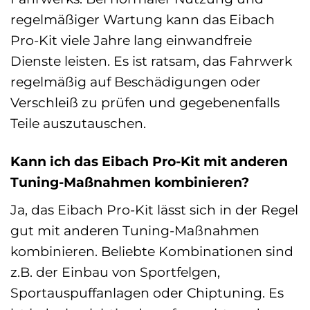
regelmäßiger Wartung kann das Eibach
Pro-Kit viele Jahre lang einwandfreie
Dienste leisten. Es ist ratsam, das Fahrwerk
regelmäßig auf Beschädigungen oder
Verschleiß zu prüfen und gegebenenfalls
Teile auszutauschen.
Kann ich das Eibach Pro-Kit mit anderen
Tuning-Maßnahmen kombinieren?
Ja, das Eibach Pro-Kit lässt sich in der Regel
gut mit anderen Tuning-Maßnahmen
kombinieren. Beliebte Kombinationen sind
z.B. der Einbau von Sportfelgen,
Sportauspuffanlagen oder Chiptuning. Es