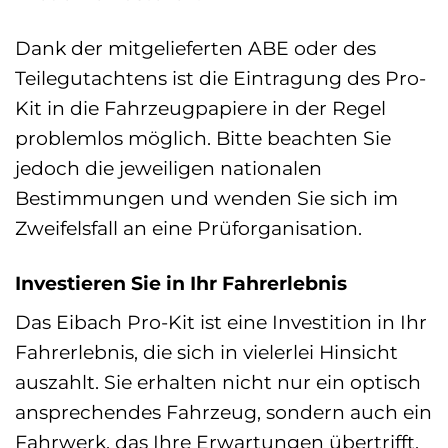
Dank der mitgelieferten ABE oder des
Teilegutachtens ist die Eintragung des Pro-
Kit in die Fahrzeugpapiere in der Regel
problemlos möglich. Bitte beachten Sie
jedoch die jeweiligen nationalen
Bestimmungen und wenden Sie sich im
Zweifelsfall an eine Prüforganisation.
Investieren Sie in Ihr Fahrerlebnis
Das Eibach Pro-Kit ist eine Investition in Ihr
Fahrerlebnis, die sich in vielerlei Hinsicht
auszahlt. Sie erhalten nicht nur ein optisch
ansprechendes Fahrzeug, sondern auch ein
Fahrwerk, das Ihre Erwartungen übertrifft.