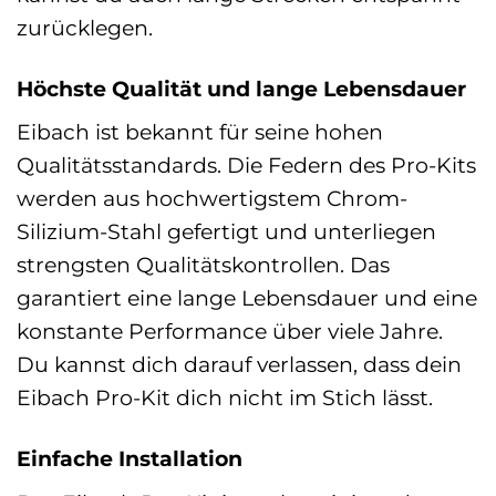
zurücklegen.
Höchste Qualität und lange Lebensdauer
Eibach ist bekannt für seine hohen
Qualitätsstandards. Die Federn des Pro-Kits
werden aus hochwertigstem Chrom-
Silizium-Stahl gefertigt und unterliegen
strengsten Qualitätskontrollen. Das
garantiert eine lange Lebensdauer und eine
konstante Performance über viele Jahre.
Du kannst dich darauf verlassen, dass dein
Eibach Pro-Kit dich nicht im Stich lässt.
Einfache Installation