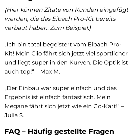
(Hier können Zitate von Kunden eingefügt
werden, die das Eibach Pro-Kit bereits
verbaut haben. Zum Beispiel:)
„Ich bin total begeistert vom Eibach Pro-
Kit! Mein Clio fährt sich jetzt viel sportlicher
und liegt super in den Kurven. Die Optik ist
auch top!“ – Max M.
„Der Einbau war super einfach und das
Ergebnis ist einfach fantastisch. Mein
Megane fährt sich jetzt wie ein Go-Kart!“ –
Julia S.
FAQ – Häufig gestellte Fragen