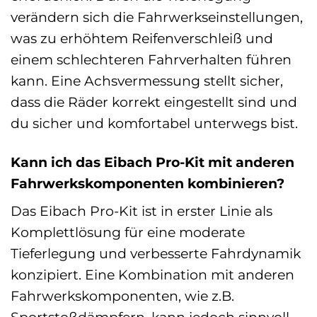
verändern sich die Fahrwerkseinstellungen,
was zu erhöhtem Reifenverschleiß und
einem schlechteren Fahrverhalten führen
kann. Eine Achsvermessung stellt sicher,
dass die Räder korrekt eingestellt sind und
du sicher und komfortabel unterwegs bist.
Kann ich das Eibach Pro-Kit mit anderen
Fahrwerkskomponenten kombinieren?
Das Eibach Pro-Kit ist in erster Linie als
Komplettlösung für eine moderate
Tieferlegung und verbesserte Fahrdynamik
konzipiert. Eine Kombination mit anderen
Fahrwerkskomponenten, wie z.B.