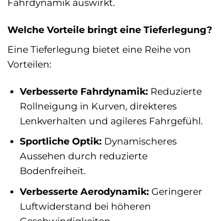
Fahrdynamik auswirkt.
Welche Vorteile bringt eine Tieferlegung?
Eine Tieferlegung bietet eine Reihe von
Vorteilen:
Verbesserte Fahrdynamik:
Reduzierte
Rollneigung in Kurven, direkteres
Lenkverhalten und agileres Fahrgefühl.
Sportliche Optik:
Dynamischeres
Aussehen durch reduzierte
Bodenfreiheit.
Verbesserte Aerodynamik:
Geringerer
Luftwiderstand bei höheren
Geschwindigkeiten.