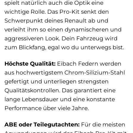
spielt natürlich auch die Optik eine
wichtige Rolle. Das Pro-Kit senkt den
Schwerpunkt deines Renault ab und
verleiht ihm so einen dynamischeren und
aggressiveren Look. Dein Fahrzeug wird
zum Blickfang, egal wo du unterwegs bist.
Höchste Qualität:
Eibach Federn werden
aus hochwertigstem Chrom-Silizium-Stahl
gefertigt und unterliegen strengsten
Qualitätskontrollen. Das garantiert eine
lange Lebensdauer und eine konstante
Performance über viele Jahre.
ABE oder Teilegutachten:
Für die meisten