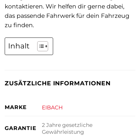
kontaktieren. Wir helfen dir gerne dabei,
das passende Fahrwerk für dein Fahrzeug
zu finden.
Inhalt
ZUSÄTZLICHE INFORMATIONEN
MARKE
EIBACH
2 Jahre gesetzliche
GARANTIE
Gewährleistung