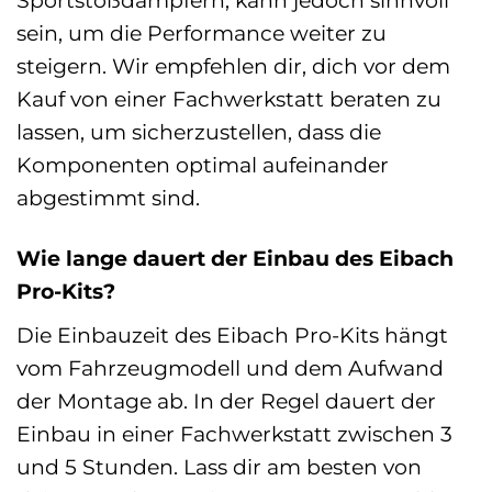
Sportstoßdämpfern, kann jedoch sinnvoll
sein, um die Performance weiter zu
steigern. Wir empfehlen dir, dich vor dem
Kauf von einer Fachwerkstatt beraten zu
lassen, um sicherzustellen, dass die
Komponenten optimal aufeinander
abgestimmt sind.
Wie lange dauert der Einbau des Eibach
Pro-Kits?
Die Einbauzeit des Eibach Pro-Kits hängt
vom Fahrzeugmodell und dem Aufwand
der Montage ab. In der Regel dauert der
Einbau in einer Fachwerkstatt zwischen 3
und 5 Stunden. Lass dir am besten von