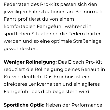
Federraten des Pro-Kits passen sich den
jeweiligen Fahrsituationen an. Bei normaler
Fahrt profitierst du von einem
komfortablen Fahrgefühl, während in
sportlichen Situationen die Federn härter
werden und so eine optimale Straßenlage
gewährleisten.
Weniger Rollneigung:
Das Eibach Pro-Kit
reduziert die Rollneigung deines Renault in
Kurven deutlich. Das Ergebnis ist ein
direkteres Lenkverhalten und ein agileres
Fahrgefühl, das dich begeistern wird.
Sportliche Optik:
Neben der Performance