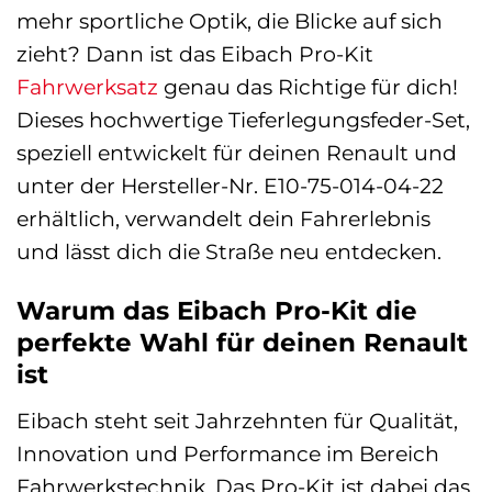
mehr sportliche Optik, die Blicke auf sich
zieht? Dann ist das Eibach Pro-Kit
Fahrwerksatz
genau das Richtige für dich!
Dieses hochwertige Tieferlegungsfeder-Set,
speziell entwickelt für deinen Renault und
unter der Hersteller-Nr. E10-75-014-04-22
erhältlich, verwandelt dein Fahrerlebnis
und lässt dich die Straße neu entdecken.
Warum das Eibach Pro-Kit die
perfekte Wahl für deinen Renault
ist
Eibach steht seit Jahrzehnten für Qualität,
Innovation und Performance im Bereich
Fahrwerkstechnik. Das Pro-Kit ist dabei das