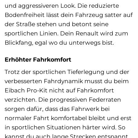
und aggressiveren Look. Die reduzierte
Bodenfreiheit lässt dein Fahrzeug satter auf
der Straße stehen und betont seine
sportlichen Linien. Dein Renault wird zum
Blickfang, egal wo du unterwegs bist.
Erhöhter Fahrkomfort
Trotz der sportlichen Tieferlegung und der
verbesserten Fahrdynamik musst du beim
Eibach Pro-Kit nicht auf Fahrkomfort
verzichten. Die progressiven Federraten
sorgen dafür, dass das Fahrwerk bei
normaler Fahrt komfortabel bleibt und erst
in sportlichen Situationen härter wird. So
kannst du auch lange Strecken entspannt