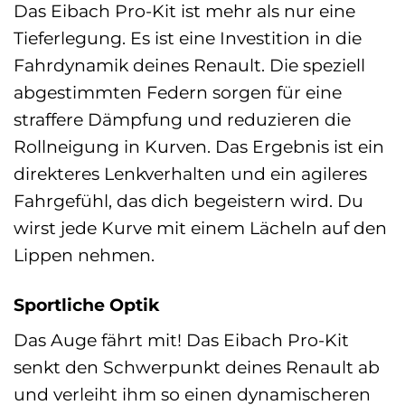
Das Eibach Pro-Kit ist mehr als nur eine
Tieferlegung. Es ist eine Investition in die
Fahrdynamik deines Renault. Die speziell
abgestimmten Federn sorgen für eine
straffere Dämpfung und reduzieren die
Rollneigung in Kurven. Das Ergebnis ist ein
direkteres Lenkverhalten und ein agileres
Fahrgefühl, das dich begeistern wird. Du
wirst jede Kurve mit einem Lächeln auf den
Lippen nehmen.
Sportliche Optik
Das Auge fährt mit! Das Eibach Pro-Kit
senkt den Schwerpunkt deines Renault ab
und verleiht ihm so einen dynamischeren