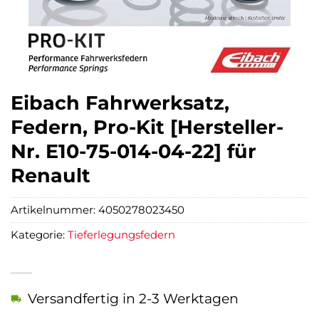
Eibach Fahrwerksatz,
Federn, Pro-Kit [Hersteller-
Nr. E10-75-014-04-22] für
Renault
Artikelnummer:
4050278023450
Kategorie:
Tieferlegungsfedern
Versandfertig in 2-3 Werktagen