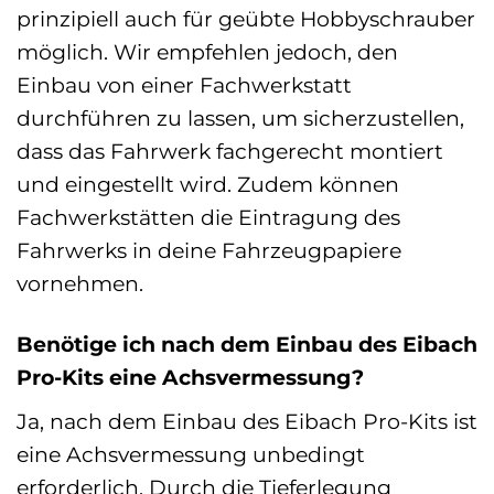
prinzipiell auch für geübte Hobbyschrauber
möglich. Wir empfehlen jedoch, den
Einbau von einer Fachwerkstatt
durchführen zu lassen, um sicherzustellen,
dass das Fahrwerk fachgerecht montiert
und eingestellt wird. Zudem können
Fachwerkstätten die Eintragung des
Fahrwerks in deine Fahrzeugpapiere
vornehmen.
Benötige ich nach dem Einbau des Eibach
Pro-Kits eine Achsvermessung?
Ja, nach dem Einbau des Eibach Pro-Kits ist
eine Achsvermessung unbedingt
erforderlich. Durch die Tieferlegung