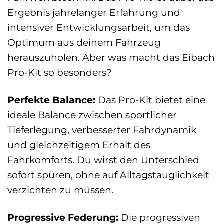
Ergebnis jahrelanger Erfahrung und
intensiver Entwicklungsarbeit, um das
Optimum aus deinem Fahrzeug
herauszuholen. Aber was macht das Eibach
Pro-Kit so besonders?
Perfekte Balance:
Das Pro-Kit bietet eine
ideale Balance zwischen sportlicher
Tieferlegung, verbesserter Fahrdynamik
und gleichzeitigem Erhalt des
Fahrkomforts. Du wirst den Unterschied
sofort spüren, ohne auf Alltagstauglichkeit
verzichten zu müssen.
Progressive Federung:
Die progressiven