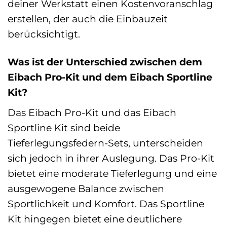
deiner Werkstatt einen Kostenvoranschlag
erstellen, der auch die Einbauzeit
berücksichtigt.
Was ist der Unterschied zwischen dem
Eibach Pro-Kit und dem Eibach Sportline
Kit?
Das Eibach Pro-Kit und das Eibach
Sportline Kit sind beide
Tieferlegungsfedern-Sets, unterscheiden
sich jedoch in ihrer Auslegung. Das Pro-Kit
bietet eine moderate Tieferlegung und eine
ausgewogene Balance zwischen
Sportlichkeit und Komfort. Das Sportline
Kit hingegen bietet eine deutlichere