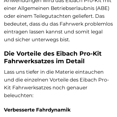
Anwendungen wird das Eibach Pro-Kit mit
einer Allgemeinen Betriebserlaubnis (ABE)
oder einem Teilegutachten geliefert. Das
bedeutet, dass du das Fahrwerk problemlos
eintragen lassen kannst und somit legal
und sicher unterwegs bist.
Die Vorteile des Eibach Pro-Kit
Fahrwerksatzes im Detail
Lass uns tiefer in die Materie eintauchen
und die einzelnen Vorteile des Eibach Pro-
Kit Fahrwerksatzes noch genauer
beleuchten:
Verbesserte Fahrdynamik