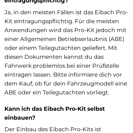
eintragungspflichtig?
Ja, in den meisten Fällen ist das Eibach Pro-
Kit eintragungspflichtig. Für die meisten
Anwendungen wird das Pro-Kit jedoch mit
einer Allgemeinen Betriebserlaubnis (ABE)
oder einem Teilegutachten geliefert. Mit
diesen Dokumenten kannst du das
Fahrwerk problemlos bei einer Prüfstelle
eintragen lassen. Bitte informiere dich vor
dem Kauf, ob für dein Fahrzeugmodell eine
ABE oder ein Teilegutachten vorliegt.
Kann ich das Eibach Pro-Kit selbst
einbauen?
Der Einbau des Eibach Pro-Kits ist