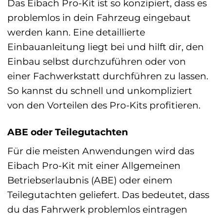
Das Eibach Pro-Kit ist so konzipiert, dass es
problemlos in dein Fahrzeug eingebaut
werden kann. Eine detaillierte
Einbauanleitung liegt bei und hilft dir, den
Einbau selbst durchzuführen oder von
einer Fachwerkstatt durchführen zu lassen.
So kannst du schnell und unkompliziert
von den Vorteilen des Pro-Kits profitieren.
ABE oder Teilegutachten
Für die meisten Anwendungen wird das
Eibach Pro-Kit mit einer Allgemeinen
Betriebserlaubnis (ABE) oder einem
Teilegutachten geliefert. Das bedeutet, dass
du das Fahrwerk problemlos eintragen