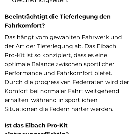
Beeinträchtigt die Tieferlegung den
Fahrkomfort?
Das hängt vom gewählten Fahrwerk und
der Art der Tieferlegung ab. Das Eibach
Pro-Kit ist so konzipiert, dass es eine
optimale Balance zwischen sportlicher
Performance und Fahrkomfort bietet.
Durch die progressiven Federraten wird der
Komfort bei normaler Fahrt weitgehend
erhalten, während in sportlichen
Situationen die Federn härter werden.
Ist das Eibach Pro-Kit