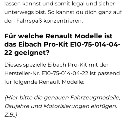
lassen kannst und somit legal und sicher
unterwegs bist. So kannst du dich ganz auf
den Fahrspaß konzentrieren.
Für welche Renault Modelle ist
das Eibach Pro-Kit E10-75-014-04-
22 geeignet?
Dieses spezielle Eibach Pro-Kit mit der
Hersteller-Nr. E10-75-014-04-22 ist passend
für folgende Renault Modelle:
(Hier bitte die genauen Fahrzeugmodelle,
Baujahre und Motorisierungen einfügen.
Z.B.:)