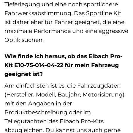
Tieferlegung und eine noch sportlichere
Fahrwerksabstimmung. Das Sportline Kit
ist daher eher für Fahrer geeignet, die eine
maximale Performance und eine aggressive
Optik suchen.
Wie finde ich heraus, ob das Eibach Pro-
Kit E10-75-014-04-22 für mein Fahrzeug
geeignet ist?
Am einfachsten ist es, die Fahrzeugdaten
(Hersteller, Modell, Baujahr, Motorisierung)
mit den Angaben in der
Produktbeschreibung oder im
Teilegutachten des Eibach Pro-Kits
abzugleichen. Du kannst uns auch gerne