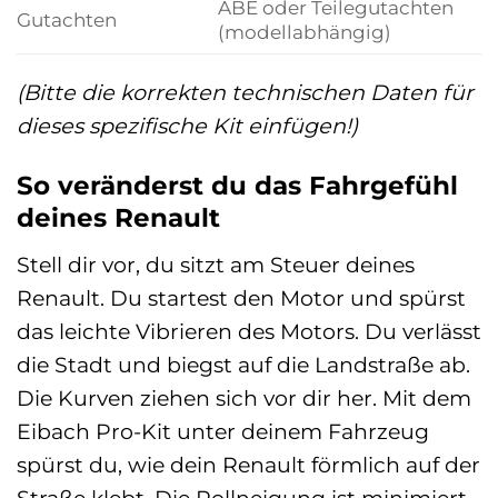
ABE oder Teilegutachten
Gutachten
(modellabhängig)
(Bitte die korrekten technischen Daten für
dieses spezifische Kit einfügen!)
So veränderst du das Fahrgefühl
deines Renault
Stell dir vor, du sitzt am Steuer deines
Renault. Du startest den Motor und spürst
das leichte Vibrieren des Motors. Du verlässt
die Stadt und biegst auf die Landstraße ab.
Die Kurven ziehen sich vor dir her. Mit dem
Eibach Pro-Kit unter deinem Fahrzeug
spürst du, wie dein Renault förmlich auf der
Straße klebt. Die Rollneigung ist minimiert,