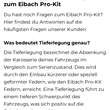
zum Eibach Pro-Kit
Du hast noch Fragen zum Eibach Pro-Kit?
Hier findest du Antworten auf die
häufigsten Fragen unserer Kunden:
Was bedeutet Tieferlegung genau?
Die Tieferlegung bezeichnet die Absenkung
der Karosserie deines Fahrzeugs im
Vergleich zum Serienzustand. Dies wird
durch den Einbau kürzerer oder speziell
geformter Federn, wie den Eibach Pro-Kit
Federn, erreicht. Eine Tieferlegung führt zu
einem tieferen Schwerpunkt des
Fahrzeugs, was sich positiv auf die