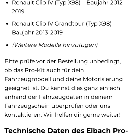
Renault Clio IV (Typ X98) – Baujahr 2012-
2019
Renault Clio IV Grandtour (Typ X98) –
Baujahr 2013-2019
(Weitere Modelle hinzufügen)
Bitte prüfe vor der Bestellung unbedingt,
ob das Pro-Kit auch für dein
Fahrzeugmodell und deine Motorisierung
geeignet ist. Du kannst dies ganz einfach
anhand der Fahrzeugdaten in deinem
Fahrzeugschein überprüfen oder uns
kontaktieren. Wir helfen dir gerne weiter!
Technische Daten des Eibach Pro-