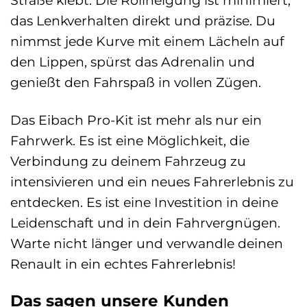
das Lenkverhalten direkt und präzise. Du
nimmst jede Kurve mit einem Lächeln auf
den Lippen, spürst das Adrenalin und
genießt den Fahrspaß in vollen Zügen.
Das Eibach Pro-Kit ist mehr als nur ein
Fahrwerk. Es ist eine Möglichkeit, die
Verbindung zu deinem Fahrzeug zu
intensivieren und ein neues Fahrerlebnis zu
entdecken. Es ist eine Investition in deine
Leidenschaft und in dein Fahrvergnügen.
Warte nicht länger und verwandle deinen
Renault in ein echtes Fahrerlebnis!
Das sagen unsere Kunden