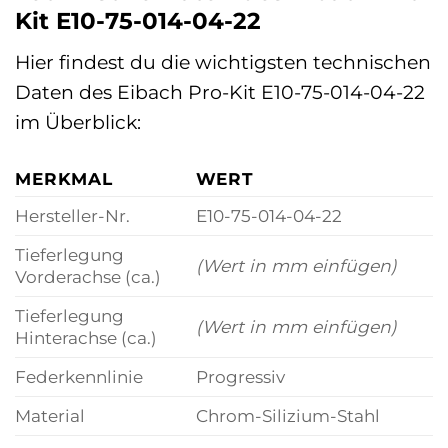
Kit E10-75-014-04-22
Hier findest du die wichtigsten technischen
Daten des Eibach Pro-Kit E10-75-014-04-22
im Überblick:
MERKMAL
WERT
Hersteller-Nr.
E10-75-014-04-22
Tieferlegung
(Wert in mm einfügen)
Vorderachse (ca.)
Tieferlegung
(Wert in mm einfügen)
Hinterachse (ca.)
Federkennlinie
Progressiv
Material
Chrom-Silizium-Stahl