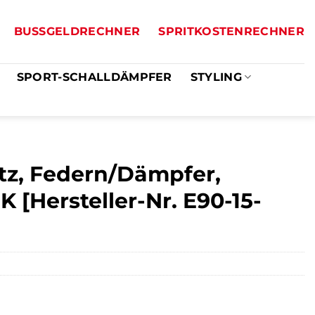
BUSSGELDRECHNER
SPRITKOSTENRECHNER
SPORT-SCHALLDÄMPFER
STYLING
tz, Federn/Dämpfer,
 [Hersteller-Nr. E90-15-