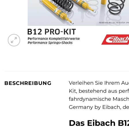
Verleihen Sie Ihrem Au
BESCHREIBUNG
Kit, bestehend aus pe
fahrdynamische Maschin
Germany by Eibach, de
Das Eibach B12