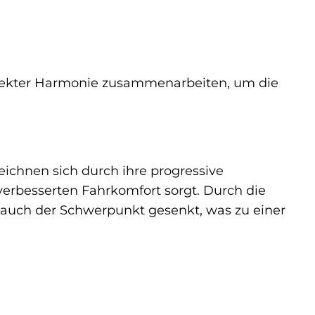
rfekter Harmonie zusammenarbeiten, um die
eichnen sich durch ihre progressive
 verbesserten Fahrkomfort sorgt. Durch die
n auch der Schwerpunkt gesenkt, was zu einer