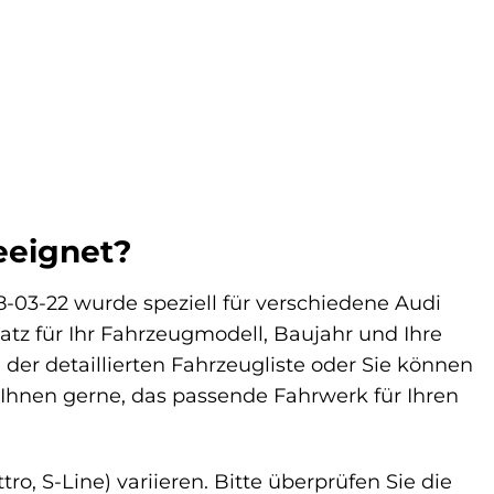
eeignet?
8-03-22 wurde speziell für verschiedene Audi
atz für Ihr Fahrzeugmodell, Baujahr und Ihre
der detaillierten Fahrzeugliste oder Sie können
Ihnen gerne, das passende Fahrwerk für Ihren
ro, S-Line) variieren. Bitte überprüfen Sie die