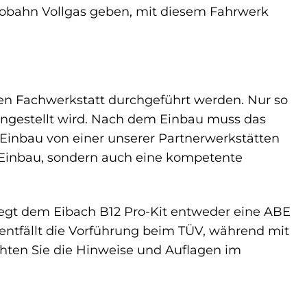
utobahn Vollgas geben, mit diesem Fahrwerk
rten Fachwerkstatt durchgeführt werden. Nur so
ingestellt wird. Nach dem Einbau muss das
Einbau von einer unserer Partnerwerkstätten
en Einbau, sondern auch eine kompetente
iegt dem Eibach B12 Pro-Kit entweder eine ABE
 entfällt die Vorführung beim TÜV, während mit
hten Sie die Hinweise und Auflagen im