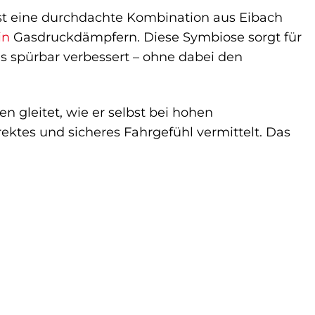
 ist eine durchdachte Kombination aus Eibach
in
Gasdruckdämpfern. Diese Symbiose sorgt für
s spürbar verbessert – ohne dabei den
en gleitet, wie er selbst bei hohen
rektes und sicheres Fahrgefühl vermittelt. Das