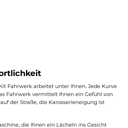
rtlichkeit
o-Kit Fahrwerk arbeitet unter Ihnen. Jede Kurve
as Fahrwerk vermittelt Ihnen ein Gefühl von
 auf der Straße, die Karosserieneigung ist
schine, die Ihnen ein Lächeln ins Gesicht