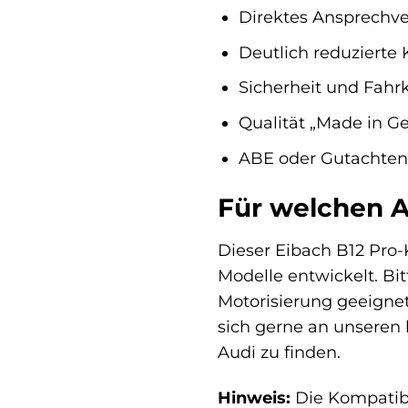
Direktes Ansprechve
Deutlich reduzierte
Sicherheit und Fahr
Qualität „Made in 
ABE oder Gutachten 
Für welchen A
Dieser Eibach B12 Pro-
Modelle entwickelt. Bi
Motorisierung geeignet
sich gerne an unseren
Audi zu finden.
Hinweis:
Die Kompatibil