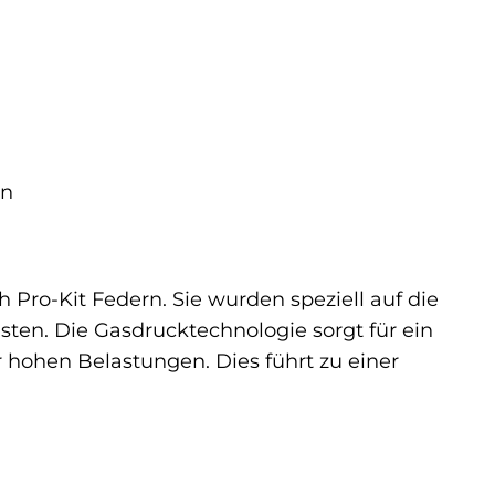
rn
Pro-Kit Federn. Sie wurden speziell auf die
en. Die Gasdrucktechnologie sorgt für ein
 hohen Belastungen. Dies führt zu einer