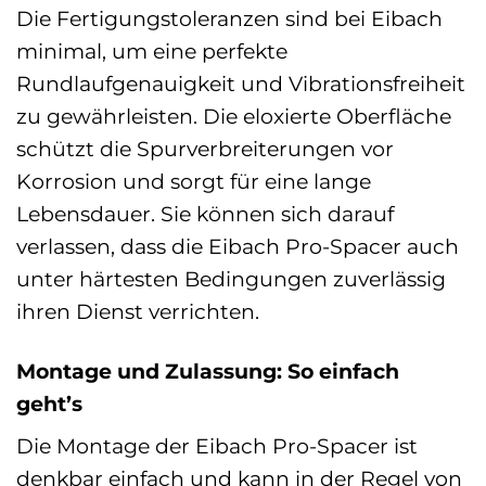
Die Fertigungstoleranzen sind bei Eibach
minimal, um eine perfekte
Rundlaufgenauigkeit und Vibrationsfreiheit
zu gewährleisten. Die eloxierte Oberfläche
schützt die Spurverbreiterungen vor
Korrosion und sorgt für eine lange
Lebensdauer. Sie können sich darauf
verlassen, dass die Eibach Pro-Spacer auch
unter härtesten Bedingungen zuverlässig
ihren Dienst verrichten.
Montage und Zulassung: So einfach
geht’s
Die Montage der Eibach Pro-Spacer ist
denkbar einfach und kann in der Regel von