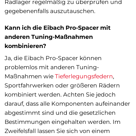
Radlager regelmäßig zu überprüfen und
gegebenenfalls auszutauschen.
Kann ich die Eibach Pro-Spacer mit
anderen Tuning-Maßnahmen
kombinieren?
Ja, die Eibach Pro-Spacer können
problemlos mit anderen Tuning-
Maßnahmen wie
Tieferlegungsfedern
,
Sportfahrwerken oder größeren Rädern
kombiniert werden. Achten Sie jedoch
darauf, dass alle Komponenten aufeinander
abgestimmt sind und die gesetzlichen
Bestimmungen eingehalten werden. Im
Zweifelsfall lassen Sie sich von einem