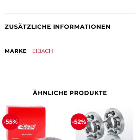
ZUSÄTZLICHE INFORMATIONEN
MARKE
EIBACH
ÄHNLICHE PRODUKTE
-55%
-52%