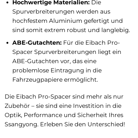
Hochwertige Materialien:
Die
Spurverbreiterungen werden aus
hochfestem Aluminium gefertigt und
sind somit extrem robust und langlebig.
ABE-Gutachten:
Für die Eibach Pro-
Spacer Spurverbreiterungen liegt ein
ABE-Gutachten vor, das eine
problemlose Eintragung in die
Fahrzeugpapiere ermöglicht.
Die Eibach Pro-Spacer sind mehr als nur
Zubehör – sie sind eine Investition in die
Optik, Performance und Sicherheit Ihres
Ssangyong. Erleben Sie den Unterschied!