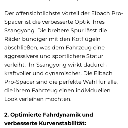
Der offensichtlichste Vorteil der Eibach Pro-
Spacer ist die verbesserte Optik Ihres
Ssangyong. Die breitere Spur lässt die
Räder bündiger mit den Kotflügeln
abschließen, was dem Fahrzeug eine
aggressivere und sportlichere Statur
verleiht. Ihr Ssangyong wirkt dadurch
kraftvoller und dynamischer. Die Eibach
Pro-Spacer sind die perfekte Wahl für alle,
die ihrem Fahrzeug einen individuellen
Look verleihen möchten.
2. Optimierte Fahrdynamik und
verbesserte Kurvenstabilität: