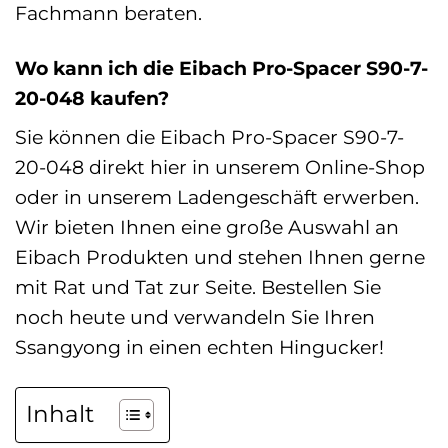
Fachmann beraten.
Wo kann ich die Eibach Pro-Spacer S90-7-
20-048 kaufen?
Sie können die Eibach Pro-Spacer S90-7-
20-048 direkt hier in unserem Online-Shop
oder in unserem Ladengeschäft erwerben.
Wir bieten Ihnen eine große Auswahl an
Eibach Produkten und stehen Ihnen gerne
mit Rat und Tat zur Seite. Bestellen Sie
noch heute und verwandeln Sie Ihren
Ssangyong in einen echten Hingucker!
Inhalt