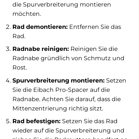
die Spurverbreiterung montieren
möchten.
Rad demontieren:
Entfernen Sie das
Rad.
Radnabe reinigen:
Reinigen Sie die
Radnabe gründlich von Schmutz und
Rost.
Spurverbreiterung montieren:
Setzen
Sie die Eibach Pro-Spacer auf die
Radnabe. Achten Sie darauf, dass die
Mittenzentrierung richtig sitzt.
Rad befestigen:
Setzen Sie das Rad
wieder auf die Spurverbreiterung und