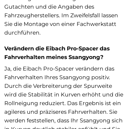
Gutachten und die Angaben des
Fahrzeugherstellers. Im Zweifelsfall lassen
Sie die Montage von einer Fachwerkstatt
durchführen.
Verändern die Eibach Pro-Spacer das
Fahrverhalten meines Ssangyong?
Ja, die Eibach Pro-Spacer verändern das
Fahrverhalten Ihres Ssangyong positiv.
Durch die Verbreiterung der Spurweite
wird die Stabilität in Kurven erhöht und die
Rollneigung reduziert. Das Ergebnis ist ein
agileres und präziseres Fahrverhalten. Sie
werden feststellen, dass Ihr Ssangyong sich
in Kurven deutlich stabiler anfühlt und Sie