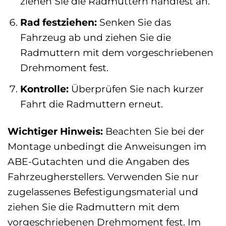
ziehen Sie die Radmuttern handfest an.
Rad festziehen:
Senken Sie das
Fahrzeug ab und ziehen Sie die
Radmuttern mit dem vorgeschriebenen
Drehmoment fest.
Kontrolle:
Überprüfen Sie nach kurzer
Fahrt die Radmuttern erneut.
Wichtiger Hinweis:
Beachten Sie bei der
Montage unbedingt die Anweisungen im
ABE-Gutachten und die Angaben des
Fahrzeugherstellers. Verwenden Sie nur
zugelassenes Befestigungsmaterial und
ziehen Sie die Radmuttern mit dem
vorgeschriebenen Drehmoment fest. Im