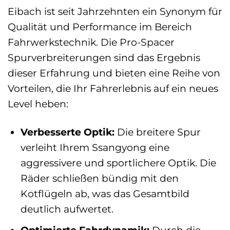
Eibach ist seit Jahrzehnten ein Synonym für
Qualität und Performance im Bereich
Fahrwerkstechnik. Die Pro-Spacer
Spurverbreiterungen sind das Ergebnis
dieser Erfahrung und bieten eine Reihe von
Vorteilen, die Ihr Fahrerlebnis auf ein neues
Level heben:
Verbesserte Optik:
Die breitere Spur
verleiht Ihrem Ssangyong eine
aggressivere und sportlichere Optik. Die
Räder schließen bündig mit den
Kotflügeln ab, was das Gesamtbild
deutlich aufwertet.