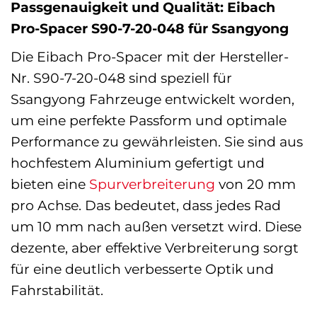
Passgenauigkeit und Qualität: Eibach
Pro-Spacer S90-7-20-048 für Ssangyong
Die Eibach Pro-Spacer mit der Hersteller-
Nr. S90-7-20-048 sind speziell für
Ssangyong Fahrzeuge entwickelt worden,
um eine perfekte Passform und optimale
Performance zu gewährleisten. Sie sind aus
hochfestem Aluminium gefertigt und
bieten eine
Spurverbreiterung
von 20 mm
pro Achse. Das bedeutet, dass jedes Rad
um 10 mm nach außen versetzt wird. Diese
dezente, aber effektive Verbreiterung sorgt
für eine deutlich verbesserte Optik und
Fahrstabilität.