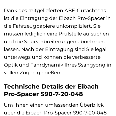
Dank des mitgelieferten ABE-Gutachtens
ist die Eintragung der Eibach Pro-Spacer in
die Fahrzeugpapiere unkompliziert. Sie
müssen lediglich eine Prüfstelle aufsuchen
und die Spurverbreiterungen abnehmen
lassen. Nach der Eintragung sind Sie legal
unterwegs und können die verbesserte
Optik und Fahrdynamik Ihres Ssangyong in
vollen Zügen genießen.
Technische Details der Eibach
Pro-Spacer S90-7-20-048
Um Ihnen einen umfassenden Überblick
über die Eibach Pro-Spacer S90-7-20-048