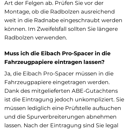
Art der Felgen ab. Prüfen Sie vor der
Montage, ob die Radbolzen ausreichend
weit in die Radnabe eingeschraubt werden
können. Im Zweifelsfall sollten Sie längere
Radbolzen verwenden.
Muss ich die Eibach Pro-Spacer in die
Fahrzeugpapiere eintragen lassen?
Ja, die Eibach Pro-Spacer müssen in die
Fahrzeugpapiere eingetragen werden.
Dank des mitgelieferten ABE-Gutachtens
ist die Eintragung jedoch unkompliziert. Sie
müssen lediglich eine Prüfstelle aufsuchen
und die Spurverbreiterungen abnehmen
lassen. Nach der Eintragung sind Sie legal