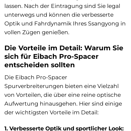
lassen. Nach der Eintragung sind Sie legal
unterwegs und können die verbesserte
Optik und Fahrdynamik Ihres Ssangyong in
vollen Zügen genießen.
Die Vorteile im Detail: Warum Sie
sich für Eibach Pro-Spacer
entscheiden sollten
Die Eibach Pro-Spacer
Spurverbreiterungen bieten eine Vielzahl
von Vorteilen, die über eine reine optische
Aufwertung hinausgehen. Hier sind einige
der wichtigsten Vorteile im Detail:
1. Verbesserte Optik und sportlicher Look: