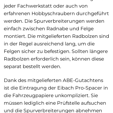
jeder Fachwerkstatt oder auch von
erfahrenen Hobbyschraubern durchgeführt
werden. Die Spurverbreiterungen werden
einfach zwischen Radnabe und Felge
montiert. Die mitgelieferten Radbolzen sind
in der Regel ausreichend lang, um die
Felgen sicher zu befestigen. Sollten längere
Radbolzen erforderlich sein, können diese
separat bestellt werden.
Dank des mitgelieferten ABE-Gutachtens
ist die Eintragung der Eibach Pro-Spacer in
die Fahrzeugpapiere unkompliziert. Sie
müssen lediglich eine Prüfstelle aufsuchen
und die Spurverbreiterungen abnehmen