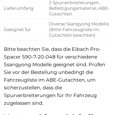
2 Spurverbreiterungen,
Lieferumfang
Befestigungsmaterial, ABE-
Gutachten
Diverse Ssangyong Modelle
Geeignet für
(Bitte Fahrzeugliste im
Gutachten beachten)
Bitte beachten Sie, dass die Eibach Pro-
Spacer S90-7-20-048 für verschiedene
Ssangyong Modelle geeignet sind. Prüfen
Sie vor der Bestellung unbedingt die
Fahrzeugliste im ABE-Gutachten, um
sicherzustellen, dass die
Spurverbreiterungen für Ihr Fahrzeug
zugelassen sind.