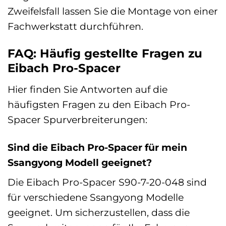
Zweifelsfall lassen Sie die Montage von einer
Fachwerkstatt durchführen.
FAQ: Häufig gestellte Fragen zu
Eibach Pro-Spacer
Hier finden Sie Antworten auf die
häufigsten Fragen zu den Eibach Pro-
Spacer Spurverbreiterungen:
Sind die Eibach Pro-Spacer für mein
Ssangyong Modell geeignet?
Die Eibach Pro-Spacer S90-7-20-048 sind
für verschiedene Ssangyong Modelle
geeignet. Um sicherzustellen, dass die