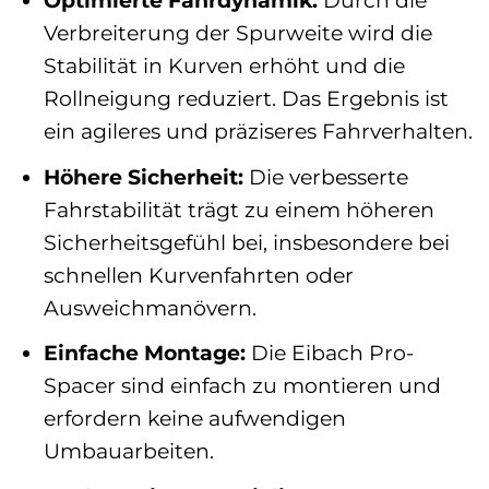
Optimierte Fahrdynamik:
Durch die
Verbreiterung der Spurweite wird die
Stabilität in Kurven erhöht und die
Rollneigung reduziert. Das Ergebnis ist
ein agileres und präziseres Fahrverhalten.
Höhere Sicherheit:
Die verbesserte
Fahrstabilität trägt zu einem höheren
Sicherheitsgefühl bei, insbesondere bei
schnellen Kurvenfahrten oder
Ausweichmanövern.
Einfache Montage:
Die Eibach Pro-
Spacer sind einfach zu montieren und
erfordern keine aufwendigen
Umbauarbeiten.