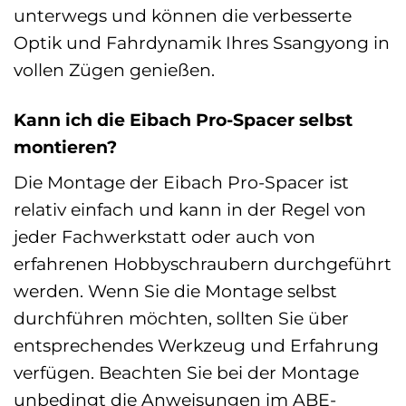
unterwegs und können die verbesserte
Optik und Fahrdynamik Ihres Ssangyong in
vollen Zügen genießen.
Kann ich die Eibach Pro-Spacer selbst
montieren?
Die Montage der Eibach Pro-Spacer ist
relativ einfach und kann in der Regel von
jeder Fachwerkstatt oder auch von
erfahrenen Hobbyschraubern durchgeführt
werden. Wenn Sie die Montage selbst
durchführen möchten, sollten Sie über
entsprechendes Werkzeug und Erfahrung
verfügen. Beachten Sie bei der Montage
unbedingt die Anweisungen im ABE-