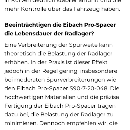
mehr Kontrolle über das Fahrzeug haben.
Beeinträchtigen die Eibach Pro-Spacer
die Lebensdauer der Radlager?
Eine Verbreiterung der Spurweite kann
theoretisch die Belastung der Radlager
erhöhen. In der Praxis ist dieser Effekt
jedoch in der Regel gering, insbesondere
bei moderaten Spurverbreiterungen wie
den Eibach Pro-Spacer S90-7-20-048. Die
hochwertigen Materialien und die präzise
Fertigung der Eibach Pro-Spacer tragen
dazu bei, die Belastung der Radlager zu
minimieren. Dennoch empfehlen wir, die