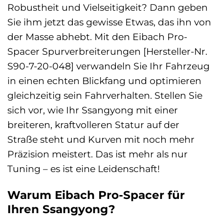
Robustheit und Vielseitigkeit? Dann geben
Sie ihm jetzt das gewisse Etwas, das ihn von
der Masse abhebt. Mit den Eibach Pro-
Spacer Spurverbreiterungen [Hersteller-Nr.
S90-7-20-048] verwandeln Sie Ihr Fahrzeug
in einen echten Blickfang und optimieren
gleichzeitig sein Fahrverhalten. Stellen Sie
sich vor, wie Ihr Ssangyong mit einer
breiteren, kraftvolleren Statur auf der
Straße steht und Kurven mit noch mehr
Präzision meistert. Das ist mehr als nur
Tuning – es ist eine Leidenschaft!
Warum Eibach Pro-Spacer für
Ihren Ssangyong?