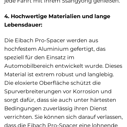
jede Fahrt mit Ihrem Ssangyong genießen.
4. Hochwertige Materialien und lange
Lebensdauer:
Die Eibach Pro-Spacer werden aus
hochfestem Aluminium gefertigt, das
speziell für den Einsatz im
Automobilbereich entwickelt wurde. Dieses
Material ist extrem robust und langlebig.
Die eloxierte Oberfläche schützt die
Spurverbreiterungen vor Korrosion und
sorgt dafür, dass sie auch unter härtesten
Bedingungen zuverlässig ihren Dienst
verrichten. Sie können sich darauf verlassen,
dass die Eibach Pro-Spacer eine lohnende