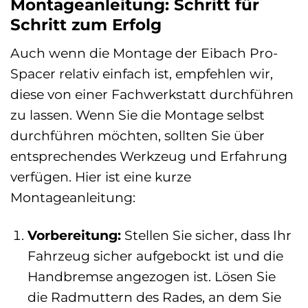
Montageanleitung: Schritt für
Schritt zum Erfolg
Auch wenn die Montage der Eibach Pro-
Spacer relativ einfach ist, empfehlen wir,
diese von einer Fachwerkstatt durchführen
zu lassen. Wenn Sie die Montage selbst
durchführen möchten, sollten Sie über
entsprechendes Werkzeug und Erfahrung
verfügen. Hier ist eine kurze
Montageanleitung:
Vorbereitung:
Stellen Sie sicher, dass Ihr
Fahrzeug sicher aufgebockt ist und die
Handbremse angezogen ist. Lösen Sie
die Radmuttern des Rades, an dem Sie