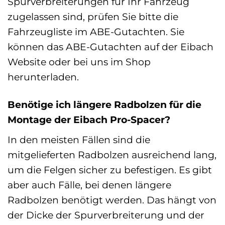
Spurverbreiterungen für Ihr Fahrzeug
zugelassen sind, prüfen Sie bitte die
Fahrzeugliste im ABE-Gutachten. Sie
können das ABE-Gutachten auf der Eibach
Website oder bei uns im Shop
herunterladen.
Benötige ich längere Radbolzen für die
Montage der Eibach Pro-Spacer?
In den meisten Fällen sind die
mitgelieferten Radbolzen ausreichend lang,
um die Felgen sicher zu befestigen. Es gibt
aber auch Fälle, bei denen längere
Radbolzen benötigt werden. Das hängt von
der Dicke der Spurverbreiterung und der