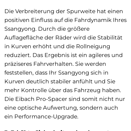
Die Verbreiterung der Spurweite hat einen
positiven Einfluss auf die Fahrdynamik Ihres
Ssangyong. Durch die größere
Auflagefläche der Räder wird die Stabilität
in Kurven erhöht und die Rollneigung
reduziert. Das Ergebnis ist ein agileres und
präziseres Fahrverhalten. Sie werden
feststellen, dass Ihr Ssangyong sich in
Kurven deutlich stabiler anfühlt und Sie
mehr Kontrolle über das Fahrzeug haben.
Die Eibach Pro-Spacer sind somit nicht nur
eine optische Aufwertung, sondern auch
ein Performance-Upgrade.