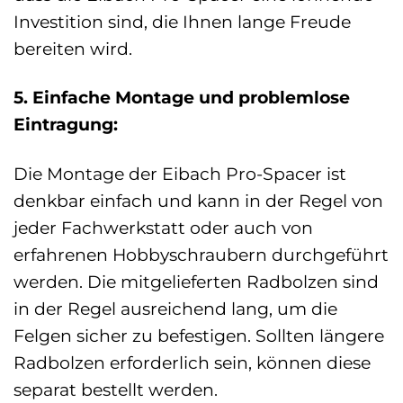
Investition sind, die Ihnen lange Freude
bereiten wird.
5. Einfache Montage und problemlose
Eintragung:
Die Montage der Eibach Pro-Spacer ist
denkbar einfach und kann in der Regel von
jeder Fachwerkstatt oder auch von
erfahrenen Hobbyschraubern durchgeführt
werden. Die mitgelieferten Radbolzen sind
in der Regel ausreichend lang, um die
Felgen sicher zu befestigen. Sollten längere
Radbolzen erforderlich sein, können diese
separat bestellt werden.