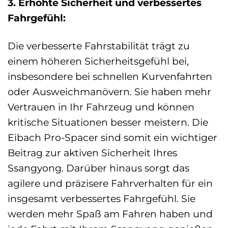
3. Erhöhte Sicherheit und verbessertes
Fahrgefühl:
Die verbesserte Fahrstabilität trägt zu
einem höheren Sicherheitsgefühl bei,
insbesondere bei schnellen Kurvenfahrten
oder Ausweichmanövern. Sie haben mehr
Vertrauen in Ihr Fahrzeug und können
kritische Situationen besser meistern. Die
Eibach Pro-Spacer sind somit ein wichtiger
Beitrag zur aktiven Sicherheit Ihres
Ssangyong. Darüber hinaus sorgt das
agilere und präzisere Fahrverhalten für ein
insgesamt verbessertes Fahrgefühl. Sie
werden mehr Spaß am Fahren haben und