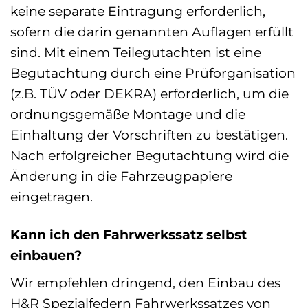
keine separate Eintragung erforderlich,
sofern die darin genannten Auflagen erfüllt
sind. Mit einem Teilegutachten ist eine
Begutachtung durch eine Prüforganisation
(z.B. TÜV oder DEKRA) erforderlich, um die
ordnungsgemäße Montage und die
Einhaltung der Vorschriften zu bestätigen.
Nach erfolgreicher Begutachtung wird die
Änderung in die Fahrzeugpapiere
eingetragen.
Kann ich den Fahrwerkssatz selbst
einbauen?
Wir empfehlen dringend, den Einbau des
H&R Spezialfedern Fahrwerkssatzes von