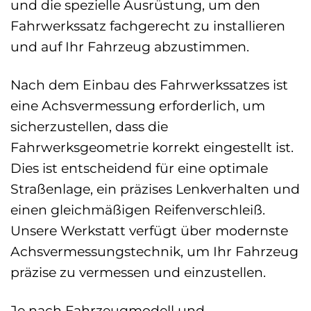
und die spezielle Ausrüstung, um den
Fahrwerkssatz fachgerecht zu installieren
und auf Ihr Fahrzeug abzustimmen.
Nach dem Einbau des Fahrwerkssatzes ist
eine Achsvermessung erforderlich, um
sicherzustellen, dass die
Fahrwerksgeometrie korrekt eingestellt ist.
Dies ist entscheidend für eine optimale
Straßenlage, ein präzises Lenkverhalten und
einen gleichmäßigen Reifenverschleiß.
Unsere Werkstatt verfügt über modernste
Achsvermessungstechnik, um Ihr Fahrzeug
präzise zu vermessen und einzustellen.
Je nach Fahrzeugmodell und