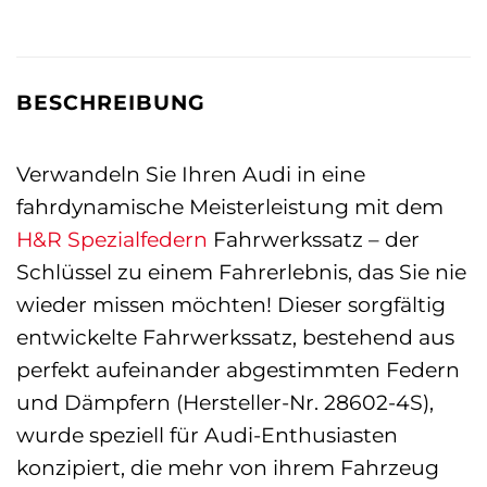
BESCHREIBUNG
Verwandeln Sie Ihren Audi in eine
fahrdynamische Meisterleistung mit dem
H&R Spezialfedern
Fahrwerkssatz – der
Schlüssel zu einem Fahrerlebnis, das Sie nie
wieder missen möchten! Dieser sorgfältig
entwickelte Fahrwerkssatz, bestehend aus
perfekt aufeinander abgestimmten Federn
und Dämpfern (Hersteller-Nr. 28602-4S),
wurde speziell für Audi-Enthusiasten
konzipiert, die mehr von ihrem Fahrzeug