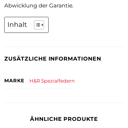
Abwicklung der Garantie.
Inhalt
ZUSÄTZLICHE INFORMATIONEN
MARKE
H&R Spezialfedern
ÄHNLICHE PRODUKTE