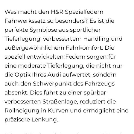
Was macht den H&R Spezialfedern
Fahrwerkssatz so besonders? Es ist die
perfekte Symbiose aus sportlicher
Tieferlegung, verbessertem Handling und
außergewöhnlichem Fahrkomfort. Die
speziell entwickelten Federn sorgen für
eine moderate Tieferlegung, die nicht nur
die Optik Ihres Audi aufwertet, sondern
auch den Schwerpunkt des Fahrzeugs
absenkt. Dies führt zu einer spürbar
verbesserten Straßenlage, reduziert die
Rollneigung in Kurven und ermöglicht eine
präzisere Lenkung.