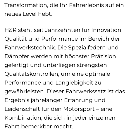
Transformation, die Ihr Fahrerlebnis auf ein
neues Level hebt.
H&R steht seit Jahrzehnten für Innovation,
Qualität und Performance im Bereich der
Fahrwerkstechnik. Die Spezialfedern und
Dämpfer werden mit höchster Präzision
gefertigt und unterliegen strengsten
Qualitätskontrollen, um eine optimale
Performance und Langlebigkeit zu
gewährleisten. Dieser Fahrwerkssatz ist das
Ergebnis jahrelanger Erfahrung und
Leidenschaft für den Motorsport – eine
Kombination, die sich in jeder einzelnen
Fahrt bemerkbar macht.