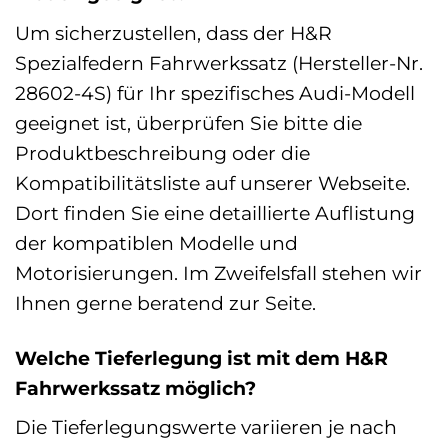
Um sicherzustellen, dass der H&R
Spezialfedern Fahrwerkssatz (Hersteller-Nr.
28602-4S) für Ihr spezifisches Audi-Modell
geeignet ist, überprüfen Sie bitte die
Produktbeschreibung oder die
Kompatibilitätsliste auf unserer Webseite.
Dort finden Sie eine detaillierte Auflistung
der kompatiblen Modelle und
Motorisierungen. Im Zweifelsfall stehen wir
Ihnen gerne beratend zur Seite.
Welche Tieferlegung ist mit dem H&R
Fahrwerkssatz möglich?
Die Tieferlegungswerte variieren je nach