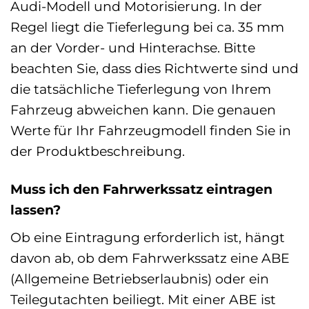
Audi-Modell und Motorisierung. In der
Regel liegt die Tieferlegung bei ca. 35 mm
an der Vorder- und Hinterachse. Bitte
beachten Sie, dass dies Richtwerte sind und
die tatsächliche Tieferlegung von Ihrem
Fahrzeug abweichen kann. Die genauen
Werte für Ihr Fahrzeugmodell finden Sie in
der Produktbeschreibung.
Muss ich den Fahrwerkssatz eintragen
lassen?
Ob eine Eintragung erforderlich ist, hängt
davon ab, ob dem Fahrwerkssatz eine ABE
(Allgemeine Betriebserlaubnis) oder ein
Teilegutachten beiliegt. Mit einer ABE ist