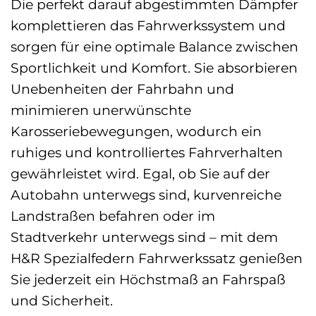
Die perfekt darauf abgestimmten Dämpfer
komplettieren das Fahrwerkssystem und
sorgen für eine optimale Balance zwischen
Sportlichkeit und Komfort. Sie absorbieren
Unebenheiten der Fahrbahn und
minimieren unerwünschte
Karosseriebewegungen, wodurch ein
ruhiges und kontrolliertes Fahrverhalten
gewährleistet wird. Egal, ob Sie auf der
Autobahn unterwegs sind, kurvenreiche
Landstraßen befahren oder im
Stadtverkehr unterwegs sind – mit dem
H&R Spezialfedern Fahrwerkssatz genießen
Sie jederzeit ein Höchstmaß an Fahrspaß
und Sicherheit.