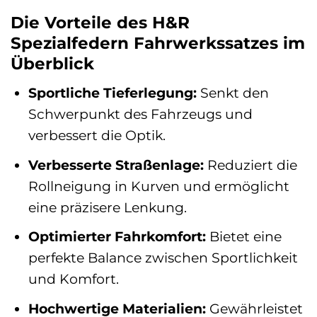
Die Vorteile des H&R
Spezialfedern Fahrwerkssatzes im
Überblick
Sportliche Tieferlegung:
Senkt den
Schwerpunkt des Fahrzeugs und
verbessert die Optik.
Verbesserte Straßenlage:
Reduziert die
Rollneigung in Kurven und ermöglicht
eine präzisere Lenkung.
Optimierter Fahrkomfort:
Bietet eine
perfekte Balance zwischen Sportlichkeit
und Komfort.
Hochwertige Materialien:
Gewährleistet