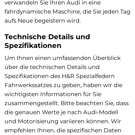
verwandeln Sie Ihren Audi in eine
fahrdynamische Maschine, die Sie jeden Tag
aufs Neue begeistern wird.
Technische Details und
Spezifikationen
Um Ihnen einen umfassenden Überblick
über die technischen Details und
Spezifikationen des H&R Spezialfedern
Fahrwerkssatzes zu geben, haben wir die
wichtigsten Informationen für Sie
zusammengestellt. Bitte beachten Sie, dass
die genauen Werte je nach Audi-Modell
und Motorisierung variieren können. Wir
empfehlen Ihnen, die spezifischen Daten