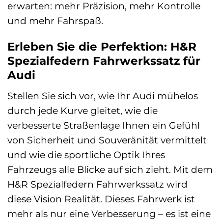
erwarten: mehr Präzision, mehr Kontrolle
und mehr Fahrspaß.
Erleben Sie die Perfektion: H&R
Spezialfedern Fahrwerkssatz für
Audi
Stellen Sie sich vor, wie Ihr Audi mühelos
durch jede Kurve gleitet, wie die
verbesserte Straßenlage Ihnen ein Gefühl
von Sicherheit und Souveränität vermittelt
und wie die sportliche Optik Ihres
Fahrzeugs alle Blicke auf sich zieht. Mit dem
H&R Spezialfedern Fahrwerkssatz wird
diese Vision Realität. Dieses Fahrwerk ist
mehr als nur eine Verbesserung – es ist eine