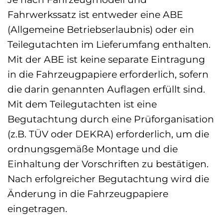
Fahrwerkssatz ist entweder eine ABE
(Allgemeine Betriebserlaubnis) oder ein
Teilegutachten im Lieferumfang enthalten.
Mit der ABE ist keine separate Eintragung
in die Fahrzeugpapiere erforderlich, sofern
die darin genannten Auflagen erfüllt sind.
Mit dem Teilegutachten ist eine
Begutachtung durch eine Prüforganisation
(z.B. TÜV oder DEKRA) erforderlich, um die
ordnungsgemäße Montage und die
Einhaltung der Vorschriften zu bestätigen.
Nach erfolgreicher Begutachtung wird die
Änderung in die Fahrzeugpapiere
eingetragen.