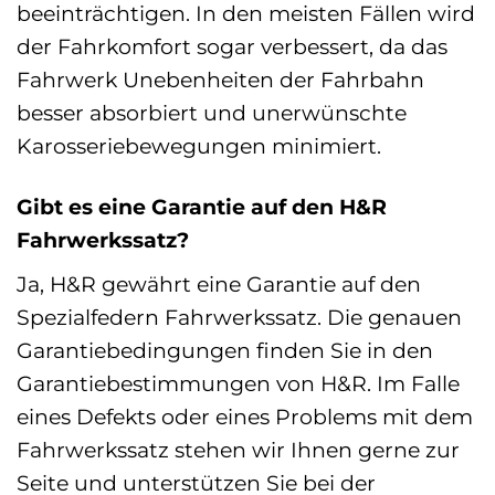
beeinträchtigen. In den meisten Fällen wird
der Fahrkomfort sogar verbessert, da das
Fahrwerk Unebenheiten der Fahrbahn
besser absorbiert und unerwünschte
Karosseriebewegungen minimiert.
Gibt es eine Garantie auf den H&R
Fahrwerkssatz?
Ja, H&R gewährt eine Garantie auf den
Spezialfedern Fahrwerkssatz. Die genauen
Garantiebedingungen finden Sie in den
Garantiebestimmungen von H&R. Im Falle
eines Defekts oder eines Problems mit dem
Fahrwerkssatz stehen wir Ihnen gerne zur
Seite und unterstützen Sie bei der