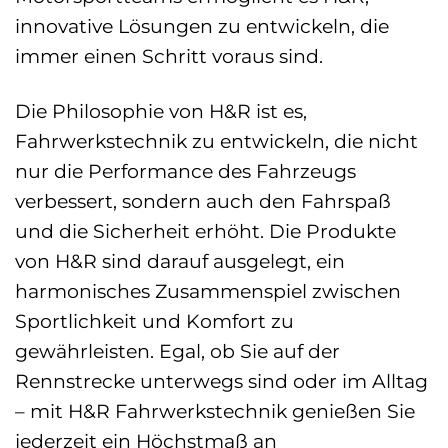
innovative Lösungen zu entwickeln, die
immer einen Schritt voraus sind.
Die Philosophie von H&R ist es,
Fahrwerkstechnik zu entwickeln, die nicht
nur die Performance des Fahrzeugs
verbessert, sondern auch den Fahrspaß
und die Sicherheit erhöht. Die Produkte
von H&R sind darauf ausgelegt, ein
harmonisches Zusammenspiel zwischen
Sportlichkeit und Komfort zu
gewährleisten. Egal, ob Sie auf der
Rennstrecke unterwegs sind oder im Alltag
– mit H&R Fahrwerkstechnik genießen Sie
jederzeit ein Höchstmaß an