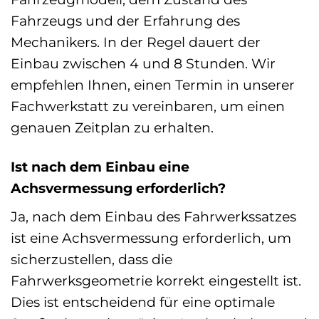
Fahrzeugs und der Erfahrung des
Mechanikers. In der Regel dauert der
Einbau zwischen 4 und 8 Stunden. Wir
empfehlen Ihnen, einen Termin in unserer
Fachwerkstatt zu vereinbaren, um einen
genauen Zeitplan zu erhalten.
Ist nach dem Einbau eine
Achsvermessung erforderlich?
Ja, nach dem Einbau des Fahrwerkssatzes
ist eine Achsvermessung erforderlich, um
sicherzustellen, dass die
Fahrwerksgeometrie korrekt eingestellt ist.
Dies ist entscheidend für eine optimale