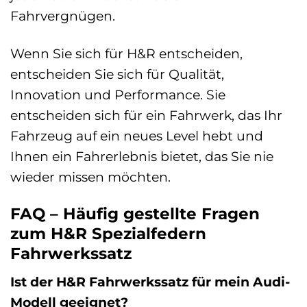
Fahrvergnügen.
Wenn Sie sich für H&R entscheiden,
entscheiden Sie sich für Qualität,
Innovation und Performance. Sie
entscheiden sich für ein Fahrwerk, das Ihr
Fahrzeug auf ein neues Level hebt und
Ihnen ein Fahrerlebnis bietet, das Sie nie
wieder missen möchten.
FAQ – Häufig gestellte Fragen
zum H&R Spezialfedern
Fahrwerkssatz
Ist der H&R Fahrwerkssatz für mein Audi-
Modell geeignet?