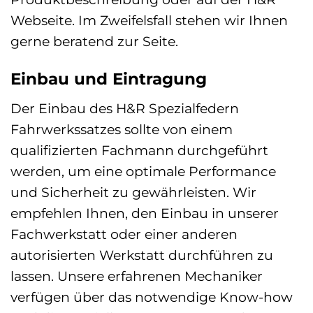
Webseite. Im Zweifelsfall stehen wir Ihnen
gerne beratend zur Seite.
Einbau und Eintragung
Der Einbau des H&R Spezialfedern
Fahrwerkssatzes sollte von einem
qualifizierten Fachmann durchgeführt
werden, um eine optimale Performance
und Sicherheit zu gewährleisten. Wir
empfehlen Ihnen, den Einbau in unserer
Fachwerkstatt oder einer anderen
autorisierten Werkstatt durchführen zu
lassen. Unsere erfahrenen Mechaniker
verfügen über das notwendige Know-how