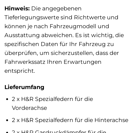
Hinweis:
Die angegebenen
Tieferlegungswerte sind Richtwerte und
können je nach Fahrzeugmodell und
Ausstattung abweichen. Es ist wichtig, die
spezifischen Daten für Ihr Fahrzeug zu
überprüfen, um sicherzustellen, dass der
Fahrwerkssatz Ihren Erwartungen
entspricht.
Lieferumfang
2 x H&R Spezialfedern für die
Vorderachse
2 x H&R Spezialfedern für die Hinterachse
2 x H&R Gasdruckdämpfer für die