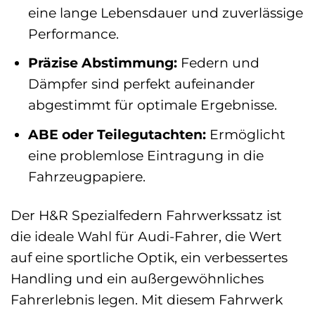
eine lange Lebensdauer und zuverlässige
Performance.
Präzise Abstimmung:
Federn und
Dämpfer sind perfekt aufeinander
abgestimmt für optimale Ergebnisse.
ABE oder Teilegutachten:
Ermöglicht
eine problemlose Eintragung in die
Fahrzeugpapiere.
Der H&R Spezialfedern Fahrwerkssatz ist
die ideale Wahl für Audi-Fahrer, die Wert
auf eine sportliche Optik, ein verbessertes
Handling und ein außergewöhnliches
Fahrerlebnis legen. Mit diesem Fahrwerk