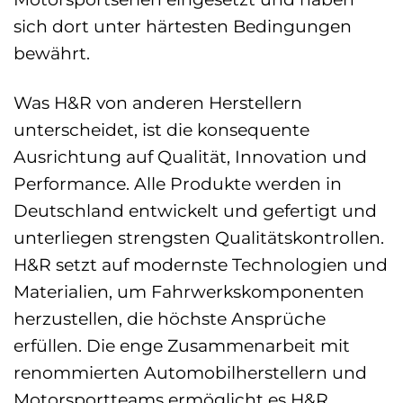
sich dort unter härtesten Bedingungen
bewährt.
Was H&R von anderen Herstellern
unterscheidet, ist die konsequente
Ausrichtung auf Qualität, Innovation und
Performance. Alle Produkte werden in
Deutschland entwickelt und gefertigt und
unterliegen strengsten Qualitätskontrollen.
H&R setzt auf modernste Technologien und
Materialien, um Fahrwerkskomponenten
herzustellen, die höchste Ansprüche
erfüllen. Die enge Zusammenarbeit mit
renommierten Automobilherstellern und
Motorsportteams ermöglicht es H&R,