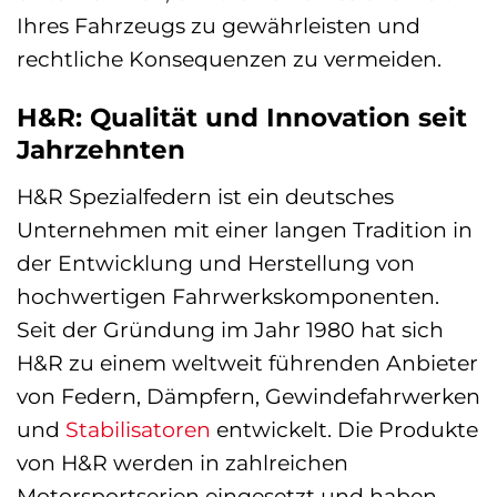
Ihres Fahrzeugs zu gewährleisten und
rechtliche Konsequenzen zu vermeiden.
H&R: Qualität und Innovation seit
Jahrzehnten
H&R Spezialfedern ist ein deutsches
Unternehmen mit einer langen Tradition in
der Entwicklung und Herstellung von
hochwertigen Fahrwerkskomponenten.
Seit der Gründung im Jahr 1980 hat sich
H&R zu einem weltweit führenden Anbieter
von Federn, Dämpfern, Gewindefahrwerken
und
Stabilisatoren
entwickelt. Die Produkte
von H&R werden in zahlreichen
Motorsportserien eingesetzt und haben