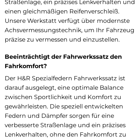
Straßenlage, ein präzises Lenkverhalten und
einen gleichmäßigen Reifenverschleiß.
Unsere Werkstatt verfügt über modernste
Achsvermessungstechnik, um Ihr Fahrzeug
präzise zu vermessen und einzustellen.
Beeinträchtigt der Fahrwerkssatz den
Fahrkomfort?
Der H&R Spezialfedern Fahrwerkssatz ist
darauf ausgelegt, eine optimale Balance
zwischen Sportlichkeit und Komfort zu
gewährleisten. Die speziell entwickelten
Federn und Dämpfer sorgen für eine
verbesserte Straßenlage und ein präzises
Lenkverhalten, ohne den Fahrkomfort zu