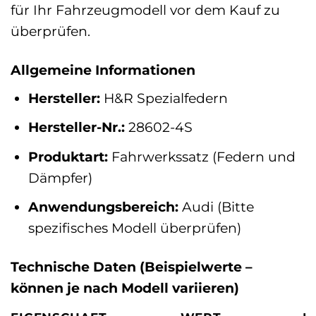
für Ihr Fahrzeugmodell vor dem Kauf zu
überprüfen.
Allgemeine Informationen
Hersteller:
H&R Spezialfedern
Hersteller-Nr.:
28602-4S
Produktart:
Fahrwerkssatz (Federn und
Dämpfer)
Anwendungsbereich:
Audi (Bitte
spezifisches Modell überprüfen)
Technische Daten (Beispielwerte –
können je nach Modell variieren)