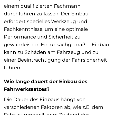
einem qualifizierten Fachmann
durchführen zu lassen. Der Einbau
erfordert spezielles Werkzeug und
Fachkenntnisse, um eine optimale
Performance und Sicherheit zu
gewährleisten. Ein unsachgemäßer Einbau
kann zu Schäden am Fahrzeug und zu
einer Beeinträchtigung der Fahrsicherheit
führen.
Wie lange dauert der Einbau des
Fahrwerkssatzes?
Die Dauer des Einbaus hängt von
verschiedenen Faktoren ab, wie z.B. dem
Fahrzeugmodell, dem Zustand des