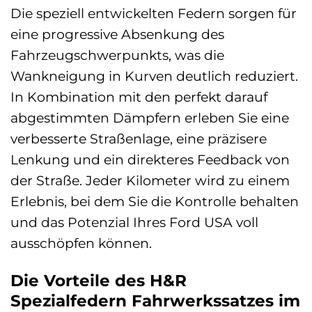
Die speziell entwickelten Federn sorgen für
eine progressive Absenkung des
Fahrzeugschwerpunkts, was die
Wankneigung in Kurven deutlich reduziert.
In Kombination mit den perfekt darauf
abgestimmten Dämpfern erleben Sie eine
verbesserte Straßenlage, eine präzisere
Lenkung und ein direkteres Feedback von
der Straße. Jeder Kilometer wird zu einem
Erlebnis, bei dem Sie die Kontrolle behalten
und das Potenzial Ihres Ford USA voll
ausschöpfen können.
Die Vorteile des H&R
Spezialfedern Fahrwerkssatzes im