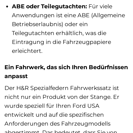
ABE oder Teilegutachten:
Für viele
Anwendungen ist eine ABE (Allgemeine
Betriebserlaubnis) oder ein
Teilegutachten erhältlich, was die
Eintragung in die Fahrzeugpapiere
erleichtert.
Ein Fahrwerk, das sich Ihren Bedürfnissen
anpasst
Der H&R Spezialfedern Fahrwerkssatz ist
nicht nur ein Produkt von der Stange. Er
wurde speziell für Ihren Ford USA
entwickelt und auf die spezifischen
Anforderungen des Fahrzeugmodells
abgestimmt. Das bedeutet, dass Sie von