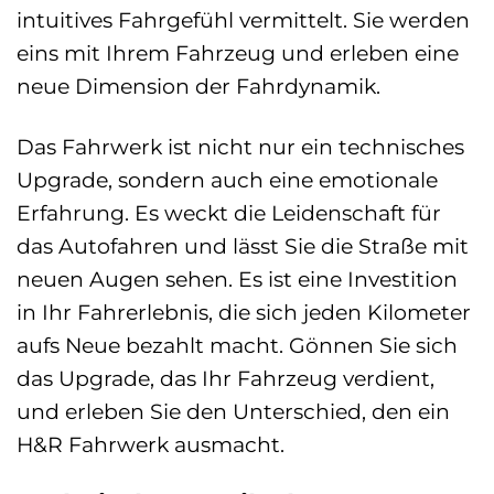
intuitives Fahrgefühl vermittelt. Sie werden
eins mit Ihrem Fahrzeug und erleben eine
neue Dimension der Fahrdynamik.
Das Fahrwerk ist nicht nur ein technisches
Upgrade, sondern auch eine emotionale
Erfahrung. Es weckt die Leidenschaft für
das Autofahren und lässt Sie die Straße mit
neuen Augen sehen. Es ist eine Investition
in Ihr Fahrerlebnis, die sich jeden Kilometer
aufs Neue bezahlt macht. Gönnen Sie sich
das Upgrade, das Ihr Fahrzeug verdient,
und erleben Sie den Unterschied, den ein
H&R Fahrwerk ausmacht.