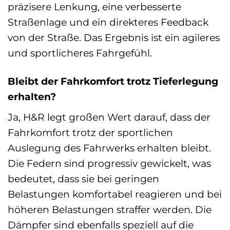
präzisere Lenkung, eine verbesserte
Straßenlage und ein direkteres Feedback
von der Straße. Das Ergebnis ist ein agileres
und sportlicheres Fahrgefühl.
Bleibt der Fahrkomfort trotz Tieferlegung
erhalten?
Ja, H&R legt großen Wert darauf, dass der
Fahrkomfort trotz der sportlichen
Auslegung des Fahrwerks erhalten bleibt.
Die Federn sind progressiv gewickelt, was
bedeutet, dass sie bei geringen
Belastungen komfortabel reagieren und bei
höheren Belastungen straffer werden. Die
Dämpfer sind ebenfalls speziell auf die