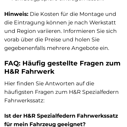
Hinweis:
Die Kosten für die Montage und
die Eintragung können je nach Werkstatt
und Region variieren. Informieren Sie sich
vorab über die Preise und holen Sie
gegebenenfalls mehrere Angebote ein.
FAQ: Häufig gestellte Fragen zum
H&R Fahrwerk
Hier finden Sie Antworten auf die
häufigsten Fragen zum H&R Spezialfedern
Fahrwerkssatz:
Ist der H&R Spezialfedern Fahrwerkssatz
für mein Fahrzeug geeignet?