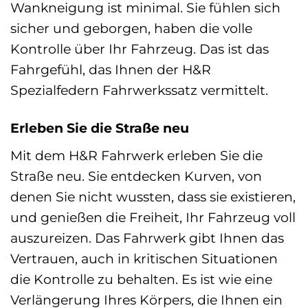
Wankneigung ist minimal. Sie fühlen sich
sicher und geborgen, haben die volle
Kontrolle über Ihr Fahrzeug. Das ist das
Fahrgefühl, das Ihnen der H&R
Spezialfedern Fahrwerkssatz vermittelt.
Erleben Sie die Straße neu
Mit dem H&R Fahrwerk erleben Sie die
Straße neu. Sie entdecken Kurven, von
denen Sie nicht wussten, dass sie existieren,
und genießen die Freiheit, Ihr Fahrzeug voll
auszureizen. Das Fahrwerk gibt Ihnen das
Vertrauen, auch in kritischen Situationen
die Kontrolle zu behalten. Es ist wie eine
Verlängerung Ihres Körpers, die Ihnen ein