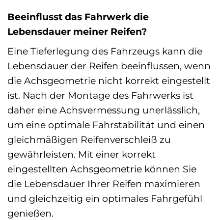
Beeinflusst das Fahrwerk die
Lebensdauer meiner Reifen?
Eine Tieferlegung des Fahrzeugs kann die
Lebensdauer der Reifen beeinflussen, wenn
die Achsgeometrie nicht korrekt eingestellt
ist. Nach der Montage des Fahrwerks ist
daher eine Achsvermessung unerlässlich,
um eine optimale Fahrstabilität und einen
gleichmäßigen Reifenverschleiß zu
gewährleisten. Mit einer korrekt
eingestellten Achsgeometrie können Sie
die Lebensdauer Ihrer Reifen maximieren
und gleichzeitig ein optimales Fahrgefühl
genießen.