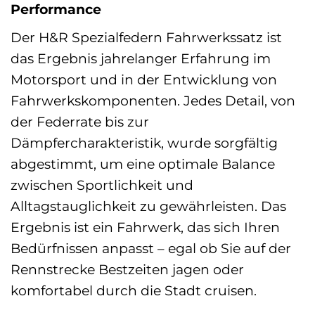
Performance
Der H&R Spezialfedern Fahrwerkssatz ist
das Ergebnis jahrelanger Erfahrung im
Motorsport und in der Entwicklung von
Fahrwerkskomponenten. Jedes Detail, von
der Federrate bis zur
Dämpfercharakteristik, wurde sorgfältig
abgestimmt, um eine optimale Balance
zwischen Sportlichkeit und
Alltagstauglichkeit zu gewährleisten. Das
Ergebnis ist ein Fahrwerk, das sich Ihren
Bedürfnissen anpasst – egal ob Sie auf der
Rennstrecke Bestzeiten jagen oder
komfortabel durch die Stadt cruisen.