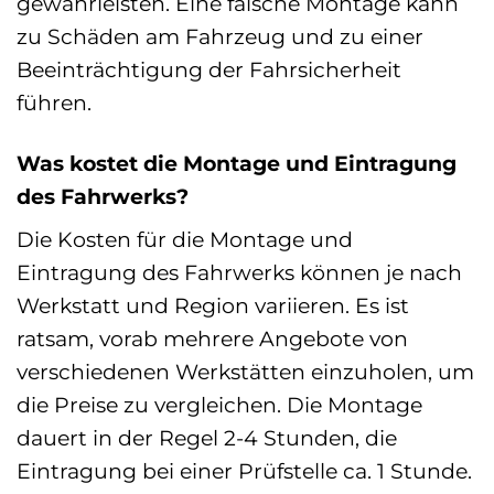
gewährleisten. Eine falsche Montage kann
zu Schäden am Fahrzeug und zu einer
Beeinträchtigung der Fahrsicherheit
führen.
Was kostet die Montage und Eintragung
des Fahrwerks?
Die Kosten für die Montage und
Eintragung des Fahrwerks können je nach
Werkstatt und Region variieren. Es ist
ratsam, vorab mehrere Angebote von
verschiedenen Werkstätten einzuholen, um
die Preise zu vergleichen. Die Montage
dauert in der Regel 2-4 Stunden, die
Eintragung bei einer Prüfstelle ca. 1 Stunde.