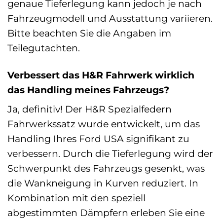
genaue Tieferlegung kann jedoch je nach
Fahrzeugmodell und Ausstattung variieren.
Bitte beachten Sie die Angaben im
Teilegutachten.
Verbessert das H&R Fahrwerk wirklich
das Handling meines Fahrzeugs?
Ja, definitiv! Der H&R Spezialfedern
Fahrwerkssatz wurde entwickelt, um das
Handling Ihres Ford USA signifikant zu
verbessern. Durch die Tieferlegung wird der
Schwerpunkt des Fahrzeugs gesenkt, was
die Wankneigung in Kurven reduziert. In
Kombination mit den speziell
abgestimmten Dämpfern erleben Sie eine