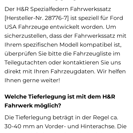
Der H&R Spezialfedern Fahrwerkssatz
[Hersteller-Nr. 28776-7] ist speziell für Ford
USA Fahrzeuge entwickelt worden. Um
sicherzustellen, dass der Fahrwerkssatz mit
Ihrem spezifischen Modell kompatibel ist,
überprüfen Sie bitte die Fahrzeugliste im
Teilegutachten oder kontaktieren Sie uns
direkt mit Ihren Fahrzeugdaten. Wir helfen
Ihnen gerne weiter!
Welche Tieferlegung ist mit dem H&R
Fahrwerk möglich?
Die Tieferlegung beträgt in der Regel ca.
30-40 mm an Vorder- und Hinterachse. Die