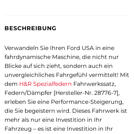
BESCHREIBUNG
Verwandeln Sie Ihren Ford USA in eine
fahrdynamische Maschine, die nicht nur
Blicke auf sich zieht, sondern auch ein
unvergleichliches Fahrgefühl vermittelt! Mit
dem
H&R Spezialfedern
Fahrwerkssatz,
Federn/Dämpfer [Hersteller-Nr. 28776-7],
erleben Sie eine Performance-Steigerung,
die Sie begeistern wird. Dieses Fahrwerk ist
mehr als nur eine Investition in Ihr
Fahrzeug – es ist eine Investition in Ihr