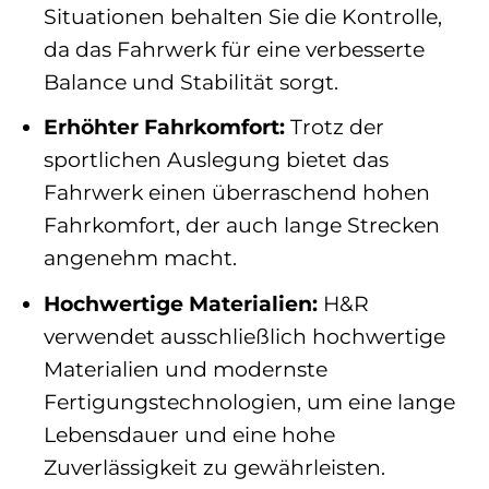
Situationen behalten Sie die Kontrolle,
da das Fahrwerk für eine verbesserte
Balance und Stabilität sorgt.
Erhöhter Fahrkomfort:
Trotz der
sportlichen Auslegung bietet das
Fahrwerk einen überraschend hohen
Fahrkomfort, der auch lange Strecken
angenehm macht.
Hochwertige Materialien:
H&R
verwendet ausschließlich hochwertige
Materialien und modernste
Fertigungstechnologien, um eine lange
Lebensdauer und eine hohe
Zuverlässigkeit zu gewährleisten.