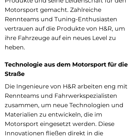
Produkte und seine Leidenschaft für den
Motorsport gemacht. Zahlreiche
Rennteams und Tuning-Enthusiasten
vertrauen auf die Produkte von H&R, um
ihre Fahrzeuge auf ein neues Level zu
heben.
Technologie aus dem Motorsport für die
Straße
Die Ingenieure von H&R arbeiten eng mit
Rennteams und Fahrwerkspezialisten
zusammen, um neue Technologien und
Materialien zu entwickeln, die im
Motorsport eingesetzt werden. Diese
Innovationen fließen direkt in die