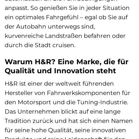
anpasst. So genießen Sie in jeder Situation
ein optimales Fahrgefühl – egal ob Sie auf
der Autobahn unterwegs sind,
kurvenreiche Landstraßen befahren oder
durch die Stadt cruisen.
Warum H&R? Eine Marke, die für
Qualität und Innovation steht
H&R ist einer der weltweit führenden
Hersteller von Fahrwerkskomponenten für
den Motorsport und die Tuning-Industrie.
Das Unternehmen blickt auf eine lange
Tradition zurück und hat sich einen Namen
für seine hohe Qualität, seine innovativen