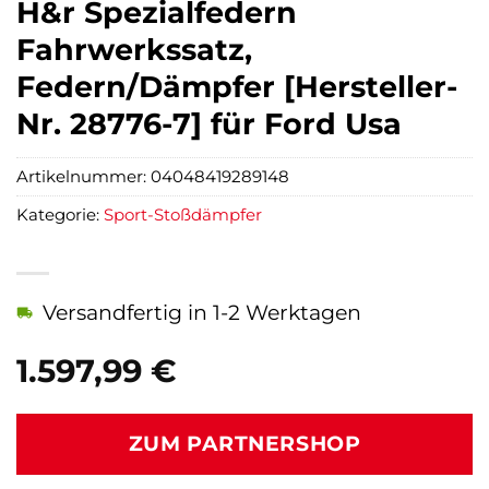
H&r Spezialfedern
Fahrwerkssatz,
Federn/Dämpfer [Hersteller-
Nr. 28776-7] für Ford Usa
Artikelnummer:
04048419289148
Kategorie:
Sport-Stoßdämpfer
Versandfertig in 1-2 Werktagen
1.597,99
€
ZUM PARTNERSHOP