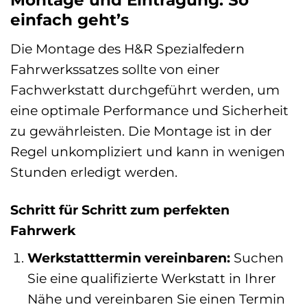
Montage und Eintragung: So
einfach geht’s
Die Montage des H&R Spezialfedern
Fahrwerkssatzes sollte von einer
Fachwerkstatt durchgeführt werden, um
eine optimale Performance und Sicherheit
zu gewährleisten. Die Montage ist in der
Regel unkompliziert und kann in wenigen
Stunden erledigt werden.
Schritt für Schritt zum perfekten
Fahrwerk
Werkstatttermin vereinbaren:
Suchen
Sie eine qualifizierte Werkstatt in Ihrer
Nähe und vereinbaren Sie einen Termin