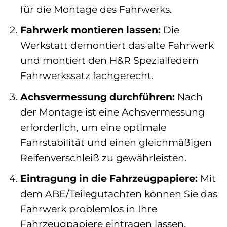
für die Montage des Fahrwerks.
Fahrwerk montieren lassen:
Die
Werkstatt demontiert das alte Fahrwerk
und montiert den H&R Spezialfedern
Fahrwerkssatz fachgerecht.
Achsvermessung durchführen:
Nach
der Montage ist eine Achsvermessung
erforderlich, um eine optimale
Fahrstabilität und einen gleichmäßigen
Reifenverschleiß zu gewährleisten.
Eintragung in die Fahrzeugpapiere:
Mit
dem ABE/Teilegutachten können Sie das
Fahrwerk problemlos in Ihre
Fahrzeugpapiere eintragen lassen.