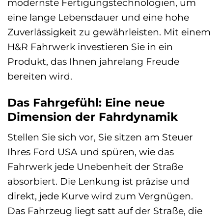
modernste Fertigungstechnologien, um
eine lange Lebensdauer und eine hohe
Zuverlässigkeit zu gewährleisten. Mit einem
H&R Fahrwerk investieren Sie in ein
Produkt, das Ihnen jahrelang Freude
bereiten wird.
Das Fahrgefühl: Eine neue
Dimension der Fahrdynamik
Stellen Sie sich vor, Sie sitzen am Steuer
Ihres Ford USA und spüren, wie das
Fahrwerk jede Unebenheit der Straße
absorbiert. Die Lenkung ist präzise und
direkt, jede Kurve wird zum Vergnügen.
Das Fahrzeug liegt satt auf der Straße, die