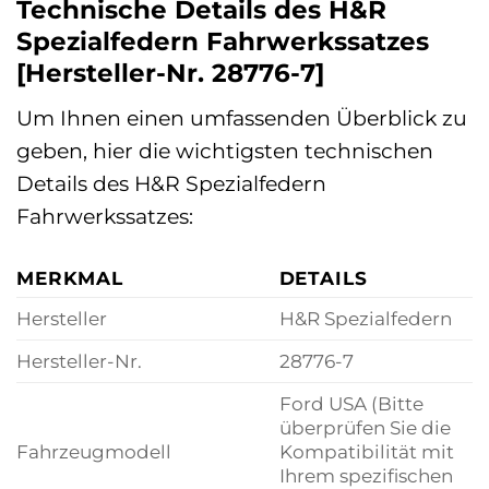
Technische Details des H&R
Spezialfedern Fahrwerkssatzes
[Hersteller-Nr. 28776-7]
Um Ihnen einen umfassenden Überblick zu
geben, hier die wichtigsten technischen
Details des H&R Spezialfedern
Fahrwerkssatzes:
MERKMAL
DETAILS
Hersteller
H&R Spezialfedern
Hersteller-Nr.
28776-7
Ford USA (Bitte
überprüfen Sie die
Fahrzeugmodell
Kompatibilität mit
Ihrem spezifischen