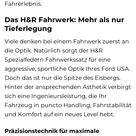
Fahrerlebnis.
Das H&R Fahrwerk: Mehr als nur
Tieferlegung
Viele denken bei einem Fahrwerk zuerst an
die Optik. Natürlich sorgt der H&R
Spezialfedern Fahrwerkssatz für eine
aggressive, sportliche Optik Ihres Ford USA.
Doch das ist nur die Spitze des Eisbergs.
Hinter der ansprechenden Ästhetik verbirgt
sich eine Ingenieursleistung, die Ihr
Fahrzeug in puncto Handling, Fahrstabilität
und Komfort auf ein neues Level hebt.
Präzisionstechnik für maximale