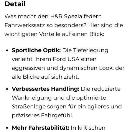
Detail
Was macht den H&R Spezialfedern
Fahrwerkssatz so besonders? Hier sind die
wichtigsten Vorteile auf einen Blick:
Sportliche Optik:
Die Tieferlegung
verleiht Ihrem Ford USA einen
aggressiven und dynamischen Look, der
alle Blicke auf sich zieht.
Verbessertes Handling:
Die reduzierte
Wankneigung und die optimierte
Straßenlage sorgen für ein agileres und
präziseres Fahrgefühl.
Mehr Fahrstabilität:
In kritischen