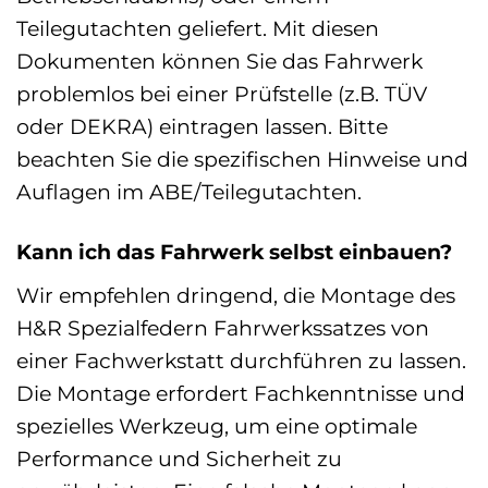
Teilegutachten geliefert. Mit diesen
Dokumenten können Sie das Fahrwerk
problemlos bei einer Prüfstelle (z.B. TÜV
oder DEKRA) eintragen lassen. Bitte
beachten Sie die spezifischen Hinweise und
Auflagen im ABE/Teilegutachten.
Kann ich das Fahrwerk selbst einbauen?
Wir empfehlen dringend, die Montage des
H&R Spezialfedern Fahrwerkssatzes von
einer Fachwerkstatt durchführen zu lassen.
Die Montage erfordert Fachkenntnisse und
spezielles Werkzeug, um eine optimale
Performance und Sicherheit zu