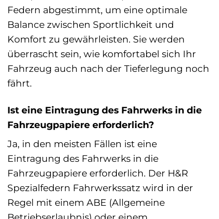
Federn abgestimmt, um eine optimale
Balance zwischen Sportlichkeit und
Komfort zu gewährleisten. Sie werden
überrascht sein, wie komfortabel sich Ihr
Fahrzeug auch nach der Tieferlegung noch
fährt.
Ist eine Eintragung des Fahrwerks in die
Fahrzeugpapiere erforderlich?
Ja, in den meisten Fällen ist eine
Eintragung des Fahrwerks in die
Fahrzeugpapiere erforderlich. Der H&R
Spezialfedern Fahrwerkssatz wird in der
Regel mit einem ABE (Allgemeine
Betriebserlaubnis) oder einem