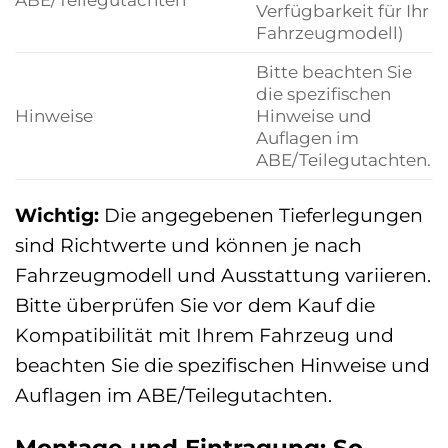
Verfügbarkeit für Ihr
Fahrzeugmodell)
Bitte beachten Sie
die spezifischen
Hinweise
Hinweise und
Auflagen im
ABE/Teilegutachten.
Wichtig:
Die angegebenen Tieferlegungen
sind Richtwerte und können je nach
Fahrzeugmodell und Ausstattung variieren.
Bitte überprüfen Sie vor dem Kauf die
Kompatibilität mit Ihrem Fahrzeug und
beachten Sie die spezifischen Hinweise und
Auflagen im ABE/Teilegutachten.