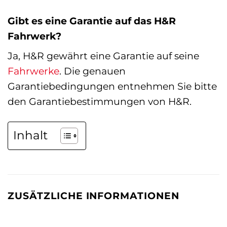
Gibt es eine Garantie auf das H&R
Fahrwerk?
Ja, H&R gewährt eine Garantie auf seine
Fahrwerke
. Die genauen
Garantiebedingungen entnehmen Sie bitte
den Garantiebestimmungen von H&R.
Inhalt
ZUSÄTZLICHE INFORMATIONEN