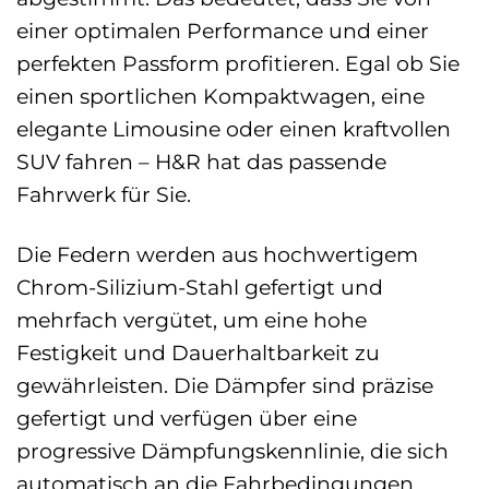
einer optimalen Performance und einer
perfekten Passform profitieren. Egal ob Sie
einen sportlichen Kompaktwagen, eine
elegante Limousine oder einen kraftvollen
SUV fahren – H&R hat das passende
Fahrwerk für Sie.
Die Federn werden aus hochwertigem
Chrom-Silizium-Stahl gefertigt und
mehrfach vergütet, um eine hohe
Festigkeit und Dauerhaltbarkeit zu
gewährleisten. Die Dämpfer sind präzise
gefertigt und verfügen über eine
progressive Dämpfungskennlinie, die sich
automatisch an die Fahrbedingungen