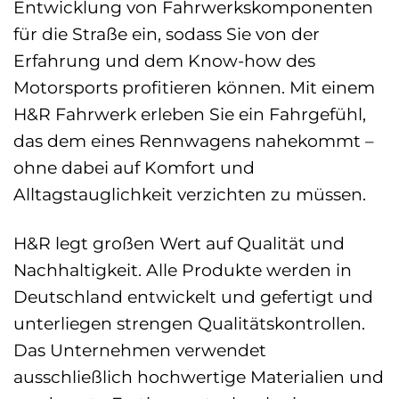
Entwicklung von Fahrwerkskomponenten
für die Straße ein, sodass Sie von der
Erfahrung und dem Know-how des
Motorsports profitieren können. Mit einem
H&R Fahrwerk erleben Sie ein Fahrgefühl,
das dem eines Rennwagens nahekommt –
ohne dabei auf Komfort und
Alltagstauglichkeit verzichten zu müssen.
H&R legt großen Wert auf Qualität und
Nachhaltigkeit. Alle Produkte werden in
Deutschland entwickelt und gefertigt und
unterliegen strengen Qualitätskontrollen.
Das Unternehmen verwendet
ausschließlich hochwertige Materialien und