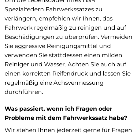
Um die Lebensdauer Ihres H&R
Spezialfedern Fahrwerkssatzes zu
verlängern, empfehlen wir Ihnen, das
Fahrwerk regelmäßig zu reinigen und auf
Beschädigungen zu überprüfen. Vermeiden
Sie aggressive Reinigungsmittel und
verwenden Sie stattdessen einen milden
Reiniger und Wasser. Achten Sie auch auf
einen korrekten Reifendruck und lassen Sie
regelmäßig eine Achsvermessung
durchführen.
Was passiert, wenn ich Fragen oder
Probleme mit dem Fahrwerkssatz habe?
Wir stehen Ihnen jederzeit gerne für Fragen