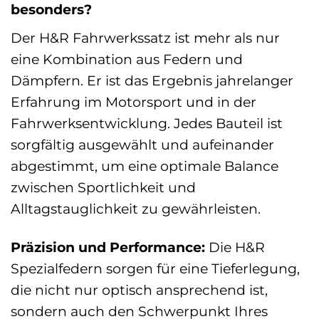
besonders?
Der H&R Fahrwerkssatz ist mehr als nur
eine Kombination aus Federn und
Dämpfern. Er ist das Ergebnis jahrelanger
Erfahrung im Motorsport und in der
Fahrwerksentwicklung. Jedes Bauteil ist
sorgfältig ausgewählt und aufeinander
abgestimmt, um eine optimale Balance
zwischen Sportlichkeit und
Alltagstauglichkeit zu gewährleisten.
Präzision und Performance:
Die H&R
Spezialfedern sorgen für eine Tieferlegung,
die nicht nur optisch ansprechend ist,
sondern auch den Schwerpunkt Ihres