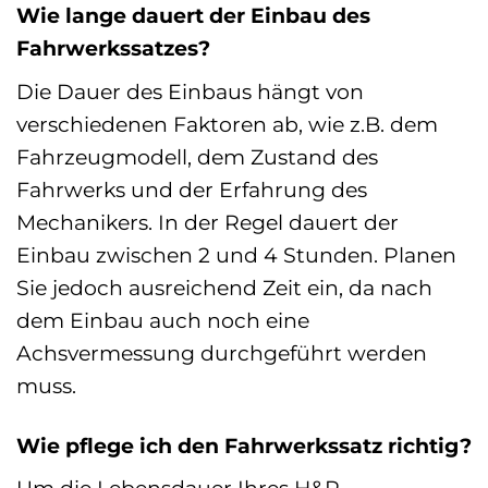
Wie lange dauert der Einbau des
Fahrwerkssatzes?
Die Dauer des Einbaus hängt von
verschiedenen Faktoren ab, wie z.B. dem
Fahrzeugmodell, dem Zustand des
Fahrwerks und der Erfahrung des
Mechanikers. In der Regel dauert der
Einbau zwischen 2 und 4 Stunden. Planen
Sie jedoch ausreichend Zeit ein, da nach
dem Einbau auch noch eine
Achsvermessung durchgeführt werden
muss.
Wie pflege ich den Fahrwerkssatz richtig?