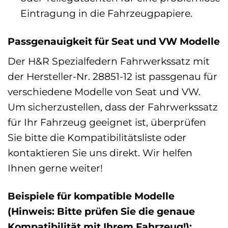
Eintragung in die Fahrzeugpapiere.
Passgenauigkeit für Seat und VW Modelle
Der H&R Spezialfedern Fahrwerkssatz mit
der Hersteller-Nr. 28851-12 ist passgenau für
verschiedene Modelle von Seat und VW.
Um sicherzustellen, dass der Fahrwerkssatz
für Ihr Fahrzeug geeignet ist, überprüfen
Sie bitte die Kompatibilitätsliste oder
kontaktieren Sie uns direkt. Wir helfen
Ihnen gerne weiter!
Beispiele für kompatible Modelle
(Hinweis: Bitte prüfen Sie die genaue
Kompatibilität mit Ihrem Fahrzeug!):