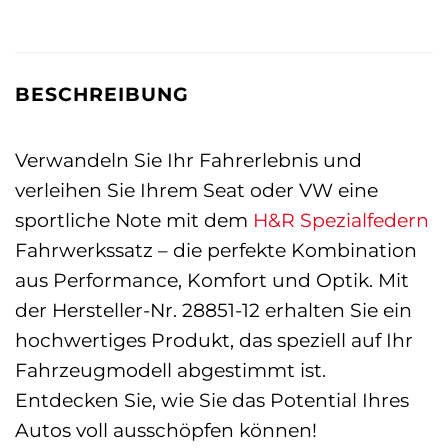
BESCHREIBUNG
Verwandeln Sie Ihr Fahrerlebnis und
verleihen Sie Ihrem Seat oder VW eine
sportliche Note mit dem
H&R Spezialfedern
Fahrwerkssatz – die perfekte Kombination
aus Performance, Komfort und Optik. Mit
der Hersteller-Nr. 28851-12 erhalten Sie ein
hochwertiges Produkt, das speziell auf Ihr
Fahrzeugmodell abgestimmt ist.
Entdecken Sie, wie Sie das Potential Ihres
Autos voll ausschöpfen können!