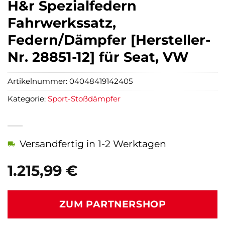
H&r Spezialfedern
Fahrwerkssatz,
Federn/Dämpfer [Hersteller-
Nr. 28851-12] für Seat, VW
Artikelnummer:
04048419142405
Kategorie:
Sport-Stoßdämpfer
Versandfertig in 1-2 Werktagen
1.215,99
€
ZUM PARTNERSHOP