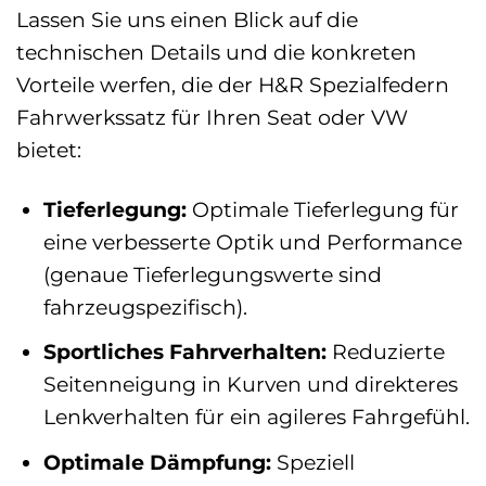
Lassen Sie uns einen Blick auf die
technischen Details und die konkreten
Vorteile werfen, die der H&R Spezialfedern
Fahrwerkssatz für Ihren Seat oder VW
bietet:
Tieferlegung:
Optimale Tieferlegung für
eine verbesserte Optik und Performance
(genaue Tieferlegungswerte sind
fahrzeugspezifisch).
Sportliches Fahrverhalten:
Reduzierte
Seitenneigung in Kurven und direkteres
Lenkverhalten für ein agileres Fahrgefühl.
Optimale Dämpfung:
Speziell