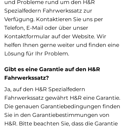
und Probleme rund um den H&R
Spezialfedern Fahrwerkssatz zur
Verfügung. Kontaktieren Sie uns per
Telefon, E-Mail oder über unser
Kontaktformular auf der Website. Wir
helfen Ihnen gerne weiter und finden eine
Lösung für Ihr Problem.
Gibt es eine Garantie auf den H&R
Fahrwerkssatz?
Ja, auf den H&R Spezialfedern
Fahrwerkssatz gewährt H&R eine Garantie.
Die genauen Garantiebedingungen finden
Sie in den Garantiebestimmungen von
H&R. Bitte beachten Sie, dass die Garantie