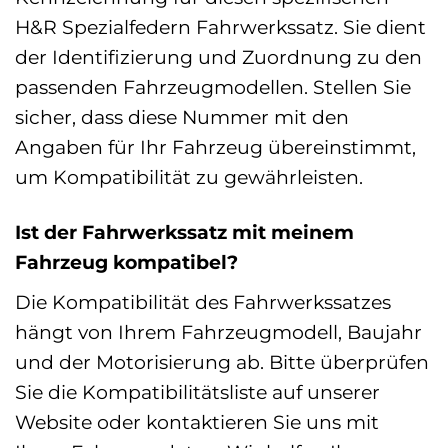
H&R Spezialfedern Fahrwerkssatz. Sie dient
der Identifizierung und Zuordnung zu den
passenden Fahrzeugmodellen. Stellen Sie
sicher, dass diese Nummer mit den
Angaben für Ihr Fahrzeug übereinstimmt,
um Kompatibilität zu gewährleisten.
Ist der Fahrwerkssatz mit meinem
Fahrzeug kompatibel?
Die Kompatibilität des Fahrwerkssatzes
hängt von Ihrem Fahrzeugmodell, Baujahr
und der Motorisierung ab. Bitte überprüfen
Sie die Kompatibilitätsliste auf unserer
Website oder kontaktieren Sie uns mit