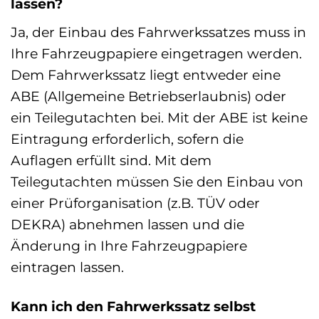
lassen?
Ja, der Einbau des Fahrwerkssatzes muss in
Ihre Fahrzeugpapiere eingetragen werden.
Dem Fahrwerkssatz liegt entweder eine
ABE (Allgemeine Betriebserlaubnis) oder
ein Teilegutachten bei. Mit der ABE ist keine
Eintragung erforderlich, sofern die
Auflagen erfüllt sind. Mit dem
Teilegutachten müssen Sie den Einbau von
einer Prüforganisation (z.B. TÜV oder
DEKRA) abnehmen lassen und die
Änderung in Ihre Fahrzeugpapiere
eintragen lassen.
Kann ich den Fahrwerkssatz selbst