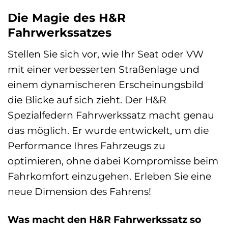
Die Magie des H&R
Fahrwerkssatzes
Stellen Sie sich vor, wie Ihr Seat oder VW
mit einer verbesserten Straßenlage und
einem dynamischeren Erscheinungsbild
die Blicke auf sich zieht. Der H&R
Spezialfedern Fahrwerkssatz macht genau
das möglich. Er wurde entwickelt, um die
Performance Ihres Fahrzeugs zu
optimieren, ohne dabei Kompromisse beim
Fahrkomfort einzugehen. Erleben Sie eine
neue Dimension des Fahrens!
Was macht den H&R Fahrwerkssatz so