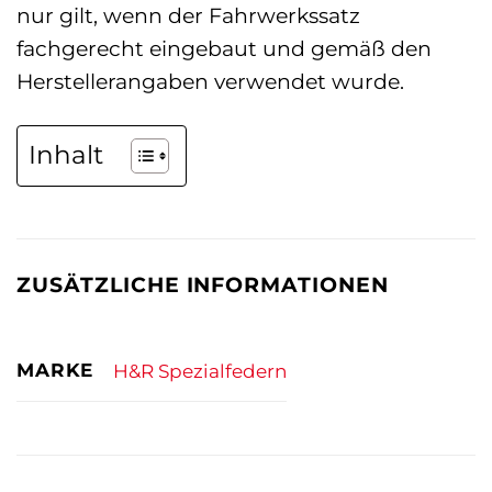
nur gilt, wenn der Fahrwerkssatz
fachgerecht eingebaut und gemäß den
Herstellerangaben verwendet wurde.
Inhalt
ZUSÄTZLICHE INFORMATIONEN
MARKE
H&R Spezialfedern