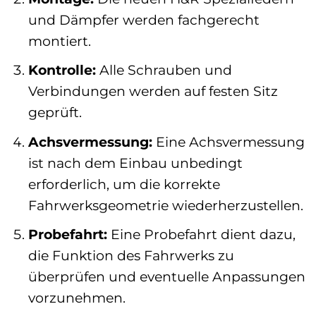
und Dämpfer werden fachgerecht
montiert.
Kontrolle:
Alle Schrauben und
Verbindungen werden auf festen Sitz
geprüft.
Achsvermessung:
Eine Achsvermessung
ist nach dem Einbau unbedingt
erforderlich, um die korrekte
Fahrwerksgeometrie wiederherzustellen.
Probefahrt:
Eine Probefahrt dient dazu,
die Funktion des Fahrwerks zu
überprüfen und eventuelle Anpassungen
vorzunehmen.