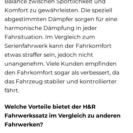
Balance zwischen Sportlichkeit und
Komfort zu gewährleisten. Die speziell
abgestimmten Dämpfer sorgen für eine
harmonische Dämpfung in jeder
Fahrsituation. Im Vergleich zum
Serienfahrwerk kann der Fahrkomfort
etwas straffer sein, jedoch nicht
unangenehm. Viele Kunden empfinden
den Fahrkomfort sogar als verbessert, da
das Fahrzeug stabiler und kontrollierter
fährt.
Welche Vorteile bietet der H&R
Fahrwerkssatz im Vergleich zu anderen
Fahrwerken?