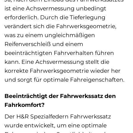
ist eine Achsvermessung unbedingt
erforderlich. Durch die Tieferlegung
verändert sich die Fahrwerksgeometrie,
was zu einem ungleichmäßigen
Reifenverschleiß und einem
beeinträchtigten Fahrverhalten führen
kann. Eine Achsvermessung stellt die
korrekte Fahrwerksgeometrie wieder her
und sorgt für optimale Fahreigenschaften.
Beeinträchtigt der Fahrwerkssatz den
Fahrkomfort?
Der H&R Spezialfedern Fahrwerkssatz
wurde entwickelt, um eine optimale