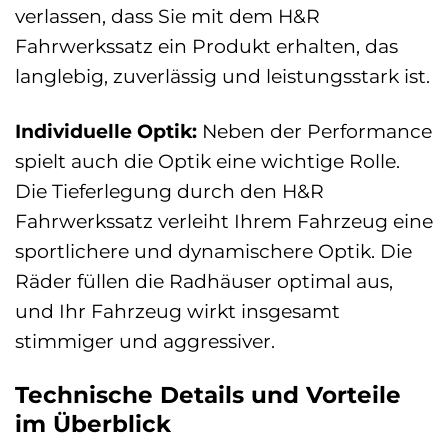
verlassen, dass Sie mit dem H&R
Fahrwerkssatz ein Produkt erhalten, das
langlebig, zuverlässig und leistungsstark ist.
Individuelle Optik:
Neben der Performance
spielt auch die Optik eine wichtige Rolle.
Die Tieferlegung durch den H&R
Fahrwerkssatz verleiht Ihrem Fahrzeug eine
sportlichere und dynamischere Optik. Die
Räder füllen die Radhäuser optimal aus,
und Ihr Fahrzeug wirkt insgesamt
stimmiger und aggressiver.
Technische Details und Vorteile
im Überblick