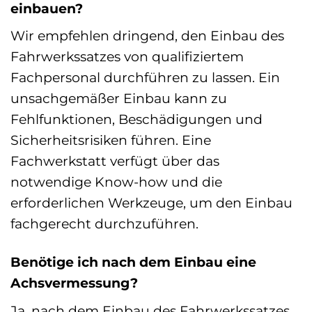
einbauen?
Wir empfehlen dringend, den Einbau des
Fahrwerkssatzes von qualifiziertem
Fachpersonal durchführen zu lassen. Ein
unsachgemäßer Einbau kann zu
Fehlfunktionen, Beschädigungen und
Sicherheitsrisiken führen. Eine
Fachwerkstatt verfügt über das
notwendige Know-how und die
erforderlichen Werkzeuge, um den Einbau
fachgerecht durchzuführen.
Benötige ich nach dem Einbau eine
Achsvermessung?
Ja, nach dem Einbau des Fahrwerkssatzes