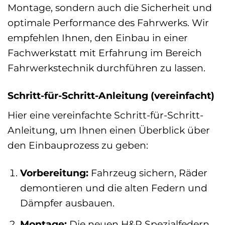
Montage, sondern auch die Sicherheit und
optimale Performance des Fahrwerks. Wir
empfehlen Ihnen, den Einbau in einer
Fachwerkstatt mit Erfahrung im Bereich
Fahrwerkstechnik durchführen zu lassen.
Schritt-für-Schritt-Anleitung (vereinfacht)
Hier eine vereinfachte Schritt-für-Schritt-
Anleitung, um Ihnen einen Überblick über
den Einbauprozess zu geben:
Vorbereitung:
Fahrzeug sichern, Räder
demontieren und die alten Federn und
Dämpfer ausbauen.
Montage:
Die neuen H&R Spezialfedern