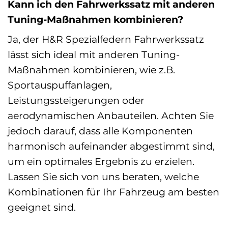
Kann ich den Fahrwerkssatz mit anderen
Tuning-Maßnahmen kombinieren?
Ja, der H&R Spezialfedern Fahrwerkssatz
lässt sich ideal mit anderen Tuning-
Maßnahmen kombinieren, wie z.B.
Sportauspuffanlagen,
Leistungssteigerungen oder
aerodynamischen Anbauteilen. Achten Sie
jedoch darauf, dass alle Komponenten
harmonisch aufeinander abgestimmt sind,
um ein optimales Ergebnis zu erzielen.
Lassen Sie sich von uns beraten, welche
Kombinationen für Ihr Fahrzeug am besten
geeignet sind.