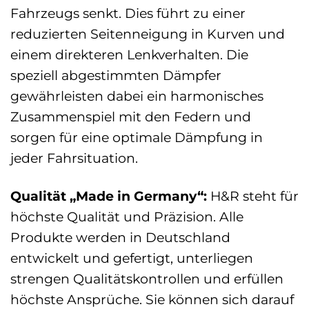
Fahrzeugs senkt. Dies führt zu einer
reduzierten Seitenneigung in Kurven und
einem direkteren Lenkverhalten. Die
speziell abgestimmten Dämpfer
gewährleisten dabei ein harmonisches
Zusammenspiel mit den Federn und
sorgen für eine optimale Dämpfung in
jeder Fahrsituation.
Qualität „Made in Germany“:
H&R steht für
höchste Qualität und Präzision. Alle
Produkte werden in Deutschland
entwickelt und gefertigt, unterliegen
strengen Qualitätskontrollen und erfüllen
höchste Ansprüche. Sie können sich darauf