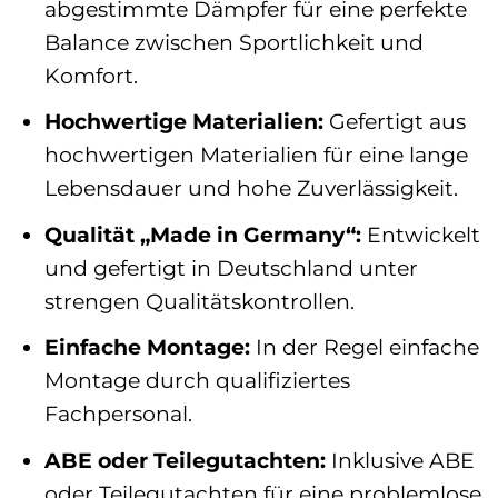
abgestimmte Dämpfer für eine perfekte
Balance zwischen Sportlichkeit und
Komfort.
Hochwertige Materialien:
Gefertigt aus
hochwertigen Materialien für eine lange
Lebensdauer und hohe Zuverlässigkeit.
Qualität „Made in Germany“:
Entwickelt
und gefertigt in Deutschland unter
strengen Qualitätskontrollen.
Einfache Montage:
In der Regel einfache
Montage durch qualifiziertes
Fachpersonal.
ABE oder Teilegutachten:
Inklusive ABE
oder Teilegutachten für eine problemlose