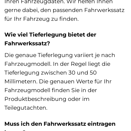
Ihren Fahrzeugdaten. Wir helfen Ihnen
gerne dabei, den passenden Fahrwerkssatz
für Ihr Fahrzeug zu finden.
Wie viel Tieferlegung bietet der
Fahrwerkssatz?
Die genaue Tieferlegung variiert je nach
Fahrzeugmodell. In der Regel liegt die
Tieferlegung zwischen 30 und 50
Millimetern. Die genauen Werte für Ihr
Fahrzeugmodell finden Sie in der
Produktbeschreibung oder im
Teilegutachten.
Muss ich den Fahrwerkssatz eintragen