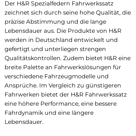
Der H&R Spezialfedern Fahrwerkssatz
zeichnet sich durch seine hohe Qualität, die
präzise Abstimmung und die lange
Lebensdauer aus. Die Produkte von H&R
werden in Deutschland entwickelt und
gefertigt und unterliegen strengen
Qualitätskontrollen. Zudem bietet H&R eine
breite Palette an Fahrwerkslösungen für
verschiedene Fahrzeugmodelle und
Ansprüche. Im Vergleich zu günstigeren
Fahrwerken bietet der H&R Fahrwerkssatz
eine höhere Performance, eine bessere
Fahrdynamik und eine längere
Lebensdauer.