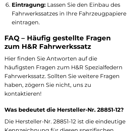
Eintragung:
Lassen Sie den Einbau des
Fahrwerkssatzes in Ihre Fahrzeugpapiere
eintragen.
FAQ – Häufig gestellte Fragen
zum H&R Fahrwerkssatz
Hier finden Sie Antworten auf die
häufigsten Fragen zum H&R Spezialfedern
Fahrwerkssatz. Sollten Sie weitere Fragen
haben, zögern Sie nicht, uns zu
kontaktieren!
Was bedeutet die Hersteller-Nr. 28851-12?
Die Hersteller-Nr. 28851-12 ist die eindeutige
Kennzeichnung für diesen spezifischen