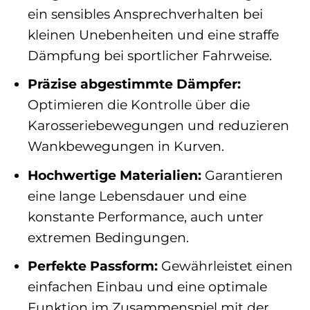
ein sensibles Ansprechverhalten bei
kleinen Unebenheiten und eine straffe
Dämpfung bei sportlicher Fahrweise.
Präzise abgestimmte Dämpfer:
Optimieren die Kontrolle über die
Karosseriebewegungen und reduzieren
Wankbewegungen in Kurven.
Hochwertige Materialien:
Garantieren
eine lange Lebensdauer und eine
konstante Performance, auch unter
extremen Bedingungen.
Perfekte Passform:
Gewährleistet einen
einfachen Einbau und eine optimale
Funktion im Zusammenspiel mit der