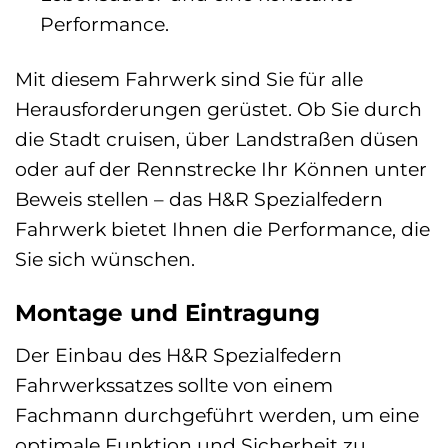
Performance.
Mit diesem Fahrwerk sind Sie für alle
Herausforderungen gerüstet. Ob Sie durch
die Stadt cruisen, über Landstraßen düsen
oder auf der Rennstrecke Ihr Können unter
Beweis stellen – das H&R Spezialfedern
Fahrwerk bietet Ihnen die Performance, die
Sie sich wünschen.
Montage und Eintragung
Der Einbau des H&R Spezialfedern
Fahrwerkssatzes sollte von einem
Fachmann durchgeführt werden, um eine
optimale Funktion und Sicherheit zu