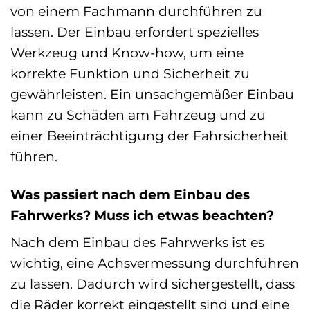
von einem Fachmann durchführen zu
lassen. Der Einbau erfordert spezielles
Werkzeug und Know-how, um eine
korrekte Funktion und Sicherheit zu
gewährleisten. Ein unsachgemäßer Einbau
kann zu Schäden am Fahrzeug und zu
einer Beeinträchtigung der Fahrsicherheit
führen.
Was passiert nach dem Einbau des
Fahrwerks? Muss ich etwas beachten?
Nach dem Einbau des Fahrwerks ist es
wichtig, eine Achsvermessung durchführen
zu lassen. Dadurch wird sichergestellt, dass
die Räder korrekt eingestellt sind und eine