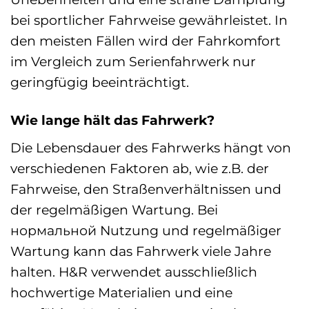
bei sportlicher Fahrweise gewährleistet. In
den meisten Fällen wird der Fahrkomfort
im Vergleich zum Serienfahrwerk nur
geringfügig beeinträchtigt.
Wie lange hält das Fahrwerk?
Die Lebensdauer des Fahrwerks hängt von
verschiedenen Faktoren ab, wie z.B. der
Fahrweise, den Straßenverhältnissen und
der regelmäßigen Wartung. Bei
нормальной Nutzung und regelmäßiger
Wartung kann das Fahrwerk viele Jahre
halten. H&R verwendet ausschließlich
hochwertige Materialien und eine