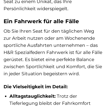
Seat zu einem Unikat, das Ihre
Persönlichkeit widerspiegelt.
Ein Fahrwerk für alle Fälle
Ob Sie Ihren Seat für den täglichen Weg
zur Arbeit nutzen oder am Wochenende
sportliche Ausfahrten unternehmen – das
H&R Spezialfedern Fahrwerk ist für alle Fälle
gerüstet. Es bietet eine perfekte Balance
zwischen Sportlichkeit und Komfort, die Sie
in jeder Situation begeistern wird.
Die Vielseitigkeit im Detail:
Alltagstauglichkeit:
Trotz der
Tieferlegung bleibt der Fahrkomfort