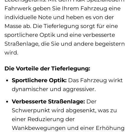
Fahrwerk geben Sie Ihrem Fahrzeug eine
individuelle Note und heben es von der
Masse ab. Die Tieferlegung sorgt für eine
sportlichere Optik und eine verbesserte
Straßenlage, die Sie und andere begeistern
wird.
Die Vorteile der Tieferlegung:
Sportlichere Optik:
Das Fahrzeug wirkt
dynamischer und aggressiver.
Verbesserte Straßenlage:
Der
Schwerpunkt wird abgesenkt, was zu
einer Reduzierung der
Wankbewegungen und einer Erhöhung