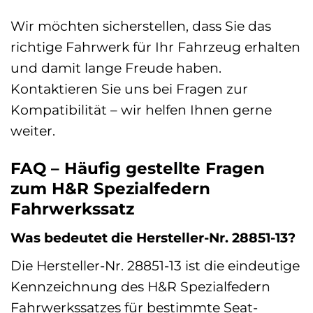
Wir möchten sicherstellen, dass Sie das
richtige Fahrwerk für Ihr Fahrzeug erhalten
und damit lange Freude haben.
Kontaktieren Sie uns bei Fragen zur
Kompatibilität – wir helfen Ihnen gerne
weiter.
FAQ – Häufig gestellte Fragen
zum H&R Spezialfedern
Fahrwerkssatz
Was bedeutet die Hersteller-Nr. 28851-13?
Die Hersteller-Nr. 28851-13 ist die eindeutige
Kennzeichnung des H&R Spezialfedern
Fahrwerkssatzes für bestimmte Seat-