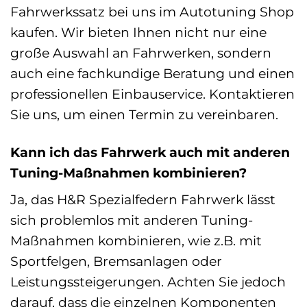
Fahrwerkssatz bei uns im Autotuning Shop
kaufen. Wir bieten Ihnen nicht nur eine
große Auswahl an Fahrwerken, sondern
auch eine fachkundige Beratung und einen
professionellen Einbauservice. Kontaktieren
Sie uns, um einen Termin zu vereinbaren.
Kann ich das Fahrwerk auch mit anderen
Tuning-Maßnahmen kombinieren?
Ja, das H&R Spezialfedern Fahrwerk lässt
sich problemlos mit anderen Tuning-
Maßnahmen kombinieren, wie z.B. mit
Sportfelgen, Bremsanlagen oder
Leistungssteigerungen. Achten Sie jedoch
darauf, dass die einzelnen Komponenten