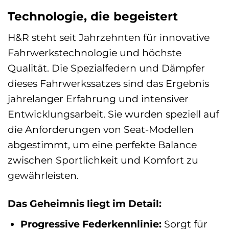
Technologie, die begeistert
H&R steht seit Jahrzehnten für innovative
Fahrwerkstechnologie und höchste
Qualität. Die Spezialfedern und Dämpfer
dieses Fahrwerkssatzes sind das Ergebnis
jahrelanger Erfahrung und intensiver
Entwicklungsarbeit. Sie wurden speziell auf
die Anforderungen von Seat-Modellen
abgestimmt, um eine perfekte Balance
zwischen Sportlichkeit und Komfort zu
gewährleisten.
Das Geheimnis liegt im Detail:
Progressive Federkennlinie:
Sorgt für