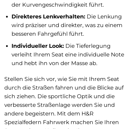
der Kurvengeschwindigkeit führt.
Direkteres Lenkverhalten:
Die Lenkung
wird präziser und direkter, was zu einem
besseren Fahrgefühl führt.
Individueller Look:
Die Tieferlegung
verleiht Ihrem Seat eine individuelle Note
und hebt ihn von der Masse ab.
Stellen Sie sich vor, wie Sie mit Ihrem Seat
durch die Straßen fahren und die Blicke auf
sich ziehen. Die sportliche Optik und die
verbesserte Straßenlage werden Sie und
andere begeistern. Mit dem H&R
Spezialfedern Fahrwerk machen Sie Ihren