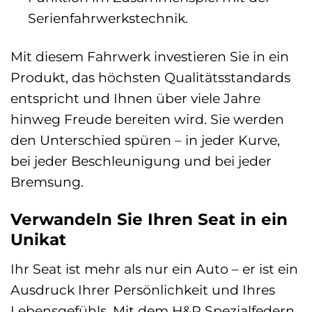
Serienfahrwerkstechnik.
Mit diesem Fahrwerk investieren Sie in ein
Produkt, das höchsten Qualitätsstandards
entspricht und Ihnen über viele Jahre
hinweg Freude bereiten wird. Sie werden
den Unterschied spüren – in jeder Kurve,
bei jeder Beschleunigung und bei jeder
Bremsung.
Verwandeln Sie Ihren Seat in ein
Unikat
Ihr Seat ist mehr als nur ein Auto – er ist ein
Ausdruck Ihrer Persönlichkeit und Ihres
Lebensgefühls. Mit dem H&R Spezialfedern