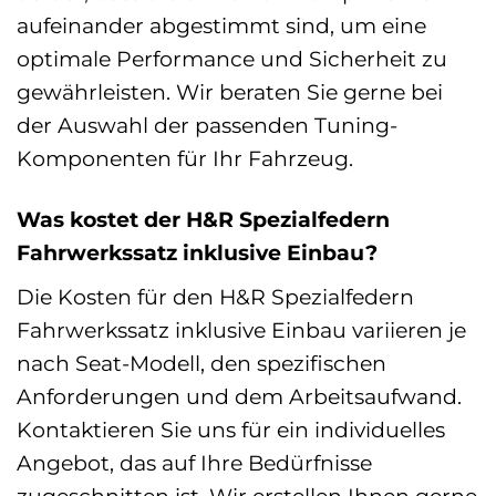
aufeinander abgestimmt sind, um eine
optimale Performance und Sicherheit zu
gewährleisten. Wir beraten Sie gerne bei
der Auswahl der passenden Tuning-
Komponenten für Ihr Fahrzeug.
Was kostet der H&R Spezialfedern
Fahrwerkssatz inklusive Einbau?
Die Kosten für den H&R Spezialfedern
Fahrwerkssatz inklusive Einbau variieren je
nach Seat-Modell, den spezifischen
Anforderungen und dem Arbeitsaufwand.
Kontaktieren Sie uns für ein individuelles
Angebot, das auf Ihre Bedürfnisse
zugeschnitten ist. Wir erstellen Ihnen gerne