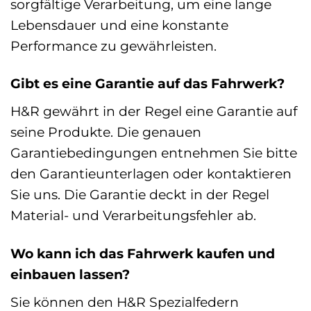
sorgfältige Verarbeitung, um eine lange
Lebensdauer und eine konstante
Performance zu gewährleisten.
Gibt es eine Garantie auf das Fahrwerk?
H&R gewährt in der Regel eine Garantie auf
seine Produkte. Die genauen
Garantiebedingungen entnehmen Sie bitte
den Garantieunterlagen oder kontaktieren
Sie uns. Die Garantie deckt in der Regel
Material- und Verarbeitungsfehler ab.
Wo kann ich das Fahrwerk kaufen und
einbauen lassen?
Sie können den H&R Spezialfedern