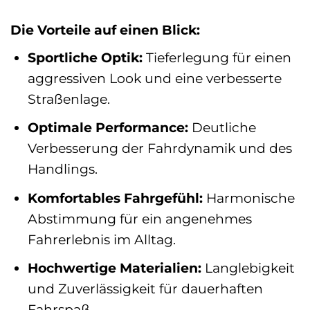
Die Vorteile auf einen Blick:
Sportliche Optik:
Tieferlegung für einen
aggressiven Look und eine verbesserte
Straßenlage.
Optimale Performance:
Deutliche
Verbesserung der Fahrdynamik und des
Handlings.
Komfortables Fahrgefühl:
Harmonische
Abstimmung für ein angenehmes
Fahrerlebnis im Alltag.
Hochwertige Materialien:
Langlebigkeit
und Zuverlässigkeit für dauerhaften
Fahrspaß.