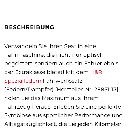
BESCHREIBUNG
Verwandeln Sie Ihren Seat in eine
Fahrmaschine, die nicht nur optisch
begeistert, sondern auch ein Fahrerlebnis
der Extraklasse bietet! Mit dem
H&R
Spezialfedern
Fahrwerkssatz
(Federn/Dämpfer) [Hersteller-Nr. 28851-13]
holen Sie das Maximum aus Ihrem
Fahrzeug heraus. Erleben Sie eine perfekte
Symbiose aus sportlicher Performance und
Alltagstauglichkeit, die Sie jeden Kilometer