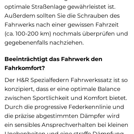
optimale Straßenlage gewährleistet ist.
Außerdem sollten Sie die Schrauben des
Fahrwerks nach einer gewissen Fahrzeit
(ca. 100-200 km) nochmals überprüfen und
gegebenenfalls nachziehen.
Beeinträchtigt das Fahrwerk den
Fahrkomfort?
Der H&R Spezialfedern Fahrwerkssatz ist so
konzipiert, dass er eine optimale Balance
zwischen Sportlichkeit und Komfort bietet.
Durch die progressive Federkennlinie und
die präzise abgestimmten Dämpfer wird
ein sensibles Ansprechverhalten bei kleinen
Unebenheiten und eine straffe Dämpfung