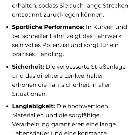
erhalten, sodass Sie auch lange Strecken
entspannt zurücklegen können.
Sportliche Performance:
In Kurven und
bei schneller Fahrt zeigt das Fahrwerk
sein volles Potenzial und sorgt für ein
präzises Handling.
Sicherheit:
Die verbesserte Straßenlage
und das direktere Lenkverhalten
erhöhen die Fahrsicherheit in allen
Situationen.
Langlebigkeit:
Die hochwertigen
Materialien und die sorgfältige
Verarbeitung garantieren eine lange
Lebensdauer und eine konstante