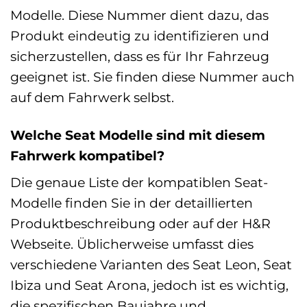
Modelle. Diese Nummer dient dazu, das
Produkt eindeutig zu identifizieren und
sicherzustellen, dass es für Ihr Fahrzeug
geeignet ist. Sie finden diese Nummer auch
auf dem Fahrwerk selbst.
Welche Seat Modelle sind mit diesem
Fahrwerk kompatibel?
Die genaue Liste der kompatiblen Seat-
Modelle finden Sie in der detaillierten
Produktbeschreibung oder auf der H&R
Webseite. Üblicherweise umfasst dies
verschiedene Varianten des Seat Leon, Seat
Ibiza und Seat Arona, jedoch ist es wichtig,
die spezifischen Baujahre und