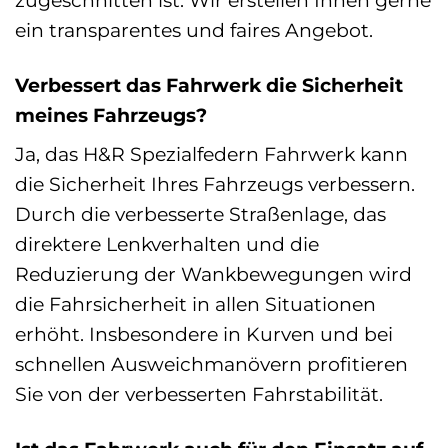
ein transparentes und faires Angebot.
Verbessert das Fahrwerk die Sicherheit
meines Fahrzeugs?
Ja, das H&R Spezialfedern Fahrwerk kann
die Sicherheit Ihres Fahrzeugs verbessern.
Durch die verbesserte Straßenlage, das
direktere Lenkverhalten und die
Reduzierung der Wankbewegungen wird
die Fahrsicherheit in allen Situationen
erhöht. Insbesondere in Kurven und bei
schnellen Ausweichmanövern profitieren
Sie von der verbesserten Fahrstabilität.