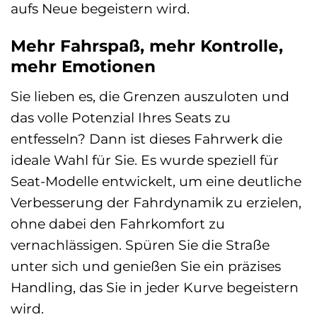
aufs Neue begeistern wird.
Mehr Fahrspaß, mehr Kontrolle,
mehr Emotionen
Sie lieben es, die Grenzen auszuloten und
das volle Potenzial Ihres Seats zu
entfesseln? Dann ist dieses Fahrwerk die
ideale Wahl für Sie. Es wurde speziell für
Seat-Modelle entwickelt, um eine deutliche
Verbesserung der Fahrdynamik zu erzielen,
ohne dabei den Fahrkomfort zu
vernachlässigen. Spüren Sie die Straße
unter sich und genießen Sie ein präzises
Handling, das Sie in jeder Kurve begeistern
wird.