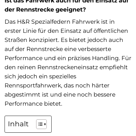
Ist das Fahrwerk auch für den Einsatz auf
der Rennstrecke geeignet?
Das H&R Spezialfedern Fahrwerk ist in
erster Linie für den Einsatz auf öffentlichen
Straßen konzipiert. Es bietet jedoch auch
auf der Rennstrecke eine verbesserte
Performance und ein präzises Handling. Für
den reinen Rennstreckeneinsatz empfiehlt
sich jedoch ein spezielles
Rennsportfahrwerk, das noch härter
abgestimmt ist und eine noch bessere
Performance bietet.
Inhalt