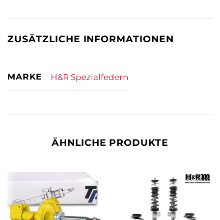
ZUSÄTZLICHE INFORMATIONEN
MARKE
H&R Spezialfedern
ÄHNLICHE PRODUKTE