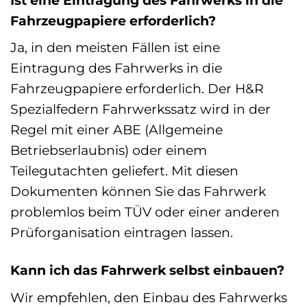
Fahrzeugpapiere erforderlich?
Ja, in den meisten Fällen ist eine
Eintragung des Fahrwerks in die
Fahrzeugpapiere erforderlich. Der H&R
Spezialfedern Fahrwerkssatz wird in der
Regel mit einer ABE (Allgemeine
Betriebserlaubnis) oder einem
Teilegutachten geliefert. Mit diesen
Dokumenten können Sie das Fahrwerk
problemlos beim TÜV oder einer anderen
Prüforganisation eintragen lassen.
Kann ich das Fahrwerk selbst einbauen?
Wir empfehlen, den Einbau des Fahrwerks