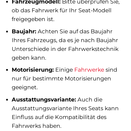
Fahrzeugmodell:
Bitte überprüfen Sie,
ob das Fahrwerk für Ihr Seat-Modell
freigegeben ist.
Baujahr:
Achten Sie auf das Baujahr
Ihres Fahrzeugs, da es je nach Baujahr
Unterschiede in der Fahrwerkstechnik
geben kann.
Motorisierung:
Einige
Fahrwerke
sind
nur für bestimmte Motorisierungen
geeignet.
Ausstattungsvariante:
Auch die
Ausstattungsvariante Ihres Seats kann
Einfluss auf die Kompatibilität des
Fahrwerks haben.