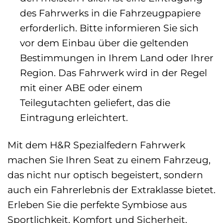
des Fahrwerks in die Fahrzeugpapiere
erforderlich. Bitte informieren Sie sich
vor dem Einbau über die geltenden
Bestimmungen in Ihrem Land oder Ihrer
Region. Das Fahrwerk wird in der Regel
mit einer ABE oder einem
Teilegutachten geliefert, das die
Eintragung erleichtert.
Mit dem H&R Spezialfedern Fahrwerk
machen Sie Ihren Seat zu einem Fahrzeug,
das nicht nur optisch begeistert, sondern
auch ein Fahrerlebnis der Extraklasse bietet.
Erleben Sie die perfekte Symbiose aus
Sportlichkeit, Komfort und Sicherheit.