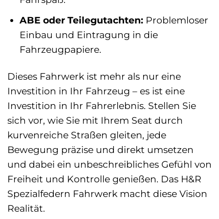
ABE oder Teilegutachten:
Problemloser
Einbau und Eintragung in die
Fahrzeugpapiere.
Dieses Fahrwerk ist mehr als nur eine
Investition in Ihr Fahrzeug – es ist eine
Investition in Ihr Fahrerlebnis. Stellen Sie
sich vor, wie Sie mit Ihrem Seat durch
kurvenreiche Straßen gleiten, jede
Bewegung präzise und direkt umsetzen
und dabei ein unbeschreibliches Gefühl von
Freiheit und Kontrolle genießen. Das H&R
Spezialfedern Fahrwerk macht diese Vision
Realität.