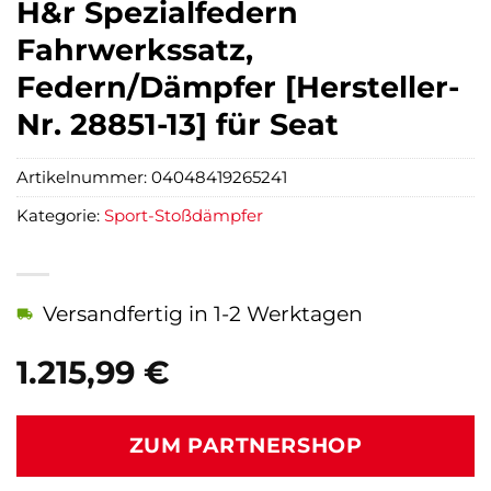
H&r Spezialfedern
Fahrwerkssatz,
Federn/Dämpfer [Hersteller-
Nr. 28851-13] für Seat
Artikelnummer:
04048419265241
Kategorie:
Sport-Stoßdämpfer
Versandfertig in 1-2 Werktagen
1.215,99
€
ZUM PARTNERSHOP