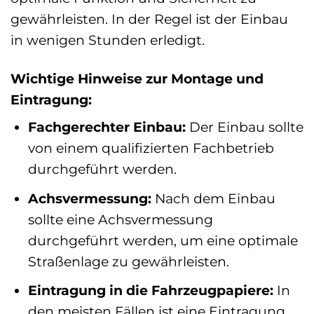
gewährleisten. In der Regel ist der Einbau
in wenigen Stunden erledigt.
Wichtige Hinweise zur Montage und
Eintragung:
Fachgerechter Einbau:
Der Einbau sollte
von einem qualifizierten Fachbetrieb
durchgeführt werden.
Achsvermessung:
Nach dem Einbau
sollte eine Achsvermessung
durchgeführt werden, um eine optimale
Straßenlage zu gewährleisten.
Eintragung in die Fahrzeugpapiere:
In
den meisten Fällen ist eine Eintragung