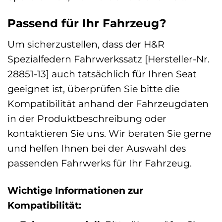
Passend für Ihr Fahrzeug?
Um sicherzustellen, dass der H&R
Spezialfedern Fahrwerkssatz [Hersteller-Nr.
28851-13] auch tatsächlich für Ihren Seat
geeignet ist, überprüfen Sie bitte die
Kompatibilität anhand der Fahrzeugdaten
in der Produktbeschreibung oder
kontaktieren Sie uns. Wir beraten Sie gerne
und helfen Ihnen bei der Auswahl des
passenden Fahrwerks für Ihr Fahrzeug.
Wichtige Informationen zur
Kompatibilität: