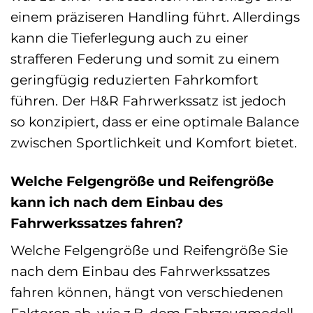
einem präziseren Handling führt. Allerdings
kann die Tieferlegung auch zu einer
strafferen Federung und somit zu einem
geringfügig reduzierten Fahrkomfort
führen. Der H&R Fahrwerkssatz ist jedoch
so konzipiert, dass er eine optimale Balance
zwischen Sportlichkeit und Komfort bietet.
Welche Felgengröße und Reifengröße
kann ich nach dem Einbau des
Fahrwerkssatzes fahren?
Welche Felgengröße und Reifengröße Sie
nach dem Einbau des Fahrwerkssatzes
fahren können, hängt von verschiedenen