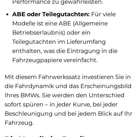
Performance zu gewährleisten.
ABE oder Teilegutachten:
Für viele
Modelle ist eine ABE (Allgemeine
Betriebserlaubnis) oder ein
Teilegutachten im Lieferumfang
enthalten, was die Eintragung in die
Fahrzeugpapiere vereinfacht.
Mit diesem Fahrwerkssatz investieren Sie in
die Fahrdynamik und das Erscheinungsbild
Ihres BMWs. Sie werden den Unterschied
sofort spüren – in jeder Kurve, bei jeder
Beschleunigung und bei jedem Blick auf Ihr
Fahrzeug.