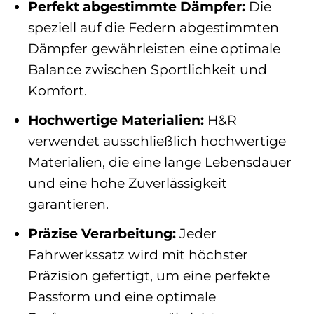
Perfekt abgestimmte Dämpfer:
Die
speziell auf die Federn abgestimmten
Dämpfer gewährleisten eine optimale
Balance zwischen Sportlichkeit und
Komfort.
Hochwertige Materialien:
H&R
verwendet ausschließlich hochwertige
Materialien, die eine lange Lebensdauer
und eine hohe Zuverlässigkeit
garantieren.
Präzise Verarbeitung:
Jeder
Fahrwerkssatz wird mit höchster
Präzision gefertigt, um eine perfekte
Passform und eine optimale