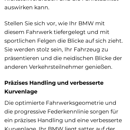
auswirken kann.
Stellen Sie sich vor, wie Ihr BMW mit
diesem Fahrwerk tiefergelegt und mit
sportlichen Felgen die Blicke auf sich zieht.
Sie werden stolz sein, Ihr Fahrzeug zu
präsentieren und die neidischen Blicke der
anderen Verkehrsteilnehmer genießen.
Präzises Handling und verbesserte
Kurvenlage
Die optimierte Fahrwerksgeometrie und
die progressive Federkennlinie sorgen für
ein präzises Handling und eine verbesserte
Kurvenlage. Ihr BMW liegt satter auf der