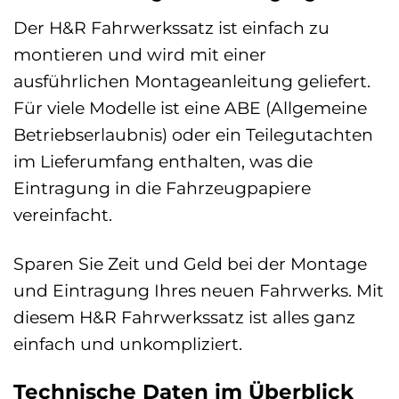
Der H&R Fahrwerkssatz ist einfach zu
montieren und wird mit einer
ausführlichen Montageanleitung geliefert.
Für viele Modelle ist eine ABE (Allgemeine
Betriebserlaubnis) oder ein Teilegutachten
im Lieferumfang enthalten, was die
Eintragung in die Fahrzeugpapiere
vereinfacht.
Sparen Sie Zeit und Geld bei der Montage
und Eintragung Ihres neuen Fahrwerks. Mit
diesem H&R Fahrwerkssatz ist alles ganz
einfach und unkompliziert.
Technische Daten im Überblick