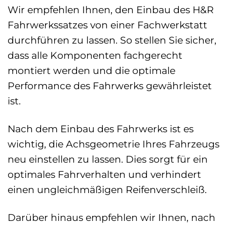
Wir empfehlen Ihnen, den Einbau des H&R
Fahrwerkssatzes von einer Fachwerkstatt
durchführen zu lassen. So stellen Sie sicher,
dass alle Komponenten fachgerecht
montiert werden und die optimale
Performance des Fahrwerks gewährleistet
ist.
Nach dem Einbau des Fahrwerks ist es
wichtig, die Achsgeometrie Ihres Fahrzeugs
neu einstellen zu lassen. Dies sorgt für ein
optimales Fahrverhalten und verhindert
einen ungleichmäßigen Reifenverschleiß.
Darüber hinaus empfehlen wir Ihnen, nach