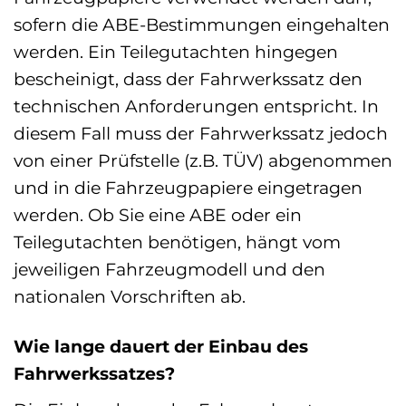
sofern die ABE-Bestimmungen eingehalten
werden. Ein Teilegutachten hingegen
bescheinigt, dass der Fahrwerkssatz den
technischen Anforderungen entspricht. In
diesem Fall muss der Fahrwerkssatz jedoch
von einer Prüfstelle (z.B. TÜV) abgenommen
und in die Fahrzeugpapiere eingetragen
werden. Ob Sie eine ABE oder ein
Teilegutachten benötigen, hängt vom
jeweiligen Fahrzeugmodell und den
nationalen Vorschriften ab.
Wie lange dauert der Einbau des
Fahrwerkssatzes?