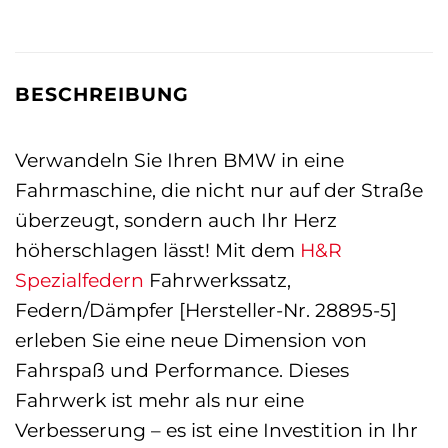
BESCHREIBUNG
Verwandeln Sie Ihren BMW in eine
Fahrmaschine, die nicht nur auf der Straße
überzeugt, sondern auch Ihr Herz
höherschlagen lässt! Mit dem
H&R
Spezialfedern
Fahrwerkssatz,
Federn/Dämpfer [Hersteller-Nr. 28895-5]
erleben Sie eine neue Dimension von
Fahrspaß und Performance. Dieses
Fahrwerk ist mehr als nur eine
Verbesserung – es ist eine Investition in Ihr