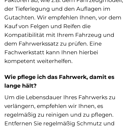
Faktoren ab, wie z.B. dem Fahrzeugmodell,
der Tieferlegung und den Auflagen im
Gutachten. Wir empfehlen Ihnen, vor dem
Kauf von Felgen und Reifen die
Kompatibilität mit Ihrem Fahrzeug und
dem Fahrwerkssatz zu prüfen. Eine
Fachwerkstatt kann Ihnen hierbei
kompetent weiterhelfen.
Wie pflege ich das Fahrwerk, damit es
lange hält?
Um die Lebensdauer Ihres Fahrwerks zu
verlängern, empfehlen wir Ihnen, es
regelmäßig zu reinigen und zu pflegen.
Entfernen Sie regelmäßig Schmutz und