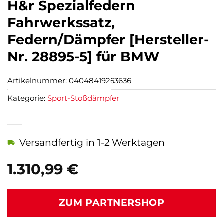
H&r Spezialfedern
Fahrwerkssatz,
Federn/Dämpfer [Hersteller-
Nr. 28895-5] für BMW
Artikelnummer:
04048419263636
Kategorie:
Sport-Stoßdämpfer
Versandfertig in 1-2 Werktagen
1.310,99
€
ZUM PARTNERSHOP