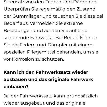
Streusalz von den Federn und Dämpfern.
Überprüfen Sie regelmäßig den Zustand
der Gummilager und tauschen Sie diese bei
Bedarf aus. Vermeiden Sie extreme
Belastungen und achten Sie auf eine
schonende Fahrweise. Bei Bedarf können
Sie die Federn und Dämpfer mit einem
speziellen Pflegemittel behandeln, um sie
vor Korrosion zu schützen.
Kann ich den Fahrwerkssatz wieder
ausbauen und das originale Fahrwerk
einbauen?
Ja, der Fahrwerkssatz kann grundsätzlich
wieder ausgebaut und das originale