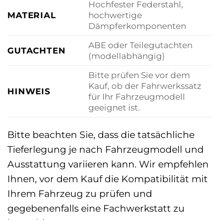
Hochfester Federstahl,
MATERIAL
hochwertige
Dämpferkomponenten
ABE oder Teilegutachten
GUTACHTEN
(modellabhängig)
Bitte prüfen Sie vor dem
Kauf, ob der Fahrwerkssatz
HINWEIS
für Ihr Fahrzeugmodell
geeignet ist.
Bitte beachten Sie, dass die tatsächliche
Tieferlegung je nach Fahrzeugmodell und
Ausstattung variieren kann. Wir empfehlen
Ihnen, vor dem Kauf die Kompatibilität mit
Ihrem Fahrzeug zu prüfen und
gegebenenfalls eine Fachwerkstatt zu