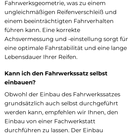
Fahrwerksgeometrie, was zu einem
ungleichmäßigen Reifenverschleiß und
einem beeinträchtigten Fahrverhalten
führen kann. Eine korrekte
Achsvermessung und -einstellung sorgt für
eine optimale Fahrstabilität und eine lange
Lebensdauer Ihrer Reifen.
Kann ich den Fahrwerkssatz selbst
einbauen?
Obwohl der Einbau des Fahrwerkssatzes
grundsätzlich auch selbst durchgeführt
werden kann, empfehlen wir Ihnen, den
Einbau von einer Fachwerkstatt
durchführen zu lassen. Der Einbau