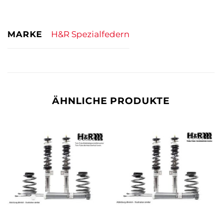
MARKE
H&R Spezialfedern
ÄHNLICHE PRODUKTE