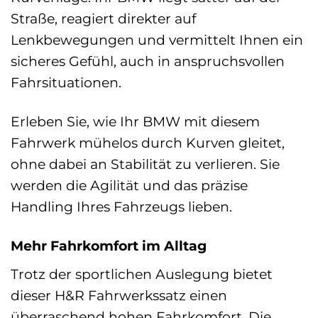
Straße, reagiert direkter auf
Lenkbewegungen und vermittelt Ihnen ein
sicheres Gefühl, auch in anspruchsvollen
Fahrsituationen.
Erleben Sie, wie Ihr BMW mit diesem
Fahrwerk mühelos durch Kurven gleitet,
ohne dabei an Stabilität zu verlieren. Sie
werden die Agilität und das präzise
Handling Ihres Fahrzeugs lieben.
Mehr Fahrkomfort im Alltag
Trotz der sportlichen Auslegung bietet
dieser H&R Fahrwerkssatz einen
überraschend hohen Fahrkomfort. Die