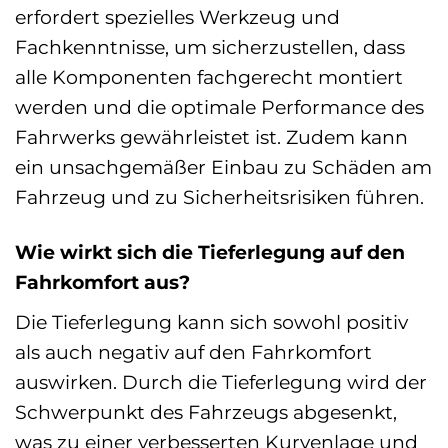
erfordert spezielles Werkzeug und
Fachkenntnisse, um sicherzustellen, dass
alle Komponenten fachgerecht montiert
werden und die optimale Performance des
Fahrwerks gewährleistet ist. Zudem kann
ein unsachgemäßer Einbau zu Schäden am
Fahrzeug und zu Sicherheitsrisiken führen.
Wie wirkt sich die Tieferlegung auf den
Fahrkomfort aus?
Die Tieferlegung kann sich sowohl positiv
als auch negativ auf den Fahrkomfort
auswirken. Durch die Tieferlegung wird der
Schwerpunkt des Fahrzeugs abgesenkt,
was zu einer verbesserten Kurvenlage und