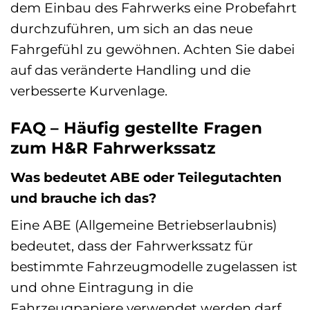
dem Einbau des Fahrwerks eine Probefahrt
durchzuführen, um sich an das neue
Fahrgefühl zu gewöhnen. Achten Sie dabei
auf das veränderte Handling und die
verbesserte Kurvenlage.
FAQ – Häufig gestellte Fragen
zum H&R Fahrwerkssatz
Was bedeutet ABE oder Teilegutachten
und brauche ich das?
Eine ABE (Allgemeine Betriebserlaubnis)
bedeutet, dass der Fahrwerkssatz für
bestimmte Fahrzeugmodelle zugelassen ist
und ohne Eintragung in die
Fahrzeugpapiere verwendet werden darf,