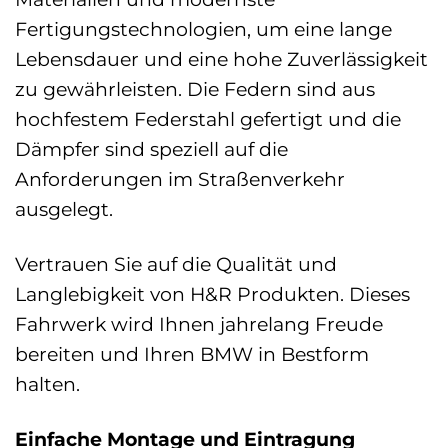
Fertigungstechnologien, um eine lange
Lebensdauer und eine hohe Zuverlässigkeit
zu gewährleisten. Die Federn sind aus
hochfestem Federstahl gefertigt und die
Dämpfer sind speziell auf die
Anforderungen im Straßenverkehr
ausgelegt.
Vertrauen Sie auf die Qualität und
Langlebigkeit von H&R Produkten. Dieses
Fahrwerk wird Ihnen jahrelang Freude
bereiten und Ihren BMW in Bestform
halten.
Einfache Montage und Eintragung