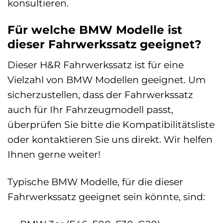
konsultieren.
Für welche BMW Modelle ist
dieser Fahrwerkssatz geeignet?
Dieser H&R Fahrwerkssatz ist für eine
Vielzahl von BMW Modellen geeignet. Um
sicherzustellen, dass der Fahrwerkssatz
auch für Ihr Fahrzeugmodell passt,
überprüfen Sie bitte die Kompatibilitätsliste
oder kontaktieren Sie uns direkt. Wir helfen
Ihnen gerne weiter!
Typische BMW Modelle, für die dieser
Fahrwerkssatz geeignet sein könnte, sind: