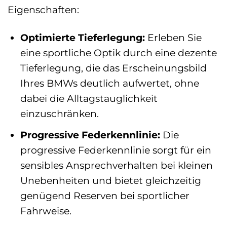
Eigenschaften:
Optimierte Tieferlegung:
Erleben Sie
eine sportliche Optik durch eine dezente
Tieferlegung, die das Erscheinungsbild
Ihres BMWs deutlich aufwertet, ohne
dabei die Alltagstauglichkeit
einzuschränken.
Progressive Federkennlinie:
Die
progressive Federkennlinie sorgt für ein
sensibles Ansprechverhalten bei kleinen
Unebenheiten und bietet gleichzeitig
genügend Reserven bei sportlicher
Fahrweise.