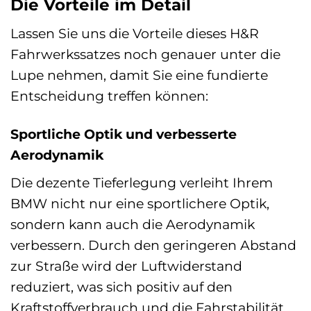
Die Vorteile im Detail
Lassen Sie uns die Vorteile dieses H&R
Fahrwerkssatzes noch genauer unter die
Lupe nehmen, damit Sie eine fundierte
Entscheidung treffen können:
Sportliche Optik und verbesserte
Aerodynamik
Die dezente Tieferlegung verleiht Ihrem
BMW nicht nur eine sportlichere Optik,
sondern kann auch die Aerodynamik
verbessern. Durch den geringeren Abstand
zur Straße wird der Luftwiderstand
reduziert, was sich positiv auf den
Kraftstoffverbrauch und die Fahrstabilität