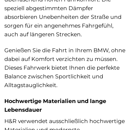
speziell abgestimmten Dämpfer
absorbieren Unebenheiten der Straße und
sorgen für ein angenehmes Fahrgefühl,
auch auf längeren Strecken.
Genießen Sie die Fahrt in Ihrem BMW, ohne
dabei auf Komfort verzichten zu müssen.
Dieses Fahrwerk bietet Ihnen die perfekte
Balance zwischen Sportlichkeit und
Alltagstauglichkeit.
Hochwertige Materialien und lange
Lebensdauer
H&R verwendet ausschließlich hochwertige
Materialien und modernste