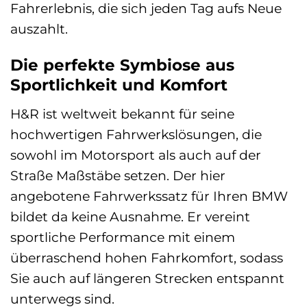
Fahrerlebnis, die sich jeden Tag aufs Neue
auszahlt.
Die perfekte Symbiose aus
Sportlichkeit und Komfort
H&R ist weltweit bekannt für seine
hochwertigen Fahrwerkslösungen, die
sowohl im Motorsport als auch auf der
Straße Maßstäbe setzen. Der hier
angebotene Fahrwerkssatz für Ihren BMW
bildet da keine Ausnahme. Er vereint
sportliche Performance mit einem
überraschend hohen Fahrkomfort, sodass
Sie auch auf längeren Strecken entspannt
unterwegs sind.