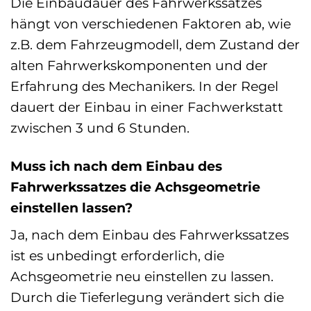
Die Einbaudauer des Fahrwerkssatzes
hängt von verschiedenen Faktoren ab, wie
z.B. dem Fahrzeugmodell, dem Zustand der
alten Fahrwerkskomponenten und der
Erfahrung des Mechanikers. In der Regel
dauert der Einbau in einer Fachwerkstatt
zwischen 3 und 6 Stunden.
Muss ich nach dem Einbau des
Fahrwerkssatzes die Achsgeometrie
einstellen lassen?
Ja, nach dem Einbau des Fahrwerkssatzes
ist es unbedingt erforderlich, die
Achsgeometrie neu einstellen zu lassen.
Durch die Tieferlegung verändert sich die