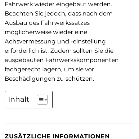
Fahrwerk wieder eingebaut werden.
Beachten Sie jedoch, dass nach dem
Ausbau des Fahrwerkssatzes
möglicherweise wieder eine
Achsvermessung und -einstellung
erforderlich ist. Zudem sollten Sie die
ausgebauten Fahrwerkskomponenten
fachgerecht lagern, um sie vor
Beschädigungen zu schützen.
Inhalt
ZUSÄTZLICHE INFORMATIONEN