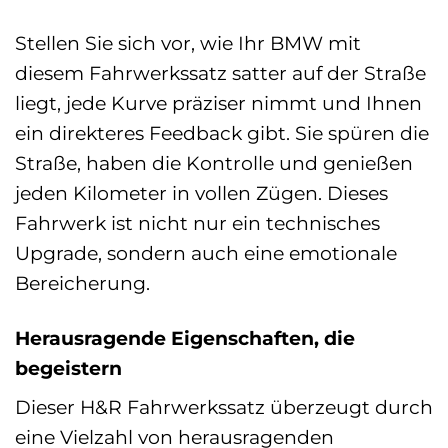
Stellen Sie sich vor, wie Ihr BMW mit
diesem Fahrwerkssatz satter auf der Straße
liegt, jede Kurve präziser nimmt und Ihnen
ein direkteres Feedback gibt. Sie spüren die
Straße, haben die Kontrolle und genießen
jeden Kilometer in vollen Zügen. Dieses
Fahrwerk ist nicht nur ein technisches
Upgrade, sondern auch eine emotionale
Bereicherung.
Herausragende Eigenschaften, die
begeistern
Dieser H&R Fahrwerkssatz überzeugt durch
eine Vielzahl von herausragenden