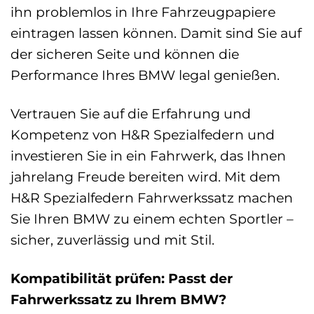
ihn problemlos in Ihre Fahrzeugpapiere
eintragen lassen können. Damit sind Sie auf
der sicheren Seite und können die
Performance Ihres BMW legal genießen.
Vertrauen Sie auf die Erfahrung und
Kompetenz von H&R Spezialfedern und
investieren Sie in ein Fahrwerk, das Ihnen
jahrelang Freude bereiten wird. Mit dem
H&R Spezialfedern Fahrwerkssatz machen
Sie Ihren BMW zu einem echten Sportler –
sicher, zuverlässig und mit Stil.
Kompatibilität prüfen: Passt der
Fahrwerkssatz zu Ihrem BMW?