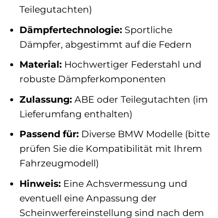
Teilegutachten)
Dämpfertechnologie:
Sportliche
Dämpfer, abgestimmt auf die Federn
Material:
Hochwertiger Federstahl und
robuste Dämpferkomponenten
Zulassung:
ABE oder Teilegutachten (im
Lieferumfang enthalten)
Passend für:
Diverse BMW Modelle (bitte
prüfen Sie die Kompatibilität mit Ihrem
Fahrzeugmodell)
Hinweis:
Eine Achsvermessung und
eventuell eine Anpassung der
Scheinwerfereinstellung sind nach dem