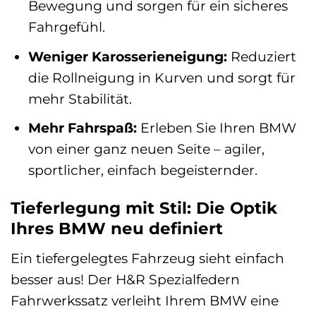
Bewegung und sorgen für ein sicheres
Fahrgefühl.
Weniger Karosserieneigung:
Reduziert
die Rollneigung in Kurven und sorgt für
mehr Stabilität.
Mehr Fahrspaß:
Erleben Sie Ihren BMW
von einer ganz neuen Seite – agiler,
sportlicher, einfach begeisternder.
Tieferlegung mit Stil: Die Optik
Ihres BMW neu definiert
Ein tiefergelegtes Fahrzeug sieht einfach
besser aus! Der H&R Spezialfedern
Fahrwerkssatz verleiht Ihrem BMW eine