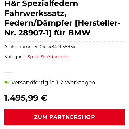
H&r Spezialfedern
Fahrwerkssatz,
Federn/Dämpfer [Hersteller-
Nr. 28907-1] für BMW
Artikelnummer:
04048419138934
Kategorie:
Sport-Stoßdämpfer
Versandfertig in 1-2 Werktagen
1.495,99
€
ZUM PARTNERSHOP