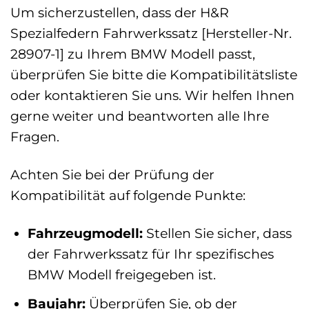
Um sicherzustellen, dass der H&R
Spezialfedern Fahrwerkssatz [Hersteller-Nr.
28907-1] zu Ihrem BMW Modell passt,
überprüfen Sie bitte die Kompatibilitätsliste
oder kontaktieren Sie uns. Wir helfen Ihnen
gerne weiter und beantworten alle Ihre
Fragen.
Achten Sie bei der Prüfung der
Kompatibilität auf folgende Punkte:
Fahrzeugmodell:
Stellen Sie sicher, dass
der Fahrwerkssatz für Ihr spezifisches
BMW Modell freigegeben ist.
Baujahr:
Überprüfen Sie, ob der