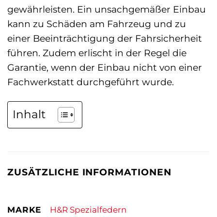
gewährleisten. Ein unsachgemäßer Einbau
kann zu Schäden am Fahrzeug und zu
einer Beeinträchtigung der Fahrsicherheit
führen. Zudem erlischt in der Regel die
Garantie, wenn der Einbau nicht von einer
Fachwerkstatt durchgeführt wurde.
Inhalt
ZUSÄTZLICHE INFORMATIONEN
MARKE
H&R Spezialfedern