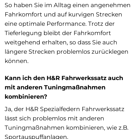
So haben Sie im Alltag einen angenehmen
Fahrkomfort und auf kurvigen Strecken
eine optimale Performance. Trotz der
Tieferlegung bleibt der Fahrkomfort
weitgehend erhalten, so dass Sie auch
längere Strecken problemlos zurücklegen
können.
Kann ich den H&R Fahrwerkssatz auch
mit anderen Tuningmaßnahmen
kombinieren?
Ja, der H&R Spezialfedern Fahrwerkssatz
lässt sich problemlos mit anderen
Tuningmaßnahmen kombinieren, wie z.B.
Sportauspuffanlagen,