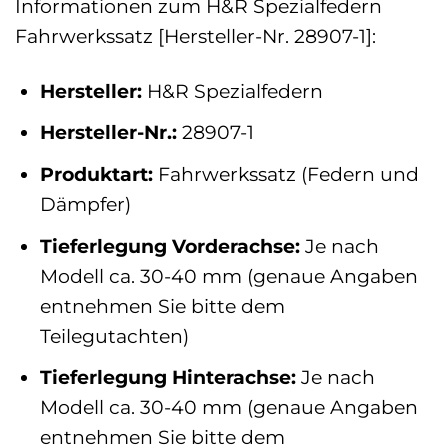
Informationen zum H&R Spezialfedern
Fahrwerkssatz [Hersteller-Nr. 28907-1]:
Hersteller:
H&R Spezialfedern
Hersteller-Nr.:
28907-1
Produktart:
Fahrwerkssatz (Federn und
Dämpfer)
Tieferlegung Vorderachse:
Je nach
Modell ca. 30-40 mm (genaue Angaben
entnehmen Sie bitte dem
Teilegutachten)
Tieferlegung Hinterachse:
Je nach
Modell ca. 30-40 mm (genaue Angaben
entnehmen Sie bitte dem