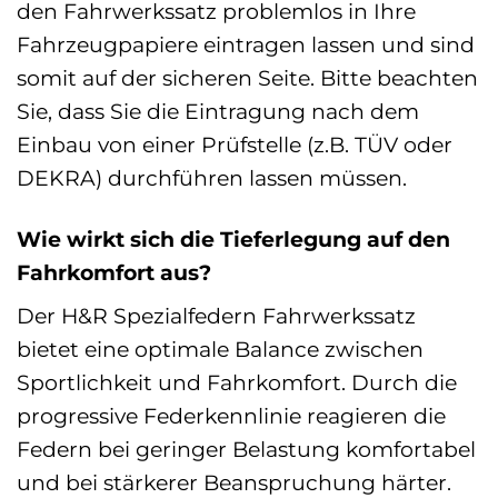
den Fahrwerkssatz problemlos in Ihre
Fahrzeugpapiere eintragen lassen und sind
somit auf der sicheren Seite. Bitte beachten
Sie, dass Sie die Eintragung nach dem
Einbau von einer Prüfstelle (z.B. TÜV oder
DEKRA) durchführen lassen müssen.
Wie wirkt sich die Tieferlegung auf den
Fahrkomfort aus?
Der H&R Spezialfedern Fahrwerkssatz
bietet eine optimale Balance zwischen
Sportlichkeit und Fahrkomfort. Durch die
progressive Federkennlinie reagieren die
Federn bei geringer Belastung komfortabel
und bei stärkerer Beanspruchung härter.