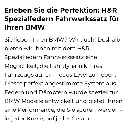
Erleben Sie die Perfektion: H&R
Spezialfedern Fahrwerkssatz für
Ihren BMW
Sie lieben Ihren BMW? Wir auch! Deshalb
bieten wir Ihnen mit dem H&R
Spezialfedern Fahrwerkssatz eine
Möglichkeit, die Fahrdynamik Ihres
Fahrzeugs auf ein neues Level zu heben.
Dieses perfekt abgestimmte System aus
Federn und Dämpfern wurde speziell für
BMW Modelle entwickelt und bietet Ihnen
eine Performance, die Sie spüren werden –
in jeder Kurve, auf jeder Geraden.