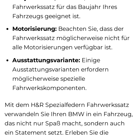
Fahrwerkssatz für das Baujahr Ihres
Fahrzeugs geeignet ist.
Motorisierung:
Beachten Sie, dass der
Fahrwerkssatz möglicherweise nicht für
alle Motorisierungen verfügbar ist.
Ausstattungsvariante:
Einige
Ausstattungsvarianten erfordern
möglicherweise spezielle
Fahrwerkskomponenten.
Mit dem H&R Spezialfedern Fahrwerkssatz
verwandeln Sie Ihren BMW in ein Fahrzeug,
das nicht nur Spaß macht, sondern auch
ein Statement setzt. Erleben Sie die