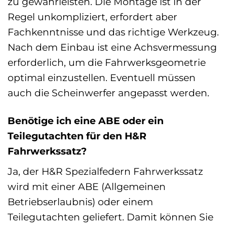
zu gewährleisten. Die Montage ist in der
Regel unkompliziert, erfordert aber
Fachkenntnisse und das richtige Werkzeug.
Nach dem Einbau ist eine Achsvermessung
erforderlich, um die Fahrwerksgeometrie
optimal einzustellen. Eventuell müssen
auch die Scheinwerfer angepasst werden.
Benötige ich eine ABE oder ein
Teilegutachten für den H&R
Fahrwerkssatz?
Ja, der H&R Spezialfedern Fahrwerkssatz
wird mit einer ABE (Allgemeinen
Betriebserlaubnis) oder einem
Teilegutachten geliefert. Damit können Sie