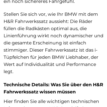
ein noch sichereres Fahrgefühl.
Stellen Sie sich vor, wie Ihr BMW mit dem
H&R Fahrwerkssatz aussieht: Die Räder
füllen die Radkästen optimal aus, die
Linienführung wirkt noch dynamischer und
die gesamte Erscheinung ist einfach
stimmiger. Dieser Fahrwerkssatz ist das i-
Tüpfelchen für jeden BMW Liebhaber, der
Wert auf Individualität und Performance
legt.
Technische Details: Was Sie über den H&R
Fahrwerkssatz wissen müssen
Hier finden Sie alle wichtigen technischen