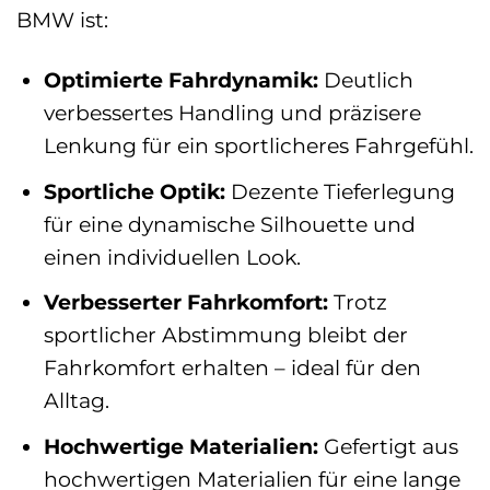
BMW ist:
Optimierte Fahrdynamik:
Deutlich
verbessertes Handling und präzisere
Lenkung für ein sportlicheres Fahrgefühl.
Sportliche Optik:
Dezente Tieferlegung
für eine dynamische Silhouette und
einen individuellen Look.
Verbesserter Fahrkomfort:
Trotz
sportlicher Abstimmung bleibt der
Fahrkomfort erhalten – ideal für den
Alltag.
Hochwertige Materialien:
Gefertigt aus
hochwertigen Materialien für eine lange