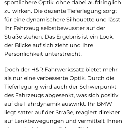
sportlichere Optik, ohne dabei aufdringlich
zu wirken. Die dezente Tieferlegung sorgt
für eine dynamischere Silhouette und lässt
Ihr Fahrzeug selbstbewusster auf der
Straße stehen. Das Ergebnis ist ein Look,
der Blicke auf sich zieht und Ihre
Persönlichkeit unterstreicht.
Doch der H&R Fahrwerkssatz bietet mehr
als nur eine verbesserte Optik. Durch die
Tieferlegung wird auch der Schwerpunkt
des Fahrzeugs abgesenkt, was sich positiv
auf die Fahrdynamik auswirkt. Ihr BMW
liegt satter auf der Straße, reagiert direkter
auf Lenkbewegungen und vermittelt Ihnen