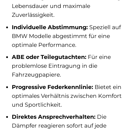
Lebensdauer und maximale
Zuverlässigkeit.
Individuelle Abstimmung:
Speziell auf
BMW Modelle abgestimmt für eine
optimale Performance.
ABE oder Teilegutachten:
Für eine
problemlose Eintragung in die
Fahrzeugpapiere.
Progressive Federkennlinie:
Bietet ein
optimales Verhältnis zwischen Komfort
und Sportlichkeit.
Direktes Ansprechverhalten:
Die
Dämpfer reagieren sofort auf jede