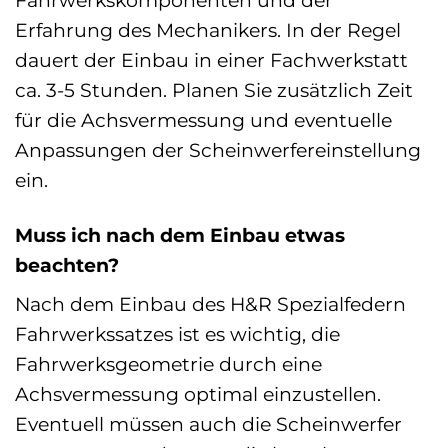
Erfahrung des Mechanikers. In der Regel
dauert der Einbau in einer Fachwerkstatt
ca. 3-5 Stunden. Planen Sie zusätzlich Zeit
für die Achsvermessung und eventuelle
Anpassungen der Scheinwerfereinstellung
ein.
Muss ich nach dem Einbau etwas
beachten?
Nach dem Einbau des H&R Spezialfedern
Fahrwerkssatzes ist es wichtig, die
Fahrwerksgeometrie durch eine
Achsvermessung optimal einzustellen.
Eventuell müssen auch die Scheinwerfer