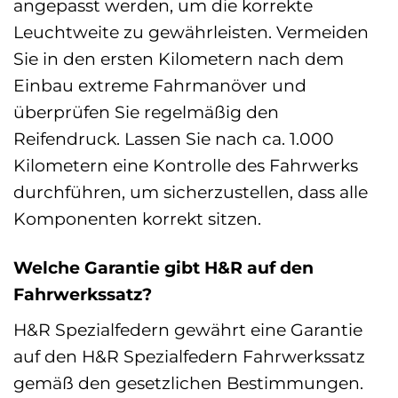
angepasst werden, um die korrekte
Leuchtweite zu gewährleisten. Vermeiden
Sie in den ersten Kilometern nach dem
Einbau extreme Fahrmanöver und
überprüfen Sie regelmäßig den
Reifendruck. Lassen Sie nach ca. 1.000
Kilometern eine Kontrolle des Fahrwerks
durchführen, um sicherzustellen, dass alle
Komponenten korrekt sitzen.
Welche Garantie gibt H&R auf den
Fahrwerkssatz?
H&R Spezialfedern gewährt eine Garantie
auf den H&R Spezialfedern Fahrwerkssatz
gemäß den gesetzlichen Bestimmungen.