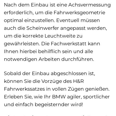
Nach dem Einbau ist eine Achsvermessung
erforderlich, um die Fahrwerksgeometrie
optimal einzustellen. Eventuell müssen
auch die Scheinwerfer angepasst werden,
um die korrekte Leuchtweite zu
gewährleisten. Die Fachwerkstatt kann
Ihnen hierbei behilflich sein und alle
notwendigen Arbeiten durchführen.
Sobald der Einbau abgeschlossen ist,
können Sie die Vorzüge des H&R
Fahrwerkssatzes in vollen Zügen genießen.
Erleben Sie, wie Ihr BMW agiler, sportlicher
und einfach begeisternder wird!