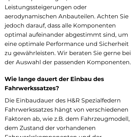
Leistungssteigerungen oder
aerodynamischen Anbauteilen. Achten Sie
jedoch darauf, dass alle Komponenten
optimal aufeinander abgestimmt sind, um
eine optimale Performance und Sicherheit
zu gewährleisten. Wir beraten Sie gerne bei
der Auswahl der passenden Komponenten.
Wie lange dauert der Einbau des
Fahrwerkssatzes?
Die Einbaudauer des H&R Spezialfedern
Fahrwerkssatzes hängt von verschiedenen
Faktoren ab, wie z.B. dem Fahrzeugmodell,
dem Zustand der vorhandenen
Fahrwerkskomponenten und der