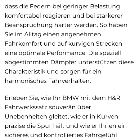
dass die Federn bei geringer Belastung
komfortabel reagieren und bei stärkerer
Beanspruchung härter werden. So haben
Sie im Alltag einen angenehmen
Fahrkomfort und auf kurvigen Strecken
eine optimale Performance. Die speziell
abgestimmten Dämpfer unterstützen diese
Charakteristik und sorgen für ein
harmonisches Fahrverhalten.
Erleben Sie, wie Ihr BMW mit dem H&R
Fahrwerkssatz souverän über
Unebenheiten gleitet, wie er in Kurven
präzise die Spur hält und wie er Ihnen ein
sicheres und kontrolliertes Fahrgefühl