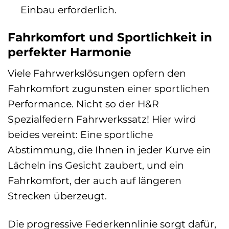
Einbau erforderlich.
Fahrkomfort und Sportlichkeit in
perfekter Harmonie
Viele Fahrwerkslösungen opfern den
Fahrkomfort zugunsten einer sportlichen
Performance. Nicht so der H&R
Spezialfedern Fahrwerkssatz! Hier wird
beides vereint: Eine sportliche
Abstimmung, die Ihnen in jeder Kurve ein
Lächeln ins Gesicht zaubert, und ein
Fahrkomfort, der auch auf längeren
Strecken überzeugt.
Die progressive Federkennlinie sorgt dafür,