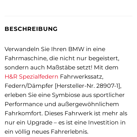
BESCHREIBUNG
Verwandeln Sie Ihren BMW in eine
Fahrmaschine, die nicht nur begeistert,
sondern auch Maßstäbe setzt! Mit dem
H&R Spezialfedern
Fahrwerkssatz,
Federn/Dämpfer [Hersteller-Nr. 28907-1],
erleben Sie eine Symbiose aus sportlicher
Performance und außergewöhnlichem
Fahrkomfort. Dieses Fahrwerk ist mehr als
nur ein Upgrade – es ist eine Investition in
ein völlig neues Fahrerlebnis.