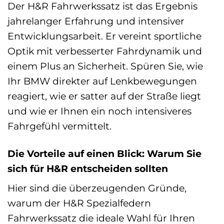
Der H&R Fahrwerkssatz ist das Ergebnis
jahrelanger Erfahrung und intensiver
Entwicklungsarbeit. Er vereint sportliche
Optik mit verbesserter Fahrdynamik und
einem Plus an Sicherheit. Spüren Sie, wie
Ihr BMW direkter auf Lenkbewegungen
reagiert, wie er satter auf der Straße liegt
und wie er Ihnen ein noch intensiveres
Fahrgefühl vermittelt.
Die Vorteile auf einen Blick: Warum Sie
sich für H&R entscheiden sollten
Hier sind die überzeugenden Gründe,
warum der H&R Spezialfedern
Fahrwerkssatz die ideale Wahl für Ihren