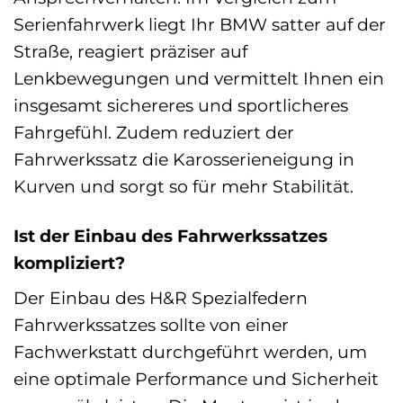
Serienfahrwerk liegt Ihr BMW satter auf der
Straße, reagiert präziser auf
Lenkbewegungen und vermittelt Ihnen ein
insgesamt sichereres und sportlicheres
Fahrgefühl. Zudem reduziert der
Fahrwerkssatz die Karosserieneigung in
Kurven und sorgt so für mehr Stabilität.
Ist der Einbau des Fahrwerkssatzes
kompliziert?
Der Einbau des H&R Spezialfedern
Fahrwerkssatzes sollte von einer
Fachwerkstatt durchgeführt werden, um
eine optimale Performance und Sicherheit