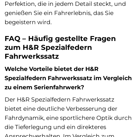
Perfektion, die in jedem Detail steckt, und
genießen Sie ein Fahrerlebnis, das Sie
begeistern wird.
FAQ – Häufig gestellte Fragen
zum H&R Spezialfedern
Fahrwerkssatz
Welche Vorteile bietet der H&R
Spezialfedern Fahrwerkssatz im Vergleich
zu einem Serienfahrwerk?
Der H&R Spezialfedern Fahrwerkssatz
bietet eine deutliche Verbesserung der
Fahrdynamik, eine sportlichere Optik durch
die Tieferlegung und ein direkteres
Ansprechverhalten. Im Vergleich zum