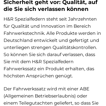
Sicherheit geht vor: Qualität, auf
die Sie sich verlassen können
H&R Spezialfedern steht seit Jahrzehnten
für Qualität und Innovation im Bereich
Fahrwerkstechnik. Alle Produkte werden in
Deutschland entwickelt und gefertigt und
unterliegen strengen Qualitätskontrollen.
So können Sie sich darauf verlassen, dass
Sie mit dem H&R Spezialfedern
Fahrwerkssatz ein Produkt erhalten, das
höchsten Ansprüchen genügt.
Der Fahrwerkssatz wird mit einer ABE
(Allgemeinen Betriebserlaubnis) oder
einem Teilegutachten geliefert, so dass Sie