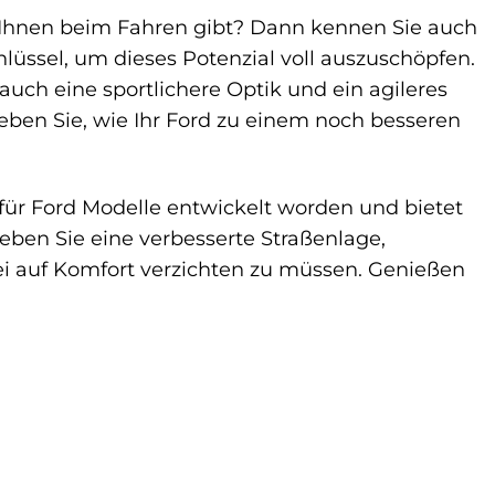
er Ihnen beim Fahren gibt? Dann kennen Sie auch
lüssel, um dieses Potenzial voll auszuschöpfen.
uch eine sportlichere Optik und ein agileres
eben Sie, wie Ihr Ford zu einem noch besseren
l für Ford Modelle entwickelt worden und bietet
leben Sie eine verbesserte Straßenlage,
ei auf Komfort verzichten zu müssen. Genießen