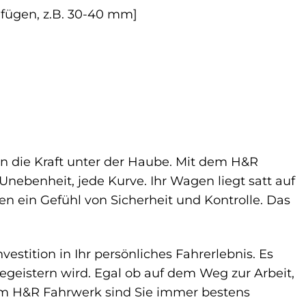
infügen, z.B. 30-40 mm]
ren die Kraft unter der Haube. Mit dem H&R
Unebenheit, jede Kurve. Ihr Wagen liegt satt auf
en ein Gefühl von Sicherheit und Kontrolle. Das
vestition in Ihr persönliches Fahrerlebnis. Es
egeistern wird. Egal ob auf dem Weg zur Arbeit,
em H&R Fahrwerk sind Sie immer bestens