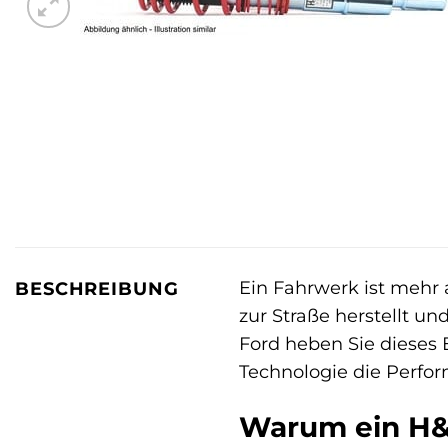
Ein Fahrwerk ist mehr 
BESCHREIBUNG
zur Straße herstellt u
Ford heben Sie dieses E
Technologie die Perfo
Warum ein H&R