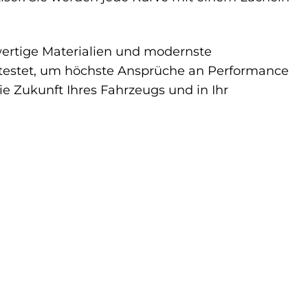
wertige Materialien und modernste
getestet, um höchste Ansprüche an Performance
ie Zukunft Ihres Fahrzeugs und in Ihr