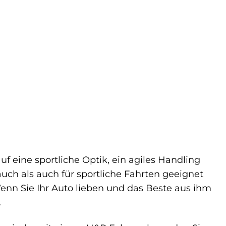
uf eine sportliche Optik, ein agiles Handling
auch als auch für sportliche Fahrten geeignet
enn Sie Ihr Auto lieben und das Beste aus ihm
.