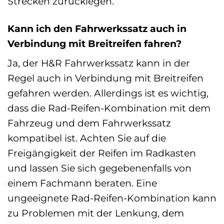
Strecken zurücklegen.
Kann ich den Fahrwerkssatz auch in
Verbindung mit Breitreifen fahren?
Ja, der H&R Fahrwerkssatz kann in der
Regel auch in Verbindung mit Breitreifen
gefahren werden. Allerdings ist es wichtig,
dass die Rad-Reifen-Kombination mit dem
Fahrzeug und dem Fahrwerkssatz
kompatibel ist. Achten Sie auf die
Freigängigkeit der Reifen im Radkasten
und lassen Sie sich gegebenenfalls von
einem Fachmann beraten. Eine
ungeeignete Rad-Reifen-Kombination kann
zu Problemen mit der Lenkung, dem