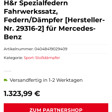
H&r Spezialfedern
Fahrwerkssatz,
Federn/Dämpfer [Hersteller-
Nr. 29316-2] für Mercedes-
Benz
Artikelnummer:
04048419029409
Kategorie:
Sport-Stoßdämpfer
Versandfertig in 1-2 Werktagen
1.323,99
€
ZUM PARTNERSHOP