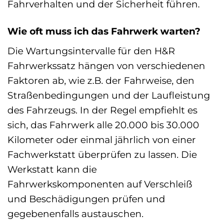
Fahrverhalten und der Sicherheit führen.
Wie oft muss ich das Fahrwerk warten?
Die Wartungsintervalle für den H&R
Fahrwerkssatz hängen von verschiedenen
Faktoren ab, wie z.B. der Fahrweise, den
Straßenbedingungen und der Laufleistung
des Fahrzeugs. In der Regel empfiehlt es
sich, das Fahrwerk alle 20.000 bis 30.000
Kilometer oder einmal jährlich von einer
Fachwerkstatt überprüfen zu lassen. Die
Werkstatt kann die
Fahrwerkskomponenten auf Verschleiß
und Beschädigungen prüfen und
gegebenenfalls austauschen.