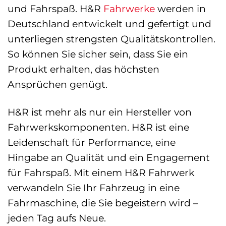
und Fahrspaß. H&R
Fahrwerke
werden in
Deutschland entwickelt und gefertigt und
unterliegen strengsten Qualitätskontrollen.
So können Sie sicher sein, dass Sie ein
Produkt erhalten, das höchsten
Ansprüchen genügt.
H&R ist mehr als nur ein Hersteller von
Fahrwerkskomponenten. H&R ist eine
Leidenschaft für Performance, eine
Hingabe an Qualität und ein Engagement
für Fahrspaß. Mit einem H&R Fahrwerk
verwandeln Sie Ihr Fahrzeug in eine
Fahrmaschine, die Sie begeistern wird –
jeden Tag aufs Neue.