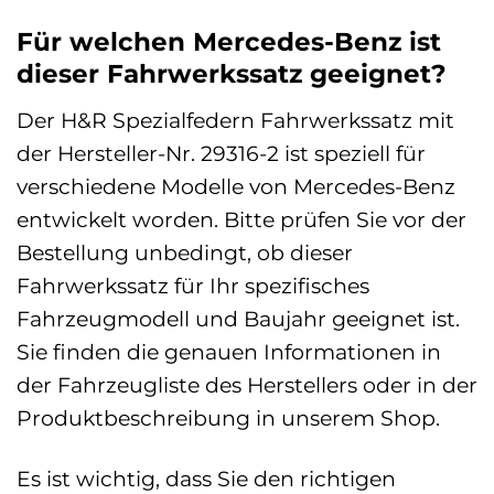
Für welchen Mercedes-Benz ist
dieser Fahrwerkssatz geeignet?
Der H&R Spezialfedern Fahrwerkssatz mit
der Hersteller-Nr. 29316-2 ist speziell für
verschiedene Modelle von Mercedes-Benz
entwickelt worden. Bitte prüfen Sie vor der
Bestellung unbedingt, ob dieser
Fahrwerkssatz für Ihr spezifisches
Fahrzeugmodell und Baujahr geeignet ist.
Sie finden die genauen Informationen in
der Fahrzeugliste des Herstellers oder in der
Produktbeschreibung in unserem Shop.
Es ist wichtig, dass Sie den richtigen