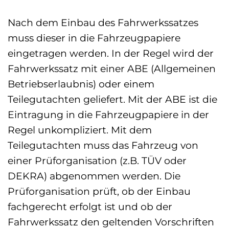
Nach dem Einbau des Fahrwerkssatzes
muss dieser in die Fahrzeugpapiere
eingetragen werden. In der Regel wird der
Fahrwerkssatz mit einer ABE (Allgemeinen
Betriebserlaubnis) oder einem
Teilegutachten geliefert. Mit der ABE ist die
Eintragung in die Fahrzeugpapiere in der
Regel unkompliziert. Mit dem
Teilegutachten muss das Fahrzeug von
einer Prüforganisation (z.B. TÜV oder
DEKRA) abgenommen werden. Die
Prüforganisation prüft, ob der Einbau
fachgerecht erfolgt ist und ob der
Fahrwerkssatz den geltenden Vorschriften