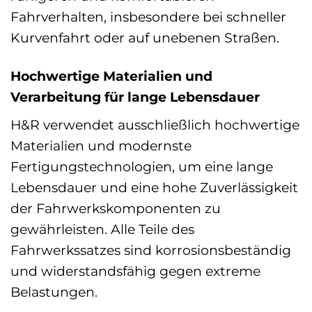
Fahrverhalten, insbesondere bei schneller
Kurvenfahrt oder auf unebenen Straßen.
Hochwertige Materialien und
Verarbeitung für lange Lebensdauer
H&R verwendet ausschließlich hochwertige
Materialien und modernste
Fertigungstechnologien, um eine lange
Lebensdauer und eine hohe Zuverlässigkeit
der Fahrwerkskomponenten zu
gewährleisten. Alle Teile des
Fahrwerkssatzes sind korrosionsbeständig
und widerstandsfähig gegen extreme
Belastungen.