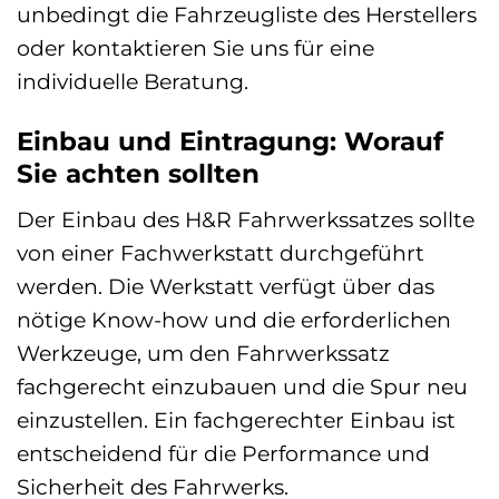
unbedingt die Fahrzeugliste des Herstellers
oder kontaktieren Sie uns für eine
individuelle Beratung.
Einbau und Eintragung: Worauf
Sie achten sollten
Der Einbau des H&R Fahrwerkssatzes sollte
von einer Fachwerkstatt durchgeführt
werden. Die Werkstatt verfügt über das
nötige Know-how und die erforderlichen
Werkzeuge, um den Fahrwerkssatz
fachgerecht einzubauen und die Spur neu
einzustellen. Ein fachgerechter Einbau ist
entscheidend für die Performance und
Sicherheit des Fahrwerks.