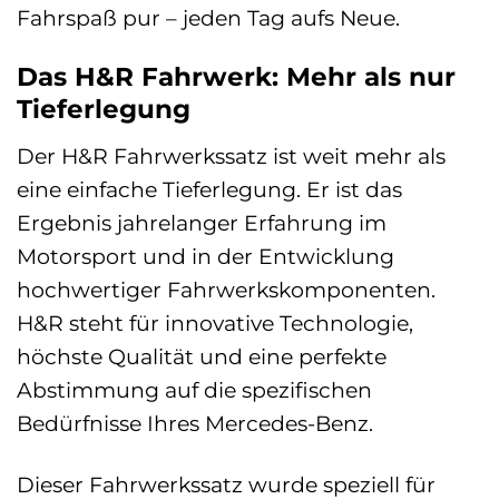
Fahrspaß pur – jeden Tag aufs Neue.
Das H&R Fahrwerk: Mehr als nur
Tieferlegung
Der H&R Fahrwerkssatz ist weit mehr als
eine einfache Tieferlegung. Er ist das
Ergebnis jahrelanger Erfahrung im
Motorsport und in der Entwicklung
hochwertiger Fahrwerkskomponenten.
H&R steht für innovative Technologie,
höchste Qualität und eine perfekte
Abstimmung auf die spezifischen
Bedürfnisse Ihres Mercedes-Benz.
Dieser Fahrwerkssatz wurde speziell für