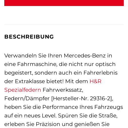
BESCHREIBUNG
Verwandeln Sie Ihren Mercedes-Benz in
eine Fahrmaschine, die nicht nur optisch
begeistert, sondern auch ein Fahrerlebnis
der Extraklasse bietet! Mit dem
H&R
Spezialfedern
Fahrwerkssatz,
Federn/Dämpfer [Hersteller-Nr. 29316-2],
heben Sie die Performance Ihres Fahrzeugs
auf ein neues Level. Spüren Sie die Straße,
erleben Sie Präzision und genießen Sie