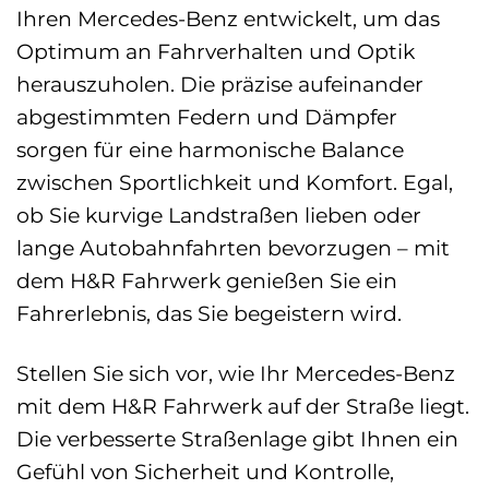
Ihren Mercedes-Benz entwickelt, um das
Optimum an Fahrverhalten und Optik
herauszuholen. Die präzise aufeinander
abgestimmten Federn und Dämpfer
sorgen für eine harmonische Balance
zwischen Sportlichkeit und Komfort. Egal,
ob Sie kurvige Landstraßen lieben oder
lange Autobahnfahrten bevorzugen – mit
dem H&R Fahrwerk genießen Sie ein
Fahrerlebnis, das Sie begeistern wird.
Stellen Sie sich vor, wie Ihr Mercedes-Benz
mit dem H&R Fahrwerk auf der Straße liegt.
Die verbesserte Straßenlage gibt Ihnen ein
Gefühl von Sicherheit und Kontrolle,