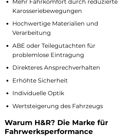
Mehr Fahrkomfort durch reduzierte
Karosseriebewegungen
Hochwertige Materialien und
Verarbeitung
ABE oder Teilegutachten für
problemlose Eintragung
Direkteres Ansprechverhalten
Erhöhte Sicherheit
Individuelle Optik
Wertsteigerung des Fahrzeugs
Warum H&R? Die Marke für
Fahrwerksperformance