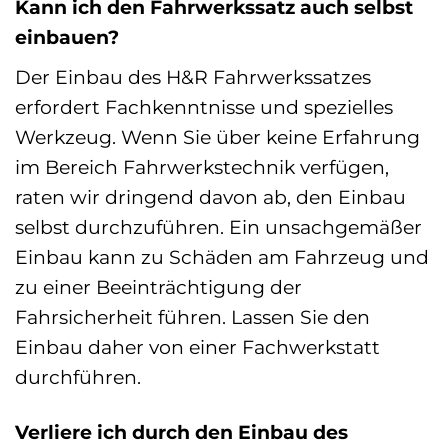
Kann ich den Fahrwerkssatz auch selbst
einbauen?
Der Einbau des H&R Fahrwerkssatzes
erfordert Fachkenntnisse und spezielles
Werkzeug. Wenn Sie über keine Erfahrung
im Bereich Fahrwerkstechnik verfügen,
raten wir dringend davon ab, den Einbau
selbst durchzuführen. Ein unsachgemäßer
Einbau kann zu Schäden am Fahrzeug und
zu einer Beeinträchtigung der
Fahrsicherheit führen. Lassen Sie den
Einbau daher von einer Fachwerkstatt
durchführen.
Verliere ich durch den Einbau des