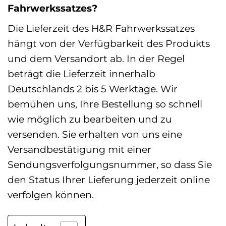
Fahrwerkssatzes?
Die Lieferzeit des H&R Fahrwerkssatzes
hängt von der Verfügbarkeit des Produkts
und dem Versandort ab. In der Regel
beträgt die Lieferzeit innerhalb
Deutschlands 2 bis 5 Werktage. Wir
bemühen uns, Ihre Bestellung so schnell
wie möglich zu bearbeiten und zu
versenden. Sie erhalten von uns eine
Versandbestätigung mit einer
Sendungsverfolgungsnummer, so dass Sie
den Status Ihrer Lieferung jederzeit online
verfolgen können.