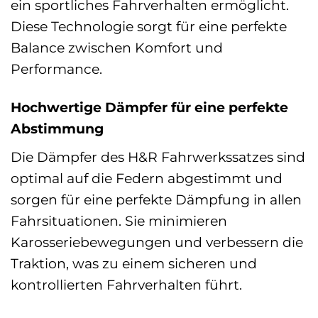
ein sportliches Fahrverhalten ermöglicht.
Diese Technologie sorgt für eine perfekte
Balance zwischen Komfort und
Performance.
Hochwertige Dämpfer für eine perfekte
Abstimmung
Die Dämpfer des H&R Fahrwerkssatzes sind
optimal auf die Federn abgestimmt und
sorgen für eine perfekte Dämpfung in allen
Fahrsituationen. Sie minimieren
Karosseriebewegungen und verbessern die
Traktion, was zu einem sicheren und
kontrollierten Fahrverhalten führt.