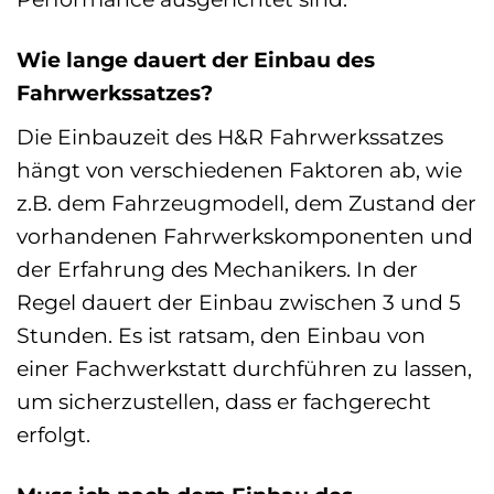
Wie lange dauert der Einbau des
Fahrwerkssatzes?
Die Einbauzeit des H&R Fahrwerkssatzes
hängt von verschiedenen Faktoren ab, wie
z.B. dem Fahrzeugmodell, dem Zustand der
vorhandenen Fahrwerkskomponenten und
der Erfahrung des Mechanikers. In der
Regel dauert der Einbau zwischen 3 und 5
Stunden. Es ist ratsam, den Einbau von
einer Fachwerkstatt durchführen zu lassen,
um sicherzustellen, dass er fachgerecht
erfolgt.