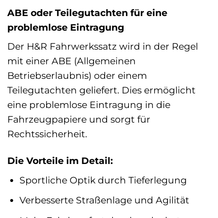
ABE oder Teilegutachten für eine
problemlose Eintragung
Der H&R Fahrwerkssatz wird in der Regel
mit einer ABE (Allgemeinen
Betriebserlaubnis) oder einem
Teilegutachten geliefert. Dies ermöglicht
eine problemlose Eintragung in die
Fahrzeugpapiere und sorgt für
Rechtssicherheit.
Die Vorteile im Detail:
Sportliche Optik durch Tieferlegung
Verbesserte Straßenlage und Agilität