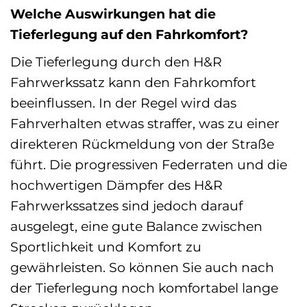
Welche Auswirkungen hat die
Tieferlegung auf den Fahrkomfort?
Die Tieferlegung durch den H&R
Fahrwerkssatz kann den Fahrkomfort
beeinflussen. In der Regel wird das
Fahrverhalten etwas straffer, was zu einer
direkteren Rückmeldung von der Straße
führt. Die progressiven Federraten und die
hochwertigen Dämpfer des H&R
Fahrwerkssatzes sind jedoch darauf
ausgelegt, eine gute Balance zwischen
Sportlichkeit und Komfort zu
gewährleisten. So können Sie auch nach
der Tieferlegung noch komfortabel lange