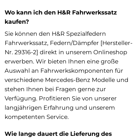
Wo kann ich den H&R Fahrwerkssatz
kaufen?
Sie können den H&R Spezialfedern
Fahrwerkssatz, Federn/Dämpfer [Hersteller-
Nr. 29316-2] direkt in unserem Onlineshop
erwerben. Wir bieten Ihnen eine große
Auswahl an Fahrwerkskomponenten für
verschiedene Mercedes-Benz Modelle und
stehen Ihnen bei Fragen gerne zur
Verfügung. Profitieren Sie von unserer
langjährigen Erfahrung und unserem
kompetenten Service.
Wie lange dauert die Lieferung des