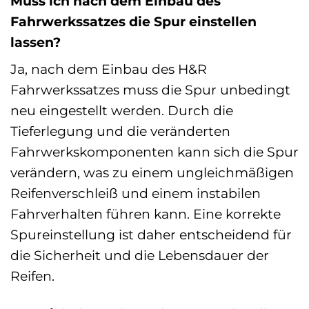
Muss ich nach dem Einbau des
Fahrwerkssatzes die Spur einstellen
lassen?
Ja, nach dem Einbau des H&R
Fahrwerkssatzes muss die Spur unbedingt
neu eingestellt werden. Durch die
Tieferlegung und die veränderten
Fahrwerkskomponenten kann sich die Spur
verändern, was zu einem ungleichmäßigen
Reifenverschleiß und einem instabilen
Fahrverhalten führen kann. Eine korrekte
Spureinstellung ist daher entscheidend für
die Sicherheit und die Lebensdauer der
Reifen.