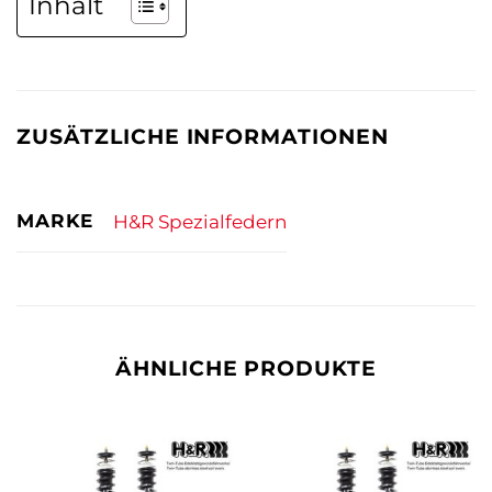
Inhalt
ZUSÄTZLICHE INFORMATIONEN
MARKE
H&R Spezialfedern
ÄHNLICHE PRODUKTE