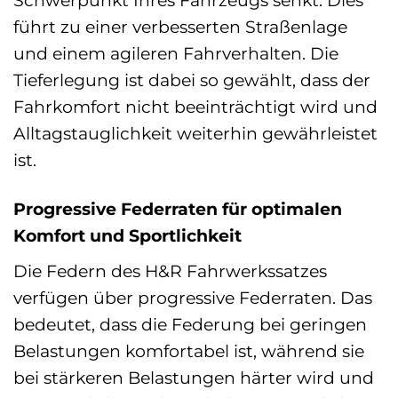
führt zu einer verbesserten Straßenlage
und einem agileren Fahrverhalten. Die
Tieferlegung ist dabei so gewählt, dass der
Fahrkomfort nicht beeinträchtigt wird und
Alltagstauglichkeit weiterhin gewährleistet
ist.
Progressive Federraten für optimalen
Komfort und Sportlichkeit
Die Federn des H&R Fahrwerkssatzes
verfügen über progressive Federraten. Das
bedeutet, dass die Federung bei geringen
Belastungen komfortabel ist, während sie
bei stärkeren Belastungen härter wird und