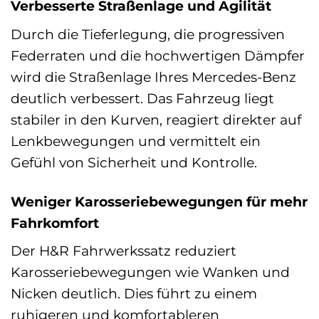
Verbesserte Straßenlage und Agilität
Durch die Tieferlegung, die progressiven
Federraten und die hochwertigen Dämpfer
wird die Straßenlage Ihres Mercedes-Benz
deutlich verbessert. Das Fahrzeug liegt
stabiler in den Kurven, reagiert direkter auf
Lenkbewegungen und vermittelt ein
Gefühl von Sicherheit und Kontrolle.
Weniger Karosseriebewegungen für mehr
Fahrkomfort
Der H&R Fahrwerkssatz reduziert
Karosseriebewegungen wie Wanken und
Nicken deutlich. Dies führt zu einem
ruhigeren und komfortableren