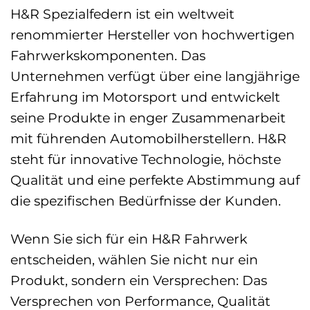
H&R Spezialfedern ist ein weltweit
renommierter Hersteller von hochwertigen
Fahrwerkskomponenten. Das
Unternehmen verfügt über eine langjährige
Erfahrung im Motorsport und entwickelt
seine Produkte in enger Zusammenarbeit
mit führenden Automobilherstellern. H&R
steht für innovative Technologie, höchste
Qualität und eine perfekte Abstimmung auf
die spezifischen Bedürfnisse der Kunden.
Wenn Sie sich für ein H&R Fahrwerk
entscheiden, wählen Sie nicht nur ein
Produkt, sondern ein Versprechen: Das
Versprechen von Performance, Qualität