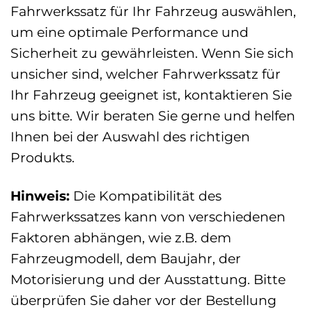
Fahrwerkssatz für Ihr Fahrzeug auswählen,
um eine optimale Performance und
Sicherheit zu gewährleisten. Wenn Sie sich
unsicher sind, welcher Fahrwerkssatz für
Ihr Fahrzeug geeignet ist, kontaktieren Sie
uns bitte. Wir beraten Sie gerne und helfen
Ihnen bei der Auswahl des richtigen
Produkts.
Hinweis:
Die Kompatibilität des
Fahrwerkssatzes kann von verschiedenen
Faktoren abhängen, wie z.B. dem
Fahrzeugmodell, dem Baujahr, der
Motorisierung und der Ausstattung. Bitte
überprüfen Sie daher vor der Bestellung