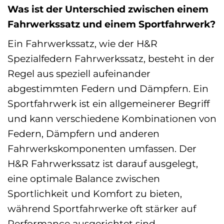
Was ist der Unterschied zwischen einem
Fahrwerkssatz und einem Sportfahrwerk?
Ein Fahrwerkssatz, wie der H&R
Spezialfedern Fahrwerkssatz, besteht in der
Regel aus speziell aufeinander
abgestimmten Federn und Dämpfern. Ein
Sportfahrwerk ist ein allgemeinerer Begriff
und kann verschiedene Kombinationen von
Federn, Dämpfern und anderen
Fahrwerkskomponenten umfassen. Der
H&R Fahrwerkssatz ist darauf ausgelegt,
eine optimale Balance zwischen
Sportlichkeit und Komfort zu bieten,
während Sportfahrwerke oft stärker auf
Performance ausgerichtet sind.