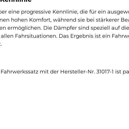
er eine progressive Kennlinie, die für ein ausgew
einen hohen Komfort, während sie bei stärkerer 
ten ermöglichen. Die Dämpfer sind speziell auf d
llen Fahrsituationen. Das Ergebnis ist ein Fahrwe
.
Fahrwerkssatz mit der Hersteller-Nr. 31017-1 ist 