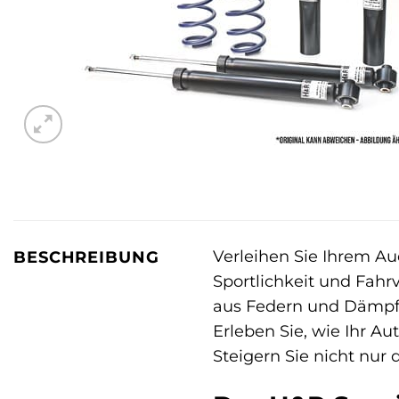
Verleihen Sie Ihrem A
BESCHREIBUNG
Sportlichkeit und Fahr
aus Federn und Dämpfer
Erleben Sie, wie Ihr Au
Steigern Sie nicht nur 