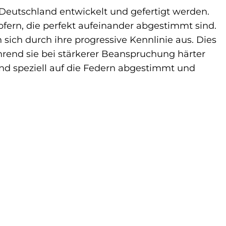
Deutschland entwickelt und gefertigt werden.
ern, die perfekt aufeinander abgestimmt sind.
ich durch ihre progressive Kennlinie aus. Dies
hrend sie bei stärkerer Beanspruchung härter
ind speziell auf die Federn abgestimmt und