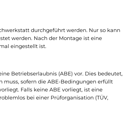
achwerkstatt durchgeführt werden. Nur so kann
istet werden. Nach der Montage ist eine
l eingestellt ist.
ine Betriebserlaubnis (ABE) vor. Dies bedeutet,
n muss, sofern die ABE-Bedingungen erfüllt
liegt. Falls keine ABE vorliegt, ist eine
roblemlos bei einer Prüforganisation (TÜV,