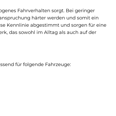
ogenes Fahrverhalten sorgt. Bei geringer
Beanspruchung härter werden und somit ein
iese Kennlinie abgestimmt und sorgen für eine
rk, das sowohl im Alltag als auch auf der
passend für folgende Fahrzeuge: