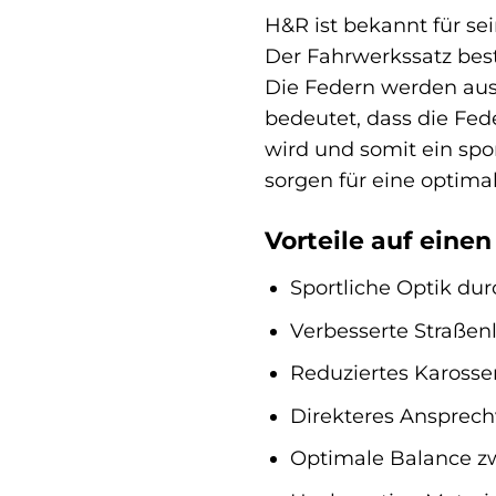
H&R ist bekannt für s
Der Fahrwerkssatz bes
Die Federn werden aus 
bedeutet, dass die Fed
wird und somit ein spo
sorgen für eine optima
Vorteile auf einen 
Sportliche Optik dur
Verbesserte Straßen
Reduziertes Karosse
Direkteres Ansprech
Optimale Balance zw