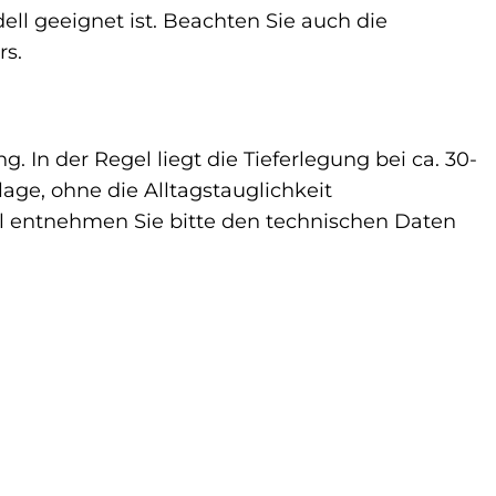
ell geeignet ist. Beachten Sie auch die
rs.
 In der Regel liegt die Tieferlegung bei ca. 30-
age, ohne die Alltagstauglichkeit
l entnehmen Sie bitte den technischen Daten