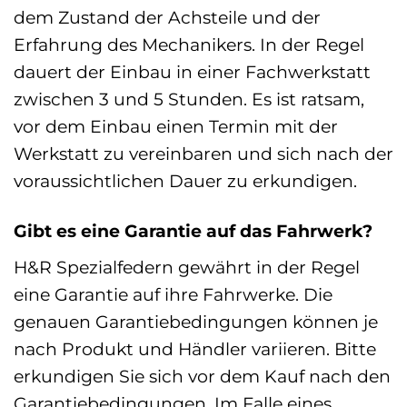
dem Zustand der Achsteile und der
Erfahrung des Mechanikers. In der Regel
dauert der Einbau in einer Fachwerkstatt
zwischen 3 und 5 Stunden. Es ist ratsam,
vor dem Einbau einen Termin mit der
Werkstatt zu vereinbaren und sich nach der
voraussichtlichen Dauer zu erkundigen.
Gibt es eine Garantie auf das Fahrwerk?
H&R Spezialfedern gewährt in der Regel
eine Garantie auf ihre Fahrwerke. Die
genauen Garantiebedingungen können je
nach Produkt und Händler variieren. Bitte
erkundigen Sie sich vor dem Kauf nach den
Garantiebedingungen. Im Falle eines