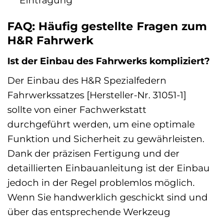
Eintragung
FAQ: Häufig gestellte Fragen zum
H&R Fahrwerk
Ist der Einbau des Fahrwerks kompliziert?
Der Einbau des H&R Spezialfedern
Fahrwerkssatzes [Hersteller-Nr. 31051-1]
sollte von einer Fachwerkstatt
durchgeführt werden, um eine optimale
Funktion und Sicherheit zu gewährleisten.
Dank der präzisen Fertigung und der
detaillierten Einbauanleitung ist der Einbau
jedoch in der Regel problemlos möglich.
Wenn Sie handwerklich geschickt sind und
über das entsprechende Werkzeug