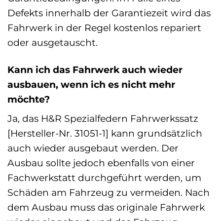
Defekts innerhalb der Garantiezeit wird das
Fahrwerk in der Regel kostenlos repariert
oder ausgetauscht.
Kann ich das Fahrwerk auch wieder
ausbauen, wenn ich es nicht mehr
möchte?
Ja, das H&R Spezialfedern Fahrwerkssatz
[Hersteller-Nr. 31051-1] kann grundsätzlich
auch wieder ausgebaut werden. Der
Ausbau sollte jedoch ebenfalls von einer
Fachwerkstatt durchgeführt werden, um
Schäden am Fahrzeug zu vermeiden. Nach
dem Ausbau muss das originale Fahrwerk