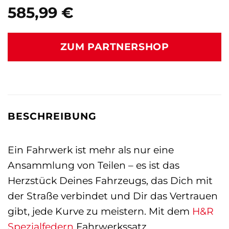
585,99
€
ZUM PARTNERSHOP
BESCHREIBUNG
Ein Fahrwerk ist mehr als nur eine
Ansammlung von Teilen – es ist das
Herzstück Deines Fahrzeugs, das Dich mit
der Straße verbindet und Dir das Vertrauen
gibt, jede Kurve zu meistern. Mit dem
H&R
Spezialfedern
Fahrwerkssatz,