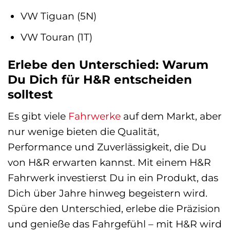
VW Tiguan (5N)
VW Touran (1T)
Erlebe den Unterschied: Warum
Du Dich für H&R entscheiden
solltest
Es gibt viele
Fahrwerke
auf dem Markt, aber
nur wenige bieten die Qualität,
Performance und Zuverlässigkeit, die Du
von H&R erwarten kannst. Mit einem H&R
Fahrwerk investierst Du in ein Produkt, das
Dich über Jahre hinweg begeistern wird.
Spüre den Unterschied, erlebe die Präzision
und genieße das Fahrgefühl – mit H&R wird