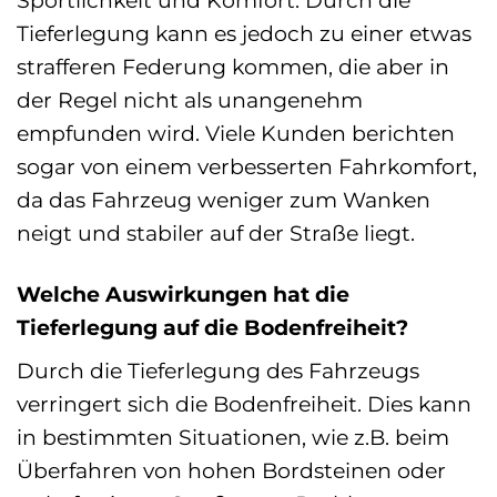
Tieferlegung kann es jedoch zu einer etwas
strafferen Federung kommen, die aber in
der Regel nicht als unangenehm
empfunden wird. Viele Kunden berichten
sogar von einem verbesserten Fahrkomfort,
da das Fahrzeug weniger zum Wanken
neigt und stabiler auf der Straße liegt.
Welche Auswirkungen hat die
Tieferlegung auf die Bodenfreiheit?
Durch die Tieferlegung des Fahrzeugs
verringert sich die Bodenfreiheit. Dies kann
in bestimmten Situationen, wie z.B. beim
Überfahren von hohen Bordsteinen oder