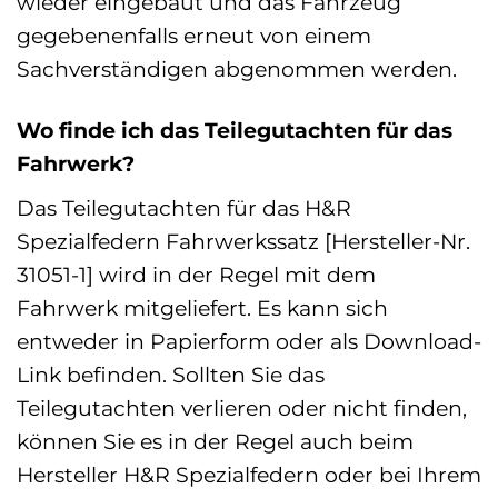
wieder eingebaut und das Fahrzeug
gegebenenfalls erneut von einem
Sachverständigen abgenommen werden.
Wo finde ich das Teilegutachten für das
Fahrwerk?
Das Teilegutachten für das H&R
Spezialfedern Fahrwerkssatz [Hersteller-Nr.
31051-1] wird in der Regel mit dem
Fahrwerk mitgeliefert. Es kann sich
entweder in Papierform oder als Download-
Link befinden. Sollten Sie das
Teilegutachten verlieren oder nicht finden,
können Sie es in der Regel auch beim
Hersteller H&R Spezialfedern oder bei Ihrem