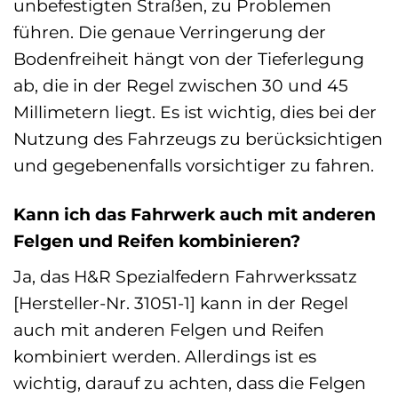
unbefestigten Straßen, zu Problemen
führen. Die genaue Verringerung der
Bodenfreiheit hängt von der Tieferlegung
ab, die in der Regel zwischen 30 und 45
Millimetern liegt. Es ist wichtig, dies bei der
Nutzung des Fahrzeugs zu berücksichtigen
und gegebenenfalls vorsichtiger zu fahren.
Kann ich das Fahrwerk auch mit anderen
Felgen und Reifen kombinieren?
Ja, das H&R Spezialfedern Fahrwerkssatz
[Hersteller-Nr. 31051-1] kann in der Regel
auch mit anderen Felgen und Reifen
kombiniert werden. Allerdings ist es
wichtig, darauf zu achten, dass die Felgen