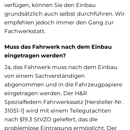
verfügen, können Sie den Einbau
grundsätzlich auch selbst durchführen. Wir
empfehlen jedoch immer den Gang zur
Fachwerkstatt.
Muss das Fahrwerk nach dem Einbau
eingetragen werden?
Ja, das Fahrwerk muss nach dem Einbau
von einem Sachverständigen
abgenommen und in die Fahrzeugpapiere
eingetragen werden. Der H&R
Spezialfedern Fahrwerkssatz [Hersteller-Nr.
31051-1] wird mit einem Teilegutachten
nach §19.3 StVZO geliefert, das die
problemlose Eintragung ermöglicht. Der