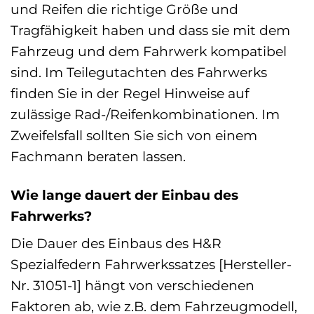
und Reifen die richtige Größe und
Tragfähigkeit haben und dass sie mit dem
Fahrzeug und dem Fahrwerk kompatibel
sind. Im Teilegutachten des Fahrwerks
finden Sie in der Regel Hinweise auf
zulässige Rad-/Reifenkombinationen. Im
Zweifelsfall sollten Sie sich von einem
Fachmann beraten lassen.
Wie lange dauert der Einbau des
Fahrwerks?
Die Dauer des Einbaus des H&R
Spezialfedern Fahrwerkssatzes [Hersteller-
Nr. 31051-1] hängt von verschiedenen
Faktoren ab, wie z.B. dem Fahrzeugmodell,