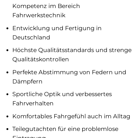
Kompetenz im Bereich
Fahrwerkstechnik
Entwicklung und Fertigung in
Deutschland
Höchste Qualitätsstandards und strenge
Qualitätskontrollen
Perfekte Abstimmung von Federn und
Dämpfern
Sportliche Optik und verbessertes
Fahrverhalten
Komfortables Fahrgefühl auch im Alltag
Teilegutachten für eine problemlose