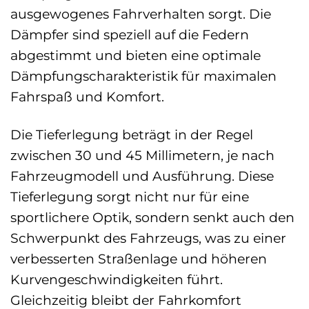
ausgewogenes Fahrverhalten sorgt. Die
Dämpfer sind speziell auf die Federn
abgestimmt und bieten eine optimale
Dämpfungscharakteristik für maximalen
Fahrspaß und Komfort.
Die Tieferlegung beträgt in der Regel
zwischen 30 und 45 Millimetern, je nach
Fahrzeugmodell und Ausführung. Diese
Tieferlegung sorgt nicht nur für eine
sportlichere Optik, sondern senkt auch den
Schwerpunkt des Fahrzeugs, was zu einer
verbesserten Straßenlage und höheren
Kurvengeschwindigkeiten führt.
Gleichzeitig bleibt der Fahrkomfort