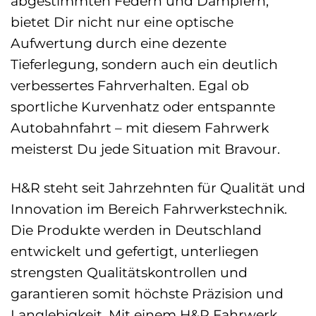
abgestimmten Federn und Dämpfern,
bietet Dir nicht nur eine optische
Aufwertung durch eine dezente
Tieferlegung, sondern auch ein deutlich
verbessertes Fahrverhalten. Egal ob
sportliche Kurvenhatz oder entspannte
Autobahnfahrt – mit diesem Fahrwerk
meisterst Du jede Situation mit Bravour.
H&R steht seit Jahrzehnten für Qualität und
Innovation im Bereich Fahrwerkstechnik.
Die Produkte werden in Deutschland
entwickelt und gefertigt, unterliegen
strengsten Qualitätskontrollen und
garantieren somit höchste Präzision und
Langlebigkeit. Mit einem H&R Fahrwerk