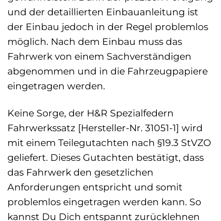
und der detaillierten Einbauanleitung ist
der Einbau jedoch in der Regel problemlos
möglich. Nach dem Einbau muss das
Fahrwerk von einem Sachverständigen
abgenommen und in die Fahrzeugpapiere
eingetragen werden.
Keine Sorge, der H&R Spezialfedern
Fahrwerkssatz [Hersteller-Nr. 31051-1] wird
mit einem Teilegutachten nach §19.3 StVZO
geliefert. Dieses Gutachten bestätigt, dass
das Fahrwerk den gesetzlichen
Anforderungen entspricht und somit
problemlos eingetragen werden kann. So
kannst Du Dich entspannt zurücklehnen