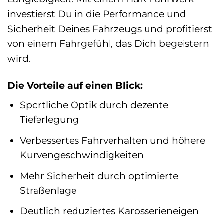
investierst Du in die Performance und
Sicherheit Deines Fahrzeugs und profitierst
von einem Fahrgefühl, das Dich begeistern
wird.
Die Vorteile auf einen Blick:
Sportliche Optik durch dezente
Tieferlegung
Verbessertes Fahrverhalten und höhere
Kurvengeschwindigkeiten
Mehr Sicherheit durch optimierte
Straßenlage
Deutlich reduziertes Karosserieneigen