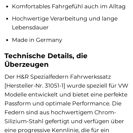
Komfortables Fahrgefühl auch im Alltag
Hochwertige Verarbeitung und lange
Lebensdauer
Made in Germany
Technische Details, die
Überzeugen
Der H&R Spezialfedern Fahrwerkssatz
[Hersteller-Nr. 31051-1] wurde speziell für VW
Modelle entwickelt und bietet eine perfekte
Passform und optimale Performance. Die
Federn sind aus hochwertigem Chrom-
Silizium-Stahl gefertigt und verfügen über
eine progressive Kennlinie, die für ein