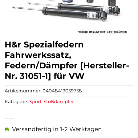
H&r Spezialfedern
Fahrwerkssatz,
Federn/Dämpfer [Hersteller-
Nr. 31051-1] für VW
Artikelnummer:
04048419059758
Kategorie:
Sport-Stoßdämpfer
Versandfertig in 1-2 Werktagen