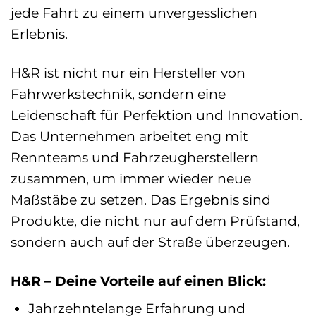
jede Fahrt zu einem unvergesslichen
Erlebnis.
H&R ist nicht nur ein Hersteller von
Fahrwerkstechnik, sondern eine
Leidenschaft für Perfektion und Innovation.
Das Unternehmen arbeitet eng mit
Rennteams und Fahrzeugherstellern
zusammen, um immer wieder neue
Maßstäbe zu setzen. Das Ergebnis sind
Produkte, die nicht nur auf dem Prüfstand,
sondern auch auf der Straße überzeugen.
H&R – Deine Vorteile auf einen Blick:
Jahrzehntelange Erfahrung und