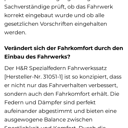
Sachverständige prüft, ob das Fahrwerk
korrekt eingebaut wurde und ob alle
gesetzlichen Vorschriften eingehalten
werden.
Verändert sich der Fahrkomfort durch den
Einbau des Fahrwerks?
Der H&R Spezialfedern Fahrwerkssatz
[Hersteller-Nr. 31051-1] ist so konzipiert, dass
er nicht nur das Fahrverhalten verbessert,
sondern auch den Fahrkomfort erhält. Die
Federn und Dämpfer sind perfekt
aufeinander abgestimmt und bieten eine
ausgewogene Balance zwischen
Sportlichkeit und Komfort. Durch die