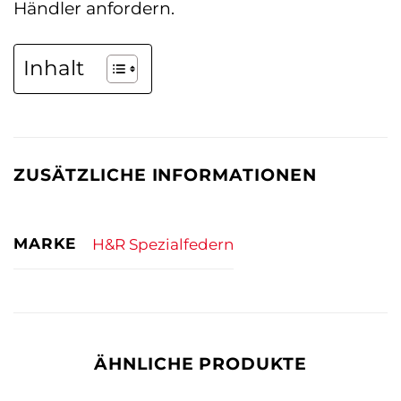
Händler anfordern.
Inhalt
ZUSÄTZLICHE INFORMATIONEN
MARKE
H&R Spezialfedern
ÄHNLICHE PRODUKTE