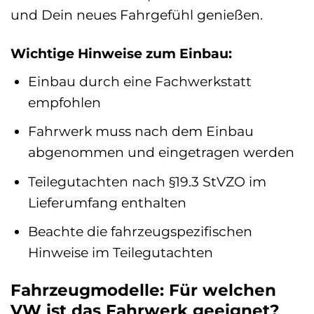
und Dein neues Fahrgefühl genießen.
Wichtige Hinweise zum Einbau:
Einbau durch eine Fachwerkstatt
empfohlen
Fahrwerk muss nach dem Einbau
abgenommen und eingetragen werden
Teilegutachten nach §19.3 StVZO im
Lieferumfang enthalten
Beachte die fahrzeugspezifischen
Hinweise im Teilegutachten
Fahrzeugmodelle: Für welchen
VW ist das Fahrwerk geeignet?