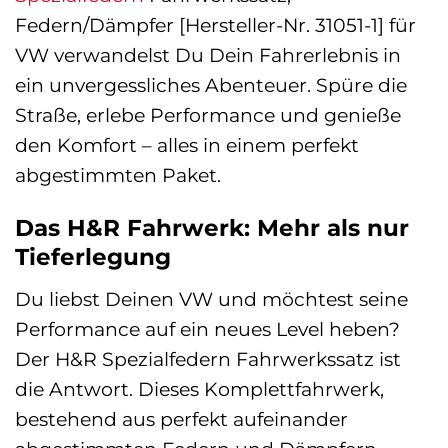
Federn/Dämpfer [Hersteller-Nr. 31051-1] für
VW verwandelst Du Dein Fahrerlebnis in
ein unvergessliches Abenteuer. Spüre die
Straße, erlebe Performance und genieße
den Komfort – alles in einem perfekt
abgestimmten Paket.
Das H&R Fahrwerk: Mehr als nur
Tieferlegung
Du liebst Deinen VW und möchtest seine
Performance auf ein neues Level heben?
Der H&R Spezialfedern Fahrwerkssatz ist
die Antwort. Dieses Komplettfahrwerk,
bestehend aus perfekt aufeinander