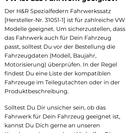
Der H&R Spezialfedern Fahrwerkssatz
[Hersteller-Nr. 31051-1] ist für zahlreiche VW
Modelle geeignet. Um sicherzustellen, dass
das Fahrwerk auch für Dein Fahrzeug
passt, solltest Du vor der Bestellung die
Fahrzeugdaten (Modell, Baujahr,
Motorisierung) überprüfen. In der Regel
findest Du eine Liste der kompatiblen
Fahrzeuge im Teilegutachten oder in der
Produktbeschreibung.
Solltest Du Dir unsicher sein, ob das
Fahrwerk für Dein Fahrzeug geeignet ist,
kannst Du Dich gerne an unseren