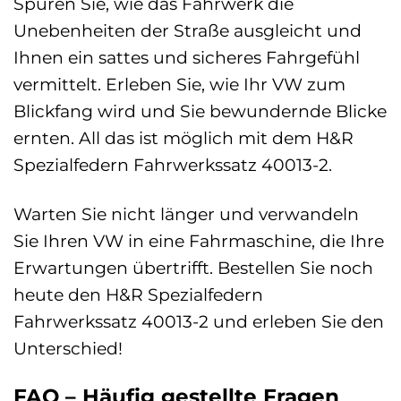
Spüren Sie, wie das Fahrwerk die
Unebenheiten der Straße ausgleicht und
Ihnen ein sattes und sicheres Fahrgefühl
vermittelt. Erleben Sie, wie Ihr VW zum
Blickfang wird und Sie bewundernde Blicke
ernten. All das ist möglich mit dem H&R
Spezialfedern Fahrwerkssatz 40013-2.
Warten Sie nicht länger und verwandeln
Sie Ihren VW in eine Fahrmaschine, die Ihre
Erwartungen übertrifft. Bestellen Sie noch
heute den H&R Spezialfedern
Fahrwerkssatz 40013-2 und erleben Sie den
Unterschied!
FAQ – Häufig gestellte Fragen