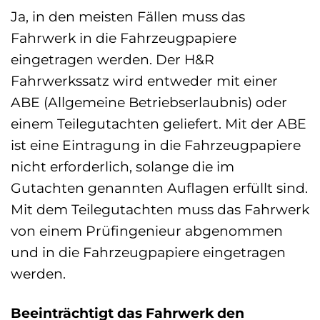
Ja, in den meisten Fällen muss das
Fahrwerk in die Fahrzeugpapiere
eingetragen werden. Der H&R
Fahrwerkssatz wird entweder mit einer
ABE (Allgemeine Betriebserlaubnis) oder
einem Teilegutachten geliefert. Mit der ABE
ist eine Eintragung in die Fahrzeugpapiere
nicht erforderlich, solange die im
Gutachten genannten Auflagen erfüllt sind.
Mit dem Teilegutachten muss das Fahrwerk
von einem Prüfingenieur abgenommen
und in die Fahrzeugpapiere eingetragen
werden.
Beeinträchtigt das Fahrwerk den