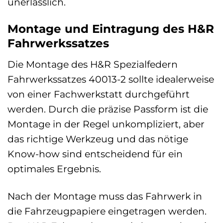
unerlässlich.
Montage und Eintragung des H&R
Fahrwerkssatzes
Die Montage des H&R Spezialfedern
Fahrwerkssatzes 40013-2 sollte idealerweise
von einer Fachwerkstatt durchgeführt
werden. Durch die präzise Passform ist die
Montage in der Regel unkompliziert, aber
das richtige Werkzeug und das nötige
Know-how sind entscheidend für ein
optimales Ergebnis.
Nach der Montage muss das Fahrwerk in
die Fahrzeugpapiere eingetragen werden.