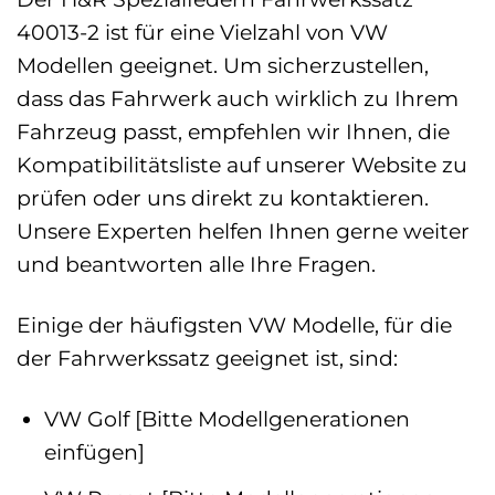
40013-2 ist für eine Vielzahl von VW
Modellen geeignet. Um sicherzustellen,
dass das Fahrwerk auch wirklich zu Ihrem
Fahrzeug passt, empfehlen wir Ihnen, die
Kompatibilitätsliste auf unserer Website zu
prüfen oder uns direkt zu kontaktieren.
Unsere Experten helfen Ihnen gerne weiter
und beantworten alle Ihre Fragen.
Einige der häufigsten VW Modelle, für die
der Fahrwerkssatz geeignet ist, sind:
VW Golf [Bitte Modellgenerationen
einfügen]