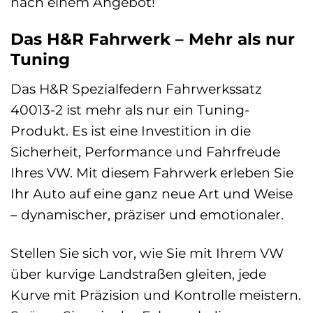
nach einem Angebot!
Das H&R Fahrwerk – Mehr als nur
Tuning
Das H&R Spezialfedern Fahrwerkssatz
40013-2 ist mehr als nur ein Tuning-
Produkt. Es ist eine Investition in die
Sicherheit, Performance und Fahrfreude
Ihres VW. Mit diesem Fahrwerk erleben Sie
Ihr Auto auf eine ganz neue Art und Weise
– dynamischer, präziser und emotionaler.
Stellen Sie sich vor, wie Sie mit Ihrem VW
über kurvige Landstraßen gleiten, jede
Kurve mit Präzision und Kontrolle meistern.