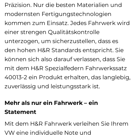
Präzision. Nur die besten Materialien und
modernsten Fertigungstechnologien
kommen zum Einsatz. Jedes Fahrwerk wird
einer strengen Qualitätskontrolle
unterzogen, um sicherzustellen, dass es
den hohen H&R Standards entspricht. Sie
können sich also darauf verlassen, dass Sie
mit dem H&R Spezialfedern Fahrwerkssatz
40013-2 ein Produkt erhalten, das langlebig,
zuverlässig und leistungsstark ist.
Mehr als nur ein Fahrwerk – ein
Statement
Mit dem H&R Fahrwerk verleihen Sie Ihrem
VW eine individuelle Note und