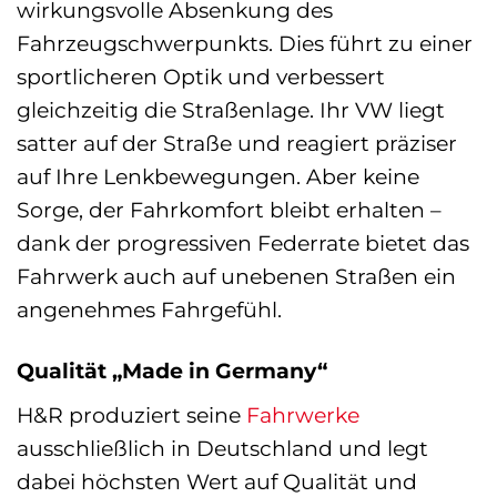
wirkungsvolle Absenkung des
Fahrzeugschwerpunkts. Dies führt zu einer
sportlicheren Optik und verbessert
gleichzeitig die Straßenlage. Ihr VW liegt
satter auf der Straße und reagiert präziser
auf Ihre Lenkbewegungen. Aber keine
Sorge, der Fahrkomfort bleibt erhalten –
dank der progressiven Federrate bietet das
Fahrwerk auch auf unebenen Straßen ein
angenehmes Fahrgefühl.
Qualität „Made in Germany“
H&R produziert seine
Fahrwerke
ausschließlich in Deutschland und legt
dabei höchsten Wert auf Qualität und