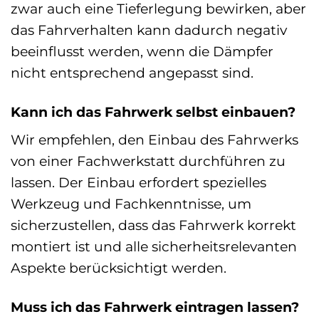
zwar auch eine Tieferlegung bewirken, aber
das Fahrverhalten kann dadurch negativ
beeinflusst werden, wenn die Dämpfer
nicht entsprechend angepasst sind.
Kann ich das Fahrwerk selbst einbauen?
Wir empfehlen, den Einbau des Fahrwerks
von einer Fachwerkstatt durchführen zu
lassen. Der Einbau erfordert spezielles
Werkzeug und Fachkenntnisse, um
sicherzustellen, dass das Fahrwerk korrekt
montiert ist und alle sicherheitsrelevanten
Aspekte berücksichtigt werden.
Muss ich das Fahrwerk eintragen lassen?