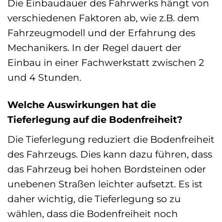
Die Einbaudauer des Fahrwerks hängt von
verschiedenen Faktoren ab, wie z.B. dem
Fahrzeugmodell und der Erfahrung des
Mechanikers. In der Regel dauert der
Einbau in einer Fachwerkstatt zwischen 2
und 4 Stunden.
Welche Auswirkungen hat die
Tieferlegung auf die Bodenfreiheit?
Die Tieferlegung reduziert die Bodenfreiheit
des Fahrzeugs. Dies kann dazu führen, dass
das Fahrzeug bei hohen Bordsteinen oder
unebenen Straßen leichter aufsetzt. Es ist
daher wichtig, die Tieferlegung so zu
wählen, dass die Bodenfreiheit noch