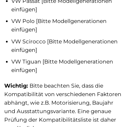
VW Passat [Bitte Modellgenerationen
einfügen]
VW Polo [Bitte Modellgenerationen
einfügen]
VW Scirocco [Bitte Modellgenerationen
einfügen]
VW Tiguan [Bitte Modellgenerationen
einfügen]
Wichtig:
Bitte beachten Sie, dass die
Kompatibilität von verschiedenen Faktoren
abhängt, wie z.B. Motorisierung, Baujahr
und Ausstattungsvariante. Eine genaue
Prüfung der Kompatibilitätsliste ist daher