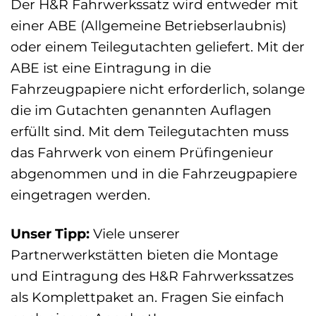
Der H&R Fahrwerkssatz wird entweder mit
einer ABE (Allgemeine Betriebserlaubnis)
oder einem Teilegutachten geliefert. Mit der
ABE ist eine Eintragung in die
Fahrzeugpapiere nicht erforderlich, solange
die im Gutachten genannten Auflagen
erfüllt sind. Mit dem Teilegutachten muss
das Fahrwerk von einem Prüfingenieur
abgenommen und in die Fahrzeugpapiere
eingetragen werden.
Unser Tipp:
Viele unserer
Partnerwerkstätten bieten die Montage
und Eintragung des H&R Fahrwerkssatzes
als Komplettpaket an. Fragen Sie einfach