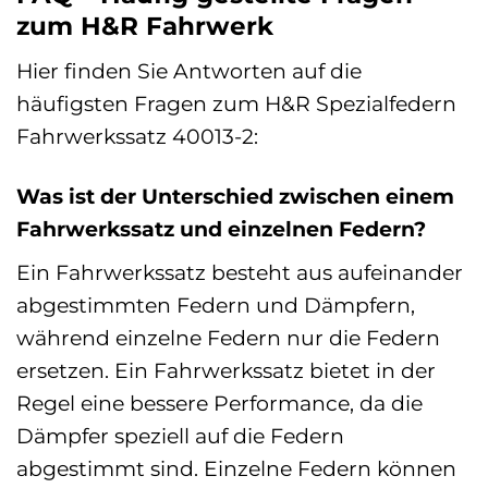
zum H&R Fahrwerk
Hier finden Sie Antworten auf die
häufigsten Fragen zum H&R Spezialfedern
Fahrwerkssatz 40013-2:
Was ist der Unterschied zwischen einem
Fahrwerkssatz und einzelnen Federn?
Ein Fahrwerkssatz besteht aus aufeinander
abgestimmten Federn und Dämpfern,
während einzelne Federn nur die Federn
ersetzen. Ein Fahrwerkssatz bietet in der
Regel eine bessere Performance, da die
Dämpfer speziell auf die Federn
abgestimmt sind. Einzelne Federn können