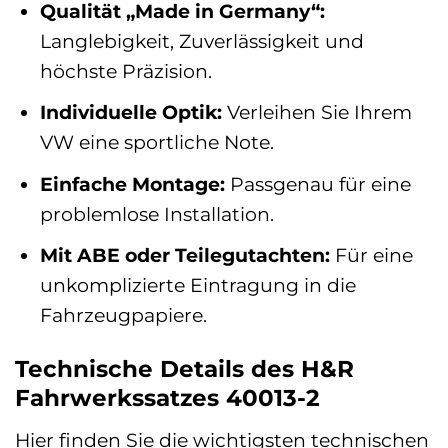
Qualität „Made in Germany“:
Langlebigkeit, Zuverlässigkeit und
höchste Präzision.
Individuelle Optik:
Verleihen Sie Ihrem
VW eine sportliche Note.
Einfache Montage:
Passgenau für eine
problemlose Installation.
Mit ABE oder Teilegutachten:
Für eine
unkomplizierte Eintragung in die
Fahrzeugpapiere.
Technische Details des H&R
Fahrwerkssatzes 40013-2
Hier finden Sie die wichtigsten technischen