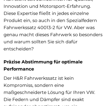
Innovation und Motorsport-Erfahrung.
Diese Expertise fließt in jedes einzelne
Produkt ein, so auch in den Spezialfedern
Fahrwerkssatz 40013-2 für VW. Aber was
genau macht dieses Fahrwerk so besonders
und warum sollten Sie sich dafür
entscheiden?
Präzise Abstimmung für optimale
Performance
Der H&R Fahrwerkssatz ist kein
Kompromiss, sondern eine
maßgeschneiderte Lösung für Ihren VW.
Die Federn und Dämpfer sind exakt