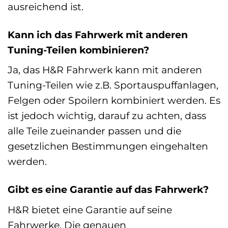
ausreichend ist.
Kann ich das Fahrwerk mit anderen
Tuning-Teilen kombinieren?
Ja, das H&R Fahrwerk kann mit anderen
Tuning-Teilen wie z.B. Sportauspuffanlagen,
Felgen oder Spoilern kombiniert werden. Es
ist jedoch wichtig, darauf zu achten, dass
alle Teile zueinander passen und die
gesetzlichen Bestimmungen eingehalten
werden.
Gibt es eine Garantie auf das Fahrwerk?
H&R bietet eine Garantie auf seine
Fahrwerke. Die genauen