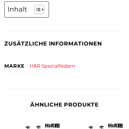
Inhalt
ZUSÄTZLICHE INFORMATIONEN
MARKE
H&R Spezialfedern
ÄHNLICHE PRODUKTE