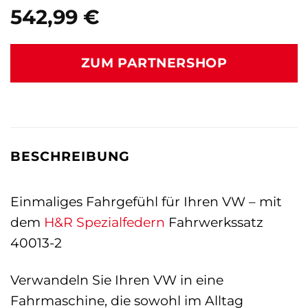
542,99
€
ZUM PARTNERSHOP
BESCHREIBUNG
Einmaliges Fahrgefühl für Ihren VW – mit
dem
H&R Spezialfedern
Fahrwerkssatz
40013-2
Verwandeln Sie Ihren VW in eine
Fahrmaschine, die sowohl im Alltag