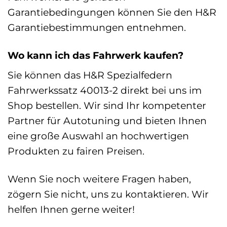
Garantiebedingungen können Sie den H&R
Garantiebestimmungen entnehmen.
Wo kann ich das Fahrwerk kaufen?
Sie können das H&R Spezialfedern
Fahrwerkssatz 40013-2 direkt bei uns im
Shop bestellen. Wir sind Ihr kompetenter
Partner für Autotuning und bieten Ihnen
eine große Auswahl an hochwertigen
Produkten zu fairen Preisen.
Wenn Sie noch weitere Fragen haben,
zögern Sie nicht, uns zu kontaktieren. Wir
helfen Ihnen gerne weiter!