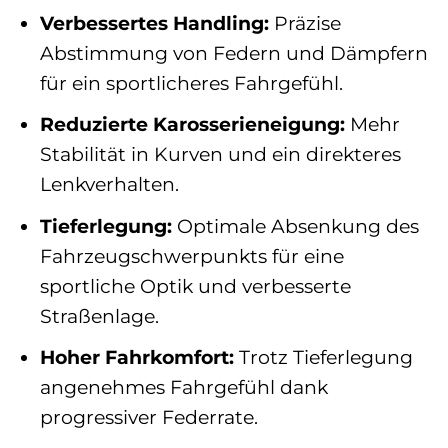
Verbessertes Handling:
Präzise
Abstimmung von Federn und Dämpfern
für ein sportlicheres Fahrgefühl.
Reduzierte Karosserieneigung:
Mehr
Stabilität in Kurven und ein direkteres
Lenkverhalten.
Tieferlegung:
Optimale Absenkung des
Fahrzeugschwerpunkts für eine
sportliche Optik und verbesserte
Straßenlage.
Hoher Fahrkomfort:
Trotz Tieferlegung
angenehmes Fahrgefühl dank
progressiver Federrate.