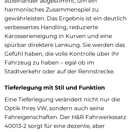
aufeinander abgestimmt, um ein
harmonisches Zusammenspiel zu
gewährleisten. Das Ergebnis ist ein deutlich
verbessertes Handling, reduzierte
Karosserieneigung in Kurven und eine
spürbar direktere Lenkung. Sie werden das
Gefühl haben, die volle Kontrolle über Ihr
Fahrzeug zu haben – egal ob im
Stadtverkehr oder auf der Rennstrecke.
Tieferlegung mit Stil und Funktion
Eine Tieferlegung verändert nicht nur die
Optik Ihres VW, sondern auch seine
Fahreigenschaften. Der H&R Fahrwerkssatz
40013-2 sorgt für eine dezente, aber