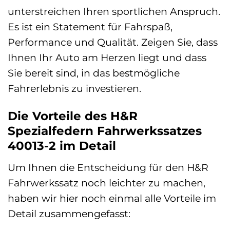
unterstreichen Ihren sportlichen Anspruch.
Es ist ein Statement für Fahrspaß,
Performance und Qualität. Zeigen Sie, dass
Ihnen Ihr Auto am Herzen liegt und dass
Sie bereit sind, in das bestmögliche
Fahrerlebnis zu investieren.
Die Vorteile des H&R
Spezialfedern Fahrwerkssatzes
40013-2 im Detail
Um Ihnen die Entscheidung für den H&R
Fahrwerkssatz noch leichter zu machen,
haben wir hier noch einmal alle Vorteile im
Detail zusammengefasst: