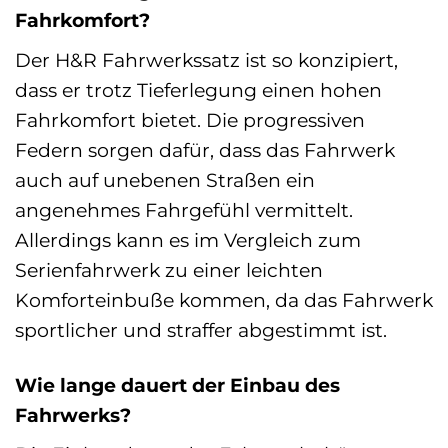
Fahrkomfort?
Der H&R Fahrwerkssatz ist so konzipiert,
dass er trotz Tieferlegung einen hohen
Fahrkomfort bietet. Die progressiven
Federn sorgen dafür, dass das Fahrwerk
auch auf unebenen Straßen ein
angenehmes Fahrgefühl vermittelt.
Allerdings kann es im Vergleich zum
Serienfahrwerk zu einer leichten
Komforteinbuße kommen, da das Fahrwerk
sportlicher und straffer abgestimmt ist.
Wie lange dauert der Einbau des
Fahrwerks?