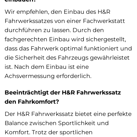
Wir empfehlen, den Einbau des H&R
Fahrwerkssatzes von einer Fachwerkstatt
durchführen zu lassen. Durch den
fachgerechten Einbau wird sichergestellt,
dass das Fahrwerk optimal funktioniert und
die Sicherheit des Fahrzeugs gewährleistet
ist. Nach dem Einbau ist eine
Achsvermessung erforderlich.
Beeinträchtigt der H&R Fahrwerkssatz
den Fahrkomfort?
Der H&R Fahrwerkssatz bietet eine perfekte
Balance zwischen Sportlichkeit und
Komfort. Trotz der sportlichen