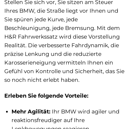
Stellen Sie sich vor, Sie sitzen am Steuer
Ihres BMW, die Straße liegt vor Ihnen und
Sie spüren jede Kurve, jede
Beschleunigung, jede Bremsung. Mit dem
H&R Fahrwerkssatz wird diese Vorstellung
Realität. Die verbesserte Fahrdynamik, die
präzise Lenkung und die reduzierte
Karosserieneigung vermitteln Ihnen ein
Gefühl von Kontrolle und Sicherheit, das Sie
so noch nicht erlebt haben.
Erleben Sie folgende Vorteile:
Mehr Agilität:
Ihr BMW wird agiler und
reaktionsfreudiger auf Ihre
Lenkbewegungen reagieren.