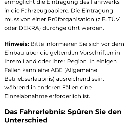
ermöglicht die Eintragung des Fahrwerks
in die Fahrzeugpapiere. Die Eintragung
muss von einer Prüforganisation (z.B. TÜV
oder DEKRA) durchgeführt werden.
Hinweis:
Bitte informieren Sie sich vor dem
Einbau über die geltenden Vorschriften in
Ihrem Land oder Ihrer Region. In einigen
Fällen kann eine ABE (Allgemeine
Betriebserlaubnis) ausreichend sein,
während in anderen Fällen eine
Einzelabnahme erforderlich ist.
Das Fahrerlebnis: Spüren Sie den
Unterschied