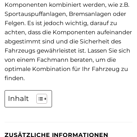
Komponenten kombiniert werden, wie z.B.
Sportauspuffanlagen, Bremsanlagen oder
Felgen. Es ist jedoch wichtig, darauf zu
achten, dass die Komponenten aufeinander
abgestimmt sind und die Sicherheit des
Fahrzeugs gewährleistet ist. Lassen Sie sich
von einem Fachmann beraten, um die
optimale Kombination für Ihr Fahrzeug zu
finden.
Inhalt
ZUSÄTZLICHE INFORMATIONEN