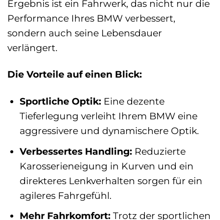
Ergebnis ist ein Fahrwerk, das nicht nur die
Performance Ihres BMW verbessert,
sondern auch seine Lebensdauer
verlängert.
Die Vorteile auf einen Blick:
Sportliche Optik:
Eine dezente
Tieferlegung verleiht Ihrem BMW eine
aggressivere und dynamischere Optik.
Verbessertes Handling:
Reduzierte
Karosserieneigung in Kurven und ein
direkteres Lenkverhalten sorgen für ein
agileres Fahrgefühl.
Mehr Fahrkomfort:
Trotz der sportlichen