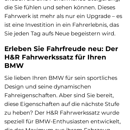
die Sie fühlen und sehen können. Dieses
Fahrwerk ist mehr als nur ein Upgrade – es
ist eine Investition in ein Fahrerlebnis, das
Sie jeden Tag aufs Neue begeistern wird.
Erleben Sie Fahrfreude neu: Der
H&R Fahrwerkssatz für Ihren
BMW
Sie lieben Ihren BMW für sein sportliches
Design und seine dynamischen
Fahreigenschaften. Aber sind Sie bereit,
diese Eigenschaften auf die nächste Stufe
zu heben? Der H&R Fahrwerkssatz wurde
speziell für BMW-Enthusiasten entwickelt,
die das Maximum aus ihrem Fahrzeug