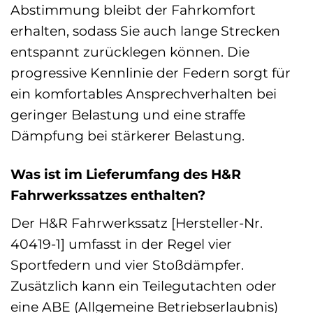
Abstimmung bleibt der Fahrkomfort
erhalten, sodass Sie auch lange Strecken
entspannt zurücklegen können. Die
progressive Kennlinie der Federn sorgt für
ein komfortables Ansprechverhalten bei
geringer Belastung und eine straffe
Dämpfung bei stärkerer Belastung.
Was ist im Lieferumfang des H&R
Fahrwerkssatzes enthalten?
Der H&R Fahrwerkssatz [Hersteller-Nr.
40419-1] umfasst in der Regel vier
Sportfedern und vier Stoßdämpfer.
Zusätzlich kann ein Teilegutachten oder
eine ABE (Allgemeine Betriebserlaubnis)