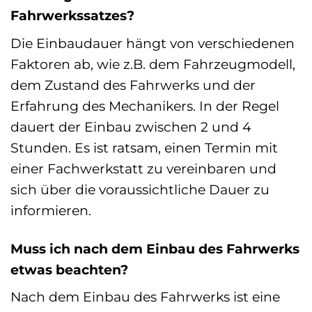
Fahrwerkssatzes?
Die Einbaudauer hängt von verschiedenen
Faktoren ab, wie z.B. dem Fahrzeugmodell,
dem Zustand des Fahrwerks und der
Erfahrung des Mechanikers. In der Regel
dauert der Einbau zwischen 2 und 4
Stunden. Es ist ratsam, einen Termin mit
einer Fachwerkstatt zu vereinbaren und
sich über die voraussichtliche Dauer zu
informieren.
Muss ich nach dem Einbau des Fahrwerks
etwas beachten?
Nach dem Einbau des Fahrwerks ist eine