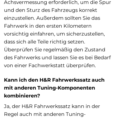
Achsvermessung erforderlich, um die Spur
und den Sturz des Fahrzeugs korrekt
einzustellen. Außerdem sollten Sie das
Fahrwerk in den ersten Kilometern
vorsichtig einfahren, um sicherzustellen,
dass sich alle Teile richtig setzen.
Überprüfen Sie regelmäßig den Zustand
des Fahrwerks und lassen Sie es bei Bedarf
von einer Fachwerkstatt überprüfen.
Kann ich den H&R Fahrwerkssatz auch
mit anderen Tuning-Komponenten
kombinieren?
Ja, der H&R Fahrwerkssatz kann in der
Regel auch mit anderen Tuning-