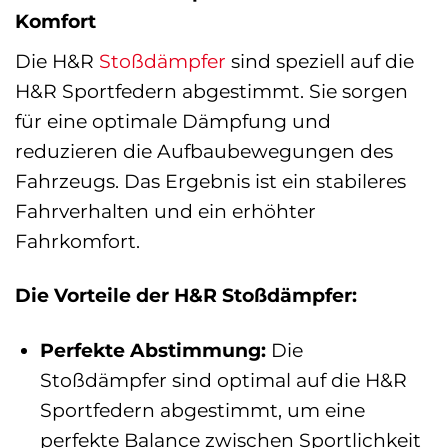
Komfort
Die H&R
Stoßdämpfer
sind speziell auf die
H&R Sportfedern abgestimmt. Sie sorgen
für eine optimale Dämpfung und
reduzieren die Aufbaubewegungen des
Fahrzeugs. Das Ergebnis ist ein stabileres
Fahrverhalten und ein erhöhter
Fahrkomfort.
Die Vorteile der H&R Stoßdämpfer:
Perfekte Abstimmung:
Die
Stoßdämpfer sind optimal auf die H&R
Sportfedern abgestimmt, um eine
perfekte Balance zwischen Sportlichkeit