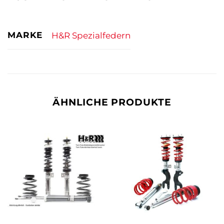
MARKE
H&R Spezialfedern
ÄHNLICHE PRODUKTE