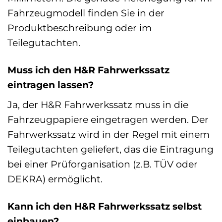
Fahrzeugmodell finden Sie in der
Produktbeschreibung oder im
Teilegutachten.
Muss ich den H&R Fahrwerkssatz
eintragen lassen?
Ja, der H&R Fahrwerkssatz muss in die
Fahrzeugpapiere eingetragen werden. Der
Fahrwerkssatz wird in der Regel mit einem
Teilegutachten geliefert, das die Eintragung
bei einer Prüforganisation (z.B. TÜV oder
DEKRA) ermöglicht.
Kann ich den H&R Fahrwerkssatz selbst
einbauen?