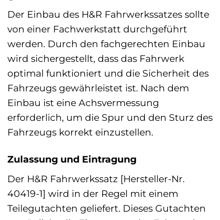
Der Einbau des H&R Fahrwerkssatzes sollte
von einer Fachwerkstatt durchgeführt
werden. Durch den fachgerechten Einbau
wird sichergestellt, dass das Fahrwerk
optimal funktioniert und die Sicherheit des
Fahrzeugs gewährleistet ist. Nach dem
Einbau ist eine Achsvermessung
erforderlich, um die Spur und den Sturz des
Fahrzeugs korrekt einzustellen.
Zulassung und Eintragung
Der H&R Fahrwerkssatz [Hersteller-Nr.
40419-1] wird in der Regel mit einem
Teilegutachten geliefert. Dieses Gutachten