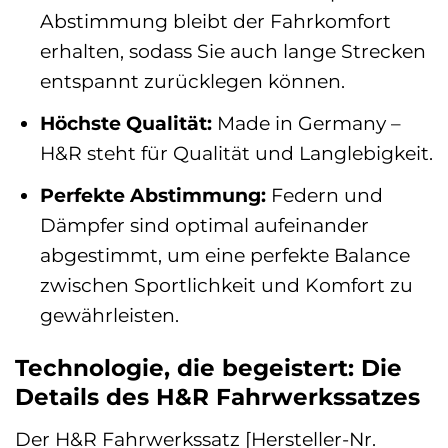
Abstimmung bleibt der Fahrkomfort
erhalten, sodass Sie auch lange Strecken
entspannt zurücklegen können.
Höchste Qualität:
Made in Germany –
H&R steht für Qualität und Langlebigkeit.
Perfekte Abstimmung:
Federn und
Dämpfer sind optimal aufeinander
abgestimmt, um eine perfekte Balance
zwischen Sportlichkeit und Komfort zu
gewährleisten.
Technologie, die begeistert: Die
Details des H&R Fahrwerkssatzes
Der H&R Fahrwerkssatz [Hersteller-Nr.