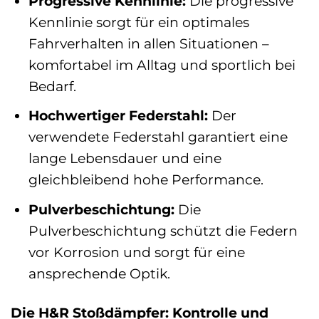
Progressive Kennlinie:
Die progressive
Kennlinie sorgt für ein optimales
Fahrverhalten in allen Situationen –
komfortabel im Alltag und sportlich bei
Bedarf.
Hochwertiger Federstahl:
Der
verwendete Federstahl garantiert eine
lange Lebensdauer und eine
gleichbleibend hohe Performance.
Pulverbeschichtung:
Die
Pulverbeschichtung schützt die Federn
vor Korrosion und sorgt für eine
ansprechende Optik.
Die H&R Stoßdämpfer: Kontrolle und