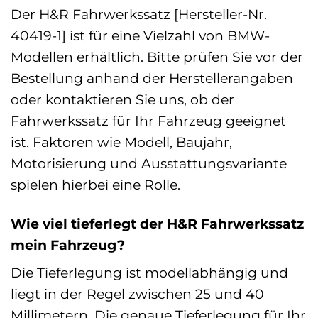
Der H&R Fahrwerkssatz [Hersteller-Nr.
40419-1] ist für eine Vielzahl von BMW-
Modellen erhältlich. Bitte prüfen Sie vor der
Bestellung anhand der Herstellerangaben
oder kontaktieren Sie uns, ob der
Fahrwerkssatz für Ihr Fahrzeug geeignet
ist. Faktoren wie Modell, Baujahr,
Motorisierung und Ausstattungsvariante
spielen hierbei eine Rolle.
Wie viel tieferlegt der H&R Fahrwerkssatz
mein Fahrzeug?
Die Tieferlegung ist modellabhängig und
liegt in der Regel zwischen 25 und 40
Millimetern. Die genaue Tieferlegung für Ihr