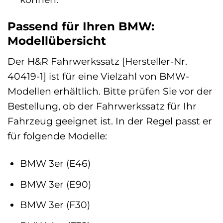
Passend für Ihren BMW:
Modellübersicht
Der H&R Fahrwerkssatz [Hersteller-Nr.
40419-1] ist für eine Vielzahl von BMW-
Modellen erhältlich. Bitte prüfen Sie vor der
Bestellung, ob der Fahrwerkssatz für Ihr
Fahrzeug geeignet ist. In der Regel passt er
für folgende Modelle:
BMW 3er (E46)
BMW 3er (E90)
BMW 3er (F30)