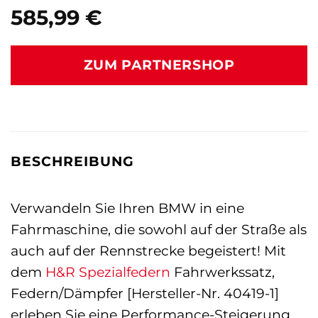
585,99
€
ZUM PARTNERSHOP
BESCHREIBUNG
Verwandeln Sie Ihren BMW in eine
Fahrmaschine, die sowohl auf der Straße als
auch auf der Rennstrecke begeistert! Mit
dem
H&R Spezialfedern
Fahrwerkssatz,
Federn/Dämpfer [Hersteller-Nr. 40419-1]
erleben Sie eine Performance-Steigerung,