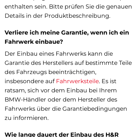
enthalten sein. Bitte prüfen Sie die genauen
Details in der Produktbeschreibung.
Verliere ich meine Garantie, wenn ich ein
Fahrwerk einbaue?
Der Einbau eines Fahrwerks kann die
Garantie des Herstellers auf bestimmte Teile
des Fahrzeugs beeinträchtigen,
insbesondere auf
Fahrwerksteile
. Es ist
ratsam, sich vor dem Einbau bei Ihrem
BMW-Händler oder dem Hersteller des
Fahrwerks über die Garantiebedingungen
zu informieren.
Wie lange dauert der Einbau des H&R