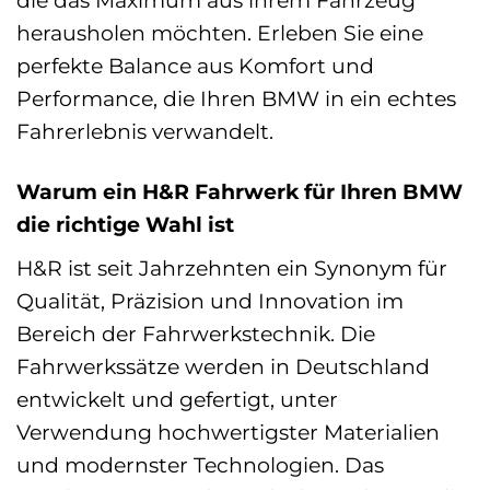
herausholen möchten. Erleben Sie eine
perfekte Balance aus Komfort und
Performance, die Ihren BMW in ein echtes
Fahrerlebnis verwandelt.
Warum ein H&R Fahrwerk für Ihren BMW
die richtige Wahl ist
H&R ist seit Jahrzehnten ein Synonym für
Qualität, Präzision und Innovation im
Bereich der Fahrwerkstechnik. Die
Fahrwerkssätze werden in Deutschland
entwickelt und gefertigt, unter
Verwendung hochwertigster Materialien
und modernster Technologien. Das