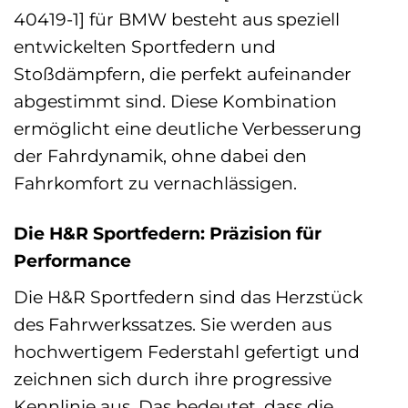
40419-1] für BMW besteht aus speziell
entwickelten Sportfedern und
Stoßdämpfern, die perfekt aufeinander
abgestimmt sind. Diese Kombination
ermöglicht eine deutliche Verbesserung
der Fahrdynamik, ohne dabei den
Fahrkomfort zu vernachlässigen.
Die H&R Sportfedern: Präzision für
Performance
Die H&R Sportfedern sind das Herzstück
des Fahrwerkssatzes. Sie werden aus
hochwertigem Federstahl gefertigt und
zeichnen sich durch ihre progressive
Kennlinie aus. Das bedeutet, dass die