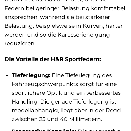
Federn bei geringer Belastung komfortabel
ansprechen, während sie bei stärkerer
Belastung, beispielsweise in Kurven, härter
werden und so die Karosserieneigung
reduzieren.
Die Vorteile der H&R Sportfedern:
Tieferlegung:
Eine Tieferlegung des
Fahrzeugschwerpunkts sorgt für eine
sportlichere Optik und ein verbessertes
Handling. Die genaue Tieferlegung ist
modellabhängig, liegt aber in der Regel
zwischen 25 und 40 Millimetern.