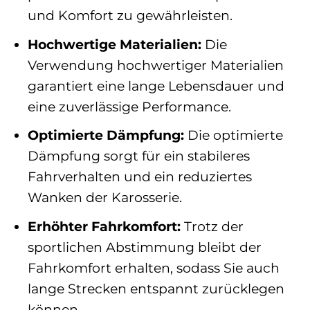
und Komfort zu gewährleisten.
Hochwertige Materialien:
Die
Verwendung hochwertiger Materialien
garantiert eine lange Lebensdauer und
eine zuverlässige Performance.
Optimierte Dämpfung:
Die optimierte
Dämpfung sorgt für ein stabileres
Fahrverhalten und ein reduziertes
Wanken der Karosserie.
Erhöhter Fahrkomfort:
Trotz der
sportlichen Abstimmung bleibt der
Fahrkomfort erhalten, sodass Sie auch
lange Strecken entspannt zurücklegen
können.