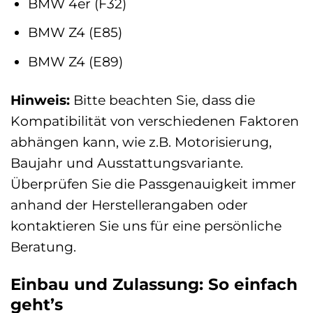
BMW 4er (F32)
BMW Z4 (E85)
BMW Z4 (E89)
Hinweis:
Bitte beachten Sie, dass die
Kompatibilität von verschiedenen Faktoren
abhängen kann, wie z.B. Motorisierung,
Baujahr und Ausstattungsvariante.
Überprüfen Sie die Passgenauigkeit immer
anhand der Herstellerangaben oder
kontaktieren Sie uns für eine persönliche
Beratung.
Einbau und Zulassung: So einfach
geht’s