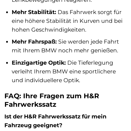
Mehr Stabilität:
Das Fahrwerk sorgt für
eine höhere Stabilität in Kurven und bei
hohen Geschwindigkeiten.
Mehr Fahrspaß:
Sie werden jede Fahrt
mit Ihrem BMW noch mehr genießen.
Einzigartige Optik:
Die Tieferlegung
verleiht Ihrem BMW eine sportlichere
und individuellere Optik.
FAQ: Ihre Fragen zum H&R
Fahrwerkssatz
Ist der H&R Fahrwerkssatz für mein
Fahrzeug geeignet?