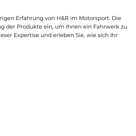
ährigen Erfahrung von H&R im Motorsport. Die
ung der Produkte ein, um Ihnen ein Fahrwerk zu
ser Expertise und erleben Sie, wie sich Ihr