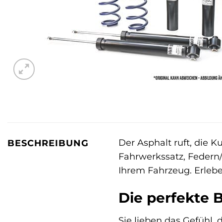
Der Asphalt ruft, die 
BESCHREIBUNG
Fahrwerkssatz, Federn
Ihrem Fahrzeug. Erlebe
Die perfekte 
Sie lieben das Gefühl, 