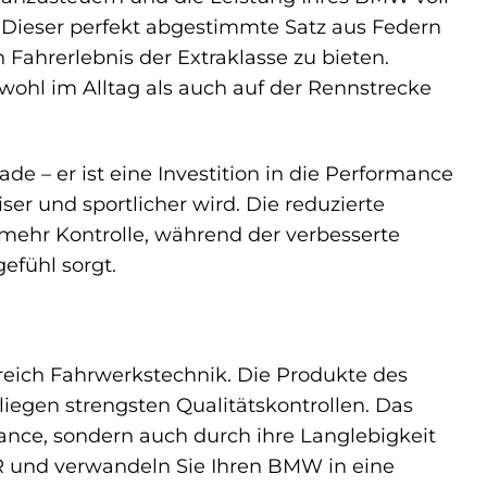
. Dieser perfekt abgestimmte Satz aus Federn
Fahrerlebnis der Extraklasse zu bieten.
wohl im Alltag als auch auf der Rennstrecke
de – er ist eine Investition in die Performance
ser und sportlicher wird. Die reduzierte
 mehr Kontrolle, während der verbesserte
efühl sorgt.
reich Fahrwerkstechnik. Die Produkte des
liegen strengsten Qualitätskontrollen. Das
ance, sondern auch durch ihre Langlebigkeit
&R und verwandeln Sie Ihren BMW in eine