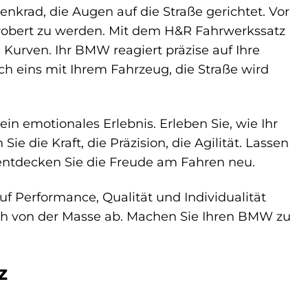
enkrad, die Augen auf die Straße gerichtet. Vor
 erobert zu werden. Mit dem H&R Fahrwerkssatz
Kurven. Ihr BMW reagiert präzise auf Ihre
ch eins mit Ihrem Fahrzeug, die Straße wird
in emotionales Erlebnis. Erleben Sie, wie Ihr
e die Kraft, die Präzision, die Agilität. Lassen
entdecken Sie die Freude am Fahren neu.
f Performance, Qualität und Individualität
ch von der Masse ab. Machen Sie Ihren BMW zu
z