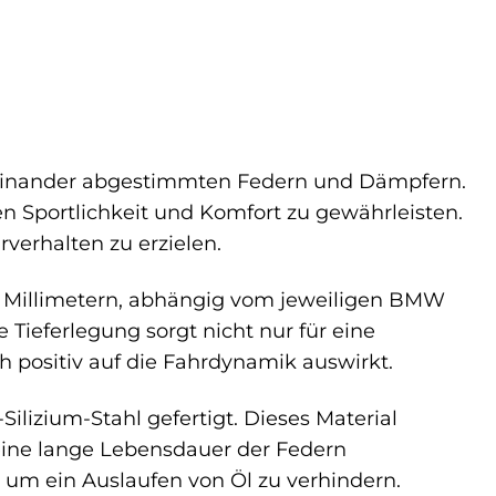
aufeinander abgestimmten Federn und Dämpfern.
n Sportlichkeit und Komfort zu gewährleisten.
verhalten zu erzielen.
50 Millimetern, abhängig vom jeweiligen BMW
Tieferlegung sorgt nicht nur für eine
h positiv auf die Fahrdynamik auswirkt.
izium-Stahl gefertigt. Dieses Material
 eine lange Lebensdauer der Federn
, um ein Auslaufen von Öl zu verhindern.