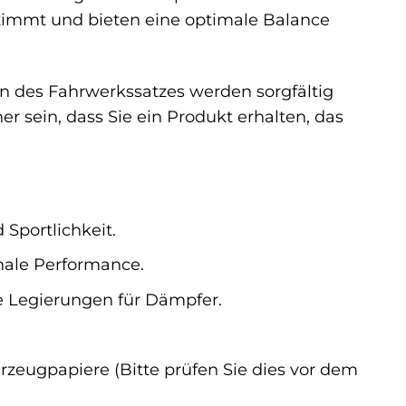
timmt und bieten eine optimale Balance
n des Fahrwerkssatzes werden sorgfältig
er sein, dass Sie ein Produkt erhalten, das
Sportlichkeit.
male Performance.
e Legierungen für Dämpfer.
rzeugpapiere (Bitte prüfen Sie dies vor dem