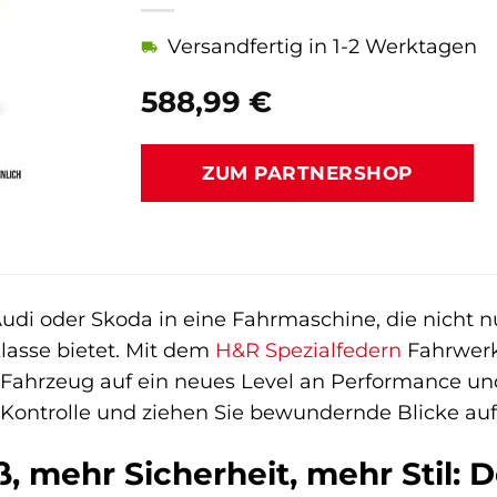
Versandfertig in 1-2 Werktagen
588,99
€
ZUM PARTNERSHOP
udi oder Skoda in eine Fahrmaschine, die nicht nu
klasse bietet. Mit dem
H&R Spezialfedern
Fahrwerks
r Fahrzeug auf ein neues Level an Performance und
 Kontrolle und ziehen Sie bewundernde Blicke auf 
, mehr Sicherheit, mehr Stil: 