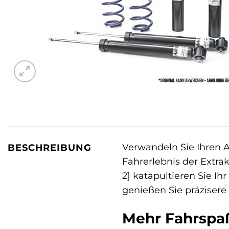
Verwandeln Sie Ihren A
BESCHREIBUNG
Fahrerlebnis der Extra
2] katapultieren Sie Ih
genießen Sie präzisere
Mehr Fahrspaß