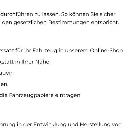
durchführen zu lassen. So können Sie sicher
ug den gesetzlichen Bestimmungen entspricht.
satz für Ihr Fahrzeug in unserem Online-Shop.
tatt in Ihrer Nähe.
auen.
len.
die Fahrzeugpapiere eintragen.
ahrung in der Entwicklung und Herstellung von