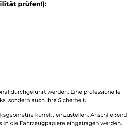
ität prüfen!):
nal durchgeführt werden. Eine professionelle
s, sondern auch Ihre Sicherheit.
ksgeometrie korrekt einzustellen. Anschließend
in die Fahrzeugpapiere eingetragen werden.