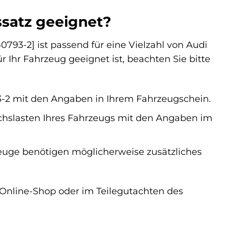
ssatz geeignet?
793-2] ist passend für eine Vielzahl von Audi
 Ihr Fahrzeug geeignet ist, beachten Sie bitte
93-2 mit den Angaben in Ihrem Fahrzeugschein.
 Achslasten Ihres Fahrzeugs mit den Angaben im
euge benötigen möglicherweise zusätzliches
m Online-Shop oder im Teilegutachten des