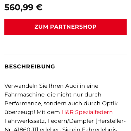
560,99
€
ZUM PARTNERSHOP
BESCHREIBUNG
Verwandeln Sie Ihren Audi in eine
Fahrmaschine, die nicht nur durch
Performance, sondern auch durch Optik
überzeugt! Mit dem
H&R Spezialfedern
Fahrwerkssatz, Federn/Dämpfer [Hersteller-
Nr. 41860-11] erleben Sie ein Fahrerlebnis