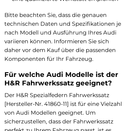
Bitte beachten Sie, dass die genauen
technischen Daten und Spezifikationen je
nach Modell und Ausführung Ihres Audi
variieren können. Informieren Sie sich
daher vor dem Kauf über die passenden
Komponenten für Ihr Fahrzeug.
Für welche Audi Modelle ist der
H&R Fahrwerkssatz geeignet?
Der H&R Spezialfedern Fahrwerkssatz
[Hersteller-Nr. 41860-11] ist für eine Vielzahl
von Audi Modellen geeignet. Um
sicherzustellen, dass der Fahrwerkssatz
perfekt zu Ihrem Fahrzeug passt, ist es