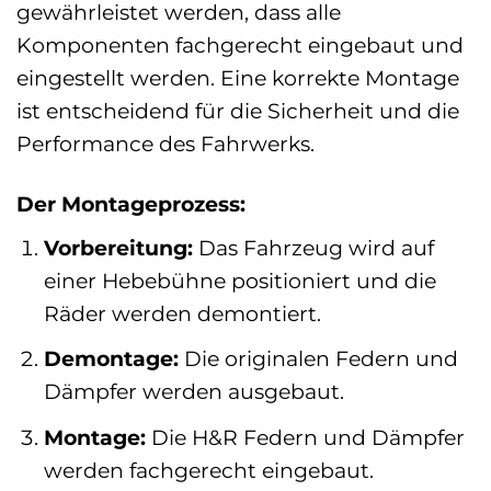
gewährleistet werden, dass alle
Komponenten fachgerecht eingebaut und
eingestellt werden. Eine korrekte Montage
ist entscheidend für die Sicherheit und die
Performance des Fahrwerks.
Der Montageprozess:
Vorbereitung:
Das Fahrzeug wird auf
einer Hebebühne positioniert und die
Räder werden demontiert.
Demontage:
Die originalen Federn und
Dämpfer werden ausgebaut.
Montage:
Die H&R Federn und Dämpfer
werden fachgerecht eingebaut.