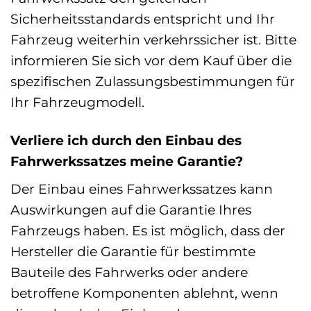
Sicherheitsstandards entspricht und Ihr
Fahrzeug weiterhin verkehrssicher ist. Bitte
informieren Sie sich vor dem Kauf über die
spezifischen Zulassungsbestimmungen für
Ihr Fahrzeugmodell.
Verliere ich durch den Einbau des
Fahrwerkssatzes meine Garantie?
Der Einbau eines Fahrwerkssatzes kann
Auswirkungen auf die Garantie Ihres
Fahrzeugs haben. Es ist möglich, dass der
Hersteller die Garantie für bestimmte
Bauteile des Fahrwerks oder andere
betroffene Komponenten ablehnt, wenn