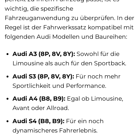
wichtig, die spezifische
Fahrzeuganwendung zu überprüfen. In der
Regel ist der Fahrwerkssatz kompatibel mit
folgenden Audi Modellen und Baureihen:
Audi A3 (8P, 8V, 8Y):
Sowohl für die
Limousine als auch für den Sportback.
Audi S3 (8P, 8V, 8Y):
Für noch mehr
Sportlichkeit und Performance.
Audi A4 (B8, B9):
Egal ob Limousine,
Avant oder Allroad.
Audi S4 (B8, B9):
Für ein noch
dynamischeres Fahrerlebnis.