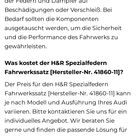
der Federn und Dämpfer auf
Beschädigungen oder Verschleiß. Bei
Bedarf sollten die Komponenten
ausgetauscht werden, um die Sicherheit
und die Performance des Fahrwerks zu
gewährleisten.
Was kostet der H&R Spezialfedern
Fahrwerkssatz [Hersteller-Nr. 41860-11]?
Der Preis für den H&R Spezialfedern
Fahrwerkssatz [Hersteller-Nr. 41860-11] kann
je nach Modell und Ausführung Ihres Audi
variieren. Bitte kontaktieren Sie uns für ein
individuelles Angebot. Wir beraten Sie
gerne und finden die passende Lösung für