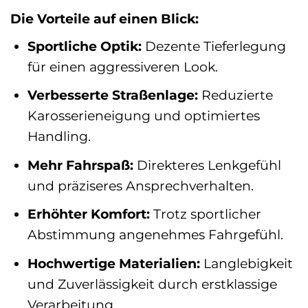
Die Vorteile auf einen Blick:
Sportliche Optik:
Dezente Tieferlegung
für einen aggressiveren Look.
Verbesserte Straßenlage:
Reduzierte
Karosserieneigung und optimiertes
Handling.
Mehr Fahrspaß:
Direkteres Lenkgefühl
und präziseres Ansprechverhalten.
Erhöhter Komfort:
Trotz sportlicher
Abstimmung angenehmes Fahrgefühl.
Hochwertige Materialien:
Langlebigkeit
und Zuverlässigkeit durch erstklassige
Verarbeitung.