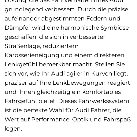
grundlegend verbessert. Durch die präzise
aufeinander abgestimmten Federn und
Dämpfer wird eine harmonische Symbiose
geschaffen, die sich in verbesserter
Straßenlage, reduziertem
Karosserieneigung und einem direkteren
Lenkgefühl bemerkbar macht. Stellen Sie
sich vor, wie Ihr Audi agiler in Kurven liegt,
präziser auf Ihre Lenkbewegungen reagiert
und Ihnen gleichzeitig ein komfortables
Fahrgefühl bietet. Dieses Fahrwerkssystem
ist die perfekte Wahl für Audi Fahrer, die
Wert auf Performance, Optik und Fahrspaß
legen.