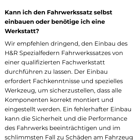
Kann ich den Fahrwerkssatz selbst
einbauen oder benötige ich eine
Werkstatt?
Wir empfehlen dringend, den Einbau des
H&R Spezialfedern Fahrwerkssatzes von
einer qualifizierten Fachwerkstatt
durchführen zu lassen. Der Einbau
erfordert Fachkenntnisse und spezielles
Werkzeug, um sicherzustellen, dass alle
Komponenten korrekt montiert und
eingestellt werden. Ein fehlerhafter Einbau
kann die Sicherheit und die Performance
des Fahrwerks beeinträchtigen und im
schlimmsten Fall zu Schäden am Fahrzeug