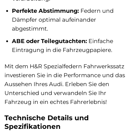
Perfekte Abstimmung:
Federn und
Dämpfer optimal aufeinander
abgestimmt.
ABE oder Teilegutachten:
Einfache
Eintragung in die Fahrzeugpapiere.
Mit dem H&R Spezialfedern Fahrwerkssatz
investieren Sie in die Performance und das
Aussehen Ihres Audi. Erleben Sie den
Unterschied und verwandeln Sie Ihr
Fahrzeug in ein echtes Fahrerlebnis!
Technische Details und
Spezifikationen