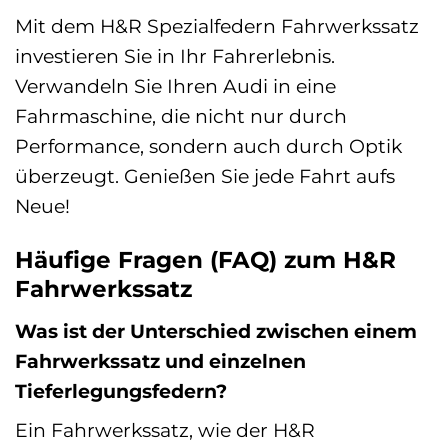
Mit dem H&R Spezialfedern Fahrwerkssatz
investieren Sie in Ihr Fahrerlebnis.
Verwandeln Sie Ihren Audi in eine
Fahrmaschine, die nicht nur durch
Performance, sondern auch durch Optik
überzeugt. Genießen Sie jede Fahrt aufs
Neue!
Häufige Fragen (FAQ) zum H&R
Fahrwerkssatz
Was ist der Unterschied zwischen einem
Fahrwerkssatz und einzelnen
Tieferlegungsfedern?
Ein Fahrwerkssatz, wie der H&R