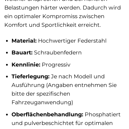
Belastungen härter werden. Dadurch wird
ein optimaler Kompromiss zwischen
Komfort und Sportlichkeit erreicht.
Material:
Hochwertiger Federstahl
Bauart:
Schraubenfedern
Kennlinie:
Progressiv
Tieferlegung:
Je nach Modell und
Ausführung (Angaben entnehmen Sie
bitte der spezifischen
Fahrzeuganwendung)
Oberflächenbehandlung:
Phosphatiert
und pulverbeschichtet für optimalen