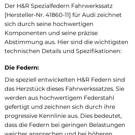
Der H&R Spezialfedern Fahrwerkssatz
[Hersteller-Nr. 41860-11] für Audi zeichnet
sich durch seine hochwertigen
Komponenten und seine präzise
Abstimmung aus. Hier sind die wichtigsten
technischen Details und Spezifikationen:
Die Federn:
Die speziell entwickelten H&R Federn sind
das Herzstück dieses Fahrwerkssatzes. Sie
werden aus hochwertigem Federstahl
gefertigt und zeichnen sich durch ihre
progressive Kennlinie aus. Dies bedeutet,
dass die Federn bei geringen Belastungen
weicher ansprechen und bei höheren