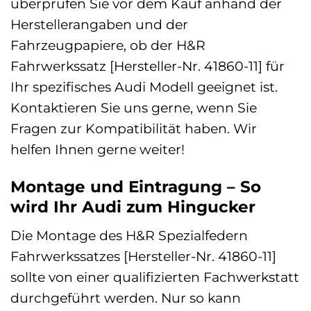
überprüfen Sie vor dem Kauf anhand der
Herstellerangaben und der
Fahrzeugpapiere, ob der H&R
Fahrwerkssatz [Hersteller-Nr. 41860-11] für
Ihr spezifisches Audi Modell geeignet ist.
Kontaktieren Sie uns gerne, wenn Sie
Fragen zur Kompatibilität haben. Wir
helfen Ihnen gerne weiter!
Montage und Eintragung – So
wird Ihr Audi zum Hingucker
Die Montage des H&R Spezialfedern
Fahrwerkssatzes [Hersteller-Nr. 41860-11]
sollte von einer qualifizierten Fachwerkstatt
durchgeführt werden. Nur so kann