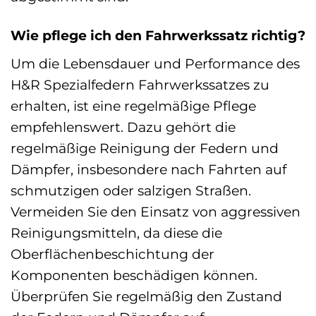
Wie pflege ich den Fahrwerkssatz richtig?
Um die Lebensdauer und Performance des
H&R Spezialfedern Fahrwerkssatzes zu
erhalten, ist eine regelmäßige Pflege
empfehlenswert. Dazu gehört die
regelmäßige Reinigung der Federn und
Dämpfer, insbesondere nach Fahrten auf
schmutzigen oder salzigen Straßen.
Vermeiden Sie den Einsatz von aggressiven
Reinigungsmitteln, da diese die
Oberflächenbeschichtung der
Komponenten beschädigen können.
Überprüfen Sie regelmäßig den Zustand