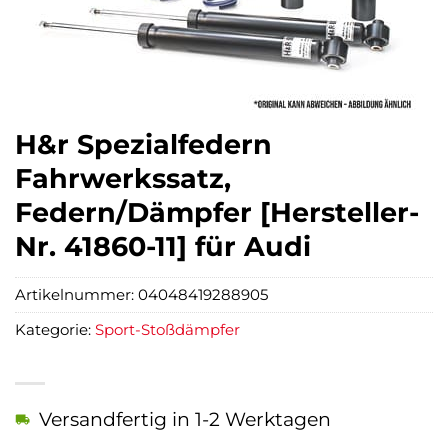
H&r Spezialfedern
Fahrwerkssatz,
Federn/Dämpfer [Hersteller-
Nr. 41860-11] für Audi
Artikelnummer:
04048419288905
Kategorie:
Sport-Stoßdämpfer
Versandfertig in 1-2 Werktagen