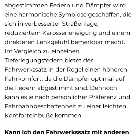
abgestimmten Federn und Dämpfer wird
eine harmonische Symbiose geschaffen, die
sich in verbesserter Straßenlage,
reduziertem Karosserieneigung und einem
direkteren Lenkgefühl bemerkbar macht.
Im Vergleich zu einzelnen
Tieferlegungsfedern bietet der
Fahrwerkssatz in der Regel einen höheren
Fahrkomfort, da die Dämpfer optimal auf
die Federn abgestimmt sind. Dennoch
kann es je nach persönlicher Präferenz und
Fahrbahnbeschaffenheit zu einer leichten
Komforteinbuße kommen.
Kann ich den Fahrwerkssatz mit anderen