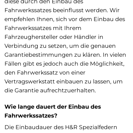
diese durch den Einbau des
Fahrwerkssatzes beeinflusst werden. Wir
empfehlen Ihnen, sich vor dem Einbau des
Fahrwerkssatzes mit Ihrem
Fahrzeughersteller oder Händler in
Verbindung zu setzen, um die genauen
Garantiebestimmungen zu klären. In vielen
Fällen gibt es jedoch auch die Möglichkeit,
den Fahrwerkssatz von einer
Vertragswerkstatt einbauen zu lassen, um
die Garantie aufrechtzuerhalten.
Wie lange dauert der Einbau des
Fahrwerkssatzes?
Die Einbaudauer des H&R Spezialfedern