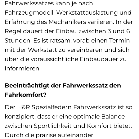
Fahrwerkssatzes kann je nach
Fahrzeugmodell, Werkstattauslastung und
Erfahrung des Mechanikers variieren. In der
Regel dauert der Einbau zwischen 3 und 6
Stunden. Es ist ratsam, vorab einen Termin
mit der Werkstatt zu vereinbaren und sich
über die voraussichtliche Einbaudauer zu
informieren.
Beeinträchtigt der Fahrwerkssatz den
Fahrkomfort?
Der H&R Spezialfedern Fahrwerkssatz ist so
konzipiert, dass er eine optimale Balance
zwischen Sportlichkeit und Komfort bietet.
Durch die präzise aufeinander