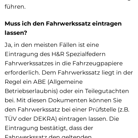
führen.
Muss ich den Fahrwerkssatz eintragen
lassen?
Ja, in den meisten Fällen ist eine
Eintragung des H&R Spezialfedern
Fahrwerkssatzes in die Fahrzeugpapiere
erforderlich. Dem Fahrwerkssatz liegt in der
Regel ein ABE (Allgemeine
Betriebserlaubnis) oder ein Teilegutachten
bei. Mit diesen Dokumenten können Sie
den Fahrwerkssatz bei einer Prüfstelle (z.B.
TÜV oder DEKRA) eintragen lassen. Die
Eintragung bestätigt, dass der
Fahrwerkssatz den geltenden