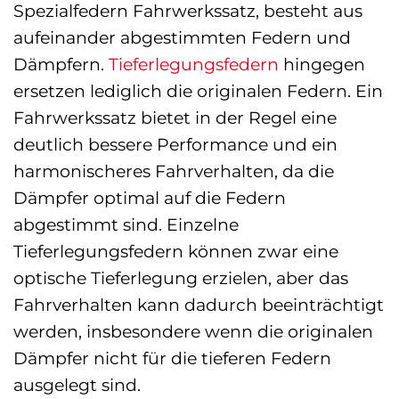
Spezialfedern Fahrwerkssatz, besteht aus
aufeinander abgestimmten Federn und
Dämpfern.
Tieferlegungsfedern
hingegen
ersetzen lediglich die originalen Federn. Ein
Fahrwerkssatz bietet in der Regel eine
deutlich bessere Performance und ein
harmonischeres Fahrverhalten, da die
Dämpfer optimal auf die Federn
abgestimmt sind. Einzelne
Tieferlegungsfedern können zwar eine
optische Tieferlegung erzielen, aber das
Fahrverhalten kann dadurch beeinträchtigt
werden, insbesondere wenn die originalen
Dämpfer nicht für die tieferen Federn
ausgelegt sind.