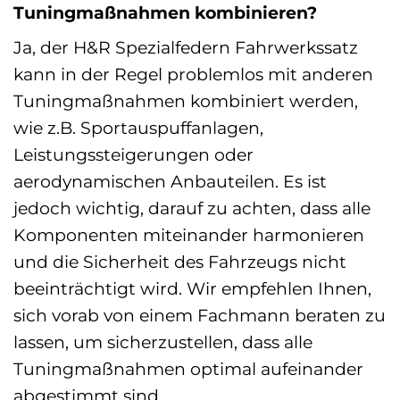
Tuningmaßnahmen kombinieren?
Ja, der H&R Spezialfedern Fahrwerkssatz
kann in der Regel problemlos mit anderen
Tuningmaßnahmen kombiniert werden,
wie z.B. Sportauspuffanlagen,
Leistungssteigerungen oder
aerodynamischen Anbauteilen. Es ist
jedoch wichtig, darauf zu achten, dass alle
Komponenten miteinander harmonieren
und die Sicherheit des Fahrzeugs nicht
beeinträchtigt wird. Wir empfehlen Ihnen,
sich vorab von einem Fachmann beraten zu
lassen, um sicherzustellen, dass alle
Tuningmaßnahmen optimal aufeinander
abgestimmt sind.