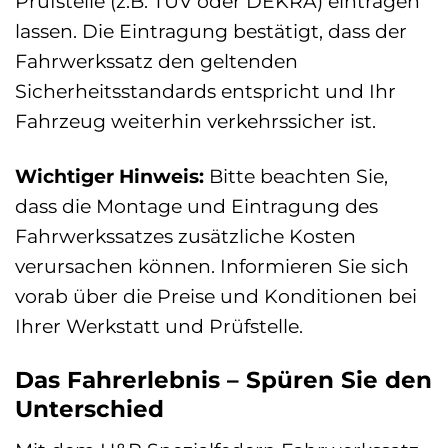
Prüfstelle (z.B. TÜV oder DEKRA) eintragen
lassen. Die Eintragung bestätigt, dass der
Fahrwerkssatz den geltenden
Sicherheitsstandards entspricht und Ihr
Fahrzeug weiterhin verkehrssicher ist.
Wichtiger Hinweis:
Bitte beachten Sie,
dass die Montage und Eintragung des
Fahrwerkssatzes zusätzliche Kosten
verursachen können. Informieren Sie sich
vorab über die Preise und Konditionen bei
Ihrer Werkstatt und Prüfstelle.
Das Fahrerlebnis – Spüren Sie den
Unterschied