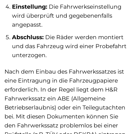
Einstellung:
Die Fahrwerkseinstellung
wird überprüft und gegebenenfalls
angepasst.
Abschluss:
Die Räder werden montiert
und das Fahrzeug wird einer Probefahrt
unterzogen.
Nach dem Einbau des Fahrwerkssatzes ist
eine Eintragung in die Fahrzeugpapiere
erforderlich. In der Regel liegt dem H&R
Fahrwerkssatz ein ABE (Allgemeine
Betriebserlaubnis) oder ein Teilegutachten
bei. Mit diesen Dokumenten können Sie
den Fahrwerkssatz problemlos bei einer