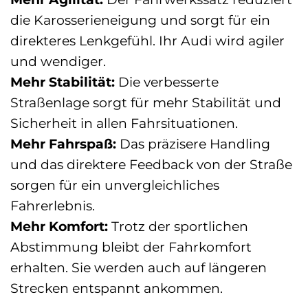
die Karosserieneigung und sorgt für ein
direkteres Lenkgefühl. Ihr Audi wird agiler
und wendiger.
Mehr Stabilität:
Die verbesserte
Straßenlage sorgt für mehr Stabilität und
Sicherheit in allen Fahrsituationen.
Mehr Fahrspaß:
Das präzisere Handling
und das direktere Feedback von der Straße
sorgen für ein unvergleichliches
Fahrerlebnis.
Mehr Komfort:
Trotz der sportlichen
Abstimmung bleibt der Fahrkomfort
erhalten. Sie werden auch auf längeren
Strecken entspannt ankommen.