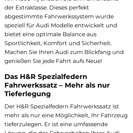
der Extraklasse. Dieses perfekt
abgestimmte Fahrwerkssystem wurde
speziell für Audi Modelle entwickelt und
bietet eine optimale Balance aus
Sportlichkeit, Komfort und Sicherheit.
Machen Sie Ihren Audi zum Blickfang und
genießen Sie jede Fahrt aufs Neue!
Das H&R Spezialfedern
Fahrwerkssatz – Mehr als nur
Tieferlegung
Der H&R Spezialfedern Fahrwerkssatz ist
mehr als nur eine Möglichkeit, Ihr Fahrzeug
tieferzulegen. Er ist eine umfassende
Lösung, die das Fahrverhalten Ihres Audi