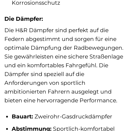
Korrosionsschutz
Die Dämpfer:
Die H&R Dämpfer sind perfekt auf die
Federn abgestimmt und sorgen für eine
optimale Dämpfung der Radbewegungen.
Sie gewährleisten eine sichere Straßenlage
und ein komfortables Fahrgefühl. Die
Dämpfer sind speziell auf die
Anforderungen von sportlich
ambitionierten Fahrern ausgelegt und
bieten eine hervorragende Performance.
Bauart:
Zweirohr-Gasdruckdämpfer
Abstimmung:
Sportlich-komfortabel