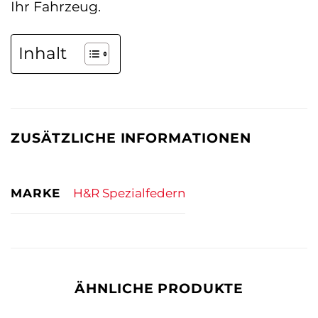
Ihr Fahrzeug.
Inhalt
ZUSÄTZLICHE INFORMATIONEN
MARKE
H&R Spezialfedern
ÄHNLICHE PRODUKTE