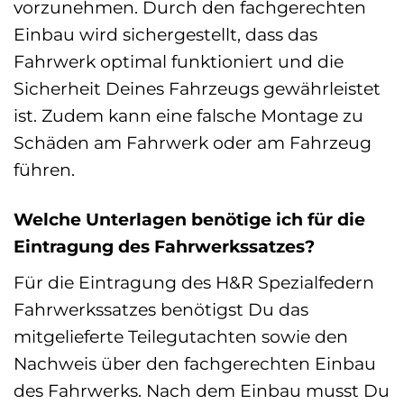
vorzunehmen. Durch den fachgerechten
Einbau wird sichergestellt, dass das
Fahrwerk optimal funktioniert und die
Sicherheit Deines Fahrzeugs gewährleistet
ist. Zudem kann eine falsche Montage zu
Schäden am Fahrwerk oder am Fahrzeug
führen.
Welche Unterlagen benötige ich für die
Eintragung des Fahrwerkssatzes?
Für die Eintragung des H&R Spezialfedern
Fahrwerkssatzes benötigst Du das
mitgelieferte Teilegutachten sowie den
Nachweis über den fachgerechten Einbau
des Fahrwerks. Nach dem Einbau musst Du