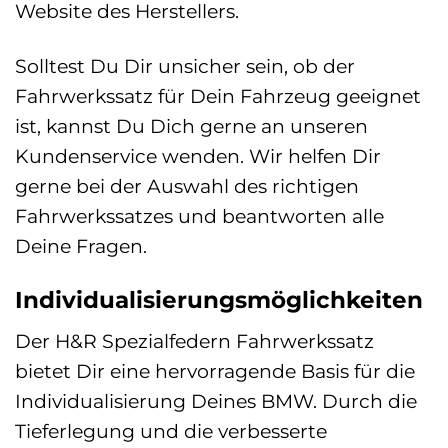
Website des Herstellers.
Solltest Du Dir unsicher sein, ob der
Fahrwerkssatz für Dein Fahrzeug geeignet
ist, kannst Du Dich gerne an unseren
Kundenservice wenden. Wir helfen Dir
gerne bei der Auswahl des richtigen
Fahrwerkssatzes und beantworten alle
Deine Fragen.
Individualisierungsmöglichkeiten
Der H&R Spezialfedern Fahrwerkssatz
bietet Dir eine hervorragende Basis für die
Individualisierung Deines BMW. Durch die
Tieferlegung und die verbesserte