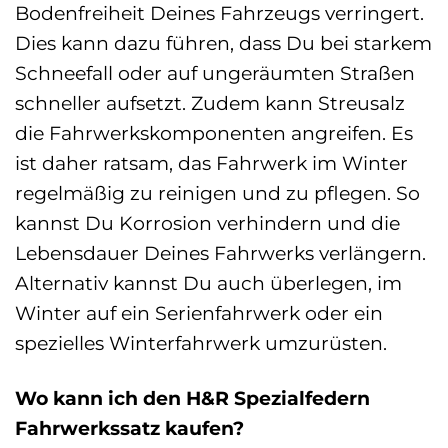
Bodenfreiheit Deines Fahrzeugs verringert.
Dies kann dazu führen, dass Du bei starkem
Schneefall oder auf ungeräumten Straßen
schneller aufsetzt. Zudem kann Streusalz
die Fahrwerkskomponenten angreifen. Es
ist daher ratsam, das Fahrwerk im Winter
regelmäßig zu reinigen und zu pflegen. So
kannst Du Korrosion verhindern und die
Lebensdauer Deines Fahrwerks verlängern.
Alternativ kannst Du auch überlegen, im
Winter auf ein Serienfahrwerk oder ein
spezielles Winterfahrwerk umzurüsten.
Wo kann ich den H&R Spezialfedern
Fahrwerkssatz kaufen?