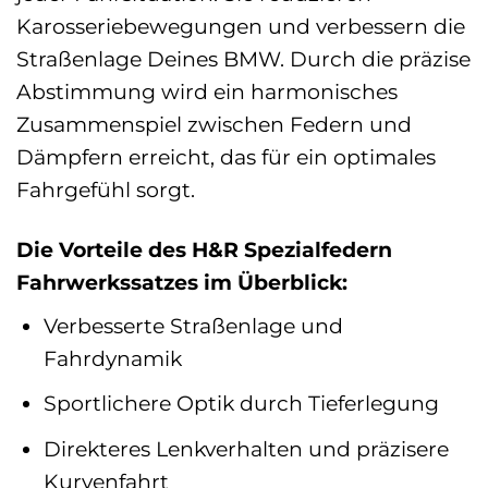
Karosseriebewegungen und verbessern die
Straßenlage Deines BMW. Durch die präzise
Abstimmung wird ein harmonisches
Zusammenspiel zwischen Federn und
Dämpfern erreicht, das für ein optimales
Fahrgefühl sorgt.
Die Vorteile des H&R Spezialfedern
Fahrwerkssatzes im Überblick:
Verbesserte Straßenlage und
Fahrdynamik
Sportlichere Optik durch Tieferlegung
Direkteres Lenkverhalten und präzisere
Kurvenfahrt