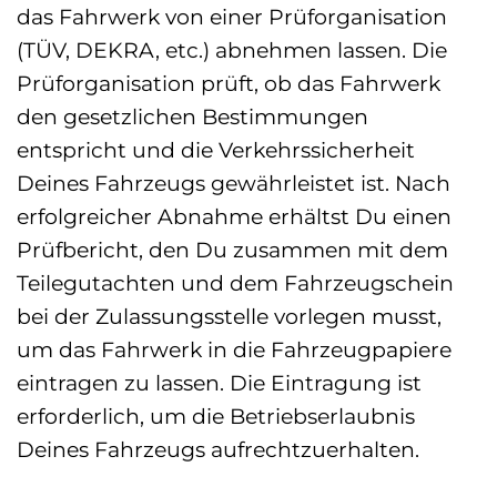
das Fahrwerk von einer Prüforganisation
(TÜV, DEKRA, etc.) abnehmen lassen. Die
Prüforganisation prüft, ob das Fahrwerk
den gesetzlichen Bestimmungen
entspricht und die Verkehrssicherheit
Deines Fahrzeugs gewährleistet ist. Nach
erfolgreicher Abnahme erhältst Du einen
Prüfbericht, den Du zusammen mit dem
Teilegutachten und dem Fahrzeugschein
bei der Zulassungsstelle vorlegen musst,
um das Fahrwerk in die Fahrzeugpapiere
eintragen zu lassen. Die Eintragung ist
erforderlich, um die Betriebserlaubnis
Deines Fahrzeugs aufrechtzuerhalten.