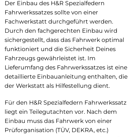
Der Einbau des H&R Spezialfedern
Fahrwerkssatzes sollte von einer
Fachwerkstatt durchgeführt werden.
Durch den fachgerechten Einbau wird
sichergestellt, dass das Fahrwerk optimal
funktioniert und die Sicherheit Deines
Fahrzeugs gewährleistet ist. Im
Lieferumfang des Fahrwerkssatzes ist eine
detaillierte Einbauanleitung enthalten, die
der Werkstatt als Hilfestellung dient.
Für den H&R Spezialfedern Fahrwerkssatz
liegt ein Teilegutachten vor. Nach dem
Einbau muss das Fahrwerk von einer
Prüforganisation (TÜV, DEKRA, etc.)