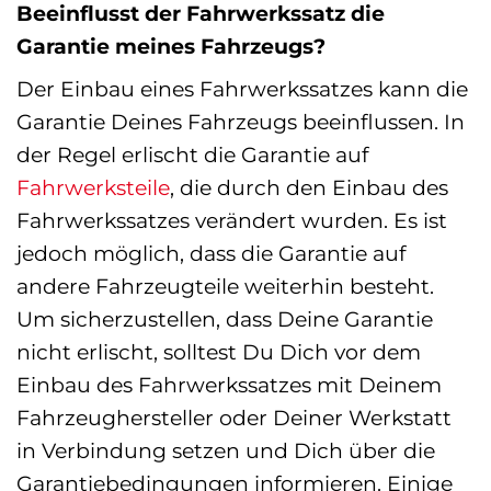
Beeinflusst der Fahrwerkssatz die
Garantie meines Fahrzeugs?
Der Einbau eines Fahrwerkssatzes kann die
Garantie Deines Fahrzeugs beeinflussen. In
der Regel erlischt die Garantie auf
Fahrwerksteile
, die durch den Einbau des
Fahrwerkssatzes verändert wurden. Es ist
jedoch möglich, dass die Garantie auf
andere Fahrzeugteile weiterhin besteht.
Um sicherzustellen, dass Deine Garantie
nicht erlischt, solltest Du Dich vor dem
Einbau des Fahrwerkssatzes mit Deinem
Fahrzeughersteller oder Deiner Werkstatt
in Verbindung setzen und Dich über die
Garantiebedingungen informieren. Einige