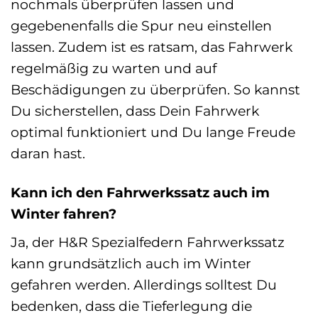
nochmals überprüfen lassen und
gegebenenfalls die Spur neu einstellen
lassen. Zudem ist es ratsam, das Fahrwerk
regelmäßig zu warten und auf
Beschädigungen zu überprüfen. So kannst
Du sicherstellen, dass Dein Fahrwerk
optimal funktioniert und Du lange Freude
daran hast.
Kann ich den Fahrwerkssatz auch im
Winter fahren?
Ja, der H&R Spezialfedern Fahrwerkssatz
kann grundsätzlich auch im Winter
gefahren werden. Allerdings solltest Du
bedenken, dass die Tieferlegung die