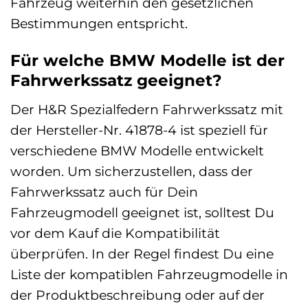
Fahrzeug weiterhin den gesetzlichen
Bestimmungen entspricht.
Für welche BMW Modelle ist der
Fahrwerkssatz geeignet?
Der H&R Spezialfedern Fahrwerkssatz mit
der Hersteller-Nr. 41878-4 ist speziell für
verschiedene BMW Modelle entwickelt
worden. Um sicherzustellen, dass der
Fahrwerkssatz auch für Dein
Fahrzeugmodell geeignet ist, solltest Du
vor dem Kauf die Kompatibilität
überprüfen. In der Regel findest Du eine
Liste der kompatiblen Fahrzeugmodelle in
der Produktbeschreibung oder auf der