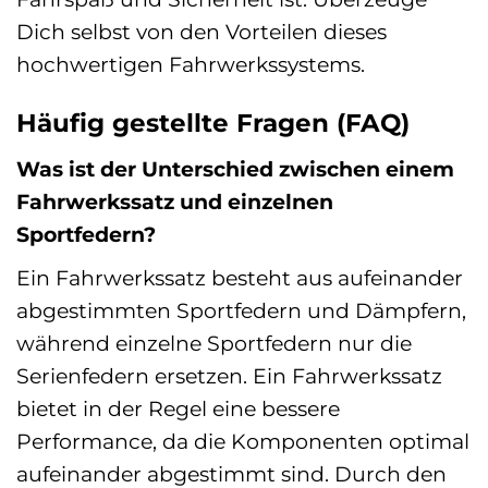
Dich selbst von den Vorteilen dieses
hochwertigen Fahrwerkssystems.
Häufig gestellte Fragen (FAQ)
Was ist der Unterschied zwischen einem
Fahrwerkssatz und einzelnen
Sportfedern?
Ein Fahrwerkssatz besteht aus aufeinander
abgestimmten Sportfedern und Dämpfern,
während einzelne Sportfedern nur die
Serienfedern ersetzen. Ein Fahrwerkssatz
bietet in der Regel eine bessere
Performance, da die Komponenten optimal
aufeinander abgestimmt sind. Durch den