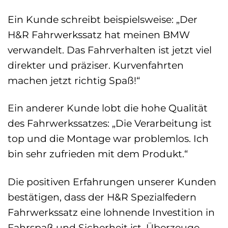
Ein Kunde schreibt beispielsweise: „Der
H&R Fahrwerkssatz hat meinen BMW
verwandelt. Das Fahrverhalten ist jetzt viel
direkter und präziser. Kurvenfahrten
machen jetzt richtig Spaß!“
Ein anderer Kunde lobt die hohe Qualität
des Fahrwerkssatzes: „Die Verarbeitung ist
top und die Montage war problemlos. Ich
bin sehr zufrieden mit dem Produkt.“
Die positiven Erfahrungen unserer Kunden
bestätigen, dass der H&R Spezialfedern
Fahrwerkssatz eine lohnende Investition in
Fahrspaß und Sicherheit ist. Überzeuge