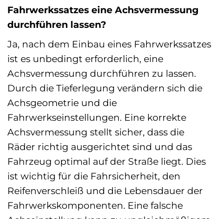
Fahrwerkssatzes eine Achsvermessung
durchführen lassen?
Ja, nach dem Einbau eines Fahrwerkssatzes
ist es unbedingt erforderlich, eine
Achsvermessung durchführen zu lassen.
Durch die Tieferlegung verändern sich die
Achsgeometrie und die
Fahrwerkseinstellungen. Eine korrekte
Achsvermessung stellt sicher, dass die
Räder richtig ausgerichtet sind und das
Fahrzeug optimal auf der Straße liegt. Dies
ist wichtig für die Fahrsicherheit, den
Reifenverschleiß und die Lebensdauer der
Fahrwerkskomponenten. Eine falsche