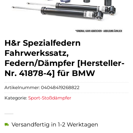
H&r Spezialfedern
Fahrwerkssatz,
Federn/Dämpfer [Hersteller-
Nr. 41878-4] für BMW
Artikelnummer:
04048419268822
Kategorie:
Sport-Stoßdämpfer
Versandfertig in 1-2 Werktagen