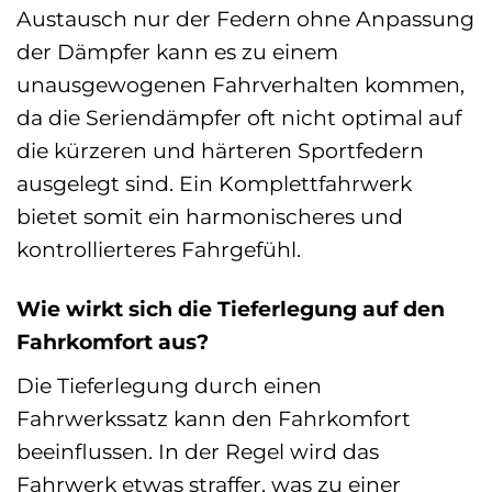
Austausch nur der Federn ohne Anpassung
der Dämpfer kann es zu einem
unausgewogenen Fahrverhalten kommen,
da die Seriendämpfer oft nicht optimal auf
die kürzeren und härteren Sportfedern
ausgelegt sind. Ein Komplettfahrwerk
bietet somit ein harmonischeres und
kontrollierteres Fahrgefühl.
Wie wirkt sich die Tieferlegung auf den
Fahrkomfort aus?
Die Tieferlegung durch einen
Fahrwerkssatz kann den Fahrkomfort
beeinflussen. In der Regel wird das
Fahrwerk etwas straffer, was zu einer