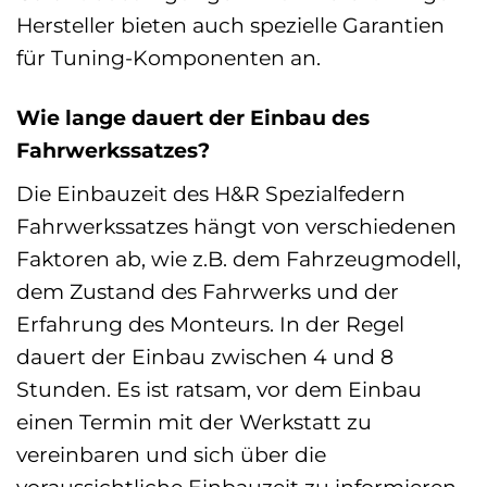
Hersteller bieten auch spezielle Garantien
für Tuning-Komponenten an.
Wie lange dauert der Einbau des
Fahrwerkssatzes?
Die Einbauzeit des H&R Spezialfedern
Fahrwerkssatzes hängt von verschiedenen
Faktoren ab, wie z.B. dem Fahrzeugmodell,
dem Zustand des Fahrwerks und der
Erfahrung des Monteurs. In der Regel
dauert der Einbau zwischen 4 und 8
Stunden. Es ist ratsam, vor dem Einbau
einen Termin mit der Werkstatt zu
vereinbaren und sich über die
voraussichtliche Einbauzeit zu informieren.