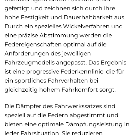
gefertigt und zeichnen sich durch ihre
hohe Festigkeit und Dauerhaltbarkeit aus.
Durch ein spezielles Wickelverfahren und
eine präzise Abstimmung werden die
Federeigenschaften optimal auf die
Anforderungen des jeweiligen
Fahrzeugmodells angepasst. Das Ergebnis
ist eine progressive Federkennlinie, die für
ein sportliches Fahrverhalten bei
gleichzeitig hohem Fahrkomfort sorgt.
Die Dämpfer des Fahrwerkssatzes sind
speziell auf die Federn abgestimmt und
bieten eine optimale Dämpfungsleistung in
jeder Fahrsituation. Sie reduzieren