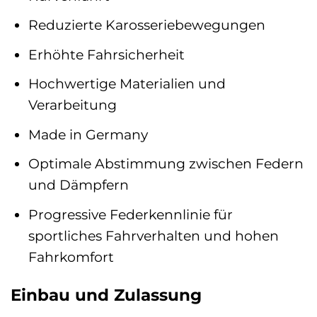
Reduzierte Karosseriebewegungen
Erhöhte Fahrsicherheit
Hochwertige Materialien und
Verarbeitung
Made in Germany
Optimale Abstimmung zwischen Federn
und Dämpfern
Progressive Federkennlinie für
sportliches Fahrverhalten und hohen
Fahrkomfort
Einbau und Zulassung