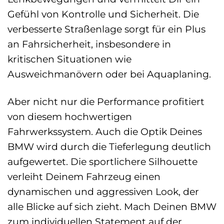
Gefühl von Kontrolle und Sicherheit. Die
verbesserte Straßenlage sorgt für ein Plus
an Fahrsicherheit, insbesondere in
kritischen Situationen wie
Ausweichmanövern oder bei Aquaplaning.
Aber nicht nur die Performance profitiert
von diesem hochwertigen
Fahrwerkssystem. Auch die Optik Deines
BMW wird durch die Tieferlegung deutlich
aufgewertet. Die sportlichere Silhouette
verleiht Deinem Fahrzeug einen
dynamischen und aggressiven Look, der
alle Blicke auf sich zieht. Mach Deinen BMW
zum individuellen Statement auf der