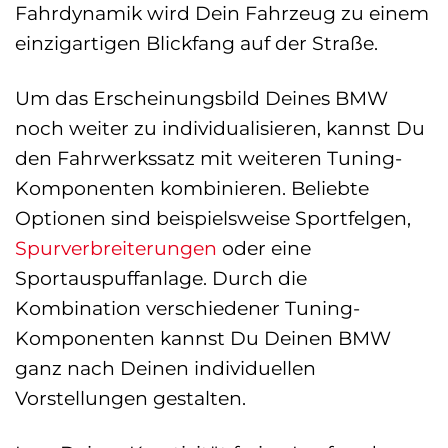
Fahrdynamik wird Dein Fahrzeug zu einem
einzigartigen Blickfang auf der Straße.
Um das Erscheinungsbild Deines BMW
noch weiter zu individualisieren, kannst Du
den Fahrwerkssatz mit weiteren Tuning-
Komponenten kombinieren. Beliebte
Optionen sind beispielsweise Sportfelgen,
Spurverbreiterungen
oder eine
Sportauspuffanlage. Durch die
Kombination verschiedener Tuning-
Komponenten kannst Du Deinen BMW
ganz nach Deinen individuellen
Vorstellungen gestalten.