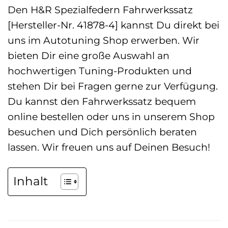
Den H&R Spezialfedern Fahrwerkssatz
[Hersteller-Nr. 41878-4] kannst Du direkt bei
uns im Autotuning Shop erwerben. Wir
bieten Dir eine große Auswahl an
hochwertigen Tuning-Produkten und
stehen Dir bei Fragen gerne zur Verfügung.
Du kannst den Fahrwerkssatz bequem
online bestellen oder uns in unserem Shop
besuchen und Dich persönlich beraten
lassen. Wir freuen uns auf Deinen Besuch!
Inhalt