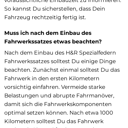
So kannst Du sicherstellen, dass Dein
Fahrzeug rechtzeitig fertig ist.
Muss ich nach dem Einbau des
Fahrwerkssatzes etwas beachten?
Nach dem Einbau des H&R Spezialfedern
Fahrwerkssatzes solltest Du einige Dinge
beachten. Zunächst einmal solltest Du das
Fahrwerk in den ersten Kilometern
vorsichtig einfahren. Vermeide starke
Belastungen und abrupte Fahrmanöver,
damit sich die Fahrwerkskomponenten
optimal setzen können. Nach etwa 1000
Kilometern solltest Du das Fahrwerk