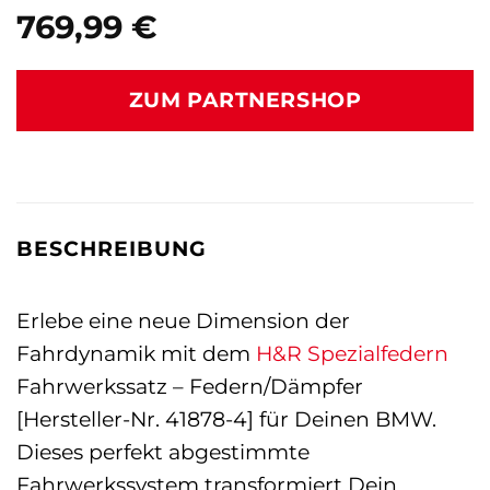
769,99
€
ZUM PARTNERSHOP
BESCHREIBUNG
Erlebe eine neue Dimension der
Fahrdynamik mit dem
H&R Spezialfedern
Fahrwerkssatz – Federn/Dämpfer
[Hersteller-Nr. 41878-4] für Deinen BMW.
Dieses perfekt abgestimmte
Fahrwerkssystem transformiert Dein