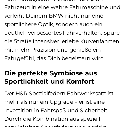
Fahrzeug in eine wahre Fahrmaschine und
verleiht Deinem BMW nicht nur eine
sportlichere Optik, sondern auch ein
deutlich verbessertes Fahrverhalten. Spüre
die Straße intensiver, erlebe Kurvenfahrten
mit mehr Präzision und genieße ein
Fahrgefühl, das Dich begeistern wird.
Die perfekte Symbiose aus
Sportlichkeit und Komfort
Der H&R Spezialfedern Fahrwerkssatz ist
mehr als nur ein Upgrade – er ist eine
Investition in Fahrspaß und Sicherheit.
Durch die Kombination aus speziell