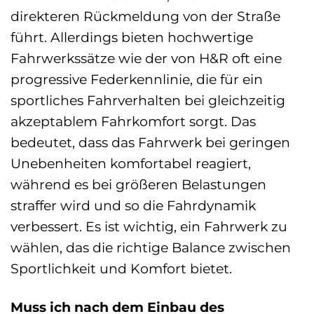
direkteren Rückmeldung von der Straße
führt. Allerdings bieten hochwertige
Fahrwerkssätze wie der von H&R oft eine
progressive Federkennlinie, die für ein
sportliches Fahrverhalten bei gleichzeitig
akzeptablem Fahrkomfort sorgt. Das
bedeutet, dass das Fahrwerk bei geringen
Unebenheiten komfortabel reagiert,
während es bei größeren Belastungen
straffer wird und so die Fahrdynamik
verbessert. Es ist wichtig, ein Fahrwerk zu
wählen, das die richtige Balance zwischen
Sportlichkeit und Komfort bietet.
Muss ich nach dem Einbau des