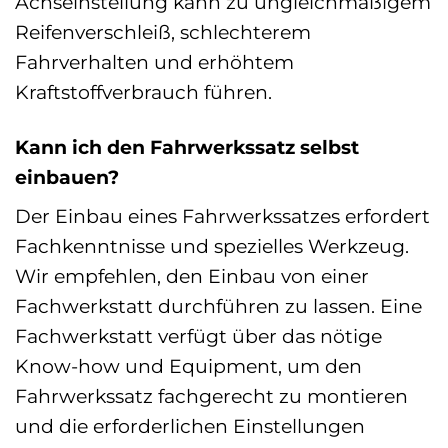
Achseinstellung kann zu ungleichmäßigem
Reifenverschleiß, schlechterem
Fahrverhalten und erhöhtem
Kraftstoffverbrauch führen.
Kann ich den Fahrwerkssatz selbst
einbauen?
Der Einbau eines Fahrwerkssatzes erfordert
Fachkenntnisse und spezielles Werkzeug.
Wir empfehlen, den Einbau von einer
Fachwerkstatt durchführen zu lassen. Eine
Fachwerkstatt verfügt über das nötige
Know-how und Equipment, um den
Fahrwerkssatz fachgerecht zu montieren
und die erforderlichen Einstellungen