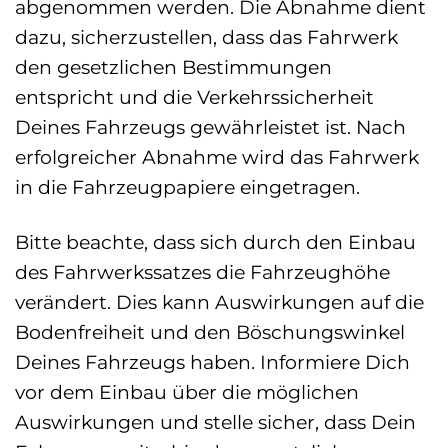
abgenommen werden. Die Abnahme dient
dazu, sicherzustellen, dass das Fahrwerk
den gesetzlichen Bestimmungen
entspricht und die Verkehrssicherheit
Deines Fahrzeugs gewährleistet ist. Nach
erfolgreicher Abnahme wird das Fahrwerk
in die Fahrzeugpapiere eingetragen.
Bitte beachte, dass sich durch den Einbau
des Fahrwerkssatzes die Fahrzeughöhe
verändert. Dies kann Auswirkungen auf die
Bodenfreiheit und den Böschungswinkel
Deines Fahrzeugs haben. Informiere Dich
vor dem Einbau über die möglichen
Auswirkungen und stelle sicher, dass Dein