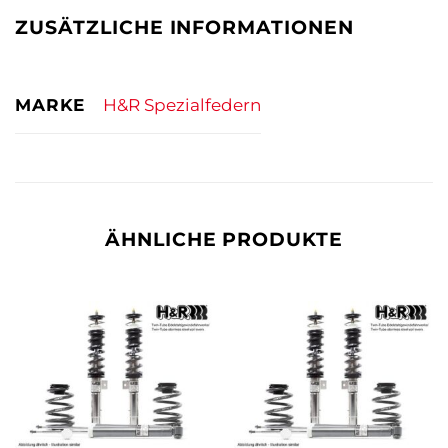
ZUSÄTZLICHE INFORMATIONEN
MARKE
H&R Spezialfedern
ÄHNLICHE PRODUKTE