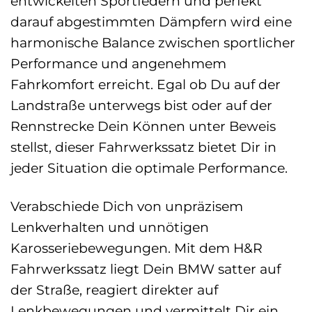
entwickelten Sportfedern und perfekt
darauf abgestimmten Dämpfern wird eine
harmonische Balance zwischen sportlicher
Performance und angenehmem
Fahrkomfort erreicht. Egal ob Du auf der
Landstraße unterwegs bist oder auf der
Rennstrecke Dein Können unter Beweis
stellst, dieser Fahrwerkssatz bietet Dir in
jeder Situation die optimale Performance.
Verabschiede Dich von unpräzisem
Lenkverhalten und unnötigen
Karosseriebewegungen. Mit dem H&R
Fahrwerkssatz liegt Dein BMW satter auf
der Straße, reagiert direkter auf
Lenkbewegungen und vermittelt Dir ein