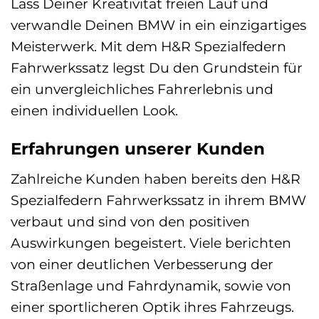
Lass Deiner Kreativität freien Lauf und
verwandle Deinen BMW in ein einzigartiges
Meisterwerk. Mit dem H&R Spezialfedern
Fahrwerkssatz legst Du den Grundstein für
ein unvergleichliches Fahrerlebnis und
einen individuellen Look.
Erfahrungen unserer Kunden
Zahlreiche Kunden haben bereits den H&R
Spezialfedern Fahrwerkssatz in ihrem BMW
verbaut und sind von den positiven
Auswirkungen begeistert. Viele berichten
von einer deutlichen Verbesserung der
Straßenlage und Fahrdynamik, sowie von
einer sportlicheren Optik ihres Fahrzeugs.