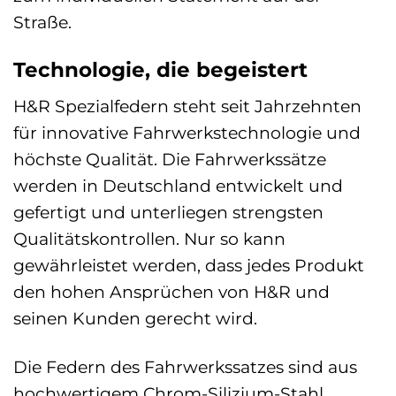
Straße.
Technologie, die begeistert
H&R Spezialfedern steht seit Jahrzehnten
für innovative Fahrwerkstechnologie und
höchste Qualität. Die Fahrwerkssätze
werden in Deutschland entwickelt und
gefertigt und unterliegen strengsten
Qualitätskontrollen. Nur so kann
gewährleistet werden, dass jedes Produkt
den hohen Ansprüchen von H&R und
seinen Kunden gerecht wird.
Die Federn des Fahrwerkssatzes sind aus
hochwertigem Chrom-Silizium-Stahl