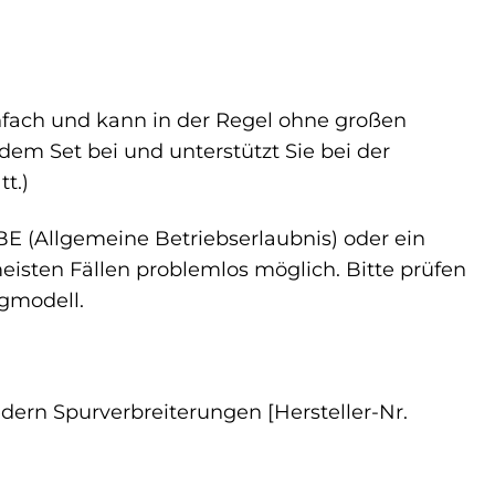
nfach und kann in der Regel ohne großen
dem Set bei und unterstützt Sie bei der
t.)
BE (Allgemeine Betriebserlaubnis) oder ein
eisten Fällen problemlos möglich. Bitte prüfen
gmodell.
edern Spurverbreiterungen [Hersteller-Nr.