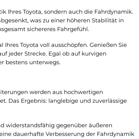
ik Ihres Toyota, sondern auch die Fahrdynamik.
gesenkt, was zu einer höheren Stabilität in
nsgesamt sichereres Fahrgefühl.
 Ihres Toyota voll ausschöpfen. Genießen Sie
uf jeder Strecke. Egal ob auf kurvigen
er bestens unterwegs.
breiterungen werden aus hochwertigen
et. Das Ergebnis: langlebige und zuverlässige
und widerstandsfähig gegenüber äußeren
r eine dauerhafte Verbesserung der Fahrdynamik