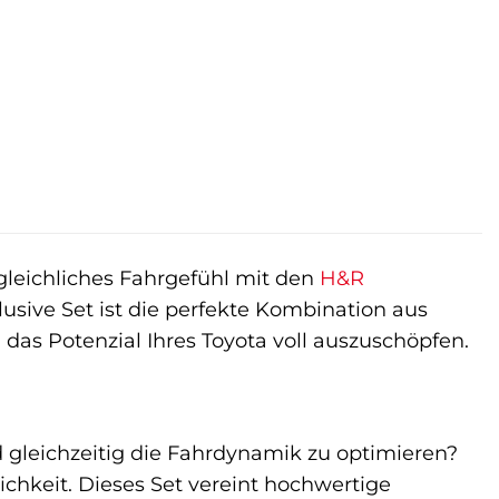
leichliches Fahrgefühl mit den
H&R
lusive Set ist die perfekte Kombination aus
 das Potenzial Ihres Toyota voll auszuschöpfen.
d gleichzeitig die Fahrdynamik zu optimieren?
chkeit. Dieses Set vereint hochwertige