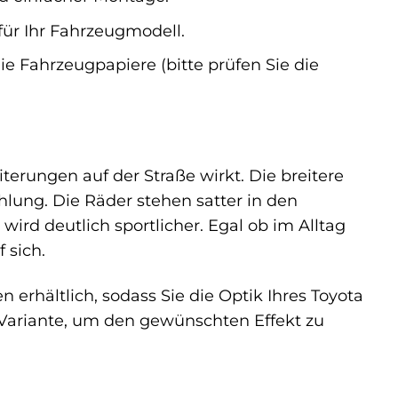
für Ihr Fahrzeugmodell.
ie Fahrzeugpapiere (bitte prüfen Sie die
iterungen auf der Straße wirkt. Die breitere
hlung. Die Räder stehen satter in den
rd deutlich sportlicher. Egal ob im Alltag
 sich.
erhältlich, sodass Sie die Optik Ihres Toyota
Variante, um den gewünschten Effekt zu