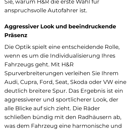
Sie, warum H&R die erste Wahl für
anspruchsvolle Autofahrer ist.
Aggressiver Look und beeindruckende
Präsenz
Die Optik spielt eine entscheidende Rolle,
wenn es um die Individualisierung Ihres
Fahrzeugs geht. Mit H&R
Spurverbreiterungen verleihen Sie Ihrem
Audi, Cupra, Ford, Seat, Skoda oder VW eine
deutlich breitere Spur. Das Ergebnis ist ein
aggressiverer und sportlicherer Look, der
alle Blicke auf sich zieht. Die Räder
schließen bündig mit den Radhäusern ab,
was dem Fahrzeug eine harmonische und