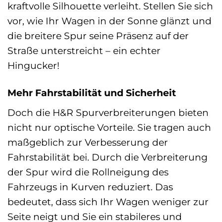
kraftvolle Silhouette verleiht. Stellen Sie sich
vor, wie Ihr Wagen in der Sonne glänzt und
die breitere Spur seine Präsenz auf der
Straße unterstreicht – ein echter
Hingucker!
Mehr Fahrstabilität und Sicherheit
Doch die H&R Spurverbreiterungen bieten
nicht nur optische Vorteile. Sie tragen auch
maßgeblich zur Verbesserung der
Fahrstabilität bei. Durch die Verbreiterung
der Spur wird die Rollneigung des
Fahrzeugs in Kurven reduziert. Das
bedeutet, dass sich Ihr Wagen weniger zur
Seite neigt und Sie ein stabileres und