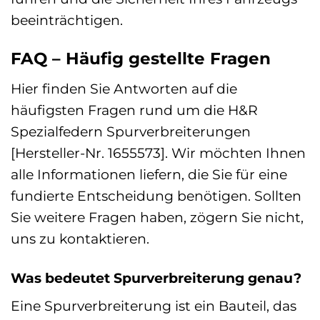
beeinträchtigen.
FAQ – Häufig gestellte Fragen
Hier finden Sie Antworten auf die
häufigsten Fragen rund um die H&R
Spezialfedern Spurverbreiterungen
[Hersteller-Nr. 1655573]. Wir möchten Ihnen
alle Informationen liefern, die Sie für eine
fundierte Entscheidung benötigen. Sollten
Sie weitere Fragen haben, zögern Sie nicht,
uns zu kontaktieren.
Was bedeutet Spurverbreiterung genau?
Eine Spurverbreiterung ist ein Bauteil, das