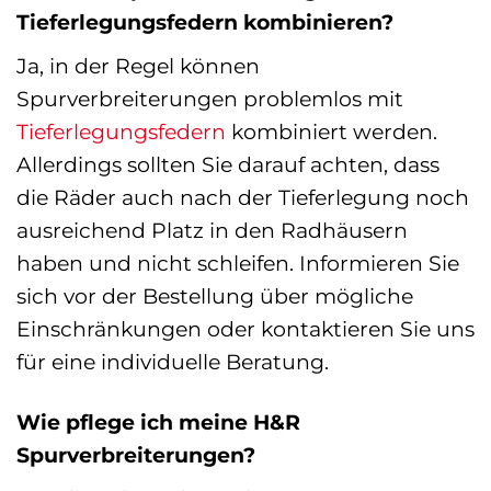
Tieferlegungsfedern kombinieren?
Ja, in der Regel können
Spurverbreiterungen problemlos mit
Tieferlegungsfedern
kombiniert werden.
Allerdings sollten Sie darauf achten, dass
die Räder auch nach der Tieferlegung noch
ausreichend Platz in den Radhäusern
haben und nicht schleifen. Informieren Sie
sich vor der Bestellung über mögliche
Einschränkungen oder kontaktieren Sie uns
für eine individuelle Beratung.
Wie pflege ich meine H&R
Spurverbreiterungen?