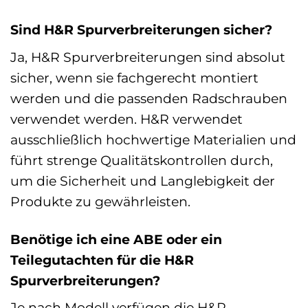
Sind H&R Spurverbreiterungen sicher?
Ja, H&R Spurverbreiterungen sind absolut
sicher, wenn sie fachgerecht montiert
werden und die passenden Radschrauben
verwendet werden. H&R verwendet
ausschließlich hochwertige Materialien und
führt strenge Qualitätskontrollen durch,
um die Sicherheit und Langlebigkeit der
Produkte zu gewährleisten.
Benötige ich eine ABE oder ein
Teilegutachten für die H&R
Spurverbreiterungen?
Je nach Modell verfügen die H&R