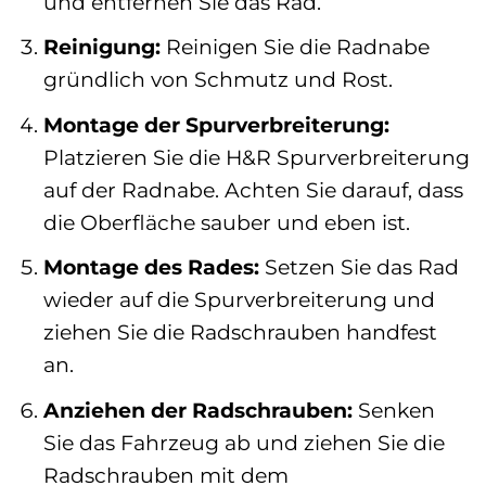
und entfernen Sie das Rad.
Reinigung:
Reinigen Sie die Radnabe
gründlich von Schmutz und Rost.
Montage der Spurverbreiterung:
Platzieren Sie die H&R Spurverbreiterung
auf der Radnabe. Achten Sie darauf, dass
die Oberfläche sauber und eben ist.
Montage des Rades:
Setzen Sie das Rad
wieder auf die Spurverbreiterung und
ziehen Sie die Radschrauben handfest
an.
Anziehen der Radschrauben:
Senken
Sie das Fahrzeug ab und ziehen Sie die
Radschrauben mit dem