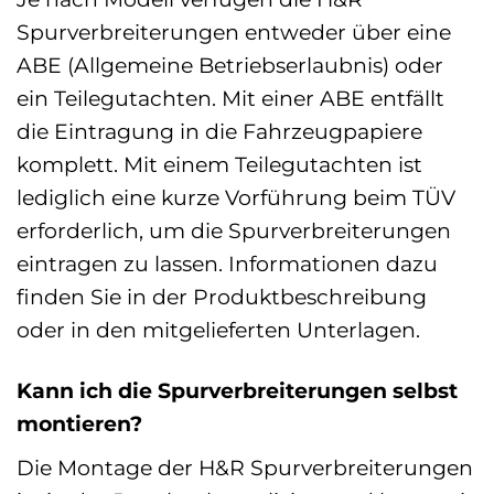
Spurverbreiterungen entweder über eine
ABE (Allgemeine Betriebserlaubnis) oder
ein Teilegutachten. Mit einer ABE entfällt
die Eintragung in die Fahrzeugpapiere
komplett. Mit einem Teilegutachten ist
lediglich eine kurze Vorführung beim TÜV
erforderlich, um die Spurverbreiterungen
eintragen zu lassen. Informationen dazu
finden Sie in der Produktbeschreibung
oder in den mitgelieferten Unterlagen.
Kann ich die Spurverbreiterungen selbst
montieren?
Die Montage der H&R Spurverbreiterungen