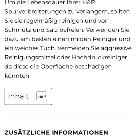
Um die Lebensdauer Ihrer H&R
Spurverbreiterungen zu verlängern, sollten
Sie sie regelmäßig reinigen und von
Schmutz und Salz befreien. Verwenden Sie
dazu am besten einen milden Reiniger und
ein weiches Tuch. Vermeiden Sie aggressive
Reinigungsmittel oder Hochdruckreiniger,
da diese die Oberfläche beschädigen
könnten.
Inhalt
ZUSÄTZLICHE INFORMATIONEN