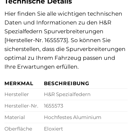
Technische Details
Hier finden Sie alle wichtigen technischen
Daten und Informationen zu den H&R
Spezialfedern Spurverbreiterungen
[Hersteller-Nr. 1655573]. So können Sie
sicherstellen, dass die Spurverbreiterungen
optimal zu Ihrem Fahrzeug passen und
Ihre Erwartungen erfüllen.
MERKMAL
BESCHREIBUNG
Hersteller
H&R Spezialfedern
Hersteller-Nr.
1655573
Material
Hochfestes Aluminium
Oberfläche
Eloxiert