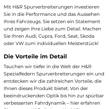
Mit H&R Spurverbreiterungen investieren
Sie in die Performance und das Aussehen
Ihres Fahrzeugs. Sie setzen ein Statement
und zeigen Ihre Liebe zum Detail. Machen
Sie Ihren Audi, Cupra, Ford, Seat, Skoda
oder VW zum individuellen Meisterstück!
Die Vorteile im Detail
Tauchen wir tiefer in die Welt der H&R
Spezialfedern Spurverbreiterungen ein und
entdecken wir die zahlreichen Vorteile, die
Ihnen dieses Produkt bietet. Von der
beeindruckenden Optik bis hin zur spürbar
verbesserten Fahrdynamik – hier erfahren