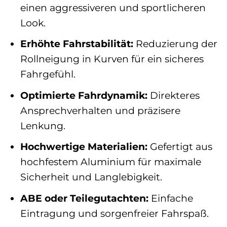
einen aggressiveren und sportlicheren
Look.
Erhöhte Fahrstabilität:
Reduzierung der
Rollneigung in Kurven für ein sicheres
Fahrgefühl.
Optimierte Fahrdynamik:
Direkteres
Ansprechverhalten und präzisere
Lenkung.
Hochwertige Materialien:
Gefertigt aus
hochfestem Aluminium für maximale
Sicherheit und Langlebigkeit.
ABE oder Teilegutachten:
Einfache
Eintragung und sorgenfreier Fahrspaß.