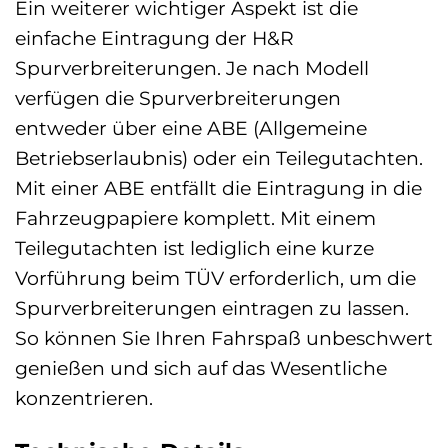
Ein weiterer wichtiger Aspekt ist die
einfache Eintragung der H&R
Spurverbreiterungen. Je nach Modell
verfügen die Spurverbreiterungen
entweder über eine ABE (Allgemeine
Betriebserlaubnis) oder ein Teilegutachten.
Mit einer ABE entfällt die Eintragung in die
Fahrzeugpapiere komplett. Mit einem
Teilegutachten ist lediglich eine kurze
Vorführung beim TÜV erforderlich, um die
Spurverbreiterungen eintragen zu lassen.
So können Sie Ihren Fahrspaß unbeschwert
genießen und sich auf das Wesentliche
konzentrieren.