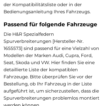
der Kompatibilitätsliste oder in der
Bedienungsanleitung Ihres Fahrzeugs.
Passend für folgende Fahrzeuge
Die H&R Spezialfedern
Spurverbreiterungen [Hersteller-Nr.
1655573] sind passend für eine Vielzahl von
Modellen der Marken Audi, Cupra, Ford,
Seat, Skoda und VW. Hier finden Sie eine
detaillierte Liste der kompatiblen
Fahrzeuge. Bitte überprüfen Sie vor der
Bestellung, ob Ihr Fahrzeug in der Liste
aufgeführt ist, um sicherzustellen, dass die
Spurverbreiterungen problemlos montiert
werden können.