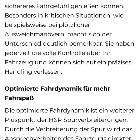
sichereres Fahrgefühl genießen können.
Besonders in kritischen Situationen, wie
beispielsweise bei plötzlichen
Ausweichmanövern, macht sich der
Unterschied deutlich bemerkbar. Sie haben
jederzeit die volle Kontrolle über Ihr
Fahrzeug und können sich auf ein präzises
Handling verlassen.
Optimierte Fahrdynamik für mehr
Fahrspaß
Die optimierte Fahrdynamik ist ein weiterer
Pluspunkt der H&R Spurverbreiterungen.
Durch die Verbreiterung der Spur wird das
Ansprechverhalten des Fahrzeugs direkter