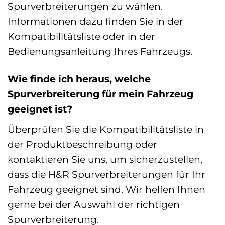
Spurverbreiterungen zu wählen.
Informationen dazu finden Sie in der
Kompatibilitätsliste oder in der
Bedienungsanleitung Ihres Fahrzeugs.
Wie finde ich heraus, welche
Spurverbreiterung für mein Fahrzeug
geeignet ist?
Überprüfen Sie die Kompatibilitätsliste in
der Produktbeschreibung oder
kontaktieren Sie uns, um sicherzustellen,
dass die H&R Spurverbreiterungen für Ihr
Fahrzeug geeignet sind. Wir helfen Ihnen
gerne bei der Auswahl der richtigen
Spurverbreiterung.