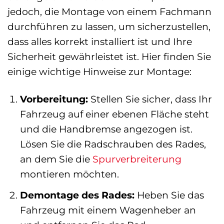
jedoch, die Montage von einem Fachmann
durchführen zu lassen, um sicherzustellen,
dass alles korrekt installiert ist und Ihre
Sicherheit gewährleistet ist. Hier finden Sie
einige wichtige Hinweise zur Montage:
Vorbereitung:
Stellen Sie sicher, dass Ihr
Fahrzeug auf einer ebenen Fläche steht
und die Handbremse angezogen ist.
Lösen Sie die Radschrauben des Rades,
an dem Sie die
Spurverbreiterung
montieren möchten.
Demontage des Rades:
Heben Sie das
Fahrzeug mit einem Wagenheber an