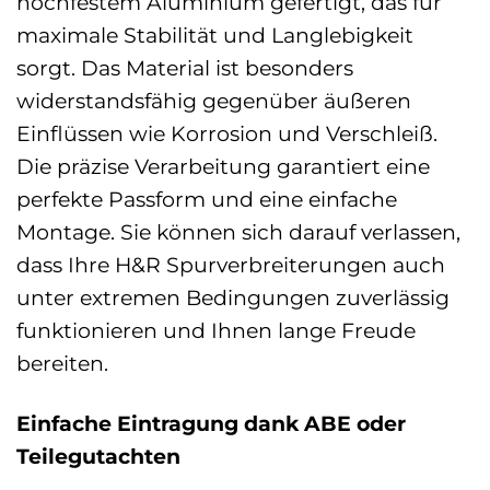
hochfestem Aluminium gefertigt, das für
maximale Stabilität und Langlebigkeit
sorgt. Das Material ist besonders
widerstandsfähig gegenüber äußeren
Einflüssen wie Korrosion und Verschleiß.
Die präzise Verarbeitung garantiert eine
perfekte Passform und eine einfache
Montage. Sie können sich darauf verlassen,
dass Ihre H&R Spurverbreiterungen auch
unter extremen Bedingungen zuverlässig
funktionieren und Ihnen lange Freude
bereiten.
Einfache Eintragung dank ABE oder
Teilegutachten