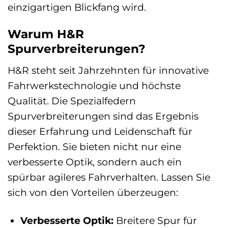
einzigartigen Blickfang wird.
Warum H&R
Spurverbreiterungen?
H&R steht seit Jahrzehnten für innovative
Fahrwerkstechnologie und höchste
Qualität. Die Spezialfedern
Spurverbreiterungen sind das Ergebnis
dieser Erfahrung und Leidenschaft für
Perfektion. Sie bieten nicht nur eine
verbesserte Optik, sondern auch ein
spürbar agileres Fahrverhalten. Lassen Sie
sich von den Vorteilen überzeugen:
Verbesserte Optik:
Breitere Spur für