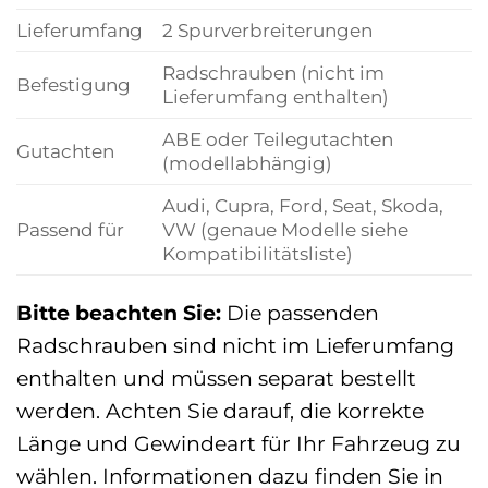
Lieferumfang
2 Spurverbreiterungen
Radschrauben (nicht im
Befestigung
Lieferumfang enthalten)
ABE oder Teilegutachten
Gutachten
(modellabhängig)
Audi, Cupra, Ford, Seat, Skoda,
Passend für
VW (genaue Modelle siehe
Kompatibilitätsliste)
Bitte beachten Sie:
Die passenden
Radschrauben sind nicht im Lieferumfang
enthalten und müssen separat bestellt
werden. Achten Sie darauf, die korrekte
Länge und Gewindeart für Ihr Fahrzeug zu
wählen. Informationen dazu finden Sie in