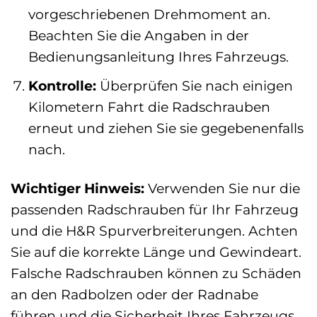
vorgeschriebenen Drehmoment an.
Beachten Sie die Angaben in der
Bedienungsanleitung Ihres Fahrzeugs.
Kontrolle:
Überprüfen Sie nach einigen
Kilometern Fahrt die Radschrauben
erneut und ziehen Sie sie gegebenenfalls
nach.
Wichtiger Hinweis:
Verwenden Sie nur die
passenden Radschrauben für Ihr Fahrzeug
und die H&R Spurverbreiterungen. Achten
Sie auf die korrekte Länge und Gewindeart.
Falsche Radschrauben können zu Schäden
an den Radbolzen oder der Radnabe
führen und die Sicherheit Ihres Fahrzeugs