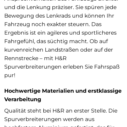
und die Lenkung präziser. Sie spüren jede
Bewegung des Lenkrads und können Ihr
Fahrzeug noch exakter steuern. Das
Ergebnis ist ein agileres und sportlicheres
Fahrgefühl, das süchtig macht. Ob auf
kurvenreichen Landstraßen oder auf der
Rennstrecke – mit H&R
Spurverbreiterungen erleben Sie Fahrspaß
pur!
Hochwertige Materialien und erstklassige
Verarbeitung
Qualität steht bei H&R an erster Stelle. Die
Spurverbreiterungen werden aus