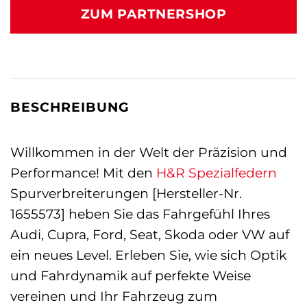
ZUM PARTNERSHOP
BESCHREIBUNG
Willkommen in der Welt der Präzision und
Performance! Mit den
H&R Spezialfedern
Spurverbreiterungen [Hersteller-Nr.
1655573] heben Sie das Fahrgefühl Ihres
Audi, Cupra, Ford, Seat, Skoda oder VW auf
ein neues Level. Erleben Sie, wie sich Optik
und Fahrdynamik auf perfekte Weise
vereinen und Ihr Fahrzeug zum