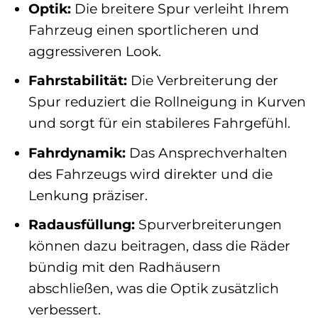
Optik:
Die breitere Spur verleiht Ihrem
Fahrzeug einen sportlicheren und
aggressiveren Look.
Fahrstabilität:
Die Verbreiterung der
Spur reduziert die Rollneigung in Kurven
und sorgt für ein stabileres Fahrgefühl.
Fahrdynamik:
Das Ansprechverhalten
des Fahrzeugs wird direkter und die
Lenkung präziser.
Radausfüllung:
Spurverbreiterungen
können dazu beitragen, dass die Räder
bündig mit den Radhäusern
abschließen, was die Optik zusätzlich
verbessert.