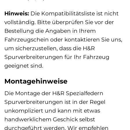
Hinweis:
Die Kompatibilitätsliste ist nicht
vollständig. Bitte überprüfen Sie vor der
Bestellung die Angaben in Ihrem
Fahrzeugschein oder kontaktieren Sie uns,
um sicherzustellen, dass die H&R
Spurverbreiterungen für Ihr Fahrzeug
geeignet sind.
Montagehinweise
Die Montage der H&R Spezialfedern
Spurverbreiterungen ist in der Regel
unkompliziert und kann mit etwas
handwerklichem Geschick selbst
durchgeführt werden. Wir empfehlen