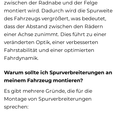
zwischen der Radnabe und der Felge
montiert wird. Dadurch wird die Spurweite
des Fahrzeugs vergrößert, was bedeutet,
dass der Abstand zwischen den Rädern
einer Achse zunimmt. Dies führt zu einer
veränderten Optik, einer verbesserten
Fahrstabilität und einer optimierten
Fahrdynamik.
Warum sollte ich Spurverbreiterungen an
meinem Fahrzeug montieren?
Es gibt mehrere Gründe, die für die
Montage von Spurverbreiterungen
sprechen: