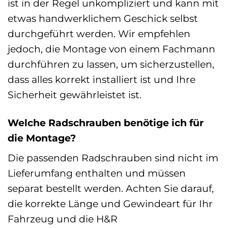
ist in der Regel unkompliziert und kann mit
etwas handwerklichem Geschick selbst
durchgeführt werden. Wir empfehlen
jedoch, die Montage von einem Fachmann
durchführen zu lassen, um sicherzustellen,
dass alles korrekt installiert ist und Ihre
Sicherheit gewährleistet ist.
Welche Radschrauben benötige ich für
die Montage?
Die passenden Radschrauben sind nicht im
Lieferumfang enthalten und müssen
separat bestellt werden. Achten Sie darauf,
die korrekte Länge und Gewindeart für Ihr
Fahrzeug und die H&R