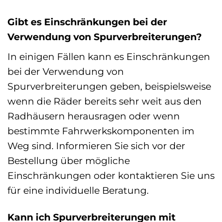
Gibt es Einschränkungen bei der
Verwendung von Spurverbreiterungen?
In einigen Fällen kann es Einschränkungen
bei der Verwendung von
Spurverbreiterungen geben, beispielsweise
wenn die Räder bereits sehr weit aus den
Radhäusern herausragen oder wenn
bestimmte Fahrwerkskomponenten im
Weg sind. Informieren Sie sich vor der
Bestellung über mögliche
Einschränkungen oder kontaktieren Sie uns
für eine individuelle Beratung.
Kann ich Spurverbreiterungen mit