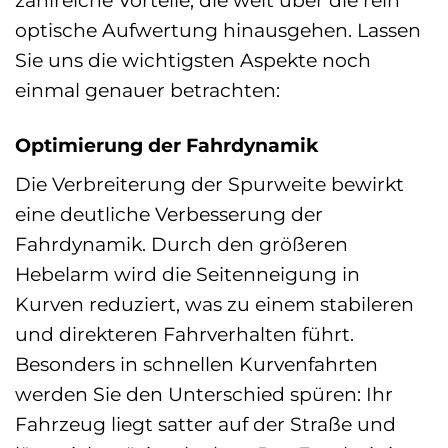
optische Aufwertung hinausgehen. Lassen
Sie uns die wichtigsten Aspekte noch
einmal genauer betrachten:
Optimierung der Fahrdynamik
Die Verbreiterung der Spurweite bewirkt
eine deutliche Verbesserung der
Fahrdynamik. Durch den größeren
Hebelarm wird die Seitenneigung in
Kurven reduziert, was zu einem stabileren
und direkteren Fahrverhalten führt.
Besonders in schnellen Kurvenfahrten
werden Sie den Unterschied spüren: Ihr
Fahrzeug liegt satter auf der Straße und