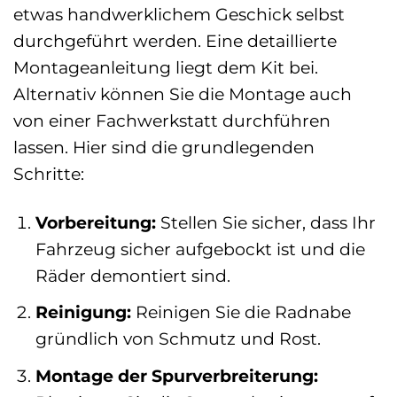
etwas handwerklichem Geschick selbst
durchgeführt werden. Eine detaillierte
Montageanleitung liegt dem Kit bei.
Alternativ können Sie die Montage auch
von einer Fachwerkstatt durchführen
lassen. Hier sind die grundlegenden
Schritte:
Vorbereitung:
Stellen Sie sicher, dass Ihr
Fahrzeug sicher aufgebockt ist und die
Räder demontiert sind.
Reinigung:
Reinigen Sie die Radnabe
gründlich von Schmutz und Rost.
Montage der Spurverbreiterung: