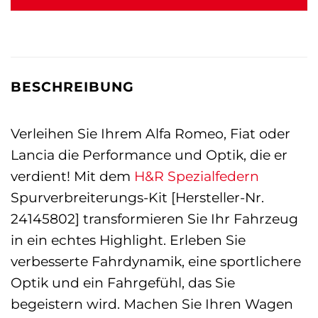
BESCHREIBUNG
Verleihen Sie Ihrem Alfa Romeo, Fiat oder
Lancia die Performance und Optik, die er
verdient! Mit dem
H&R Spezialfedern
Spurverbreiterungs-Kit [Hersteller-Nr.
24145802] transformieren Sie Ihr Fahrzeug
in ein echtes Highlight. Erleben Sie
verbesserte Fahrdynamik, eine sportlichere
Optik und ein Fahrgefühl, das Sie
begeistern wird. Machen Sie Ihren Wagen