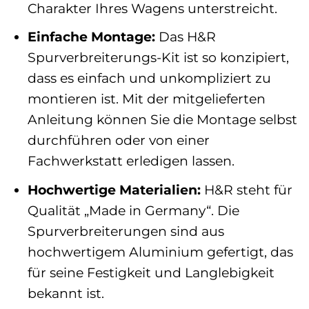
Charakter Ihres Wagens unterstreicht.
Einfache Montage:
Das H&R
Spurverbreiterungs-Kit ist so konzipiert,
dass es einfach und unkompliziert zu
montieren ist. Mit der mitgelieferten
Anleitung können Sie die Montage selbst
durchführen oder von einer
Fachwerkstatt erledigen lassen.
Hochwertige Materialien:
H&R steht für
Qualität „Made in Germany“. Die
Spurverbreiterungen sind aus
hochwertigem Aluminium gefertigt, das
für seine Festigkeit und Langlebigkeit
bekannt ist.