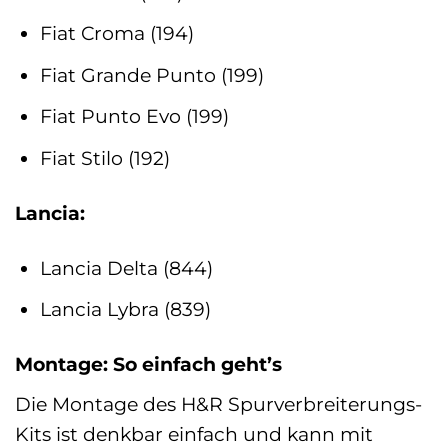
Fiat Croma (194)
Fiat Grande Punto (199)
Fiat Punto Evo (199)
Fiat Stilo (192)
Lancia:
Lancia Delta (844)
Lancia Lybra (839)
Montage: So einfach geht’s
Die Montage des H&R Spurverbreiterungs-
Kits ist denkbar einfach und kann mit