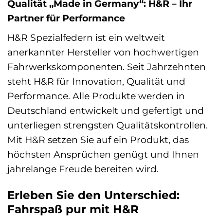
Qualität „Made in Germany“: H&R – Ihr
Partner für Performance
H&R Spezialfedern ist ein weltweit
anerkannter Hersteller von hochwertigen
Fahrwerkskomponenten. Seit Jahrzehnten
steht H&R für Innovation, Qualität und
Performance. Alle Produkte werden in
Deutschland entwickelt und gefertigt und
unterliegen strengsten Qualitätskontrollen.
Mit H&R setzen Sie auf ein Produkt, das
höchsten Ansprüchen genügt und Ihnen
jahrelange Freude bereiten wird.
Erleben Sie den Unterschied:
Fahrspaß pur mit H&R