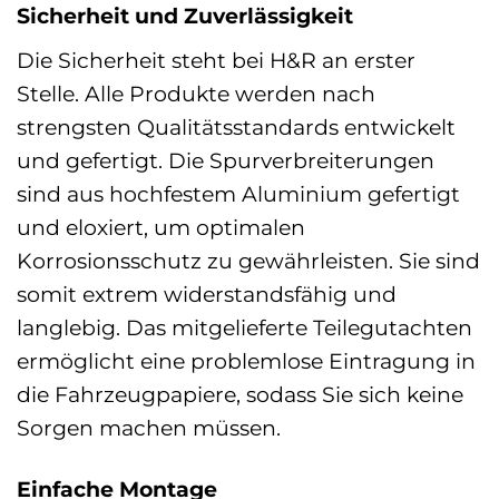
Sicherheit und Zuverlässigkeit
Die Sicherheit steht bei H&R an erster
Stelle. Alle Produkte werden nach
strengsten Qualitätsstandards entwickelt
und gefertigt. Die Spurverbreiterungen
sind aus hochfestem Aluminium gefertigt
und eloxiert, um optimalen
Korrosionsschutz zu gewährleisten. Sie sind
somit extrem widerstandsfähig und
langlebig. Das mitgelieferte Teilegutachten
ermöglicht eine problemlose Eintragung in
die Fahrzeugpapiere, sodass Sie sich keine
Sorgen machen müssen.
Einfache Montage