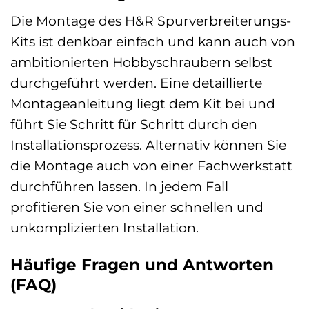
Die Montage des H&R Spurverbreiterungs-
Kits ist denkbar einfach und kann auch von
ambitionierten Hobbyschraubern selbst
durchgeführt werden. Eine detaillierte
Montageanleitung liegt dem Kit bei und
führt Sie Schritt für Schritt durch den
Installationsprozess. Alternativ können Sie
die Montage auch von einer Fachwerkstatt
durchführen lassen. In jedem Fall
profitieren Sie von einer schnellen und
unkomplizierten Installation.
Häufige Fragen und Antworten
(FAQ)