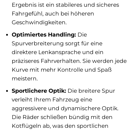
Ergebnis ist ein stabileres und sicheres
Fahrgefühl, auch bei höheren
Geschwindigkeiten.
Optimiertes Handling:
Die
Spurverbreiterung sorgt für eine
direktere Lenkansprache und ein
präziseres Fahrverhalten. Sie werden jede
Kurve mit mehr Kontrolle und Spaß
meistern.
Sportlichere Optik:
Die breitere Spur
verleiht Ihrem Fahrzeug eine
aggressivere und dynamischere Optik.
Die Räder schließen bündig mit den
Kotflügeln ab, was den sportlichen