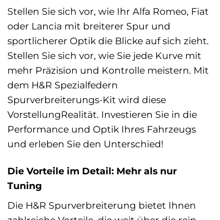
Stellen Sie sich vor, wie Ihr Alfa Romeo, Fiat
oder Lancia mit breiterer Spur und
sportlicherer Optik die Blicke auf sich zieht.
Stellen Sie sich vor, wie Sie jede Kurve mit
mehr Präzision und Kontrolle meistern. Mit
dem H&R Spezialfedern
Spurverbreiterungs-Kit wird diese
VorstellungRealität. Investieren Sie in die
Performance und Optik Ihres Fahrzeugs
und erleben Sie den Unterschied!
Die Vorteile im Detail: Mehr als nur
Tuning
Die H&R Spurverbreiterung bietet Ihnen
zahlreiche Vorteile, die weit über die rein