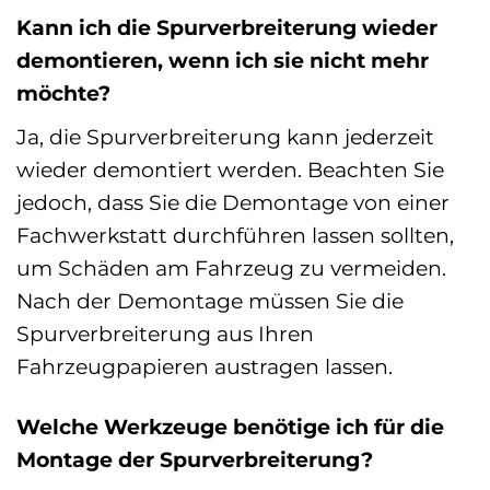
Kann ich die Spurverbreiterung wieder
demontieren, wenn ich sie nicht mehr
möchte?
Ja, die Spurverbreiterung kann jederzeit
wieder demontiert werden. Beachten Sie
jedoch, dass Sie die Demontage von einer
Fachwerkstatt durchführen lassen sollten,
um Schäden am Fahrzeug zu vermeiden.
Nach der Demontage müssen Sie die
Spurverbreiterung aus Ihren
Fahrzeugpapieren austragen lassen.
Welche Werkzeuge benötige ich für die
Montage der Spurverbreiterung?