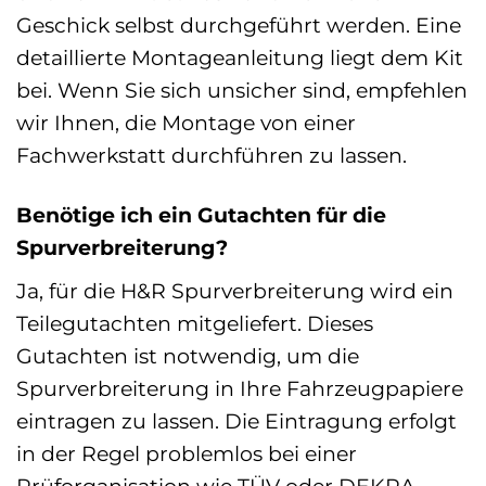
Geschick selbst durchgeführt werden. Eine
detaillierte Montageanleitung liegt dem Kit
bei. Wenn Sie sich unsicher sind, empfehlen
wir Ihnen, die Montage von einer
Fachwerkstatt durchführen zu lassen.
Benötige ich ein Gutachten für die
Spurverbreiterung?
Ja, für die H&R Spurverbreiterung wird ein
Teilegutachten mitgeliefert. Dieses
Gutachten ist notwendig, um die
Spurverbreiterung in Ihre Fahrzeugpapiere
eintragen zu lassen. Die Eintragung erfolgt
in der Regel problemlos bei einer
Prüforganisation wie TÜV oder DEKRA.