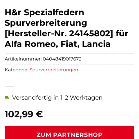
H&r Spezialfedern
Spurverbreiterung
[Hersteller-Nr. 24145802] für
Alfa Romeo, Fiat, Lancia
Artikelnummer:
04048419017673
Kategorie:
Spurverbreiterungen
Versandfertig in 1-2 Werktagen
102,99
€
ZUM PARTNERSHOP