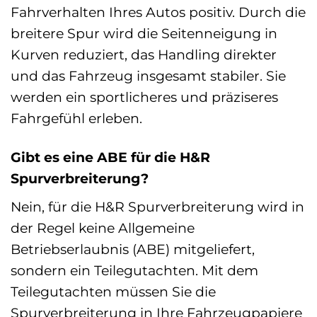
Fahrverhalten Ihres Autos positiv. Durch die
breitere Spur wird die Seitenneigung in
Kurven reduziert, das Handling direkter
und das Fahrzeug insgesamt stabiler. Sie
werden ein sportlicheres und präziseres
Fahrgefühl erleben.
Gibt es eine ABE für die H&R
Spurverbreiterung?
Nein, für die H&R Spurverbreiterung wird in
der Regel keine Allgemeine
Betriebserlaubnis (ABE) mitgeliefert,
sondern ein Teilegutachten. Mit dem
Teilegutachten müssen Sie die
Spurverbreiterung in Ihre Fahrzeugpapiere