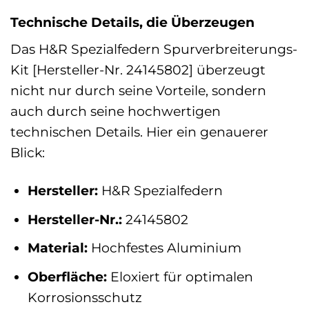
Technische Details, die Überzeugen
Das H&R Spezialfedern Spurverbreiterungs-
Kit [Hersteller-Nr. 24145802] überzeugt
nicht nur durch seine Vorteile, sondern
auch durch seine hochwertigen
technischen Details. Hier ein genauerer
Blick:
Hersteller:
H&R Spezialfedern
Hersteller-Nr.:
24145802
Material:
Hochfestes Aluminium
Oberfläche:
Eloxiert für optimalen
Korrosionsschutz