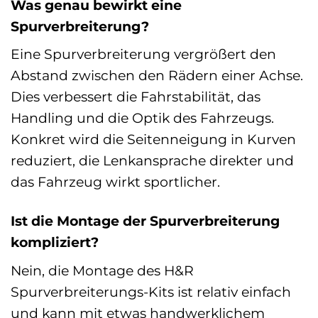
Was genau bewirkt eine
Spurverbreiterung?
Eine Spurverbreiterung vergrößert den
Abstand zwischen den Rädern einer Achse.
Dies verbessert die Fahrstabilität, das
Handling und die Optik des Fahrzeugs.
Konkret wird die Seitenneigung in Kurven
reduziert, die Lenkansprache direkter und
das Fahrzeug wirkt sportlicher.
Ist die Montage der Spurverbreiterung
kompliziert?
Nein, die Montage des H&R
Spurverbreiterungs-Kits ist relativ einfach
und kann mit etwas handwerklichem