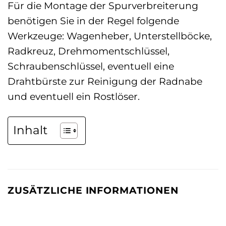
Für die Montage der Spurverbreiterung
benötigen Sie in der Regel folgende
Werkzeuge: Wagenheber, Unterstellböcke,
Radkreuz, Drehmomentschlüssel,
Schraubenschlüssel, eventuell eine
Drahtbürste zur Reinigung der Radnabe
und eventuell ein Rostlöser.
Inhalt
ZUSÄTZLICHE INFORMATIONEN