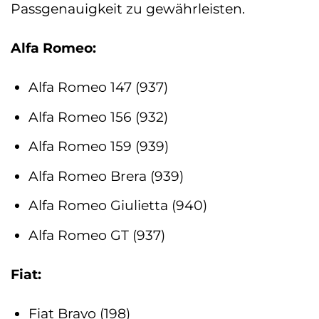
Passgenauigkeit zu gewährleisten.
Alfa Romeo:
Alfa Romeo 147 (937)
Alfa Romeo 156 (932)
Alfa Romeo 159 (939)
Alfa Romeo Brera (939)
Alfa Romeo Giulietta (940)
Alfa Romeo GT (937)
Fiat:
Fiat Bravo (198)