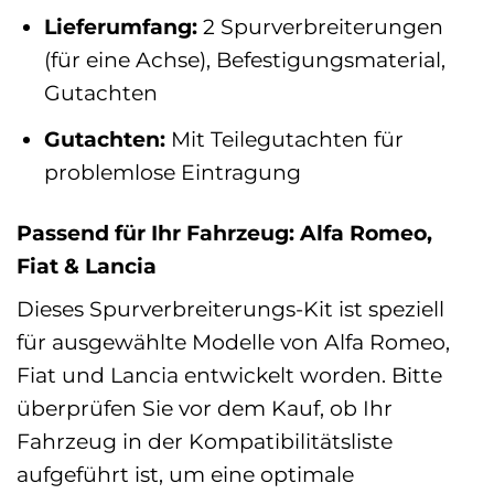
Lieferumfang:
2 Spurverbreiterungen
(für eine Achse), Befestigungsmaterial,
Gutachten
Gutachten:
Mit Teilegutachten für
problemlose Eintragung
Passend für Ihr Fahrzeug: Alfa Romeo,
Fiat & Lancia
Dieses Spurverbreiterungs-Kit ist speziell
für ausgewählte Modelle von Alfa Romeo,
Fiat und Lancia entwickelt worden. Bitte
überprüfen Sie vor dem Kauf, ob Ihr
Fahrzeug in der Kompatibilitätsliste
aufgeführt ist, um eine optimale