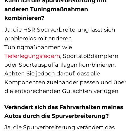
Kann ich die Spurverbreiterung mit
anderen Tuningmaßnahmen
kombinieren?
Ja, die H&R Spurverbreiterung lässt sich
problemlos mit anderen
Tuningmaßnahmen wie
Tieferlegungsfedern
, Sportstoßdämpfern
oder Sportauspuffanlagen kombinieren.
Achten Sie jedoch darauf, dass alle
Komponenten zueinander passen und über
die entsprechenden Gutachten verfügen.
Verändert sich das Fahrverhalten meines
Autos durch die Spurverbreiterung?
Ja, die Spurverbreiterung verändert das