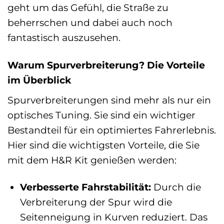
geht um das Gefühl, die Straße zu
beherrschen und dabei auch noch
fantastisch auszusehen.
Warum Spurverbreiterung? Die Vorteile
im Überblick
Spurverbreiterungen sind mehr als nur ein
optisches Tuning. Sie sind ein wichtiger
Bestandteil für ein optimiertes Fahrerlebnis.
Hier sind die wichtigsten Vorteile, die Sie
mit dem H&R Kit genießen werden:
Verbesserte Fahrstabilität:
Durch die
Verbreiterung der Spur wird die
Seitenneigung in Kurven reduziert. Das