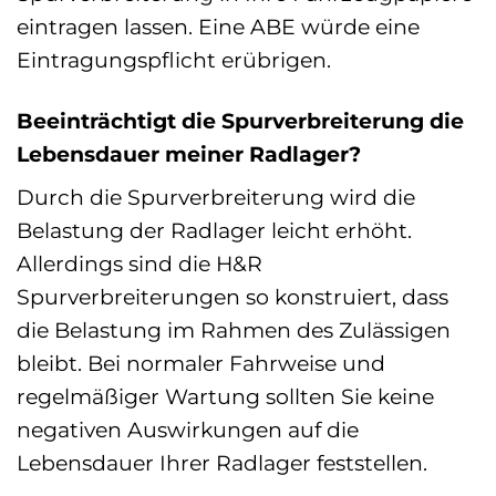
eintragen lassen. Eine ABE würde eine
Eintragungspflicht erübrigen.
Beeinträchtigt die Spurverbreiterung die
Lebensdauer meiner Radlager?
Durch die Spurverbreiterung wird die
Belastung der Radlager leicht erhöht.
Allerdings sind die H&R
Spurverbreiterungen so konstruiert, dass
die Belastung im Rahmen des Zulässigen
bleibt. Bei normaler Fahrweise und
regelmäßiger Wartung sollten Sie keine
negativen Auswirkungen auf die
Lebensdauer Ihrer Radlager feststellen.