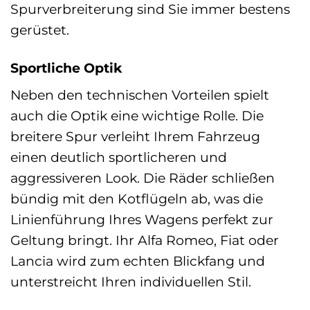
Spurverbreiterung sind Sie immer bestens
gerüstet.
Sportliche Optik
Neben den technischen Vorteilen spielt
auch die Optik eine wichtige Rolle. Die
breitere Spur verleiht Ihrem Fahrzeug
einen deutlich sportlicheren und
aggressiveren Look. Die Räder schließen
bündig mit den Kotflügeln ab, was die
Linienführung Ihres Wagens perfekt zur
Geltung bringt. Ihr Alfa Romeo, Fiat oder
Lancia wird zum echten Blickfang und
unterstreicht Ihren individuellen Stil.