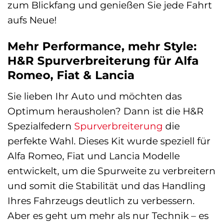
zum Blickfang und genießen Sie jede Fahrt
aufs Neue!
Mehr Performance, mehr Style:
H&R Spurverbreiterung für Alfa
Romeo, Fiat & Lancia
Sie lieben Ihr Auto und möchten das
Optimum herausholen? Dann ist die H&R
Spezialfedern
Spurverbreiterung
die
perfekte Wahl. Dieses Kit wurde speziell für
Alfa Romeo, Fiat und Lancia Modelle
entwickelt, um die Spurweite zu verbreitern
und somit die Stabilität und das Handling
Ihres Fahrzeugs deutlich zu verbessern.
Aber es geht um mehr als nur Technik – es