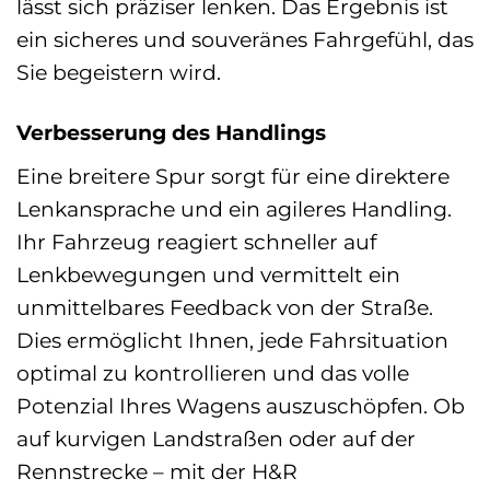
lässt sich präziser lenken. Das Ergebnis ist
ein sicheres und souveränes Fahrgefühl, das
Sie begeistern wird.
Verbesserung des Handlings
Eine breitere Spur sorgt für eine direktere
Lenkansprache und ein agileres Handling.
Ihr Fahrzeug reagiert schneller auf
Lenkbewegungen und vermittelt ein
unmittelbares Feedback von der Straße.
Dies ermöglicht Ihnen, jede Fahrsituation
optimal zu kontrollieren und das volle
Potenzial Ihres Wagens auszuschöpfen. Ob
auf kurvigen Landstraßen oder auf der
Rennstrecke – mit der H&R