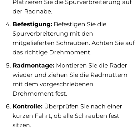
Platzieren Sie die Spurverbreiterung auf
der Radnabe.
Befestigung:
Befestigen Sie die
Spurverbreiterung mit den
mitgelieferten Schrauben. Achten Sie auf
das richtige Drehmoment.
Radmontage:
Montieren Sie die Räder
wieder und ziehen Sie die Radmuttern
mit dem vorgeschriebenen
Drehmoment fest.
Kontrolle:
Überprüfen Sie nach einer
kurzen Fahrt, ob alle Schrauben fest
sitzen.