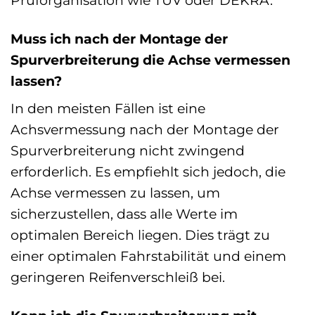
Muss ich nach der Montage der
Spurverbreiterung die Achse vermessen
lassen?
In den meisten Fällen ist eine
Achsvermessung nach der Montage der
Spurverbreiterung nicht zwingend
erforderlich. Es empfiehlt sich jedoch, die
Achse vermessen zu lassen, um
sicherzustellen, dass alle Werte im
optimalen Bereich liegen. Dies trägt zu
einer optimalen Fahrstabilität und einem
geringeren Reifenverschleiß bei.