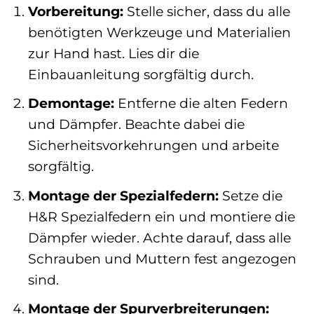
Vorbereitung:
Stelle sicher, dass du alle
benötigten Werkzeuge und Materialien
zur Hand hast. Lies dir die
Einbauanleitung sorgfältig durch.
Demontage:
Entferne die alten Federn
und Dämpfer. Beachte dabei die
Sicherheitsvorkehrungen und arbeite
sorgfältig.
Montage der Spezialfedern:
Setze die
H&R Spezialfedern ein und montiere die
Dämpfer wieder. Achte darauf, dass alle
Schrauben und Muttern fest angezogen
sind.
Montage der Spurverbreiterungen: