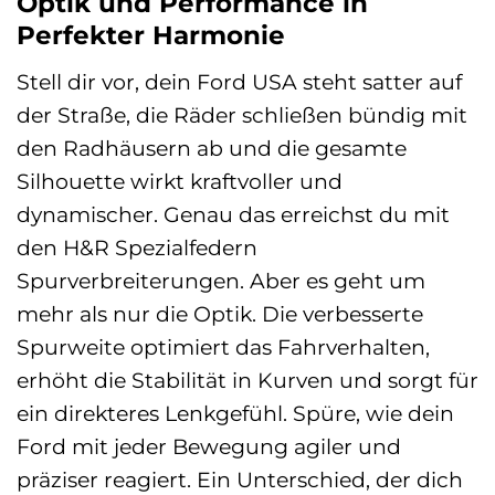
Optik und Performance in
Perfekter Harmonie
Stell dir vor, dein Ford USA steht satter auf
der Straße, die Räder schließen bündig mit
den Radhäusern ab und die gesamte
Silhouette wirkt kraftvoller und
dynamischer. Genau das erreichst du mit
den H&R Spezialfedern
Spurverbreiterungen. Aber es geht um
mehr als nur die Optik. Die verbesserte
Spurweite optimiert das Fahrverhalten,
erhöht die Stabilität in Kurven und sorgt für
ein direkteres Lenkgefühl. Spüre, wie dein
Ford mit jeder Bewegung agiler und
präziser reagiert. Ein Unterschied, der dich