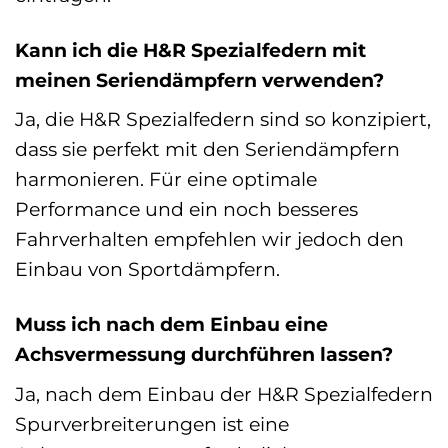
Kann ich die H&R Spezialfedern mit
meinen Seriendämpfern verwenden?
Ja, die H&R Spezialfedern sind so konzipiert,
dass sie perfekt mit den Seriendämpfern
harmonieren. Für eine optimale
Performance und ein noch besseres
Fahrverhalten empfehlen wir jedoch den
Einbau von Sportdämpfern.
Muss ich nach dem Einbau eine
Achsvermessung durchführen lassen?
Ja, nach dem Einbau der H&R Spezialfedern
Spurverbreiterungen ist eine