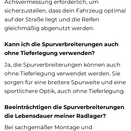
Achsvermessung erforderlich, um
sicherzustellen, dass dein Fahrzeug optimal
auf der Straße liegt und die Reifen
gleichmäßig abgenutzt werden.
Kann ich die Spurverbreiterungen auch
ohne Tieferlegung verwenden?
Ja, die Spurverbreiterungen können auch
ohne Tieferlegung verwendet werden. Sie
sorgen für eine breitere Spurweite und eine
sportlichere Optik, auch ohne Tieferlegung.
Beeinträchtigen die Spurverbreiterungen
die Lebensdauer meiner Radlager?
Bei sachgemäßer Montage und