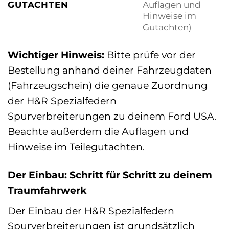
GUTACHTEN
Auflagen und
Hinweise im
Gutachten)
Wichtiger Hinweis:
Bitte prüfe vor der
Bestellung anhand deiner Fahrzeugdaten
(Fahrzeugschein) die genaue Zuordnung
der H&R Spezialfedern
Spurverbreiterungen zu deinem Ford USA.
Beachte außerdem die Auflagen und
Hinweise im Teilegutachten.
Der Einbau: Schritt für Schritt zu deinem
Traumfahrwerk
Der Einbau der H&R Spezialfedern
Spurverbreiterungen ist grundsätzlich