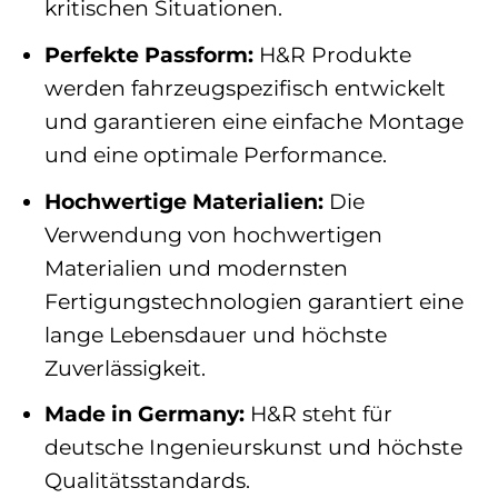
kritischen Situationen.
Perfekte Passform:
H&R Produkte
werden fahrzeugspezifisch entwickelt
und garantieren eine einfache Montage
und eine optimale Performance.
Hochwertige Materialien:
Die
Verwendung von hochwertigen
Materialien und modernsten
Fertigungstechnologien garantiert eine
lange Lebensdauer und höchste
Zuverlässigkeit.
Made in Germany:
H&R steht für
deutsche Ingenieurskunst und höchste
Qualitätsstandards.