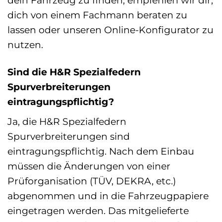
dein Fahrzeug zu finden, empfehlen wir dir,
dich von einem Fachmann beraten zu
lassen oder unseren Online-Konfigurator zu
nutzen.
Sind die H&R Spezialfedern
Spurverbreiterungen
eintragungspflichtig?
Ja, die H&R Spezialfedern
Spurverbreiterungen sind
eintragungspflichtig. Nach dem Einbau
müssen die Änderungen von einer
Prüforganisation (TÜV, DEKRA, etc.)
abgenommen und in die Fahrzeugpapiere
eingetragen werden. Das mitgelieferte