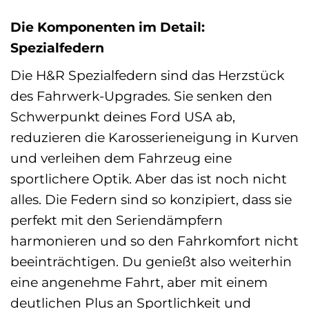
Die Komponenten im Detail:
Spezialfedern
Die H&R Spezialfedern sind das Herzstück
des Fahrwerk-Upgrades. Sie senken den
Schwerpunkt deines Ford USA ab,
reduzieren die Karosserieneigung in Kurven
und verleihen dem Fahrzeug eine
sportlichere Optik. Aber das ist noch nicht
alles. Die Federn sind so konzipiert, dass sie
perfekt mit den Seriendämpfern
harmonieren und so den Fahrkomfort nicht
beeinträchtigen. Du genießt also weiterhin
eine angenehme Fahrt, aber mit einem
deutlichen Plus an Sportlichkeit und