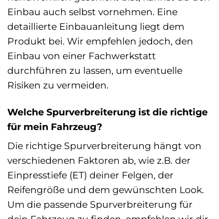
Einbau auch selbst vornehmen. Eine
detaillierte Einbauanleitung liegt dem
Produkt bei. Wir empfehlen jedoch, den
Einbau von einer Fachwerkstatt
durchführen zu lassen, um eventuelle
Risiken zu vermeiden.
Welche Spurverbreiterung ist die richtige
für mein Fahrzeug?
Die richtige Spurverbreiterung hängt von
verschiedenen Faktoren ab, wie z.B. der
Einpresstiefe (ET) deiner Felgen, der
Reifengröße und dem gewünschten Look.
Um die passende Spurverbreiterung für