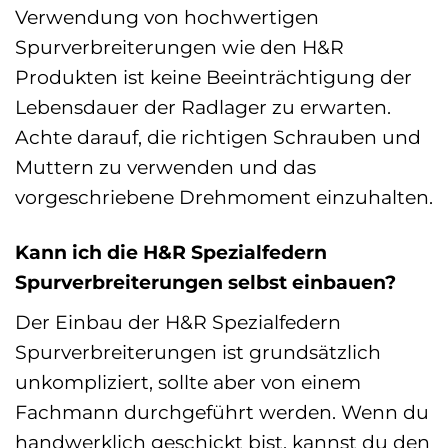
Verwendung von hochwertigen
Spurverbreiterungen wie den H&R
Produkten ist keine Beeinträchtigung der
Lebensdauer der Radlager zu erwarten.
Achte darauf, die richtigen Schrauben und
Muttern zu verwenden und das
vorgeschriebene Drehmoment einzuhalten.
Kann ich die H&R Spezialfedern
Spurverbreiterungen selbst einbauen?
Der Einbau der H&R Spezialfedern
Spurverbreiterungen ist grundsätzlich
unkompliziert, sollte aber von einem
Fachmann durchgeführt werden. Wenn du
handwerklich geschickt bist, kannst du den