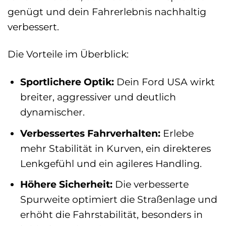
genügt und dein Fahrerlebnis nachhaltig
verbessert.
Die Vorteile im Überblick:
Sportlichere Optik:
Dein Ford USA wirkt
breiter, aggressiver und deutlich
dynamischer.
Verbessertes Fahrverhalten:
Erlebe
mehr Stabilität in Kurven, ein direkteres
Lenkgefühl und ein agileres Handling.
Höhere Sicherheit:
Die verbesserte
Spurweite optimiert die Straßenlage und
erhöht die Fahrstabilität, besonders in