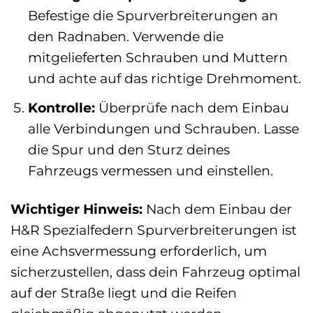
Befestige die Spurverbreiterungen an
den Radnaben. Verwende die
mitgelieferten Schrauben und Muttern
und achte auf das richtige Drehmoment.
Kontrolle:
Überprüfe nach dem Einbau
alle Verbindungen und Schrauben. Lasse
die Spur und den Sturz deines
Fahrzeugs vermessen und einstellen.
Wichtiger Hinweis:
Nach dem Einbau der
H&R Spezialfedern Spurverbreiterungen ist
eine Achsvermessung erforderlich, um
sicherzustellen, dass dein Fahrzeug optimal
auf der Straße liegt und die Reifen