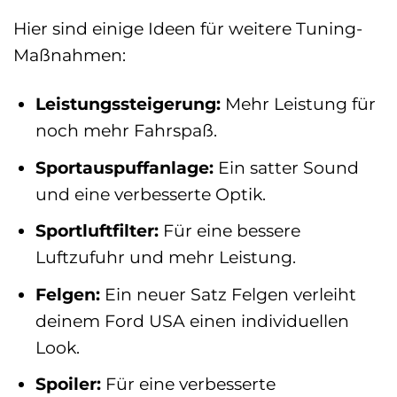
Hier sind einige Ideen für weitere Tuning-
Maßnahmen:
Leistungssteigerung:
Mehr Leistung für
noch mehr Fahrspaß.
Sportauspuffanlage:
Ein satter Sound
und eine verbesserte Optik.
Sportluftfilter:
Für eine bessere
Luftzufuhr und mehr Leistung.
Felgen:
Ein neuer Satz Felgen verleiht
deinem Ford USA einen individuellen
Look.
Spoiler:
Für eine verbesserte