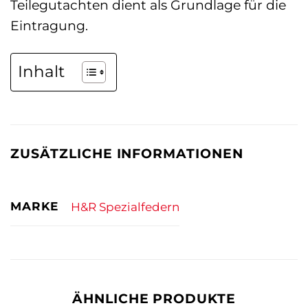
Teilegutachten dient als Grundlage für die
Eintragung.
Inhalt
ZUSÄTZLICHE INFORMATIONEN
MARKE
H&R Spezialfedern
ÄHNLICHE PRODUKTE