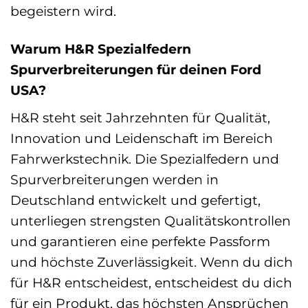
begeistern wird.
Warum H&R Spezialfedern
Spurverbreiterungen für deinen Ford
USA?
H&R steht seit Jahrzehnten für Qualität,
Innovation und Leidenschaft im Bereich
Fahrwerkstechnik. Die Spezialfedern und
Spurverbreiterungen werden in
Deutschland entwickelt und gefertigt,
unterliegen strengsten Qualitätskontrollen
und garantieren eine perfekte Passform
und höchste Zuverlässigkeit. Wenn du dich
für H&R entscheidest, entscheidest du dich
für ein Produkt, das höchsten Ansprüchen