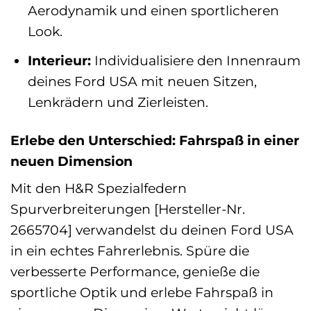
Aerodynamik und einen sportlicheren
Look.
Interieur:
Individualisiere den Innenraum
deines Ford USA mit neuen Sitzen,
Lenkrädern und Zierleisten.
Erlebe den Unterschied: Fahrspaß in einer
neuen Dimension
Mit den H&R Spezialfedern
Spurverbreiterungen [Hersteller-Nr.
2665704] verwandelst du deinen Ford USA
in ein echtes Fahrerlebnis. Spüre die
verbesserte Performance, genieße die
sportliche Optik und erlebe Fahrspaß in