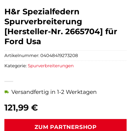
H&r Spezialfedern
Spurverbreiterung
[Hersteller-Nr. 2665704] für
Ford Usa
Artikelnummer:
04048419273208
Kategorie:
Spurverbreiterungen
Versandfertig in 1-2 Werktagen
121,99
€
ZUM PARTNERSHOP