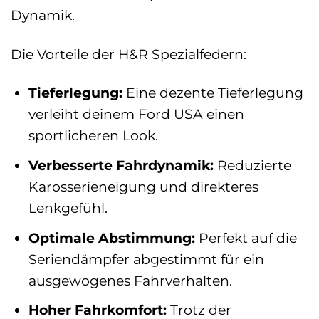
Dynamik.
Die Vorteile der H&R Spezialfedern:
Tieferlegung:
Eine dezente Tieferlegung
verleiht deinem Ford USA einen
sportlicheren Look.
Verbesserte Fahrdynamik:
Reduzierte
Karosserieneigung und direkteres
Lenkgefühl.
Optimale Abstimmung:
Perfekt auf die
Seriendämpfer abgestimmt für ein
ausgewogenes Fahrverhalten.
Hoher Fahrkomfort:
Trotz der