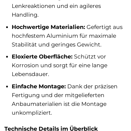
Lenkreaktionen und ein agileres
Handling.
Hochwertige Materialien:
Gefertigt aus
hochfestem Aluminium für maximale
Stabilität und geringes Gewicht.
Eloxierte Oberfläche:
Schützt vor
Korrosion und sorgt für eine lange
Lebensdauer.
Einfache Montage:
Dank der präzisen
Fertigung und der mitgelieferten
Anbaumaterialien ist die Montage
unkompliziert.
Technische Details im Überblick