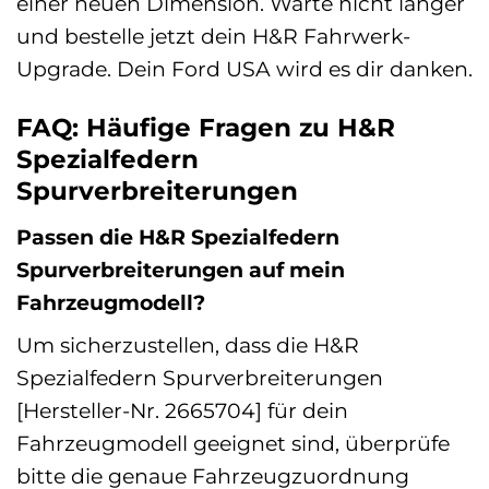
einer neuen Dimension. Warte nicht länger
und bestelle jetzt dein H&R Fahrwerk-
Upgrade. Dein Ford USA wird es dir danken.
FAQ: Häufige Fragen zu H&R
Spezialfedern
Spurverbreiterungen
Passen die H&R Spezialfedern
Spurverbreiterungen auf mein
Fahrzeugmodell?
Um sicherzustellen, dass die H&R
Spezialfedern Spurverbreiterungen
[Hersteller-Nr. 2665704] für dein
Fahrzeugmodell geeignet sind, überprüfe
bitte die genaue Fahrzeugzuordnung