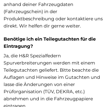
anhand deiner Fahrzeugdaten
(Fahrzeugschein) in der
Produktbeschreibung oder kontaktiere uns
direkt. Wir helfen dir gerne weiter.
Benötige ich ein Teilegutachten für die
Eintragung?
Ja, die H&R Spezialfedern
Spurverbreiterungen werden mit einem
Teilegutachten geliefert. Bitte beachte die
Auflagen und Hinweise im Gutachten und
lasse die Änderungen von einer
Prüforganisation (TÜV, DEKRA, etc.)
abnehmen und in die Fahrzeugpapiere
eintragen.