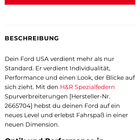
BESCHREIBUNG
Dein Ford USA verdient mehr als nur
Standard. Er verdient Individualität,
Performance und einen Look, der Blicke auf
sich zieht. Mit den
H&R Spezialfedern
Spurverbreiterungen [Hersteller-Nr.
2665704] hebst du deinen Ford auf ein
neues Level und erlebst Fahrspaß in einer
neuen Dimension.