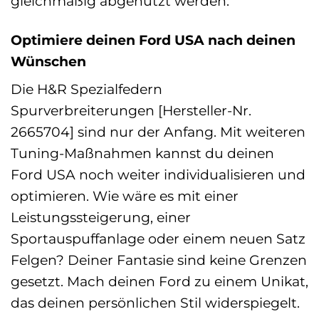
gleichmäßig abgenutzt werden.
Optimiere deinen Ford USA nach deinen
Wünschen
Die H&R Spezialfedern
Spurverbreiterungen [Hersteller-Nr.
2665704] sind nur der Anfang. Mit weiteren
Tuning-Maßnahmen kannst du deinen
Ford USA noch weiter individualisieren und
optimieren. Wie wäre es mit einer
Leistungssteigerung, einer
Sportauspuffanlage oder einem neuen Satz
Felgen? Deiner Fantasie sind keine Grenzen
gesetzt. Mach deinen Ford zu einem Unikat,
das deinen persönlichen Stil widerspiegelt.