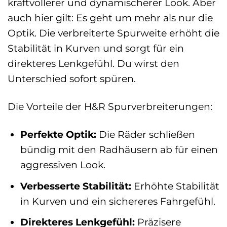
kraftvollerer und dynamischerer Look. Aber
auch hier gilt: Es geht um mehr als nur die
Optik. Die verbreiterte Spurweite erhöht die
Stabilität in Kurven und sorgt für ein
direkteres Lenkgefühl. Du wirst den
Unterschied sofort spüren.
Die Vorteile der H&R Spurverbreiterungen:
Perfekte Optik:
Die Räder schließen
bündig mit den Radhäusern ab für einen
aggressiven Look.
Verbesserte Stabilität:
Erhöhte Stabilität
in Kurven und ein sichereres Fahrgefühl.
Direkteres Lenkgefühl:
Präzisere