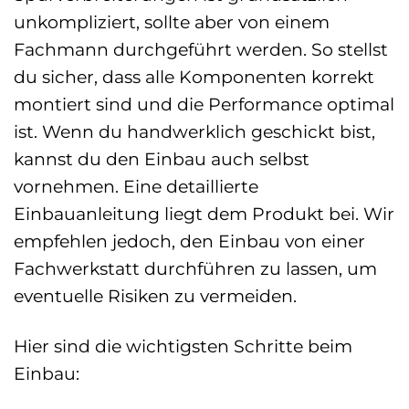
unkompliziert, sollte aber von einem
Fachmann durchgeführt werden. So stellst
du sicher, dass alle Komponenten korrekt
montiert sind und die Performance optimal
ist. Wenn du handwerklich geschickt bist,
kannst du den Einbau auch selbst
vornehmen. Eine detaillierte
Einbauanleitung liegt dem Produkt bei. Wir
empfehlen jedoch, den Einbau von einer
Fachwerkstatt durchführen zu lassen, um
eventuelle Risiken zu vermeiden.
Hier sind die wichtigsten Schritte beim
Einbau: