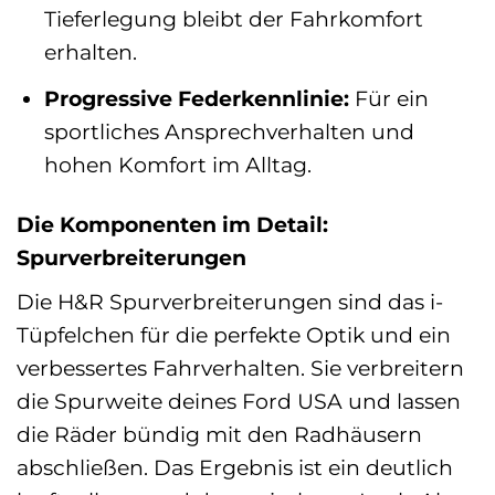
Tieferlegung bleibt der Fahrkomfort
erhalten.
Progressive Federkennlinie:
Für ein
sportliches Ansprechverhalten und
hohen Komfort im Alltag.
Die Komponenten im Detail:
Spurverbreiterungen
Die H&R Spurverbreiterungen sind das i-
Tüpfelchen für die perfekte Optik und ein
verbessertes Fahrverhalten. Sie verbreitern
die Spurweite deines Ford USA und lassen
die Räder bündig mit den Radhäusern
abschließen. Das Ergebnis ist ein deutlich