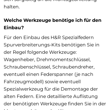
halten.
Welche Werkzeuge benötige ich für den
Einbau?
Für den Einbau des H&R Spezialfedern
Spurverbreiterungs-Kits benötigen Sie in
der Regel folgende Werkzeuge:
Wagenheber, Drehmomentschlüssel,
Schraubenschlüssel, Schraubendreher,
eventuell einen Federspanner (je nach
Fahrzeugmodell) sowie eventuell
Spezialwerkzeug für die Demontage der
alten Federn. Eine detaillierte Auflistung
der benötigten Werkzeuge finden Sie in der