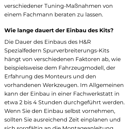
verschiedener Tuning-Maßnahmen von
einem Fachmann beraten zu lassen.
Wie lange dauert der Einbau des Kits?
Die Dauer des Einbaus des H&R
Spezialfedern Spurverbreiterungs-Kits
hängt von verschiedenen Faktoren ab, wie
beispielsweise dem Fahrzeugmodell, der
Erfahrung des Monteurs und den
vorhandenen Werkzeugen. Im Allgemeinen
kann der Einbau in einer Fachwerkstatt in
etwa 2 bis 4 Stunden durchgeführt werden.
Wenn Sie den Einbau selbst vornehmen,
sollten Sie ausreichend Zeit einplanen und
sich sorgfältig an die Montageanleitung