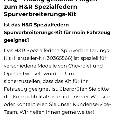
zum H&R Spezialfedern
Spurverbreiterungs-Kit
Ist das H&R Spezialfedern
Spurverbreiterungs-Kit für mein Fahrzeug
geeignet?
Das H&R Spezialfedern Spurverbreiterungs-
Kit (Hersteller-Nr. 30365566) ist speziell für
verschiedene Modelle von Chevrolet und
Opel entwickelt worden. Um
sicherzustellen, dass das Kit für Ihr
Fahrzeug geeignet ist, überprüfen Sie bitte
die Kompatibilitätsliste auf unserer Website
oder kontaktieren Sie unser Kundenservice-
Team. Wir helfen Ihnen gerne weiter!