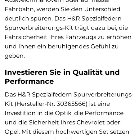
Fahrbahn, werden Sie den Unterschied
deutlich spüren. Das H&R Spezialfedern
Spurverbreiterungs-Kit trägt dazu bei, die
Fahrsicherheit Ihres Fahrzeugs zu erhöhen
und Ihnen ein beruhigendes Gefühl zu
geben.
Investieren Sie in Qualität und
Performance
Das H&R Spezialfedern Spurverbreiterungs-
Kit (Hersteller-Nr. 30365566) ist eine
Investition in die Optik, die Performance
und die Sicherheit Ihres Chevrolet oder
Opel. Mit diesem hochwertigen Set setzen