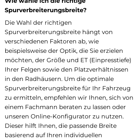
Wie wähle ich die richtige
Spurverbreiterungsbreite?
Die Wahl der richtigen
Spurverbreiterungsbreite hängt von
verschiedenen Faktoren ab, wie
beispielsweise der Optik, die Sie erzielen
möchten, der Größe und ET (Einpresstiefe)
Ihrer Felgen sowie den Platzverhältnissen
in den Radhäusern. Um die optimale
Spurverbreiterungsbreite für Ihr Fahrzeug
zu ermitteln, empfehlen wir Ihnen, sich von
einem Fachmann beraten zu lassen oder
unseren Online-Konfigurator zu nutzen.
Dieser hilft Ihnen, die passende Breite
basierend auf Ihren individuellen