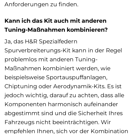
Anforderungen zu finden.
Kann ich das Kit auch mit anderen
Tuning-Maßnahmen kombinieren?
Ja, das H&R Spezialfedern
Spurverbreiterungs-Kit kann in der Regel
problemlos mit anderen Tuning-
Maßnahmen kombiniert werden, wie
beispielsweise Sportauspuffanlagen,
Chiptuning oder Aerodynamik-Kits. Es ist
jedoch wichtig, darauf zu achten, dass alle
Komponenten harmonisch aufeinander
abgestimmt sind und die Sicherheit Ihres
Fahrzeugs nicht beeinträchtigen. Wir
empfehlen Ihnen, sich vor der Kombination