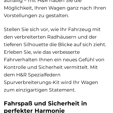
auffällig – mit H&R haben Sie die
Möglichkeit, Ihren Wagen ganz nach Ihren
Vorstellungen zu gestalten.
Stellen Sie sich vor, wie Ihr Fahrzeug mit
den verbreiterten Radhäusern und der
tieferen Silhouette die Blicke auf sich zieht.
Erleben Sie, wie das verbesserte
Fahrverhalten Ihnen ein neues Gefühl von
Kontrolle und Sicherheit vermittelt. Mit
dem H&R Spezialfedern
Spurverbreiterungs-Kit wird Ihr Wagen
zum einzigartigen Statement.
Fahrspaß und Sicherheit in
perfekter Harmonie