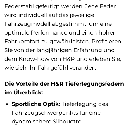
Federstahl gefertigt werden. Jede Feder
wird individuell auf das jeweilige
Fahrzeugmodell abgestimmt, um eine
optimale Performance und einen hohen
Fahrkomfort zu gewährleisten. Profitieren
Sie von der langjährigen Erfahrung und
dem Know-how von H&R und erleben Sie,
wie sich Ihr Fahrgefühl verändert.
Die Vorteile der H&R Tieferlegungsfedern
im Überblick:
Sportliche Optik:
Tieferlegung des
Fahrzeugschwerpunkts für eine
dynamischere Silhouette.