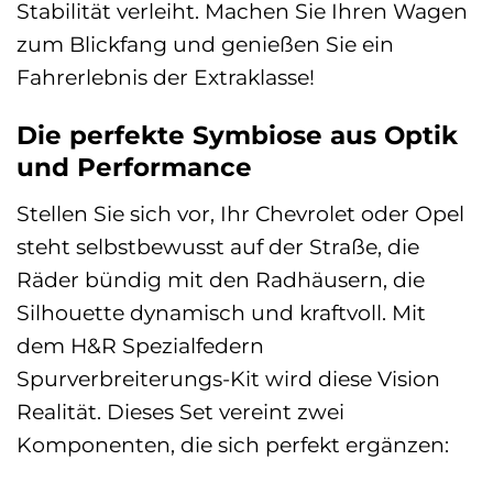
Stabilität verleiht. Machen Sie Ihren Wagen
zum Blickfang und genießen Sie ein
Fahrerlebnis der Extraklasse!
Die perfekte Symbiose aus Optik
und Performance
Stellen Sie sich vor, Ihr Chevrolet oder Opel
steht selbstbewusst auf der Straße, die
Räder bündig mit den Radhäusern, die
Silhouette dynamisch und kraftvoll. Mit
dem H&R Spezialfedern
Spurverbreiterungs-Kit wird diese Vision
Realität. Dieses Set vereint zwei
Komponenten, die sich perfekt ergänzen: