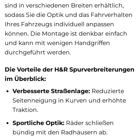
sind in verschiedenen Breiten erhältlich,
sodass Sie die Optik und das Fahrverhalten
Ihres Fahrzeugs individuell anpassen
können. Die Montage ist denkbar einfach
und kann mit wenigen Handgriffen
durchgeführt werden.
Die Vorteile der H&R Spurverbreiterungen
im Überblick:
Verbesserte Straßenlage:
Reduzierte
Seitenneigung in Kurven und erhöhte
Traktion.
Sportliche Optik:
Räder schließen
bündig mit den Radhäusern ab.