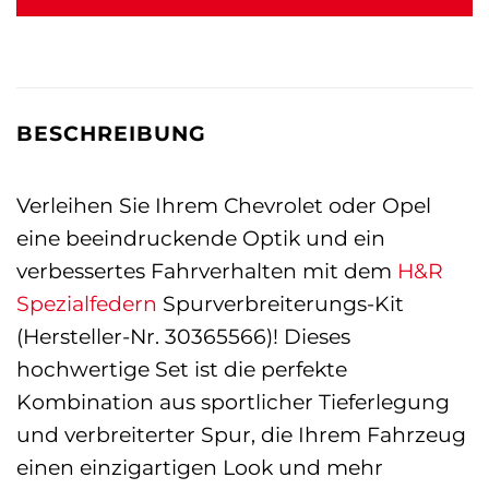
BESCHREIBUNG
Verleihen Sie Ihrem Chevrolet oder Opel
eine beeindruckende Optik und ein
verbessertes Fahrverhalten mit dem
H&R
Spezialfedern
Spurverbreiterungs-Kit
(Hersteller-Nr. 30365566)! Dieses
hochwertige Set ist die perfekte
Kombination aus sportlicher Tieferlegung
und verbreiterter Spur, die Ihrem Fahrzeug
einen einzigartigen Look und mehr