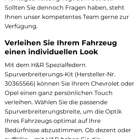
Sollten Sie dennoch Fragen haben, steht
Ihnen unser kompetentes Team gerne zur
Verfügung.
Verleihen Sie Ihrem Fahrzeug
einen individuellen Look
Mit dem H&R Spezialfedern
Spurverbreiterungs-Kit (Hersteller-Nr.
30365566) können Sie Ihrem Chevrolet oder
Opel einen ganz persönlichen Touch
verleihen. Wählen Sie die passende
Spurverbreiterungsbreite, um die Optik
Ihres Fahrzeugs optimal auf Ihre
Bedürfnisse abzustimmen. Ob dezent oder