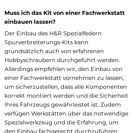
Muss ich das Kit von einer Fachwerkstatt
einbauen lassen?
Der Einbau des H&R Spezialfedern
Spurverbreiterungs-Kits kann
grundsätzlich auch von erfahrenen
Hobbyschraubern durchgeführt werden.
Allerdings empfehlen wir, den Einbau von
einer Fachwerkstatt vornehmen zu lassen,
um sicherzustellen, dass alle Komponenten
korrekt montiert werden und die Sicherheit
Ihres Fahrzeugs gewährleistet ist. Zudem
verfügen Werkstätten über das notwendige
Spezialwerkzeug und die Erfahrung, um
den Einbau fachgerecht durchzuführen.