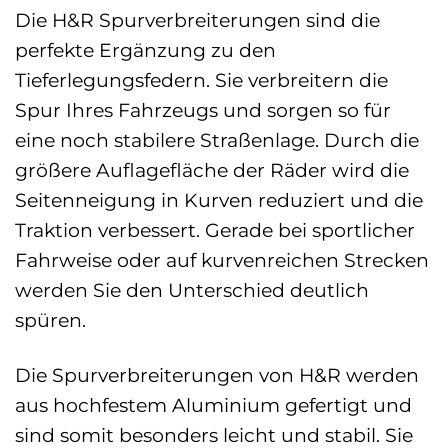
Die H&R Spurverbreiterungen sind die
perfekte Ergänzung zu den
Tieferlegungsfedern. Sie verbreitern die
Spur Ihres Fahrzeugs und sorgen so für
eine noch stabilere Straßenlage. Durch die
größere Auflagefläche der Räder wird die
Seitenneigung in Kurven reduziert und die
Traktion verbessert. Gerade bei sportlicher
Fahrweise oder auf kurvenreichen Strecken
werden Sie den Unterschied deutlich
spüren.
Die Spurverbreiterungen von H&R werden
aus hochfestem Aluminium gefertigt und
sind somit besonders leicht und stabil. Sie