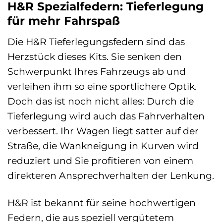
H&R Spezialfedern: Tieferlegung
für mehr Fahrspaß
Die H&R Tieferlegungsfedern sind das
Herzstück dieses Kits. Sie senken den
Schwerpunkt Ihres Fahrzeugs ab und
verleihen ihm so eine sportlichere Optik.
Doch das ist noch nicht alles: Durch die
Tieferlegung wird auch das Fahrverhalten
verbessert. Ihr Wagen liegt satter auf der
Straße, die Wankneigung in Kurven wird
reduziert und Sie profitieren von einem
direkteren Ansprechverhalten der Lenkung.
H&R ist bekannt für seine hochwertigen
Federn, die aus speziell vergütetem