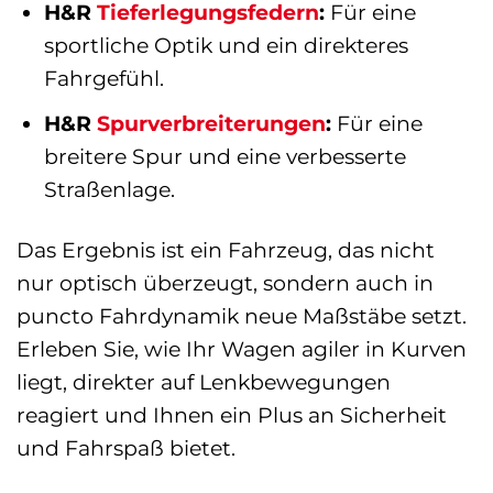
H&R
Tieferlegungsfedern
:
Für eine
sportliche Optik und ein direkteres
Fahrgefühl.
H&R
Spurverbreiterungen
:
Für eine
breitere Spur und eine verbesserte
Straßenlage.
Das Ergebnis ist ein Fahrzeug, das nicht
nur optisch überzeugt, sondern auch in
puncto Fahrdynamik neue Maßstäbe setzt.
Erleben Sie, wie Ihr Wagen agiler in Kurven
liegt, direkter auf Lenkbewegungen
reagiert und Ihnen ein Plus an Sicherheit
und Fahrspaß bietet.