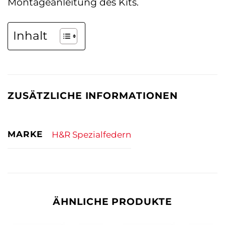
Montageanleitung des Kits.
Inhalt
ZUSÄTZLICHE INFORMATIONEN
MARKE
H&R Spezialfedern
ÄHNLICHE PRODUKTE