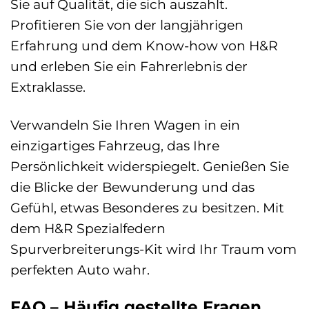
Sie auf Qualität, die sich auszahlt.
Profitieren Sie von der langjährigen
Erfahrung und dem Know-how von H&R
und erleben Sie ein Fahrerlebnis der
Extraklasse.
Verwandeln Sie Ihren Wagen in ein
einzigartiges Fahrzeug, das Ihre
Persönlichkeit widerspiegelt. Genießen Sie
die Blicke der Bewunderung und das
Gefühl, etwas Besonderes zu besitzen. Mit
dem H&R Spezialfedern
Spurverbreiterungs-Kit wird Ihr Traum vom
perfekten Auto wahr.
FAQ – Häufig gestellte Fragen