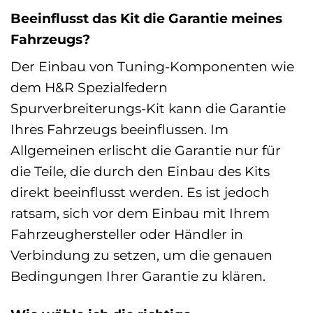
Beeinflusst das Kit die Garantie meines
Fahrzeugs?
Der Einbau von Tuning-Komponenten wie
dem H&R Spezialfedern
Spurverbreiterungs-Kit kann die Garantie
Ihres Fahrzeugs beeinflussen. Im
Allgemeinen erlischt die Garantie nur für
die Teile, die durch den Einbau des Kits
direkt beeinflusst werden. Es ist jedoch
ratsam, sich vor dem Einbau mit Ihrem
Fahrzeughersteller oder Händler in
Verbindung zu setzen, um die genauen
Bedingungen Ihrer Garantie zu klären.