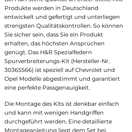
Produkte werden in Deutschland
entwickelt und gefertigt und unterliegen
strengsten Qualitätskontrollen. So können
Sie sicher sein, dass Sie ein Produkt
erhalten, das höchsten Ansprüchen
genügt. Das H&R Spezialfedern
Spurverbreiterungs-Kit (Hersteller-Nr.
30365566) ist speziell auf Chevrolet und
Opel Modelle abgestimmt und garantiert
eine perfekte Passgenauigkeit.
Die Montage des Kits ist denkbar einfach
und kann mit wenigen Handgriffen
durchgeführt werden. Eine detaillierte
Montageanleitung liegt dem Set bei.