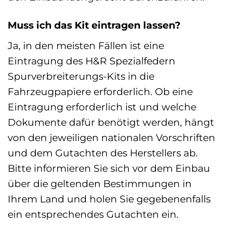
Muss ich das Kit eintragen lassen?
Ja, in den meisten Fällen ist eine
Eintragung des H&R Spezialfedern
Spurverbreiterungs-Kits in die
Fahrzeugpapiere erforderlich. Ob eine
Eintragung erforderlich ist und welche
Dokumente dafür benötigt werden, hängt
von den jeweiligen nationalen Vorschriften
und dem Gutachten des Herstellers ab.
Bitte informieren Sie sich vor dem Einbau
über die geltenden Bestimmungen in
Ihrem Land und holen Sie gegebenenfalls
ein entsprechendes Gutachten ein.