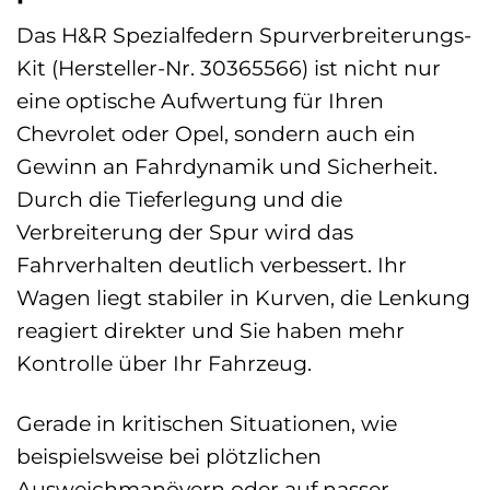
Das H&R Spezialfedern Spurverbreiterungs-
Kit (Hersteller-Nr. 30365566) ist nicht nur
eine optische Aufwertung für Ihren
Chevrolet oder Opel, sondern auch ein
Gewinn an Fahrdynamik und Sicherheit.
Durch die Tieferlegung und die
Verbreiterung der Spur wird das
Fahrverhalten deutlich verbessert. Ihr
Wagen liegt stabiler in Kurven, die Lenkung
reagiert direkter und Sie haben mehr
Kontrolle über Ihr Fahrzeug.
Gerade in kritischen Situationen, wie
beispielsweise bei plötzlichen
Ausweichmanövern oder auf nasser