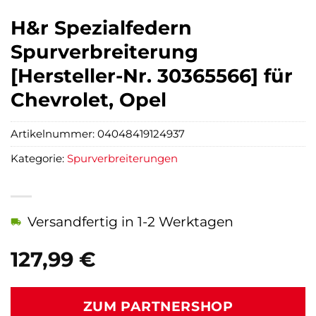
H&r Spezialfedern
Spurverbreiterung
[Hersteller-Nr. 30365566] für
Chevrolet, Opel
Artikelnummer:
04048419124937
Kategorie:
Spurverbreiterungen
Versandfertig in 1-2 Werktagen
127,99
€
ZUM PARTNERSHOP