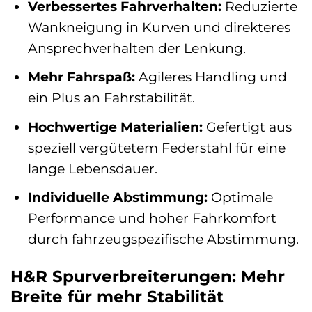
Verbessertes Fahrverhalten:
Reduzierte
Wankneigung in Kurven und direkteres
Ansprechverhalten der Lenkung.
Mehr Fahrspaß:
Agileres Handling und
ein Plus an Fahrstabilität.
Hochwertige Materialien:
Gefertigt aus
speziell vergütetem Federstahl für eine
lange Lebensdauer.
Individuelle Abstimmung:
Optimale
Performance und hoher Fahrkomfort
durch fahrzeugspezifische Abstimmung.
H&R Spurverbreiterungen: Mehr
Breite für mehr Stabilität