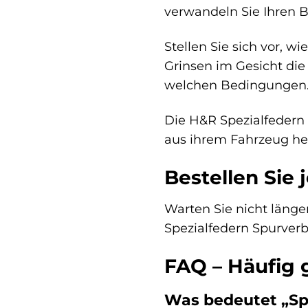
verwandeln Sie Ihren BM
Stellen Sie sich vor, w
Grinsen im Gesicht die
welchen Bedingungen
Die H&R Spezialfedern 
aus ihrem Fahrzeug he
Bestellen Sie 
Warten Sie nicht länger
Spezialfedern Spurverb
FAQ – Häufig 
Was bedeutet „Sp