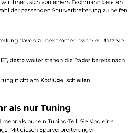
en wir Ihnen, sich von einem Fachmann beraten
wahl der passenden Spurverbreiterung zu helfen.
tellung davon zu bekommen, wie viel Platz Sie
e ET, desto weiter stehen die Räder bereits nach
rung nicht am Kotflügel schleifen.
r als nur Tuning
mehr als nur ein Tuning-Teil. Sie sind eine
eugs. Mit diesen Spurverbreiterungen