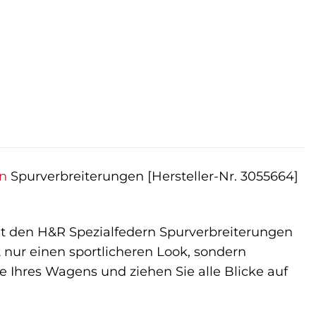
rn
Spurverbreiterungen [Hersteller-Nr. 3055664]
t den H&R Spezialfedern Spurverbreiterungen
t nur einen sportlicheren Look, sondern
e Ihres Wagens und ziehen Sie alle Blicke auf