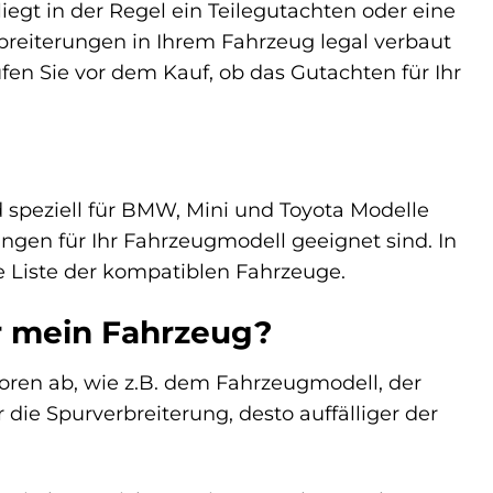
iegt in der Regel ein Teilegutachten oder eine
rbreiterungen in Ihrem Fahrzeug legal verbaut
fen Sie vor dem Kauf, ob das Gutachten für Ihr
d speziell für BMW, Mini und Toyota Modelle
ungen für Ihr Fahrzeugmodell geeignet sind. In
e Liste der kompatiblen Fahrzeuge.
ür mein Fahrzeug?
oren ab, wie z.B. dem Fahrzeugmodell, der
die Spurverbreiterung, desto auffälliger der