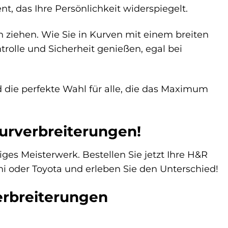
t, das Ihre Persönlichkeit widerspiegelt.
ch ziehen. Wie Sie in Kurven mit einem breiten
trolle und Sicherheit genießen, egal bei
 die perfekte Wahl für alle, die das Maximum
purverbreiterungen!
iges Meisterwerk. Bestellen Sie jetzt Ihre H&R
ni oder Toyota und erleben Sie den Unterschied!
erbreiterungen