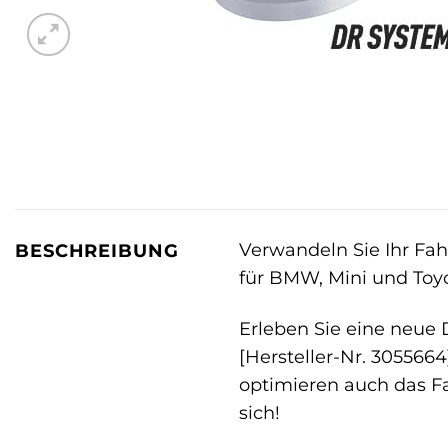
Verwandeln Sie Ihr Fah
BESCHREIBUNG
für BMW, Mini und Toy
Erleben Sie eine neue
[Hersteller-Nr. 305566
optimieren auch das Fa
sich!