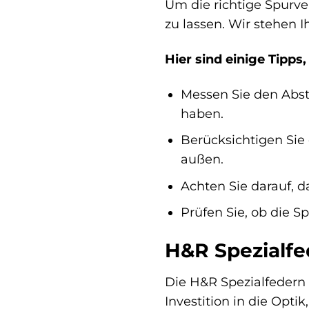
Um die richtige Spurve
zu lassen. Wir stehen 
Hier sind einige Tipps
Messen Sie den Abst
haben.
Berücksichtigen Sie 
außen.
Achten Sie darauf, d
Prüfen Sie, ob die S
H&R Spezialfe
Die H&R Spezialfedern S
Investition in die Opti