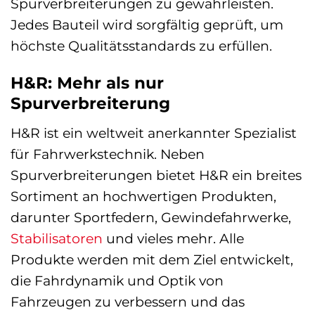
Spurverbreiterungen zu gewährleisten.
Jedes Bauteil wird sorgfältig geprüft, um
höchste Qualitätsstandards zu erfüllen.
H&R: Mehr als nur
Spurverbreiterung
H&R ist ein weltweit anerkannter Spezialist
für Fahrwerkstechnik. Neben
Spurverbreiterungen bietet H&R ein breites
Sortiment an hochwertigen Produkten,
darunter Sportfedern, Gewindefahrwerke,
Stabilisatoren
und vieles mehr. Alle
Produkte werden mit dem Ziel entwickelt,
die Fahrdynamik und Optik von
Fahrzeugen zu verbessern und das