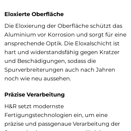
Eloxierte Oberfläche
Die Eloxierung der Oberfläche schützt das
Aluminium vor Korrosion und sorgt für eine
ansprechende Optik. Die Eloxalschicht ist
hart und widerstandsfähig gegen Kratzer
und Beschädigungen, sodass die
Spurverbreiterungen auch nach Jahren
noch wie neu aussehen.
Präzise Verarbeitung
H&R setzt modernste
Fertigungstechnologien ein, um eine
präzise und passgenaue Verarbeitung der