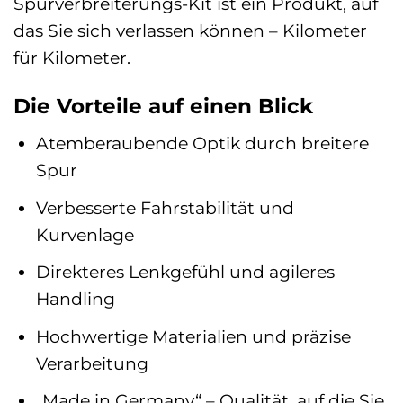
Spurverbreiterungs-Kit ist ein Produkt, auf
das Sie sich verlassen können – Kilometer
für Kilometer.
Die Vorteile auf einen Blick
Atemberaubende Optik durch breitere
Spur
Verbesserte Fahrstabilität und
Kurvenlage
Direkteres Lenkgefühl und agileres
Handling
Hochwertige Materialien und präzise
Verarbeitung
„Made in Germany“ – Qualität, auf die Sie