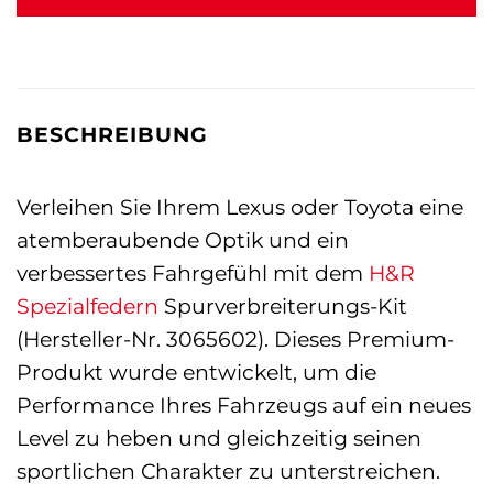
BESCHREIBUNG
Verleihen Sie Ihrem Lexus oder Toyota eine
atemberaubende Optik und ein
verbessertes Fahrgefühl mit dem
H&R
Spezialfedern
Spurverbreiterungs-Kit
(Hersteller-Nr. 3065602). Dieses Premium-
Produkt wurde entwickelt, um die
Performance Ihres Fahrzeugs auf ein neues
Level zu heben und gleichzeitig seinen
sportlichen Charakter zu unterstreichen.