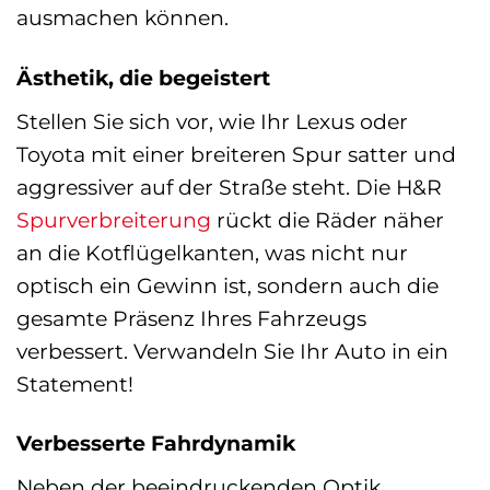
ausmachen können.
Ästhetik, die begeistert
Stellen Sie sich vor, wie Ihr Lexus oder
Toyota mit einer breiteren Spur satter und
aggressiver auf der Straße steht. Die H&R
Spurverbreiterung
rückt die Räder näher
an die Kotflügelkanten, was nicht nur
optisch ein Gewinn ist, sondern auch die
gesamte Präsenz Ihres Fahrzeugs
verbessert. Verwandeln Sie Ihr Auto in ein
Statement!
Verbesserte Fahrdynamik
Neben der beeindruckenden Optik