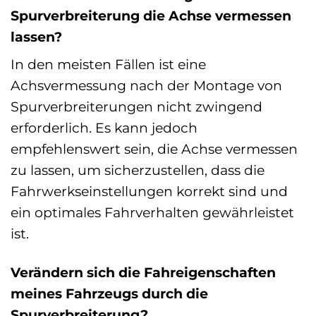
Spurverbreiterung die Achse vermessen
lassen?
In den meisten Fällen ist eine
Achsvermessung nach der Montage von
Spurverbreiterungen nicht zwingend
erforderlich. Es kann jedoch
empfehlenswert sein, die Achse vermessen
zu lassen, um sicherzustellen, dass die
Fahrwerkseinstellungen korrekt sind und
ein optimales Fahrverhalten gewährleistet
ist.
Verändern sich die Fahreigenschaften
meines Fahrzeugs durch die
Spurverbreiterung?