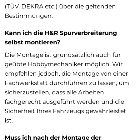
(TÜV, DEKRA etc.) über die geltenden
Bestimmungen.
Kann ich die H&R Spurverbreiterung
selbst montieren?
Die Montage ist grundsätzlich auch für
geübte Hobbymechaniker möglich. Wir
empfehlen jedoch, die Montage von einer
Fachwerkstatt durchführen zu lassen, um
sicherzustellen, dass alle Arbeiten
fachgerecht ausgeführt werden und die
Sicherheit Ihres Fahrzeugs gewährleistet
ist.
Muss ich nach der Montage der