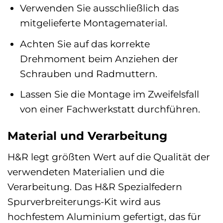
Verwenden Sie ausschließlich das
mitgelieferte Montagematerial.
Achten Sie auf das korrekte
Drehmoment beim Anziehen der
Schrauben und Radmuttern.
Lassen Sie die Montage im Zweifelsfall
von einer Fachwerkstatt durchführen.
Material und Verarbeitung
H&R legt größten Wert auf die Qualität der
verwendeten Materialien und die
Verarbeitung. Das H&R Spezialfedern
Spurverbreiterungs-Kit wird aus
hochfestem Aluminium gefertigt, das für