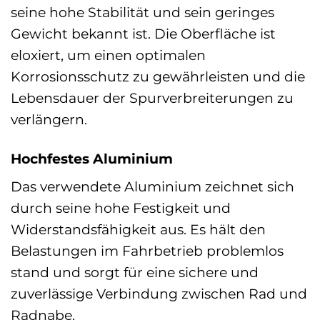
seine hohe Stabilität und sein geringes
Gewicht bekannt ist. Die Oberfläche ist
eloxiert, um einen optimalen
Korrosionsschutz zu gewährleisten und die
Lebensdauer der Spurverbreiterungen zu
verlängern.
Hochfestes Aluminium
Das verwendete Aluminium zeichnet sich
durch seine hohe Festigkeit und
Widerstandsfähigkeit aus. Es hält den
Belastungen im Fahrbetrieb problemlos
stand und sorgt für eine sichere und
zuverlässige Verbindung zwischen Rad und
Radnabe.