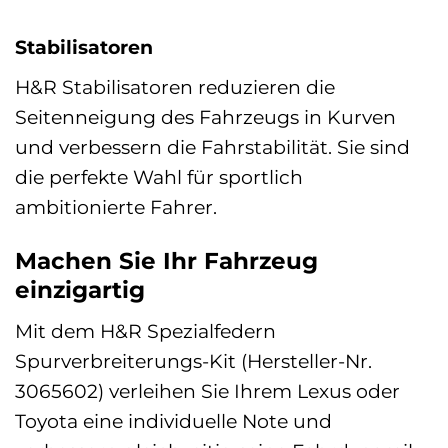
Stabilisatoren
H&R Stabilisatoren reduzieren die
Seitenneigung des Fahrzeugs in Kurven
und verbessern die Fahrstabilität. Sie sind
die perfekte Wahl für sportlich
ambitionierte Fahrer.
Machen Sie Ihr Fahrzeug
einzigartig
Mit dem H&R Spezialfedern
Spurverbreiterungs-Kit (Hersteller-Nr.
3065602) verleihen Sie Ihrem Lexus oder
Toyota eine individuelle Note und