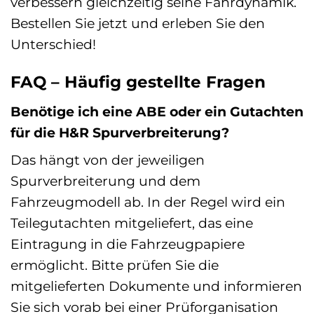
verbessern gleichzeitig seine Fahrdynamik.
Bestellen Sie jetzt und erleben Sie den
Unterschied!
FAQ – Häufig gestellte Fragen
Benötige ich eine ABE oder ein Gutachten
für die H&R Spurverbreiterung?
Das hängt von der jeweiligen
Spurverbreiterung und dem
Fahrzeugmodell ab. In der Regel wird ein
Teilegutachten mitgeliefert, das eine
Eintragung in die Fahrzeugpapiere
ermöglicht. Bitte prüfen Sie die
mitgelieferten Dokumente und informieren
Sie sich vorab bei einer Prüforganisation