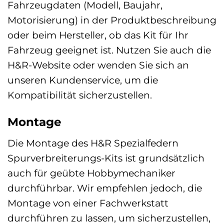
Fahrzeugdaten (Modell, Baujahr,
Motorisierung) in der Produktbeschreibung
oder beim Hersteller, ob das Kit für Ihr
Fahrzeug geeignet ist. Nutzen Sie auch die
H&R-Website oder wenden Sie sich an
unseren Kundenservice, um die
Kompatibilität sicherzustellen.
Montage
Die Montage des H&R Spezialfedern
Spurverbreiterungs-Kits ist grundsätzlich
auch für geübte Hobbymechaniker
durchführbar. Wir empfehlen jedoch, die
Montage von einer Fachwerkstatt
durchführen zu lassen, um sicherzustellen,