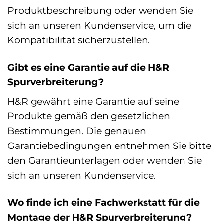
Produktbeschreibung oder wenden Sie
sich an unseren Kundenservice, um die
Kompatibilität sicherzustellen.
Gibt es eine Garantie auf die H&R
Spurverbreiterung?
H&R gewährt eine Garantie auf seine
Produkte gemäß den gesetzlichen
Bestimmungen. Die genauen
Garantiebedingungen entnehmen Sie bitte
den Garantieunterlagen oder wenden Sie
sich an unseren Kundenservice.
Wo finde ich eine Fachwerkstatt für die
Montage der H&R Spurverbreiterung?