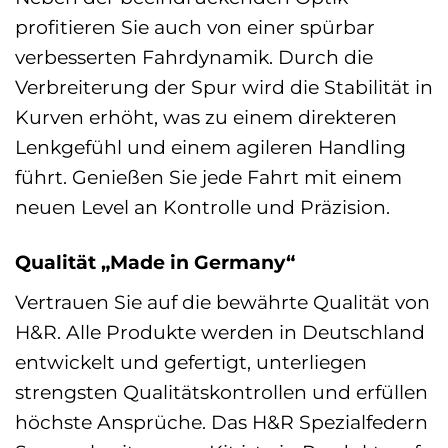
profitieren Sie auch von einer spürbar
verbesserten Fahrdynamik. Durch die
Verbreiterung der Spur wird die Stabilität in
Kurven erhöht, was zu einem direkteren
Lenkgefühl und einem agileren Handling
führt. Genießen Sie jede Fahrt mit einem
neuen Level an Kontrolle und Präzision.
Qualität „Made in Germany“
Vertrauen Sie auf die bewährte Qualität von
H&R. Alle Produkte werden in Deutschland
entwickelt und gefertigt, unterliegen
strengsten Qualitätskontrollen und erfüllen
höchste Ansprüche. Das H&R Spezialfedern