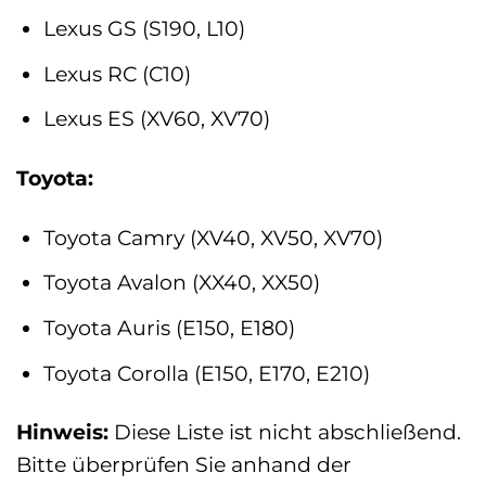
Lexus GS (S190, L10)
Lexus RC (C10)
Lexus ES (XV60, XV70)
Toyota:
Toyota Camry (XV40, XV50, XV70)
Toyota Avalon (XX40, XX50)
Toyota Auris (E150, E180)
Toyota Corolla (E150, E170, E210)
Hinweis:
Diese Liste ist nicht abschließend.
Bitte überprüfen Sie anhand der