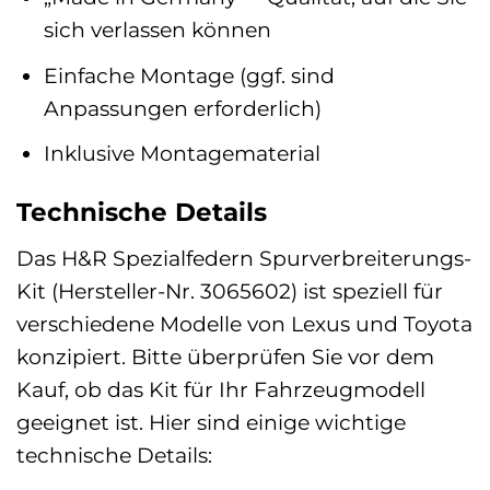
sich verlassen können
Einfache Montage (ggf. sind
Anpassungen erforderlich)
Inklusive Montagematerial
Technische Details
Das H&R Spezialfedern Spurverbreiterungs-
Kit (Hersteller-Nr. 3065602) ist speziell für
verschiedene Modelle von Lexus und Toyota
konzipiert. Bitte überprüfen Sie vor dem
Kauf, ob das Kit für Ihr Fahrzeugmodell
geeignet ist. Hier sind einige wichtige
technische Details: