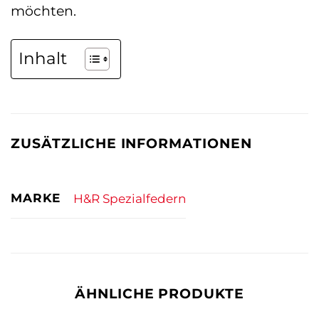
möchten.
Inhalt
ZUSÄTZLICHE INFORMATIONEN
MARKE
H&R Spezialfedern
ÄHNLICHE PRODUKTE