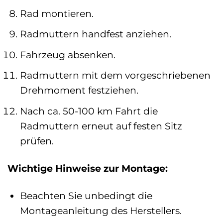
Rad montieren.
Radmuttern handfest anziehen.
Fahrzeug absenken.
Radmuttern mit dem vorgeschriebenen
Drehmoment festziehen.
Nach ca. 50-100 km Fahrt die
Radmuttern erneut auf festen Sitz
prüfen.
Wichtige Hinweise zur Montage:
Beachten Sie unbedingt die
Montageanleitung des Herstellers.