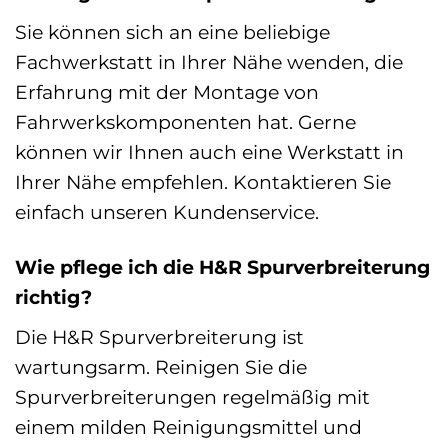
Sie können sich an eine beliebige
Fachwerkstatt in Ihrer Nähe wenden, die
Erfahrung mit der Montage von
Fahrwerkskomponenten hat. Gerne
können wir Ihnen auch eine Werkstatt in
Ihrer Nähe empfehlen. Kontaktieren Sie
einfach unseren Kundenservice.
Wie pflege ich die H&R Spurverbreiterung
richtig?
Die H&R Spurverbreiterung ist
wartungsarm. Reinigen Sie die
Spurverbreiterungen regelmäßig mit
einem milden Reinigungsmittel und