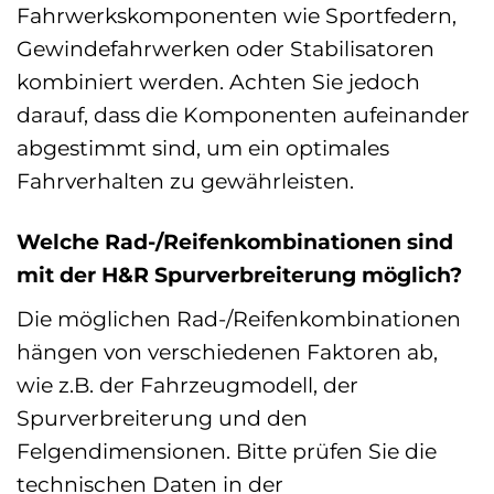
Fahrwerkskomponenten wie Sportfedern,
Gewindefahrwerken oder Stabilisatoren
kombiniert werden. Achten Sie jedoch
darauf, dass die Komponenten aufeinander
abgestimmt sind, um ein optimales
Fahrverhalten zu gewährleisten.
Welche Rad-/Reifenkombinationen sind
mit der H&R Spurverbreiterung möglich?
Die möglichen Rad-/Reifenkombinationen
hängen von verschiedenen Faktoren ab,
wie z.B. der Fahrzeugmodell, der
Spurverbreiterung und den
Felgendimensionen. Bitte prüfen Sie die
technischen Daten in der