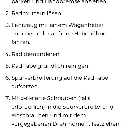
parken und Handbremse anziehen.
Radmuttern lösen.
Fahrzeug mit einem Wagenheber
anheben oder auf eine Hebebühne
fahren.
Rad demontieren.
Radnabe gründlich reinigen.
Spurverbreiterung auf die Radnabe
aufsetzen.
Mitgelieferte Schrauben (falls
erforderlich) in die Spurverbreiterung
einschrauben und mit dem
vorgegebenen Drehmoment festziehen.