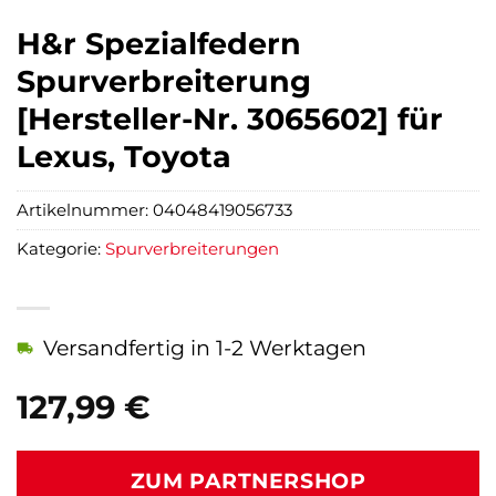
H&r Spezialfedern
Spurverbreiterung
[Hersteller-Nr. 3065602] für
Lexus, Toyota
Artikelnummer:
04048419056733
Kategorie:
Spurverbreiterungen
Versandfertig in 1-2 Werktagen
127,99
€
ZUM PARTNERSHOP