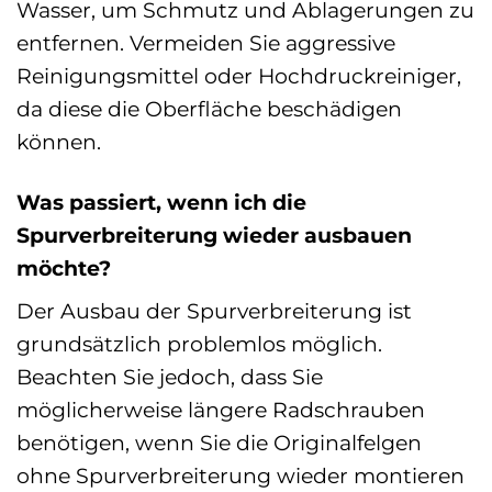
Wasser, um Schmutz und Ablagerungen zu
entfernen. Vermeiden Sie aggressive
Reinigungsmittel oder Hochdruckreiniger,
da diese die Oberfläche beschädigen
können.
Was passiert, wenn ich die
Spurverbreiterung wieder ausbauen
möchte?
Der Ausbau der Spurverbreiterung ist
grundsätzlich problemlos möglich.
Beachten Sie jedoch, dass Sie
möglicherweise längere Radschrauben
benötigen, wenn Sie die Originalfelgen
ohne Spurverbreiterung wieder montieren