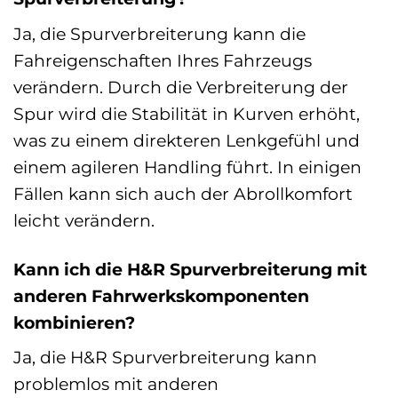
Ja, die Spurverbreiterung kann die
Fahreigenschaften Ihres Fahrzeugs
verändern. Durch die Verbreiterung der
Spur wird die Stabilität in Kurven erhöht,
was zu einem direkteren Lenkgefühl und
einem agileren Handling führt. In einigen
Fällen kann sich auch der Abrollkomfort
leicht verändern.
Kann ich die H&R Spurverbreiterung mit
anderen Fahrwerkskomponenten
kombinieren?
Ja, die H&R Spurverbreiterung kann
problemlos mit anderen