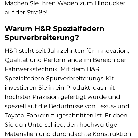
Machen Sie Ihren Wagen zum Hingucker
auf der Straße!
Warum H&R Spezialfedern
Spurverbreiterung?
H&R steht seit Jahrzehnten für Innovation,
Qualität und Performance im Bereich der
Fahrwerkstechnik. Mit dem H&R
Spezialfedern Spurverbreiterungs-Kit
investieren Sie in ein Produkt, das mit
höchster Präzision gefertigt wurde und
speziell auf die Bedürfnisse von Lexus- und
Toyota-Fahrern zugeschnitten ist. Erleben
Sie den Unterschied, den hochwertige
Materialien und durchdachte Konstruktion