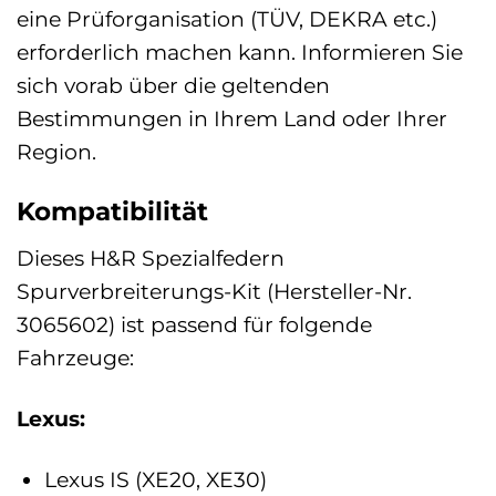
eine Prüforganisation (TÜV, DEKRA etc.)
erforderlich machen kann. Informieren Sie
sich vorab über die geltenden
Bestimmungen in Ihrem Land oder Ihrer
Region.
Kompatibilität
Dieses H&R Spezialfedern
Spurverbreiterungs-Kit (Hersteller-Nr.
3065602) ist passend für folgende
Fahrzeuge:
Lexus:
Lexus IS (XE20, XE30)