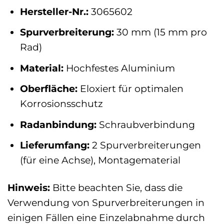
Hersteller-Nr.:
3065602
Spurverbreiterung:
30 mm (15 mm pro
Rad)
Material:
Hochfestes Aluminium
Oberfläche:
Eloxiert für optimalen
Korrosionsschutz
Radanbindung:
Schraubverbindung
Lieferumfang:
2 Spurverbreiterungen
(für eine Achse), Montagematerial
Hinweis:
Bitte beachten Sie, dass die
Verwendung von Spurverbreiterungen in
einigen Fällen eine Einzelabnahme durch