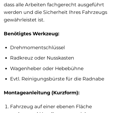
dass alle Arbeiten fachgerecht ausgeführt
werden und die Sicherheit Ihres Fahrzeugs
gewährleistet ist.
Benötigtes Werkzeug:
Drehmomentschlüssel
Radkreuz oder Nusskasten
Wagenheber oder Hebebühne
Evtl. Reinigungsbürste für die Radnabe
Montageanleitung (Kurzform):
Fahrzeug auf einer ebenen Fläche