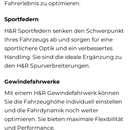
Fahrerlebnis zu optimieren.
Sportfedern
H&R Sportfedern senken den Schwerpunkt
Ihres Fahrzeugs ab und sorgen für eine
sportlichere Optik und ein verbessertes
Handling. Sie sind die ideale Ergänzung zu
den H&R Spurverbreiterungen.
Gewindefahrwerke
Mit einem H&R Gewindefahrwerk können
Sie die Fahrzeughöhe individuell einstellen
und die Fahrdynamik noch weiter
optimieren. Sie bieten maximale Flexibilität
und Performance.