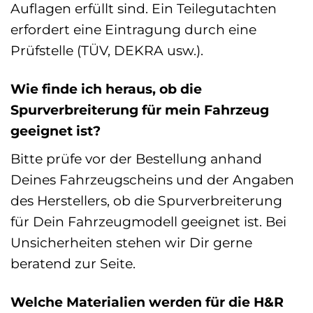
Auflagen erfüllt sind. Ein Teilegutachten
erfordert eine Eintragung durch eine
Prüfstelle (TÜV, DEKRA usw.).
Wie finde ich heraus, ob die
Spurverbreiterung für mein Fahrzeug
geeignet ist?
Bitte prüfe vor der Bestellung anhand
Deines Fahrzeugscheins und der Angaben
des Herstellers, ob die Spurverbreiterung
für Dein Fahrzeugmodell geeignet ist. Bei
Unsicherheiten stehen wir Dir gerne
beratend zur Seite.
Welche Materialien werden für die H&R