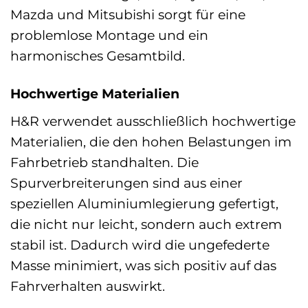
Mazda und Mitsubishi sorgt für eine
problemlose Montage und ein
harmonisches Gesamtbild.
Hochwertige Materialien
H&R verwendet ausschließlich hochwertige
Materialien, die den hohen Belastungen im
Fahrbetrieb standhalten. Die
Spurverbreiterungen sind aus einer
speziellen Aluminiumlegierung gefertigt,
die nicht nur leicht, sondern auch extrem
stabil ist. Dadurch wird die ungefederte
Masse minimiert, was sich positiv auf das
Fahrverhalten auswirkt.