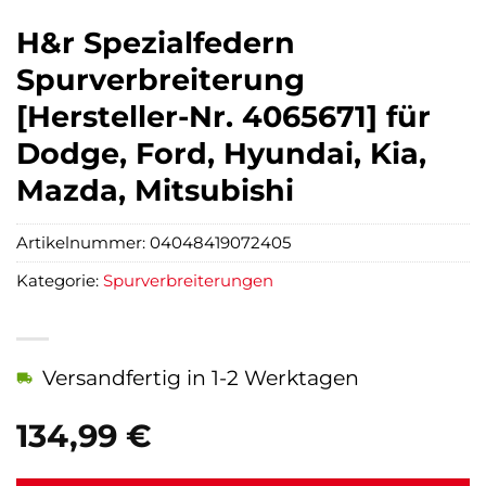
H&r Spezialfedern
Spurverbreiterung
[Hersteller-Nr. 4065671] für
Dodge, Ford, Hyundai, Kia,
Mazda, Mitsubishi
Artikelnummer:
04048419072405
Kategorie:
Spurverbreiterungen
Versandfertig in 1-2 Werktagen
134,99
€