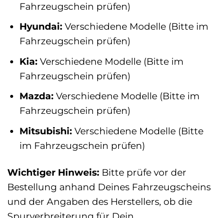
Fahrzeugschein prüfen)
Hyundai:
Verschiedene Modelle (Bitte im
Fahrzeugschein prüfen)
Kia:
Verschiedene Modelle (Bitte im
Fahrzeugschein prüfen)
Mazda:
Verschiedene Modelle (Bitte im
Fahrzeugschein prüfen)
Mitsubishi:
Verschiedene Modelle (Bitte
im Fahrzeugschein prüfen)
Wichtiger Hinweis:
Bitte prüfe vor der
Bestellung anhand Deines Fahrzeugscheins
und der Angaben des Herstellers, ob die
Spurverbreiterung für Dein