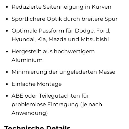
Reduzierte Seitenneigung in Kurven
Sportlichere Optik durch breitere Spur
Optimale Passform für Dodge, Ford,
Hyundai, Kia, Mazda und Mitsubishi
Hergestellt aus hochwertigem
Aluminium
Minimierung der ungefederten Masse
Einfache Montage
ABE oder Teilegutachten für
problemlose Eintragung (je nach
Anwendung)
Technische Details