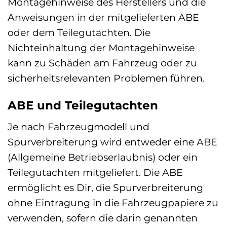
Montagehinweise des Herstellers und die
Anweisungen in der mitgelieferten ABE
oder dem Teilegutachten. Die
Nichteinhaltung der Montagehinweise
kann zu Schäden am Fahrzeug oder zu
sicherheitsrelevanten Problemen führen.
ABE und Teilegutachten
Je nach Fahrzeugmodell und
Spurverbreiterung wird entweder eine ABE
(Allgemeine Betriebserlaubnis) oder ein
Teilegutachten mitgeliefert. Die ABE
ermöglicht es Dir, die Spurverbreiterung
ohne Eintragung in die Fahrzeugpapiere zu
verwenden, sofern die darin genannten