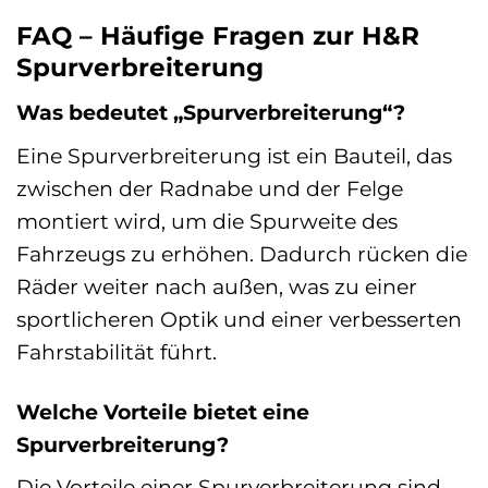
FAQ – Häufige Fragen zur H&R
Spurverbreiterung
Was bedeutet „Spurverbreiterung“?
Eine Spurverbreiterung ist ein Bauteil, das
zwischen der Radnabe und der Felge
montiert wird, um die Spurweite des
Fahrzeugs zu erhöhen. Dadurch rücken die
Räder weiter nach außen, was zu einer
sportlicheren Optik und einer verbesserten
Fahrstabilität führt.
Welche Vorteile bietet eine
Spurverbreiterung?
Die Vorteile einer Spurverbreiterung sind