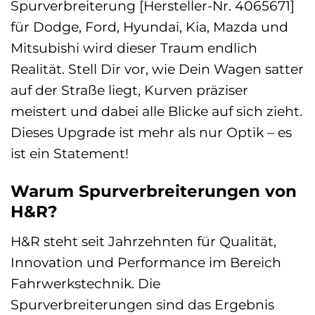
Spurverbreiterung [Hersteller-Nr. 4065671]
für Dodge, Ford, Hyundai, Kia, Mazda und
Mitsubishi wird dieser Traum endlich
Realität. Stell Dir vor, wie Dein Wagen satter
auf der Straße liegt, Kurven präziser
meistert und dabei alle Blicke auf sich zieht.
Dieses Upgrade ist mehr als nur Optik – es
ist ein Statement!
Warum Spurverbreiterungen von
H&R?
H&R steht seit Jahrzehnten für Qualität,
Innovation und Performance im Bereich
Fahrwerkstechnik. Die
Spurverbreiterungen sind das Ergebnis