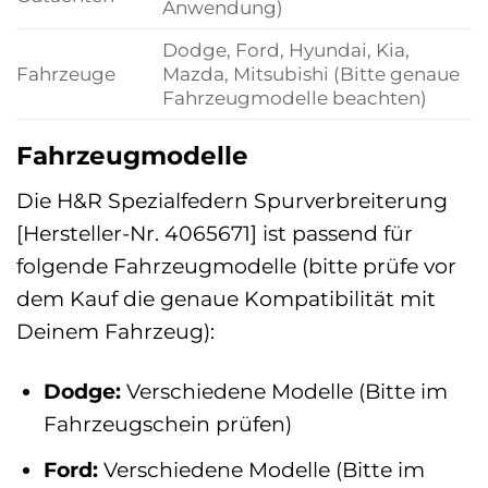
Anwendung)
Dodge, Ford, Hyundai, Kia,
Fahrzeuge
Mazda, Mitsubishi (Bitte genaue
Fahrzeugmodelle beachten)
Fahrzeugmodelle
Die H&R Spezialfedern Spurverbreiterung
[Hersteller-Nr. 4065671] ist passend für
folgende Fahrzeugmodelle (bitte prüfe vor
dem Kauf die genaue Kompatibilität mit
Deinem Fahrzeug):
Dodge:
Verschiedene Modelle (Bitte im
Fahrzeugschein prüfen)
Ford:
Verschiedene Modelle (Bitte im