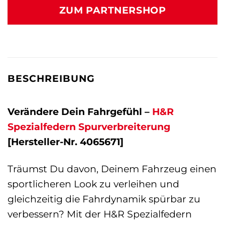
ZUM PARTNERSHOP
BESCHREIBUNG
Verändere Dein Fahrgefühl –
H&R
Spezialfedern
Spurverbreiterung
[Hersteller-Nr. 4065671]
Träumst Du davon, Deinem Fahrzeug einen
sportlicheren Look zu verleihen und
gleichzeitig die Fahrdynamik spürbar zu
verbessern? Mit der H&R Spezialfedern