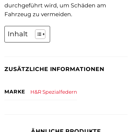
durchgeführt wird, um Schäden am
Fahrzeug zu vermeiden.
Inhalt
ZUSÄTZLICHE INFORMATIONEN
MARKE
H&R Spezialfedern
ÄHNLICHE PRODUKTE