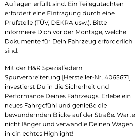
Auflagen erfüllt sind. Ein Teilegutachten
erfordert eine Eintragung durch eine
Prüfstelle (TÜV, DEKRA usw.). Bitte
informiere Dich vor der Montage, welche
Dokumente für Dein Fahrzeug erforderlich
sind.
Mit der H&R Spezialfedern
Spurverbreiterung [Hersteller-Nr. 4065671]
investierst Du in die Sicherheit und
Performance Deines Fahrzeugs. Erlebe ein
neues Fahrgefühl und genieße die
bewundernden Blicke auf der Straße. Warte
nicht länger und verwandle Deinen Wagen
in ein echtes Highlight!