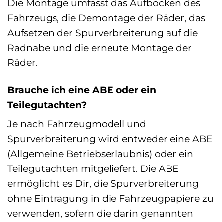
Die Montage umfasst das Aufbocken des
Fahrzeugs, die Demontage der Räder, das
Aufsetzen der Spurverbreiterung auf die
Radnabe und die erneute Montage der
Räder.
Brauche ich eine ABE oder ein
Teilegutachten?
Je nach Fahrzeugmodell und
Spurverbreiterung wird entweder eine ABE
(Allgemeine Betriebserlaubnis) oder ein
Teilegutachten mitgeliefert. Die ABE
ermöglicht es Dir, die Spurverbreiterung
ohne Eintragung in die Fahrzeugpapiere zu
verwenden, sofern die darin genannten