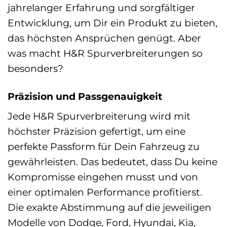
jahrelanger Erfahrung und sorgfältiger
Entwicklung, um Dir ein Produkt zu bieten,
das höchsten Ansprüchen genügt. Aber
was macht H&R Spurverbreiterungen so
besonders?
Präzision und Passgenauigkeit
Jede H&R Spurverbreiterung wird mit
höchster Präzision gefertigt, um eine
perfekte Passform für Dein Fahrzeug zu
gewährleisten. Das bedeutet, dass Du keine
Kompromisse eingehen musst und von
einer optimalen Performance profitierst.
Die exakte Abstimmung auf die jeweiligen
Modelle von Dodge, Ford, Hyundai, Kia,