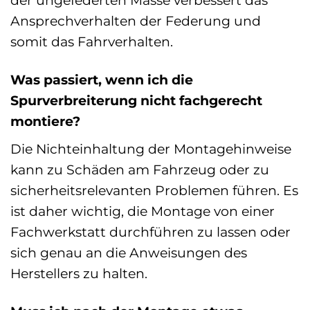
der ungefederten Masse verbessert das
Ansprechverhalten der Federung und
somit das Fahrverhalten.
Was passiert, wenn ich die
Spurverbreiterung nicht fachgerecht
montiere?
Die Nichteinhaltung der Montagehinweise
kann zu Schäden am Fahrzeug oder zu
sicherheitsrelevanten Problemen führen. Es
ist daher wichtig, die Montage von einer
Fachwerkstatt durchführen zu lassen oder
sich genau an die Anweisungen des
Herstellers zu halten.