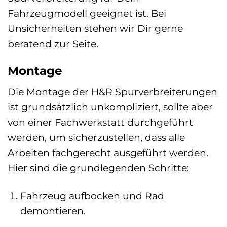
Fahrzeugmodell geeignet ist. Bei
Unsicherheiten stehen wir Dir gerne
beratend zur Seite.
Montage
Die Montage der H&R Spurverbreiterungen
ist grundsätzlich unkompliziert, sollte aber
von einer Fachwerkstatt durchgeführt
werden, um sicherzustellen, dass alle
Arbeiten fachgerecht ausgeführt werden.
Hier sind die grundlegenden Schritte:
Fahrzeug aufbocken und Rad
demontieren.