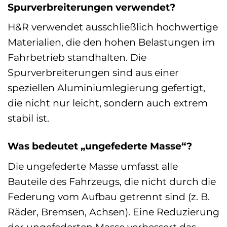
Spurverbreiterungen verwendet?
H&R verwendet ausschließlich hochwertige
Materialien, die den hohen Belastungen im
Fahrbetrieb standhalten. Die
Spurverbreiterungen sind aus einer
speziellen Aluminiumlegierung gefertigt,
die nicht nur leicht, sondern auch extrem
stabil ist.
Was bedeutet „ungefederte Masse“?
Die ungefederte Masse umfasst alle
Bauteile des Fahrzeugs, die nicht durch die
Federung vom Aufbau getrennt sind (z. B.
Räder, Bremsen, Achsen). Eine Reduzierung