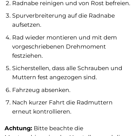
Radnabe reinigen und von Rost befreien.
Spurverbreiterung auf die Radnabe
aufsetzen.
Rad wieder montieren und mit dem
vorgeschriebenen Drehmoment
festziehen.
Sicherstellen, dass alle Schrauben und
Muttern fest angezogen sind.
Fahrzeug absenken.
Nach kurzer Fahrt die Radmuttern
erneut kontrollieren.
Achtung:
Bitte beachte die