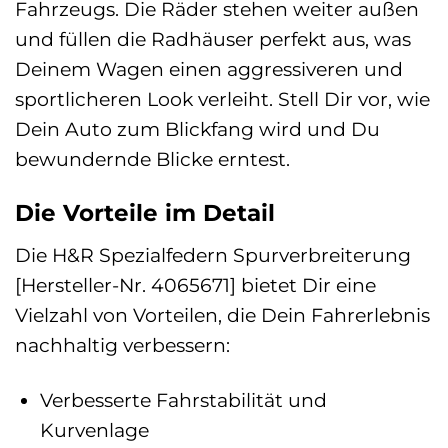
Fahrzeugs. Die Räder stehen weiter außen
und füllen die Radhäuser perfekt aus, was
Deinem Wagen einen aggressiveren und
sportlicheren Look verleiht. Stell Dir vor, wie
Dein Auto zum Blickfang wird und Du
bewundernde Blicke erntest.
Die Vorteile im Detail
Die H&R Spezialfedern Spurverbreiterung
[Hersteller-Nr. 4065671] bietet Dir eine
Vielzahl von Vorteilen, die Dein Fahrerlebnis
nachhaltig verbessern:
Verbesserte Fahrstabilität und
Kurvenlage