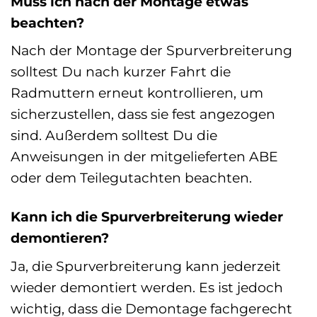
Muss ich nach der Montage etwas
beachten?
Nach der Montage der Spurverbreiterung
solltest Du nach kurzer Fahrt die
Radmuttern erneut kontrollieren, um
sicherzustellen, dass sie fest angezogen
sind. Außerdem solltest Du die
Anweisungen in der mitgelieferten ABE
oder dem Teilegutachten beachten.
Kann ich die Spurverbreiterung wieder
demontieren?
Ja, die Spurverbreiterung kann jederzeit
wieder demontiert werden. Es ist jedoch
wichtig, dass die Demontage fachgerecht