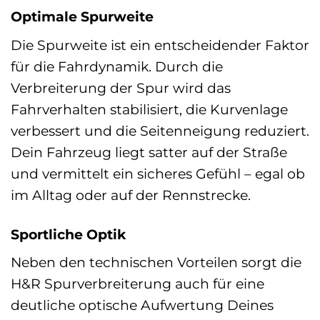
Optimale Spurweite
Die Spurweite ist ein entscheidender Faktor
für die Fahrdynamik. Durch die
Verbreiterung der Spur wird das
Fahrverhalten stabilisiert, die Kurvenlage
verbessert und die Seitenneigung reduziert.
Dein Fahrzeug liegt satter auf der Straße
und vermittelt ein sicheres Gefühl – egal ob
im Alltag oder auf der Rennstrecke.
Sportliche Optik
Neben den technischen Vorteilen sorgt die
H&R Spurverbreiterung auch für eine
deutliche optische Aufwertung Deines