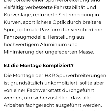
vielfältig: verbesserte Fahrstabilität und
Kurvenlage, reduzierte Seitenneigung in
Kurven, sportlichere Optik durch breitere
Spur, optimale Passform für verschiedene
Fahrzeugmodelle, Herstellung aus
hochwertigem Aluminium und
Minimierung der ungefederten Masse.
Ist die Montage kompliziert?
Die Montage der H&R Spurverbreiterungen
ist grundsätzlich unkompliziert, sollte aber
von einer Fachwerkstatt durchgeführt
werden, um sicherzustellen, dass alle
Arbeiten fachgerecht ausgeführt werden.