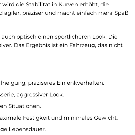
wird die Stabilität in Kurven erhöht, die
d agiler, präziser und macht einfach mehr Spaß
 auch optisch einen sportlicheren Look. Die
iver. Das Ergebnis ist ein Fahrzeug, das nicht
llneigung, präziseres Einlenkverhalten.
serie, aggressiver Look.
hen Situationen.
aximale Festigkeit und minimales Gewicht.
nge Lebensdauer.