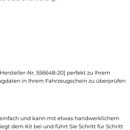
Hersteller-Nr. 556648-20] perfekt zu Ihrem
ugdaten in Ihrem Fahrzeugschein zu überprüfen
h einfach und kann mit etwas handwerklichem
gt dem Kit bei und führt Sie Schritt für Schritt