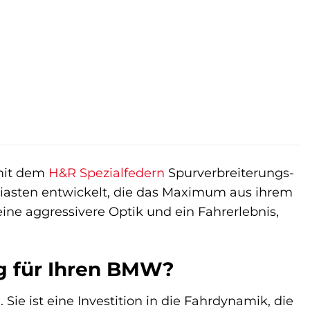
 mit dem
H&R Spezialfedern
Spurverbreiterungs-
usiasten entwickelt, die das Maximum aus ihrem
ine aggressivere Optik und ein Fahrerlebnis,
g für Ihren BMW?
. Sie ist eine Investition in die Fahrdynamik, die