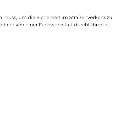
en muss, um die Sicherheit im Straßenverkehr zu
Montage von einer Fachwerkstatt durchführen zu