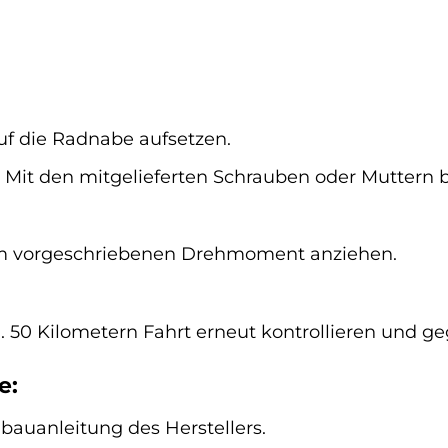
uf die Radnabe aufsetzen.
 Mit den mitgelieferten Schrauben oder Muttern b
m vorgeschriebenen Drehmoment anziehen.
 50 Kilometern Fahrt erneut kontrollieren und g
e:
bauanleitung des Herstellers.