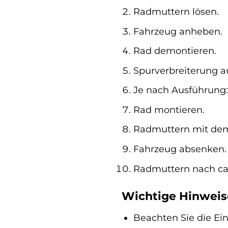
Radmuttern lösen.
Fahrzeug anheben.
Rad demontieren.
Spurverbreiterung a
Je nach Ausführung:
Rad montieren.
Radmuttern mit de
Fahrzeug absenken.
Radmuttern nach ca.
Wichtige Hinweis
Beachten Sie die Ein