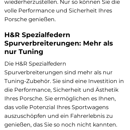
wiederherzustellen. Nur so können Sie die
volle Performance und Sicherheit Ihres
Porsche genießen.
H&R Spezialfedern
Spurverbreiterungen: Mehr als
nur Tuning
Die H&R Spezialfedern
Spurverbreiterungen sind mehr als nur
Tuning-Zubehör. Sie sind eine Investition in
die Performance, Sicherheit und Ästhetik
Ihres Porsche. Sie ermöglichen es Ihnen,
das volle Potenzial Ihres Sportwagens
auszuschöpfen und ein Fahrerlebnis zu
genießen, das Sie so noch nicht kannten.