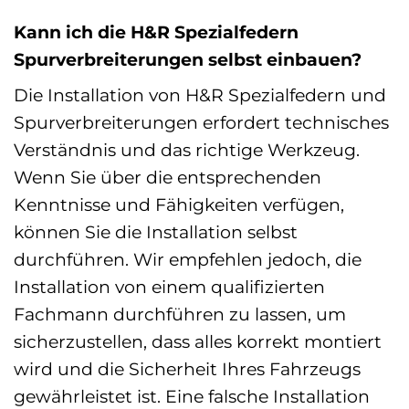
Kann ich die H&R Spezialfedern
Spurverbreiterungen selbst einbauen?
Die Installation von H&R Spezialfedern und
Spurverbreiterungen erfordert technisches
Verständnis und das richtige Werkzeug.
Wenn Sie über die entsprechenden
Kenntnisse und Fähigkeiten verfügen,
können Sie die Installation selbst
durchführen. Wir empfehlen jedoch, die
Installation von einem qualifizierten
Fachmann durchführen zu lassen, um
sicherzustellen, dass alles korrekt montiert
wird und die Sicherheit Ihres Fahrzeugs
gewährleistet ist. Eine falsche Installation