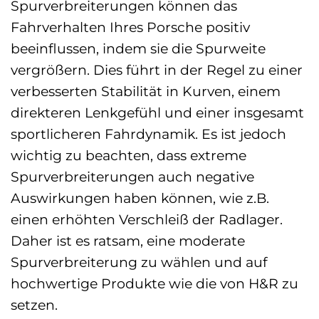
Spurverbreiterungen können das
Fahrverhalten Ihres Porsche positiv
beeinflussen, indem sie die Spurweite
vergrößern. Dies führt in der Regel zu einer
verbesserten Stabilität in Kurven, einem
direkteren Lenkgefühl und einer insgesamt
sportlicheren Fahrdynamik. Es ist jedoch
wichtig zu beachten, dass extreme
Spurverbreiterungen auch negative
Auswirkungen haben können, wie z.B.
einen erhöhten Verschleiß der Radlager.
Daher ist es ratsam, eine moderate
Spurverbreiterung zu wählen und auf
hochwertige Produkte wie die von H&R zu
setzen.