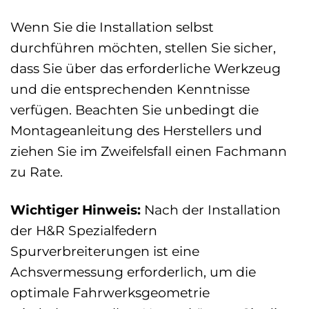
Wenn Sie die Installation selbst
durchführen möchten, stellen Sie sicher,
dass Sie über das erforderliche Werkzeug
und die entsprechenden Kenntnisse
verfügen. Beachten Sie unbedingt die
Montageanleitung des Herstellers und
ziehen Sie im Zweifelsfall einen Fachmann
zu Rate.
Wichtiger Hinweis:
Nach der Installation
der H&R Spezialfedern
Spurverbreiterungen ist eine
Achsvermessung erforderlich, um die
optimale Fahrwerksgeometrie