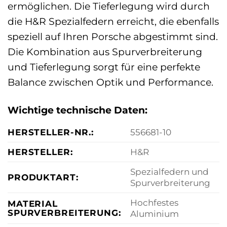
ermöglichen. Die Tieferlegung wird durch
die H&R Spezialfedern erreicht, die ebenfalls
speziell auf Ihren Porsche abgestimmt sind.
Die Kombination aus Spurverbreiterung
und Tieferlegung sorgt für eine perfekte
Balance zwischen Optik und Performance.
Wichtige technische Daten:
HERSTELLER-NR.:
556681-10
HERSTELLER:
H&R
Spezialfedern und
PRODUKTART:
Spurverbreiterung
Hochfestes
MATERIAL
SPURVERBREITERUNG:
Aluminium