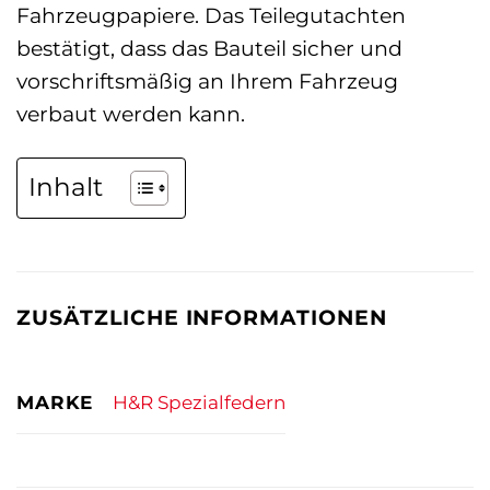
Fahrzeugpapiere. Das Teilegutachten
bestätigt, dass das Bauteil sicher und
vorschriftsmäßig an Ihrem Fahrzeug
verbaut werden kann.
Inhalt
ZUSÄTZLICHE INFORMATIONEN
MARKE
H&R Spezialfedern