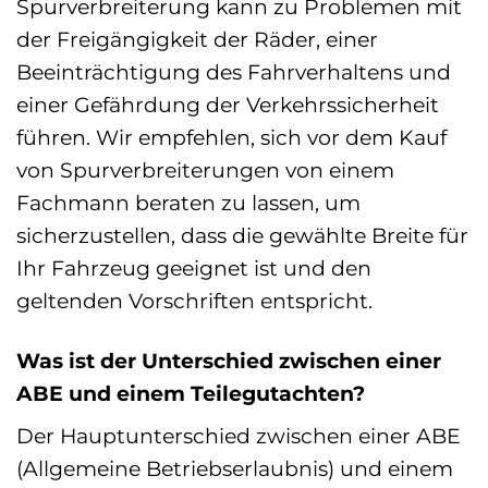
Spurverbreiterung kann zu Problemen mit
der Freigängigkeit der Räder, einer
Beeinträchtigung des Fahrverhaltens und
einer Gefährdung der Verkehrssicherheit
führen. Wir empfehlen, sich vor dem Kauf
von Spurverbreiterungen von einem
Fachmann beraten zu lassen, um
sicherzustellen, dass die gewählte Breite für
Ihr Fahrzeug geeignet ist und den
geltenden Vorschriften entspricht.
Was ist der Unterschied zwischen einer
ABE und einem Teilegutachten?
Der Hauptunterschied zwischen einer ABE
(Allgemeine Betriebserlaubnis) und einem