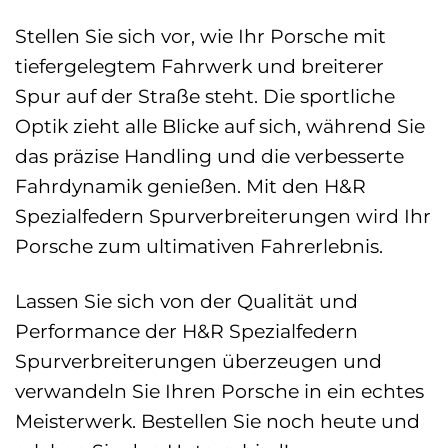
Stellen Sie sich vor, wie Ihr Porsche mit
tiefergelegtem Fahrwerk und breiterer
Spur auf der Straße steht. Die sportliche
Optik zieht alle Blicke auf sich, während Sie
das präzise Handling und die verbesserte
Fahrdynamik genießen. Mit den H&R
Spezialfedern Spurverbreiterungen wird Ihr
Porsche zum ultimativen Fahrerlebnis.
Lassen Sie sich von der Qualität und
Performance der H&R Spezialfedern
Spurverbreiterungen überzeugen und
verwandeln Sie Ihren Porsche in ein echtes
Meisterwerk. Bestellen Sie noch heute und