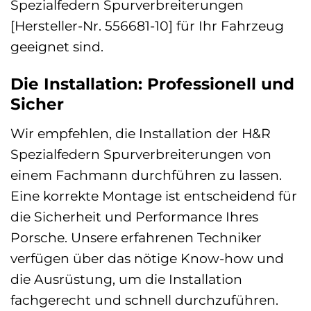
Spezialfedern Spurverbreiterungen
[Hersteller-Nr. 556681-10] für Ihr Fahrzeug
geeignet sind.
Die Installation: Professionell und
Sicher
Wir empfehlen, die Installation der H&R
Spezialfedern Spurverbreiterungen von
einem Fachmann durchführen zu lassen.
Eine korrekte Montage ist entscheidend für
die Sicherheit und Performance Ihres
Porsche. Unsere erfahrenen Techniker
verfügen über das nötige Know-how und
die Ausrüstung, um die Installation
fachgerecht und schnell durchzuführen.