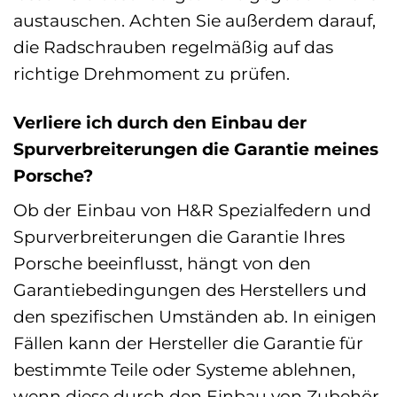
austauschen. Achten Sie außerdem darauf,
die Radschrauben regelmäßig auf das
richtige Drehmoment zu prüfen.
Verliere ich durch den Einbau der
Spurverbreiterungen die Garantie meines
Porsche?
Ob der Einbau von H&R Spezialfedern und
Spurverbreiterungen die Garantie Ihres
Porsche beeinflusst, hängt von den
Garantiebedingungen des Herstellers und
den spezifischen Umständen ab. In einigen
Fällen kann der Hersteller die Garantie für
bestimmte Teile oder Systeme ablehnen,
wenn diese durch den Einbau von Zubehör