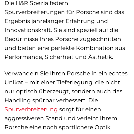
Die H&R Spezialfedern
Spurverbreiterungen für Porsche sind das
Ergebnis jahrelanger Erfahrung und
Innovationskraft. Sie sind speziell auf die
Bedürfnisse Ihres Porsche zugeschnitten
und bieten eine perfekte Kombination aus
Performance, Sicherheit und Ästhetik.
Verwandeln Sie Ihren Porsche in ein echtes
Unikat – mit einer Tieferlegung, die nicht
nur optisch überzeugt, sondern auch das
Handling spürbar verbessert. Die
Spurverbreiterung
sorgt für einen
aggressiveren Stand und verleiht Ihrem
Porsche eine noch sportlichere Optik.