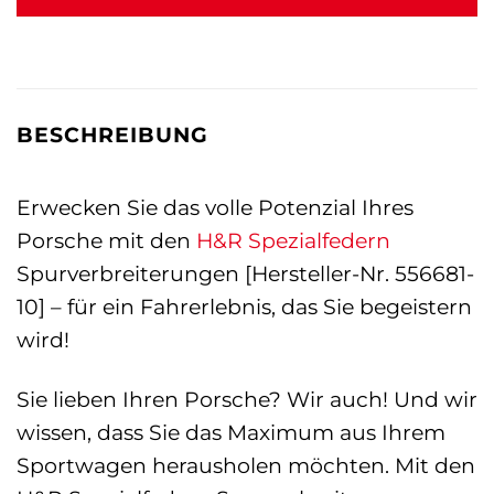
BESCHREIBUNG
Erwecken Sie das volle Potenzial Ihres
Porsche mit den
H&R Spezialfedern
Spurverbreiterungen [Hersteller-Nr. 556681-
10] – für ein Fahrerlebnis, das Sie begeistern
wird!
Sie lieben Ihren Porsche? Wir auch! Und wir
wissen, dass Sie das Maximum aus Ihrem
Sportwagen herausholen möchten. Mit den