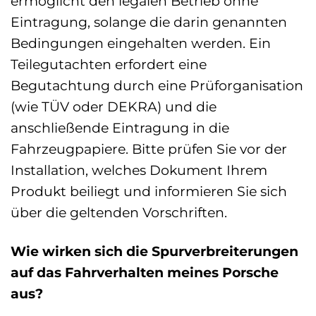
ermöglicht den legalen Betrieb ohne
Eintragung, solange die darin genannten
Bedingungen eingehalten werden. Ein
Teilegutachten erfordert eine
Begutachtung durch eine Prüforganisation
(wie TÜV oder DEKRA) und die
anschließende Eintragung in die
Fahrzeugpapiere. Bitte prüfen Sie vor der
Installation, welches Dokument Ihrem
Produkt beiliegt und informieren Sie sich
über die geltenden Vorschriften.
Wie wirken sich die Spurverbreiterungen
auf das Fahrverhalten meines Porsche
aus?