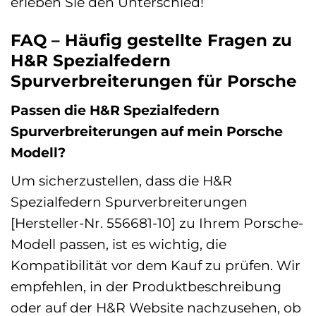
erleben Sie den Unterschied!
FAQ – Häufig gestellte Fragen zu
H&R Spezialfedern
Spurverbreiterungen für Porsche
Passen die H&R Spezialfedern
Spurverbreiterungen auf mein Porsche
Modell?
Um sicherzustellen, dass die H&R
Spezialfedern Spurverbreiterungen
[Hersteller-Nr. 556681-10] zu Ihrem Porsche-
Modell passen, ist es wichtig, die
Kompatibilität vor dem Kauf zu prüfen. Wir
empfehlen, in der Produktbeschreibung
oder auf der H&R Website nachzusehen, ob