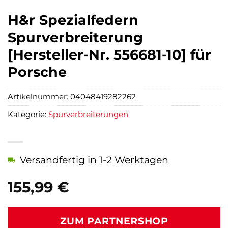
H&r Spezialfedern
Spurverbreiterung
[Hersteller-Nr. 556681-10] für
Porsche
Artikelnummer:
04048419282262
Kategorie:
Spurverbreiterungen
Versandfertig in 1-2 Werktagen
155,99
€
ZUM PARTNERSHOP