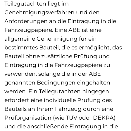
Teilegutachten liegt im
Genehmigungsverfahren und den
Anforderungen an die Eintragung in die
Fahrzeugpapiere. Eine ABE ist eine
allgemeine Genehmigung für ein
bestimmtes Bauteil, die es ermöglicht, das
Bauteil ohne zusätzliche Prüfung und
Eintragung in die Fahrzeugpapiere zu
verwenden, solange die in der ABE
genannten Bedingungen eingehalten
werden. Ein Teilegutachten hingegen
erfordert eine individuelle Prüfung des
Bauteils an Ihrem Fahrzeug durch eine
Prüforganisation (wie TÜV oder DEKRA)
und die anschließende Eintragung in die