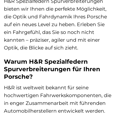
H&R Spezialfedern Spurverbreiterungen
bieten wir Ihnen die perfekte Möglichkeit,
die Optik und Fahrdynamik Ihres Porsche
auf ein neues Level zu heben. Erleben Sie
ein Fahrgefühl, das Sie so noch nicht
kannten – präziser, agiler und mit einer
Optik, die Blicke auf sich zieht.
Warum H&R Spezialfedern
Spurverbreiterungen für Ihren
Porsche?
H&R ist weltweit bekannt für seine
hochwertigen Fahrwerkskomponenten, die
in enger Zusammenarbeit mit führenden
Automobilherstellern entwickelt werden.