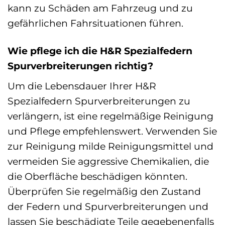
kann zu Schäden am Fahrzeug und zu
gefährlichen Fahrsituationen führen.
Wie pflege ich die H&R Spezialfedern
Spurverbreiterungen richtig?
Um die Lebensdauer Ihrer H&R
Spezialfedern Spurverbreiterungen zu
verlängern, ist eine regelmäßige Reinigung
und Pflege empfehlenswert. Verwenden Sie
zur Reinigung milde Reinigungsmittel und
vermeiden Sie aggressive Chemikalien, die
die Oberfläche beschädigen könnten.
Überprüfen Sie regelmäßig den Zustand
der Federn und Spurverbreiterungen und
lassen Sie beschädigte Teile gegebenenfalls