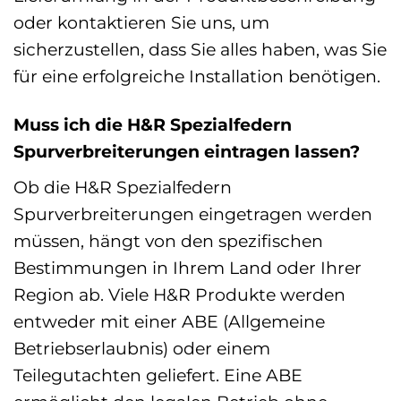
oder kontaktieren Sie uns, um
sicherzustellen, dass Sie alles haben, was Sie
für eine erfolgreiche Installation benötigen.
Muss ich die H&R Spezialfedern
Spurverbreiterungen eintragen lassen?
Ob die H&R Spezialfedern
Spurverbreiterungen eingetragen werden
müssen, hängt von den spezifischen
Bestimmungen in Ihrem Land oder Ihrer
Region ab. Viele H&R Produkte werden
entweder mit einer ABE (Allgemeine
Betriebserlaubnis) oder einem
Teilegutachten geliefert. Eine ABE