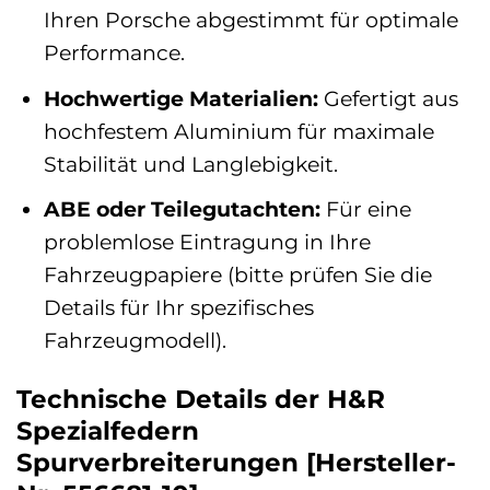
Ihren Porsche abgestimmt für optimale
Performance.
Hochwertige Materialien:
Gefertigt aus
hochfestem Aluminium für maximale
Stabilität und Langlebigkeit.
ABE oder Teilegutachten:
Für eine
problemlose Eintragung in Ihre
Fahrzeugpapiere (bitte prüfen Sie die
Details für Ihr spezifisches
Fahrzeugmodell).
Technische Details der H&R
Spezialfedern
Spurverbreiterungen [Hersteller-