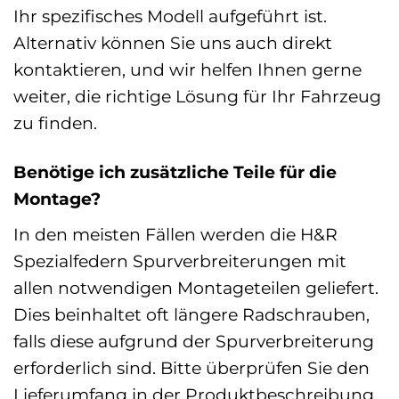
Ihr spezifisches Modell aufgeführt ist.
Alternativ können Sie uns auch direkt
kontaktieren, und wir helfen Ihnen gerne
weiter, die richtige Lösung für Ihr Fahrzeug
zu finden.
Benötige ich zusätzliche Teile für die
Montage?
In den meisten Fällen werden die H&R
Spezialfedern Spurverbreiterungen mit
allen notwendigen Montageteilen geliefert.
Dies beinhaltet oft längere Radschrauben,
falls diese aufgrund der Spurverbreiterung
erforderlich sind. Bitte überprüfen Sie den
Lieferumfang in der Produktbeschreibung