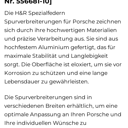
Nr. 556681-10]
Die H&R Spezialfedern
Spurverbreiterungen für Porsche zeichnen
sich durch ihre hochwertigen Materialien
und präzise Verarbeitung aus. Sie sind aus
hochfestem Aluminium gefertigt, das für
maximale Stabilität und Langlebigkeit
sorgt. Die Oberfläche ist eloxiert, um sie vor
Korrosion zu schützen und eine lange
Lebensdauer zu gewährleisten.
Die Spurverbreiterungen sind in
verschiedenen Breiten erhältlich, um eine
optimale Anpassung an Ihren Porsche und
Ihre individuellen Wünsche zu