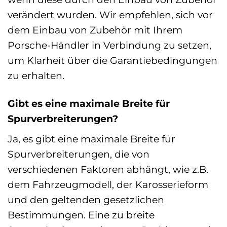
verändert wurden. Wir empfehlen, sich vor
dem Einbau von Zubehör mit Ihrem
Porsche-Händler in Verbindung zu setzen,
um Klarheit über die Garantiebedingungen
zu erhalten.
Gibt es eine maximale Breite für
Spurverbreiterungen?
Ja, es gibt eine maximale Breite für
Spurverbreiterungen, die von
verschiedenen Faktoren abhängt, wie z.B.
dem Fahrzeugmodell, der Karosserieform
und den geltenden gesetzlichen
Bestimmungen. Eine zu breite