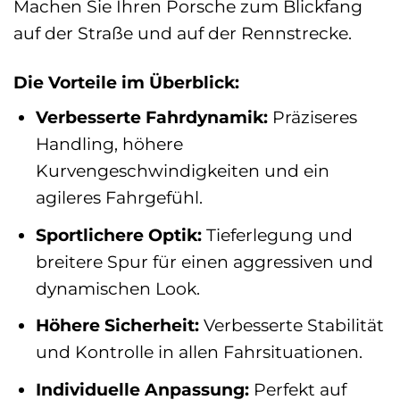
Machen Sie Ihren Porsche zum Blickfang
auf der Straße und auf der Rennstrecke.
Die Vorteile im Überblick:
Verbesserte Fahrdynamik:
Präziseres
Handling, höhere
Kurvengeschwindigkeiten und ein
agileres Fahrgefühl.
Sportlichere Optik:
Tieferlegung und
breitere Spur für einen aggressiven und
dynamischen Look.
Höhere Sicherheit:
Verbesserte Stabilität
und Kontrolle in allen Fahrsituationen.
Individuelle Anpassung:
Perfekt auf