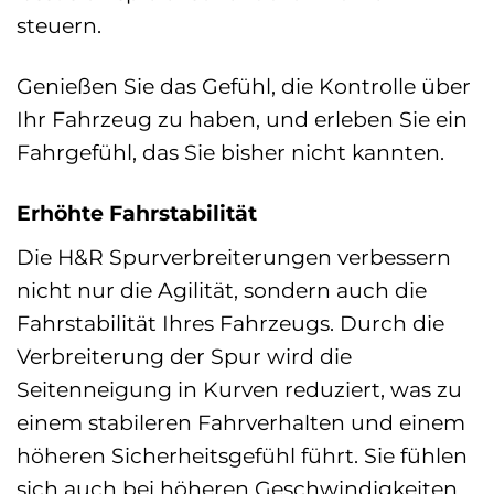
steuern.
Genießen Sie das Gefühl, die Kontrolle über
Ihr Fahrzeug zu haben, und erleben Sie ein
Fahrgefühl, das Sie bisher nicht kannten.
Erhöhte Fahrstabilität
Die H&R Spurverbreiterungen verbessern
nicht nur die Agilität, sondern auch die
Fahrstabilität Ihres Fahrzeugs. Durch die
Verbreiterung der Spur wird die
Seitenneigung in Kurven reduziert, was zu
einem stabileren Fahrverhalten und einem
höheren Sicherheitsgefühl führt. Sie fühlen
sich auch bei höheren Geschwindigkeiten