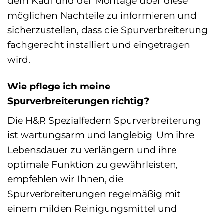
dem Kauf und der Montage über diese
möglichen Nachteile zu informieren und
sicherzustellen, dass die Spurverbreiterung
fachgerecht installiert und eingetragen
wird.
Wie pflege ich meine
Spurverbreiterungen richtig?
Die H&R Spezialfedern Spurverbreiterung
ist wartungsarm und langlebig. Um ihre
Lebensdauer zu verlängern und ihre
optimale Funktion zu gewährleisten,
empfehlen wir Ihnen, die
Spurverbreiterungen regelmäßig mit
einem milden Reinigungsmittel und