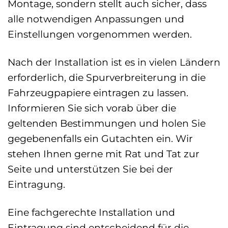
Montage, sondern stellt auch sicher, dass
alle notwendigen Anpassungen und
Einstellungen vorgenommen werden.
Nach der Installation ist es in vielen Ländern
erforderlich, die Spurverbreiterung in die
Fahrzeugpapiere eintragen zu lassen.
Informieren Sie sich vorab über die
geltenden Bestimmungen und holen Sie
gegebenenfalls ein Gutachten ein. Wir
stehen Ihnen gerne mit Rat und Tat zur
Seite und unterstützen Sie bei der
Eintragung.
Eine fachgerechte Installation und
Eintragung sind entscheidend für die