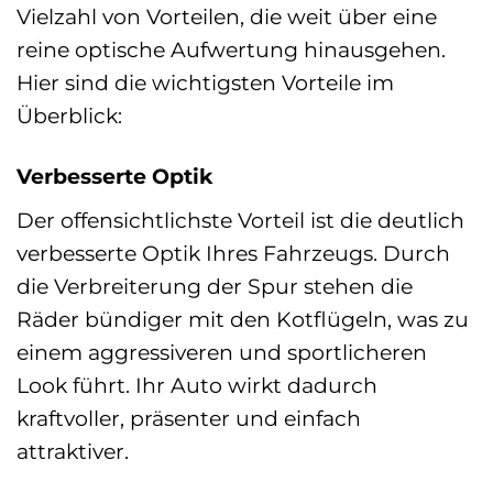
Vielzahl von Vorteilen, die weit über eine
reine optische Aufwertung hinausgehen.
Hier sind die wichtigsten Vorteile im
Überblick:
Verbesserte Optik
Der offensichtlichste Vorteil ist die deutlich
verbesserte Optik Ihres Fahrzeugs. Durch
die Verbreiterung der Spur stehen die
Räder bündiger mit den Kotflügeln, was zu
einem aggressiveren und sportlicheren
Look führt. Ihr Auto wirkt dadurch
kraftvoller, präsenter und einfach
attraktiver.