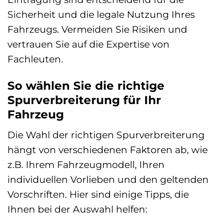
Sicherheit und die legale Nutzung Ihres
Fahrzeugs. Vermeiden Sie Risiken und
vertrauen Sie auf die Expertise von
Fachleuten.
So wählen Sie die richtige
Spurverbreiterung für Ihr
Fahrzeug
Die Wahl der richtigen Spurverbreiterung
hängt von verschiedenen Faktoren ab, wie
z.B. Ihrem Fahrzeugmodell, Ihren
individuellen Vorlieben und den geltenden
Vorschriften. Hier sind einige Tipps, die
Ihnen bei der Auswahl helfen: