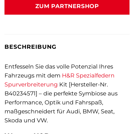
ZUM PARTNERSHOP
BESCHREIBUNG
Entfesseln Sie das volle Potenzial Ihres
Fahrzeugs mit dem
H&R Spezialfedern
Spurverbreiterung
Kit [Hersteller-Nr.
B40234571] – die perfekte Symbiose aus
Performance, Optik und Fahrspaß,
maßgeschneidert für Audi, BMW, Seat,
Skoda und VW.