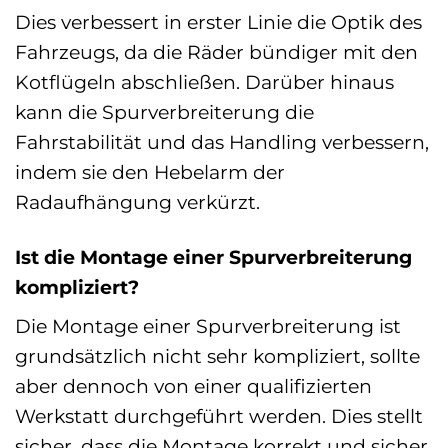
Dies verbessert in erster Linie die Optik des
Fahrzeugs, da die Räder bündiger mit den
Kotflügeln abschließen. Darüber hinaus
kann die Spurverbreiterung die
Fahrstabilität und das Handling verbessern,
indem sie den Hebelarm der
Radaufhängung verkürzt.
Ist die Montage einer Spurverbreiterung
kompliziert?
Die Montage einer Spurverbreiterung ist
grundsätzlich nicht sehr kompliziert, sollte
aber dennoch von einer qualifizierten
Werkstatt durchgeführt werden. Dies stellt
sicher, dass die Montage korrekt und sicher