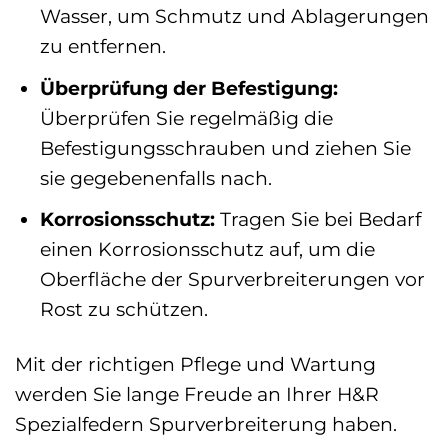
Wasser, um Schmutz und Ablagerungen
zu entfernen.
Überprüfung der Befestigung:
Überprüfen Sie regelmäßig die
Befestigungsschrauben und ziehen Sie
sie gegebenenfalls nach.
Korrosionsschutz:
Tragen Sie bei Bedarf
einen Korrosionsschutz auf, um die
Oberfläche der Spurverbreiterungen vor
Rost zu schützen.
Mit der richtigen Pflege und Wartung
werden Sie lange Freude an Ihrer H&R
Spezialfedern Spurverbreiterung haben.