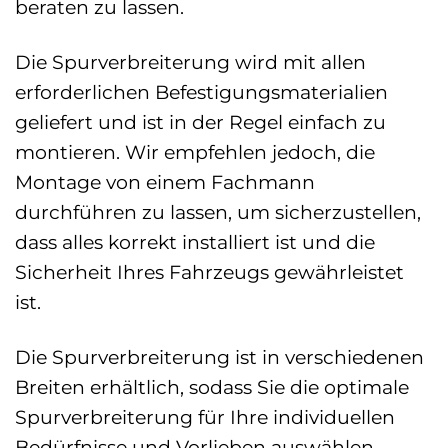
beraten zu lassen.
Die Spurverbreiterung wird mit allen
erforderlichen Befestigungsmaterialien
geliefert und ist in der Regel einfach zu
montieren. Wir empfehlen jedoch, die
Montage von einem Fachmann
durchführen zu lassen, um sicherzustellen,
dass alles korrekt installiert ist und die
Sicherheit Ihres Fahrzeugs gewährleistet
ist.
Die Spurverbreiterung ist in verschiedenen
Breiten erhältlich, sodass Sie die optimale
Spurverbreiterung für Ihre individuellen
Bedürfnisse und Vorlieben auswählen