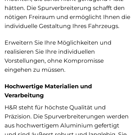
hätten. Die Spurverbreiterung schafft den
nötigen Freiraum und ermöglicht Ihnen die
individuelle Gestaltung Ihres Fahrzeugs.
Erweitern Sie Ihre Möglichkeiten und
realisieren Sie Ihre individuellen
Vorstellungen, ohne Kompromisse
eingehen zu müssen.
Hochwertige Materialien und
Verarbeitung
H&R steht für höchste Qualität und
Präzision. Die Spurverbreiterungen werden
aus hochwertigem Aluminium gefertigt
und sind äußerst robust und langlebig. Sie