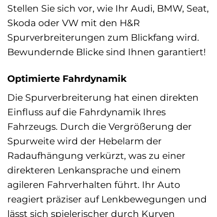
Stellen Sie sich vor, wie Ihr Audi, BMW, Seat,
Skoda oder VW mit den H&R
Spurverbreiterungen zum Blickfang wird.
Bewundernde Blicke sind Ihnen garantiert!
Optimierte Fahrdynamik
Die Spurverbreiterung hat einen direkten
Einfluss auf die Fahrdynamik Ihres
Fahrzeugs. Durch die Vergrößerung der
Spurweite wird der Hebelarm der
Radaufhängung verkürzt, was zu einer
direkteren Lenkansprache und einem
agileren Fahrverhalten führt. Ihr Auto
reagiert präziser auf Lenkbewegungen und
lässt sich spielerischer durch Kurven