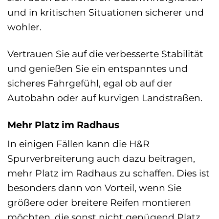
und in kritischen Situationen sicherer und
wohler.
Vertrauen Sie auf die verbesserte Stabilität
und genießen Sie ein entspanntes und
sicheres Fahrgefühl, egal ob auf der
Autobahn oder auf kurvigen Landstraßen.
Mehr Platz im Radhaus
In einigen Fällen kann die H&R
Spurverbreiterung auch dazu beitragen,
mehr Platz im Radhaus zu schaffen. Dies ist
besonders dann von Vorteil, wenn Sie
größere oder breitere Reifen montieren
möchten, die sonst nicht genügend Platz