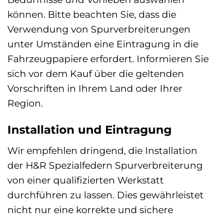
können. Bitte beachten Sie, dass die
Verwendung von Spurverbreiterungen
unter Umständen eine Eintragung in die
Fahrzeugpapiere erfordert. Informieren Sie
sich vor dem Kauf über die geltenden
Vorschriften in Ihrem Land oder Ihrer
Region.
Installation und Eintragung
Wir empfehlen dringend, die Installation
der H&R Spezialfedern Spurverbreiterung
von einer qualifizierten Werkstatt
durchführen zu lassen. Dies gewährleistet
nicht nur eine korrekte und sichere