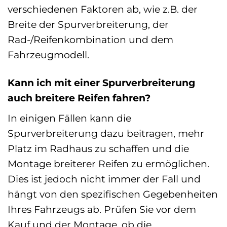
verschiedenen Faktoren ab, wie z.B. der
Breite der Spurverbreiterung, der
Rad-/Reifenkombination und dem
Fahrzeugmodell.
Kann ich mit einer Spurverbreiterung
auch breitere Reifen fahren?
In einigen Fällen kann die
Spurverbreiterung dazu beitragen, mehr
Platz im Radhaus zu schaffen und die
Montage breiterer Reifen zu ermöglichen.
Dies ist jedoch nicht immer der Fall und
hängt von den spezifischen Gegebenheiten
Ihres Fahrzeugs ab. Prüfen Sie vor dem
Kauf und der Montage, ob die