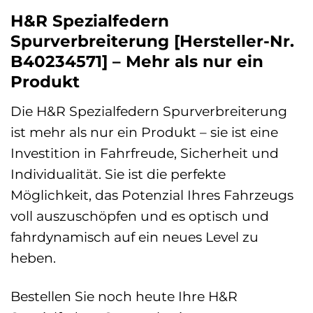
H&R Spezialfedern
Spurverbreiterung [Hersteller-Nr.
B40234571] – Mehr als nur ein
Produkt
Die H&R Spezialfedern Spurverbreiterung
ist mehr als nur ein Produkt – sie ist eine
Investition in Fahrfreude, Sicherheit und
Individualität. Sie ist die perfekte
Möglichkeit, das Potenzial Ihres Fahrzeugs
voll auszuschöpfen und es optisch und
fahrdynamisch auf ein neues Level zu
heben.
Bestellen Sie noch heute Ihre H&R