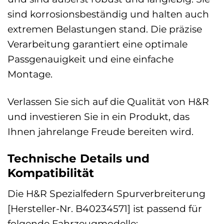
sind korrosionsbeständig und halten auch
extremen Belastungen stand. Die präzise
Verarbeitung garantiert eine optimale
Passgenauigkeit und eine einfache
Montage.
Verlassen Sie sich auf die Qualität von H&R
und investieren Sie in ein Produkt, das
Ihnen jahrelange Freude bereiten wird.
Technische Details und
Kompatibilität
Die H&R Spezialfedern Spurverbreiterung
[Hersteller-Nr. B40234571] ist passend für
folgende Fahrzeugmodelle: