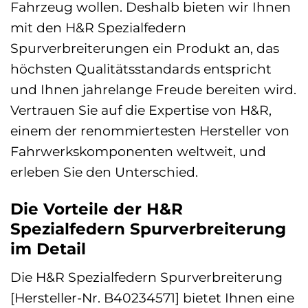
Fahrzeug wollen. Deshalb bieten wir Ihnen
mit den H&R Spezialfedern
Spurverbreiterungen ein Produkt an, das
höchsten Qualitätsstandards entspricht
und Ihnen jahrelange Freude bereiten wird.
Vertrauen Sie auf die Expertise von H&R,
einem der renommiertesten Hersteller von
Fahrwerkskomponenten weltweit, und
erleben Sie den Unterschied.
Die Vorteile der H&R
Spezialfedern Spurverbreiterung
im Detail
Die H&R Spezialfedern Spurverbreiterung
[Hersteller-Nr. B40234571] bietet Ihnen eine