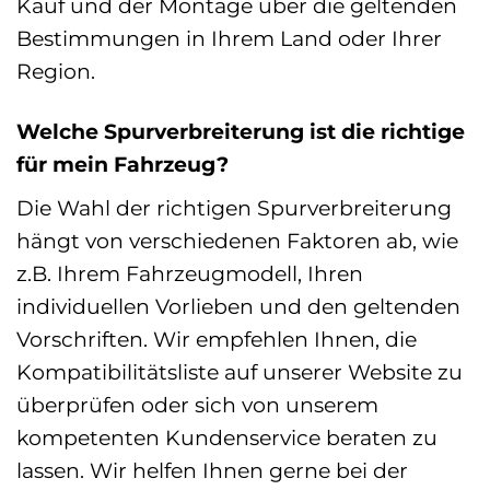
Kauf und der Montage über die geltenden
Bestimmungen in Ihrem Land oder Ihrer
Region.
Welche Spurverbreiterung ist die richtige
für mein Fahrzeug?
Die Wahl der richtigen Spurverbreiterung
hängt von verschiedenen Faktoren ab, wie
z.B. Ihrem Fahrzeugmodell, Ihren
individuellen Vorlieben und den geltenden
Vorschriften. Wir empfehlen Ihnen, die
Kompatibilitätsliste auf unserer Website zu
überprüfen oder sich von unserem
kompetenten Kundenservice beraten zu
lassen. Wir helfen Ihnen gerne bei der