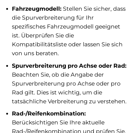
Fahrzeugmodell:
Stellen Sie sicher, dass
die Spurverbreiterung für Ihr
spezifisches Fahrzeugmodell geeignet
ist. Überprüfen Sie die
Kompatibilitätsliste oder lassen Sie sich
von uns beraten.
Spurverbreiterung pro Achse oder Rad:
Beachten Sie, ob die Angabe der
Spurverbreiterung pro Achse oder pro
Rad gilt. Dies ist wichtig, um die
tatsächliche Verbreiterung zu verstehen.
Rad-/Reifenkombination:
Berücksichtigen Sie Ihre aktuelle
Rad-/Reifenkombination und prüfen Sie,