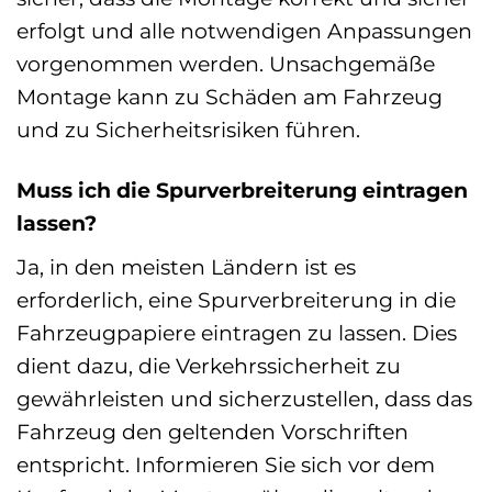
erfolgt und alle notwendigen Anpassungen
vorgenommen werden. Unsachgemäße
Montage kann zu Schäden am Fahrzeug
und zu Sicherheitsrisiken führen.
Muss ich die Spurverbreiterung eintragen
lassen?
Ja, in den meisten Ländern ist es
erforderlich, eine Spurverbreiterung in die
Fahrzeugpapiere eintragen zu lassen. Dies
dient dazu, die Verkehrssicherheit zu
gewährleisten und sicherzustellen, dass das
Fahrzeug den geltenden Vorschriften
entspricht. Informieren Sie sich vor dem