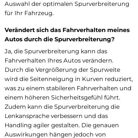
Auswahl der optimalen Spurverbreiterung
für Ihr Fahrzeug.
Verändert sich das Fahrverhalten meines
Autos durch die Spurverbreiterung?
Ja, die Spurverbreiterung kann das
Fahrverhalten Ihres Autos verändern.
Durch die Vergrößerung der Spurweite
wird die Seitenneigung in Kurven reduziert,
was zu einem stabileren Fahrverhalten und
einem höheren Sicherheitsgefühl führt.
Zudem kann die Spurverbreiterung die
Lenkansprache verbessern und das
Handling agiler gestalten. Die genauen
Auswirkungen hängen jedoch von