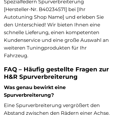
Spezialfedern Spurverbreiterung
[Hersteller-Nr. B40234571] bei [Ihr
Autotuning Shop Name] und erleben Sie
den Unterschied! Wir bieten Ihnen eine
schnelle Lieferung, einen kompetenten
Kundenservice und eine große Auswahl an
weiteren Tuningprodukten für Ihr
Fahrzeug.
FAQ – Häufig gestellte Fragen zur
H&R Spurverbreiterung
Was genau bewirkt eine
Spurverbreiterung?
Eine Spurverbreiterung vergrößert den
Abstand zwischen den Rädern einer Achse.