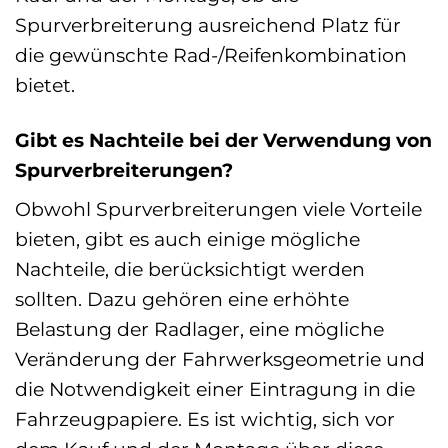
Spurverbreiterung ausreichend Platz für
die gewünschte Rad-/Reifenkombination
bietet.
Gibt es Nachteile bei der Verwendung von
Spurverbreiterungen?
Obwohl Spurverbreiterungen viele Vorteile
bieten, gibt es auch einige mögliche
Nachteile, die berücksichtigt werden
sollten. Dazu gehören eine erhöhte
Belastung der Radlager, eine mögliche
Veränderung der Fahrwerksgeometrie und
die Notwendigkeit einer Eintragung in die
Fahrzeugpapiere. Es ist wichtig, sich vor