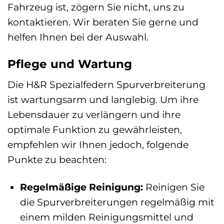
Fahrzeug ist, zögern Sie nicht, uns zu
kontaktieren. Wir beraten Sie gerne und
helfen Ihnen bei der Auswahl.
Pflege und Wartung
Die H&R Spezialfedern Spurverbreiterung
ist wartungsarm und langlebig. Um ihre
Lebensdauer zu verlängern und ihre
optimale Funktion zu gewährleisten,
empfehlen wir Ihnen jedoch, folgende
Punkte zu beachten:
Regelmäßige Reinigung:
Reinigen Sie
die Spurverbreiterungen regelmäßig mit
einem milden Reinigungsmittel und