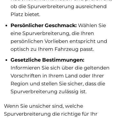
ob die Spurverbreiterung ausreichend
Platz bietet.
Persönlicher Geschmack:
Wählen Sie
eine Spurverbreiterung, die Ihren
persönlichen Vorlieben entspricht und
optisch zu Ihrem Fahrzeug passt.
Gesetzliche Bestimmungen:
Informieren Sie sich über die geltenden
Vorschriften in Ihrem Land oder Ihrer
Region und stellen Sie sicher, dass die
Spurverbreiterung zulässig ist.
Wenn Sie unsicher sind, welche
Spurverbreiterung die richtige für Ihr