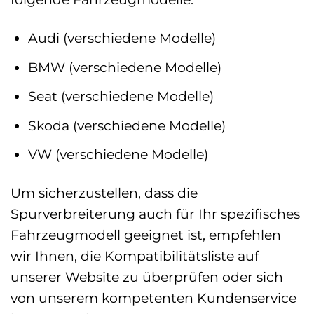
Audi (verschiedene Modelle)
BMW (verschiedene Modelle)
Seat (verschiedene Modelle)
Skoda (verschiedene Modelle)
VW (verschiedene Modelle)
Um sicherzustellen, dass die
Spurverbreiterung auch für Ihr spezifisches
Fahrzeugmodell geeignet ist, empfehlen
wir Ihnen, die Kompatibilitätsliste auf
unserer Website zu überprüfen oder sich
von unserem kompetenten Kundenservice