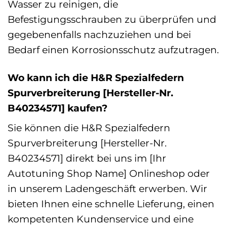
Wasser zu reinigen, die
Befestigungsschrauben zu überprüfen und
gegebenenfalls nachzuziehen und bei
Bedarf einen Korrosionsschutz aufzutragen.
Wo kann ich die H&R Spezialfedern
Spurverbreiterung [Hersteller-Nr.
B40234571] kaufen?
Sie können die H&R Spezialfedern
Spurverbreiterung [Hersteller-Nr.
B40234571] direkt bei uns im [Ihr
Autotuning Shop Name] Onlineshop oder
in unserem Ladengeschäft erwerben. Wir
bieten Ihnen eine schnelle Lieferung, einen
kompetenten Kundenservice und eine