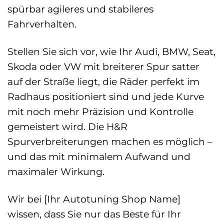
spürbar agileres und stabileres
Fahrverhalten.
Stellen Sie sich vor, wie Ihr Audi, BMW, Seat,
Skoda oder VW mit breiterer Spur satter
auf der Straße liegt, die Räder perfekt im
Radhaus positioniert sind und jede Kurve
mit noch mehr Präzision und Kontrolle
gemeistert wird. Die H&R
Spurverbreiterungen machen es möglich –
und das mit minimalem Aufwand und
maximaler Wirkung.
Wir bei [Ihr Autotuning Shop Name]
wissen, dass Sie nur das Beste für Ihr