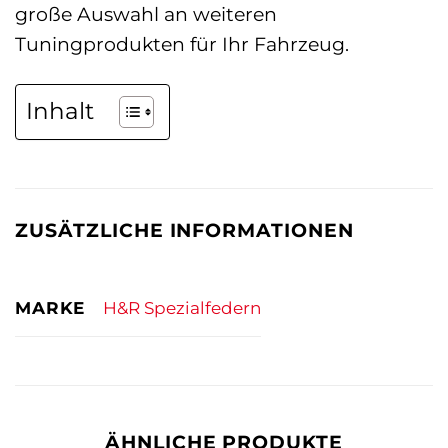
große Auswahl an weiteren
Tuningprodukten für Ihr Fahrzeug.
Inhalt
ZUSÄTZLICHE INFORMATIONEN
MARKE
H&R Spezialfedern
ÄHNLICHE PRODUKTE