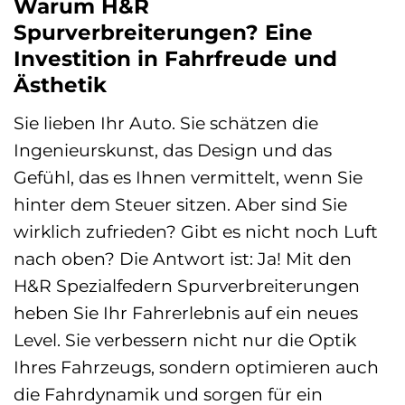
Warum H&R
Spurverbreiterungen? Eine
Investition in Fahrfreude und
Ästhetik
Sie lieben Ihr Auto. Sie schätzen die
Ingenieurskunst, das Design und das
Gefühl, das es Ihnen vermittelt, wenn Sie
hinter dem Steuer sitzen. Aber sind Sie
wirklich zufrieden? Gibt es nicht noch Luft
nach oben? Die Antwort ist: Ja! Mit den
H&R Spezialfedern Spurverbreiterungen
heben Sie Ihr Fahrerlebnis auf ein neues
Level. Sie verbessern nicht nur die Optik
Ihres Fahrzeugs, sondern optimieren auch
die Fahrdynamik und sorgen für ein