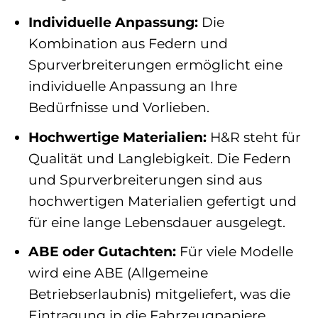
Individuelle Anpassung:
Die
Kombination aus Federn und
Spurverbreiterungen ermöglicht eine
individuelle Anpassung an Ihre
Bedürfnisse und Vorlieben.
Hochwertige Materialien:
H&R steht für
Qualität und Langlebigkeit. Die Federn
und Spurverbreiterungen sind aus
hochwertigen Materialien gefertigt und
für eine lange Lebensdauer ausgelegt.
ABE oder Gutachten:
Für viele Modelle
wird eine ABE (Allgemeine
Betriebserlaubnis) mitgeliefert, was die
Eintragung in die Fahrzeugpapiere