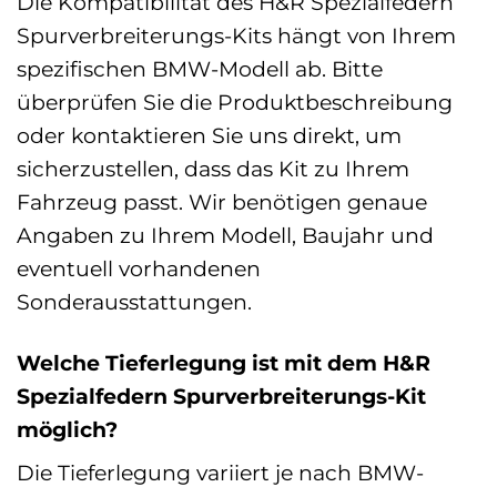
Die Kompatibilität des H&R Spezialfedern
Spurverbreiterungs-Kits hängt von Ihrem
spezifischen BMW-Modell ab. Bitte
überprüfen Sie die Produktbeschreibung
oder kontaktieren Sie uns direkt, um
sicherzustellen, dass das Kit zu Ihrem
Fahrzeug passt. Wir benötigen genaue
Angaben zu Ihrem Modell, Baujahr und
eventuell vorhandenen
Sonderausstattungen.
Welche Tieferlegung ist mit dem H&R
Spezialfedern Spurverbreiterungs-Kit
möglich?
Die Tieferlegung variiert je nach BMW-