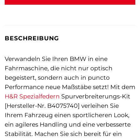
BESCHREIBUNG
Verwandeln Sie Ihren BMW in eine
Fahrmaschine, die nicht nur optisch
begeistert, sondern auch in puncto
Performance neue Maßstäbe setzt! Mit dem
H&R Spezialfedern
Spurverbreiterungs-Kit
[Hersteller-Nr. B4075740] verleihen Sie
Ihrem Fahrzeug einen sportlicheren Look,
ein agileres Handling und eine verbesserte
Stabilität. Machen Sie sich bereit für ein