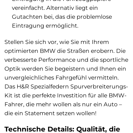
vereinfacht. Alternativ liegt ein
Gutachten bei, das die problemlose
Eintragung ermöglicht.
Stellen Sie sich vor, wie Sie mit Ihrem
optimierten BMW die Straßen erobern. Die
verbesserte Performance und die sportliche
Optik werden Sie begeistern und Ihnen ein
unvergleichliches Fahrgefühl vermitteln.
Das H&R Spezialfedern Spurverbreiterungs-
Kit ist die perfekte Investition für alle BMW-
Fahrer, die mehr wollen als nur ein Auto –
die ein Statement setzen wollen!
Technische Details: Qualität, die