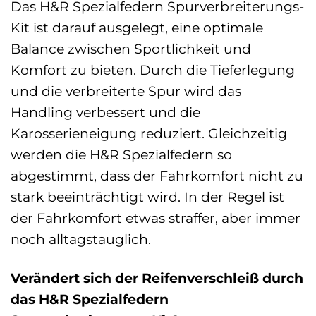
Das H&R Spezialfedern Spurverbreiterungs-
Kit ist darauf ausgelegt, eine optimale
Balance zwischen Sportlichkeit und
Komfort zu bieten. Durch die Tieferlegung
und die verbreiterte Spur wird das
Handling verbessert und die
Karosserieneigung reduziert. Gleichzeitig
werden die H&R Spezialfedern so
abgestimmt, dass der Fahrkomfort nicht zu
stark beeinträchtigt wird. In der Regel ist
der Fahrkomfort etwas straffer, aber immer
noch alltagstauglich.
Verändert sich der Reifenverschleiß durch
das H&R Spezialfedern