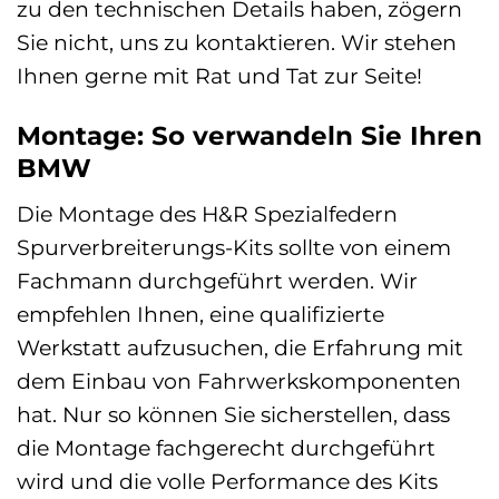
zu den technischen Details haben, zögern
Sie nicht, uns zu kontaktieren. Wir stehen
Ihnen gerne mit Rat und Tat zur Seite!
Montage: So verwandeln Sie Ihren
BMW
Die Montage des H&R Spezialfedern
Spurverbreiterungs-Kits sollte von einem
Fachmann durchgeführt werden. Wir
empfehlen Ihnen, eine qualifizierte
Werkstatt aufzusuchen, die Erfahrung mit
dem Einbau von Fahrwerkskomponenten
hat. Nur so können Sie sicherstellen, dass
die Montage fachgerecht durchgeführt
wird und die volle Performance des Kits