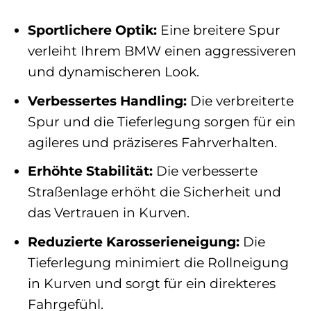
Sportlichere Optik:
Eine breitere Spur
verleiht Ihrem BMW einen aggressiveren
und dynamischeren Look.
Verbessertes Handling:
Die verbreiterte
Spur und die Tieferlegung sorgen für ein
agileres und präziseres Fahrverhalten.
Erhöhte Stabilität:
Die verbesserte
Straßenlage erhöht die Sicherheit und
das Vertrauen in Kurven.
Reduzierte Karosserieneigung:
Die
Tieferlegung minimiert die Rollneigung
in Kurven und sorgt für ein direkteres
Fahrgefühl.