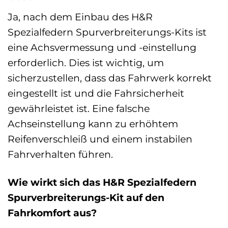
Ja, nach dem Einbau des H&R
Spezialfedern Spurverbreiterungs-Kits ist
eine Achsvermessung und -einstellung
erforderlich. Dies ist wichtig, um
sicherzustellen, dass das Fahrwerk korrekt
eingestellt ist und die Fahrsicherheit
gewährleistet ist. Eine falsche
Achseinstellung kann zu erhöhtem
Reifenverschleiß und einem instabilen
Fahrverhalten führen.
Wie wirkt sich das H&R Spezialfedern
Spurverbreiterungs-Kit auf den
Fahrkomfort aus?