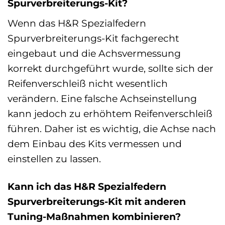
Spurverbreiterungs-Kit?
Wenn das H&R Spezialfedern
Spurverbreiterungs-Kit fachgerecht
eingebaut und die Achsvermessung
korrekt durchgeführt wurde, sollte sich der
Reifenverschleiß nicht wesentlich
verändern. Eine falsche Achseinstellung
kann jedoch zu erhöhtem Reifenverschleiß
führen. Daher ist es wichtig, die Achse nach
dem Einbau des Kits vermessen und
einstellen zu lassen.
Kann ich das H&R Spezialfedern
Spurverbreiterungs-Kit mit anderen
Tuning-Maßnahmen kombinieren?