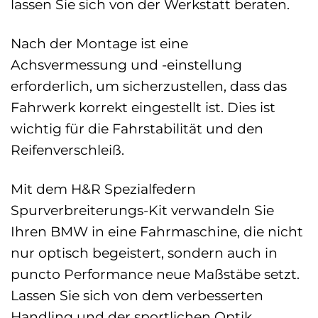
lassen Sie sich von der Werkstatt beraten.
Nach der Montage ist eine
Achsvermessung und -einstellung
erforderlich, um sicherzustellen, dass das
Fahrwerk korrekt eingestellt ist. Dies ist
wichtig für die Fahrstabilität und den
Reifenverschleiß.
Mit dem H&R Spezialfedern
Spurverbreiterungs-Kit verwandeln Sie
Ihren BMW in eine Fahrmaschine, die nicht
nur optisch begeistert, sondern auch in
puncto Performance neue Maßstäbe setzt.
Lassen Sie sich von dem verbesserten
Handling und der sportlichen Optik