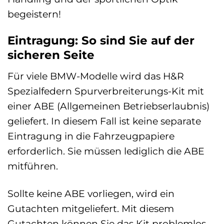
begeistern!
Eintragung: So sind Sie auf der
sicheren Seite
Für viele BMW-Modelle wird das H&R
Spezialfedern Spurverbreiterungs-Kit mit
einer ABE (Allgemeinen Betriebserlaubnis)
geliefert. In diesem Fall ist keine separate
Eintragung in die Fahrzeugpapiere
erforderlich. Sie müssen lediglich die ABE
mitführen.
Sollte keine ABE vorliegen, wird ein
Gutachten mitgeliefert. Mit diesem
Gutachten können Sie das Kit problemlos