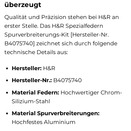
überzeugt
Qualität und Präzision stehen bei H&R an
erster Stelle. Das H&R Spezialfedern
Spurverbreiterungs-Kit [Hersteller-Nr.
B4075740] zeichnet sich durch folgende
technische Details aus:
Hersteller:
H&R
Hersteller-Nr.:
B4075740
Material Federn:
Hochwertiger Chrom-
Silizium-Stahl
Material Spurverbreiterungen:
Hochfestes Aluminium