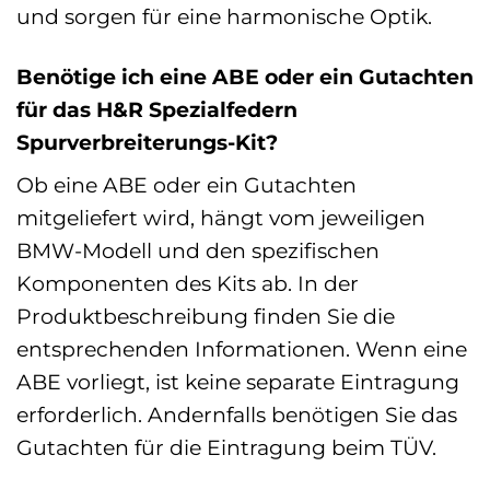
und sorgen für eine harmonische Optik.
Benötige ich eine ABE oder ein Gutachten
für das H&R Spezialfedern
Spurverbreiterungs-Kit?
Ob eine ABE oder ein Gutachten
mitgeliefert wird, hängt vom jeweiligen
BMW-Modell und den spezifischen
Komponenten des Kits ab. In der
Produktbeschreibung finden Sie die
entsprechenden Informationen. Wenn eine
ABE vorliegt, ist keine separate Eintragung
erforderlich. Andernfalls benötigen Sie das
Gutachten für die Eintragung beim TÜV.