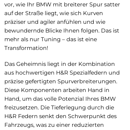
vor, wie Ihr BMW mit breiterer Spur satter
auf der Straße liegt, wie sich Kurven
präziser und agiler anfühlen und wie
bewundernde Blicke Ihnen folgen. Das ist
mehr als nur Tuning – das ist eine
Transformation!
Das Geheimnis liegt in der Kombination
aus hochwertigen H&R Spezialfedern und
präzise gefertigten Spurverbreiterungen.
Diese Komponenten arbeiten Hand in
Hand, um das volle Potenzial Ihres BMW
freizusetzen. Die Tieferlegung durch die
H&R Federn senkt den Schwerpunkt des
Fahrzeugs, was zu einer reduzierten