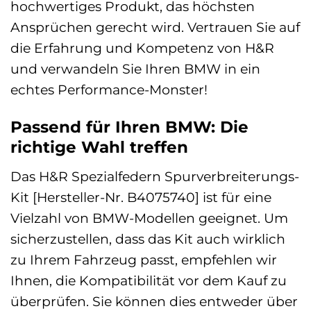
hochwertiges Produkt, das höchsten
Ansprüchen gerecht wird. Vertrauen Sie auf
die Erfahrung und Kompetenz von H&R
und verwandeln Sie Ihren BMW in ein
echtes Performance-Monster!
Passend für Ihren BMW: Die
richtige Wahl treffen
Das H&R Spezialfedern Spurverbreiterungs-
Kit [Hersteller-Nr. B4075740] ist für eine
Vielzahl von BMW-Modellen geeignet. Um
sicherzustellen, dass das Kit auch wirklich
zu Ihrem Fahrzeug passt, empfehlen wir
Ihnen, die Kompatibilität vor dem Kauf zu
überprüfen. Sie können dies entweder über