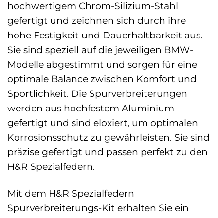
hochwertigem Chrom-Silizium-Stahl
gefertigt und zeichnen sich durch ihre
hohe Festigkeit und Dauerhaltbarkeit aus.
Sie sind speziell auf die jeweiligen BMW-
Modelle abgestimmt und sorgen für eine
optimale Balance zwischen Komfort und
Sportlichkeit. Die Spurverbreiterungen
werden aus hochfestem Aluminium
gefertigt und sind eloxiert, um optimalen
Korrosionsschutz zu gewährleisten. Sie sind
präzise gefertigt und passen perfekt zu den
H&R Spezialfedern.
Mit dem H&R Spezialfedern
Spurverbreiterungs-Kit erhalten Sie ein