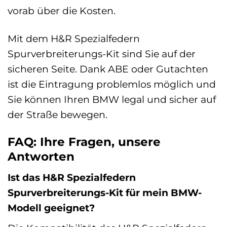
vorab über die Kosten.
Mit dem H&R Spezialfedern
Spurverbreiterungs-Kit sind Sie auf der
sicheren Seite. Dank ABE oder Gutachten
ist die Eintragung problemlos möglich und
Sie können Ihren BMW legal und sicher auf
der Straße bewegen.
FAQ: Ihre Fragen, unsere
Antworten
Ist das H&R Spezialfedern
Spurverbreiterungs-Kit für mein BMW-
Modell geeignet?