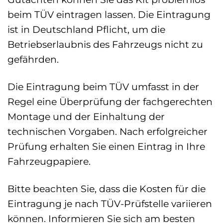
beim TÜV eintragen lassen. Die Eintragung
ist in Deutschland Pflicht, um die
Betriebserlaubnis des Fahrzeugs nicht zu
gefährden.
Die Eintragung beim TÜV umfasst in der
Regel eine Überprüfung der fachgerechten
Montage und der Einhaltung der
technischen Vorgaben. Nach erfolgreicher
Prüfung erhalten Sie einen Eintrag in Ihre
Fahrzeugpapiere.
Bitte beachten Sie, dass die Kosten für die
Eintragung je nach TÜV-Prüfstelle variieren
können. Informieren Sie sich am besten