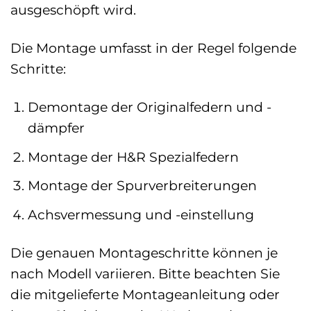
ausgeschöpft wird.
Die Montage umfasst in der Regel folgende
Schritte:
Demontage der Originalfedern und -
dämpfer
Montage der H&R Spezialfedern
Montage der Spurverbreiterungen
Achsvermessung und -einstellung
Die genauen Montageschritte können je
nach Modell variieren. Bitte beachten Sie
die mitgelieferte Montageanleitung oder