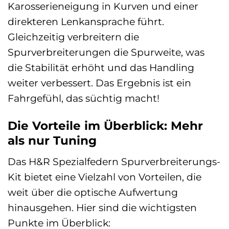
Karosserieneigung in Kurven und einer
direkteren Lenkansprache führt.
Gleichzeitig verbreitern die
Spurverbreiterungen die Spurweite, was
die Stabilität erhöht und das Handling
weiter verbessert. Das Ergebnis ist ein
Fahrgefühl, das süchtig macht!
Die Vorteile im Überblick: Mehr
als nur Tuning
Das H&R Spezialfedern Spurverbreiterungs-
Kit bietet eine Vielzahl von Vorteilen, die
weit über die optische Aufwertung
hinausgehen. Hier sind die wichtigsten
Punkte im Überblick: