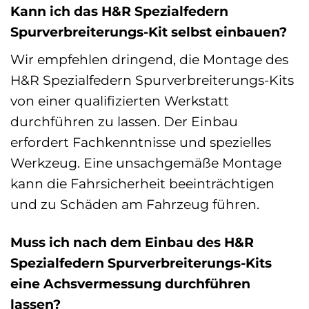
Kann ich das H&R Spezialfedern
Spurverbreiterungs-Kit selbst einbauen?
Wir empfehlen dringend, die Montage des
H&R Spezialfedern Spurverbreiterungs-Kits
von einer qualifizierten Werkstatt
durchführen zu lassen. Der Einbau
erfordert Fachkenntnisse und spezielles
Werkzeug. Eine unsachgemäße Montage
kann die Fahrsicherheit beeinträchtigen
und zu Schäden am Fahrzeug führen.
Muss ich nach dem Einbau des H&R
Spezialfedern Spurverbreiterungs-Kits
eine Achsvermessung durchführen
lassen?