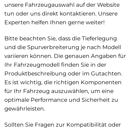
unsere Fahrzeugauswahl auf der Website
tun oder uns direkt kontaktieren. Unsere
Experten helfen Ihnen gerne weiter!
Bitte beachten Sie, dass die Tieferlegung
und die Spurverbreiterung je nach Modell
variieren können. Die genauen Angaben für
Ihr Fahrzeugmodell finden Sie in der
Produktbeschreibung oder im Gutachten.
Es ist wichtig, die richtigen Komponenten
für Ihr Fahrzeug auszuwählen, um eine
optimale Performance und Sicherheit zu
gewährleisten.
Sollten Sie Fragen zur Kompatibilität oder