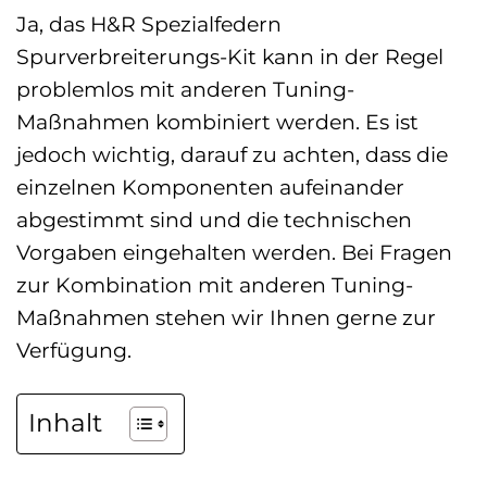
Ja, das H&R Spezialfedern
Spurverbreiterungs-Kit kann in der Regel
problemlos mit anderen Tuning-
Maßnahmen kombiniert werden. Es ist
jedoch wichtig, darauf zu achten, dass die
einzelnen Komponenten aufeinander
abgestimmt sind und die technischen
Vorgaben eingehalten werden. Bei Fragen
zur Kombination mit anderen Tuning-
Maßnahmen stehen wir Ihnen gerne zur
Verfügung.
Inhalt