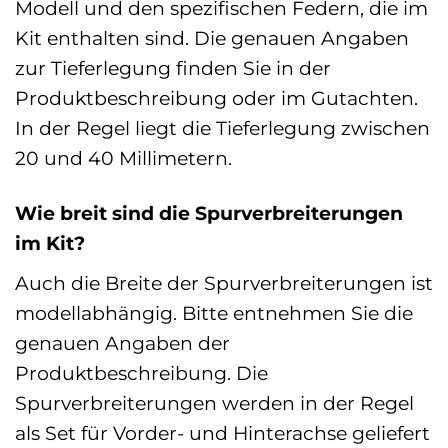
Modell und den spezifischen Federn, die im
Kit enthalten sind. Die genauen Angaben
zur Tieferlegung finden Sie in der
Produktbeschreibung oder im Gutachten.
In der Regel liegt die Tieferlegung zwischen
20 und 40 Millimetern.
Wie breit sind die Spurverbreiterungen
im Kit?
Auch die Breite der Spurverbreiterungen ist
modellabhängig. Bitte entnehmen Sie die
genauen Angaben der
Produktbeschreibung. Die
Spurverbreiterungen werden in der Regel
als Set für Vorder- und Hinterachse geliefert