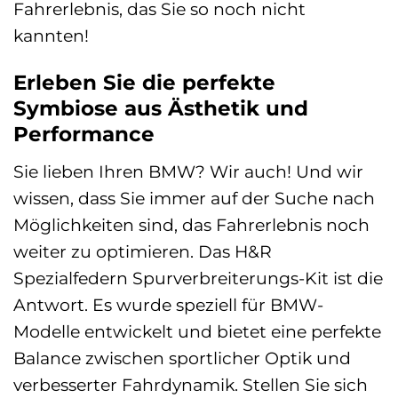
Fahrerlebnis, das Sie so noch nicht
kannten!
Erleben Sie die perfekte
Symbiose aus Ästhetik und
Performance
Sie lieben Ihren BMW? Wir auch! Und wir
wissen, dass Sie immer auf der Suche nach
Möglichkeiten sind, das Fahrerlebnis noch
weiter zu optimieren. Das H&R
Spezialfedern Spurverbreiterungs-Kit ist die
Antwort. Es wurde speziell für BMW-
Modelle entwickelt und bietet eine perfekte
Balance zwischen sportlicher Optik und
verbesserter Fahrdynamik. Stellen Sie sich