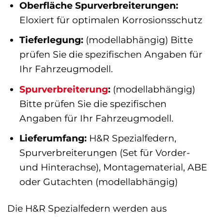
Oberfläche Spurverbreiterungen:
Eloxiert für optimalen Korrosionsschutz
Tieferlegung:
(modellabhängig) Bitte
prüfen Sie die spezifischen Angaben für
Ihr Fahrzeugmodell.
Spurverbreiterung
:
(modellabhängig)
Bitte prüfen Sie die spezifischen
Angaben für Ihr Fahrzeugmodell.
Lieferumfang:
H&R Spezialfedern,
Spurverbreiterungen (Set für Vorder-
und Hinterachse), Montagematerial, ABE
oder Gutachten (modellabhängig)
Die H&R Spezialfedern werden aus