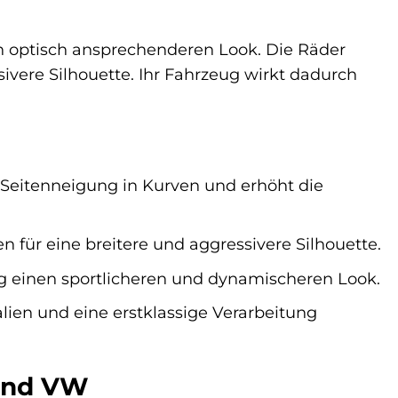
n optisch ansprechenderen Look. Die Räder
sivere Silhouette. Ihr Fahrzeug wirkt dadurch
 Seitenneigung in Kurven und erhöht die
 für eine breitere und aggressivere Silhouette.
g einen sportlicheren und dynamischeren Look.
en und eine erstklassige Verarbeitung
 und VW