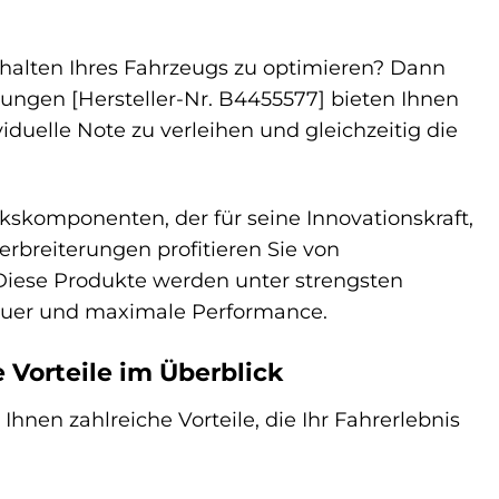
erhalten Ihres Fahrzeugs zu optimieren? Dann
rungen [Hersteller-Nr. B4455577] bieten Ihnen
iduelle Note zu verleihen und gleichzeitig die
kskomponenten, der für seine Innovationskraft,
erbreiterungen profitieren Sie von
 Diese Produkte werden unter strengsten
dauer und maximale Performance.
Vorteile im Überblick
nen zahlreiche Vorteile, die Ihr Fahrerlebnis