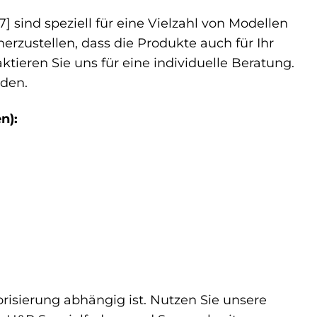
 sind speziell für eine Vielzahl von Modellen
rzustellen, dass die Produkte auch für Ihr
ktieren Sie uns für eine individuelle Beratung.
nden.
n):
orisierung abhängig ist. Nutzen Sie unsere