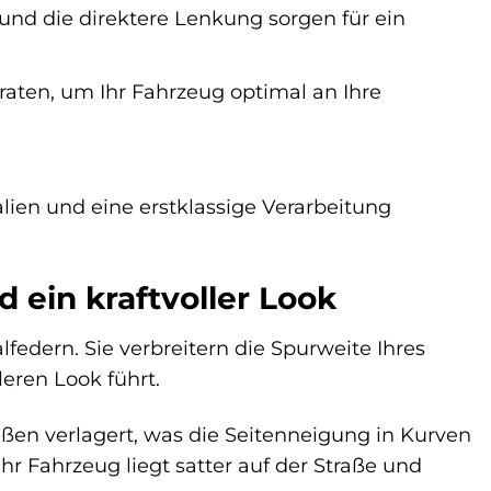
und die direktere Lenkung sorgen für ein
aten, um Ihr Fahrzeug optimal an Ihre
en und eine erstklassige Verarbeitung
 ein kraftvoller Look
edern. Sie verbreitern die Spurweite Ihres
eren Look führt.
ßen verlagert, was die Seitenneigung in Kurven
hr Fahrzeug liegt satter auf der Straße und