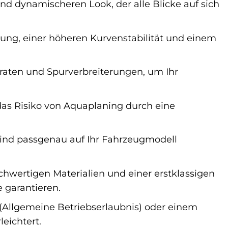
nd dynamischeren Look, der alle Blicke auf sich
kung, einer höheren Kurvenstabilität und einem
raten und Spurverbreiterungen, um Ihr
 das Risiko von Aquaplaning durch eine
ind passgenau auf Ihr Fahrzeugmodell
hwertigen Materialien und einer erstklassigen
 garantieren.
(Allgemeine Betriebserlaubnis) oder einem
leichtert.