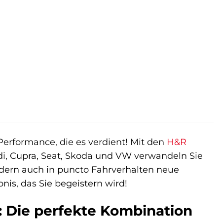
Performance, die es verdient! Mit den
H&R
di, Cupra, Seat, Skoda und VW verwandeln Sie
ondern auch in puncto Fahrverhalten neue
nis, das Sie begeistern wird!
 Die perfekte Kombination