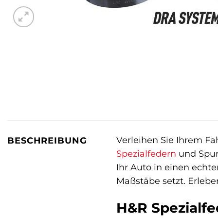
Verleihen Sie Ihrem Fa
BESCHREIBUNG
Spezialfedern
und Spurv
Ihr Auto in einen echt
Maßstäbe setzt. Erlebe
H&R Spezialfe