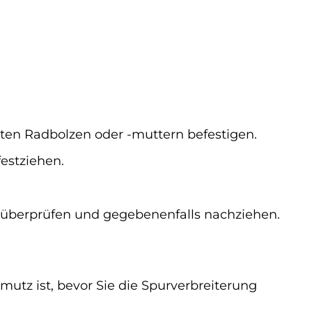
ten Radbolzen oder -muttern befestigen.
estziehen.
 überprüfen und gegebenenfalls nachziehen.
mutz ist, bevor Sie die Spurverbreiterung