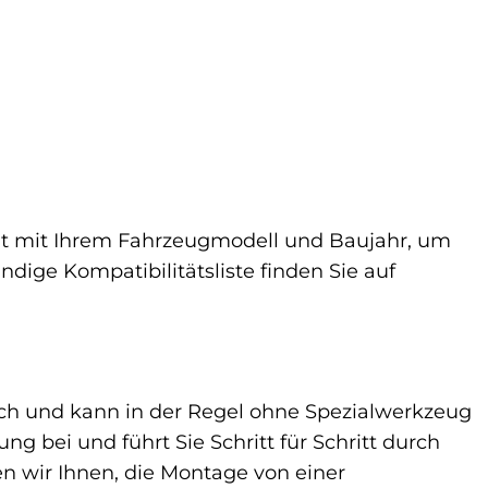
tät mit Ihrem Fahrzeugmodell und Baujahr, um
ndige Kompatibilitätsliste finden Sie auf
ach und kann in der Regel ohne Spezialwerkzeug
ng bei und führt Sie Schritt für Schritt durch
en wir Ihnen, die Montage von einer