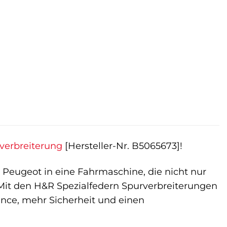
verbreiterung
[Hersteller-Nr. B5065673]!
r Peugeot in eine Fahrmaschine, die nicht nur
. Mit den H&R Spezialfedern Spurverbreiterungen
nce, mehr Sicherheit und einen