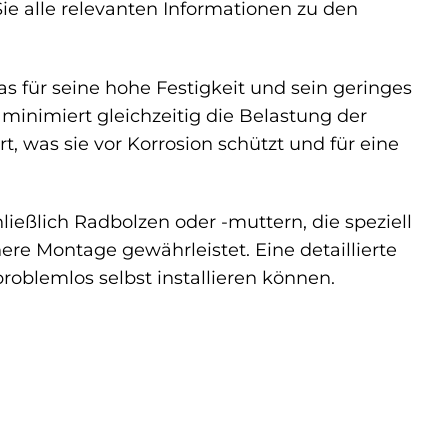
ie alle relevanten Informationen zu den
 für seine hohe Festigkeit und sein geringes
minimiert gleichzeitig die Belastung der
, was sie vor Korrosion schützt und für eine
ießlich Radbolzen oder -muttern, die speziell
ere Montage gewährleistet. Eine detaillierte
problemlos selbst installieren können.