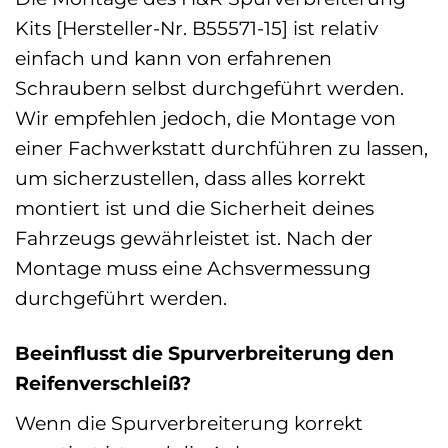
Kits [Hersteller-Nr. B55571-15] ist relativ
einfach und kann von erfahrenen
Schraubern selbst durchgeführt werden.
Wir empfehlen jedoch, die Montage von
einer Fachwerkstatt durchführen zu lassen,
um sicherzustellen, dass alles korrekt
montiert ist und die Sicherheit deines
Fahrzeugs gewährleistet ist. Nach der
Montage muss eine Achsvermessung
durchgeführt werden.
Beeinflusst die Spurverbreiterung den
Reifenverschleiß?
Wenn die Spurverbreiterung korrekt