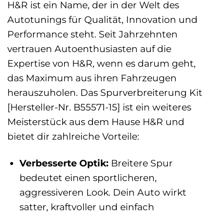
H&R ist ein Name, der in der Welt des
Autotunings für Qualität, Innovation und
Performance steht. Seit Jahrzehnten
vertrauen Autoenthusiasten auf die
Expertise von H&R, wenn es darum geht,
das Maximum aus ihren Fahrzeugen
herauszuholen. Das Spurverbreiterung Kit
[Hersteller-Nr. B55571-15] ist ein weiteres
Meisterstück aus dem Hause H&R und
bietet dir zahlreiche Vorteile:
Verbesserte Optik:
Breitere Spur
bedeutet einen sportlicheren,
aggressiveren Look. Dein Auto wirkt
satter, kraftvoller und einfach