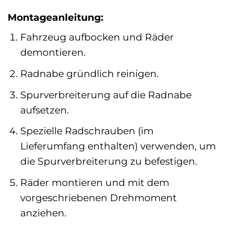
Montageanleitung:
Fahrzeug aufbocken und Räder
demontieren.
Radnabe gründlich reinigen.
Spurverbreiterung auf die Radnabe
aufsetzen.
Spezielle Radschrauben (im
Lieferumfang enthalten) verwenden, um
die Spurverbreiterung zu befestigen.
Räder montieren und mit dem
vorgeschriebenen Drehmoment
anziehen.