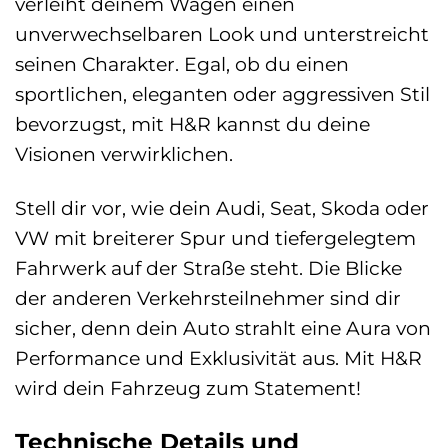
verleiht deinem Wagen einen
unverwechselbaren Look und unterstreicht
seinen Charakter. Egal, ob du einen
sportlichen, eleganten oder aggressiven Stil
bevorzugst, mit H&R kannst du deine
Visionen verwirklichen.
Stell dir vor, wie dein Audi, Seat, Skoda oder
VW mit breiterer Spur und tiefergelegtem
Fahrwerk auf der Straße steht. Die Blicke
der anderen Verkehrsteilnehmer sind dir
sicher, denn dein Auto strahlt eine Aura von
Performance und Exklusivität aus. Mit H&R
wird dein Fahrzeug zum Statement!
Technische Details und