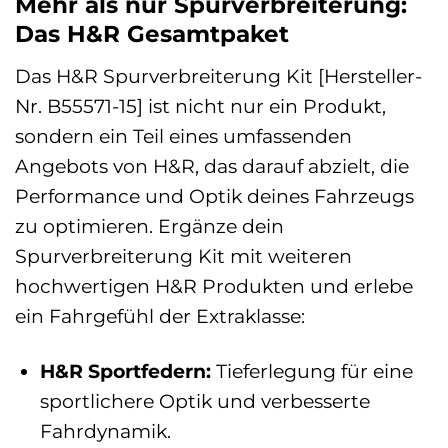
Mehr als nur Spurverbreiterung:
Das H&R Gesamtpaket
Das H&R Spurverbreiterung Kit [Hersteller-
Nr. B55571-15] ist nicht nur ein Produkt,
sondern ein Teil eines umfassenden
Angebots von H&R, das darauf abzielt, die
Performance und Optik deines Fahrzeugs
zu optimieren. Ergänze dein
Spurverbreiterung Kit mit weiteren
hochwertigen H&R Produkten und erlebe
ein Fahrgefühl der Extraklasse:
H&R Sportfedern:
Tieferlegung für eine
sportlichere Optik und verbesserte
Fahrdynamik.