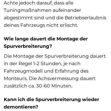
Achte jedoch darauf, dass alle
Tuningmaßnahmen aufeinander
abgestimmt sind und die Betriebserlaubnis
deines Fahrzeugs nicht erlischt.
Wie lange dauert die Montage der
Spurverbreiterung?
Die Montage der Spurverbreiterung dauert
in der Regel 1-2 Stunden, je nach
Fahrzeugmodell und Erfahrung des
Monteurs. Die Achsvermessung dauert
zusätzlich ca. 30-60 Minuten.
Kann ich die Spurverbreiterung wieder
demontieren?