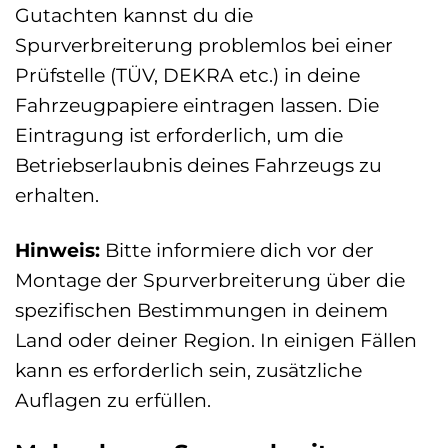
Gutachten kannst du die
Spurverbreiterung problemlos bei einer
Prüfstelle (TÜV, DEKRA etc.) in deine
Fahrzeugpapiere eintragen lassen. Die
Eintragung ist erforderlich, um die
Betriebserlaubnis deines Fahrzeugs zu
erhalten.
Hinweis:
Bitte informiere dich vor der
Montage der Spurverbreiterung über die
spezifischen Bestimmungen in deinem
Land oder deiner Region. In einigen Fällen
kann es erforderlich sein, zusätzliche
Auflagen zu erfüllen.