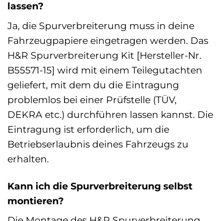
lassen?
Ja, die Spurverbreiterung muss in deine
Fahrzeugpapiere eingetragen werden. Das
H&R Spurverbreiterung Kit [Hersteller-Nr.
B55571-15] wird mit einem Teilegutachten
geliefert, mit dem du die Eintragung
problemlos bei einer Prüfstelle (TÜV,
DEKRA etc.) durchführen lassen kannst. Die
Eintragung ist erforderlich, um die
Betriebserlaubnis deines Fahrzeugs zu
erhalten.
Kann ich die Spurverbreiterung selbst
montieren?
Die Montage des H&R Spurverbreiterung