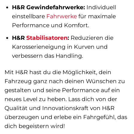
H&R Gewindefahrwerke:
Individuell
einstellbare
Fahrwerke
für maximale
Performance und Komfort.
H&R
Stabilisatoren
:
Reduzieren die
Karosserieneigung in Kurven und
verbessern das Handling.
Mit H&R hast du die Möglichkeit, dein
Fahrzeug ganz nach deinen Wünschen zu
gestalten und seine Performance auf ein
neues Level zu heben. Lass dich von der
Qualität und Innovationskraft von H&R
überzeugen und erlebe ein Fahrgefühl, das
dich begeistern wird!