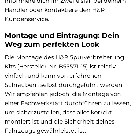
Informiere dich im Zweifelsfall bei deinem
Händler oder kontaktiere den H&R
Kundenservice.
Montage und Eintragung: Dein
Weg zum perfekten Look
Die Montage des H&R Spurverbreiterung
Kits [Hersteller-Nr. B55571-15] ist relativ
einfach und kann von erfahrenen
Schraubern selbst durchgeführt werden.
Wir empfehlen jedoch, die Montage von
einer Fachwerkstatt durchführen zu lassen,
um sicherzustellen, dass alles korrekt
montiert ist und die Sicherheit deines
Fahrzeugs gewährleistet ist.