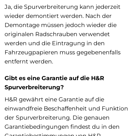
Ja, die Spurverbreiterung kann jederzeit
wieder demontiert werden. Nach der
Demontage müssen jedoch wieder die
originalen Radschrauben verwendet
werden und die Eintragung in den
Fahrzeugpapieren muss gegebenenfalls
entfernt werden.
Gibt es eine Garantie auf die H&R
Spurverbreiterung?
H&R gewährt eine Garantie auf die
einwandfreie Beschaffenheit und Funktion
der Spurverbreiterung. Die genauen
Garantiebedingungen findest du in den
Garantiebestimmungen von H&R.