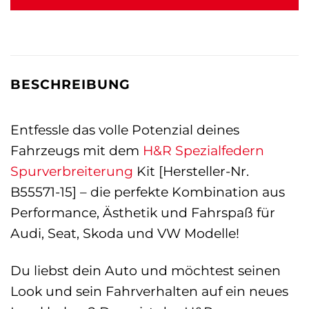
BESCHREIBUNG
Entfessle das volle Potenzial deines
Fahrzeugs mit dem
H&R Spezialfedern
Spurverbreiterung
Kit [Hersteller-Nr.
B55571-15] – die perfekte Kombination aus
Performance, Ästhetik und Fahrspaß für
Audi, Seat, Skoda und VW Modelle!
Du liebst dein Auto und möchtest seinen
Look und sein Fahrverhalten auf ein neues