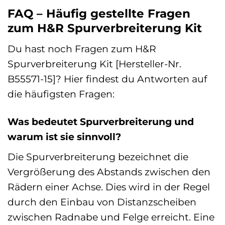
FAQ – Häufig gestellte Fragen
zum H&R Spurverbreiterung Kit
Du hast noch Fragen zum H&R
Spurverbreiterung Kit [Hersteller-Nr.
B55571-15]? Hier findest du Antworten auf
die häufigsten Fragen:
Was bedeutet Spurverbreiterung und
warum ist sie sinnvoll?
Die Spurverbreiterung bezeichnet die
Vergrößerung des Abstands zwischen den
Rädern einer Achse. Dies wird in der Regel
durch den Einbau von Distanzscheiben
zwischen Radnabe und Felge erreicht. Eine