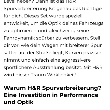
Level heben? Dann ist das H&R
Spurverbreiterung Kit genau das Richtige
für dich. Dieses Set wurde speziell
entwickelt, um die Optik deines Fahrzeugs
zu optimieren und gleichzeitig seine
Fahrdynamik spürbar zu verbessern. Stell
dir vor, wie dein Wagen mit breiterer Spur
satter auf der Straße liegt, Kurven präziser
nimmt und einfach eine aggressivere,
sportlichere Ausstrahlung besitzt. Mit H&R
wird dieser Traum Wirklichkeit!
Warum H&R Spurverbreiterung?
Eine Investition in Performance
und Optik