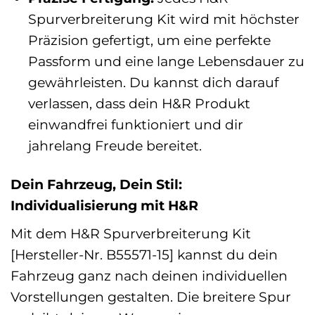
Spurverbreiterung Kit wird mit höchster
Präzision gefertigt, um eine perfekte
Passform und eine lange Lebensdauer zu
gewährleisten. Du kannst dich darauf
verlassen, dass dein H&R Produkt
einwandfrei funktioniert und dir
jahrelang Freude bereitet.
Dein Fahrzeug, Dein Stil:
Individualisierung mit H&R
Mit dem H&R Spurverbreiterung Kit
[Hersteller-Nr. B55571-15] kannst du dein
Fahrzeug ganz nach deinen individuellen
Vorstellungen gestalten. Die breitere Spur