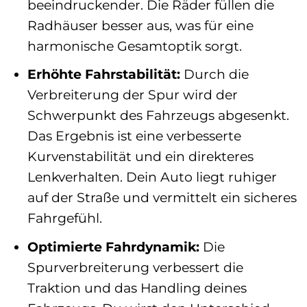
beeindruckender. Die Räder füllen die
Radhäuser besser aus, was für eine
harmonische Gesamtoptik sorgt.
Erhöhte Fahrstabilität:
Durch die
Verbreiterung der Spur wird der
Schwerpunkt des Fahrzeugs abgesenkt.
Das Ergebnis ist eine verbesserte
Kurvenstabilität und ein direkteres
Lenkverhalten. Dein Auto liegt ruhiger
auf der Straße und vermittelt ein sicheres
Fahrgefühl.
Optimierte Fahrdynamik:
Die
Spurverbreiterung verbessert die
Traktion und das Handling deines