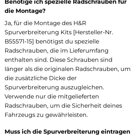
Benötige ich spezielle Radschrauben für
die Montage?
Ja, für die Montage des H&R
Spurverbreiterung Kits [Hersteller-Nr.
B55571-15] benötigst du spezielle
Radschrauben, die im Lieferumfang
enthalten sind. Diese Schrauben sind
länger als die originalen Radschrauben, um
die zusätzliche Dicke der
Spurverbreiterung auszugleichen.
Verwende nur die mitgelieferten
Radschrauben, um die Sicherheit deines
Fahrzeugs zu gewährleisten.
Muss ich die Spurverbreiterung eintragen