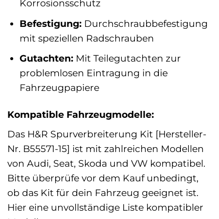
Korrosionsschutz
Befestigung:
Durchschraubbefestigung
mit speziellen Radschrauben
Gutachten:
Mit Teilegutachten zur
problemlosen Eintragung in die
Fahrzeugpapiere
Kompatible Fahrzeugmodelle:
Das H&R Spurverbreiterung Kit [Hersteller-
Nr. B55571-15] ist mit zahlreichen Modellen
von Audi, Seat, Skoda und VW kompatibel.
Bitte überprüfe vor dem Kauf unbedingt,
ob das Kit für dein Fahrzeug geeignet ist.
Hier eine unvollständige Liste kompatibler