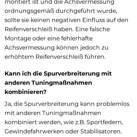
montiert ist und die Achsvermessung
ordnungsgemäß durchgeführt wurde,
sollte sie keinen negativen Einfluss auf den
Reifenverschleiß haben. Eine falsche
Montage oder eine fehlerhafte
Achsvermessung können jedoch zu
erhöhtem Reifenverschleiß führen.
Kann ich die Spurverbreiterung mit
anderen Tuningmaßnahmen
kombinieren?
Ja, die Spurverbreiterung kann problemlos
mit anderen Tuningmaßnahmen
kombiniert werden, wie z.B. Sportfedern,
Gewindefahrwerken oder Stabilisatoren.