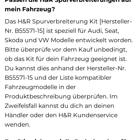
mein Fahrzeug?
Das H&R Spurverbreiterung Kit [Hersteller-
Nr. B55571-15] ist speziell für Audi, Seat,
Skoda und VW Modelle entwickelt worden.
Bitte überprüfe vor dem Kauf unbedingt,
ob das Kit für dein Fahrzeug geeignet ist.
Du kannst dies anhand der Hersteller-Nr.
B55571-15 und der Liste kompatibler
Fahrzeugmodelle in der
Produktbeschreibung überprüfen. Im
Zweifelsfall kannst du dich an deinen
Händler oder den H&R Kundenservice
wenden.