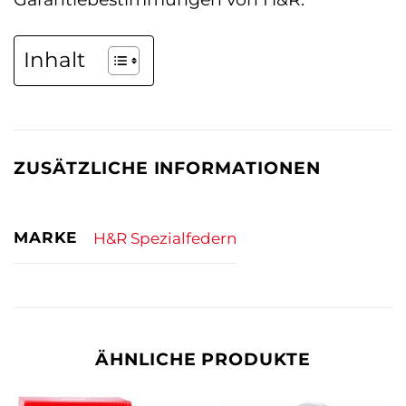
Inhalt
ZUSÄTZLICHE INFORMATIONEN
MARKE
H&R Spezialfedern
ÄHNLICHE PRODUKTE