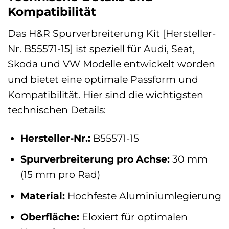
Kompatibilität
Das H&R Spurverbreiterung Kit [Hersteller-
Nr. B55571-15] ist speziell für Audi, Seat,
Skoda und VW Modelle entwickelt worden
und bietet eine optimale Passform und
Kompatibilität. Hier sind die wichtigsten
technischen Details:
Hersteller-Nr.:
B55571-15
Spurverbreiterung pro Achse:
30 mm
(15 mm pro Rad)
Material:
Hochfeste Aluminiumlegierung
Oberfläche:
Eloxiert für optimalen