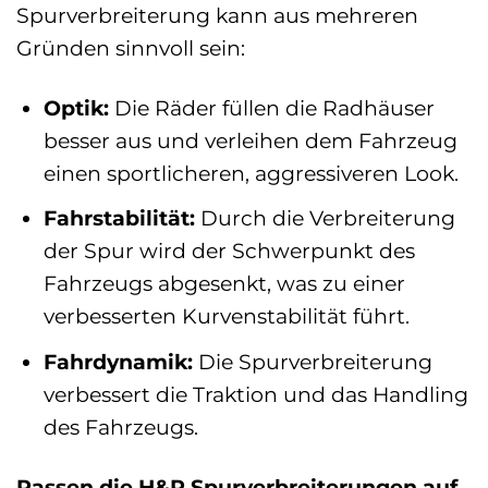
Spurverbreiterung kann aus mehreren
Gründen sinnvoll sein:
Optik:
Die Räder füllen die Radhäuser
besser aus und verleihen dem Fahrzeug
einen sportlicheren, aggressiveren Look.
Fahrstabilität:
Durch die Verbreiterung
der Spur wird der Schwerpunkt des
Fahrzeugs abgesenkt, was zu einer
verbesserten Kurvenstabilität führt.
Fahrdynamik:
Die Spurverbreiterung
verbessert die Traktion und das Handling
des Fahrzeugs.
Passen die H&R Spurverbreiterungen auf