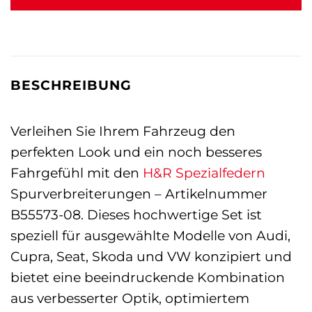
BESCHREIBUNG
Verleihen Sie Ihrem Fahrzeug den
perfekten Look und ein noch besseres
Fahrgefühl mit den
H&R Spezialfedern
Spurverbreiterungen – Artikelnummer
B55573-08. Dieses hochwertige Set ist
speziell für ausgewählte Modelle von Audi,
Cupra, Seat, Skoda und VW konzipiert und
bietet eine beeindruckende Kombination
aus verbesserter Optik, optimiertem