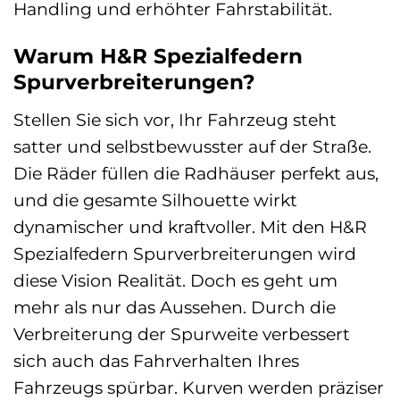
Handling und erhöhter Fahrstabilität.
Warum H&R Spezialfedern
Spurverbreiterungen?
Stellen Sie sich vor, Ihr Fahrzeug steht
satter und selbstbewusster auf der Straße.
Die Räder füllen die Radhäuser perfekt aus,
und die gesamte Silhouette wirkt
dynamischer und kraftvoller. Mit den H&R
Spezialfedern Spurverbreiterungen wird
diese Vision Realität. Doch es geht um
mehr als nur das Aussehen. Durch die
Verbreiterung der Spurweite verbessert
sich auch das Fahrverhalten Ihres
Fahrzeugs spürbar. Kurven werden präziser