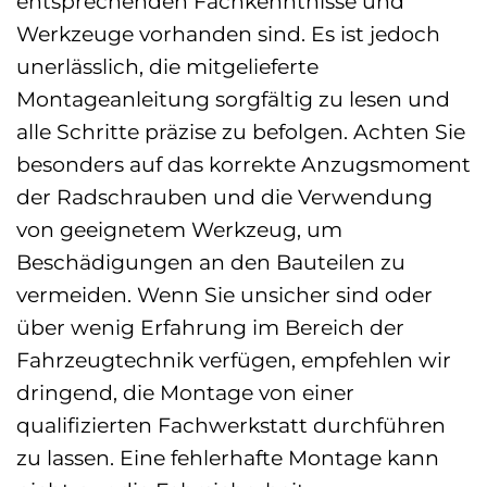
entsprechenden Fachkenntnisse und
Werkzeuge vorhanden sind. Es ist jedoch
unerlässlich, die mitgelieferte
Montageanleitung sorgfältig zu lesen und
alle Schritte präzise zu befolgen. Achten Sie
besonders auf das korrekte Anzugsmoment
der Radschrauben und die Verwendung
von geeignetem Werkzeug, um
Beschädigungen an den Bauteilen zu
vermeiden. Wenn Sie unsicher sind oder
über wenig Erfahrung im Bereich der
Fahrzeugtechnik verfügen, empfehlen wir
dringend, die Montage von einer
qualifizierten Fachwerkstatt durchführen
zu lassen. Eine fehlerhafte Montage kann