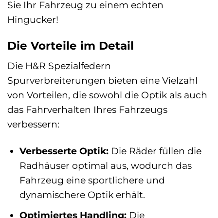
Sie Ihr Fahrzeug zu einem echten
Hingucker!
Die Vorteile im Detail
Die H&R Spezialfedern
Spurverbreiterungen bieten eine Vielzahl
von Vorteilen, die sowohl die Optik als auch
das Fahrverhalten Ihres Fahrzeugs
verbessern:
Verbesserte Optik:
Die Räder füllen die
Radhäuser optimal aus, wodurch das
Fahrzeug eine sportlichere und
dynamischere Optik erhält.
Optimiertes Handling:
Die