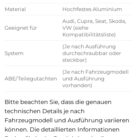
Material
Hochfestes Aluminium
Audi, Cupra, Seat, Skoda,
Geeignet für
VW (siehe
Kompatibilitätsliste)
(Je nach Ausführung
System
durchschraubbar oder
steckbar)
(Je nach Fahrzeugmodell
ABE/Teilegutachten
und Ausführung
vorhanden)
Bitte beachten Sie, dass die genauen
technischen Details je nach
Fahrzeugmodell und Ausführung variieren
können. Die detaillierten Informationen