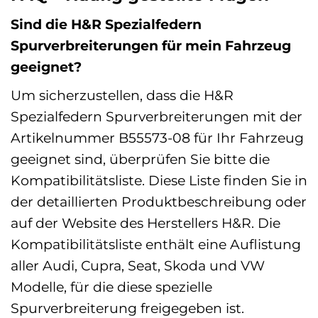
Sind die H&R Spezialfedern
Spurverbreiterungen für mein Fahrzeug
geeignet?
Um sicherzustellen, dass die H&R
Spezialfedern Spurverbreiterungen mit der
Artikelnummer B55573-08 für Ihr Fahrzeug
geeignet sind, überprüfen Sie bitte die
Kompatibilitätsliste. Diese Liste finden Sie in
der detaillierten Produktbeschreibung oder
auf der Website des Herstellers H&R. Die
Kompatibilitätsliste enthält eine Auflistung
aller Audi, Cupra, Seat, Skoda und VW
Modelle, für die diese spezielle
Spurverbreiterung freigegeben ist.