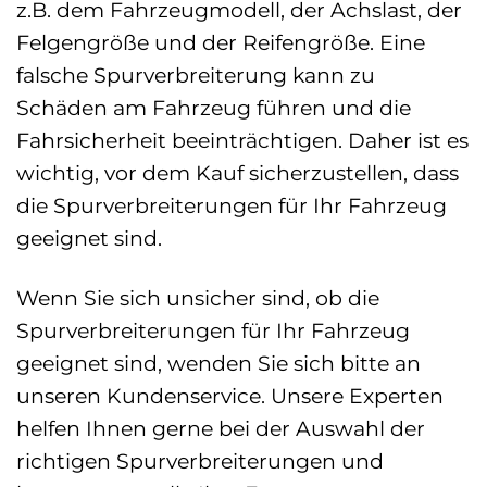
z.B. dem Fahrzeugmodell, der Achslast, der
Felgengröße und der Reifengröße. Eine
falsche Spurverbreiterung kann zu
Schäden am Fahrzeug führen und die
Fahrsicherheit beeinträchtigen. Daher ist es
wichtig, vor dem Kauf sicherzustellen, dass
die Spurverbreiterungen für Ihr Fahrzeug
geeignet sind.
Wenn Sie sich unsicher sind, ob die
Spurverbreiterungen für Ihr Fahrzeug
geeignet sind, wenden Sie sich bitte an
unseren Kundenservice. Unsere Experten
helfen Ihnen gerne bei der Auswahl der
richtigen Spurverbreiterungen und