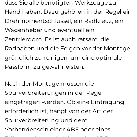
dass Sie alle benötigten Werkzeuge zur
Hand haben. Dazu gehören in der Regel ein
Drehmomentschlüssel, ein Radkreuz, ein
Wagenheber und eventuell ein
Zentrierdorn. Es ist auch ratsam, die
Radnaben und die Felgen vor der Montage
gründlich zu reinigen, um eine optimale
Passform zu gewährleisten.
Nach der Montage müssen die
Spurverbreiterungen in der Regel
eingetragen werden. Ob eine Eintragung
erforderlich ist, hängt von der Art der
Spurverbreiterung und dem
Vorhandensein einer ABE oder eines