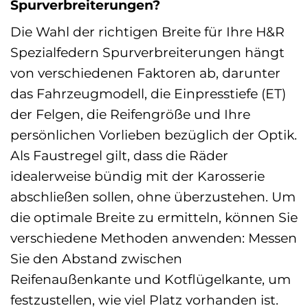
Spurverbreiterungen?
Die Wahl der richtigen Breite für Ihre H&R
Spezialfedern Spurverbreiterungen hängt
von verschiedenen Faktoren ab, darunter
das Fahrzeugmodell, die Einpresstiefe (ET)
der Felgen, die Reifengröße und Ihre
persönlichen Vorlieben bezüglich der Optik.
Als Faustregel gilt, dass die Räder
idealerweise bündig mit der Karosserie
abschließen sollen, ohne überzustehen. Um
die optimale Breite zu ermitteln, können Sie
verschiedene Methoden anwenden: Messen
Sie den Abstand zwischen
Reifenaußenkante und Kotflügelkante, um
festzustellen, wie viel Platz vorhanden ist.