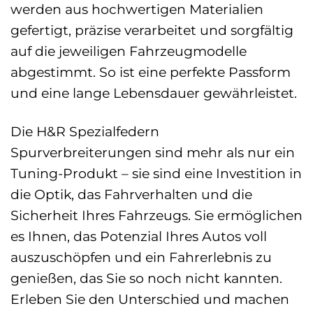
werden aus hochwertigen Materialien
gefertigt, präzise verarbeitet und sorgfältig
auf die jeweiligen Fahrzeugmodelle
abgestimmt. So ist eine perfekte Passform
und eine lange Lebensdauer gewährleistet.
Die H&R Spezialfedern
Spurverbreiterungen sind mehr als nur ein
Tuning-Produkt – sie sind eine Investition in
die Optik, das Fahrverhalten und die
Sicherheit Ihres Fahrzeugs. Sie ermöglichen
es Ihnen, das Potenzial Ihres Autos voll
auszuschöpfen und ein Fahrerlebnis zu
genießen, das Sie so noch nicht kannten.
Erleben Sie den Unterschied und machen