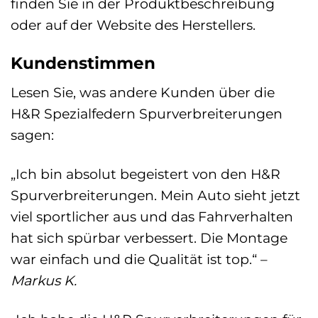
finden Sie in der Produktbeschreibung
oder auf der Website des Herstellers.
Kundenstimmen
Lesen Sie, was andere Kunden über die
H&R Spezialfedern Spurverbreiterungen
sagen:
„Ich bin absolut begeistert von den H&R
Spurverbreiterungen. Mein Auto sieht jetzt
viel sportlicher aus und das Fahrverhalten
hat sich spürbar verbessert. Die Montage
war einfach und die Qualität ist top.“ –
Markus K.