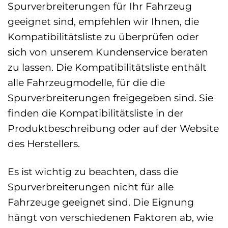
Spurverbreiterungen für Ihr Fahrzeug
geeignet sind, empfehlen wir Ihnen, die
Kompatibilitätsliste zu überprüfen oder
sich von unserem Kundenservice beraten
zu lassen. Die Kompatibilitätsliste enthält
alle Fahrzeugmodelle, für die die
Spurverbreiterungen freigegeben sind. Sie
finden die Kompatibilitätsliste in der
Produktbeschreibung oder auf der Website
des Herstellers.
Es ist wichtig zu beachten, dass die
Spurverbreiterungen nicht für alle
Fahrzeuge geeignet sind. Die Eignung
hängt von verschiedenen Faktoren ab, wie