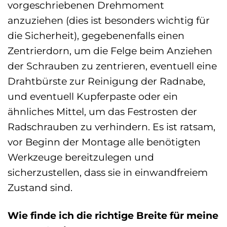
vorgeschriebenen Drehmoment
anzuziehen (dies ist besonders wichtig für
die Sicherheit), gegebenenfalls einen
Zentrierdorn, um die Felge beim Anziehen
der Schrauben zu zentrieren, eventuell eine
Drahtbürste zur Reinigung der Radnabe,
und eventuell Kupferpaste oder ein
ähnliches Mittel, um das Festrosten der
Radschrauben zu verhindern. Es ist ratsam,
vor Beginn der Montage alle benötigten
Werkzeuge bereitzulegen und
sicherzustellen, dass sie in einwandfreiem
Zustand sind.
Wie finde ich die richtige Breite für meine