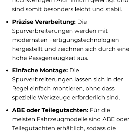
hochwertigem Aluminium gefertigt und
sind somit besonders leicht und stabil.
Präzise Verarbeitung:
Die
Spurverbreiterungen werden mit
modernsten Fertigungstechnologien
hergestellt und zeichnen sich durch eine
hohe Passgenauigkeit aus.
Einfache Montage:
Die
Spurverbreiterungen lassen sich in der
Regel einfach montieren, ohne dass
spezielle Werkzeuge erforderlich sind.
ABE oder Teilegutachten:
Für die
meisten Fahrzeugmodelle sind ABE oder
Teilegutachten erhältlich, sodass die