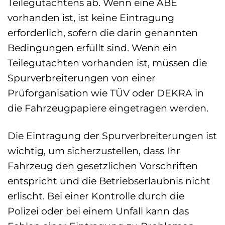
Teilegutachtens ab. Wenn eine ABE
vorhanden ist, ist keine Eintragung
erforderlich, sofern die darin genannten
Bedingungen erfüllt sind. Wenn ein
Teilegutachten vorhanden ist, müssen die
Spurverbreiterungen von einer
Prüforganisation wie TÜV oder DEKRA in
die Fahrzeugpapiere eingetragen werden.
Die Eintragung der Spurverbreiterungen ist
wichtig, um sicherzustellen, dass Ihr
Fahrzeug den gesetzlichen Vorschriften
entspricht und die Betriebserlaubnis nicht
erlischt. Bei einer Kontrolle durch die
Polizei oder bei einem Unfall kann das