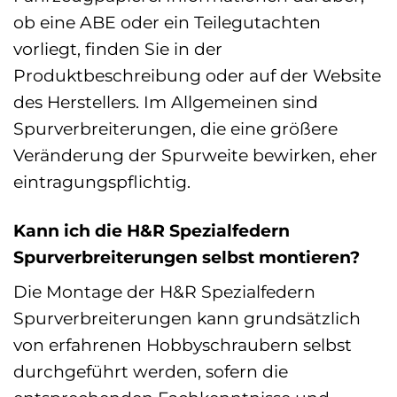
ob eine ABE oder ein Teilegutachten
vorliegt, finden Sie in der
Produktbeschreibung oder auf der Website
des Herstellers. Im Allgemeinen sind
Spurverbreiterungen, die eine größere
Veränderung der Spurweite bewirken, eher
eintragungspflichtig.
Kann ich die H&R Spezialfedern
Spurverbreiterungen selbst montieren?
Die Montage der H&R Spezialfedern
Spurverbreiterungen kann grundsätzlich
von erfahrenen Hobbyschraubern selbst
durchgeführt werden, sofern die