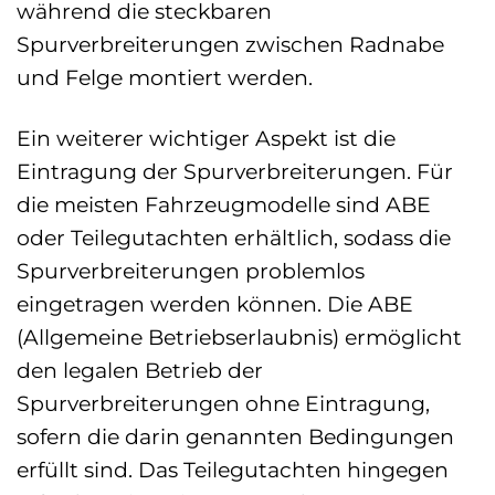
während die steckbaren
Spurverbreiterungen zwischen Radnabe
und Felge montiert werden.
Ein weiterer wichtiger Aspekt ist die
Eintragung der Spurverbreiterungen. Für
die meisten Fahrzeugmodelle sind ABE
oder Teilegutachten erhältlich, sodass die
Spurverbreiterungen problemlos
eingetragen werden können. Die ABE
(Allgemeine Betriebserlaubnis) ermöglicht
den legalen Betrieb der
Spurverbreiterungen ohne Eintragung,
sofern die darin genannten Bedingungen
erfüllt sind. Das Teilegutachten hingegen