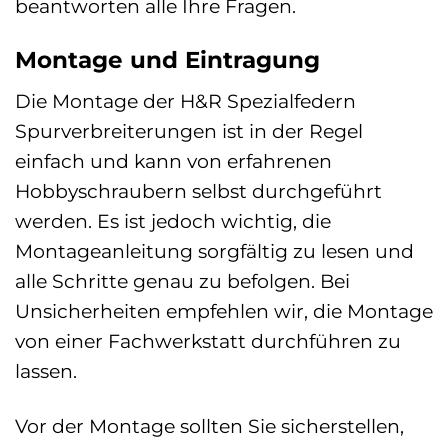
beantworten alle Ihre Fragen.
Montage und Eintragung
Die Montage der H&R Spezialfedern
Spurverbreiterungen ist in der Regel
einfach und kann von erfahrenen
Hobbyschraubern selbst durchgeführt
werden. Es ist jedoch wichtig, die
Montageanleitung sorgfältig zu lesen und
alle Schritte genau zu befolgen. Bei
Unsicherheiten empfehlen wir, die Montage
von einer Fachwerkstatt durchführen zu
lassen.
Vor der Montage sollten Sie sicherstellen,