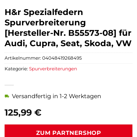
H&r Spezialfedern
Spurverbreiterung
[Hersteller-Nr. B55573-08] für
Audi, Cupra, Seat, Skoda, VW
Artikelnummer:
04048419268495
Kategorie:
Spurverbreiterungen
Versandfertig in 1-2 Werktagen
125,99
€
ZUM PARTNERSHOP