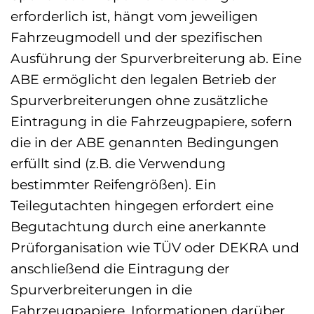
erforderlich ist, hängt vom jeweiligen
Fahrzeugmodell und der spezifischen
Ausführung der Spurverbreiterung ab. Eine
ABE ermöglicht den legalen Betrieb der
Spurverbreiterungen ohne zusätzliche
Eintragung in die Fahrzeugpapiere, sofern
die in der ABE genannten Bedingungen
erfüllt sind (z.B. die Verwendung
bestimmter Reifengrößen). Ein
Teilegutachten hingegen erfordert eine
Begutachtung durch eine anerkannte
Prüforganisation wie TÜV oder DEKRA und
anschließend die Eintragung der
Spurverbreiterungen in die
Fahrzeugpapiere. Informationen darüber,