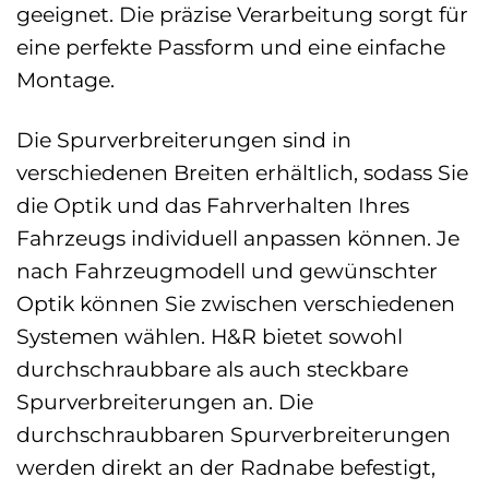
geeignet. Die präzise Verarbeitung sorgt für
eine perfekte Passform und eine einfache
Montage.
Die Spurverbreiterungen sind in
verschiedenen Breiten erhältlich, sodass Sie
die Optik und das Fahrverhalten Ihres
Fahrzeugs individuell anpassen können. Je
nach Fahrzeugmodell und gewünschter
Optik können Sie zwischen verschiedenen
Systemen wählen. H&R bietet sowohl
durchschraubbare als auch steckbare
Spurverbreiterungen an. Die
durchschraubbaren Spurverbreiterungen
werden direkt an der Radnabe befestigt,