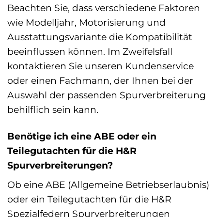
Beachten Sie, dass verschiedene Faktoren
wie Modelljahr, Motorisierung und
Ausstattungsvariante die Kompatibilität
beeinflussen können. Im Zweifelsfall
kontaktieren Sie unseren Kundenservice
oder einen Fachmann, der Ihnen bei der
Auswahl der passenden Spurverbreiterung
behilflich sein kann.
Benötige ich eine ABE oder ein
Teilegutachten für die H&R
Spurverbreiterungen?
Ob eine ABE (Allgemeine Betriebserlaubnis)
oder ein Teilegutachten für die H&R
Spezialfedern Spurverbreiterungen