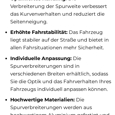
Verbreiterung der Spurweite verbessert
das Kurvenverhalten und reduziert die
Seitenneigung.
Erhöhte Fahrstabilität:
Das Fahrzeug
liegt stabiler auf der Straße und bietet in
allen Fahrsituationen mehr Sicherheit.
Individuelle Anpassung:
Die
Spurverbreiterungen sind in
verschiedenen Breiten erhältlich, sodass
Sie die Optik und das Fahrverhalten Ihres
Fahrzeugs individuell anpassen können.
Hochwertige Materialien:
Die
Spurverbreiterungen werden aus