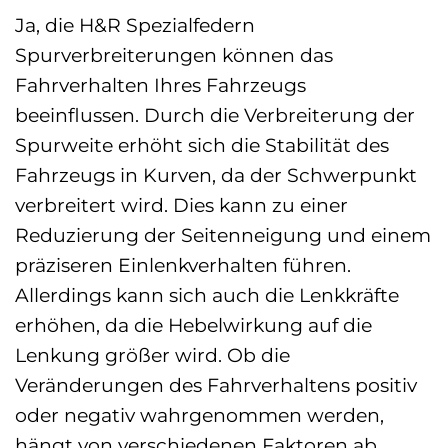
Ja, die H&R Spezialfedern
Spurverbreiterungen können das
Fahrverhalten Ihres Fahrzeugs
beeinflussen. Durch die Verbreiterung der
Spurweite erhöht sich die Stabilität des
Fahrzeugs in Kurven, da der Schwerpunkt
verbreitert wird. Dies kann zu einer
Reduzierung der Seitenneigung und einem
präziseren Einlenkverhalten führen.
Allerdings kann sich auch die Lenkkräfte
erhöhen, da die Hebelwirkung auf die
Lenkung größer wird. Ob die
Veränderungen des Fahrverhaltens positiv
oder negativ wahrgenommen werden,
hängt von verschiedenen Faktoren ab,