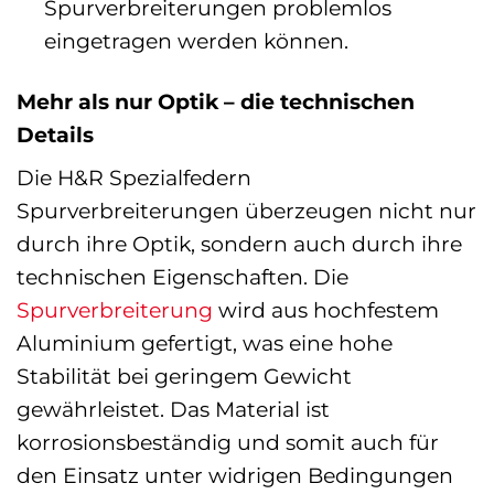
Spurverbreiterungen problemlos
eingetragen werden können.
Mehr als nur Optik – die technischen
Details
Die H&R Spezialfedern
Spurverbreiterungen überzeugen nicht nur
durch ihre Optik, sondern auch durch ihre
technischen Eigenschaften. Die
Spurverbreiterung
wird aus hochfestem
Aluminium gefertigt, was eine hohe
Stabilität bei geringem Gewicht
gewährleistet. Das Material ist
korrosionsbeständig und somit auch für
den Einsatz unter widrigen Bedingungen