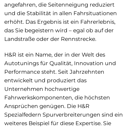
angefahren, die Seitenneigung reduziert
und die Stabilität in allen Fahrsituationen
erhöht. Das Ergebnis ist ein Fahrerlebnis,
das Sie begeistern wird – egal ob auf der
Landstraße oder der Rennstrecke.
H&R ist ein Name, der in der Welt des
Autotunings für Qualität, Innovation und
Performance steht. Seit Jahrzehnten
entwickelt und produziert das
Unternehmen hochwertige
Fahrwerkskomponenten, die höchsten
Ansprüchen genügen. Die H&R
Spezialfedern Spurverbreiterungen sind ein
weiteres Beispiel für diese Expertise. Sie