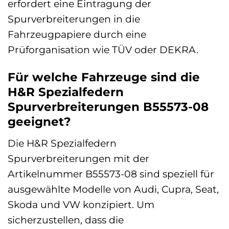
erfordert eine Eintragung der
Spurverbreiterungen in die
Fahrzeugpapiere durch eine
Prüforganisation wie TÜV oder DEKRA.
Für welche Fahrzeuge sind die
H&R Spezialfedern
Spurverbreiterungen B55573-08
geeignet?
Die H&R Spezialfedern
Spurverbreiterungen mit der
Artikelnummer B55573-08 sind speziell für
ausgewählte Modelle von Audi, Cupra, Seat,
Skoda und VW konzipiert. Um
sicherzustellen, dass die