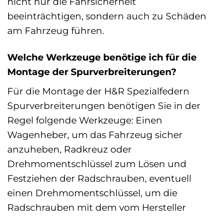
nicht nur die Fahrsicherheit
beeinträchtigen, sondern auch zu Schäden
am Fahrzeug führen.
Welche Werkzeuge benötige ich für die
Montage der Spurverbreiterungen?
Für die Montage der H&R Spezialfedern
Spurverbreiterungen benötigen Sie in der
Regel folgende Werkzeuge: Einen
Wagenheber, um das Fahrzeug sicher
anzuheben, Radkreuz oder
Drehmomentschlüssel zum Lösen und
Festziehen der Radschrauben, eventuell
einen Drehmomentschlüssel, um die
Radschrauben mit dem vom Hersteller