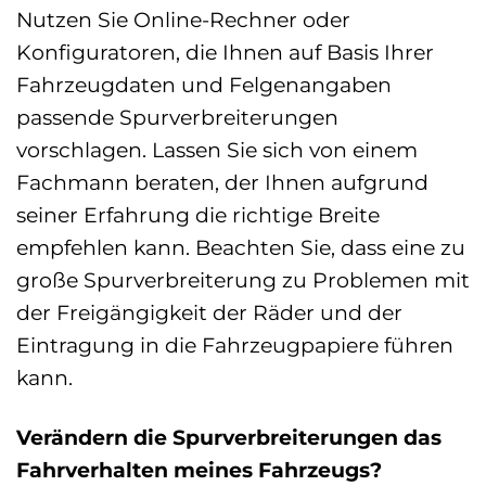
Nutzen Sie Online-Rechner oder
Konfiguratoren, die Ihnen auf Basis Ihrer
Fahrzeugdaten und Felgenangaben
passende Spurverbreiterungen
vorschlagen. Lassen Sie sich von einem
Fachmann beraten, der Ihnen aufgrund
seiner Erfahrung die richtige Breite
empfehlen kann. Beachten Sie, dass eine zu
große Spurverbreiterung zu Problemen mit
der Freigängigkeit der Räder und der
Eintragung in die Fahrzeugpapiere führen
kann.
Verändern die Spurverbreiterungen das
Fahrverhalten meines Fahrzeugs?