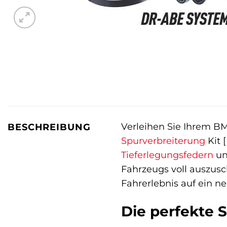
Verleihen Sie Ihrem B
BESCHREIBUNG
Spurverbreiterung
Kit 
Tieferlegungsfedern
un
Fahrzeugs voll auszusch
Fahrerlebnis auf ein ne
Die perfekte 