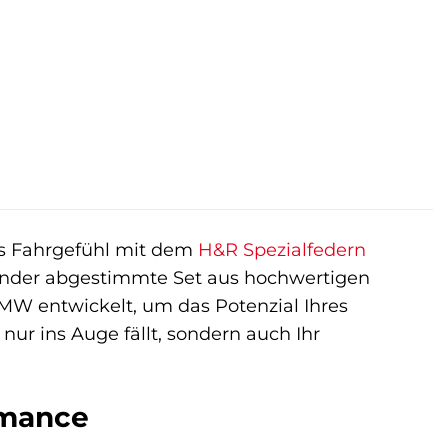
es Fahrgefühl mit dem
H&R Spezialfedern
inander abgestimmte Set aus hochwertigen
MW entwickelt, um das Potenzial Ihres
nur ins Auge fällt, sondern auch Ihr
rmance