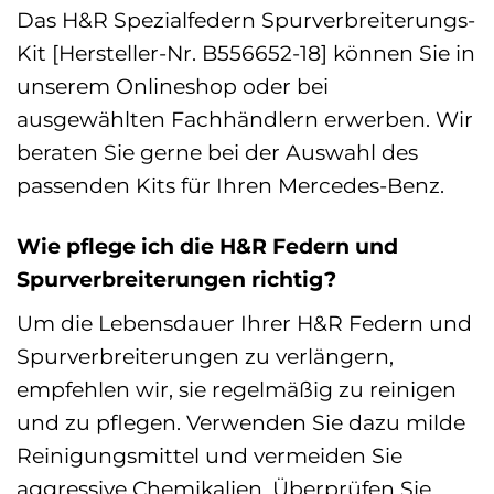
Das H&R Spezialfedern Spurverbreiterungs-
Kit [Hersteller-Nr. B556652-18] können Sie in
unserem Onlineshop oder bei
ausgewählten Fachhändlern erwerben. Wir
beraten Sie gerne bei der Auswahl des
passenden Kits für Ihren Mercedes-Benz.
Wie pflege ich die H&R Federn und
Spurverbreiterungen richtig?
Um die Lebensdauer Ihrer H&R Federn und
Spurverbreiterungen zu verlängern,
empfehlen wir, sie regelmäßig zu reinigen
und zu pflegen. Verwenden Sie dazu milde
Reinigungsmittel und vermeiden Sie
aggressive Chemikalien. Überprüfen Sie