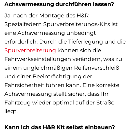
Achsvermessung durchführen lassen?
Ja, nach der Montage des H&R
Spezialfedern Spurverbreiterungs-Kits ist
eine Achsvermessung unbedingt
erforderlich. Durch die Tieferlegung und die
Spurverbreiterung
können sich die
Fahrwerkseinstellungen verändern, was zu
einem ungleichmäßigen Reifenverschleiß
und einer Beeinträchtigung der
Fahrsicherheit führen kann. Eine korrekte
Achsvermessung stellt sicher, dass Ihr
Fahrzeug wieder optimal auf der Straße
liegt.
Kann ich das H&R Kit selbst einbauen?