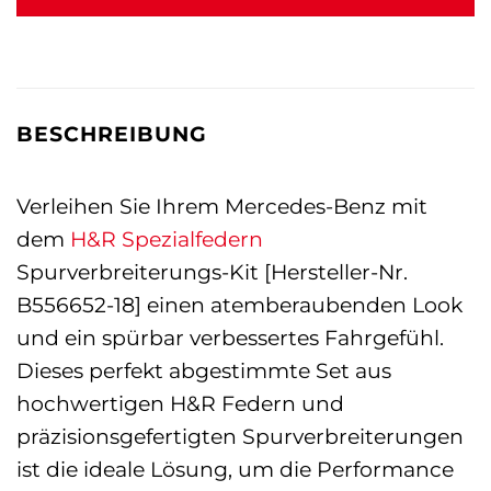
BESCHREIBUNG
Verleihen Sie Ihrem Mercedes-Benz mit
dem
H&R Spezialfedern
Spurverbreiterungs-Kit [Hersteller-Nr.
B556652-18] einen atemberaubenden Look
und ein spürbar verbessertes Fahrgefühl.
Dieses perfekt abgestimmte Set aus
hochwertigen H&R Federn und
präzisionsgefertigten Spurverbreiterungen
ist die ideale Lösung, um die Performance