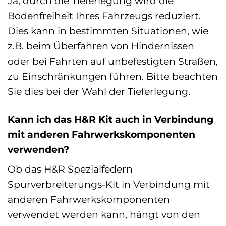
Ja, durch die Tieferlegung wird die
Bodenfreiheit Ihres Fahrzeugs reduziert.
Dies kann in bestimmten Situationen, wie
z.B. beim Überfahren von Hindernissen
oder bei Fahrten auf unbefestigten Straßen,
zu Einschränkungen führen. Bitte beachten
Sie dies bei der Wahl der Tieferlegung.
Kann ich das H&R Kit auch in Verbindung
mit anderen Fahrwerkskomponenten
verwenden?
Ob das H&R Spezialfedern
Spurverbreiterungs-Kit in Verbindung mit
anderen Fahrwerkskomponenten
verwendet werden kann, hängt von den