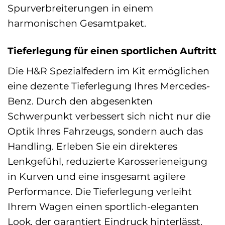
Spurverbreiterungen in einem
harmonischen Gesamtpaket.
Tieferlegung für einen sportlichen Auftritt
Die H&R Spezialfedern im Kit ermöglichen
eine dezente Tieferlegung Ihres Mercedes-
Benz. Durch den abgesenkten
Schwerpunkt verbessert sich nicht nur die
Optik Ihres Fahrzeugs, sondern auch das
Handling. Erleben Sie ein direkteres
Lenkgefühl, reduzierte Karosserieneigung
in Kurven und eine insgesamt agilere
Performance. Die Tieferlegung verleiht
Ihrem Wagen einen sportlich-eleganten
Look, der garantiert Eindruck hinterlässt.