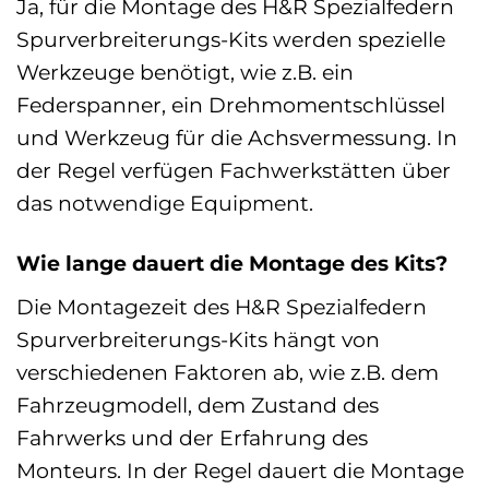
Ja, für die Montage des H&R Spezialfedern
Spurverbreiterungs-Kits werden spezielle
Werkzeuge benötigt, wie z.B. ein
Federspanner, ein Drehmomentschlüssel
und Werkzeug für die Achsvermessung. In
der Regel verfügen Fachwerkstätten über
das notwendige Equipment.
Wie lange dauert die Montage des Kits?
Die Montagezeit des H&R Spezialfedern
Spurverbreiterungs-Kits hängt von
verschiedenen Faktoren ab, wie z.B. dem
Fahrzeugmodell, dem Zustand des
Fahrwerks und der Erfahrung des
Monteurs. In der Regel dauert die Montage