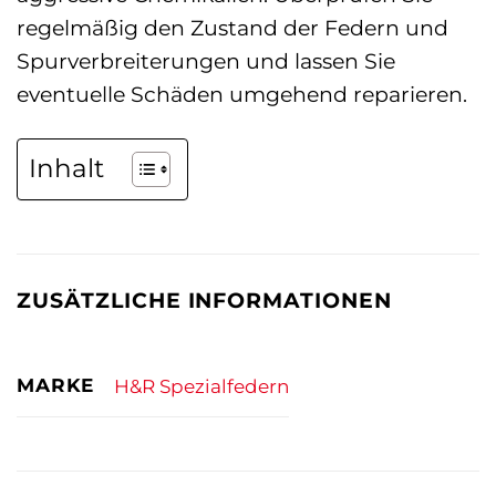
regelmäßig den Zustand der Federn und
Spurverbreiterungen und lassen Sie
eventuelle Schäden umgehend reparieren.
Inhalt
ZUSÄTZLICHE INFORMATIONEN
MARKE
H&R Spezialfedern