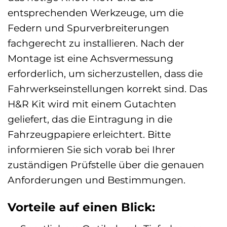
entsprechenden Werkzeuge, um die
Federn und Spurverbreiterungen
fachgerecht zu installieren. Nach der
Montage ist eine Achsvermessung
erforderlich, um sicherzustellen, dass die
Fahrwerkseinstellungen korrekt sind. Das
H&R Kit wird mit einem Gutachten
geliefert, das die Eintragung in die
Fahrzeugpapiere erleichtert. Bitte
informieren Sie sich vorab bei Ihrer
zuständigen Prüfstelle über die genauen
Anforderungen und Bestimmungen.
Vorteile auf einen Blick: