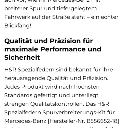
breiterer Spur und tiefergelegtem
Fahrwerk auf der Straße steht – ein echter
Blickfang!
Qualität und Präzision für
maximale Performance und
Sicherheit
H&R Spezialfedern sind bekannt für ihre
herausragende Qualität und Präzision.
Jedes Produkt wird nach höchsten
Standards gefertigt und unterliegt
strengen Qualitätskontrollen. Das H&R
Spezialfedern Spurverbreiterungs-Kit für
Mercedes-Benz [Hersteller-Nr. B556652-18]