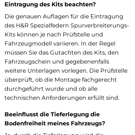
Eintragung des Kits beachten?
Die genauen Auflagen für die Eintragung
des H&R Spezialfedern Spurverbreiterungs-
Kits können je nach Prüfstelle und
Fahrzeugmodell variieren. In der Regel
müssen Sie das Gutachten des Kits, den
Fahrzeugschein und gegebenenfalls
weitere Unterlagen vorlegen. Die Prüfstelle
überprüft, ob die Montage fachgerecht
durchgeführt wurde und ob alle
technischen Anforderungen erfüllt sind.
Beeinflusst die Tieferlegung die
Bodenfreiheit meines Fahrzeugs?