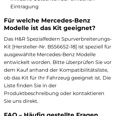
Eintragung
Für welche Mercedes-Benz
Modelle ist das Kit geeignet?
Das H&R Spezialfedern Spurverbreiterungs-
Kit [Hersteller-Nr. B556652-18] ist speziell für
ausgewählte Mercedes-Benz Modelle
entwickelt worden. Bitte überprüfen Sie vor
dem Kauf anhand der Kompatibilitätsliste,
ob das Kit für Ihr Fahrzeug geeignet ist. Die
Liste finden Sie in der
Produktbeschreibung oder kontaktieren
Sie uns direkt.
FAQ – Häufig gestellte Fragen