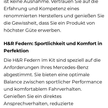
ist keine Ausnahme. Vertrauen Sie auf die
Erfahrung und Kompetenz eines
renommierten Herstellers und genießen Sie
die Gewissheit, dass Sie ein Produkt von
höchster Güte erwerben.
H&R Federn: Sportlichkeit und Komfort in
Perfektion
Die H&R Federn im Kit sind speziell auf die
Anforderungen Ihres Mercedes-Benz
abgestimmt. Sie bieten eine optimale
Balance zwischen sportlicher Performance
und komfortablem Fahrverhalten.
Genießen Sie ein direktes
Ansprechverhalten, reduzierte