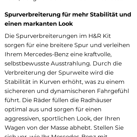
Spurverbreiterung für mehr Stabilität und
einen markanten Look
Die Spurverbreiterungen im H&R Kit
sorgen für eine breitere Spur und verleihen
Ihrem Mercedes-Benz eine kraftvolle,
selbstbewusste Ausstrahlung. Durch die
Verbreiterung der Spurweite wird die
Stabilität in Kurven erhöht, was zu einem
sichereren und dynamischeren Fahrgefühl
führt. Die Räder füllen die Radhäuser
optimal aus und sorgen für einen
aggressiven, sportlichen Look, der Ihren
Wagen von der Masse abhebt. Stellen Sie
sich vor, wie Ihr Mercedes-Benz mit