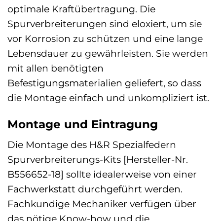
optimale Kraftübertragung. Die
Spurverbreiterungen sind eloxiert, um sie
vor Korrosion zu schützen und eine lange
Lebensdauer zu gewährleisten. Sie werden
mit allen benötigten
Befestigungsmaterialien geliefert, so dass
die Montage einfach und unkompliziert ist.
Montage und Eintragung
Die Montage des H&R Spezialfedern
Spurverbreiterungs-Kits [Hersteller-Nr.
B556652-18] sollte idealerweise von einer
Fachwerkstatt durchgeführt werden.
Fachkundige Mechaniker verfügen über
das nötige Know-how und die