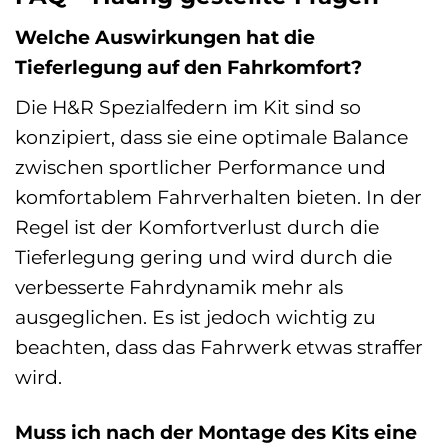
Welche Auswirkungen hat die
Tieferlegung auf den Fahrkomfort?
Die H&R Spezialfedern im Kit sind so
konzipiert, dass sie eine optimale Balance
zwischen sportlicher Performance und
komfortablem Fahrverhalten bieten. In der
Regel ist der Komfortverlust durch die
Tieferlegung gering und wird durch die
verbesserte Fahrdynamik mehr als
ausgeglichen. Es ist jedoch wichtig zu
beachten, dass das Fahrwerk etwas straffer
wird.
Muss ich nach der Montage des Kits eine