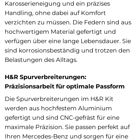
Karosserieneigung und ein präzises
Handling, ohne dabei auf Komfort
verzichten zu müssen. Die Federn sind aus
hochwertigem Material gefertigt und
verfügen über eine lange Lebensdauer. Sie
sind korrosionsbeständig und trotzen den
Belastungen des Alltags.
H&R Spurverbreiterungen:
Präzisionsarbeit für optimale Passform
Die Spurverbreiterungen im H&R Kit
werden aus hochfestem Aluminium
gefertigt und sind CNC-gefräst für eine
maximale Präzision. Sie passen perfekt auf
Ihren Mercedes-Benz und sorgen für eine