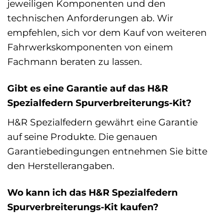
jeweiligen Komponenten und den
technischen Anforderungen ab. Wir
empfehlen, sich vor dem Kauf von weiteren
Fahrwerkskomponenten von einem
Fachmann beraten zu lassen.
Gibt es eine Garantie auf das H&R
Spezialfedern Spurverbreiterungs-Kit?
H&R Spezialfedern gewährt eine Garantie
auf seine Produkte. Die genauen
Garantiebedingungen entnehmen Sie bitte
den Herstellerangaben.
Wo kann ich das H&R Spezialfedern
Spurverbreiterungs-Kit kaufen?