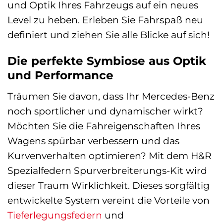
und Optik Ihres Fahrzeugs auf ein neues
Level zu heben. Erleben Sie Fahrspaß neu
definiert und ziehen Sie alle Blicke auf sich!
Die perfekte Symbiose aus Optik
und Performance
Träumen Sie davon, dass Ihr Mercedes-Benz
noch sportlicher und dynamischer wirkt?
Möchten Sie die Fahreigenschaften Ihres
Wagens spürbar verbessern und das
Kurvenverhalten optimieren? Mit dem H&R
Spezialfedern Spurverbreiterungs-Kit wird
dieser Traum Wirklichkeit. Dieses sorgfältig
entwickelte System vereint die Vorteile von
Tieferlegungsfedern
und