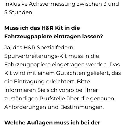
inklusive Achsvermessung zwischen 3 und
5 Stunden.
Muss ich das H&R Kit in die
Fahrzeugpapiere eintragen lassen?
Ja, das H&R Spezialfedern
Spurverbreiterungs-Kit muss in die
Fahrzeugpapiere eingetragen werden. Das
Kit wird mit einem Gutachten geliefert, das
die Eintragung erleichtert. Bitte
informieren Sie sich vorab bei Ihrer
zuständigen Prüfstelle über die genauen
Anforderungen und Bestimmungen.
Welche Auflagen muss ich bei der