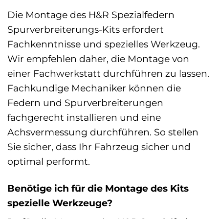
Die Montage des H&R Spezialfedern
Spurverbreiterungs-Kits erfordert
Fachkenntnisse und spezielles Werkzeug.
Wir empfehlen daher, die Montage von
einer Fachwerkstatt durchführen zu lassen.
Fachkundige Mechaniker können die
Federn und Spurverbreiterungen
fachgerecht installieren und eine
Achsvermessung durchführen. So stellen
Sie sicher, dass Ihr Fahrzeug sicher und
optimal performt.
Benötige ich für die Montage des Kits
spezielle Werkzeuge?