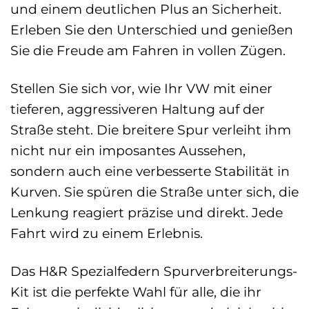
und einem deutlichen Plus an Sicherheit.
Erleben Sie den Unterschied und genießen
Sie die Freude am Fahren in vollen Zügen.
Stellen Sie sich vor, wie Ihr VW mit einer
tieferen, aggressiveren Haltung auf der
Straße steht. Die breitere Spur verleiht ihm
nicht nur ein imposantes Aussehen,
sondern auch eine verbesserte Stabilität in
Kurven. Sie spüren die Straße unter sich, die
Lenkung reagiert präzise und direkt. Jede
Fahrt wird zu einem Erlebnis.
Das H&R Spezialfedern Spurverbreiterungs-
Kit ist die perfekte Wahl für alle, die ihr