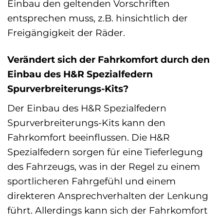
Einbau den geltenden Vorschriften
entsprechen muss, z.B. hinsichtlich der
Freigängigkeit der Räder.
Verändert sich der Fahrkomfort durch den
Einbau des H&R Spezialfedern
Spurverbreiterungs-Kits?
Der Einbau des H&R Spezialfedern
Spurverbreiterungs-Kits kann den
Fahrkomfort beeinflussen. Die H&R
Spezialfedern sorgen für eine Tieferlegung
des Fahrzeugs, was in der Regel zu einem
sportlicheren Fahrgefühl und einem
direkteren Ansprechverhalten der Lenkung
führt. Allerdings kann sich der Fahrkomfort