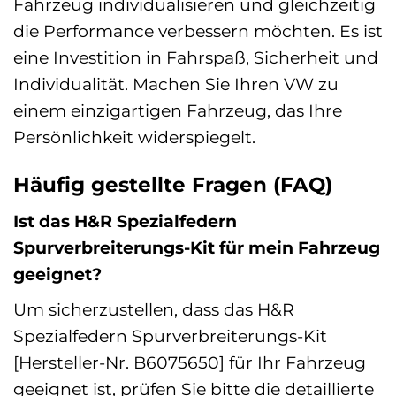
Fahrzeug individualisieren und gleichzeitig
die Performance verbessern möchten. Es ist
eine Investition in Fahrspaß, Sicherheit und
Individualität. Machen Sie Ihren VW zu
einem einzigartigen Fahrzeug, das Ihre
Persönlichkeit widerspiegelt.
Häufig gestellte Fragen (FAQ)
Ist das H&R Spezialfedern
Spurverbreiterungs-Kit für mein Fahrzeug
geeignet?
Um sicherzustellen, dass das H&R
Spezialfedern Spurverbreiterungs-Kit
[Hersteller-Nr. B6075650] für Ihr Fahrzeug
geeignet ist, prüfen Sie bitte die detaillierte