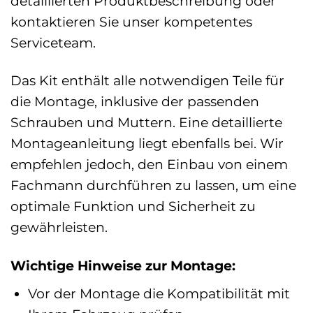
detaillierten Produktbeschreibung oder
kontaktieren Sie unser kompetentes
Serviceteam.
Das Kit enthält alle notwendigen Teile für
die Montage, inklusive der passenden
Schrauben und Muttern. Eine detaillierte
Montageanleitung liegt ebenfalls bei. Wir
empfehlen jedoch, den Einbau von einem
Fachmann durchführen zu lassen, um eine
optimale Funktion und Sicherheit zu
gewährleisten.
Wichtige Hinweise zur Montage:
Vor der Montage die Kompatibilität mit