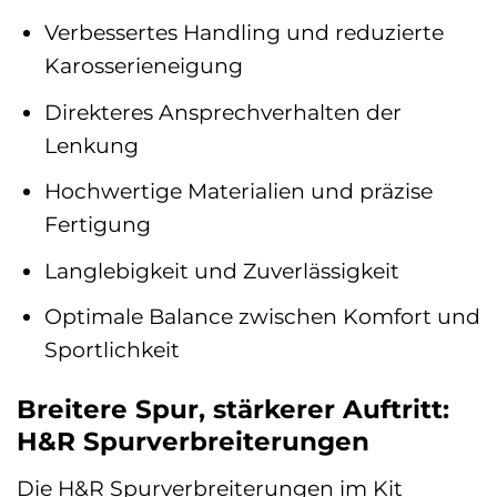
Verbessertes Handling und reduzierte
Karosserieneigung
Direkteres Ansprechverhalten der
Lenkung
Hochwertige Materialien und präzise
Fertigung
Langlebigkeit und Zuverlässigkeit
Optimale Balance zwischen Komfort und
Sportlichkeit
Breitere Spur, stärkerer Auftritt:
H&R Spurverbreiterungen
Die H&R Spurverbreiterungen im Kit