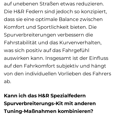
auf unebenen Straßen etwas reduzieren.
Die H&R Federn sind jedoch so konzipiert,
dass sie eine optimale Balance zwischen
Komfort und Sportlichkeit bieten. Die
Spurverbreiterungen verbessern die
Fahrstabilität und das Kurvenverhalten,
was sich positiv auf das Fahrgefühl
auswirken kann. Insgesamt ist der Einfluss
auf den Fahrkomfort subjektiv und hängt
von den individuellen Vorlieben des Fahrers
ab.
Kann ich das H&R Spezialfedern
Spurverbreiterungs-Kit mit anderen
Tuning-Maßnahmen kombinieren?