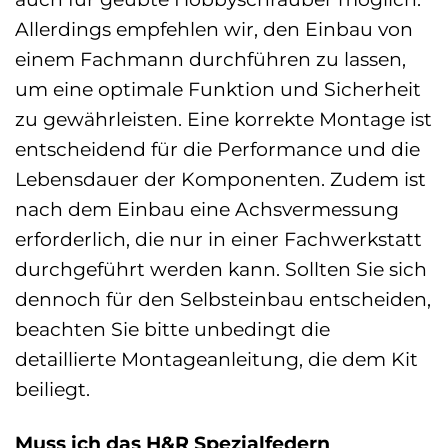
Allerdings empfehlen wir, den Einbau von
einem Fachmann durchführen zu lassen,
um eine optimale Funktion und Sicherheit
zu gewährleisten. Eine korrekte Montage ist
entscheidend für die Performance und die
Lebensdauer der Komponenten. Zudem ist
nach dem Einbau eine Achsvermessung
erforderlich, die nur in einer Fachwerkstatt
durchgeführt werden kann. Sollten Sie sich
dennoch für den Selbsteinbau entscheiden,
beachten Sie bitte unbedingt die
detaillierte Montageanleitung, die dem Kit
beiliegt.
Muss ich das H&R Spezialfedern