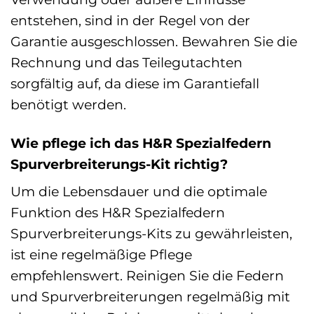
entstehen, sind in der Regel von der
Garantie ausgeschlossen. Bewahren Sie die
Rechnung und das Teilegutachten
sorgfältig auf, da diese im Garantiefall
benötigt werden.
Wie pflege ich das H&R Spezialfedern
Spurverbreiterungs-Kit richtig?
Um die Lebensdauer und die optimale
Funktion des H&R Spezialfedern
Spurverbreiterungs-Kits zu gewährleisten,
ist eine regelmäßige Pflege
empfehlenswert. Reinigen Sie die Federn
und Spurverbreiterungen regelmäßig mit