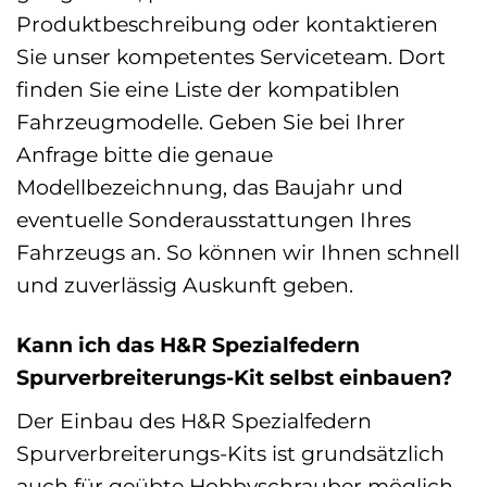
Produktbeschreibung oder kontaktieren
Sie unser kompetentes Serviceteam. Dort
finden Sie eine Liste der kompatiblen
Fahrzeugmodelle. Geben Sie bei Ihrer
Anfrage bitte die genaue
Modellbezeichnung, das Baujahr und
eventuelle Sonderausstattungen Ihres
Fahrzeugs an. So können wir Ihnen schnell
und zuverlässig Auskunft geben.
Kann ich das H&R Spezialfedern
Spurverbreiterungs-Kit selbst einbauen?
Der Einbau des H&R Spezialfedern
Spurverbreiterungs-Kits ist grundsätzlich
auch für geübte Hobbyschrauber möglich.