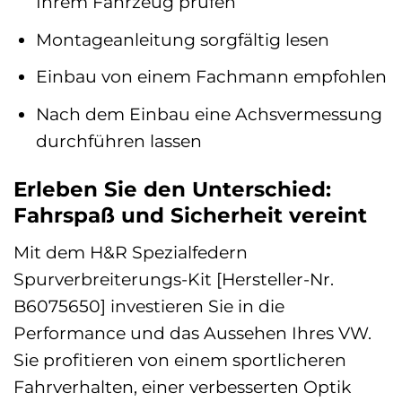
Ihrem Fahrzeug prüfen
Montageanleitung sorgfältig lesen
Einbau von einem Fachmann empfohlen
Nach dem Einbau eine Achsvermessung
durchführen lassen
Erleben Sie den Unterschied:
Fahrspaß und Sicherheit vereint
Mit dem H&R Spezialfedern
Spurverbreiterungs-Kit [Hersteller-Nr.
B6075650] investieren Sie in die
Performance und das Aussehen Ihres VW.
Sie profitieren von einem sportlicheren
Fahrverhalten, einer verbesserten Optik