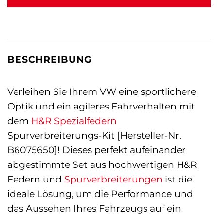
BESCHREIBUNG
Verleihen Sie Ihrem VW eine sportlichere
Optik und ein agileres Fahrverhalten mit
dem
H&R Spezialfedern
Spurverbreiterungs-Kit [Hersteller-Nr.
B6075650]! Dieses perfekt aufeinander
abgestimmte Set aus hochwertigen H&R
Federn und
Spurverbreiterungen
ist die
ideale Lösung, um die Performance und
das Aussehen Ihres Fahrzeugs auf ein