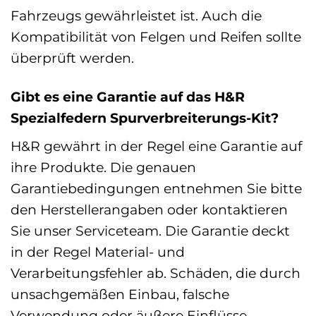
Fahrzeugs gewährleistet ist. Auch die
Kompatibilität von Felgen und Reifen sollte
überprüft werden.
Gibt es eine Garantie auf das H&R
Spezialfedern Spurverbreiterungs-Kit?
H&R gewährt in der Regel eine Garantie auf
ihre Produkte. Die genauen
Garantiebedingungen entnehmen Sie bitte
den Herstellerangaben oder kontaktieren
Sie unser Serviceteam. Die Garantie deckt
in der Regel Material- und
Verarbeitungsfehler ab. Schäden, die durch
unsachgemäßen Einbau, falsche
Verwendung oder äußere Einflüsse