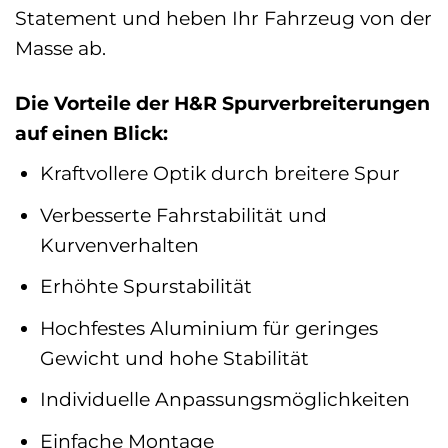
Statement und heben Ihr Fahrzeug von der
Masse ab.
Die Vorteile der H&R Spurverbreiterungen
auf einen Blick:
Kraftvollere Optik durch breitere Spur
Verbesserte Fahrstabilität und
Kurvenverhalten
Erhöhte Spurstabilität
Hochfestes Aluminium für geringes
Gewicht und hohe Stabilität
Individuelle Anpassungsmöglichkeiten
Einfache Montage