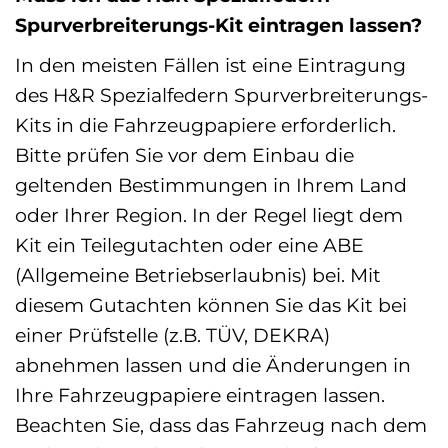
Spurverbreiterungs-Kit eintragen lassen?
In den meisten Fällen ist eine Eintragung
des H&R Spezialfedern Spurverbreiterungs-
Kits in die Fahrzeugpapiere erforderlich.
Bitte prüfen Sie vor dem Einbau die
geltenden Bestimmungen in Ihrem Land
oder Ihrer Region. In der Regel liegt dem
Kit ein Teilegutachten oder eine ABE
(Allgemeine Betriebserlaubnis) bei. Mit
diesem Gutachten können Sie das Kit bei
einer Prüfstelle (z.B. TÜV, DEKRA)
abnehmen lassen und die Änderungen in
Ihre Fahrzeugpapiere eintragen lassen.
Beachten Sie, dass das Fahrzeug nach dem