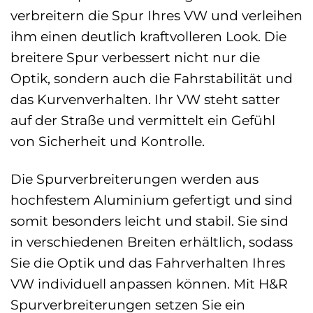
verbreitern die Spur Ihres VW und verleihen
ihm einen deutlich kraftvolleren Look. Die
breitere Spur verbessert nicht nur die
Optik, sondern auch die Fahrstabilität und
das Kurvenverhalten. Ihr VW steht satter
auf der Straße und vermittelt ein Gefühl
von Sicherheit und Kontrolle.
Die Spurverbreiterungen werden aus
hochfestem Aluminium gefertigt und sind
somit besonders leicht und stabil. Sie sind
in verschiedenen Breiten erhältlich, sodass
Sie die Optik und das Fahrverhalten Ihres
VW individuell anpassen können. Mit H&R
Spurverbreiterungen setzen Sie ein