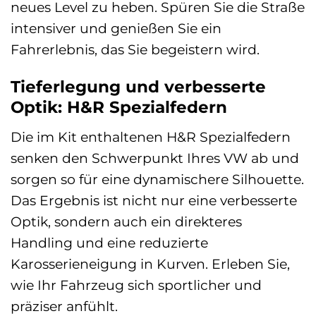
neues Level zu heben. Spüren Sie die Straße
intensiver und genießen Sie ein
Fahrerlebnis, das Sie begeistern wird.
Tieferlegung und verbesserte
Optik: H&R Spezialfedern
Die im Kit enthaltenen H&R Spezialfedern
senken den Schwerpunkt Ihres VW ab und
sorgen so für eine dynamischere Silhouette.
Das Ergebnis ist nicht nur eine verbesserte
Optik, sondern auch ein direkteres
Handling und eine reduzierte
Karosserieneigung in Kurven. Erleben Sie,
wie Ihr Fahrzeug sich sportlicher und
präziser anfühlt.