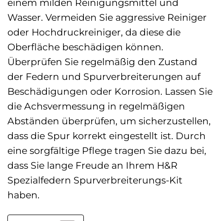
einem milden Reinigungsmittel und
Wasser. Vermeiden Sie aggressive Reiniger
oder Hochdruckreiniger, da diese die
Oberfläche beschädigen können.
Überprüfen Sie regelmäßig den Zustand
der Federn und Spurverbreiterungen auf
Beschädigungen oder Korrosion. Lassen Sie
die Achsvermessung in regelmäßigen
Abständen überprüfen, um sicherzustellen,
dass die Spur korrekt eingestellt ist. Durch
eine sorgfältige Pflege tragen Sie dazu bei,
dass Sie lange Freude an Ihrem H&R
Spezialfedern Spurverbreiterungs-Kit
haben.