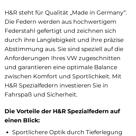
H&R steht für Qualität „Made in Germany“.
Die Federn werden aus hochwertigem
Federstahl gefertigt und zeichnen sich
durch ihre Langlebigkeit und ihre präzise
Abstimmung aus. Sie sind speziell auf die
Anforderungen Ihres VW zugeschnitten
und garantieren eine optimale Balance
zwischen Komfort und Sportlichkeit. Mit
H&R Spezialfedern investieren Sie in
Fahrspaß und Sicherheit.
Die Vorteile der H&R Spezialfedern auf
einen Blick:
Sportlichere Optik durch Tieferlegung