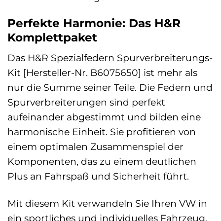
Perfekte Harmonie: Das H&R
Komplettpaket
Das H&R Spezialfedern Spurverbreiterungs-
Kit [Hersteller-Nr. B6075650] ist mehr als
nur die Summe seiner Teile. Die Federn und
Spurverbreiterungen sind perfekt
aufeinander abgestimmt und bilden eine
harmonische Einheit. Sie profitieren von
einem optimalen Zusammenspiel der
Komponenten, das zu einem deutlichen
Plus an Fahrspaß und Sicherheit führt.
Mit diesem Kit verwandeln Sie Ihren VW in
ein sportliches und individuelles Fahrzeug,