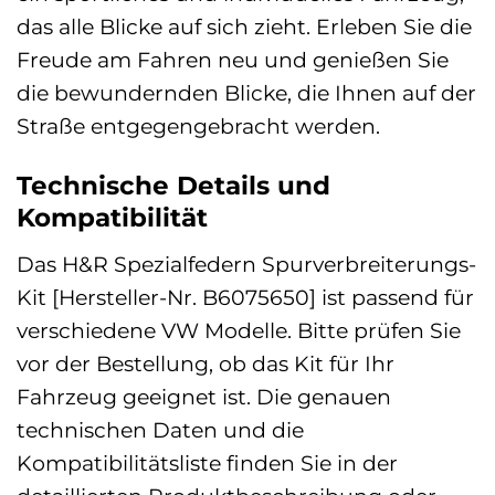
das alle Blicke auf sich zieht. Erleben Sie die
Freude am Fahren neu und genießen Sie
die bewundernden Blicke, die Ihnen auf der
Straße entgegengebracht werden.
Technische Details und
Kompatibilität
Das H&R Spezialfedern Spurverbreiterungs-
Kit [Hersteller-Nr. B6075650] ist passend für
verschiedene VW Modelle. Bitte prüfen Sie
vor der Bestellung, ob das Kit für Ihr
Fahrzeug geeignet ist. Die genauen
technischen Daten und die
Kompatibilitätsliste finden Sie in der