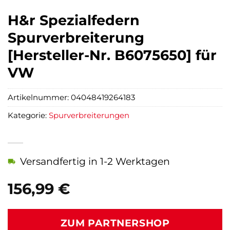
H&r Spezialfedern
Spurverbreiterung
[Hersteller-Nr. B6075650] für
VW
Artikelnummer:
04048419264183
Kategorie:
Spurverbreiterungen
Versandfertig in 1-2 Werktagen
156,99
€
ZUM PARTNERSHOP