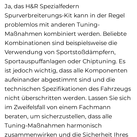
Ja, das H&R Spezialfedern
Spurverbreiterungs-Kit kann in der Regel
problemlos mit anderen Tuning-
Maßnahmen kombiniert werden. Beliebte
Kombinationen sind beispielsweise die
Verwendung von Sportstoßdämpfern,
Sportauspuffanlagen oder Chiptuning. Es
ist jedoch wichtig, dass alle Komponenten
aufeinander abgestimmt sind und die
technischen Spezifikationen des Fahrzeugs
nicht überschritten werden. Lassen Sie sich
im Zweifelsfall von einem Fachmann
beraten, um sicherzustellen, dass alle
Tuning-Maßnahmen harmonisch
zusammenwirken und die Sicherheit Ihres