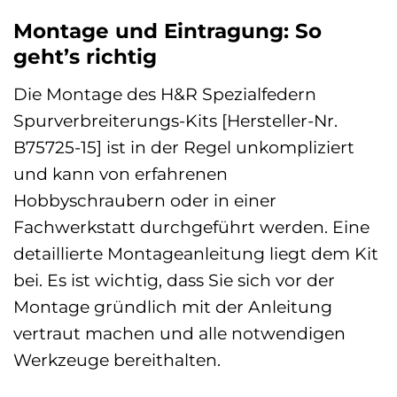
Montage und Eintragung: So
geht’s richtig
Die Montage des H&R Spezialfedern
Spurverbreiterungs-Kits [Hersteller-Nr.
B75725-15] ist in der Regel unkompliziert
und kann von erfahrenen
Hobbyschraubern oder in einer
Fachwerkstatt durchgeführt werden. Eine
detaillierte Montageanleitung liegt dem Kit
bei. Es ist wichtig, dass Sie sich vor der
Montage gründlich mit der Anleitung
vertraut machen und alle notwendigen
Werkzeuge bereithalten.