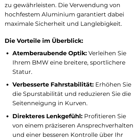
zu gewährleisten. Die Verwendung von
hochfestem Aluminium garantiert dabei
maximale Sicherheit und Langlebigkeit.
Die Vorteile im Überblick:
Atemberaubende Optik:
Verleihen Sie
Ihrem BMW eine breitere, sportlichere
Statur.
Verbesserte Fahrstabilität:
Erhöhen Sie
die Spurstabilität und reduzieren Sie die
Seitenneigung in Kurven.
Direkteres Lenkgefühl:
Profitieren Sie
von einem präziseren Ansprechverhalten
und einer besseren Kontrolle über Ihr