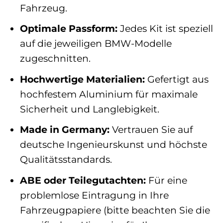
Fahrzeug.
Optimale Passform:
Jedes Kit ist speziell
auf die jeweiligen BMW-Modelle
zugeschnitten.
Hochwertige Materialien:
Gefertigt aus
hochfestem Aluminium für maximale
Sicherheit und Langlebigkeit.
Made in Germany:
Vertrauen Sie auf
deutsche Ingenieurskunst und höchste
Qualitätsstandards.
ABE oder Teilegutachten:
Für eine
problemlose Eintragung in Ihre
Fahrzeugpapiere (bitte beachten Sie die