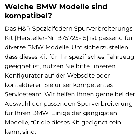
Welche BMW Modelle sind
kompatibel?
Das H&R Spezialfedern Spurverbreiterungs-
Kit [Hersteller-Nr. B75725-15] ist passend für
diverse BMW Modelle. Um sicherzustellen,
dass dieses Kit für Ihr spezifisches Fahrzeug
geeignet ist, nutzen Sie bitte unseren
Konfigurator auf der Webseite oder
kontaktieren Sie unser kompetentes
Serviceteam. Wir helfen Ihnen gerne bei der
Auswahl der passenden Spurverbreiterung
für Ihren BMW. Einige der gängigsten
Modelle, für die dieses Kit geeignet sein
kann, sind: