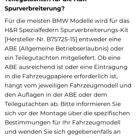
Spurverbreiterung?
Für die meisten BMW Modelle wird für das
H&R Spezialfedern Spurverbreiterungs-Kit
[Hersteller-Nr. B75725-15] entweder eine
ABE (Allgemeine Betriebserlaubnis) oder
ein Teilegutachten mitgeliefert. Ob eine
ABE ausreichend ist oder eine Eintragung
in die Fahrzeugpapiere erforderlich ist,
hängt vom jeweiligen Fahrzeugmodell und
den Auflagen in der ABE oder dem
Teilegutachten ab. Bitte informieren Sie
sich vor der Montage über die spezifischen
Bestimmungen für Ihr Fahrzeugmodell
und wenden Sie sich gegebenenfalls an