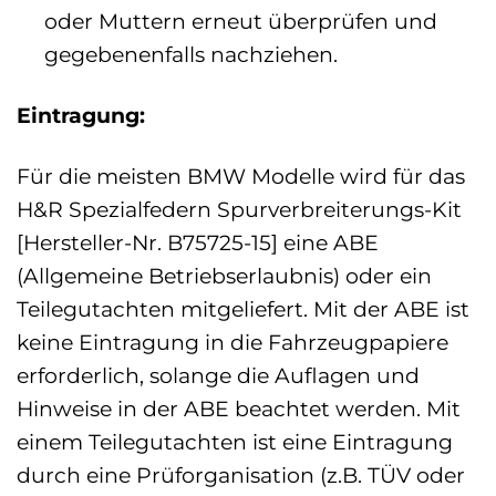
oder Muttern erneut überprüfen und
gegebenenfalls nachziehen.
Eintragung:
Für die meisten BMW Modelle wird für das
H&R Spezialfedern Spurverbreiterungs-Kit
[Hersteller-Nr. B75725-15] eine ABE
(Allgemeine Betriebserlaubnis) oder ein
Teilegutachten mitgeliefert. Mit der ABE ist
keine Eintragung in die Fahrzeugpapiere
erforderlich, solange die Auflagen und
Hinweise in der ABE beachtet werden. Mit
einem Teilegutachten ist eine Eintragung
durch eine Prüforganisation (z.B. TÜV oder