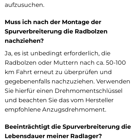
aufzusuchen.
Muss ich nach der Montage der
Spurverbreiterung die Radbolzen
nachziehen?
Ja, es ist unbedingt erforderlich, die
Radbolzen oder Muttern nach ca. 50-100
km Fahrt erneut zu überprüfen und
gegebenenfalls nachzuziehen. Verwenden
Sie hierfür einen Drehmomentschlüssel
und beachten Sie das vom Hersteller
empfohlene Anzugsdrehmoment.
Beeinträchtigt die Spurverbreiterung die
Lebensdauer meiner Radlager?