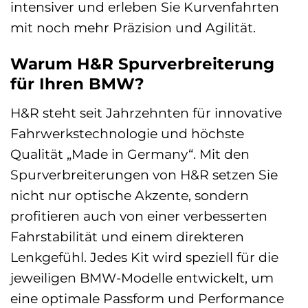
intensiver und erleben Sie Kurvenfahrten
mit noch mehr Präzision und Agilität.
Warum H&R Spurverbreiterung
für Ihren BMW?
H&R steht seit Jahrzehnten für innovative
Fahrwerkstechnologie und höchste
Qualität „Made in Germany“. Mit den
Spurverbreiterungen von H&R setzen Sie
nicht nur optische Akzente, sondern
profitieren auch von einer verbesserten
Fahrstabilität und einem direkteren
Lenkgefühl. Jedes Kit wird speziell für die
jeweiligen BMW-Modelle entwickelt, um
eine optimale Passform und Performance