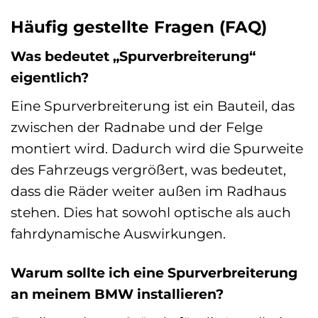
Häufig gestellte Fragen (FAQ)
Was bedeutet „Spurverbreiterung“
eigentlich?
Eine Spurverbreiterung ist ein Bauteil, das
zwischen der Radnabe und der Felge
montiert wird. Dadurch wird die Spurweite
des Fahrzeugs vergrößert, was bedeutet,
dass die Räder weiter außen im Radhaus
stehen. Dies hat sowohl optische als auch
fahrdynamische Auswirkungen.
Warum sollte ich eine Spurverbreiterung
an meinem BMW installieren?