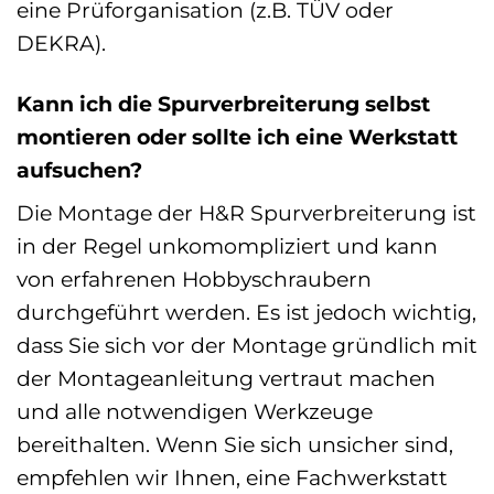
eine Prüforganisation (z.B. TÜV oder
DEKRA).
Kann ich die Spurverbreiterung selbst
montieren oder sollte ich eine Werkstatt
aufsuchen?
Die Montage der H&R Spurverbreiterung ist
in der Regel unkomompliziert und kann
von erfahrenen Hobbyschraubern
durchgeführt werden. Es ist jedoch wichtig,
dass Sie sich vor der Montage gründlich mit
der Montageanleitung vertraut machen
und alle notwendigen Werkzeuge
bereithalten. Wenn Sie sich unsicher sind,
empfehlen wir Ihnen, eine Fachwerkstatt