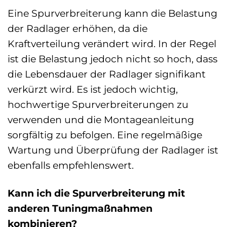
Eine Spurverbreiterung kann die Belastung
der Radlager erhöhen, da die
Kraftverteilung verändert wird. In der Regel
ist die Belastung jedoch nicht so hoch, dass
die Lebensdauer der Radlager signifikant
verkürzt wird. Es ist jedoch wichtig,
hochwertige Spurverbreiterungen zu
verwenden und die Montageanleitung
sorgfältig zu befolgen. Eine regelmäßige
Wartung und Überprüfung der Radlager ist
ebenfalls empfehlenswert.
Kann ich die Spurverbreiterung mit
anderen Tuningmaßnahmen
kombinieren?