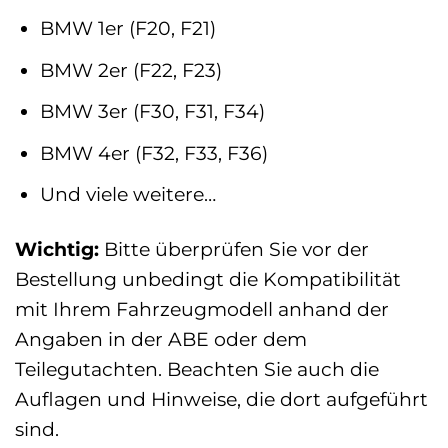
BMW 1er (F20, F21)
BMW 2er (F22, F23)
BMW 3er (F30, F31, F34)
BMW 4er (F32, F33, F36)
Und viele weitere…
Wichtig:
Bitte überprüfen Sie vor der
Bestellung unbedingt die Kompatibilität
mit Ihrem Fahrzeugmodell anhand der
Angaben in der ABE oder dem
Teilegutachten. Beachten Sie auch die
Auflagen und Hinweise, die dort aufgeführt
sind.