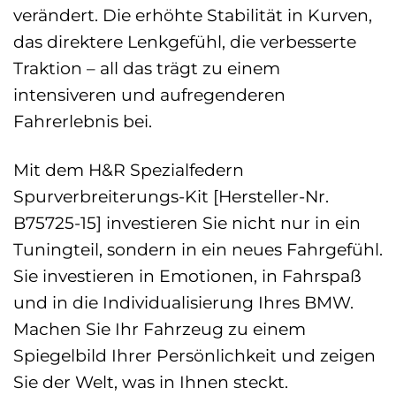
verändert. Die erhöhte Stabilität in Kurven,
das direktere Lenkgefühl, die verbesserte
Traktion – all das trägt zu einem
intensiveren und aufregenderen
Fahrerlebnis bei.
Mit dem H&R Spezialfedern
Spurverbreiterungs-Kit [Hersteller-Nr.
B75725-15] investieren Sie nicht nur in ein
Tuningteil, sondern in ein neues Fahrgefühl.
Sie investieren in Emotionen, in Fahrspaß
und in die Individualisierung Ihres BMW.
Machen Sie Ihr Fahrzeug zu einem
Spiegelbild Ihrer Persönlichkeit und zeigen
Sie der Welt, was in Ihnen steckt.