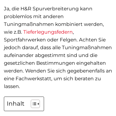
Ja, die H&R Spurverbreiterung kann
problemlos mit anderen
Tuningmaßnahmen kombiniert werden,
wie z.B.
Tieferlegungsfedern
,
Sportfahrwerken oder Felgen. Achten Sie
jedoch darauf, dass alle Tuningmaßnahmen
aufeinander abgestimmt sind und die
gesetzlichen Bestimmungen eingehalten
werden. Wenden Sie sich gegebenenfalls an
eine Fachwerkstatt, um sich beraten zu
lassen.
Inhalt