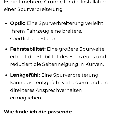
Es gibt mehrere Gründe für die Installation
einer Spurverbreiterung:
Optik:
Eine Spurverbreiterung verleiht
Ihrem Fahrzeug eine breitere,
sportlichere Statur.
Fahrstabilität:
Eine größere Spurweite
erhöht die Stabilität des Fahrzeugs und
reduziert die Seitenneigung in Kurven.
Lenkgefühl:
Eine Spurverbreiterung
kann das Lenkgefühl verbessern und ein
direkteres Ansprechverhalten
ermöglichen.
Wie finde ich die passende