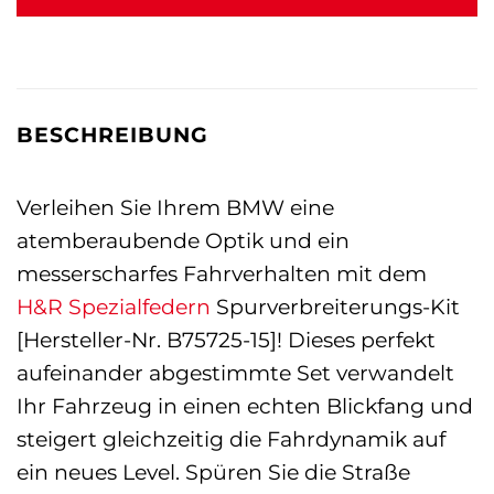
BESCHREIBUNG
Verleihen Sie Ihrem BMW eine
atemberaubende Optik und ein
messerscharfes Fahrverhalten mit dem
H&R Spezialfedern
Spurverbreiterungs-Kit
[Hersteller-Nr. B75725-15]! Dieses perfekt
aufeinander abgestimmte Set verwandelt
Ihr Fahrzeug in einen echten Blickfang und
steigert gleichzeitig die Fahrdynamik auf
ein neues Level. Spüren Sie die Straße