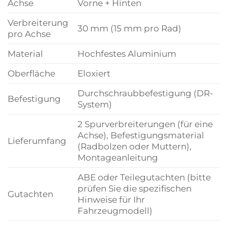
Achse
Vorne + Hinten
Verbreiterung
30 mm (15 mm pro Rad)
pro Achse
Material
Hochfestes Aluminium
Oberfläche
Eloxiert
Durchschraubbefestigung (DR-
Befestigung
System)
2 Spurverbreiterungen (für eine
Achse), Befestigungsmaterial
Lieferumfang
(Radbolzen oder Muttern),
Montageanleitung
ABE oder Teilegutachten (bitte
prüfen Sie die spezifischen
Gutachten
Hinweise für Ihr
Fahrzeugmodell)