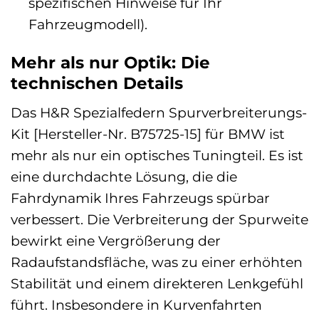
spezifischen Hinweise für Ihr
Fahrzeugmodell).
Mehr als nur Optik: Die
technischen Details
Das H&R Spezialfedern Spurverbreiterungs-
Kit [Hersteller-Nr. B75725-15] für BMW ist
mehr als nur ein optisches Tuningteil. Es ist
eine durchdachte Lösung, die die
Fahrdynamik Ihres Fahrzeugs spürbar
verbessert. Die Verbreiterung der Spurweite
bewirkt eine Vergrößerung der
Radaufstandsfläche, was zu einer erhöhten
Stabilität und einem direkteren Lenkgefühl
führt. Insbesondere in Kurvenfahrten