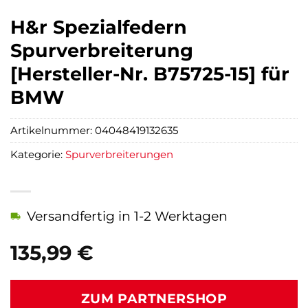
H&r Spezialfedern
Spurverbreiterung
[Hersteller-Nr. B75725-15] für
BMW
Artikelnummer:
04048419132635
Kategorie:
Spurverbreiterungen
Versandfertig in 1-2 Werktagen
135,99
€
ZUM PARTNERSHOP