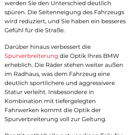
werden Sie den Unterschied deutlich
spüren. Die Seitenneigung des Fahrzeugs
wird reduziert, und Sie haben ein besseres
Gefühl für die Straße.
Darüber hinaus verbessert die
Spurverbreiterung
die Optik Ihres BMW
erheblich. Die Räder stehen weiter außen
im Radhaus, was dem Fahrzeug eine
deutlich sportlichere und aggressivere
Statur verleiht. Insbesondere in
Kombination mit tiefergelegten
Fahrwerken kommt die Optik der
Spurverbreiterung voll zur Geltung.