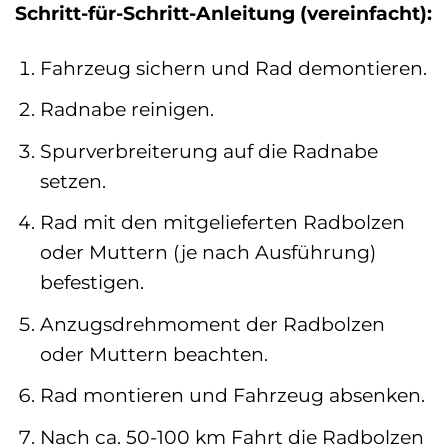
Schritt-für-Schritt-Anleitung (vereinfacht):
Fahrzeug sichern und Rad demontieren.
Radnabe reinigen.
Spurverbreiterung auf die Radnabe
setzen.
Rad mit den mitgelieferten Radbolzen
oder Muttern (je nach Ausführung)
befestigen.
Anzugsdrehmoment der Radbolzen
oder Muttern beachten.
Rad montieren und Fahrzeug absenken.
Nach ca. 50-100 km Fahrt die Radbolzen