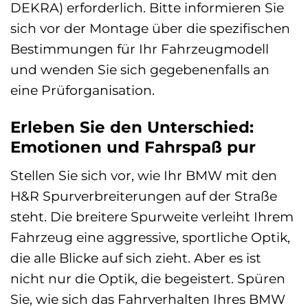
DEKRA) erforderlich. Bitte informieren Sie
sich vor der Montage über die spezifischen
Bestimmungen für Ihr Fahrzeugmodell
und wenden Sie sich gegebenenfalls an
eine Prüforganisation.
Erleben Sie den Unterschied:
Emotionen und Fahrspaß pur
Stellen Sie sich vor, wie Ihr BMW mit den
H&R Spurverbreiterungen auf der Straße
steht. Die breitere Spurweite verleiht Ihrem
Fahrzeug eine aggressive, sportliche Optik,
die alle Blicke auf sich zieht. Aber es ist
nicht nur die Optik, die begeistert. Spüren
Sie, wie sich das Fahrverhalten Ihres BMW