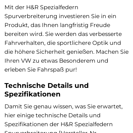
Mit der H&R Spezialfedern
Spurverbreiterung investieren Sie in ein
Produkt, das Ihnen langfristig Freude
bereiten wird. Sie werden das verbesserte
Fahrverhalten, die sportlichere Optik und
die höhere Sicherheit genießen. Machen Sie
Ihren VW zu etwas Besonderem und
erleben Sie Fahrspaß pur!
Technische Details und
Spezifikationen
Damit Sie genau wissen, was Sie erwartet,
hier einige technische Details und
Spezifikationen der H&R Spezialfedern