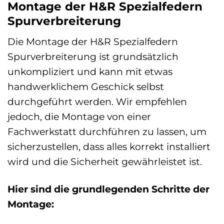
Montage der H&R Spezialfedern
Spurverbreiterung
Die Montage der H&R Spezialfedern
Spurverbreiterung ist grundsätzlich
unkompliziert und kann mit etwas
handwerklichem Geschick selbst
durchgeführt werden. Wir empfehlen
jedoch, die Montage von einer
Fachwerkstatt durchführen zu lassen, um
sicherzustellen, dass alles korrekt installiert
wird und die Sicherheit gewährleistet ist.
Hier sind die grundlegenden Schritte der
Montage: