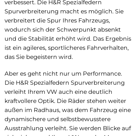
verbessert. Die H&R Spezialfedern
Spurverbreiterung macht es möglich. Sie
verbreitert die Spur Ihres Fahrzeugs,
wodurch sich der Schwerpunkt absenkt
und die Stabilität erhöht wird. Das Ergebnis
ist ein agileres, sportlicheres Fahrverhalten,
das Sie begeistern wird.
Aber es geht nicht nur um Performance.
Die H&R Spezialfedern Spurverbreiterung
verleiht Ihrem VW auch eine deutlich
kraftvollere Optik. Die Räder stehen weiter
außen im Radhaus, was dem Fahrzeug eine
dynamischere und selbstbewusstere
Ausstrahlung verleiht. Sie werden Blicke auf