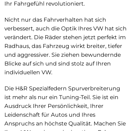
Ihr Fahrgefühl revolutioniert.
Nicht nur das Fahrverhalten hat sich
verbessert, auch die Optik Ihres VW hat sich
verändert. Die Räder stehen jetzt perfekt im
Radhaus, das Fahrzeug wirkt breiter, tiefer
und aggressiver. Sie ziehen bewundernde
Blicke auf sich und sind stolz auf Ihren
individuellen VW.
Die H&R Spezialfedern Spurverbreiterung
ist mehr als nur ein Tuning-Teil. Sie ist ein
Ausdruck Ihrer Persönlichkeit, Ihrer
Leidenschaft für Autos und Ihres
Anspruchs an höchste Qualität. Machen Sie