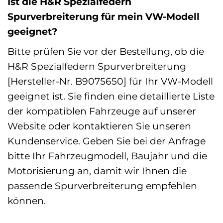
Ist die H&R Spezialfedern
Spurverbreiterung für mein VW-Modell
geeignet?
Bitte prüfen Sie vor der Bestellung, ob die
H&R Spezialfedern Spurverbreiterung
[Hersteller-Nr. B9075650] für Ihr VW-Modell
geeignet ist. Sie finden eine detaillierte Liste
der kompatiblen Fahrzeuge auf unserer
Website oder kontaktieren Sie unseren
Kundenservice. Geben Sie bei der Anfrage
bitte Ihr Fahrzeugmodell, Baujahr und die
Motorisierung an, damit wir Ihnen die
passende Spurverbreiterung empfehlen
können.