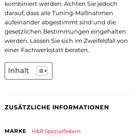
kombiniert werden. Achten Sie jedoch
darauf, dass alle Tuning-Maßnahmen
aufeinander abgestimmt sind und die
gesetzlichen Bestimmungen eingehalten
werden. Lassen Sie sich im Zweifelsfall von
einer Fachwerkstatt beraten.
Inhalt
ZUSÄTZLICHE INFORMATIONEN
MARKE
H&R Spezialfedern