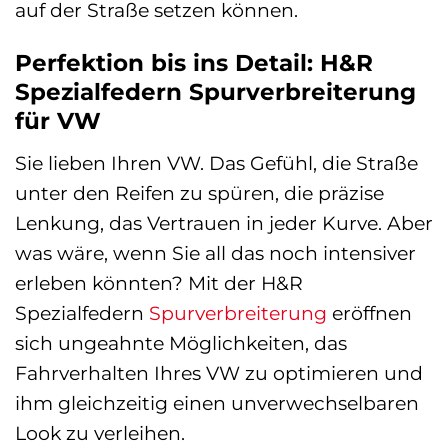
auf der Straße setzen können.
Perfektion bis ins Detail: H&R
Spezialfedern Spurverbreiterung
für VW
Sie lieben Ihren VW. Das Gefühl, die Straße
unter den Reifen zu spüren, die präzise
Lenkung, das Vertrauen in jeder Kurve. Aber
was wäre, wenn Sie all das noch intensiver
erleben könnten? Mit der H&R
Spezialfedern
Spurverbreiterung
eröffnen
sich ungeahnte Möglichkeiten, das
Fahrverhalten Ihres VW zu optimieren und
ihm gleichzeitig einen unverwechselbaren
Look zu verleihen.