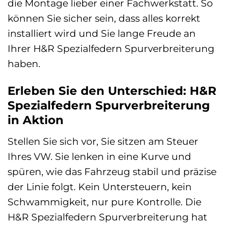
die Montage lieber einer Fachwerkstatt. So
können Sie sicher sein, dass alles korrekt
installiert wird und Sie lange Freude an
Ihrer H&R Spezialfedern Spurverbreiterung
haben.
Erleben Sie den Unterschied: H&R
Spezialfedern Spurverbreiterung
in Aktion
Stellen Sie sich vor, Sie sitzen am Steuer
Ihres VW. Sie lenken in eine Kurve und
spüren, wie das Fahrzeug stabil und präzise
der Linie folgt. Kein Untersteuern, kein
Schwammigkeit, nur pure Kontrolle. Die
H&R Spezialfedern Spurverbreiterung hat