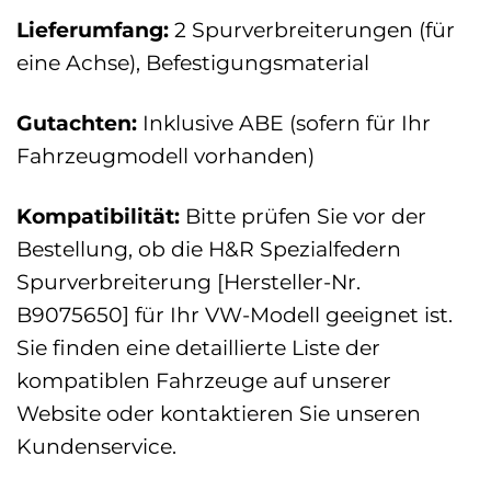
Lieferumfang:
2 Spurverbreiterungen (für
eine Achse), Befestigungsmaterial
Gutachten:
Inklusive ABE (sofern für Ihr
Fahrzeugmodell vorhanden)
Kompatibilität:
Bitte prüfen Sie vor der
Bestellung, ob die H&R Spezialfedern
Spurverbreiterung [Hersteller-Nr.
B9075650] für Ihr VW-Modell geeignet ist.
Sie finden eine detaillierte Liste der
kompatiblen Fahrzeuge auf unserer
Website oder kontaktieren Sie unseren
Kundenservice.