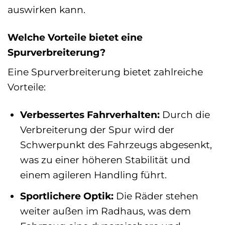
auswirken kann.
Welche Vorteile bietet eine
Spurverbreiterung?
Eine Spurverbreiterung bietet zahlreiche
Vorteile:
Verbessertes Fahrverhalten:
Durch die
Verbreiterung der Spur wird der
Schwerpunkt des Fahrzeugs abgesenkt,
was zu einer höheren Stabilität und
einem agileren Handling führt.
Sportlichere Optik:
Die Räder stehen
weiter außen im Radhaus, was dem