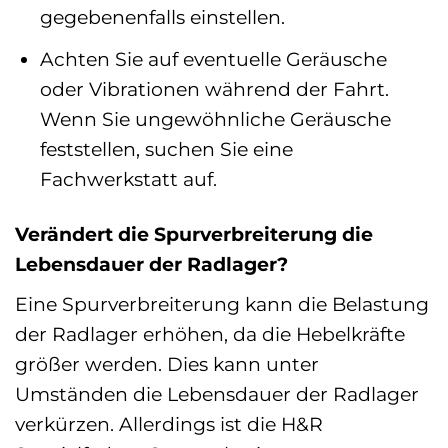
gegebenenfalls einstellen.
Achten Sie auf eventuelle Geräusche
oder Vibrationen während der Fahrt.
Wenn Sie ungewöhnliche Geräusche
feststellen, suchen Sie eine
Fachwerkstatt auf.
Verändert die Spurverbreiterung die
Lebensdauer der Radlager?
Eine Spurverbreiterung kann die Belastung
der Radlager erhöhen, da die Hebelkräfte
größer werden. Dies kann unter
Umständen die Lebensdauer der Radlager
verkürzen. Allerdings ist die H&R