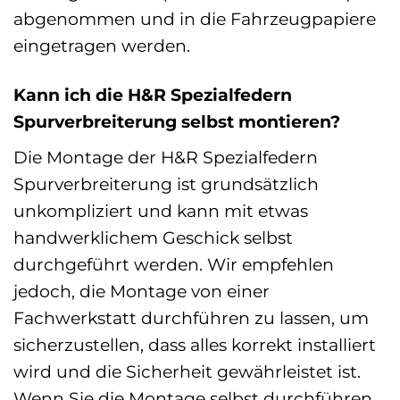
abgenommen und in die Fahrzeugpapiere
eingetragen werden.
Kann ich die H&R Spezialfedern
Spurverbreiterung selbst montieren?
Die Montage der H&R Spezialfedern
Spurverbreiterung ist grundsätzlich
unkompliziert und kann mit etwas
handwerklichem Geschick selbst
durchgeführt werden. Wir empfehlen
jedoch, die Montage von einer
Fachwerkstatt durchführen zu lassen, um
sicherzustellen, dass alles korrekt installiert
wird und die Sicherheit gewährleistet ist.
Wenn Sie die Montage selbst durchführen,