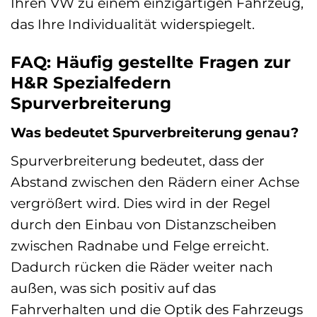
Ihren VW zu einem einzigartigen Fahrzeug,
das Ihre Individualität widerspiegelt.
FAQ: Häufig gestellte Fragen zur
H&R Spezialfedern
Spurverbreiterung
Was bedeutet Spurverbreiterung genau?
Spurverbreiterung bedeutet, dass der
Abstand zwischen den Rädern einer Achse
vergrößert wird. Dies wird in der Regel
durch den Einbau von Distanzscheiben
zwischen Radnabe und Felge erreicht.
Dadurch rücken die Räder weiter nach
außen, was sich positiv auf das
Fahrverhalten und die Optik des Fahrzeugs