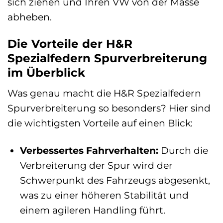
sich ziehen und Ihren VW von der Masse
abheben.
Die Vorteile der H&R
Spezialfedern Spurverbreiterung
im Überblick
Was genau macht die H&R Spezialfedern
Spurverbreiterung so besonders? Hier sind
die wichtigsten Vorteile auf einen Blick:
Verbessertes Fahrverhalten:
Durch die
Verbreiterung der Spur wird der
Schwerpunkt des Fahrzeugs abgesenkt,
was zu einer höheren Stabilität und
einem agileren Handling führt.