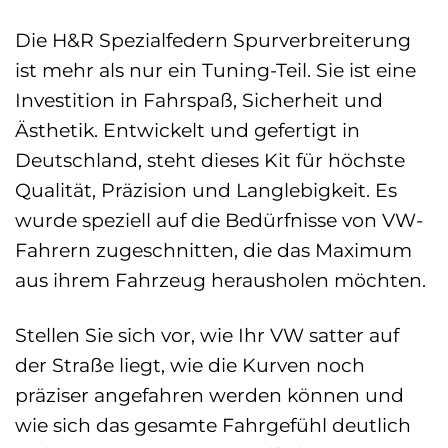
Die H&R Spezialfedern Spurverbreiterung
ist mehr als nur ein Tuning-Teil. Sie ist eine
Investition in Fahrspaß, Sicherheit und
Ästhetik. Entwickelt und gefertigt in
Deutschland, steht dieses Kit für höchste
Qualität, Präzision und Langlebigkeit. Es
wurde speziell auf die Bedürfnisse von VW-
Fahrern zugeschnitten, die das Maximum
aus ihrem Fahrzeug herausholen möchten.
Stellen Sie sich vor, wie Ihr VW satter auf
der Straße liegt, wie die Kurven noch
präziser angefahren werden können und
wie sich das gesamte Fahrgefühl deutlich