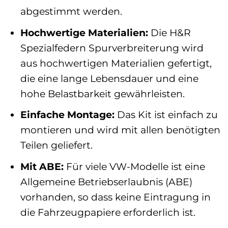
abgestimmt werden.
Hochwertige Materialien:
Die H&R
Spezialfedern Spurverbreiterung wird
aus hochwertigen Materialien gefertigt,
die eine lange Lebensdauer und eine
hohe Belastbarkeit gewährleisten.
Einfache Montage:
Das Kit ist einfach zu
montieren und wird mit allen benötigten
Teilen geliefert.
Mit ABE:
Für viele VW-Modelle ist eine
Allgemeine Betriebserlaubnis (ABE)
vorhanden, so dass keine Eintragung in
die Fahrzeugpapiere erforderlich ist.