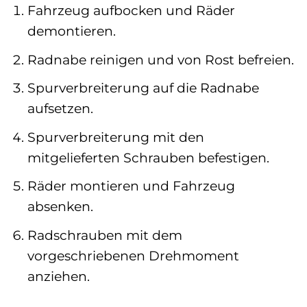
Fahrzeug aufbocken und Räder
demontieren.
Radnabe reinigen und von Rost befreien.
Spurverbreiterung auf die Radnabe
aufsetzen.
Spurverbreiterung mit den
mitgelieferten Schrauben befestigen.
Räder montieren und Fahrzeug
absenken.
Radschrauben mit dem
vorgeschriebenen Drehmoment
anziehen.