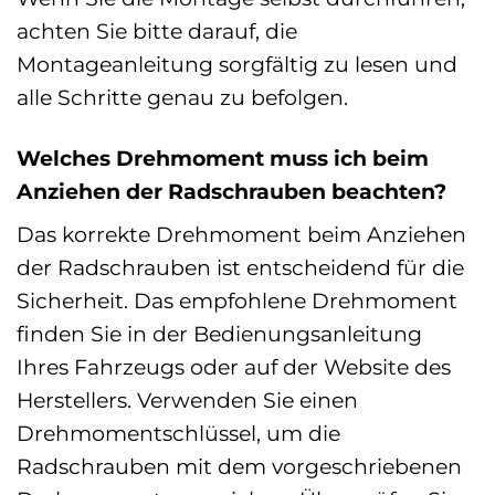
achten Sie bitte darauf, die
Montageanleitung sorgfältig zu lesen und
alle Schritte genau zu befolgen.
Welches Drehmoment muss ich beim
Anziehen der Radschrauben beachten?
Das korrekte Drehmoment beim Anziehen
der Radschrauben ist entscheidend für die
Sicherheit. Das empfohlene Drehmoment
finden Sie in der Bedienungsanleitung
Ihres Fahrzeugs oder auf der Website des
Herstellers. Verwenden Sie einen
Drehmomentschlüssel, um die
Radschrauben mit dem vorgeschriebenen