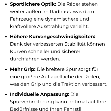
Sportlichere Optik:
Die Räder stehen
weiter außen im Radhaus, was dem
Fahrzeug eine dynamischere und
kraftvollere Ausstrahlung verleiht.
Höhere Kurvengeschwindigkeiten:
Dank der verbesserten Stabilität können
Kurven schneller und sicherer
durchfahren werden.
Mehr Grip:
Die breitere Spur sorgt für
eine größere Auflagefläche der Reifen,
was den Grip und die Traktion verbessert.
Individuelle Anpassung:
Die
Spurverbreiterung kann optimal auf Ihre
Bedürfnisse und Ihren Fahrstil