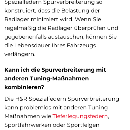
Spezialfedern Spurverbreiterung so
konstruiert, dass die Belastung der
Radlager minimiert wird. Wenn Sie
regelmäßig die Radlager überprüfen und
gegebenenfalls austauschen, können Sie
die Lebensdauer Ihres Fahrzeugs
verlängern.
Kann ich die Spurverbreiterung mit
anderen Tuning-Maßnahmen
kombinieren?
Die H&R Spezialfedern Spurverbreiterung
kann problemlos mit anderen Tuning-
Maßnahmen wie
Tieferlegungsfedern
,
Sportfahrwerken oder Sportfelgen