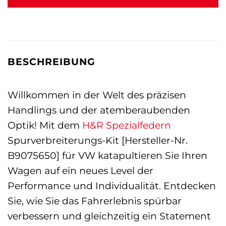
BESCHREIBUNG
Willkommen in der Welt des präzisen
Handlings und der atemberaubenden
Optik! Mit dem
H&R Spezialfedern
Spurverbreiterungs-Kit [Hersteller-Nr.
B9075650] für VW katapultieren Sie Ihren
Wagen auf ein neues Level der
Performance und Individualität. Entdecken
Sie, wie Sie das Fahrerlebnis spürbar
verbessern und gleichzeitig ein Statement