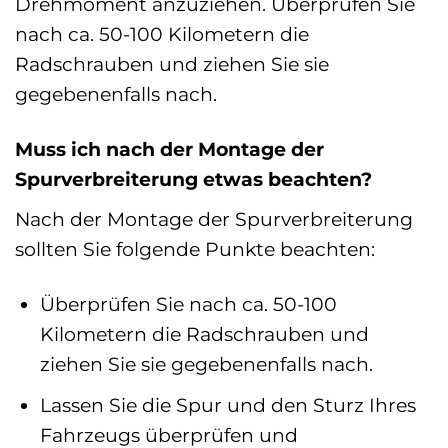
Drehmoment anzuziehen. Überprüfen Sie
nach ca. 50-100 Kilometern die
Radschrauben und ziehen Sie sie
gegebenenfalls nach.
Muss ich nach der Montage der
Spurverbreiterung etwas beachten?
Nach der Montage der Spurverbreiterung
sollten Sie folgende Punkte beachten:
Überprüfen Sie nach ca. 50-100
Kilometern die Radschrauben und
ziehen Sie sie gegebenenfalls nach.
Lassen Sie die Spur und den Sturz Ihres
Fahrzeugs überprüfen und