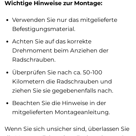
Wichtige Hinweise zur Montage:
Verwenden Sie nur das mitgelieferte
Befestigungsmaterial.
Achten Sie auf das korrekte
Drehmoment beim Anziehen der
Radschrauben.
Überprüfen Sie nach ca. 50-100
Kilometern die Radschrauben und
ziehen Sie sie gegebenenfalls nach.
Beachten Sie die Hinweise in der
mitgelieferten Montageanleitung.
Wenn Sie sich unsicher sind, überlassen Sie