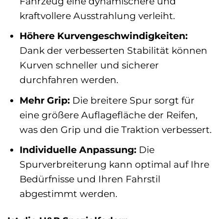
Fahrzeug eine dynamischere und
kraftvollere Ausstrahlung verleiht.
Höhere Kurvengeschwindigkeiten:
Dank der verbesserten Stabilität können
Kurven schneller und sicherer
durchfahren werden.
Mehr Grip:
Die breitere Spur sorgt für
eine größere Auflagefläche der Reifen,
was den Grip und die Traktion verbessert.
Individuelle Anpassung:
Die
Spurverbreiterung kann optimal auf Ihre
Bedürfnisse und Ihren Fahrstil
abgestimmt werden.