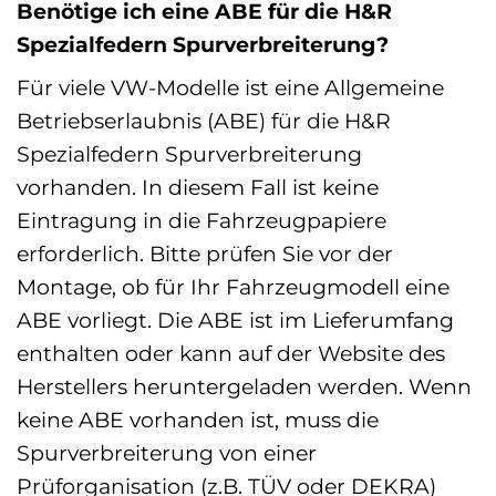
Benötige ich eine ABE für die H&R
Spezialfedern Spurverbreiterung?
Für viele VW-Modelle ist eine Allgemeine
Betriebserlaubnis (ABE) für die H&R
Spezialfedern Spurverbreiterung
vorhanden. In diesem Fall ist keine
Eintragung in die Fahrzeugpapiere
erforderlich. Bitte prüfen Sie vor der
Montage, ob für Ihr Fahrzeugmodell eine
ABE vorliegt. Die ABE ist im Lieferumfang
enthalten oder kann auf der Website des
Herstellers heruntergeladen werden. Wenn
keine ABE vorhanden ist, muss die
Spurverbreiterung von einer
Prüforganisation (z.B. TÜV oder DEKRA)