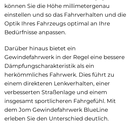
können Sie die Höhe millimetergenau
einstellen und so das Fahrverhalten und die
Optik Ihres Fahrzeugs optimal an Ihre
Bedürfnisse anpassen.
Darüber hinaus bietet ein
Gewindefahrwerk in der Regel eine bessere
Dämpfungscharakteristik als ein
herkömmliches Fahrwerk. Dies führt zu
einem direkteren Lenkverhalten, einer
verbesserten Straßenlage und einem
insgesamt sportlicheren Fahrgefühl. Mit
dem Jom Gewindefahrwerk BlueLine
erleben Sie den Unterschied deutlich.