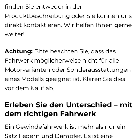
finden Sie entweder in der
Produktbeschreibung oder Sie können uns
direkt kontaktieren. Wir helfen Ihnen gerne
weiter!
Achtung:
Bitte beachten Sie, dass das
Fahrwerk möglicherweise nicht für alle
Motorvarianten oder Sonderausstattungen
eines Modells geeignet ist. Klären Sie dies
vor dem Kauf ab.
Erleben Sie den Unterschied – mit
dem richtigen Fahrwerk
Ein Gewindefahrwerk ist mehr als nur ein
Satz Federn und Dämpfer. Es ist eine