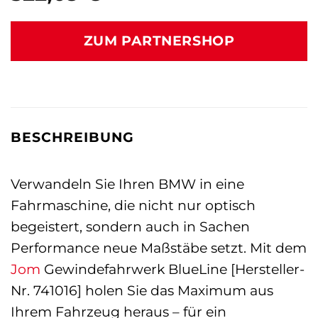
ZUM PARTNERSHOP
BESCHREIBUNG
Verwandeln Sie Ihren BMW in eine
Fahrmaschine, die nicht nur optisch
begeistert, sondern auch in Sachen
Performance neue Maßstäbe setzt. Mit dem
Jom
Gewindefahrwerk BlueLine [Hersteller-
Nr. 741016] holen Sie das Maximum aus
Ihrem Fahrzeug heraus – für ein