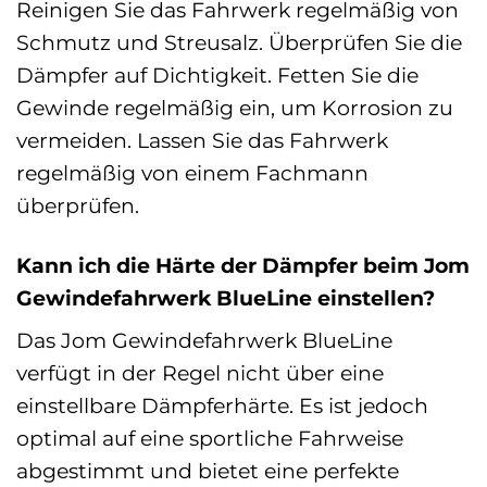
Reinigen Sie das Fahrwerk regelmäßig von
Schmutz und Streusalz. Überprüfen Sie die
Dämpfer auf Dichtigkeit. Fetten Sie die
Gewinde regelmäßig ein, um Korrosion zu
vermeiden. Lassen Sie das Fahrwerk
regelmäßig von einem Fachmann
überprüfen.
Kann ich die Härte der Dämpfer beim Jom
Gewindefahrwerk BlueLine einstellen?
Das Jom Gewindefahrwerk BlueLine
verfügt in der Regel nicht über eine
einstellbare Dämpferhärte. Es ist jedoch
optimal auf eine sportliche Fahrweise
abgestimmt und bietet eine perfekte