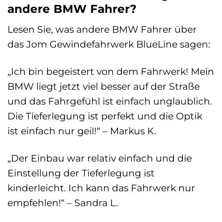
andere BMW Fahrer?
Lesen Sie, was andere BMW Fahrer über
das Jom Gewindefahrwerk BlueLine sagen:
„Ich bin begeistert von dem Fahrwerk! Mein
BMW liegt jetzt viel besser auf der Straße
und das Fahrgefühl ist einfach unglaublich.
Die Tieferlegung ist perfekt und die Optik
ist einfach nur geil!“ – Markus K.
„Der Einbau war relativ einfach und die
Einstellung der Tieferlegung ist
kinderleicht. Ich kann das Fahrwerk nur
empfehlen!“ – Sandra L.