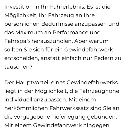
Investition in Ihr Fahrerlebnis. Es ist die
Möglichkeit, Ihr Fahrzeug an Ihre
persönlichen Bedürfnisse anzupassen und
das Maximum an Performance und
Fahrspaß herauszuholen. Aber warum
sollten Sie sich für ein Gewindefahrwerk
entscheiden, anstatt einfach nur Federn zu
tauschen?
Der Hauptvorteil eines Gewindefahrwerks
liegt in der Möglichkeit, die Fahrzeughöhe
individuell anzupassen. Mit einem
herkömmlichen Fahrwerkssatz sind Sie an
die vorgegebene Tieferlegung gebunden.
Mit einem Gewindefahrwerk hingegen