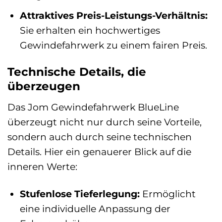
Attraktives Preis-Leistungs-Verhältnis:
Sie erhalten ein hochwertiges
Gewindefahrwerk zu einem fairen Preis.
Technische Details, die
überzeugen
Das Jom Gewindefahrwerk BlueLine
überzeugt nicht nur durch seine Vorteile,
sondern auch durch seine technischen
Details. Hier ein genauerer Blick auf die
inneren Werte:
Stufenlose Tieferlegung:
Ermöglicht
eine individuelle Anpassung der