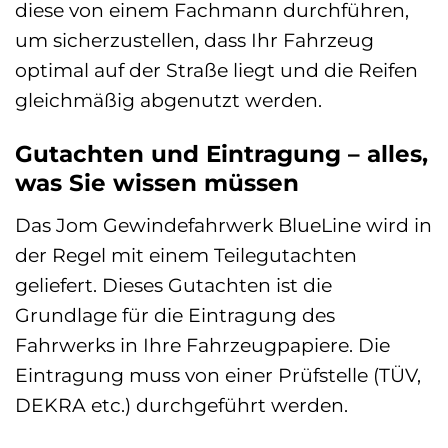
diese von einem Fachmann durchführen,
um sicherzustellen, dass Ihr Fahrzeug
optimal auf der Straße liegt und die Reifen
gleichmäßig abgenutzt werden.
Gutachten und Eintragung – alles,
was Sie wissen müssen
Das Jom Gewindefahrwerk BlueLine wird in
der Regel mit einem Teilegutachten
geliefert. Dieses Gutachten ist die
Grundlage für die Eintragung des
Fahrwerks in Ihre Fahrzeugpapiere. Die
Eintragung muss von einer Prüfstelle (TÜV,
DEKRA etc.) durchgeführt werden.