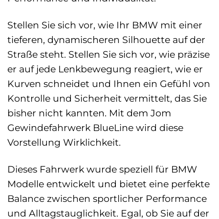
Stellen Sie sich vor, wie Ihr BMW mit einer
tieferen, dynamischeren Silhouette auf der
Straße steht. Stellen Sie sich vor, wie präzise
er auf jede Lenkbewegung reagiert, wie er
Kurven schneidet und Ihnen ein Gefühl von
Kontrolle und Sicherheit vermittelt, das Sie
bisher nicht kannten. Mit dem Jom
Gewindefahrwerk BlueLine wird diese
Vorstellung Wirklichkeit.
Dieses Fahrwerk wurde speziell für BMW
Modelle entwickelt und bietet eine perfekte
Balance zwischen sportlicher Performance
und Alltagstauglichkeit. Egal, ob Sie auf der