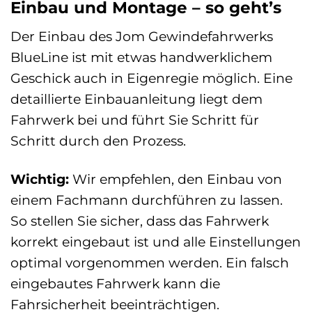
Einbau und Montage – so geht’s
Der Einbau des Jom Gewindefahrwerks
BlueLine ist mit etwas handwerklichem
Geschick auch in Eigenregie möglich. Eine
detaillierte Einbauanleitung liegt dem
Fahrwerk bei und führt Sie Schritt für
Schritt durch den Prozess.
Wichtig:
Wir empfehlen, den Einbau von
einem Fachmann durchführen zu lassen.
So stellen Sie sicher, dass das Fahrwerk
korrekt eingebaut ist und alle Einstellungen
optimal vorgenommen werden. Ein falsch
eingebautes Fahrwerk kann die
Fahrsicherheit beeinträchtigen.