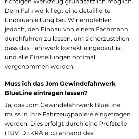
richtigen Werkzeug grundsätzlich möglich.
Dem Fahrwerk liegt eine detaillierte
Einbauanleitung bei. Wir empfehlen
jedoch, den Einbau von einem Fachmann
durchführen zu lassen, um sicherzustellen,
dass das Fahrwerk korrekt eingebaut ist
und alle Einstellungen optimal
vorgenommen werden.
Muss ich das Jom Gewindefahrwerk
BlueLine eintragen lassen?
Ja, das Jom Gewindefahrwerk BlueLine
muss in Ihre Fahrzeugpapiere eingetragen
werden. Dies erfolgt durch eine Prüfstelle
(TÜV, DEKRA etc.) anhand des