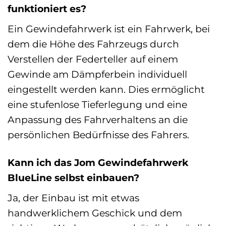
funktioniert es?
Ein Gewindefahrwerk ist ein Fahrwerk, bei
dem die Höhe des Fahrzeugs durch
Verstellen der Federteller auf einem
Gewinde am Dämpferbein individuell
eingestellt werden kann. Dies ermöglicht
eine stufenlose Tieferlegung und eine
Anpassung des Fahrverhaltens an die
persönlichen Bedürfnisse des Fahrers.
Kann ich das Jom Gewindefahrwerk
BlueLine selbst einbauen?
Ja, der Einbau ist mit etwas
handwerklichem Geschick und dem