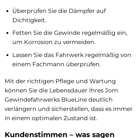
Überprüfen Sie die Dämpfer auf
Dichtigkeit.
Fetten Sie die Gewinde regelmäßig ein,
um Korrosion zu vermeiden.
Lassen Sie das Fahrwerk regelmäßig von
einem Fachmann überprüfen.
Mit der richtigen Pflege und Wartung
können Sie die Lebensdauer Ihres Jom
Gewindefahrwerks BlueLine deutlich
verlängern und sicherstellen, dass es immer
in einem optimalen Zustand ist.
Kundenstimmen – was sagen