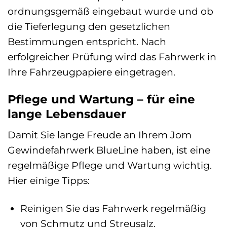
ordnungsgemäß eingebaut wurde und ob
die Tieferlegung den gesetzlichen
Bestimmungen entspricht. Nach
erfolgreicher Prüfung wird das Fahrwerk in
Ihre Fahrzeugpapiere eingetragen.
Pflege und Wartung – für eine
lange Lebensdauer
Damit Sie lange Freude an Ihrem Jom
Gewindefahrwerk BlueLine haben, ist eine
regelmäßige Pflege und Wartung wichtig.
Hier einige Tipps:
Reinigen Sie das Fahrwerk regelmäßig
von Schmutz und Streusalz.