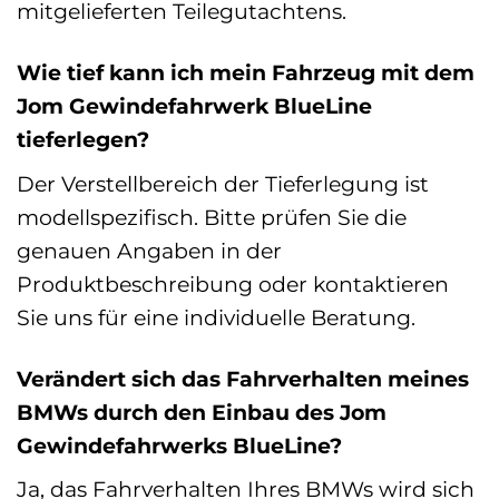
mitgelieferten Teilegutachtens.
Wie tief kann ich mein Fahrzeug mit dem
Jom Gewindefahrwerk BlueLine
tieferlegen?
Der Verstellbereich der Tieferlegung ist
modellspezifisch. Bitte prüfen Sie die
genauen Angaben in der
Produktbeschreibung oder kontaktieren
Sie uns für eine individuelle Beratung.
Verändert sich das Fahrverhalten meines
BMWs durch den Einbau des Jom
Gewindefahrwerks BlueLine?
Ja, das Fahrverhalten Ihres BMWs wird sich