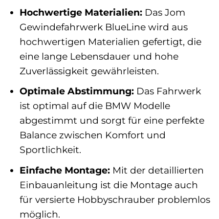
Hochwertige Materialien:
Das Jom
Gewindefahrwerk BlueLine wird aus
hochwertigen Materialien gefertigt, die
eine lange Lebensdauer und hohe
Zuverlässigkeit gewährleisten.
Optimale Abstimmung:
Das Fahrwerk
ist optimal auf die BMW Modelle
abgestimmt und sorgt für eine perfekte
Balance zwischen Komfort und
Sportlichkeit.
Einfache Montage:
Mit der detaillierten
Einbauanleitung ist die Montage auch
für versierte Hobbyschrauber problemlos
möglich.