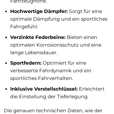
Fahrzeughöhe.
Hochwertige Dämpfer:
Sorgt für eine
optimale Dämpfung und ein sportliches
Fahrgefühl.
Verzinkte Federbeine:
Bieten einen
optimalen Korrosionsschutz und eine
lange Lebensdauer.
Sportfedern:
Optimiert für eine
verbesserte Fahrdynamik und ein
sportliches Fahrverhalten.
Inklusive Verstellschlüssel:
Erleichtert
die Einstellung der Tieferlegung.
Die genauen technischen Daten, wie der