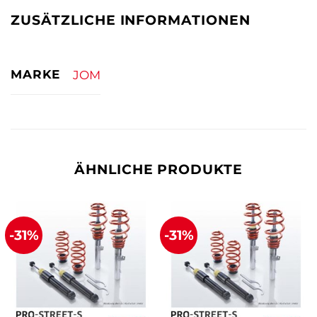
ZUSÄTZLICHE INFORMATIONEN
MARKE
JOM
ÄHNLICHE PRODUKTE
-31%
-31%