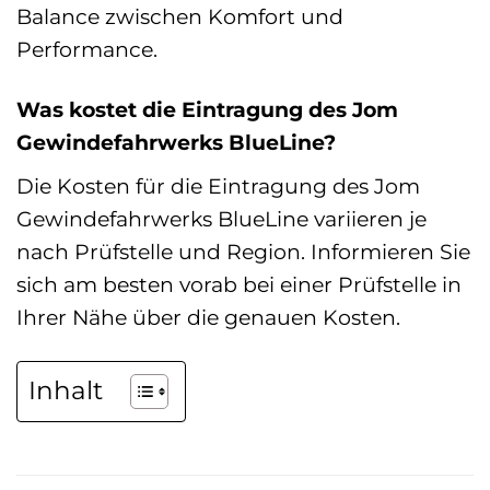
Balance zwischen Komfort und
Performance.
Was kostet die Eintragung des Jom
Gewindefahrwerks BlueLine?
Die Kosten für die Eintragung des Jom
Gewindefahrwerks BlueLine variieren je
nach Prüfstelle und Region. Informieren Sie
sich am besten vorab bei einer Prüfstelle in
Ihrer Nähe über die genauen Kosten.
Inhalt