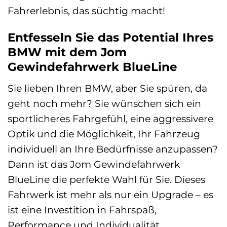
Fahrerlebnis, das süchtig macht!
Entfesseln Sie das Potential Ihres
BMW mit dem Jom
Gewindefahrwerk BlueLine
Sie lieben Ihren BMW, aber Sie spüren, da
geht noch mehr? Sie wünschen sich ein
sportlicheres Fahrgefühl, eine aggressivere
Optik und die Möglichkeit, Ihr Fahrzeug
individuell an Ihre Bedürfnisse anzupassen?
Dann ist das Jom Gewindefahrwerk
BlueLine die perfekte Wahl für Sie. Dieses
Fahrwerk ist mehr als nur ein Upgrade – es
ist eine Investition in Fahrspaß,
Performance und Individualität.