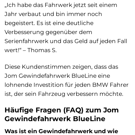
„Ich habe das Fahrwerk jetzt seit einem
Jahr verbaut und bin immer noch
begeistert. Es ist eine deutliche
Verbesserung gegenüber dem
Serienfahrwerk und das Geld auf jeden Fall
wert!“ – Thomas S.
Diese Kundenstimmen zeigen, dass das
Jom Gewindefahrwerk BlueLine eine
lohnende Investition für jeden BMW Fahrer
ist, der sein Fahrzeug verbessern möchte.
Häufige Fragen (FAQ) zum Jom
Gewindefahrwerk BlueLine
Was ist ein Gewindefahrwerk und wie