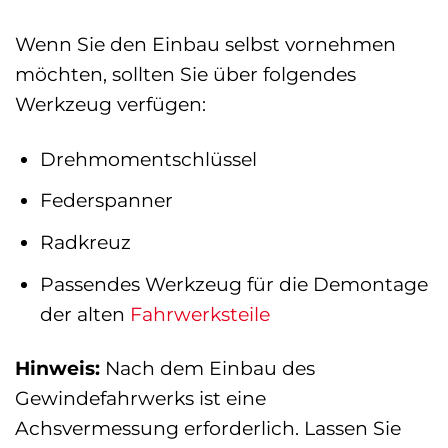
Wenn Sie den Einbau selbst vornehmen
möchten, sollten Sie über folgendes
Werkzeug verfügen:
Drehmomentschlüssel
Federspanner
Radkreuz
Passendes Werkzeug für die Demontage
der alten
Fahrwerksteile
Hinweis:
Nach dem Einbau des
Gewindefahrwerks ist eine
Achsvermessung erforderlich. Lassen Sie