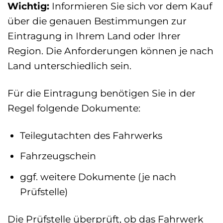
Wichtig:
Informieren Sie sich vor dem Kauf
über die genauen Bestimmungen zur
Eintragung in Ihrem Land oder Ihrer
Region. Die Anforderungen können je nach
Land unterschiedlich sein.
Für die Eintragung benötigen Sie in der
Regel folgende Dokumente:
Teilegutachten des Fahrwerks
Fahrzeugschein
ggf. weitere Dokumente (je nach
Prüfstelle)
Die Prüfstelle überprüft, ob das Fahrwerk