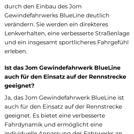
durch den Einbau des Jom
Gewindefahrwerks BlueLine deutlich
verändern. Sie werden ein direkteres
Lenkverhalten, eine verbesserte Straßenlage
und ein insgesamt sportlicheres Fahrgefühl
erleben.
Ist das Jom Gewindefahrwerk BlueLine
auch für den Einsatz auf der Rennstrecke
geeignet?
Ja, das Jom Gewindefahrwerk BlueLine ist
auch für den Einsatz auf der Rennstrecke
geeignet. Es bietet eine verbesserte
Fahrdynamik und ermöglicht eine
individuelle Anpassung des Fahrwerks an