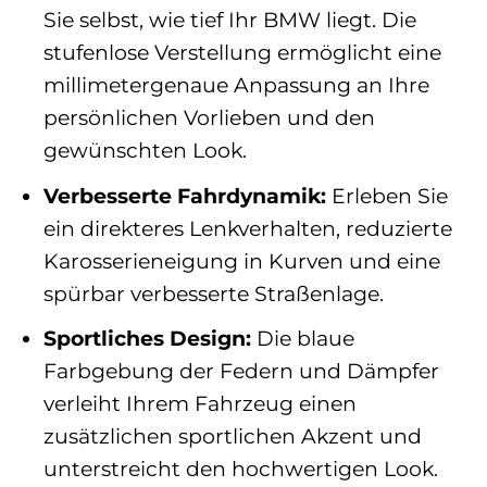
Sie selbst, wie tief Ihr BMW liegt. Die
stufenlose Verstellung ermöglicht eine
millimetergenaue Anpassung an Ihre
persönlichen Vorlieben und den
gewünschten Look.
Verbesserte Fahrdynamik:
Erleben Sie
ein direkteres Lenkverhalten, reduzierte
Karosserieneigung in Kurven und eine
spürbar verbesserte Straßenlage.
Sportliches Design:
Die blaue
Farbgebung der Federn und Dämpfer
verleiht Ihrem Fahrzeug einen
zusätzlichen sportlichen Akzent und
unterstreicht den hochwertigen Look.