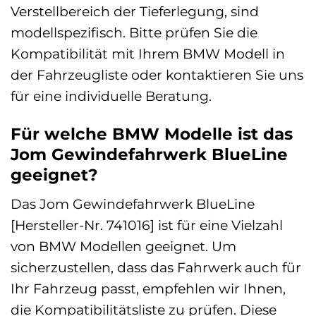
Verstellbereich der Tieferlegung, sind
modellspezifisch. Bitte prüfen Sie die
Kompatibilität mit Ihrem BMW Modell in
der Fahrzeugliste oder kontaktieren Sie uns
für eine individuelle Beratung.
Für welche BMW Modelle ist das
Jom Gewindefahrwerk BlueLine
geeignet?
Das Jom Gewindefahrwerk BlueLine
[Hersteller-Nr. 741016] ist für eine Vielzahl
von BMW Modellen geeignet. Um
sicherzustellen, dass das Fahrwerk auch für
Ihr Fahrzeug passt, empfehlen wir Ihnen,
die Kompatibilitätsliste zu prüfen. Diese