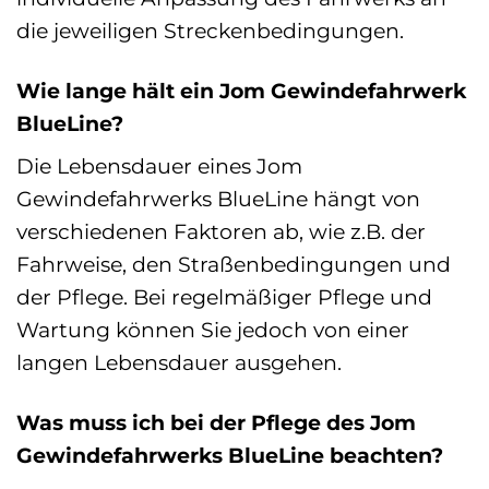
die jeweiligen Streckenbedingungen.
Wie lange hält ein Jom Gewindefahrwerk
BlueLine?
Die Lebensdauer eines Jom
Gewindefahrwerks BlueLine hängt von
verschiedenen Faktoren ab, wie z.B. der
Fahrweise, den Straßenbedingungen und
der Pflege. Bei regelmäßiger Pflege und
Wartung können Sie jedoch von einer
langen Lebensdauer ausgehen.
Was muss ich bei der Pflege des Jom
Gewindefahrwerks BlueLine beachten?