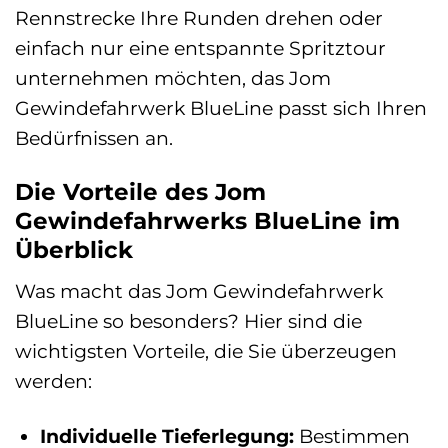
Rennstrecke Ihre Runden drehen oder
einfach nur eine entspannte Spritztour
unternehmen möchten, das Jom
Gewindefahrwerk BlueLine passt sich Ihren
Bedürfnissen an.
Die Vorteile des Jom
Gewindefahrwerks BlueLine im
Überblick
Was macht das Jom Gewindefahrwerk
BlueLine so besonders? Hier sind die
wichtigsten Vorteile, die Sie überzeugen
werden:
Individuelle Tieferlegung:
Bestimmen